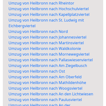
Umzug von Heilbronn nach Rheintor
Umzug von Heilbronn nach Hochschulviertel
Umzug von Heilbronn nach Kapellplatzviertel
Umzug von Heilbronn nach St. Ludwig mit
Eichbergviertel
Umzug von Heilbronn nach Nord
Umzug von Heilbronn nach Johannesviertel
Umzug von Heilbronn nach Martinsviertel
Umzug von Heilbronn nach Waldkolonie
Umzug von Heilbronn nach Mornewegviertel
Umzug von Heilbronn nach Pallaswiesenviertel
Umzug von Heilbronn nach Am Ziegelbusch
Umzug von Heilbronn nach Ost
Umzug von Heilbronn nach Am Oberfeld
Umzug von Heilbronn nach Mathildenhöhe
Umzug von Heilbronn nach Woogsviertel
Umzug von Heilbronn nach An den Lichtwiesen
Umzug von Heilbronn nach Paulusviertel
Umzug von Heilbronn nach An der