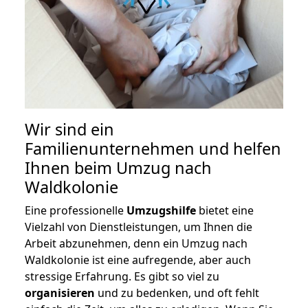
Wir sind ein
Familienunternehmen und helfen
Ihnen beim Umzug nach
Waldkolonie
Eine professionelle
Umzugshilfe
bietet eine
Vielzahl von Dienstleistungen, um Ihnen die
Arbeit abzunehmen, denn ein Umzug nach
Waldkolonie ist eine aufregende, aber auch
stressige Erfahrung. Es gibt so viel zu
organisieren
und zu bedenken, und oft fehlt