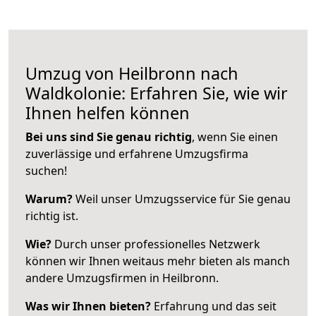
Umzug von Heilbronn nach
Waldkolonie: Erfahren Sie, wie wir
Ihnen helfen können
Bei uns sind Sie genau richtig
, wenn Sie einen
zuverlässige und erfahrene Umzugsfirma
suchen!
Warum?
Weil unser Umzugsservice für Sie genau
richtig ist.
Wie?
Durch unser professionelles Netzwerk
können wir Ihnen weitaus mehr bieten als manch
andere Umzugsfirmen in Heilbronn.
Was wir Ihnen bieten?
Erfahrung und das seit