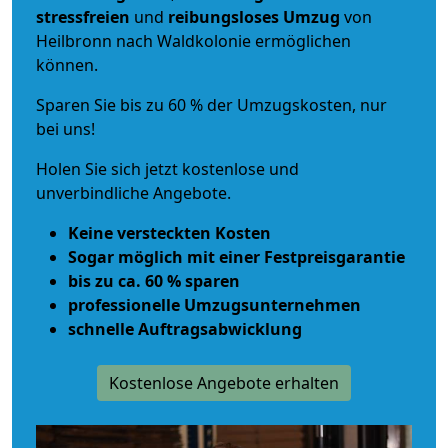
stressfreien
und
reibungsloses
Umzug
von
Heilbronn nach Waldkolonie ermöglichen
können.
Sparen Sie bis zu 60 % der Umzugskosten, nur
bei uns!
Holen Sie sich jetzt kostenlose und
unverbindliche Angebote.
Keine versteckten Kosten
Sogar möglich mit einer Festpreisgarantie
bis zu ca. 60 % sparen
professionelle Umzugsunternehmen
schnelle Auftragsabwicklung
Kostenlose Angebote erhalten