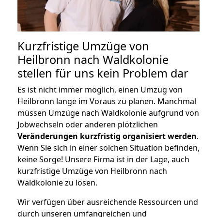
Kurzfristige Umzüge von
Heilbronn nach Waldkolonie
stellen für uns kein Problem dar
Es ist nicht immer möglich, einen Umzug von
Heilbronn lange im Voraus zu planen. Manchmal
müssen Umzüge nach Waldkolonie aufgrund von
Jobwechseln oder anderen plötzlichen
Veränderungen kurzfristig organisiert werden
.
Wenn Sie sich in einer solchen Situation befinden,
keine Sorge! Unsere Firma ist in der Lage, auch
kurzfristige Umzüge von Heilbronn nach
Waldkolonie zu lösen.
Wir verfügen über ausreichende Ressourcen und
durch unseren umfangreichen und