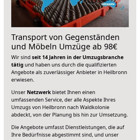
Transport von Gegenständen
und Möbeln Umzüge ab 98€
Wir sind
seit 14 Jahren in der Umzugsbranche
tätig
und haben uns durch die qualifizierten
Angebote als zuverlässiger Anbieter in Heilbronn
erwiesen.
Unser
Netzwerk
bietet Ihnen einen
umfassenden Service, der alle Aspekte Ihres
Umzugs von Heilbronn nach Waldkolonie
abdeckt, von der Planung bis hin zur Umsetzung.
Die Angebote umfasst Dienstleistungen, die auf
Ihre Bedürfnisse abgestimmt sind, und unser