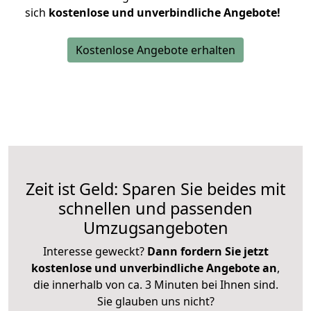
sich
kostenlose und unverbindliche Angebote!
Kostenlose Angebote erhalten
Zeit ist Geld: Sparen Sie beides mit
schnellen und passenden
Umzugsangeboten
Interesse geweckt?
Dann fordern Sie jetzt
kostenlose und unverbindliche Angebote an
,
die innerhalb von ca. 3 Minuten bei Ihnen sind.
Sie glauben uns nicht?