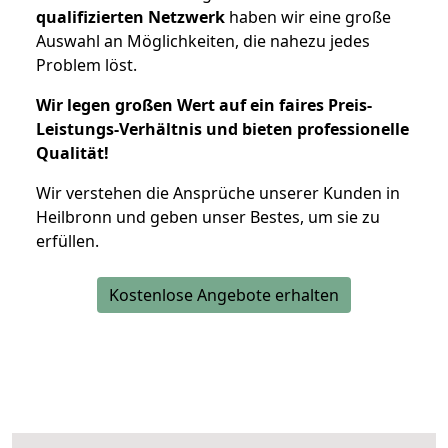
qualifizierten Netzwerk
haben wir eine große
Auswahl an Möglichkeiten, die nahezu jedes
Problem löst.
Wir legen großen Wert auf ein faires Preis-
Leistungs-Verhältnis und bieten professionelle
Qualität!
Wir verstehen die Ansprüche unserer Kunden in
Heilbronn und geben unser Bestes, um sie zu
erfüllen.
Kostenlose Angebote erhalten