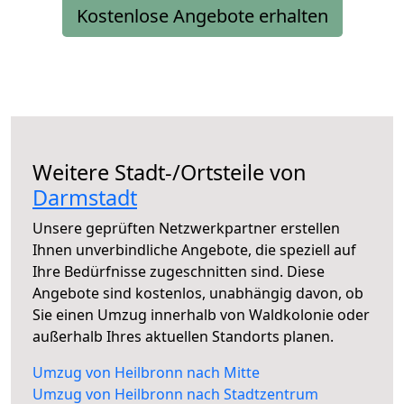
Kostenlose Angebote erhalten
Weitere Stadt-/Ortsteile von
Darmstadt
Unsere geprüften Netzwerkpartner erstellen
Ihnen unverbindliche Angebote, die speziell auf
Ihre Bedürfnisse zugeschnitten sind. Diese
Angebote sind kostenlos, unabhängig davon, ob
Sie einen Umzug innerhalb von Waldkolonie oder
außerhalb Ihres aktuellen Standorts planen.
Umzug von Heilbronn nach Mitte
Umzug von Heilbronn nach Stadtzentrum