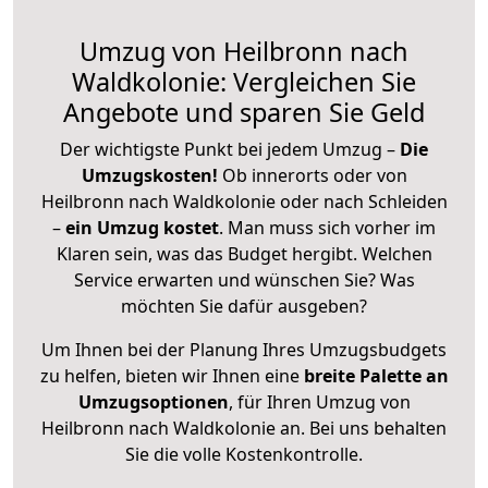
Umzug von Heilbronn nach
Waldkolonie: Vergleichen Sie
Angebote und sparen Sie Geld
Der wichtigste Punkt bei jedem Umzug –
Die
Umzugskosten!
Ob innerorts oder von
Heilbronn nach Waldkolonie oder nach Schleiden
–
ein Umzug kostet
.
Man muss sich vorher im
Klaren sein, was das Budget hergibt. Welchen
Service erwarten und wünschen Sie? Was
möchten Sie dafür ausgeben?
Um Ihnen bei der Planung Ihres Umzugsbudgets
zu helfen, bieten wir Ihnen eine
breite Palette an
Umzugsoptionen
, für Ihren Umzug von
Heilbronn nach Waldkolonie an. Bei uns behalten
Sie die volle Kostenkontrolle.