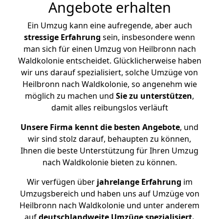
Angebote erhalten
Ein Umzug kann eine aufregende, aber auch
stressige
Erfahrung
sein, insbesondere wenn
man sich für einen Umzug von Heilbronn nach
Waldkolonie entscheidet. Glücklicherweise haben
wir uns darauf spezialisiert, solche Umzüge von
Heilbronn nach Waldkolonie, so angenehm wie
möglich zu machen und
Sie zu unterstützen
,
damit alles reibungslos verläuft
Unsere Firma kennt die besten Angebote
, und
wir sind stolz darauf, behaupten zu können,
Ihnen die beste Unterstützung für Ihren Umzug
nach Waldkolonie bieten zu können.
Wir verfügen über
jahrelange Erfahrung
im
Umzugsbereich und haben uns auf Umzüge von
Heilbronn nach Waldkolonie und unter anderem
auf
deutschlandweite Umzüge spezialisiert.