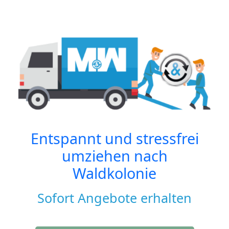
Entspannt und stressfrei
umziehen nach
Waldkolonie
Sofort Angebote erhalten