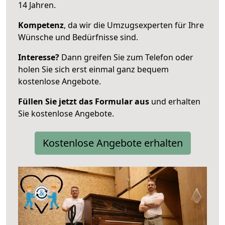
14 Jahren.
Kompetenz
, da wir die Umzugsexperten für Ihre
Wünsche und Bedürfnisse sind.
Interesse?
Dann greifen Sie zum Telefon oder
holen Sie sich erst einmal ganz bequem
kostenlose Angebote.
Füllen Sie jetzt das Formular aus
und erhalten
Sie kostenlose Angebote.
Kostenlose Angebote erhalten