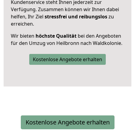
Kundenservice steht Ihnen jederzeit zur
Verfügung. Zusammen können wir Ihnen dabei
helfen, Ihr Ziel
stressfrei und reibungslos
zu
erreichen.
Wir bieten
höchste Qualität
bei den Angeboten
für den Umzug von Heilbronn nach Waldkolonie.
Kostenlose Angebote erhalten
Kostenlose Angebote erhalten