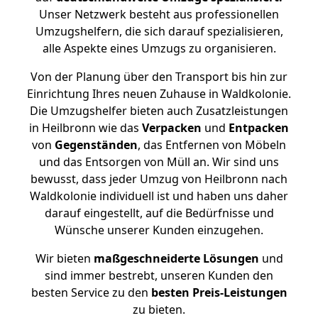
Unser Netzwerk besteht aus professionellen
Umzugshelfern, die sich darauf spezialisieren,
alle Aspekte eines Umzugs zu organisieren.
Von der Planung über den Transport bis hin zur
Einrichtung Ihres neuen Zuhause in Waldkolonie.
Die Umzugshelfer bieten auch Zusatzleistungen
in Heilbronn wie das
Verpacken
und
Entpacken
von
Gegenständen
, das Entfernen von Möbeln
und das Entsorgen von Müll an. Wir sind uns
bewusst, dass jeder Umzug von Heilbronn nach
Waldkolonie individuell ist und haben uns daher
darauf eingestellt, auf die Bedürfnisse und
Wünsche unserer Kunden einzugehen.
Wir bieten
maßgeschneiderte Lösungen
und
sind immer bestrebt, unseren Kunden den
besten Service zu den
besten Preis-Leistungen
zu bieten.