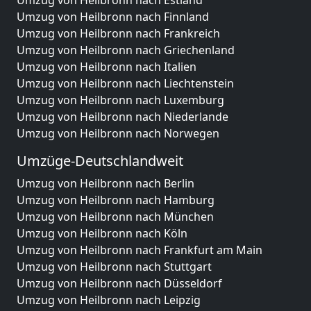
Umzug von Heilbronn nach Estland
Umzug von Heilbronn nach Finnland
Umzug von Heilbronn nach Frankreich
Umzug von Heilbronn nach Griechenland
Umzug von Heilbronn nach Italien
Umzug von Heilbronn nach Liechtenstein
Umzug von Heilbronn nach Luxemburg
Umzug von Heilbronn nach Niederlande
Umzug von Heilbronn nach Norwegen
Umzüge-Deutschlandweit
Umzug von Heilbronn nach Berlin
Umzug von Heilbronn nach Hamburg
Umzug von Heilbronn nach München
Umzug von Heilbronn nach Köln
Umzug von Heilbronn nach Frankfurt am Main
Umzug von Heilbronn nach Stuttgart
Umzug von Heilbronn nach Düsseldorf
Umzug von Heilbronn nach Leipzig