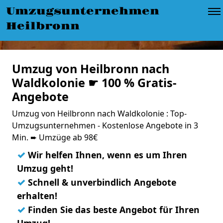
Umzugsunternehmen
Heilbronn
Umzug von Heilbronn nach
Waldkolonie ☛ 100 % Gratis-
Angebote
Umzug von Heilbronn nach Waldkolonie : Top-
Umzugsunternehmen - Kostenlose Angebote in 3
Min. ➨ Umzüge ab 98€
✓
Wir helfen Ihnen, wenn es um Ihren
Umzug geht!
✓
Schnell & unverbindlich Angebote
erhalten!
✓
Finden Sie das beste Angebot für Ihren