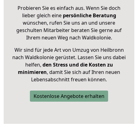
Probieren Sie es einfach aus. Wenn Sie doch
lieber gleich eine
persönliche Beratung
wünschen, rufen Sie uns an und unsere
geschulten Mitarbeiter beraten Sie gerne auf
Ihrem neuen Weg nach Waldkolonie.
Wir sind für jede Art von Umzug von Heilbronn
nach Waldkolonie gerüstet. Lassen Sie uns dabei
helfen,
den Stress und die Kosten zu
minimieren
, damit Sie sich auf Ihren neuen
Lebensabschnitt freuen können.
Kostenlose Angebote erhalten