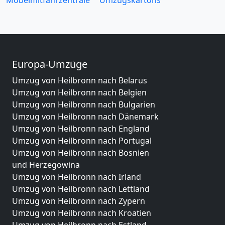
Möbelmitfahrzentrale
Umzugskartons
Europa-Umzüge
Umzug von Heilbronn nach Belarus
Umzug von Heilbronn nach Belgien
Umzug von Heilbronn nach Bulgarien
Umzug von Heilbronn nach Dänemark
Umzug von Heilbronn nach England
Umzug von Heilbronn nach Portugal
Umzug von Heilbronn nach Bosnien
und Herzegowina
Umzug von Heilbronn nach Irland
Umzug von Heilbronn nach Lettland
Umzug von Heilbronn nach Zypern
Umzug von Heilbronn nach Kroatien