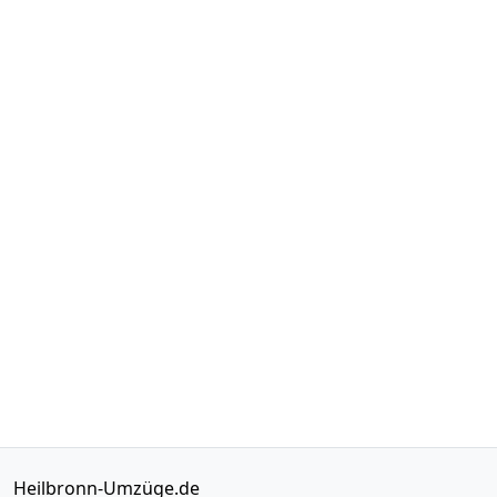
Heilbronn-Umzüge.de