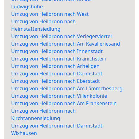
Ludwigshöhe
Umzug von Heilbronn nach West
Umzug von Heilbronn nach
Heimstättensiedlung
Umzug von Heilbronn nach Verlegerviertel
Umzug von Heilbronn nach Am Kavalleriesand
Umzug von Heilbronn nach Innenstadt
Umzug von Heilbronn nach Kranichstein
Umzug von Heilbronn nach Arheilgen
Umzug von Heilbronn nach Darmstadt
Umzug von Heilbronn nach Eberstadt
Umzug von Heilbronn nach Am Lämmchesberg
Umzug von Heilbronn nach Villenkolonie
Umzug von Heilbronn nach Am Frankenstein
Umzug von Heilbronn nach
Kirchtannensiedlung
Umzug von Heilbronn nach Darmstadt-
Wixhausen