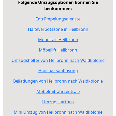
Folgende Umzugsoptionen können Sie
benkommen:
Entrümpelungsdienste
Halteverbotszone in Heilbronn
Möbeltaxi Heilbronn
Möbellift Heilbronn
Umzugshelfer von Heilbronn nach Waldkolonie
Haushaltsauflösung
Beiladungen von Heilbronn nach Waldkolonie
Möbelmitfahrzentrale
Umzugskartons
Mini Umzug von Heilbronn nach Waldkolonie