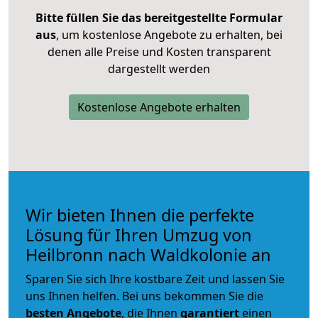
Bitte füllen Sie das bereitgestellte Formular
aus
, um kostenlose Angebote zu erhalten, bei
denen alle Preise und Kosten transparent
dargestellt werden
Kostenlose Angebote erhalten
Wir bieten Ihnen die perfekte
Lösung für Ihren Umzug von
Heilbronn nach Waldkolonie an
Sparen Sie sich Ihre kostbare Zeit und lassen Sie
uns Ihnen helfen. Bei uns bekommen Sie die
besten Angebote
, die Ihnen
garantiert
einen