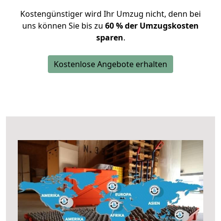
Kostengünstiger wird Ihr Umzug nicht, denn bei
uns können Sie bis zu
60 % der Umzugskosten
sparen
.
Kostenlose Angebote erhalten