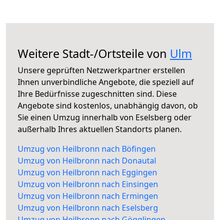
Weitere Stadt-/Ortsteile von
Ulm
Unsere geprüften Netzwerkpartner erstellen
Ihnen unverbindliche Angebote, die speziell auf
Ihre Bedürfnisse zugeschnitten sind. Diese
Angebote sind kostenlos, unabhängig davon, ob
Sie einen Umzug innerhalb von Eselsberg oder
außerhalb Ihres aktuellen Standorts planen.
Umzug von Heilbronn nach Böfingen
Umzug von Heilbronn nach Donautal
Umzug von Heilbronn nach Eggingen
Umzug von Heilbronn nach Einsingen
Umzug von Heilbronn nach Ermingen
Umzug von Heilbronn nach Eselsberg
Umzug von Heilbronn nach Gögglingen