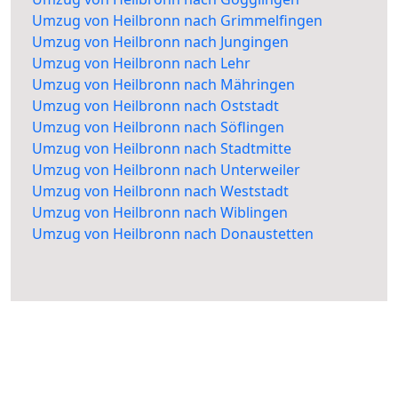
Umzug von Heilbronn nach Grimmelfingen
Umzug von Heilbronn nach Jungingen
Umzug von Heilbronn nach Lehr
Umzug von Heilbronn nach Mähringen
Umzug von Heilbronn nach Oststadt
Umzug von Heilbronn nach Söflingen
Umzug von Heilbronn nach Stadtmitte
Umzug von Heilbronn nach Unterweiler
Umzug von Heilbronn nach Weststadt
Umzug von Heilbronn nach Wiblingen
Umzug von Heilbronn nach Donaustetten