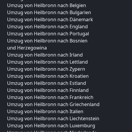
Umzug von Heilbronn nach Belgien
Umzug von Heilbronn nach Bulgarien
Umzug von Heilbronn nach Dänemark
Umzug von Heilbronn nach England
Umzug von Heilbronn nach Portugal
Umzug von Heilbronn nach Bosnien
und Herzegowina
Umzug von Heilbronn nach Irland
Umzug von Heilbronn nach Lettland
Umzug von Heilbronn nach Zypern
Umzug von Heilbronn nach Kroatien
Umzug von Heilbronn nach Estland
Umzug von Heilbronn nach Finnland
Umzug von Heilbronn nach Frankreich
Umzug von Heilbronn nach Griechenland
Umzug von Heilbronn nach Italien
Umzug von Heilbronn nach Liechtenstein
Umzug von Heilbronn nach Luxemburg