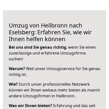
Umzug von Heilbronn nach
Eselsberg: Erfahren Sie, wie wir
Ihnen helfen können
Bei uns sind Sie genau richtig
, wenn Sie einen
zuverlässige und erfahrene Umzugsfirma
suchen!
Warum?
Weil unser Umzugsservice für Sie genau
richtig ist.
Wie?
Durch unser professionelles Netzwerk
können wir Ihnen weitaus mehr bieten als manch
andere Umzugsfirmen in Heilbronn.
Was wir Ihnen bieten?
Erfahrung und das seit