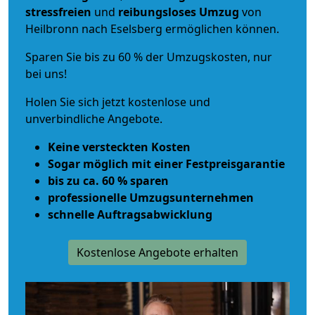
stressfreien
und
reibungsloses
Umzug
von
Heilbronn nach Eselsberg ermöglichen können.
Sparen Sie bis zu 60 % der Umzugskosten, nur
bei uns!
Holen Sie sich jetzt kostenlose und
unverbindliche Angebote.
Keine versteckten Kosten
Sogar möglich mit einer Festpreisgarantie
bis zu ca. 60 % sparen
professionelle Umzugsunternehmen
schnelle Auftragsabwicklung
Kostenlose Angebote erhalten