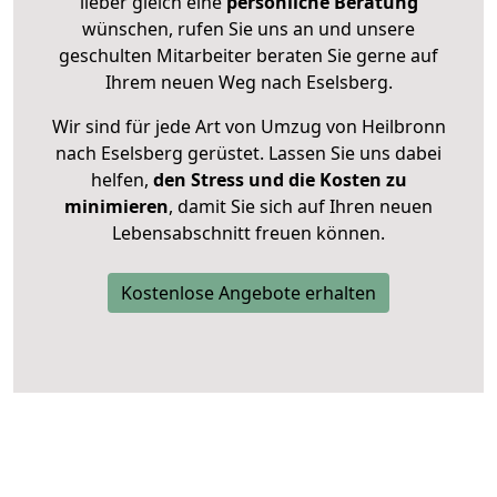
lieber gleich eine
persönliche Beratung
wünschen, rufen Sie uns an und unsere
geschulten Mitarbeiter beraten Sie gerne auf
Ihrem neuen Weg nach Eselsberg.
Wir sind für jede Art von Umzug von Heilbronn
nach Eselsberg gerüstet. Lassen Sie uns dabei
helfen,
den Stress und die Kosten zu
minimieren
, damit Sie sich auf Ihren neuen
Lebensabschnitt freuen können.
Kostenlose Angebote erhalten