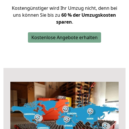
Kostengünstiger wird Ihr Umzug nicht, denn bei
uns können Sie bis zu
60 % der Umzugskosten
sparen
.
Kostenlose Angebote erhalten