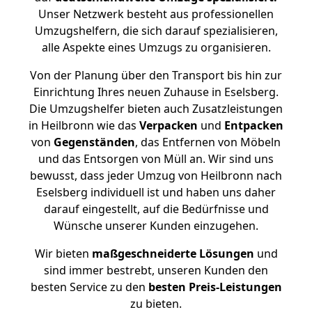
Unser Netzwerk besteht aus professionellen
Umzugshelfern, die sich darauf spezialisieren,
alle Aspekte eines Umzugs zu organisieren.
Von der Planung über den Transport bis hin zur
Einrichtung Ihres neuen Zuhause in Eselsberg.
Die Umzugshelfer bieten auch Zusatzleistungen
in Heilbronn wie das
Verpacken
und
Entpacken
von
Gegenständen
, das Entfernen von Möbeln
und das Entsorgen von Müll an. Wir sind uns
bewusst, dass jeder Umzug von Heilbronn nach
Eselsberg individuell ist und haben uns daher
darauf eingestellt, auf die Bedürfnisse und
Wünsche unserer Kunden einzugehen.
Wir bieten
maßgeschneiderte Lösungen
und
sind immer bestrebt, unseren Kunden den
besten Service zu den
besten Preis-Leistungen
zu bieten.