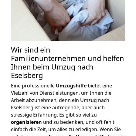
Wir sind ein
Familienunternehmen und helfen
Ihnen beim Umzug nach
Eselsberg
Eine professionelle
Umzugshilfe
bietet eine
Vielzahl von Dienstleistungen, um Ihnen die
Arbeit abzunehmen, denn ein Umzug nach
Eselsberg ist eine aufregende, aber auch
stressige Erfahrung. Es gibt so viel zu
organisieren
und zu bedenken, und oft fehlt
einfach die Zeit, um alles zu erledigen. Wenn Sie