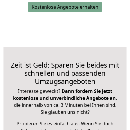
Kostenlose Angebote erhalten
Zeit ist Geld: Sparen Sie beides mit
schnellen und passenden
Umzugsangeboten
Interesse geweckt?
Dann fordern Sie jetzt
kostenlose und unverbindliche Angebote an
,
die innerhalb von ca. 3 Minuten bei Ihnen sind.
Sie glauben uns nicht?
Probieren Sie es einfach aus. Wenn Sie doch