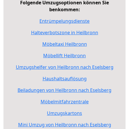
Folgende Umzugsoptionen können Sie
benkommen:
Entrümpelungsdienste
Halteverbotszone in Heilbronn
Möbeltaxi Heilbronn
Möbellift Heilbronn
Umzugshelfer von Heilbronn nach Eselsberg
Haushaltsauflösung
Beiladungen von Heilbronn nach Eselsberg
Möbelmitfahrzentrale
Umzugskartons
Mini Umzug von Heilbronn nach Eselsberg