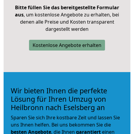
Bitte füllen Sie das bereitgestellte Formular
aus
, um kostenlose Angebote zu erhalten, bei
denen alle Preise und Kosten transparent
dargestellt werden
Kostenlose Angebote erhalten
Wir bieten Ihnen die perfekte
Lösung für Ihren Umzug von
Heilbronn nach Eselsberg an
Sparen Sie sich Ihre kostbare Zeit und lassen Sie
uns Ihnen helfen. Bei uns bekommen Sie die
besten Angebote
, die Ihnen
garantiert
einen