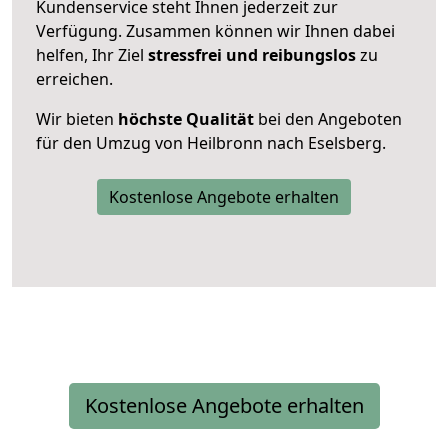
Kundenservice steht Ihnen jederzeit zur
Verfügung. Zusammen können wir Ihnen dabei
helfen, Ihr Ziel
stressfrei und reibungslos
zu
erreichen.
Wir bieten
höchste Qualität
bei den Angeboten
für den Umzug von Heilbronn nach Eselsberg.
Kostenlose Angebote erhalten
Kostenlose Angebote erhalten