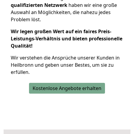
qualifizierten Netzwerk
haben wir eine große
Auswahl an Möglichkeiten, die nahezu jedes
Problem löst.
Wir legen großen Wert auf ein faires Preis-
Leistungs-Verhältnis und bieten professionelle
Qualität!
Wir verstehen die Ansprüche unserer Kunden in
Heilbronn und geben unser Bestes, um sie zu
erfüllen.
Kostenlose Angebote erhalten