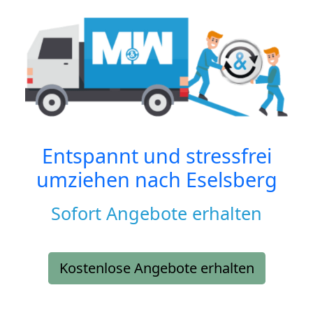
Entspannt und stressfrei
umziehen nach
Eselsberg
Sofort Angebote erhalten
Kostenlose Angebote erhalten