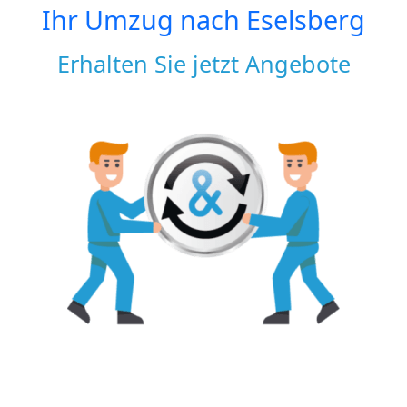
Ihr Umzug nach
Eselsberg
Erhalten Sie jetzt Angebote