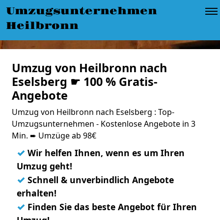
Umzugsunternehmen
Heilbronn
Umzug von Heilbronn nach
Eselsberg ☛ 100 % Gratis-
Angebote
Umzug von Heilbronn nach Eselsberg : Top-
Umzugsunternehmen - Kostenlose Angebote in 3
Min. ➨ Umzüge ab 98€
✓
Wir helfen Ihnen, wenn es um Ihren
Umzug geht!
✓
Schnell & unverbindlich Angebote
erhalten!
✓
Finden Sie das beste Angebot für Ihren