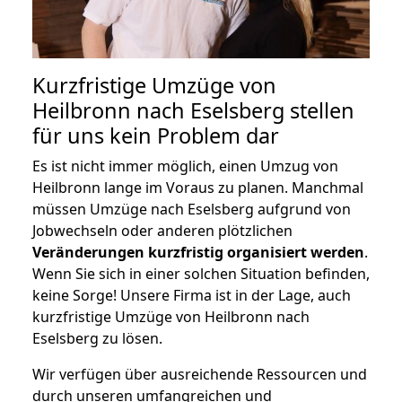
Kurzfristige Umzüge von
Heilbronn nach Eselsberg stellen
für uns kein Problem dar
Es ist nicht immer möglich, einen Umzug von
Heilbronn lange im Voraus zu planen. Manchmal
müssen Umzüge nach Eselsberg aufgrund von
Jobwechseln oder anderen plötzlichen
Veränderungen kurzfristig organisiert werden
.
Wenn Sie sich in einer solchen Situation befinden,
keine Sorge! Unsere Firma ist in der Lage, auch
kurzfristige Umzüge von Heilbronn nach
Eselsberg zu lösen.
Wir verfügen über ausreichende Ressourcen und
durch unseren umfangreichen und