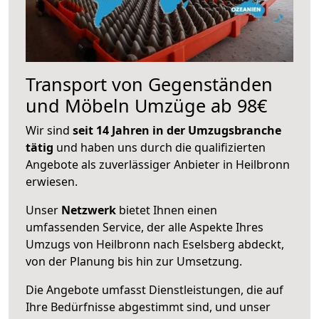
Transport von Gegenständen
und Möbeln Umzüge ab 98€
Wir sind
seit 14 Jahren in der Umzugsbranche
tätig
und haben uns durch die qualifizierten
Angebote als zuverlässiger Anbieter in Heilbronn
erwiesen.
Unser
Netzwerk
bietet Ihnen einen
umfassenden Service, der alle Aspekte Ihres
Umzugs von Heilbronn nach Eselsberg abdeckt,
von der Planung bis hin zur Umsetzung.
Die Angebote umfasst Dienstleistungen, die auf
Ihre Bedürfnisse abgestimmt sind, und unser