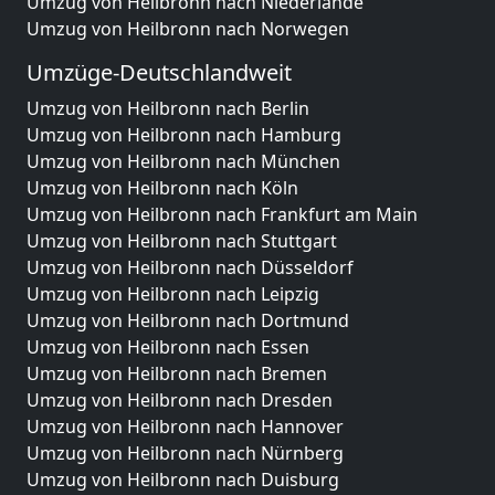
Umzug von Heilbronn nach Niederlande
Umzug von Heilbronn nach Norwegen
Umzüge-Deutschlandweit
Umzug von Heilbronn nach Berlin
Umzug von Heilbronn nach Hamburg
Umzug von Heilbronn nach München
Umzug von Heilbronn nach Köln
Umzug von Heilbronn nach Frankfurt am Main
Umzug von Heilbronn nach Stuttgart
Umzug von Heilbronn nach Düsseldorf
Umzug von Heilbronn nach Leipzig
Umzug von Heilbronn nach Dortmund
Umzug von Heilbronn nach Essen
Umzug von Heilbronn nach Bremen
Umzug von Heilbronn nach Dresden
Umzug von Heilbronn nach Hannover
Umzug von Heilbronn nach Nürnberg
Umzug von Heilbronn nach Duisburg