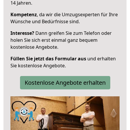
14 Jahren.
Kompetenz
, da wir die Umzugsexperten für Ihre
Wünsche und Bedürfnisse sind.
Interesse?
Dann greifen Sie zum Telefon oder
holen Sie sich erst einmal ganz bequem
kostenlose Angebote.
Füllen Sie jetzt das Formular aus
und erhalten
Sie kostenlose Angebote.
Kostenlose Angebote erhalten