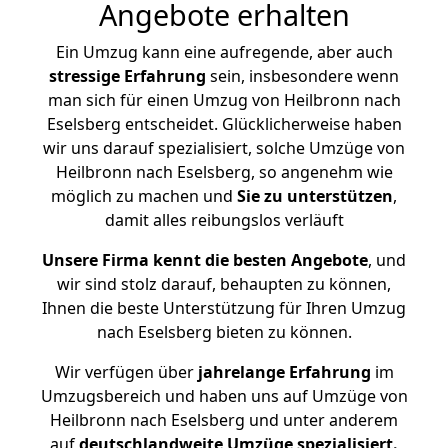
Angebote erhalten
Ein Umzug kann eine aufregende, aber auch
stressige
Erfahrung
sein, insbesondere wenn
man sich für einen Umzug von Heilbronn nach
Eselsberg entscheidet. Glücklicherweise haben
wir uns darauf spezialisiert, solche Umzüge von
Heilbronn nach Eselsberg, so angenehm wie
möglich zu machen und
Sie zu unterstützen
,
damit alles reibungslos verläuft
Unsere Firma kennt die besten Angebote
, und
wir sind stolz darauf, behaupten zu können,
Ihnen die beste Unterstützung für Ihren Umzug
nach Eselsberg bieten zu können.
Wir verfügen über
jahrelange Erfahrung
im
Umzugsbereich und haben uns auf Umzüge von
Heilbronn nach Eselsberg und unter anderem
auf
deutschlandweite Umzüge spezialisiert.