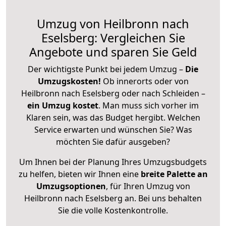
Umzug von Heilbronn nach
Eselsberg: Vergleichen Sie
Angebote und sparen Sie Geld
Der wichtigste Punkt bei jedem Umzug –
Die
Umzugskosten!
Ob innerorts oder von
Heilbronn nach Eselsberg oder nach Schleiden –
ein Umzug kostet
.
Man muss sich vorher im
Klaren sein, was das Budget hergibt. Welchen
Service erwarten und wünschen Sie? Was
möchten Sie dafür ausgeben?
Um Ihnen bei der Planung Ihres Umzugsbudgets
zu helfen, bieten wir Ihnen eine
breite Palette an
Umzugsoptionen
, für Ihren Umzug von
Heilbronn nach Eselsberg an. Bei uns behalten
Sie die volle Kostenkontrolle.