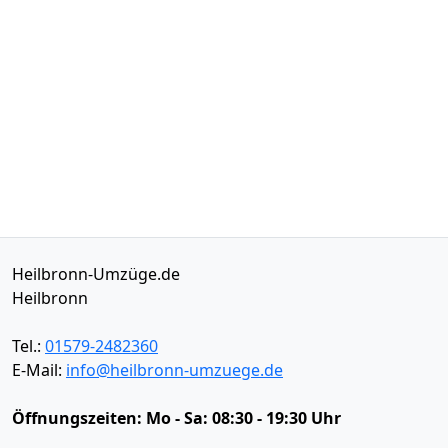
Heilbronn-Umzüge.de
Heilbronn
Tel.:
01579-2482360
E-Mail:
info@heilbronn-umzuege.de
Öffnungszeiten:
Mo - Sa: 08:30 - 19:30 Uhr