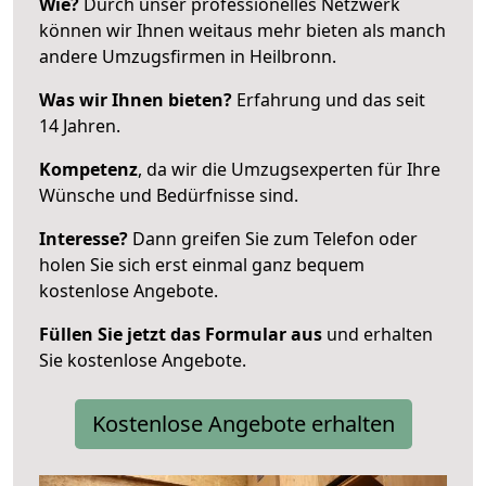
Wie?
Durch unser professionelles Netzwerk
können wir Ihnen weitaus mehr bieten als manch
andere Umzugsfirmen in Heilbronn.
Was wir Ihnen bieten?
Erfahrung und das seit
14 Jahren.
Kompetenz
, da wir die Umzugsexperten für Ihre
Wünsche und Bedürfnisse sind.
Interesse?
Dann greifen Sie zum Telefon oder
holen Sie sich erst einmal ganz bequem
kostenlose Angebote.
Füllen Sie jetzt das Formular aus
und erhalten
Sie kostenlose Angebote.
Kostenlose Angebote erhalten