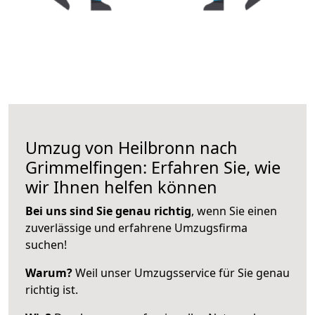
Umzug von Heilbronn nach
Grimmelfingen: Erfahren Sie, wie
wir Ihnen helfen können
Bei uns sind Sie genau richtig
, wenn Sie einen
zuverlässige und erfahrene Umzugsfirma
suchen!
Warum?
Weil unser Umzugsservice für Sie genau
richtig ist.