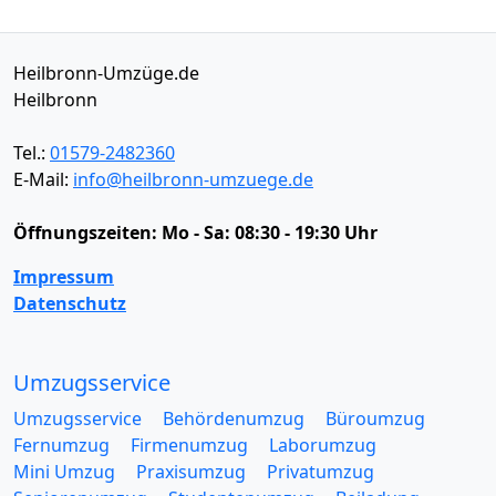
Heilbronn-Umzüge.de
Heilbronn
Tel.:
01579-2482360
E-Mail:
info@heilbronn-umzuege.de
Öffnungszeiten:
Mo - Sa: 08:30 - 19:30 Uhr
Impressum
Datenschutz
Umzugsservice
Umzugsservice
Behördenumzug
Büroumzug
Fernumzug
Firmenumzug
Laborumzug
Mini Umzug
Praxisumzug
Privatumzug