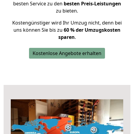
besten Service zu den
besten Preis-Leistungen
zu bieten.
Kostengünstiger wird Ihr Umzug nicht, denn bei
uns können Sie bis zu
60 % der Umzugskosten
sparen
.
Kostenlose Angebote erhalten