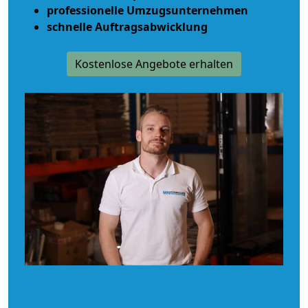
professionelle Umzugsunternehmen
schnelle Auftragsabwicklung
Kostenlose Angebote erhalten