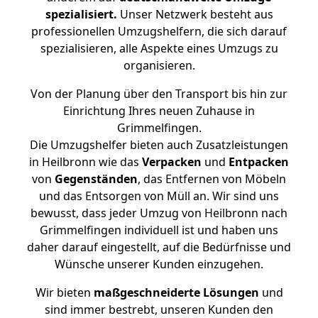
spezialisiert.
Unser Netzwerk besteht aus
professionellen Umzugshelfern, die sich darauf
spezialisieren, alle Aspekte eines Umzugs zu
organisieren.
Von der Planung über den Transport bis hin zur
Einrichtung Ihres neuen Zuhause in
Grimmelfingen.
Die Umzugshelfer bieten auch Zusatzleistungen
in Heilbronn wie das
Verpacken
und
Entpacken
von
Gegenständen
, das Entfernen von Möbeln
und das Entsorgen von Müll an. Wir sind uns
bewusst, dass jeder Umzug von Heilbronn nach
Grimmelfingen individuell ist und haben uns
daher darauf eingestellt, auf die Bedürfnisse und
Wünsche unserer Kunden einzugehen.
Wir bieten
maßgeschneiderte Lösungen
und
sind immer bestrebt, unseren Kunden den