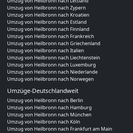
Umzug von Heilbronn nach Lettland
Umzug von Heilbronn nach Zypern
Umzug von Heilbronn nach Kroatien
Umzug von Heilbronn nach Estland
Umzug von Heilbronn nach Finnland
Umzug von Heilbronn nach Frankreich
Umzug von Heilbronn nach Griechenland
Umzug von Heilbronn nach Italien
Umzug von Heilbronn nach Liechtenstein
Umzug von Heilbronn nach Luxemburg
Umzug von Heilbronn nach Niederlande
Umzug von Heilbronn nach Norwegen
Umzüge-Deutschlandweit
Umzug von Heilbronn nach Berlin
Umzug von Heilbronn nach Hamburg
Umzug von Heilbronn nach München
Umzug von Heilbronn nach Köln
Umzug von Heilbronn nach Frankfurt am Main