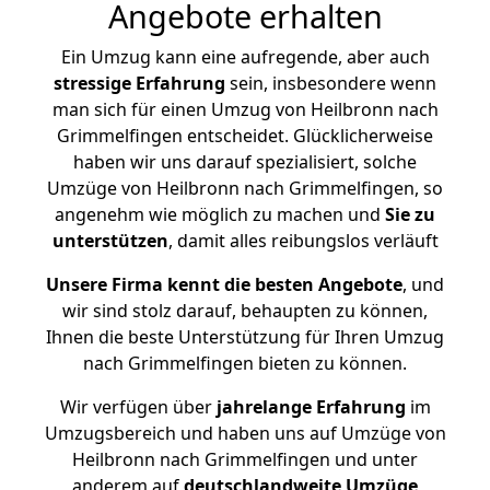
Angebote erhalten
Ein Umzug kann eine aufregende, aber auch
stressige
Erfahrung
sein, insbesondere wenn
man sich für einen Umzug von Heilbronn nach
Grimmelfingen entscheidet. Glücklicherweise
haben wir uns darauf spezialisiert, solche
Umzüge von Heilbronn nach Grimmelfingen, so
angenehm wie möglich zu machen und
Sie zu
unterstützen
, damit alles reibungslos verläuft
Unsere Firma kennt die besten Angebote
, und
wir sind stolz darauf, behaupten zu können,
Ihnen die beste Unterstützung für Ihren Umzug
nach Grimmelfingen bieten zu können.
Wir verfügen über
jahrelange Erfahrung
im
Umzugsbereich und haben uns auf Umzüge von
Heilbronn nach Grimmelfingen und unter
anderem auf
deutschlandweite Umzüge