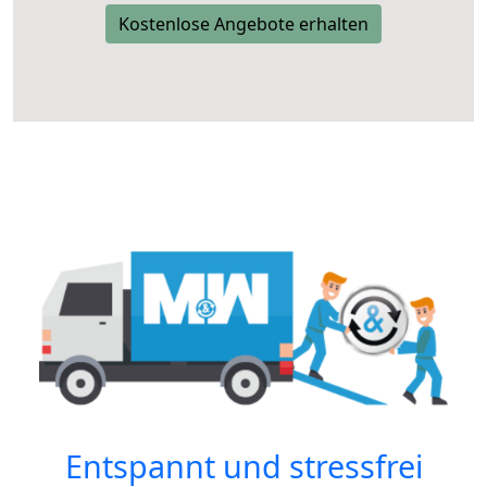
Kostenlose Angebote erhalten
Entspannt und stressfrei