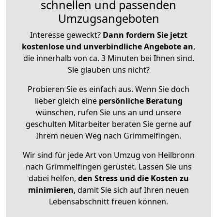
schnellen und passenden
Umzugsangeboten
Interesse geweckt?
Dann fordern Sie jetzt
kostenlose und unverbindliche Angebote an
,
die innerhalb von ca. 3 Minuten bei Ihnen sind.
Sie glauben uns nicht?
Probieren Sie es einfach aus. Wenn Sie doch
lieber gleich eine
persönliche Beratung
wünschen, rufen Sie uns an und unsere
geschulten Mitarbeiter beraten Sie gerne auf
Ihrem neuen Weg nach Grimmelfingen.
Wir sind für jede Art von Umzug von Heilbronn
nach Grimmelfingen gerüstet. Lassen Sie uns
dabei helfen,
den Stress und die Kosten zu
minimieren
, damit Sie sich auf Ihren neuen
Lebensabschnitt freuen können.