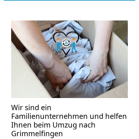
Wir sind ein
Familienunternehmen und helfen
Ihnen beim Umzug nach
Grimmelfingen