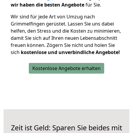
wir haben die besten Angebote
für Sie.
Wir sind für jede Art von Umzug nach
Grimmelfingen gerüstet. Lassen Sie uns dabei
helfen, den Stress und die Kosten zu minimieren,
damit Sie sich auf Ihren neuen Lebensabschnitt
freuen können.
Zögern Sie nicht und holen Sie
sich
kostenlose und unverbindliche Angebote!
Kostenlose Angebote erhalten
Zeit ist Geld: Sparen Sie beides mit