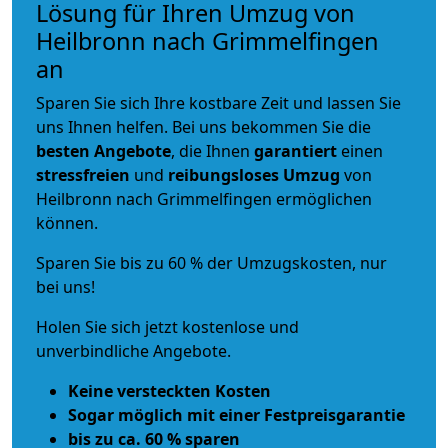
Lösung für Ihren Umzug von
Heilbronn nach Grimmelfingen
an
Sparen Sie sich Ihre kostbare Zeit und lassen Sie
uns Ihnen helfen. Bei uns bekommen Sie die
besten Angebote
, die Ihnen
garantiert
einen
stressfreien
und
reibungsloses
Umzug
von
Heilbronn nach Grimmelfingen ermöglichen
können.
Sparen Sie bis zu 60 % der Umzugskosten, nur
bei uns!
Holen Sie sich jetzt kostenlose und
unverbindliche Angebote.
Keine versteckten Kosten
Sogar möglich mit einer Festpreisgarantie
bis zu ca. 60 % sparen