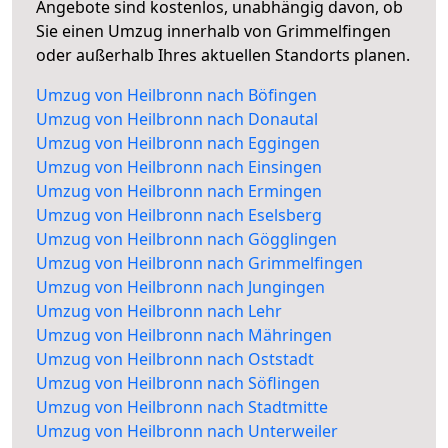
Angebote sind kostenlos, unabhängig davon, ob
Sie einen Umzug innerhalb von Grimmelfingen
oder außerhalb Ihres aktuellen Standorts planen.
Umzug von Heilbronn nach Böfingen
Umzug von Heilbronn nach Donautal
Umzug von Heilbronn nach Eggingen
Umzug von Heilbronn nach Einsingen
Umzug von Heilbronn nach Ermingen
Umzug von Heilbronn nach Eselsberg
Umzug von Heilbronn nach Gögglingen
Umzug von Heilbronn nach Grimmelfingen
Umzug von Heilbronn nach Jungingen
Umzug von Heilbronn nach Lehr
Umzug von Heilbronn nach Mähringen
Umzug von Heilbronn nach Oststadt
Umzug von Heilbronn nach Söflingen
Umzug von Heilbronn nach Stadtmitte
Umzug von Heilbronn nach Unterweiler