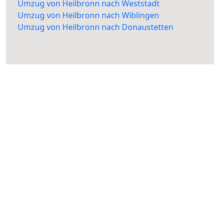
Umzug von Heilbronn nach Weststadt
Umzug von Heilbronn nach Wiblingen
Umzug von Heilbronn nach Donaustetten