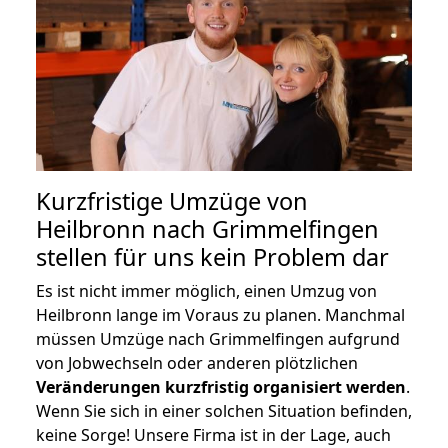
Kurzfristige Umzüge von
Heilbronn nach Grimmelfingen
stellen für uns kein Problem dar
Es ist nicht immer möglich, einen Umzug von
Heilbronn lange im Voraus zu planen. Manchmal
müssen Umzüge nach Grimmelfingen aufgrund
von Jobwechseln oder anderen plötzlichen
Veränderungen kurzfristig organisiert werden
.
Wenn Sie sich in einer solchen Situation befinden,
keine Sorge! Unsere Firma ist in der Lage, auch