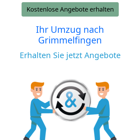
Kostenlose Angebote erhalten
Ihr Umzug nach
Grimmelfingen
Erhalten Sie jetzt Angebote