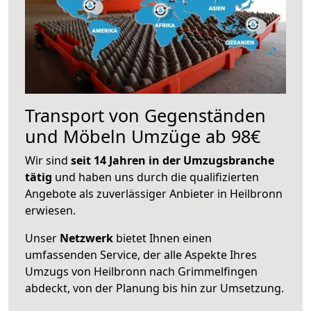
Transport von Gegenständen
und Möbeln Umzüge ab 98€
Wir sind
seit 14 Jahren in der Umzugsbranche
tätig
und haben uns durch die qualifizierten
Angebote als zuverlässiger Anbieter in Heilbronn
erwiesen.
Unser
Netzwerk
bietet Ihnen einen
umfassenden Service, der alle Aspekte Ihres
Umzugs von Heilbronn nach Grimmelfingen
abdeckt, von der Planung bis hin zur Umsetzung.