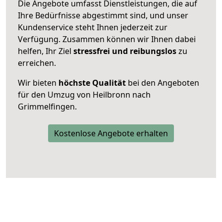
Die Angebote umfasst Dienstleistungen, die auf
Ihre Bedürfnisse abgestimmt sind, und unser
Kundenservice steht Ihnen jederzeit zur
Verfügung. Zusammen können wir Ihnen dabei
helfen, Ihr Ziel
stressfrei und reibungslos
zu
erreichen.
Wir bieten
höchste Qualität
bei den Angeboten
für den Umzug von Heilbronn nach
Grimmelfingen.
Kostenlose Angebote erhalten