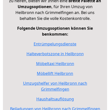
zu helfen, bieten wir Ihnen eine
breite Palette an
Umzugsoptionen
, für Ihren Umzug von
Heilbronn nach Grimmelfingen an. Bei uns
behalten Sie die volle Kostenkontrolle.
Folgende Umzugsoptionen können Sie
benkommen:
Entrümpelungsdienste
Halteverbotszone in Heilbronn
Möbeltaxi Heilbronn
Möbellift Heilbronn
Umzugshelfer von Heilbronn nach
Grimmelfingen
Haushaltsauflösung
Beiladungen von Heilbronn nach Grimmelfingen