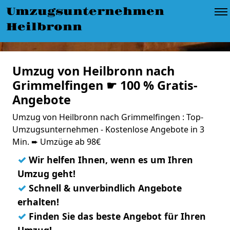
Umzugsunternehmen
Heilbronn
Umzug von Heilbronn nach
Grimmelfingen ☛ 100 % Gratis-
Angebote
Umzug von Heilbronn nach Grimmelfingen : Top-
Umzugsunternehmen - Kostenlose Angebote in 3
Min. ➨ Umzüge ab 98€
✓
Wir helfen Ihnen, wenn es um Ihren
Umzug geht!
✓
Schnell & unverbindlich Angebote
erhalten!
✓
Finden Sie das beste Angebot für Ihren