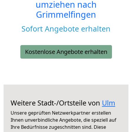
umziehen nach
Grimmelfingen
Sofort Angebote erhalten
Kostenlose Angebote erhalten
Weitere Stadt-/Ortsteile von
Ulm
Unsere geprüften Netzwerkpartner erstellen
Ihnen unverbindliche Angebote, die speziell auf
Ihre Bedürfnisse zugeschnitten sind. Diese