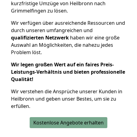
kurzfristige Umzüge von Heilbronn nach
Grimmelfingen zu lösen.
Wir verfügen über ausreichende Ressourcen und
durch unseren umfangreichen und
qualifizierten Netzwerk
haben wir eine große
Auswahl an Möglichkeiten, die nahezu jedes
Problem löst.
Wir legen großen Wert auf ein faires Preis-
Leistungs-Verhältnis und bieten professionelle
Qualität!
Wir verstehen die Ansprüche unserer Kunden in
Heilbronn und geben unser Bestes, um sie zu
erfüllen.
Kostenlose Angebote erhalten