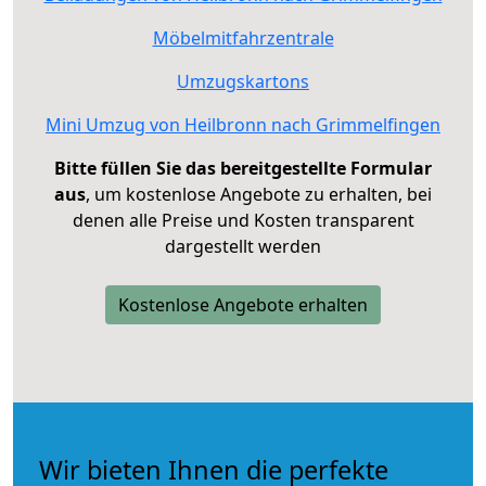
Möbelmitfahrzentrale
Umzugskartons
Mini Umzug von Heilbronn nach Grimmelfingen
Bitte füllen Sie das bereitgestellte Formular
aus
, um kostenlose Angebote zu erhalten, bei
denen alle Preise und Kosten transparent
dargestellt werden
Kostenlose Angebote erhalten
Wir bieten Ihnen die perfekte