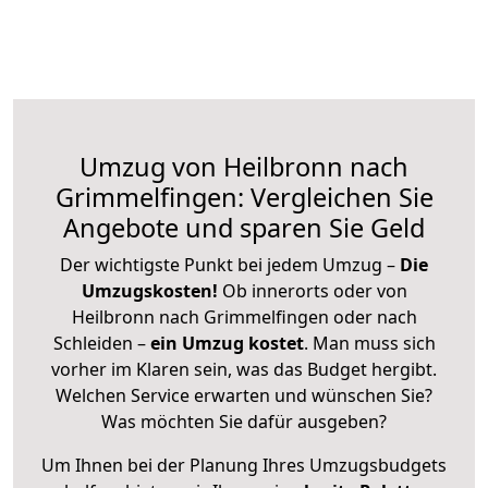
Umzug von Heilbronn nach
Grimmelfingen: Vergleichen Sie
Angebote und sparen Sie Geld
Der wichtigste Punkt bei jedem Umzug –
Die
Umzugskosten!
Ob innerorts oder von
Heilbronn nach Grimmelfingen oder nach
Schleiden –
ein Umzug kostet
.
Man muss sich
vorher im Klaren sein, was das Budget hergibt.
Welchen Service erwarten und wünschen Sie?
Was möchten Sie dafür ausgeben?
Um Ihnen bei der Planung Ihres Umzugsbudgets