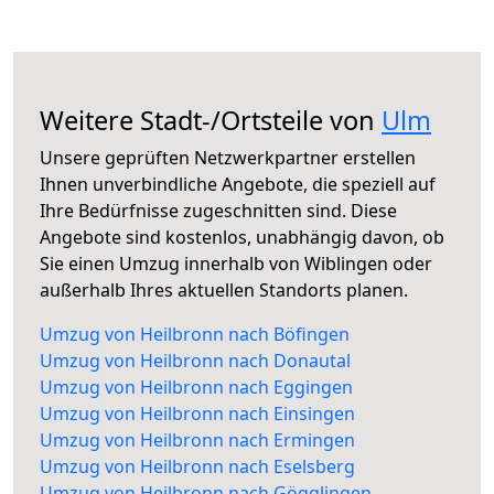
Weitere Stadt-/Ortsteile von
Ulm
Unsere geprüften Netzwerkpartner erstellen
Ihnen unverbindliche Angebote, die speziell auf
Ihre Bedürfnisse zugeschnitten sind. Diese
Angebote sind kostenlos, unabhängig davon, ob
Sie einen Umzug innerhalb von Wiblingen oder
außerhalb Ihres aktuellen Standorts planen.
Umzug von Heilbronn nach Böfingen
Umzug von Heilbronn nach Donautal
Umzug von Heilbronn nach Eggingen
Umzug von Heilbronn nach Einsingen
Umzug von Heilbronn nach Ermingen
Umzug von Heilbronn nach Eselsberg
Umzug von Heilbronn nach Gögglingen