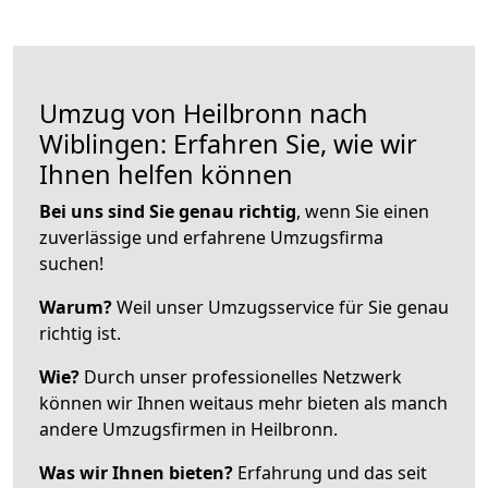
Umzug von Heilbronn nach
Wiblingen: Erfahren Sie, wie wir
Ihnen helfen können
Bei uns sind Sie genau richtig
, wenn Sie einen
zuverlässige und erfahrene Umzugsfirma
suchen!
Warum?
Weil unser Umzugsservice für Sie genau
richtig ist.
Wie?
Durch unser professionelles Netzwerk
können wir Ihnen weitaus mehr bieten als manch
andere Umzugsfirmen in Heilbronn.
Was wir Ihnen bieten?
Erfahrung und das seit