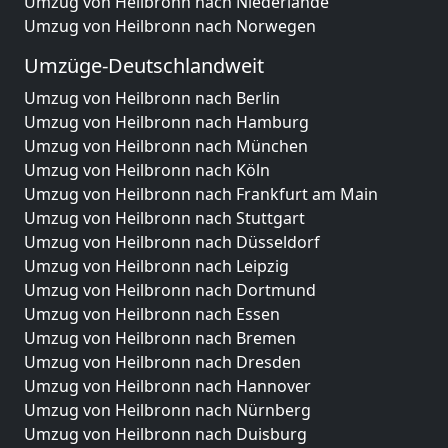
Umzug von Heilbronn nach Niederlande
Umzug von Heilbronn nach Norwegen
Umzüge-Deutschlandweit
Umzug von Heilbronn nach Berlin
Umzug von Heilbronn nach Hamburg
Umzug von Heilbronn nach München
Umzug von Heilbronn nach Köln
Umzug von Heilbronn nach Frankfurt am Main
Umzug von Heilbronn nach Stuttgart
Umzug von Heilbronn nach Düsseldorf
Umzug von Heilbronn nach Leipzig
Umzug von Heilbronn nach Dortmund
Umzug von Heilbronn nach Essen
Umzug von Heilbronn nach Bremen
Umzug von Heilbronn nach Dresden
Umzug von Heilbronn nach Hannover
Umzug von Heilbronn nach Nürnberg
Umzug von Heilbronn nach Duisburg