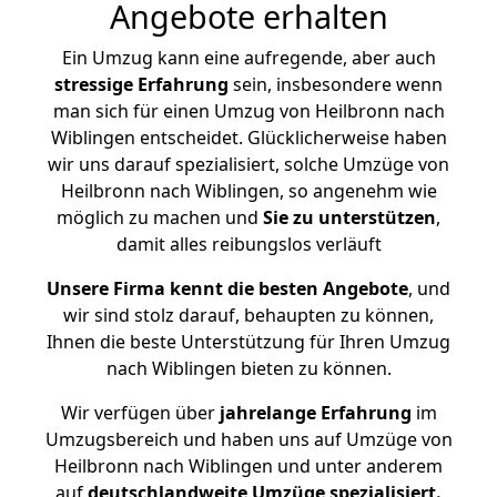
Angebote erhalten
Ein Umzug kann eine aufregende, aber auch
stressige
Erfahrung
sein, insbesondere wenn
man sich für einen Umzug von Heilbronn nach
Wiblingen entscheidet. Glücklicherweise haben
wir uns darauf spezialisiert, solche Umzüge von
Heilbronn nach Wiblingen, so angenehm wie
möglich zu machen und
Sie zu unterstützen
,
damit alles reibungslos verläuft
Unsere Firma kennt die besten Angebote
, und
wir sind stolz darauf, behaupten zu können,
Ihnen die beste Unterstützung für Ihren Umzug
nach Wiblingen bieten zu können.
Wir verfügen über
jahrelange Erfahrung
im
Umzugsbereich und haben uns auf Umzüge von
Heilbronn nach Wiblingen und unter anderem
auf
deutschlandweite Umzüge spezialisiert.