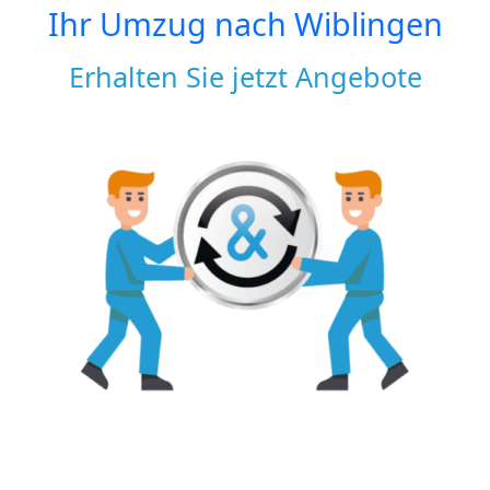
Ihr Umzug nach
Wiblingen
Erhalten Sie jetzt Angebote