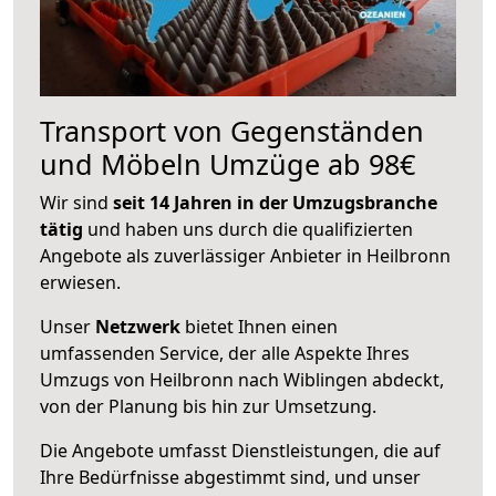
Transport von Gegenständen
und Möbeln Umzüge ab 98€
Wir sind
seit 14 Jahren in der Umzugsbranche
tätig
und haben uns durch die qualifizierten
Angebote als zuverlässiger Anbieter in Heilbronn
erwiesen.
Unser
Netzwerk
bietet Ihnen einen
umfassenden Service, der alle Aspekte Ihres
Umzugs von Heilbronn nach Wiblingen abdeckt,
von der Planung bis hin zur Umsetzung.
Die Angebote umfasst Dienstleistungen, die auf
Ihre Bedürfnisse abgestimmt sind, und unser