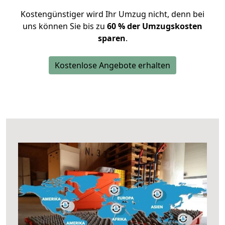
Kostengünstiger wird Ihr Umzug nicht, denn bei
uns können Sie bis zu
60 % der Umzugskosten
sparen
.
Kostenlose Angebote erhalten