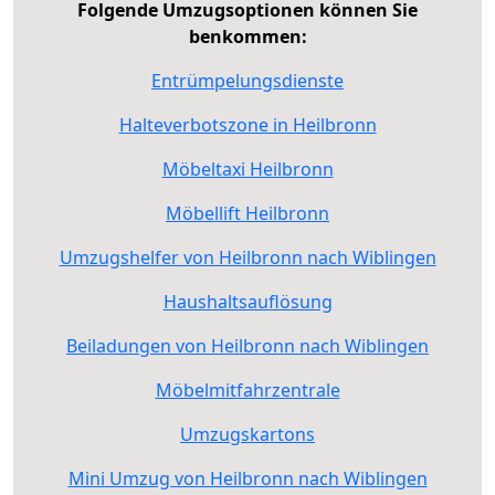
Folgende Umzugsoptionen können Sie
benkommen:
Entrümpelungsdienste
Halteverbotszone in Heilbronn
Möbeltaxi Heilbronn
Möbellift Heilbronn
Umzugshelfer von Heilbronn nach Wiblingen
Haushaltsauflösung
Beiladungen von Heilbronn nach Wiblingen
Möbelmitfahrzentrale
Umzugskartons
Mini Umzug von Heilbronn nach Wiblingen