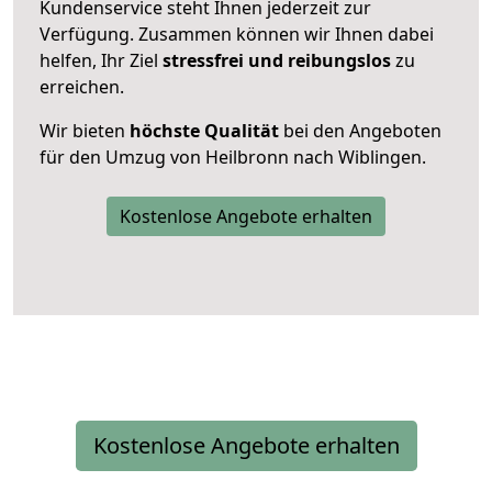
Kundenservice steht Ihnen jederzeit zur
Verfügung. Zusammen können wir Ihnen dabei
helfen, Ihr Ziel
stressfrei und reibungslos
zu
erreichen.
Wir bieten
höchste Qualität
bei den Angeboten
für den Umzug von Heilbronn nach Wiblingen.
Kostenlose Angebote erhalten
Kostenlose Angebote erhalten