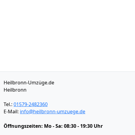
Heilbronn-Umzüge.de
Heilbronn
Tel.:
01579-2482360
E-Mail:
info@heilbronn-umzuege.de
Öffnungszeiten:
Mo - Sa: 08:30 - 19:30 Uhr