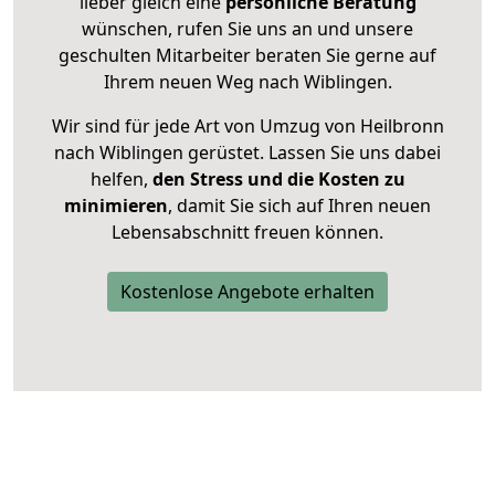
lieber gleich eine
persönliche Beratung
wünschen, rufen Sie uns an und unsere
geschulten Mitarbeiter beraten Sie gerne auf
Ihrem neuen Weg nach Wiblingen.
Wir sind für jede Art von Umzug von Heilbronn
nach Wiblingen gerüstet. Lassen Sie uns dabei
helfen,
den Stress und die Kosten zu
minimieren
, damit Sie sich auf Ihren neuen
Lebensabschnitt freuen können.
Kostenlose Angebote erhalten