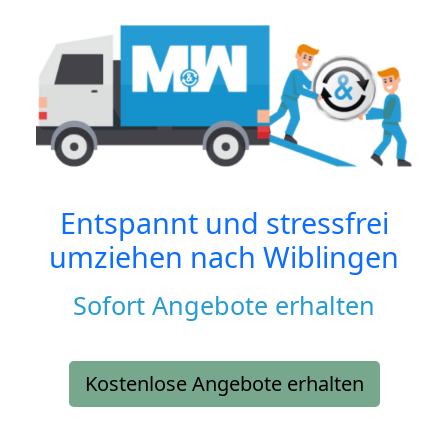
Entspannt und stressfrei
umziehen nach
Wiblingen
Sofort Angebote erhalten
Kostenlose Angebote erhalten