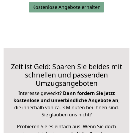
Kostenlose Angebote erhalten
Zeit ist Geld: Sparen Sie beides mit
schnellen und passenden
Umzugsangeboten
Interesse geweckt?
Dann fordern Sie jetzt
kostenlose und unverbindliche Angebote an
,
die innerhalb von ca. 3 Minuten bei Ihnen sind.
Sie glauben uns nicht?
Probieren Sie es einfach aus. Wenn Sie doch