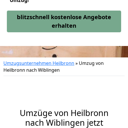
Umzug!
blitzschnell kostenlose Angebote
erhalten
Umzugsunternehmen Heilbronn
»
Umzug von
Heilbronn nach Wiblingen
Umzüge von Heilbronn
nach Wiblingen jetzt