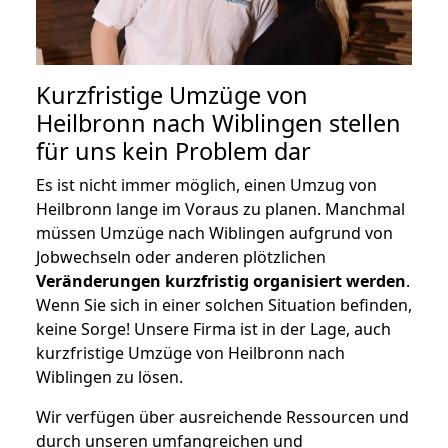
Kurzfristige Umzüge von
Heilbronn nach Wiblingen stellen
für uns kein Problem dar
Es ist nicht immer möglich, einen Umzug von
Heilbronn lange im Voraus zu planen. Manchmal
müssen Umzüge nach Wiblingen aufgrund von
Jobwechseln oder anderen plötzlichen
Veränderungen kurzfristig organisiert werden
.
Wenn Sie sich in einer solchen Situation befinden,
keine Sorge! Unsere Firma ist in der Lage, auch
kurzfristige Umzüge von Heilbronn nach
Wiblingen zu lösen.
Wir verfügen über ausreichende Ressourcen und
durch unseren umfangreichen und