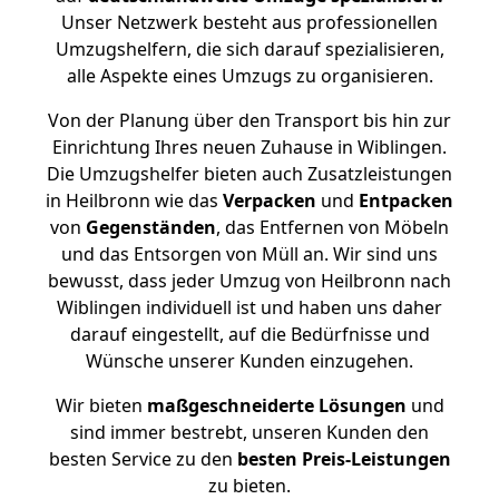
Unser Netzwerk besteht aus professionellen
Umzugshelfern, die sich darauf spezialisieren,
alle Aspekte eines Umzugs zu organisieren.
Von der Planung über den Transport bis hin zur
Einrichtung Ihres neuen Zuhause in Wiblingen.
Die Umzugshelfer bieten auch Zusatzleistungen
in Heilbronn wie das
Verpacken
und
Entpacken
von
Gegenständen
, das Entfernen von Möbeln
und das Entsorgen von Müll an. Wir sind uns
bewusst, dass jeder Umzug von Heilbronn nach
Wiblingen individuell ist und haben uns daher
darauf eingestellt, auf die Bedürfnisse und
Wünsche unserer Kunden einzugehen.
Wir bieten
maßgeschneiderte Lösungen
und
sind immer bestrebt, unseren Kunden den
besten Service zu den
besten Preis-Leistungen
zu bieten.