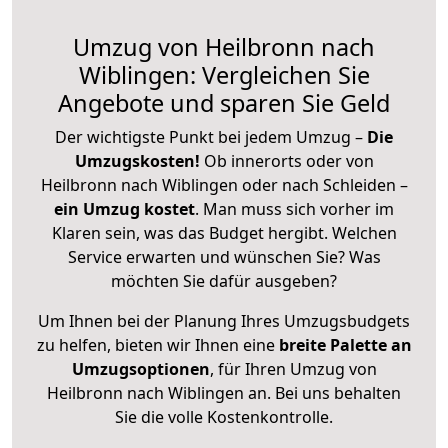
Umzug von Heilbronn nach
Wiblingen: Vergleichen Sie
Angebote und sparen Sie Geld
Der wichtigste Punkt bei jedem Umzug –
Die
Umzugskosten!
Ob innerorts oder von
Heilbronn nach Wiblingen oder nach Schleiden –
ein Umzug kostet
.
Man muss sich vorher im
Klaren sein, was das Budget hergibt. Welchen
Service erwarten und wünschen Sie? Was
möchten Sie dafür ausgeben?
Um Ihnen bei der Planung Ihres Umzugsbudgets
zu helfen, bieten wir Ihnen eine
breite Palette an
Umzugsoptionen
, für Ihren Umzug von
Heilbronn nach Wiblingen an. Bei uns behalten
Sie die volle Kostenkontrolle.