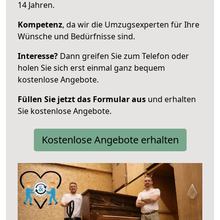
14 Jahren.
Kompetenz
, da wir die Umzugsexperten für Ihre
Wünsche und Bedürfnisse sind.
Interesse?
Dann greifen Sie zum Telefon oder
holen Sie sich erst einmal ganz bequem
kostenlose Angebote.
Füllen Sie jetzt das Formular aus
und erhalten
Sie kostenlose Angebote.
Kostenlose Angebote erhalten