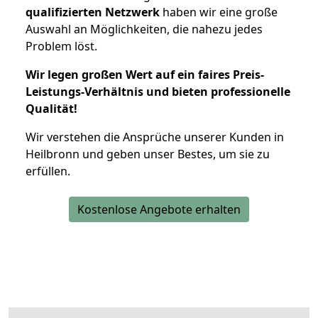
qualifizierten Netzwerk
haben wir eine große
Auswahl an Möglichkeiten, die nahezu jedes
Problem löst.
Wir legen großen Wert auf ein faires Preis-
Leistungs-Verhältnis und bieten professionelle
Qualität!
Wir verstehen die Ansprüche unserer Kunden in
Heilbronn und geben unser Bestes, um sie zu
erfüllen.
Kostenlose Angebote erhalten