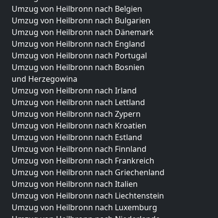
Umzug von Heilbronn nach Belgien
Umzug von Heilbronn nach Bulgarien
Umzug von Heilbronn nach Dänemark
Umzug von Heilbronn nach England
Umzug von Heilbronn nach Portugal
Umzug von Heilbronn nach Bosnien
und Herzegowina
Umzug von Heilbronn nach Irland
Umzug von Heilbronn nach Lettland
Umzug von Heilbronn nach Zypern
Umzug von Heilbronn nach Kroatien
Umzug von Heilbronn nach Estland
Umzug von Heilbronn nach Finnland
Umzug von Heilbronn nach Frankreich
Umzug von Heilbronn nach Griechenland
Umzug von Heilbronn nach Italien
Umzug von Heilbronn nach Liechtenstein
Umzug von Heilbronn nach Luxemburg