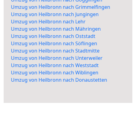
Umzug von Heilbronn nach Grimmelfingen
Umzug von Heilbronn nach Jungingen
Umzug von Heilbronn nach Lehr
Umzug von Heilbronn nach Mähringen
Umzug von Heilbronn nach Oststadt
Umzug von Heilbronn nach Söflingen
Umzug von Heilbronn nach Stadtmitte
Umzug von Heilbronn nach Unterweiler
Umzug von Heilbronn nach Weststadt
Umzug von Heilbronn nach Wiblingen
Umzug von Heilbronn nach Donaustetten