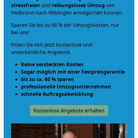
stressfreien
und
reibungsloses
Umzug
von
Heilbronn nach Wiblingen ermöglichen können.
Sparen Sie bis zu 60 % der Umzugskosten, nur
bei uns!
Holen Sie sich jetzt kostenlose und
unverbindliche Angebote.
Keine versteckten Kosten
Sogar möglich mit einer Festpreisgarantie
bis zu ca. 60 % sparen
professionelle Umzugsunternehmen
schnelle Auftragsabwicklung
Kostenlose Angebote erhalten