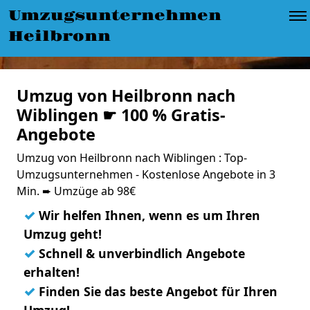
Umzugsunternehmen
Heilbronn
Umzug von Heilbronn nach
Wiblingen ☛ 100 % Gratis-
Angebote
Umzug von Heilbronn nach Wiblingen : Top-
Umzugsunternehmen - Kostenlose Angebote in 3
Min. ➨ Umzüge ab 98€
✓
Wir helfen Ihnen, wenn es um Ihren
Umzug geht!
✓
Schnell & unverbindlich Angebote
erhalten!
✓
Finden Sie das beste Angebot für Ihren