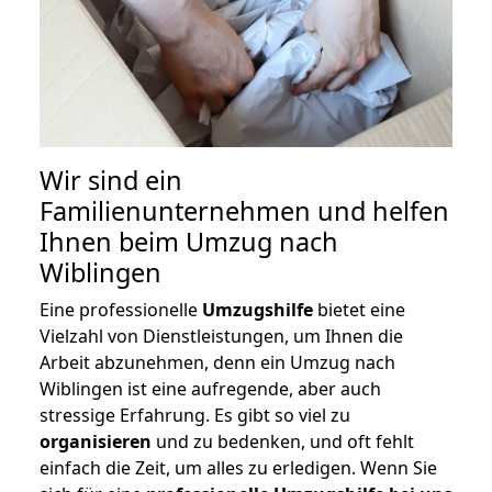
Wir sind ein
Familienunternehmen und helfen
Ihnen beim Umzug nach
Wiblingen
Eine professionelle
Umzugshilfe
bietet eine
Vielzahl von Dienstleistungen, um Ihnen die
Arbeit abzunehmen, denn ein Umzug nach
Wiblingen ist eine aufregende, aber auch
stressige Erfahrung. Es gibt so viel zu
organisieren
und zu bedenken, und oft fehlt
einfach die Zeit, um alles zu erledigen. Wenn Sie