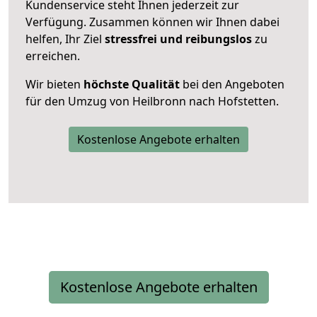
Kundenservice steht Ihnen jederzeit zur
Verfügung. Zusammen können wir Ihnen dabei
helfen, Ihr Ziel
stressfrei und reibungslos
zu
erreichen.
Wir bieten
höchste Qualität
bei den Angeboten
für den Umzug von Heilbronn nach Hofstetten.
Kostenlose Angebote erhalten
Kostenlose Angebote erhalten