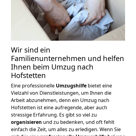
Wir sind ein
Familienunternehmen und helfen
Ihnen beim Umzug nach
Hofstetten
Eine professionelle
Umzugshilfe
bietet eine
Vielzahl von Dienstleistungen, um Ihnen die
Arbeit abzunehmen, denn ein Umzug nach
Hofstetten ist eine aufregende, aber auch
stressige Erfahrung. Es gibt so viel zu
organisieren
und zu bedenken, und oft fehlt
einfach die Zeit, um alles zu erledigen. Wenn Sie