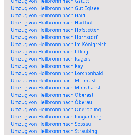
Umzug von Heilbronn nach Gstütt
Umzug von Heilbronn nach Gut Eglsee
Umzug von Heilbronn nach Haid
Umzug von Heilbronn nach Harthof
Umzug von Heilbronn nach Hofstetten
Umzug von Heilbronn nach Hornstorf
Umzug von Heilbronn nach Im Königreich
Umzug von Heilbronn nach Ittling
Umzug von Heilbronn nach Kagers
Umzug von Heilbronn nach Kay
Umzug von Heilbronn nach Lerchenhaid
Umzug von Heilbronn nach Mitterast
Umzug von Heilbronn nach Mooshäusl
Umzug von Heilbronn nach Oberast
Umzug von Heilbronn nach Öberau
Umzug von Heilbronn nach Oberöbling
Umzug von Heilbronn nach Ringenberg
Umzug von Heilbronn nach Sossau
Umzug von Heilbronn nach Straubing