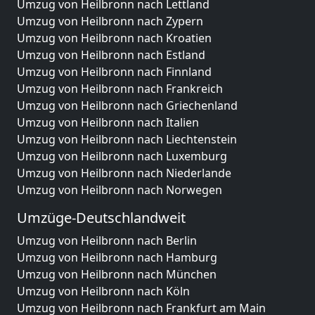
Umzug von Heilbronn nach Lettland
Umzug von Heilbronn nach Zypern
Umzug von Heilbronn nach Kroatien
Umzug von Heilbronn nach Estland
Umzug von Heilbronn nach Finnland
Umzug von Heilbronn nach Frankreich
Umzug von Heilbronn nach Griechenland
Umzug von Heilbronn nach Italien
Umzug von Heilbronn nach Liechtenstein
Umzug von Heilbronn nach Luxemburg
Umzug von Heilbronn nach Niederlande
Umzug von Heilbronn nach Norwegen
Umzüge-Deutschlandweit
Umzug von Heilbronn nach Berlin
Umzug von Heilbronn nach Hamburg
Umzug von Heilbronn nach München
Umzug von Heilbronn nach Köln
Umzug von Heilbronn nach Frankfurt am Main