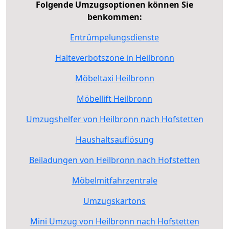
Folgende Umzugsoptionen können Sie
benkommen:
Entrümpelungsdienste
Halteverbotszone in Heilbronn
Möbeltaxi Heilbronn
Möbellift Heilbronn
Umzugshelfer von Heilbronn nach Hofstetten
Haushaltsauflösung
Beiladungen von Heilbronn nach Hofstetten
Möbelmitfahrzentrale
Umzugskartons
Mini Umzug von Heilbronn nach Hofstetten