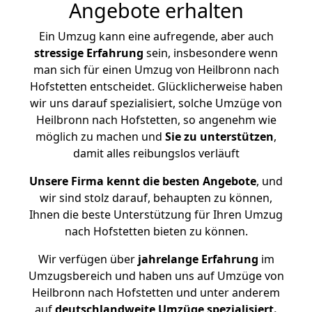
Angebote erhalten
Ein Umzug kann eine aufregende, aber auch
stressige
Erfahrung
sein, insbesondere wenn
man sich für einen Umzug von Heilbronn nach
Hofstetten entscheidet. Glücklicherweise haben
wir uns darauf spezialisiert, solche Umzüge von
Heilbronn nach Hofstetten, so angenehm wie
möglich zu machen und
Sie zu unterstützen
,
damit alles reibungslos verläuft
Unsere Firma kennt die besten Angebote
, und
wir sind stolz darauf, behaupten zu können,
Ihnen die beste Unterstützung für Ihren Umzug
nach Hofstetten bieten zu können.
Wir verfügen über
jahrelange Erfahrung
im
Umzugsbereich und haben uns auf Umzüge von
Heilbronn nach Hofstetten und unter anderem
auf
deutschlandweite Umzüge spezialisiert.