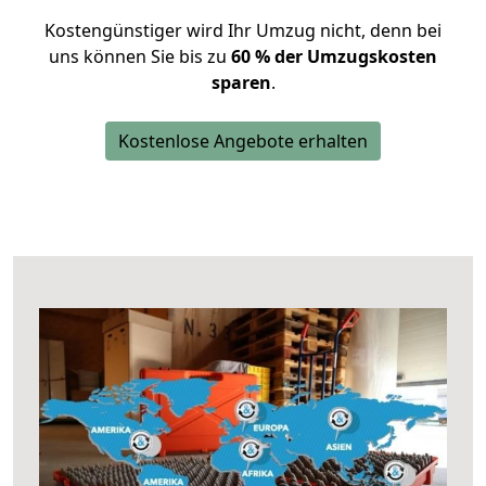
Kostengünstiger wird Ihr Umzug nicht, denn bei
uns können Sie bis zu
60 % der Umzugskosten
sparen
.
Kostenlose Angebote erhalten