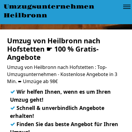
Umzugsunternehmen
Heilbronn
Umzug von Heilbronn nach
Hofstetten ☛ 100 % Gratis-
Angebote
Umzug von Heilbronn nach Hofstetten : Top-
Umzugsunternehmen - Kostenlose Angebote in 3
Min. ➨ Umzüge ab 98€
✓
Wir helfen Ihnen, wenn es um Ihren
Umzug geht!
✓
Schnell & unverbindlich Angebote
erhalten!
✓
Finden Sie das beste Angebot für Ihren