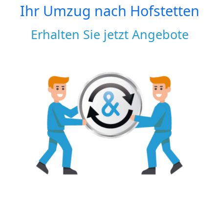
Ihr Umzug nach
Hofstetten
Erhalten Sie jetzt Angebote