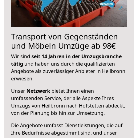
Transport von Gegenständen
und Möbeln Umzüge ab 98€
Wir sind
seit 14 Jahren in der Umzugsbranche
tätig
und haben uns durch die qualifizierten
Angebote als zuverlässiger Anbieter in Heilbronn
erwiesen.
Unser
Netzwerk
bietet Ihnen einen
umfassenden Service, der alle Aspekte Ihres
Umzugs von Heilbronn nach Hofstetten abdeckt,
von der Planung bis hin zur Umsetzung.
Die Angebote umfasst Dienstleistungen, die auf
Ihre Bedürfnisse abgestimmt sind, und unser