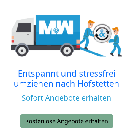
Entspannt und stressfrei
umziehen nach
Hofstetten
Sofort Angebote erhalten
Kostenlose Angebote erhalten