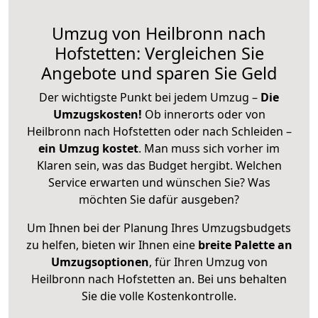
Umzug von Heilbronn nach
Hofstetten: Vergleichen Sie
Angebote und sparen Sie Geld
Der wichtigste Punkt bei jedem Umzug –
Die
Umzugskosten!
Ob innerorts oder von
Heilbronn nach Hofstetten oder nach Schleiden –
ein Umzug kostet
.
Man muss sich vorher im
Klaren sein, was das Budget hergibt. Welchen
Service erwarten und wünschen Sie? Was
möchten Sie dafür ausgeben?
Um Ihnen bei der Planung Ihres Umzugsbudgets
zu helfen, bieten wir Ihnen eine
breite Palette an
Umzugsoptionen
, für Ihren Umzug von
Heilbronn nach Hofstetten an. Bei uns behalten
Sie die volle Kostenkontrolle.