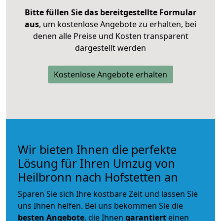
Bitte füllen Sie das bereitgestellte Formular
aus
, um kostenlose Angebote zu erhalten, bei
denen alle Preise und Kosten transparent
dargestellt werden
Kostenlose Angebote erhalten
Wir bieten Ihnen die perfekte
Lösung für Ihren Umzug von
Heilbronn nach Hofstetten an
Sparen Sie sich Ihre kostbare Zeit und lassen Sie
uns Ihnen helfen. Bei uns bekommen Sie die
besten Angebote
, die Ihnen
garantiert
einen