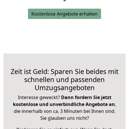
Kostenlose Angebote erhalten
Zeit ist Geld: Sparen Sie beides mit
schnellen und passenden
Umzugsangeboten
Interesse geweckt?
Dann fordern Sie jetzt
kostenlose und unverbindliche Angebote an
,
die innerhalb von ca. 3 Minuten bei Ihnen sind.
Sie glauben uns nicht?