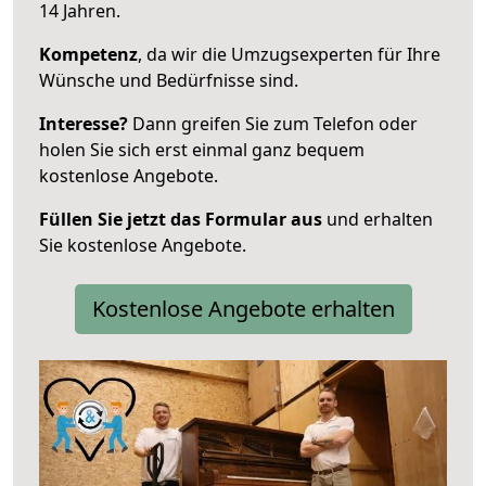
14 Jahren.
Kompetenz
, da wir die Umzugsexperten für Ihre
Wünsche und Bedürfnisse sind.
Interesse?
Dann greifen Sie zum Telefon oder
holen Sie sich erst einmal ganz bequem
kostenlose Angebote.
Füllen Sie jetzt das Formular aus
und erhalten
Sie kostenlose Angebote.
Kostenlose Angebote erhalten