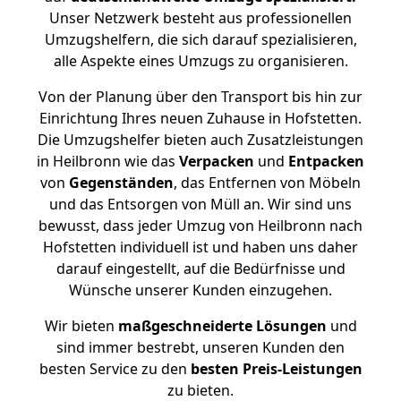
Unser Netzwerk besteht aus professionellen
Umzugshelfern, die sich darauf spezialisieren,
alle Aspekte eines Umzugs zu organisieren.
Von der Planung über den Transport bis hin zur
Einrichtung Ihres neuen Zuhause in Hofstetten.
Die Umzugshelfer bieten auch Zusatzleistungen
in Heilbronn wie das
Verpacken
und
Entpacken
von
Gegenständen
, das Entfernen von Möbeln
und das Entsorgen von Müll an. Wir sind uns
bewusst, dass jeder Umzug von Heilbronn nach
Hofstetten individuell ist und haben uns daher
darauf eingestellt, auf die Bedürfnisse und
Wünsche unserer Kunden einzugehen.
Wir bieten
maßgeschneiderte Lösungen
und
sind immer bestrebt, unseren Kunden den
besten Service zu den
besten Preis-Leistungen
zu bieten.