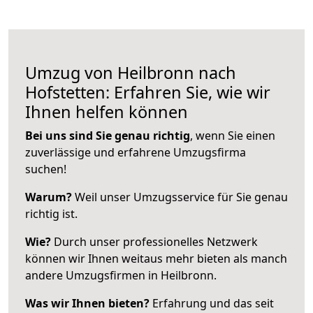
Umzug von Heilbronn nach
Hofstetten: Erfahren Sie, wie wir
Ihnen helfen können
Bei uns sind Sie genau richtig
, wenn Sie einen
zuverlässige und erfahrene Umzugsfirma
suchen!
Warum?
Weil unser Umzugsservice für Sie genau
richtig ist.
Wie?
Durch unser professionelles Netzwerk
können wir Ihnen weitaus mehr bieten als manch
andere Umzugsfirmen in Heilbronn.
Was wir Ihnen bieten?
Erfahrung und das seit