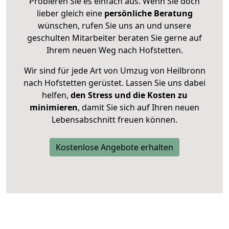
Probieren Sie es einfach aus. Wenn Sie doch
lieber gleich eine
persönliche Beratung
wünschen, rufen Sie uns an und unsere
geschulten Mitarbeiter beraten Sie gerne auf
Ihrem neuen Weg nach Hofstetten.
Wir sind für jede Art von Umzug von Heilbronn
nach Hofstetten gerüstet. Lassen Sie uns dabei
helfen,
den Stress und die Kosten zu
minimieren
, damit Sie sich auf Ihren neuen
Lebensabschnitt freuen können.
Kostenlose Angebote erhalten