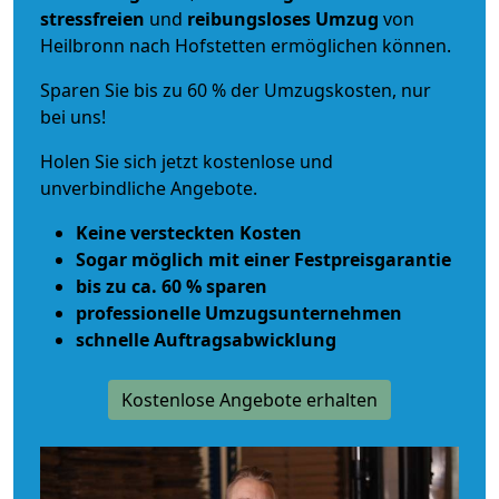
stressfreien
und
reibungsloses
Umzug
von
Heilbronn nach Hofstetten ermöglichen können.
Sparen Sie bis zu 60 % der Umzugskosten, nur
bei uns!
Holen Sie sich jetzt kostenlose und
unverbindliche Angebote.
Keine versteckten Kosten
Sogar möglich mit einer Festpreisgarantie
bis zu ca. 60 % sparen
professionelle Umzugsunternehmen
schnelle Auftragsabwicklung
Kostenlose Angebote erhalten