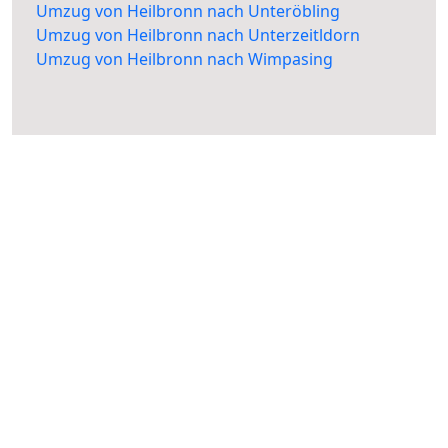
Umzug von Heilbronn nach Unteröbling
Umzug von Heilbronn nach Unterzeitldorn
Umzug von Heilbronn nach Wimpasing