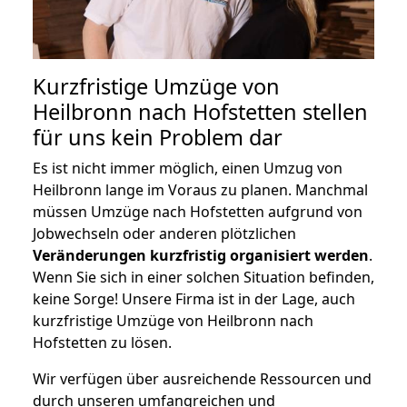
Kurzfristige Umzüge von
Heilbronn nach Hofstetten stellen
für uns kein Problem dar
Es ist nicht immer möglich, einen Umzug von
Heilbronn lange im Voraus zu planen. Manchmal
müssen Umzüge nach Hofstetten aufgrund von
Jobwechseln oder anderen plötzlichen
Veränderungen kurzfristig organisiert werden
.
Wenn Sie sich in einer solchen Situation befinden,
keine Sorge! Unsere Firma ist in der Lage, auch
kurzfristige Umzüge von Heilbronn nach
Hofstetten zu lösen.
Wir verfügen über ausreichende Ressourcen und
durch unseren umfangreichen und