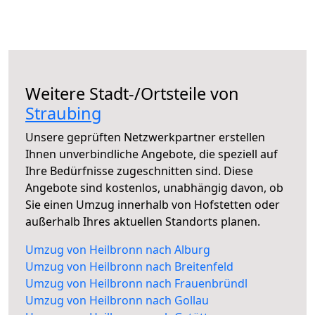
Weitere Stadt-/Ortsteile von
Straubing
Unsere geprüften Netzwerkpartner erstellen
Ihnen unverbindliche Angebote, die speziell auf
Ihre Bedürfnisse zugeschnitten sind. Diese
Angebote sind kostenlos, unabhängig davon, ob
Sie einen Umzug innerhalb von Hofstetten oder
außerhalb Ihres aktuellen Standorts planen.
Umzug von Heilbronn nach Alburg
Umzug von Heilbronn nach Breitenfeld
Umzug von Heilbronn nach Frauenbründl
Umzug von Heilbronn nach Gollau