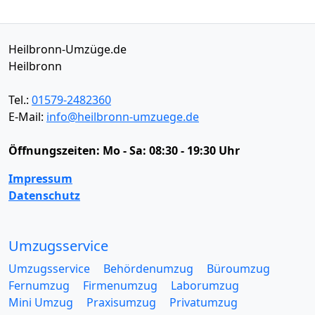
Heilbronn-Umzüge.de
Heilbronn
Tel.:
01579-2482360
E-Mail:
info@heilbronn-umzuege.de
Öffnungszeiten:
Mo - Sa: 08:30 - 19:30 Uhr
Impressum
Datenschutz
Umzugsservice
Umzugsservice
Behördenumzug
Büroumzug
Fernumzug
Firmenumzug
Laborumzug
Mini Umzug
Praxisumzug
Privatumzug