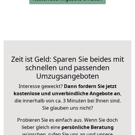
Zeit ist Geld: Sparen Sie beides mit
schnellen und passenden
Umzugsangeboten
Interesse geweckt?
Dann fordern Sie jetzt
kostenlose und unverbindliche Angebote an
,
die innerhalb von ca. 3 Minuten bei Ihnen sind.
Sie glauben uns nicht?
Probieren Sie es einfach aus. Wenn Sie doch
lieber gleich eine
persönliche Beratung
wünschen, rufen Sie uns an und unsere