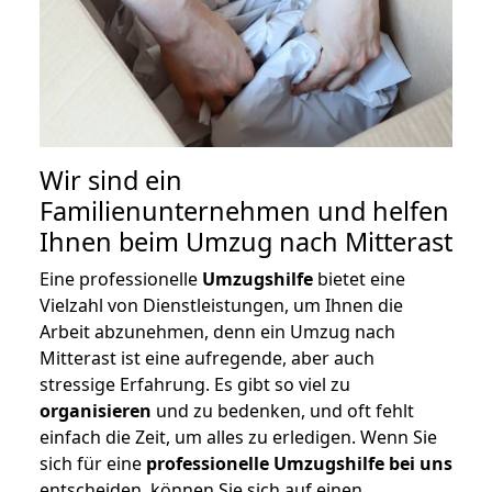
Wir sind ein
Familienunternehmen und helfen
Ihnen beim Umzug nach Mitterast
Eine professionelle
Umzugshilfe
bietet eine
Vielzahl von Dienstleistungen, um Ihnen die
Arbeit abzunehmen, denn ein Umzug nach
Mitterast ist eine aufregende, aber auch
stressige Erfahrung. Es gibt so viel zu
organisieren
und zu bedenken, und oft fehlt
einfach die Zeit, um alles zu erledigen. Wenn Sie
sich für eine
professionelle Umzugshilfe bei uns
entscheiden, können Sie sich auf einen