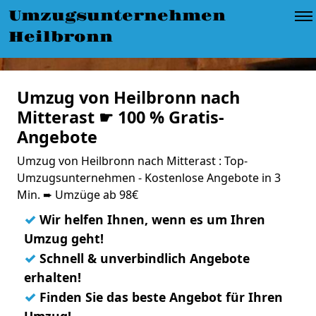
Umzugsunternehmen
Heilbronn
Umzug von Heilbronn nach
Mitterast ☛ 100 % Gratis-
Angebote
Umzug von Heilbronn nach Mitterast : Top-
Umzugsunternehmen - Kostenlose Angebote in 3
Min. ➨ Umzüge ab 98€
✓
Wir helfen Ihnen, wenn es um Ihren
Umzug geht!
✓
Schnell & unverbindlich Angebote
erhalten!
✓
Finden Sie das beste Angebot für Ihren