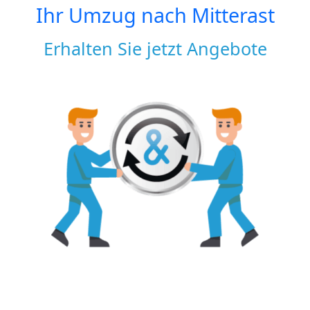
Ihr Umzug nach
Mitterast
Erhalten Sie jetzt Angebote