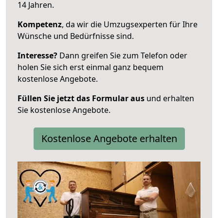
14 Jahren.
Kompetenz
, da wir die Umzugsexperten für Ihre
Wünsche und Bedürfnisse sind.
Interesse?
Dann greifen Sie zum Telefon oder
holen Sie sich erst einmal ganz bequem
kostenlose Angebote.
Füllen Sie jetzt das Formular aus
und erhalten
Sie kostenlose Angebote.
Kostenlose Angebote erhalten