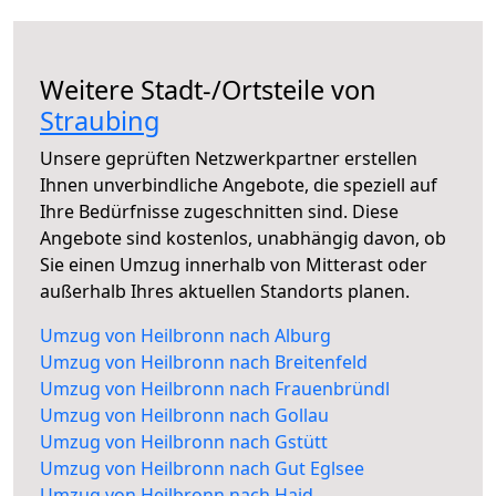
Weitere Stadt-/Ortsteile von
Straubing
Unsere geprüften Netzwerkpartner erstellen
Ihnen unverbindliche Angebote, die speziell auf
Ihre Bedürfnisse zugeschnitten sind. Diese
Angebote sind kostenlos, unabhängig davon, ob
Sie einen Umzug innerhalb von Mitterast oder
außerhalb Ihres aktuellen Standorts planen.
Umzug von Heilbronn nach Alburg
Umzug von Heilbronn nach Breitenfeld
Umzug von Heilbronn nach Frauenbründl
Umzug von Heilbronn nach Gollau
Umzug von Heilbronn nach Gstütt
Umzug von Heilbronn nach Gut Eglsee
Umzug von Heilbronn nach Haid