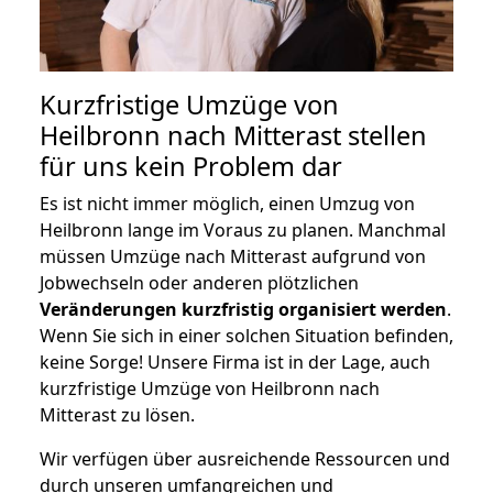
Kurzfristige Umzüge von
Heilbronn nach Mitterast stellen
für uns kein Problem dar
Es ist nicht immer möglich, einen Umzug von
Heilbronn lange im Voraus zu planen. Manchmal
müssen Umzüge nach Mitterast aufgrund von
Jobwechseln oder anderen plötzlichen
Veränderungen kurzfristig organisiert werden
.
Wenn Sie sich in einer solchen Situation befinden,
keine Sorge! Unsere Firma ist in der Lage, auch
kurzfristige Umzüge von Heilbronn nach
Mitterast zu lösen.
Wir verfügen über ausreichende Ressourcen und
durch unseren umfangreichen und