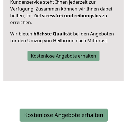
Kundenservice steht Ihnen jederzeit zur
Verfügung. Zusammen können wir Ihnen dabei
helfen, Ihr Ziel
stressfrei und reibungslos
zu
erreichen.
Wir bieten
höchste Qualität
bei den Angeboten
für den Umzug von Heilbronn nach Mitterast.
Kostenlose Angebote erhalten
Kostenlose Angebote erhalten