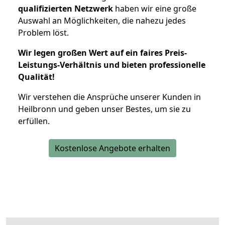
qualifizierten Netzwerk
haben wir eine große
Auswahl an Möglichkeiten, die nahezu jedes
Problem löst.
Wir legen großen Wert auf ein faires Preis-
Leistungs-Verhältnis und bieten professionelle
Qualität!
Wir verstehen die Ansprüche unserer Kunden in
Heilbronn und geben unser Bestes, um sie zu
erfüllen.
Kostenlose Angebote erhalten