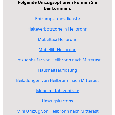
Folgende Umzugsoptionen können Sie
benkommen:
Entrümpelungsdienste
Halteverbotszone in Heilbronn
Möbeltaxi Heilbronn
Möbellift Heilbronn
Umzugshelfer von Heilbronn nach Mitterast
Haushaltsauflösung
Beiladungen von Heilbronn nach Mitterast
Möbelmitfahrzentrale
Umzugskartons
Mini Umzug von Heilbronn nach Mitterast