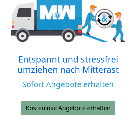
Entspannt und stressfrei
umziehen nach
Mitterast
Sofort Angebote erhalten
Kostenlose Angebote erhalten