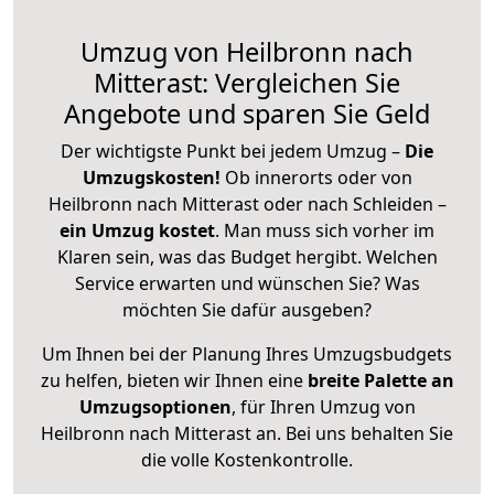
Umzug von Heilbronn nach
Mitterast: Vergleichen Sie
Angebote und sparen Sie Geld
Der wichtigste Punkt bei jedem Umzug –
Die
Umzugskosten!
Ob innerorts oder von
Heilbronn nach Mitterast oder nach Schleiden –
ein Umzug kostet
.
Man muss sich vorher im
Klaren sein, was das Budget hergibt. Welchen
Service erwarten und wünschen Sie? Was
möchten Sie dafür ausgeben?
Um Ihnen bei der Planung Ihres Umzugsbudgets
zu helfen, bieten wir Ihnen eine
breite Palette an
Umzugsoptionen
, für Ihren Umzug von
Heilbronn nach Mitterast an. Bei uns behalten Sie
die volle Kostenkontrolle.