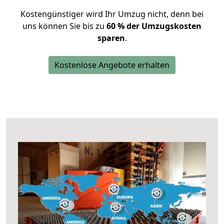
Kostengünstiger wird Ihr Umzug nicht, denn bei
uns können Sie bis zu
60 % der Umzugskosten
sparen
.
Kostenlose Angebote erhalten