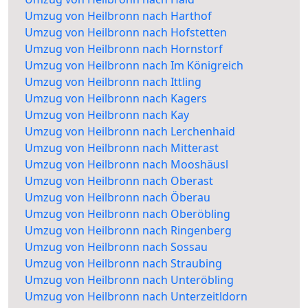
Umzug von Heilbronn nach Harthof
Umzug von Heilbronn nach Hofstetten
Umzug von Heilbronn nach Hornstorf
Umzug von Heilbronn nach Im Königreich
Umzug von Heilbronn nach Ittling
Umzug von Heilbronn nach Kagers
Umzug von Heilbronn nach Kay
Umzug von Heilbronn nach Lerchenhaid
Umzug von Heilbronn nach Mitterast
Umzug von Heilbronn nach Mooshäusl
Umzug von Heilbronn nach Oberast
Umzug von Heilbronn nach Öberau
Umzug von Heilbronn nach Oberöbling
Umzug von Heilbronn nach Ringenberg
Umzug von Heilbronn nach Sossau
Umzug von Heilbronn nach Straubing
Umzug von Heilbronn nach Unteröbling
Umzug von Heilbronn nach Unterzeitldorn