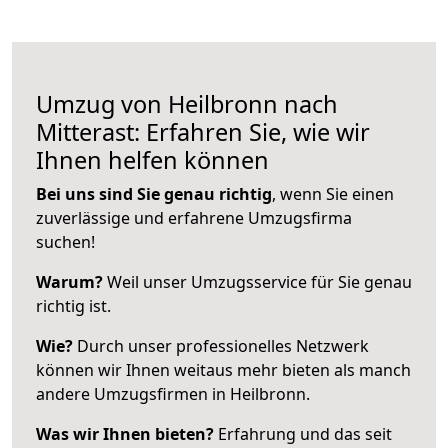
Umzug von Heilbronn nach
Mitterast: Erfahren Sie, wie wir
Ihnen helfen können
Bei uns sind Sie genau richtig
, wenn Sie einen
zuverlässige und erfahrene Umzugsfirma
suchen!
Warum?
Weil unser Umzugsservice für Sie genau
richtig ist.
Wie?
Durch unser professionelles Netzwerk
können wir Ihnen weitaus mehr bieten als manch
andere Umzugsfirmen in Heilbronn.
Was wir Ihnen bieten?
Erfahrung und das seit