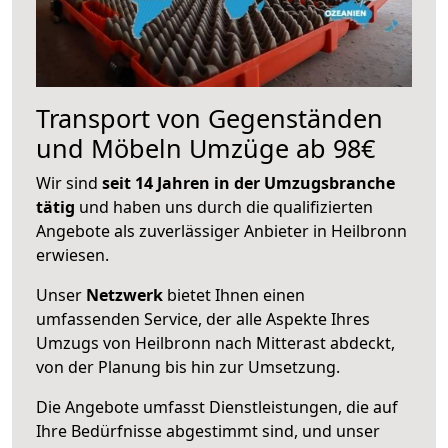
Transport von Gegenständen
und Möbeln Umzüge ab 98€
Wir sind
seit 14 Jahren in der Umzugsbranche
tätig
und haben uns durch die qualifizierten
Angebote als zuverlässiger Anbieter in Heilbronn
erwiesen.
Unser
Netzwerk
bietet Ihnen einen
umfassenden Service, der alle Aspekte Ihres
Umzugs von Heilbronn nach Mitterast abdeckt,
von der Planung bis hin zur Umsetzung.
Die Angebote umfasst Dienstleistungen, die auf
Ihre Bedürfnisse abgestimmt sind, und unser