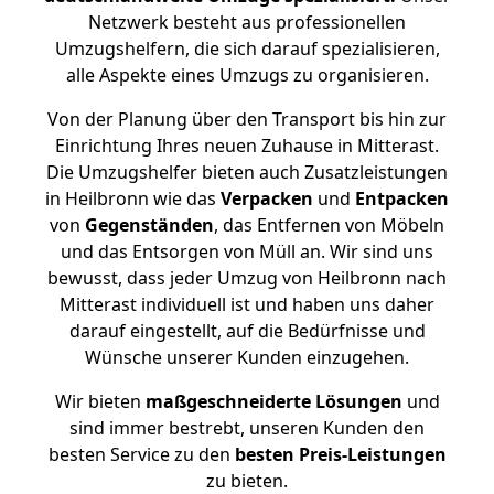
Netzwerk besteht aus professionellen
Umzugshelfern, die sich darauf spezialisieren,
alle Aspekte eines Umzugs zu organisieren.
Von der Planung über den Transport bis hin zur
Einrichtung Ihres neuen Zuhause in Mitterast.
Die Umzugshelfer bieten auch Zusatzleistungen
in Heilbronn wie das
Verpacken
und
Entpacken
von
Gegenständen
, das Entfernen von Möbeln
und das Entsorgen von Müll an. Wir sind uns
bewusst, dass jeder Umzug von Heilbronn nach
Mitterast individuell ist und haben uns daher
darauf eingestellt, auf die Bedürfnisse und
Wünsche unserer Kunden einzugehen.
Wir bieten
maßgeschneiderte Lösungen
und
sind immer bestrebt, unseren Kunden den
besten Service zu den
besten Preis-Leistungen
zu bieten.