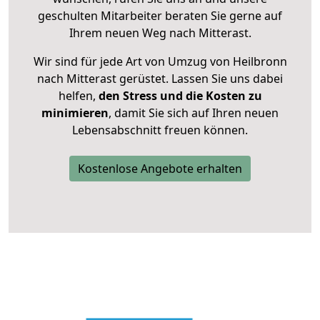
geschulten Mitarbeiter beraten Sie gerne auf
Ihrem neuen Weg nach Mitterast.
Wir sind für jede Art von Umzug von Heilbronn
nach Mitterast gerüstet. Lassen Sie uns dabei
helfen,
den Stress und die Kosten zu
minimieren
, damit Sie sich auf Ihren neuen
Lebensabschnitt freuen können.
Kostenlose Angebote erhalten