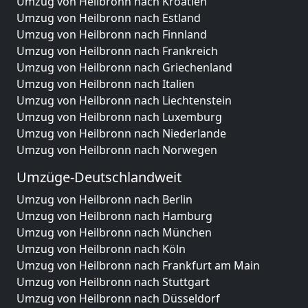
Umzug von Heilbronn nach Kroatien
Umzug von Heilbronn nach Estland
Umzug von Heilbronn nach Finnland
Umzug von Heilbronn nach Frankreich
Umzug von Heilbronn nach Griechenland
Umzug von Heilbronn nach Italien
Umzug von Heilbronn nach Liechtenstein
Umzug von Heilbronn nach Luxemburg
Umzug von Heilbronn nach Niederlande
Umzug von Heilbronn nach Norwegen
Umzüge-Deutschlandweit
Umzug von Heilbronn nach Berlin
Umzug von Heilbronn nach Hamburg
Umzug von Heilbronn nach München
Umzug von Heilbronn nach Köln
Umzug von Heilbronn nach Frankfurt am Main
Umzug von Heilbronn nach Stuttgart
Umzug von Heilbronn nach Düsseldorf