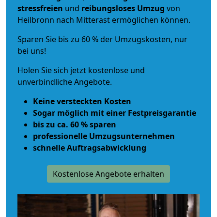
stressfreien
und
reibungsloses
Umzug
von
Heilbronn nach Mitterast ermöglichen können.
Sparen Sie bis zu 60 % der Umzugskosten, nur
bei uns!
Holen Sie sich jetzt kostenlose und
unverbindliche Angebote.
Keine versteckten Kosten
Sogar möglich mit einer Festpreisgarantie
bis zu ca. 60 % sparen
professionelle Umzugsunternehmen
schnelle Auftragsabwicklung
Kostenlose Angebote erhalten