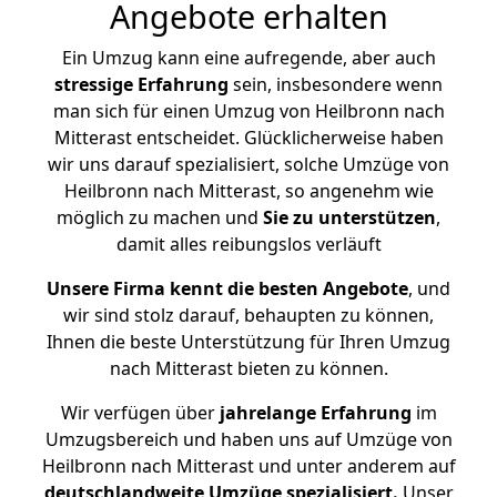
Angebote erhalten
Ein Umzug kann eine aufregende, aber auch
stressige
Erfahrung
sein, insbesondere wenn
man sich für einen Umzug von Heilbronn nach
Mitterast entscheidet. Glücklicherweise haben
wir uns darauf spezialisiert, solche Umzüge von
Heilbronn nach Mitterast, so angenehm wie
möglich zu machen und
Sie zu unterstützen
,
damit alles reibungslos verläuft
Unsere Firma kennt die besten Angebote
, und
wir sind stolz darauf, behaupten zu können,
Ihnen die beste Unterstützung für Ihren Umzug
nach Mitterast bieten zu können.
Wir verfügen über
jahrelange Erfahrung
im
Umzugsbereich und haben uns auf Umzüge von
Heilbronn nach Mitterast und unter anderem auf
deutschlandweite Umzüge spezialisiert.
Unser