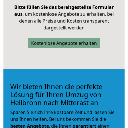
Bitte füllen Sie das bereitgestellte Formular
aus
, um kostenlose Angebote zu erhalten, bei
denen alle Preise und Kosten transparent
dargestellt werden
Kostenlose Angebote erhalten
Wir bieten Ihnen die perfekte
Lösung für Ihren Umzug von
Heilbronn nach Mitterast an
Sparen Sie sich Ihre kostbare Zeit und lassen Sie
uns Ihnen helfen. Bei uns bekommen Sie die
besten Angebote
, die Ihnen
garantiert
einen