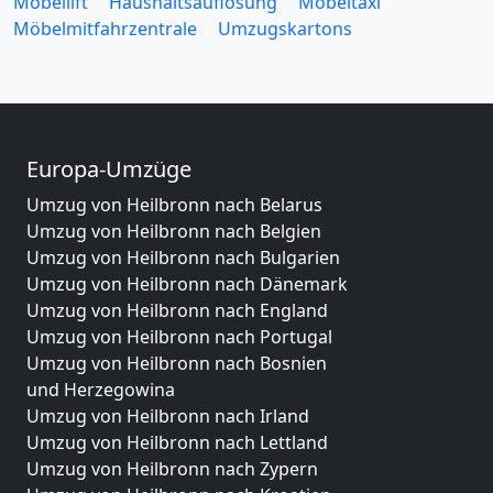
Möbellift
Haushaltsauflösung
Möbeltaxi
Möbelmitfahrzentrale
Umzugskartons
Europa-Umzüge
Umzug von Heilbronn nach Belarus
Umzug von Heilbronn nach Belgien
Umzug von Heilbronn nach Bulgarien
Umzug von Heilbronn nach Dänemark
Umzug von Heilbronn nach England
Umzug von Heilbronn nach Portugal
Umzug von Heilbronn nach Bosnien
und Herzegowina
Umzug von Heilbronn nach Irland
Umzug von Heilbronn nach Lettland
Umzug von Heilbronn nach Zypern