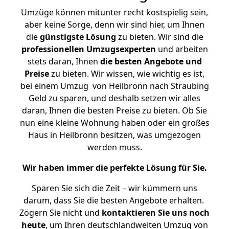
Umzüge können mitunter recht kostspielig sein,
aber keine Sorge, denn wir sind hier, um Ihnen
die
günstigste
Lösung
zu bieten. Wir sind die
professionellen Umzugsexperten
und arbeiten
stets daran, Ihnen
die besten Angebote und
Preise
zu bieten. Wir wissen, wie wichtig es ist,
bei einem Umzug von Heilbronn nach Straubing
Geld zu sparen, und deshalb setzen wir alles
daran, Ihnen die besten Preise zu bieten. Ob Sie
nun eine kleine Wohnung haben oder ein großes
Haus in Heilbronn besitzen, was umgezogen
werden muss.
Wir haben immer die perfekte Lösung für Sie.
Sparen Sie sich die Zeit – wir kümmern uns
darum, dass Sie die besten Angebote erhalten.
Zögern Sie nicht und
kontaktieren Sie uns noch
heute
, um Ihren deutschlandweiten Umzug von