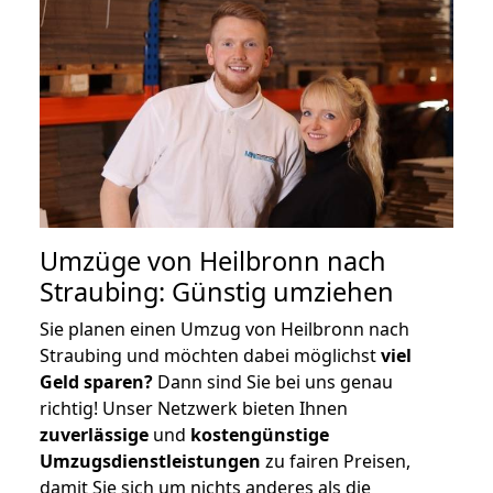
Umzüge von Heilbronn nach
Straubing: Günstig umziehen
Sie planen einen Umzug von Heilbronn nach
Straubing und möchten dabei möglichst
viel
Geld sparen?
Dann sind Sie bei uns genau
richtig! Unser Netzwerk bieten Ihnen
zuverlässige
und
kostengünstige
Umzugsdienstleistungen
zu fairen Preisen,
damit Sie sich um nichts anderes als die