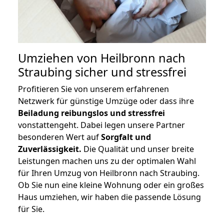
Umziehen von
Heilbronn nach
Straubing
sicher und stressfrei
Profitieren Sie von unserem erfahrenen
Netzwerk für günstige Umzüge oder dass ihre
Beiladung reibungslos und stressfrei
vonstattengeht. Dabei legen unsere Partner
besonderen Wert auf
Sorgfalt und
Zuverlässigkeit.
Die Qualität und unser breite
Leistungen machen uns zu der optimalen Wahl
für Ihren Umzug von Heilbronn nach Straubing.
Ob Sie nun eine kleine Wohnung oder ein großes
Haus umziehen, wir haben die passende Lösung
für Sie.