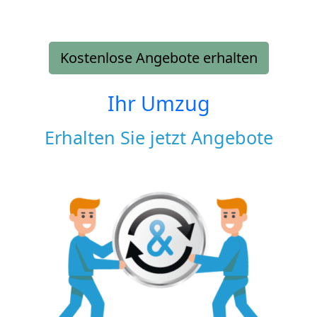
Kostenlose Angebote erhalten
Ihr Umzug
Erhalten Sie jetzt Angebote