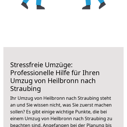
Stressfreie Umzüge:
Professionelle Hilfe für Ihren
Umzug von Heilbronn nach
Straubing
Ihr Umzug von Heilbronn nach Straubing steht
an und Sie wissen nicht, was Sie zuerst machen
sollen? Es gibt einige wichtige Punkte, die bei
einem Umzug von Heilbronn nach Straubing zu
beachten sind.
Angefangen bei der Planung bis