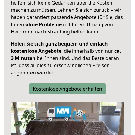
helfen, sich keine Gedanken über die Kosten
machen zu müssen. Lehnen Sie sich zurück – wir
haben garantiert passende Angebote für Sie, das
Ihnen
ohne Probleme
mit Ihrem Umzug von
Heilbronn nach Straubing helfen kann.
Holen Sie sich ganz bequem und einfach
kostenlose Angebote
, die innerhalb von nur
ca.
3 Minuten
bei Ihnen sind. Und das Beste daran
ist, dass all dies zu erschwinglichen Preisen
angeboten werden.
Kostenlose Angebote erhalten