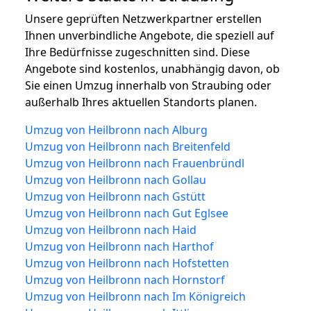
Unsere geprüften Netzwerkpartner erstellen
Ihnen unverbindliche Angebote, die speziell auf
Ihre Bedürfnisse zugeschnitten sind. Diese
Angebote sind kostenlos, unabhängig davon, ob
Sie einen Umzug innerhalb von Straubing oder
außerhalb Ihres aktuellen Standorts planen.
Umzug von Heilbronn nach Alburg
Umzug von Heilbronn nach Breitenfeld
Umzug von Heilbronn nach Frauenbründl
Umzug von Heilbronn nach Gollau
Umzug von Heilbronn nach Gstütt
Umzug von Heilbronn nach Gut Eglsee
Umzug von Heilbronn nach Haid
Umzug von Heilbronn nach Harthof
Umzug von Heilbronn nach Hofstetten
Umzug von Heilbronn nach Hornstorf
Umzug von Heilbronn nach Im Königreich