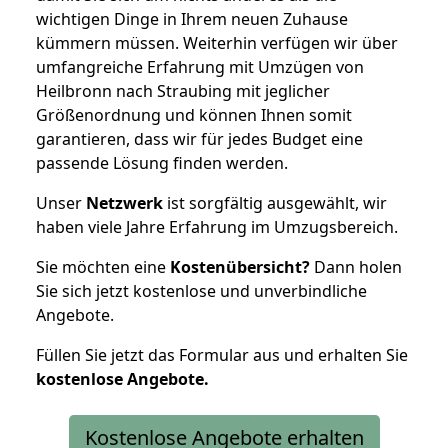
wichtigen Dinge in Ihrem neuen Zuhause
kümmern müssen. Weiterhin verfügen wir über
umfangreiche Erfahrung mit Umzügen von
Heilbronn nach Straubing mit jeglicher
Größenordnung und können Ihnen somit
garantieren, dass wir für jedes Budget eine
passende Lösung finden werden.
Unser
Netzwerk
ist sorgfältig ausgewählt, wir
haben viele Jahre Erfahrung im Umzugsbereich.
Sie möchten eine
Kostenübersicht?
Dann holen
Sie sich jetzt kostenlose und unverbindliche
Angebote.
Füllen Sie jetzt das Formular aus und erhalten Sie
kostenlose
Angebote.
Kostenlose Angebote erhalten