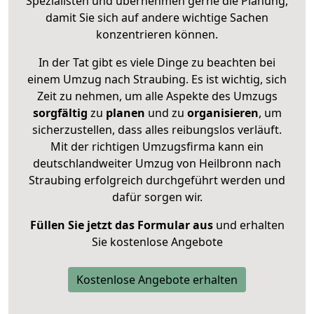
Spezialisten und übernehmen gerne die Planung,
damit Sie sich auf andere wichtige Sachen
konzentrieren können.
In der Tat gibt es viele Dinge zu beachten bei
einem Umzug nach Straubing. Es ist wichtig, sich
Zeit zu nehmen, um alle Aspekte des Umzugs
sorgfältig
zu
planen
und zu
organisieren
, um
sicherzustellen, dass alles reibungslos verläuft.
Mit der richtigen Umzugsfirma kann ein
deutschlandweiter Umzug von Heilbronn nach
Straubing erfolgreich durchgeführt werden und
dafür sorgen wir.
Füllen Sie jetzt das Formular aus
und erhalten
Sie kostenlose Angebote
Kostenlose Angebote erhalten