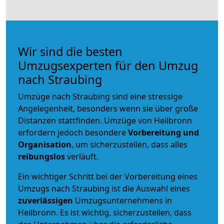
Wir sind die besten
Umzugsexperten für den Umzug
nach Straubing
Umzüge nach Straubing sind eine stressige
Angelegenheit, besonders wenn sie über große
Distanzen stattfinden. Umzüge von Heilbronn
erfordern jedoch besondere
Vorbereitung und
Organisation
, um sicherzustellen, dass alles
reibungslos
verläuft.
Ein wichtiger Schritt bei der Vorbereitung eines
Umzugs nach Straubing ist die Auswahl eines
zuverlässigen
Umzugsunternehmens in
Heilbronn. Es ist wichtig, sicherzustellen, dass