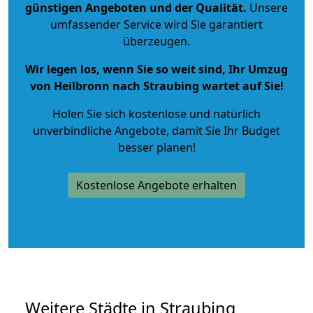
günstigen Angeboten und der Qualität
.
Unsere
umfassender Service wird Sie garantiert
überzeugen.
Wir legen los, wenn Sie so weit sind, Ihr Umzug
von Heilbronn nach Straubing wartet auf Sie!
Holen Sie sich kostenlose und natürlich
unverbindliche Angebote
, damit Sie Ihr Budget
besser planen!
Kostenlose Angebote erhalten
Weitere Städte in Straubing