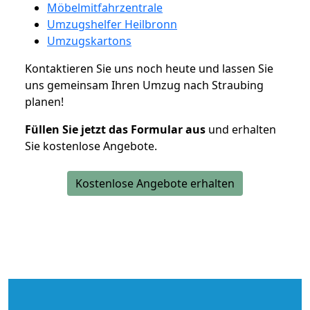
Möbelmitfahrzentrale
Umzugshelfer Heilbronn
Umzugskartons
Kontaktieren Sie uns noch heute und lassen Sie
uns gemeinsam Ihren Umzug nach Straubing
planen!
Füllen Sie jetzt das Formular aus
und erhalten
Sie kostenlose Angebote.
Kostenlose Angebote erhalten