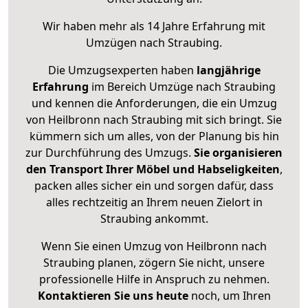
Wir haben mehr als 14 Jahre Erfahrung mit
Umzügen nach
Straubing
.
Die Umzugsexperten haben
langjährige
Erfahrung
im Bereich Umzüge nach Straubing
und kennen die Anforderungen, die ein Umzug
von Heilbronn nach Straubing mit sich bringt. Sie
kümmern sich um alles, von der Planung bis hin
zur Durchführung des Umzugs.
Sie organisieren
den Transport Ihrer Möbel und Habseligkeiten
,
packen alles sicher ein und sorgen dafür, dass
alles rechtzeitig an Ihrem neuen Zielort in
Straubing ankommt.
Wenn Sie einen Umzug von Heilbronn nach
Straubing planen, zögern Sie nicht, unsere
professionelle Hilfe in Anspruch zu nehmen.
Kontaktieren Sie uns heute
noch, um Ihren