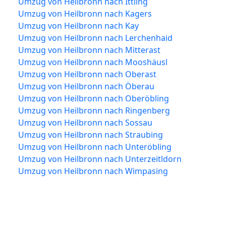
Umzug von Heilbronn nach Ittling
Umzug von Heilbronn nach Kagers
Umzug von Heilbronn nach Kay
Umzug von Heilbronn nach Lerchenhaid
Umzug von Heilbronn nach Mitterast
Umzug von Heilbronn nach Mooshäusl
Umzug von Heilbronn nach Oberast
Umzug von Heilbronn nach Öberau
Umzug von Heilbronn nach Oberöbling
Umzug von Heilbronn nach Ringenberg
Umzug von Heilbronn nach Sossau
Umzug von Heilbronn nach Straubing
Umzug von Heilbronn nach Unteröbling
Umzug von Heilbronn nach Unterzeitldorn
Umzug von Heilbronn nach Wimpasing