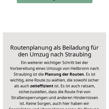
Routenplanung als Beiladung für
den Umzug nach Straubing
Ein weiterer wichtiger Schritt bei der
Vorbereitung eines Umzugs von Heilbronn nach
Straubing ist die
Planung der Routen
. Es ist
wichtig, eine Route zu wählen, die sowohl sicher
als auch
zeiteffizient
ist. Es ist auch ratsam,
sicherzustellen, dass die Route frei von
Straßensperrungen und anderen Hindernissen
ist. Keine Sorgen, auch hier haben wir