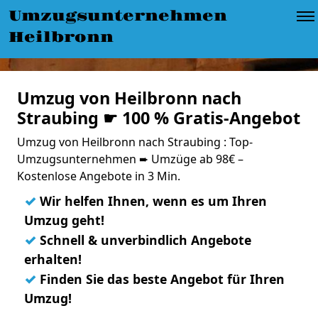
Umzugsunternehmen
Heilbronn
Umzug von Heilbronn nach
Straubing ☛ 100 % Gratis-Angebot
Umzug von Heilbronn nach Straubing : Top-
Umzugsunternehmen ➨ Umzüge ab 98€ –
Kostenlose Angebote in 3 Min.
✓
Wir helfen Ihnen, wenn es um Ihren
Umzug geht!
✓
Schnell & unverbindlich Angebote
erhalten!
✓
Finden Sie das beste Angebot für Ihren
Umzug!