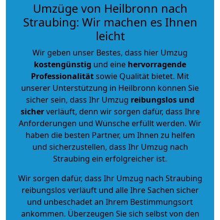
Umzüge von Heilbronn nach
Straubing: Wir machen es Ihnen
leicht
Wir geben unser Bestes, dass hier Umzug
kostengünstig
und eine
hervorragende
Professionalität
sowie Qualität bietet. Mit
unserer Unterstützung in Heilbronn können Sie
sicher sein, dass Ihr Umzug
reibungslos und
sicher
verläuft, denn wir sorgen dafür, dass Ihre
Anforderungen und Wünsche erfüllt werden. Wir
haben die besten Partner, um Ihnen zu helfen
und sicherzustellen, dass Ihr Umzug nach
Straubing ein erfolgreicher ist.
Wir sorgen dafür, dass Ihr Umzug nach Straubing
reibungslos verläuft und alle Ihre Sachen sicher
und unbeschadet an Ihrem Bestimmungsort
ankommen. Überzeugen Sie sich selbst von den