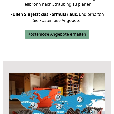
Heilbronn nach Straubing zu planen.
Füllen Sie jetzt das Formular aus
, und erhalten
Sie kostenlose Angebote.
Kostenlose Angebote erhalten