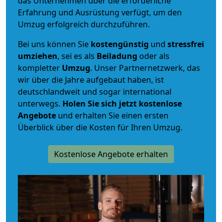
das Unternehmen über die erforderliche
Erfahrung und Ausrüstung verfügt, um den
Umzug erfolgreich durchzuführen.
Bei uns können Sie
kostengünstig
und
stressfrei
umziehen
, sei es als
Beiladung
oder als
kompletter
Umzug
. Unser Partnernetzwerk, das
wir über die Jahre aufgebaut haben, ist
deutschlandweit und sogar international
unterwegs.
Holen Sie sich jetzt kostenlose
Angebote
und erhalten Sie einen ersten
Überblick über die Kosten für Ihren Umzug.
Kostenlose Angebote erhalten