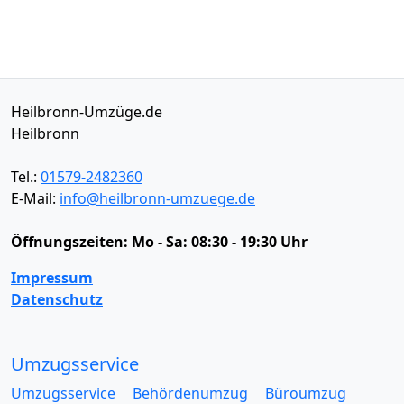
Heilbronn-Umzüge.de
Heilbronn
Tel.:
01579-2482360
E-Mail:
info@heilbronn-umzuege.de
Öffnungszeiten:
Mo - Sa: 08:30 - 19:30 Uhr
Impressum
Datenschutz
Umzugsservice
Umzugsservice
Behördenumzug
Büroumzug