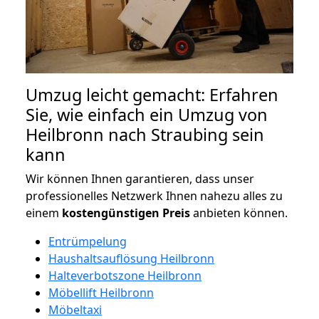
Umzug leicht gemacht: Erfahren
Sie, wie einfach ein Umzug von
Heilbronn nach Straubing sein
kann
Wir können Ihnen garantieren, dass unser
professionelles Netzwerk Ihnen nahezu alles zu
einem
kostengünstigen
Preis
anbieten können.
Entrümpelung
Haushaltsauflösung Heilbronn
Halteverbotszone Heilbronn
Möbellift Heilbronn
Möbeltaxi