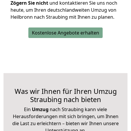
Zögern Sie nicht
und kontaktieren Sie uns noch
heute, um Ihren deutschlandweiten Umzug von
Heilbronn nach Straubing mit Ihnen zu planen.
Kostenlose Angebote erhalten
Was wir Ihnen für Ihren Umzug
Straubing nach bieten
Ein
Umzug
nach Straubing kann viele
Herausforderungen mit sich bringen, um Ihnen
die Last zu erleichtern – bieten wir Ihnen unsere
Unterstützung an.