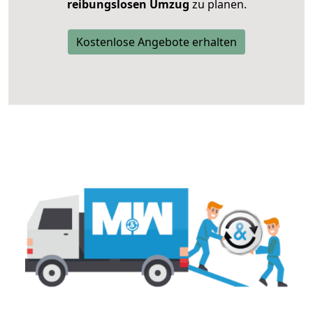
reibungslosen Umzug
zu planen.
Kostenlose Angebote erhalten