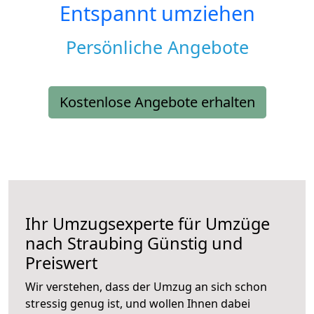
Entspannt umziehen
Persönliche Angebote
Kostenlose Angebote erhalten
Ihr Umzugsexperte für Umzüge
nach
Straubing
Günstig und
Preiswert
Wir verstehen, dass der Umzug an sich schon
stressig genug ist, und wollen Ihnen dabei