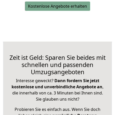
Kostenlose Angebote erhalten
Zeit ist Geld: Sparen Sie beides mit
schnellen und passenden
Umzugsangeboten
Interesse geweckt?
Dann fordern Sie jetzt
kostenlose und unverbindliche Angebote an
,
die innerhalb von ca. 3 Minuten bei Ihnen sind.
Sie glauben uns nicht?
Probieren Sie es einfach aus. Wenn Sie doch