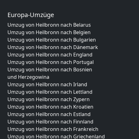
Europa-Umzüge
Umzug von Heilbronn nach Belarus
Umzug von Heilbronn nach Belgien
Umzug von Heilbronn nach Bulgarien
Umzug von Heilbronn nach Dänemark
Umzug von Heilbronn nach England
Umzug von Heilbronn nach Portugal
Umzug von Heilbronn nach Bosnien
und Herzegowina
Umzug von Heilbronn nach Irland
Umzug von Heilbronn nach Lettland
Umzug von Heilbronn nach Zypern
Umzug von Heilbronn nach Kroatien
Umzug von Heilbronn nach Estland
Umzug von Heilbronn nach Finnland
Umzug von Heilbronn nach Frankreich
Umzug von Heilbronn nach Griechenland