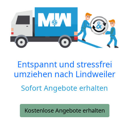
Entspannt und stressfrei
umziehen nach
Lindweiler
Sofort Angebote erhalten
Kostenlose Angebote erhalten