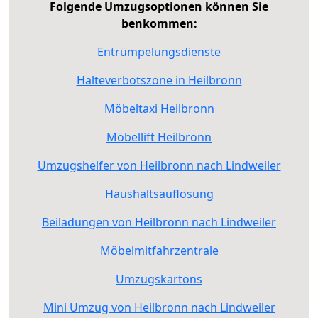
Folgende Umzugsoptionen können Sie
benkommen:
Entrümpelungsdienste
Halteverbotszone in Heilbronn
Möbeltaxi Heilbronn
Möbellift Heilbronn
Umzugshelfer von Heilbronn nach Lindweiler
Haushaltsauflösung
Beiladungen von Heilbronn nach Lindweiler
Möbelmitfahrzentrale
Umzugskartons
Mini Umzug von Heilbronn nach Lindweiler