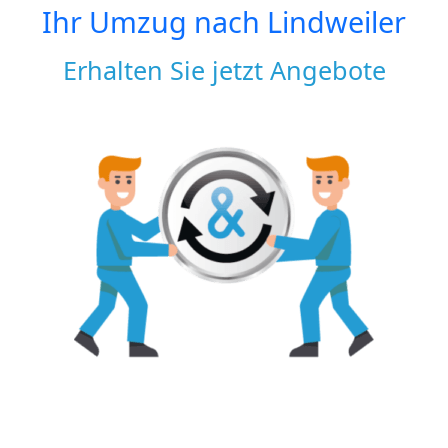
Ihr Umzug nach
Lindweiler
Erhalten Sie jetzt Angebote