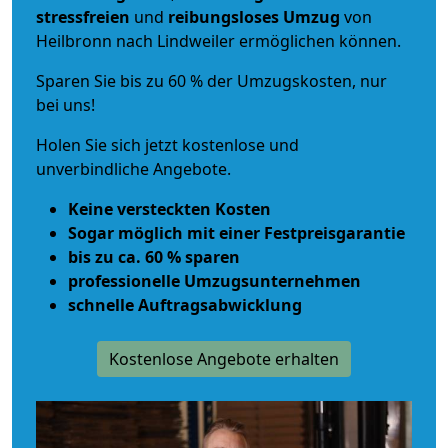
stressfreien
und
reibungsloses
Umzug
von
Heilbronn nach Lindweiler ermöglichen können.
Sparen Sie bis zu 60 % der Umzugskosten, nur
bei uns!
Holen Sie sich jetzt kostenlose und
unverbindliche Angebote.
Keine versteckten Kosten
Sogar möglich mit einer Festpreisgarantie
bis zu ca. 60 % sparen
professionelle Umzugsunternehmen
schnelle Auftragsabwicklung
Kostenlose Angebote erhalten