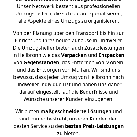
Unser Netzwerk besteht aus professionellen
Umzugshelfern, die sich darauf spezialisieren,
alle Aspekte eines Umzugs zu organisieren.
Von der Planung über den Transport bis hin zur
Einrichtung Ihres neuen Zuhause in Lindweiler.
Die Umzugshelfer bieten auch Zusatzleistungen
in Heilbronn wie das
Verpacken
und
Entpacken
von
Gegenständen
, das Entfernen von Möbeln
und das Entsorgen von Müll an. Wir sind uns
bewusst, dass jeder Umzug von Heilbronn nach
Lindweiler individuell ist und haben uns daher
darauf eingestellt, auf die Bedürfnisse und
Wünsche unserer Kunden einzugehen.
Wir bieten
maßgeschneiderte Lösungen
und
sind immer bestrebt, unseren Kunden den
besten Service zu den
besten Preis-Leistungen
zu bieten.