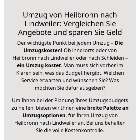
Umzug von Heilbronn nach
Lindweiler: Vergleichen Sie
Angebote und sparen Sie Geld
Der wichtigste Punkt bei jedem Umzug –
Die
Umzugskosten!
Ob innerorts oder von
Heilbronn nach Lindweiler oder nach Schleiden –
ein Umzug kostet
.
Man muss sich vorher im
Klaren sein, was das Budget hergibt. Welchen
Service erwarten und wünschen Sie? Was
möchten Sie dafür ausgeben?
Um Ihnen bei der Planung Ihres Umzugsbudgets
zu helfen, bieten wir Ihnen eine
breite Palette an
Umzugsoptionen
, für Ihren Umzug von
Heilbronn nach Lindweiler an. Bei uns behalten
Sie die volle Kostenkontrolle.