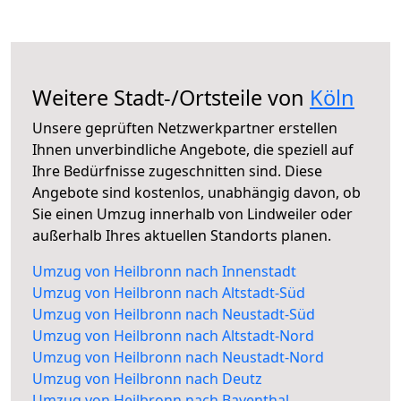
Weitere Stadt-/Ortsteile von
Köln
Unsere geprüften Netzwerkpartner erstellen
Ihnen unverbindliche Angebote, die speziell auf
Ihre Bedürfnisse zugeschnitten sind. Diese
Angebote sind kostenlos, unabhängig davon, ob
Sie einen Umzug innerhalb von Lindweiler oder
außerhalb Ihres aktuellen Standorts planen.
Umzug von Heilbronn nach Innenstadt
Umzug von Heilbronn nach Altstadt-Süd
Umzug von Heilbronn nach Neustadt-Süd
Umzug von Heilbronn nach Altstadt-Nord
Umzug von Heilbronn nach Neustadt-Nord
Umzug von Heilbronn nach Deutz
Umzug von Heilbronn nach Bayenthal