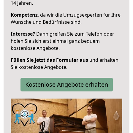
14 Jahren.
Kompetenz
, da wir die Umzugsexperten für Ihre
Wünsche und Bedürfnisse sind.
Interesse?
Dann greifen Sie zum Telefon oder
holen Sie sich erst einmal ganz bequem
kostenlose Angebote.
Füllen Sie jetzt das Formular aus
und erhalten
Sie kostenlose Angebote.
Kostenlose Angebote erhalten