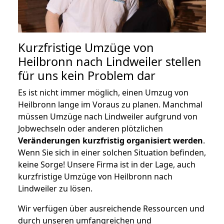
Kurzfristige Umzüge von
Heilbronn nach Lindweiler stellen
für uns kein Problem dar
Es ist nicht immer möglich, einen Umzug von
Heilbronn lange im Voraus zu planen. Manchmal
müssen Umzüge nach Lindweiler aufgrund von
Jobwechseln oder anderen plötzlichen
Veränderungen kurzfristig organisiert werden
.
Wenn Sie sich in einer solchen Situation befinden,
keine Sorge! Unsere Firma ist in der Lage, auch
kurzfristige Umzüge von Heilbronn nach
Lindweiler zu lösen.
Wir verfügen über ausreichende Ressourcen und
durch unseren umfangreichen und