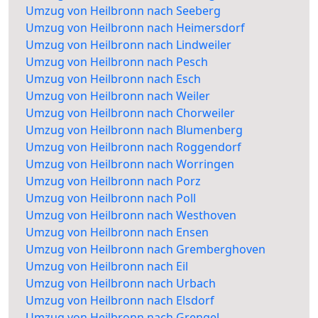
Umzug von Heilbronn nach Seeberg
Umzug von Heilbronn nach Heimersdorf
Umzug von Heilbronn nach Lindweiler
Umzug von Heilbronn nach Pesch
Umzug von Heilbronn nach Esch
Umzug von Heilbronn nach Weiler
Umzug von Heilbronn nach Chorweiler
Umzug von Heilbronn nach Blumenberg
Umzug von Heilbronn nach Roggendorf
Umzug von Heilbronn nach Worringen
Umzug von Heilbronn nach Porz
Umzug von Heilbronn nach Poll
Umzug von Heilbronn nach Westhoven
Umzug von Heilbronn nach Ensen
Umzug von Heilbronn nach Gremberghoven
Umzug von Heilbronn nach Eil
Umzug von Heilbronn nach Urbach
Umzug von Heilbronn nach Elsdorf
Umzug von Heilbronn nach Grengel