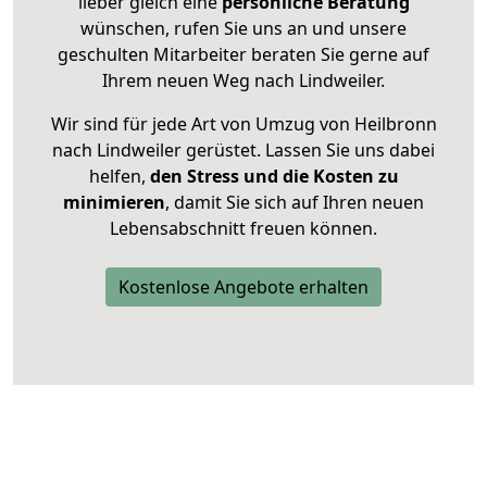
lieber gleich eine
persönliche Beratung
wünschen, rufen Sie uns an und unsere
geschulten Mitarbeiter beraten Sie gerne auf
Ihrem neuen Weg nach Lindweiler.
Wir sind für jede Art von Umzug von Heilbronn
nach Lindweiler gerüstet. Lassen Sie uns dabei
helfen,
den Stress und die Kosten zu
minimieren
, damit Sie sich auf Ihren neuen
Lebensabschnitt freuen können.
Kostenlose Angebote erhalten