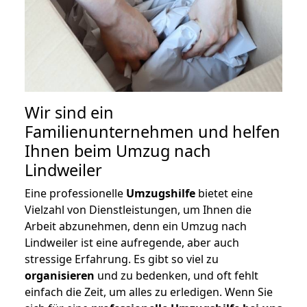
Wir sind ein
Familienunternehmen und helfen
Ihnen beim Umzug nach
Lindweiler
Eine professionelle
Umzugshilfe
bietet eine
Vielzahl von Dienstleistungen, um Ihnen die
Arbeit abzunehmen, denn ein Umzug nach
Lindweiler ist eine aufregende, aber auch
stressige Erfahrung. Es gibt so viel zu
organisieren
und zu bedenken, und oft fehlt
einfach die Zeit, um alles zu erledigen. Wenn Sie