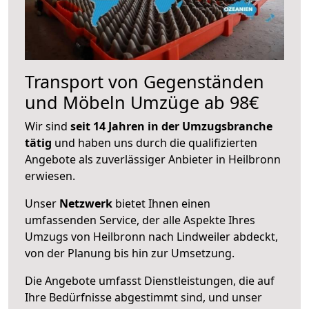
Transport von Gegenständen
und Möbeln Umzüge ab 98€
Wir sind
seit 14 Jahren in der Umzugsbranche
tätig
und haben uns durch die qualifizierten
Angebote als zuverlässiger Anbieter in Heilbronn
erwiesen.
Unser
Netzwerk
bietet Ihnen einen
umfassenden Service, der alle Aspekte Ihres
Umzugs von Heilbronn nach Lindweiler abdeckt,
von der Planung bis hin zur Umsetzung.
Die Angebote umfasst Dienstleistungen, die auf
Ihre Bedürfnisse abgestimmt sind, und unser