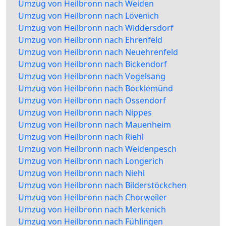
Umzug von Heilbronn nach Weiden
Umzug von Heilbronn nach Lövenich
Umzug von Heilbronn nach Widdersdorf
Umzug von Heilbronn nach Ehrenfeld
Umzug von Heilbronn nach Neuehrenfeld
Umzug von Heilbronn nach Bickendorf
Umzug von Heilbronn nach Vogelsang
Umzug von Heilbronn nach Bocklemünd
Umzug von Heilbronn nach Ossendorf
Umzug von Heilbronn nach Nippes
Umzug von Heilbronn nach Mauenheim
Umzug von Heilbronn nach Riehl
Umzug von Heilbronn nach Weidenpesch
Umzug von Heilbronn nach Longerich
Umzug von Heilbronn nach Niehl
Umzug von Heilbronn nach Bilderstöckchen
Umzug von Heilbronn nach Chorweiler
Umzug von Heilbronn nach Merkenich
Umzug von Heilbronn nach Fühlingen