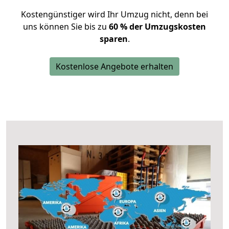
Kostengünstiger wird Ihr Umzug nicht, denn bei
uns können Sie bis zu
60 % der Umzugskosten
sparen
.
Kostenlose Angebote erhalten