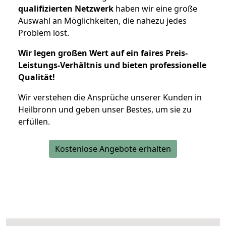
qualifizierten Netzwerk
haben wir eine große
Auswahl an Möglichkeiten, die nahezu jedes
Problem löst.
Wir legen großen Wert auf ein faires Preis-
Leistungs-Verhältnis und bieten professionelle
Qualität!
Wir verstehen die Ansprüche unserer Kunden in
Heilbronn und geben unser Bestes, um sie zu
erfüllen.
Kostenlose Angebote erhalten