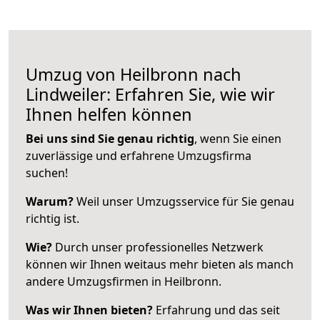
Umzug von Heilbronn nach
Lindweiler: Erfahren Sie, wie wir
Ihnen helfen können
Bei uns sind Sie genau richtig
, wenn Sie einen
zuverlässige und erfahrene Umzugsfirma
suchen!
Warum?
Weil unser Umzugsservice für Sie genau
richtig ist.
Wie?
Durch unser professionelles Netzwerk
können wir Ihnen weitaus mehr bieten als manch
andere Umzugsfirmen in Heilbronn.
Was wir Ihnen bieten?
Erfahrung und das seit