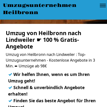
Umzugsunternehmen
Heilbronn
Umzug von Heilbronn nach
Lindweiler ☛ 100 % Gratis-
Angebote
Umzug von Heilbronn nach Lindweiler : Top-
Umzugsunternehmen - Kostenlose Angebote in 3
Min. ➨ Umzüge ab 98€
✓
Wir helfen Ihnen, wenn es um Ihren
Umzug geht!
✓
Schnell & unverbindlich Angebote
erhalten!
✓
Finden Sie das beste Angebot für Ihren