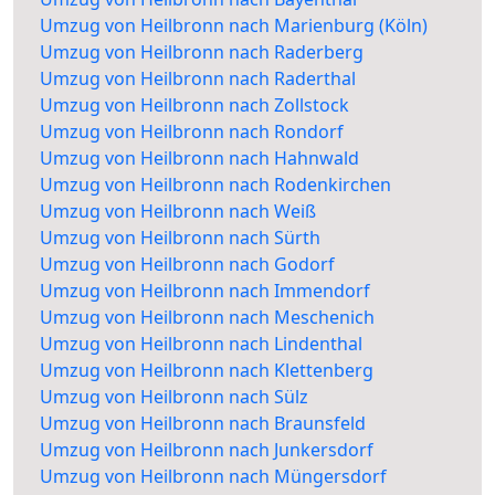
Umzug von Heilbronn nach Marienburg (Köln)
Umzug von Heilbronn nach Raderberg
Umzug von Heilbronn nach Raderthal
Umzug von Heilbronn nach Zollstock
Umzug von Heilbronn nach Rondorf
Umzug von Heilbronn nach Hahnwald
Umzug von Heilbronn nach Rodenkirchen
Umzug von Heilbronn nach Weiß
Umzug von Heilbronn nach Sürth
Umzug von Heilbronn nach Godorf
Umzug von Heilbronn nach Immendorf
Umzug von Heilbronn nach Meschenich
Umzug von Heilbronn nach Lindenthal
Umzug von Heilbronn nach Klettenberg
Umzug von Heilbronn nach Sülz
Umzug von Heilbronn nach Braunsfeld
Umzug von Heilbronn nach Junkersdorf
Umzug von Heilbronn nach Müngersdorf