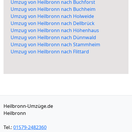
Umzug von Heilbronn nach Buchforst
Umzug von Heilbronn nach Buchheim
Umzug von Heilbronn nach Holweide
Umzug von Heilbronn nach Dellbrück
Umzug von Heilbronn nach Höhenhaus
Umzug von Heilbronn nach Dünnwald
Umzug von Heilbronn nach Stammheim
Umzug von Heilbronn nach Flittard
Heilbronn-Umzüge.de
Heilbronn
Tel.:
01579-2482360