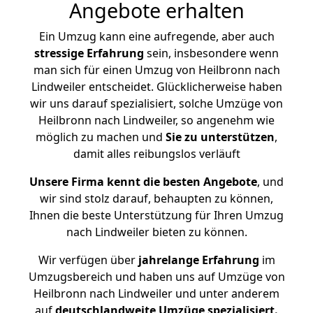
Angebote erhalten
Ein Umzug kann eine aufregende, aber auch
stressige
Erfahrung
sein, insbesondere wenn
man sich für einen Umzug von Heilbronn nach
Lindweiler entscheidet. Glücklicherweise haben
wir uns darauf spezialisiert, solche Umzüge von
Heilbronn nach Lindweiler, so angenehm wie
möglich zu machen und
Sie zu unterstützen
,
damit alles reibungslos verläuft
Unsere Firma kennt die besten Angebote
, und
wir sind stolz darauf, behaupten zu können,
Ihnen die beste Unterstützung für Ihren Umzug
nach Lindweiler bieten zu können.
Wir verfügen über
jahrelange Erfahrung
im
Umzugsbereich und haben uns auf Umzüge von
Heilbronn nach Lindweiler und unter anderem
auf
deutschlandweite Umzüge spezialisiert.