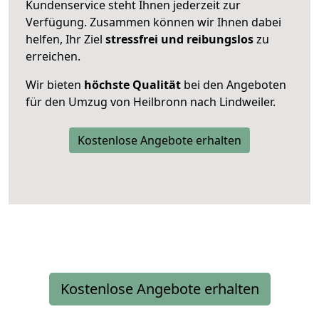
Kundenservice steht Ihnen jederzeit zur
Verfügung. Zusammen können wir Ihnen dabei
helfen, Ihr Ziel
stressfrei und reibungslos
zu
erreichen.
Wir bieten
höchste Qualität
bei den Angeboten
für den Umzug von Heilbronn nach Lindweiler.
Kostenlose Angebote erhalten
Kostenlose Angebote erhalten