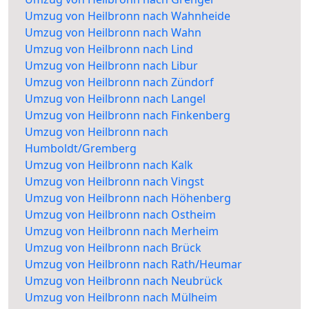
Umzug von Heilbronn nach Wahnheide
Umzug von Heilbronn nach Wahn
Umzug von Heilbronn nach Lind
Umzug von Heilbronn nach Libur
Umzug von Heilbronn nach Zündorf
Umzug von Heilbronn nach Langel
Umzug von Heilbronn nach Finkenberg
Umzug von Heilbronn nach
Humboldt/Gremberg
Umzug von Heilbronn nach Kalk
Umzug von Heilbronn nach Vingst
Umzug von Heilbronn nach Höhenberg
Umzug von Heilbronn nach Ostheim
Umzug von Heilbronn nach Merheim
Umzug von Heilbronn nach Brück
Umzug von Heilbronn nach Rath/Heumar
Umzug von Heilbronn nach Neubrück
Umzug von Heilbronn nach Mülheim