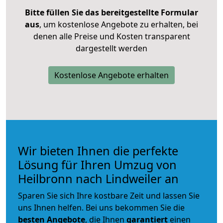
Bitte füllen Sie das bereitgestellte Formular
aus
, um kostenlose Angebote zu erhalten, bei
denen alle Preise und Kosten transparent
dargestellt werden
Kostenlose Angebote erhalten
Wir bieten Ihnen die perfekte
Lösung für Ihren Umzug von
Heilbronn nach Lindweiler an
Sparen Sie sich Ihre kostbare Zeit und lassen Sie
uns Ihnen helfen. Bei uns bekommen Sie die
besten Angebote
, die Ihnen
garantiert
einen