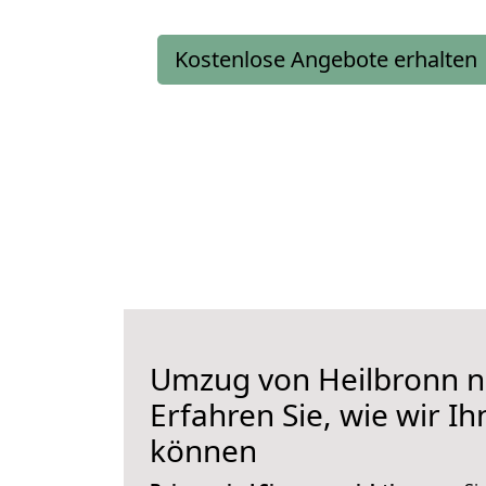
Kostenlose Angebote erhalten
Umzug von Heilbronn n
Erfahren Sie, wie wir I
können