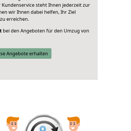
 Kundenservice steht Ihnen jederzeit zur
 wir Ihnen dabei helfen, Ihr Ziel
zu erreichen.
t
bei den Angeboten für den Umzug von
se Angebote erhalten