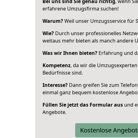
Bei uns sind Sie genau richtig
, wenn Si
erfahrene Umzugsfirma suchen!
Warum?
Weil unser Umzugsservice für Si
Wie?
Durch unser professionelles Netzw
weitaus mehr bieten als manch andere 
Was wir Ihnen bieten?
Erfahrung und da
Kompetenz
, da wir die Umzugsexperten
Bedürfnisse sind.
Interesse?
Dann greifen Sie zum Telefon 
einmal ganz bequem kostenlose Angebo
Füllen Sie jetzt das Formular aus
und er
Angebote.
Kostenlose Angebot