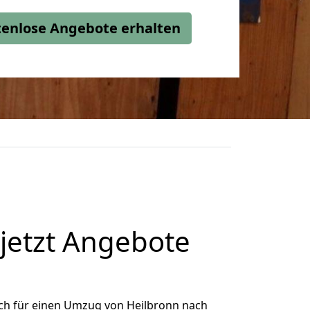
stenlose Angebote erhalten
jetzt Angebote
ch für einen Umzug von Heilbronn nach