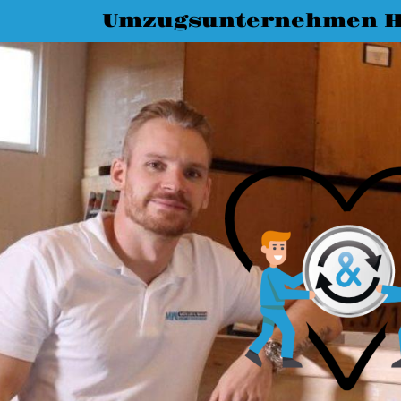
Umzugsunternehmen H