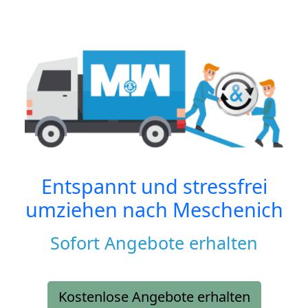
Entspannt und stressfrei
umziehen nach
Meschenich
Sofort Angebote erhalten
Kostenlose Angebote erhalten