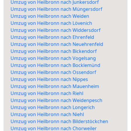
Umzug von Heilbronn nach Junkersdorf
Umzug von Heilbronn nach Müngersdorf
Umzug von Heilbronn nach Weiden
Umzug von Heilbronn nach Lövenich
Umzug von Heilbronn nach Widdersdorf
Umzug von Heilbronn nach Ehrenfeld
Umzug von Heilbronn nach Neuehrenfeld
Umzug von Heilbronn nach Bickendorf
Umzug von Heilbronn nach Vogelsang
Umzug von Heilbronn nach Bocklemünd
Umzug von Heilbronn nach Ossendorf
Umzug von Heilbronn nach Nippes
Umzug von Heilbronn nach Mauenheim
Umzug von Heilbronn nach Riehl
Umzug von Heilbronn nach Weidenpesch
Umzug von Heilbronn nach Longerich
Umzug von Heilbronn nach Niehl
Umzug von Heilbronn nach Bilderstöckchen
Umzug von Heilbronn nach Chorweiler