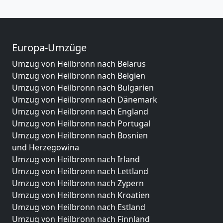
Europa-Umzüge
Umzug von Heilbronn nach Belarus
Umzug von Heilbronn nach Belgien
Umzug von Heilbronn nach Bulgarien
Umzug von Heilbronn nach Dänemark
Umzug von Heilbronn nach England
Umzug von Heilbronn nach Portugal
Umzug von Heilbronn nach Bosnien
und Herzegowina
Umzug von Heilbronn nach Irland
Umzug von Heilbronn nach Lettland
Umzug von Heilbronn nach Zypern
Umzug von Heilbronn nach Kroatien
Umzug von Heilbronn nach Estland
Umzug von Heilbronn nach Finnland