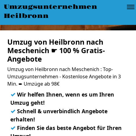
Umzugsunternehmen
Heilbronn
Umzug von Heilbronn nach
Meschenich ☛ 100 % Gratis-
Angebote
Umzug von Heilbronn nach Meschenich : Top-
Umzugsunternehmen - Kostenlose Angebote in 3
Min. ➨ Umzüge ab 98€
✓
Wir helfen Ihnen, wenn es um Ihren
Umzug geht!
✓
Schnell & unverbindlich Angebote
erhalten!
✓
Finden Sie das beste Angebot für Ihren