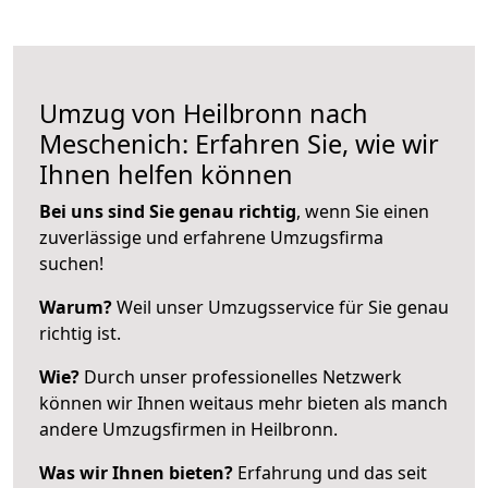
Umzug von Heilbronn nach
Meschenich: Erfahren Sie, wie wir
Ihnen helfen können
Bei uns sind Sie genau richtig
, wenn Sie einen
zuverlässige und erfahrene Umzugsfirma
suchen!
Warum?
Weil unser Umzugsservice für Sie genau
richtig ist.
Wie?
Durch unser professionelles Netzwerk
können wir Ihnen weitaus mehr bieten als manch
andere Umzugsfirmen in Heilbronn.
Was wir Ihnen bieten?
Erfahrung und das seit