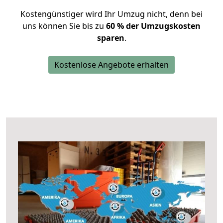
Kostengünstiger wird Ihr Umzug nicht, denn bei
uns können Sie bis zu
60 % der Umzugskosten
sparen
.
Kostenlose Angebote erhalten