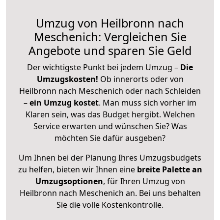
Umzug von Heilbronn nach
Meschenich: Vergleichen Sie
Angebote und sparen Sie Geld
Der wichtigste Punkt bei jedem Umzug –
Die
Umzugskosten!
Ob innerorts oder von
Heilbronn nach Meschenich oder nach Schleiden
–
ein Umzug kostet
.
Man muss sich vorher im
Klaren sein, was das Budget hergibt. Welchen
Service erwarten und wünschen Sie? Was
möchten Sie dafür ausgeben?
Um Ihnen bei der Planung Ihres Umzugsbudgets
zu helfen, bieten wir Ihnen eine
breite Palette an
Umzugsoptionen
, für Ihren Umzug von
Heilbronn nach Meschenich an. Bei uns behalten
Sie die volle Kostenkontrolle.