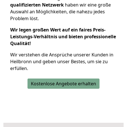
qualifizierten Netzwerk
haben wir eine große
Auswahl an Möglichkeiten, die nahezu jedes
Problem löst.
Wir legen großen Wert auf ein faires Preis-
Leistungs-Verhältnis und bieten professionelle
Qualität!
Wir verstehen die Ansprüche unserer Kunden in
Heilbronn und geben unser Bestes, um sie zu
erfüllen.
Kostenlose Angebote erhalten