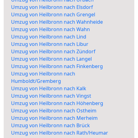
Umzug von Heilbronn nach Elsdorf
Umzug von Heilbronn nach Grengel
Umzug von Heilbronn nach Wahnheide
Umzug von Heilbronn nach Wahn
Umzug von Heilbronn nach Lind
Umzug von Heilbronn nach Libur
Umzug von Heilbronn nach Zündorf
Umzug von Heilbronn nach Langel
Umzug von Heilbronn nach Finkenberg
Umzug von Heilbronn nach
Humboldt/Gremberg
Umzug von Heilbronn nach Kalk
Umzug von Heilbronn nach Vingst
Umzug von Heilbronn nach Höhenberg
Umzug von Heilbronn nach Ostheim
Umzug von Heilbronn nach Merheim
Umzug von Heilbronn nach Brück
Umzug von Heilbronn nach Rath/Heumar