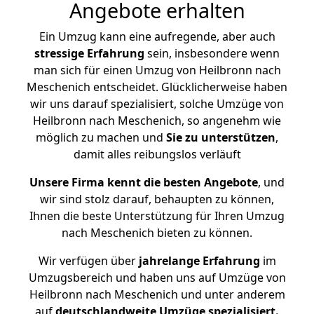
Angebote erhalten
Ein Umzug kann eine aufregende, aber auch
stressige
Erfahrung
sein, insbesondere wenn
man sich für einen Umzug von Heilbronn nach
Meschenich entscheidet. Glücklicherweise haben
wir uns darauf spezialisiert, solche Umzüge von
Heilbronn nach Meschenich, so angenehm wie
möglich zu machen und
Sie zu unterstützen
,
damit alles reibungslos verläuft
Unsere Firma kennt die besten Angebote
, und
wir sind stolz darauf, behaupten zu können,
Ihnen die beste Unterstützung für Ihren Umzug
nach Meschenich bieten zu können.
Wir verfügen über
jahrelange Erfahrung
im
Umzugsbereich und haben uns auf Umzüge von
Heilbronn nach Meschenich und unter anderem
auf
deutschlandweite Umzüge spezialisiert.