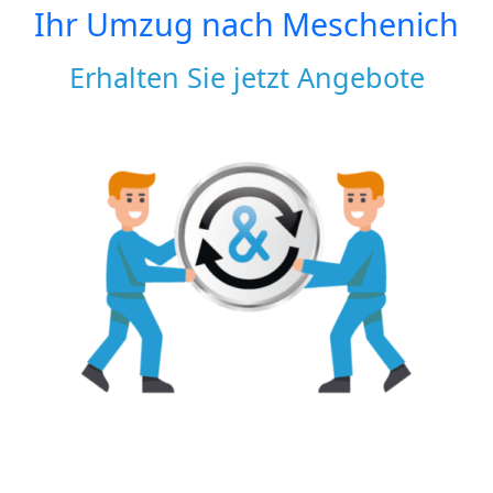
Ihr Umzug nach
Meschenich
Erhalten Sie jetzt Angebote