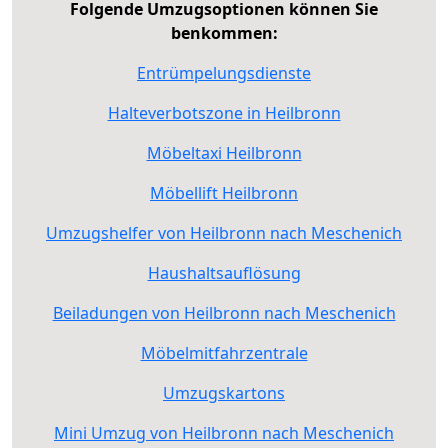
Folgende Umzugsoptionen können Sie
benkommen:
Entrümpelungsdienste
Halteverbotszone in Heilbronn
Möbeltaxi Heilbronn
Möbellift Heilbronn
Umzugshelfer von Heilbronn nach Meschenich
Haushaltsauflösung
Beiladungen von Heilbronn nach Meschenich
Möbelmitfahrzentrale
Umzugskartons
Mini Umzug von Heilbronn nach Meschenich