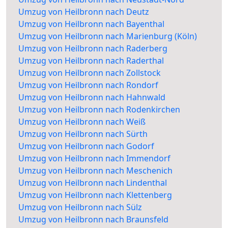
Umzug von Heilbronn nach Deutz
Umzug von Heilbronn nach Bayenthal
Umzug von Heilbronn nach Marienburg (Köln)
Umzug von Heilbronn nach Raderberg
Umzug von Heilbronn nach Raderthal
Umzug von Heilbronn nach Zollstock
Umzug von Heilbronn nach Rondorf
Umzug von Heilbronn nach Hahnwald
Umzug von Heilbronn nach Rodenkirchen
Umzug von Heilbronn nach Weiß
Umzug von Heilbronn nach Sürth
Umzug von Heilbronn nach Godorf
Umzug von Heilbronn nach Immendorf
Umzug von Heilbronn nach Meschenich
Umzug von Heilbronn nach Lindenthal
Umzug von Heilbronn nach Klettenberg
Umzug von Heilbronn nach Sülz
Umzug von Heilbronn nach Braunsfeld