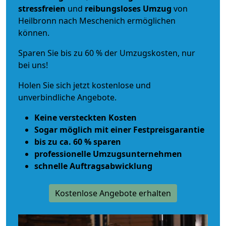
stressfreien
und
reibungsloses
Umzug
von
Heilbronn nach Meschenich ermöglichen
können.
Sparen Sie bis zu 60 % der Umzugskosten, nur
bei uns!
Holen Sie sich jetzt kostenlose und
unverbindliche Angebote.
Keine versteckten Kosten
Sogar möglich mit einer Festpreisgarantie
bis zu ca. 60 % sparen
professionelle Umzugsunternehmen
schnelle Auftragsabwicklung
Kostenlose Angebote erhalten