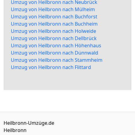
Umzug von Heilbronn nach Neubrück
Umzug von Heilbronn nach Mülheim
Umzug von Heilbronn nach Buchforst
Umzug von Heilbronn nach Buchheim
Umzug von Heilbronn nach Holweide
Umzug von Heilbronn nach Dellbrück
Umzug von Heilbronn nach Höhenhaus
Umzug von Heilbronn nach Dünnwald
Umzug von Heilbronn nach Stammheim
Umzug von Heilbronn nach Flittard
Heilbronn-Umzüge.de
Heilbronn