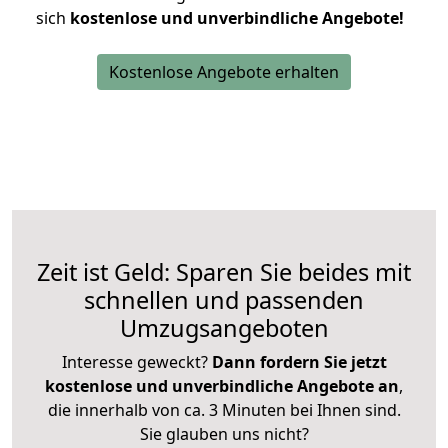
sich
kostenlose und unverbindliche Angebote!
Kostenlose Angebote erhalten
Zeit ist Geld: Sparen Sie beides mit
schnellen und passenden
Umzugsangeboten
Interesse geweckt?
Dann fordern Sie jetzt
kostenlose und unverbindliche Angebote an
,
die innerhalb von ca. 3 Minuten bei Ihnen sind.
Sie glauben uns nicht?