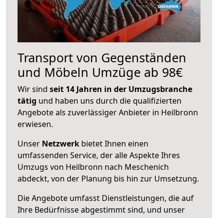
Transport von Gegenständen
und Möbeln Umzüge ab 98€
Wir sind
seit 14 Jahren in der Umzugsbranche
tätig
und haben uns durch die qualifizierten
Angebote als zuverlässiger Anbieter in Heilbronn
erwiesen.
Unser
Netzwerk
bietet Ihnen einen
umfassenden Service, der alle Aspekte Ihres
Umzugs von Heilbronn nach Meschenich
abdeckt, von der Planung bis hin zur Umsetzung.
Die Angebote umfasst Dienstleistungen, die auf
Ihre Bedürfnisse abgestimmt sind, und unser