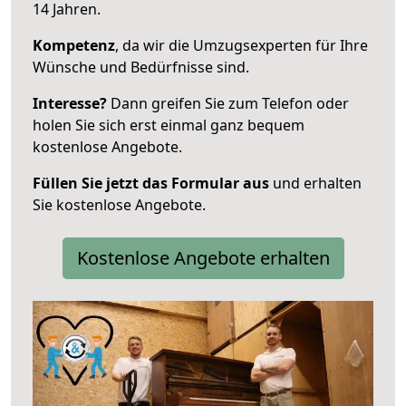
14 Jahren.
Kompetenz
, da wir die Umzugsexperten für Ihre
Wünsche und Bedürfnisse sind.
Interesse?
Dann greifen Sie zum Telefon oder
holen Sie sich erst einmal ganz bequem
kostenlose Angebote.
Füllen Sie jetzt das Formular aus
und erhalten
Sie kostenlose Angebote.
Kostenlose Angebote erhalten