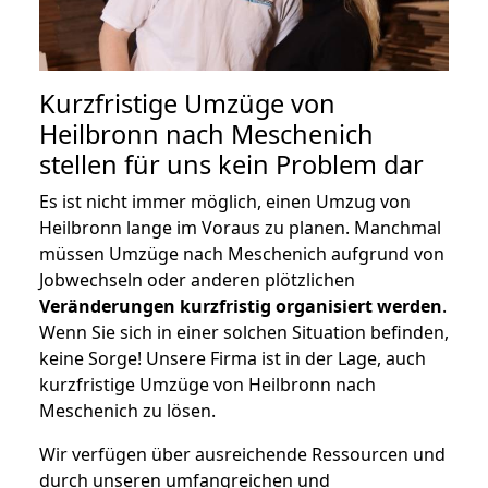
Kurzfristige Umzüge von
Heilbronn nach Meschenich
stellen für uns kein Problem dar
Es ist nicht immer möglich, einen Umzug von
Heilbronn lange im Voraus zu planen. Manchmal
müssen Umzüge nach Meschenich aufgrund von
Jobwechseln oder anderen plötzlichen
Veränderungen kurzfristig organisiert werden
.
Wenn Sie sich in einer solchen Situation befinden,
keine Sorge! Unsere Firma ist in der Lage, auch
kurzfristige Umzüge von Heilbronn nach
Meschenich zu lösen.
Wir verfügen über ausreichende Ressourcen und
durch unseren umfangreichen und