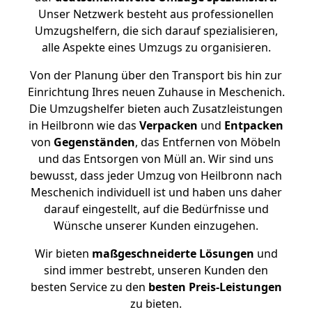
Unser Netzwerk besteht aus professionellen
Umzugshelfern, die sich darauf spezialisieren,
alle Aspekte eines Umzugs zu organisieren.
Von der Planung über den Transport bis hin zur
Einrichtung Ihres neuen Zuhause in Meschenich.
Die Umzugshelfer bieten auch Zusatzleistungen
in Heilbronn wie das
Verpacken
und
Entpacken
von
Gegenständen
, das Entfernen von Möbeln
und das Entsorgen von Müll an. Wir sind uns
bewusst, dass jeder Umzug von Heilbronn nach
Meschenich individuell ist und haben uns daher
darauf eingestellt, auf die Bedürfnisse und
Wünsche unserer Kunden einzugehen.
Wir bieten
maßgeschneiderte Lösungen
und
sind immer bestrebt, unseren Kunden den
besten Service zu den
besten Preis-Leistungen
zu bieten.