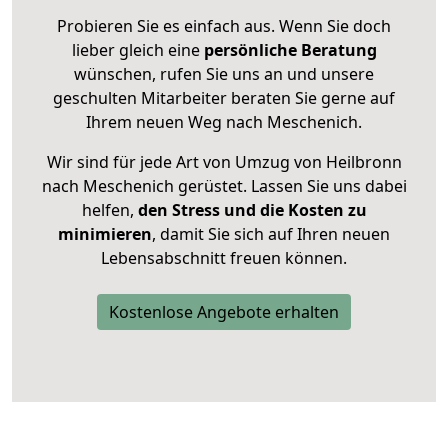
Probieren Sie es einfach aus. Wenn Sie doch
lieber gleich eine
persönliche Beratung
wünschen, rufen Sie uns an und unsere
geschulten Mitarbeiter beraten Sie gerne auf
Ihrem neuen Weg nach Meschenich.
Wir sind für jede Art von Umzug von Heilbronn
nach Meschenich gerüstet. Lassen Sie uns dabei
helfen,
den Stress und die Kosten zu
minimieren
, damit Sie sich auf Ihren neuen
Lebensabschnitt freuen können.
Kostenlose Angebote erhalten