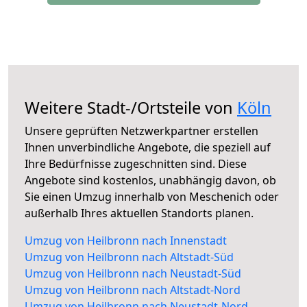
Weitere Stadt-/Ortsteile von
Köln
Unsere geprüften Netzwerkpartner erstellen
Ihnen unverbindliche Angebote, die speziell auf
Ihre Bedürfnisse zugeschnitten sind. Diese
Angebote sind kostenlos, unabhängig davon, ob
Sie einen Umzug innerhalb von Meschenich oder
außerhalb Ihres aktuellen Standorts planen.
Umzug von Heilbronn nach Innenstadt
Umzug von Heilbronn nach Altstadt-Süd
Umzug von Heilbronn nach Neustadt-Süd
Umzug von Heilbronn nach Altstadt-Nord
Umzug von Heilbronn nach Neustadt-Nord