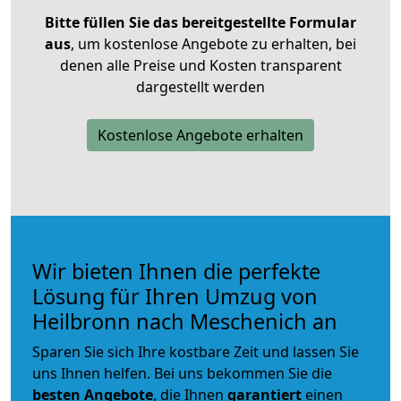
Bitte füllen Sie das bereitgestellte Formular
aus
, um kostenlose Angebote zu erhalten, bei
denen alle Preise und Kosten transparent
dargestellt werden
Kostenlose Angebote erhalten
Wir bieten Ihnen die perfekte
Lösung für Ihren Umzug von
Heilbronn nach Meschenich an
Sparen Sie sich Ihre kostbare Zeit und lassen Sie
uns Ihnen helfen. Bei uns bekommen Sie die
besten Angebote
, die Ihnen
garantiert
einen