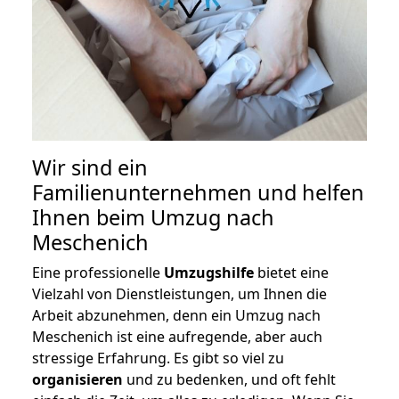
Wir sind ein
Familienunternehmen und helfen
Ihnen beim Umzug nach
Meschenich
Eine professionelle
Umzugshilfe
bietet eine
Vielzahl von Dienstleistungen, um Ihnen die
Arbeit abzunehmen, denn ein Umzug nach
Meschenich ist eine aufregende, aber auch
stressige Erfahrung. Es gibt so viel zu
organisieren
und zu bedenken, und oft fehlt