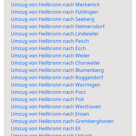
Umzug von Heilbronn nach Merkenich
Umzug von Heilbronn nach Fühlingen
Umzug von Heilbronn nach Seeberg
Umzug von Heilbronn nach Heimersdorf
Umzug von Heilbronn nach Lindweiler
Umzug von Heilbronn nach Pesch
Umzug von Heilbronn nach Esch
Umzug von Heilbronn nach Weiler
Umzug von Heilbronn nach Chorweiler
Umzug von Heilbronn nach Blumenberg
Umzug von Heilbronn nach Roggendorf
Umzug von Heilbronn nach Worringen
Umzug von Heilbronn nach Porz
Umzug von Heilbronn nach Poll
Umzug von Heilbronn nach Westhoven
Umzug von Heilbronn nach Ensen
Umzug von Heilbronn nach Gremberghoven
Umzug von Heilbronn nach Eil
Umzug von Heilbronn nach Urbach