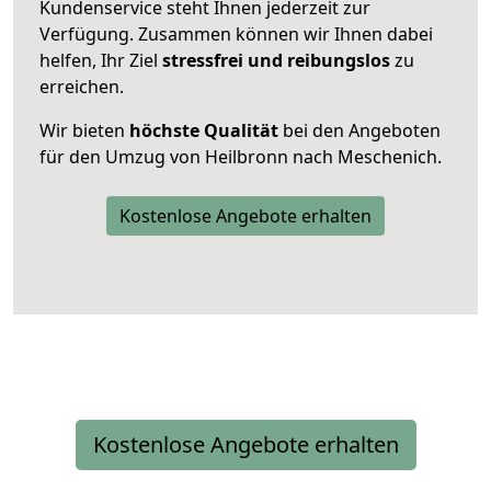
Kundenservice steht Ihnen jederzeit zur
Verfügung. Zusammen können wir Ihnen dabei
helfen, Ihr Ziel
stressfrei und reibungslos
zu
erreichen.
Wir bieten
höchste Qualität
bei den Angeboten
für den Umzug von Heilbronn nach Meschenich.
Kostenlose Angebote erhalten
Kostenlose Angebote erhalten