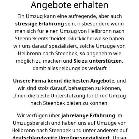
Angebote erhalten
Ein Umzug kann eine aufregende, aber auch
stressige
Erfahrung
sein, insbesondere wenn
man sich für einen Umzug von Heilbronn nach
Steenbek entscheidet. Glücklicherweise haben
wir uns darauf spezialisiert, solche Umzüge von
Heilbronn nach Steenbek, so angenehm wie
möglich zu machen und
Sie zu unterstützen
,
damit alles reibungslos verläuft
Unsere Firma kennt die besten Angebote
, und
wir sind stolz darauf, behaupten zu können,
Ihnen die beste Unterstützung für Ihren Umzug
nach Steenbek bieten zu können.
Wir verfügen über
jahrelange Erfahrung
im
Umzugsbereich und haben uns auf Umzüge von
Heilbronn nach Steenbek und unter anderem auf
deutschlandweite Umzüge spezialisiert.
Unser