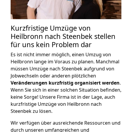
Kurzfristige Umzüge von
Heilbronn nach Steenbek stellen
für uns kein Problem dar
Es ist nicht immer möglich, einen Umzug von
Heilbronn lange im Voraus zu planen. Manchmal
müssen Umzüge nach Steenbek aufgrund von
Jobwechseln oder anderen plötzlichen
Veränderungen kurzfristig organisiert werden
.
Wenn Sie sich in einer solchen Situation befinden,
keine Sorge! Unsere Firma ist in der Lage, auch
kurzfristige Umzüge von Heilbronn nach
Steenbek zu lösen.
Wir verfügen über ausreichende Ressourcen und
durch unseren umfangreichen und