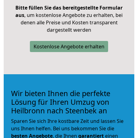
Bitte füllen Sie das bereitgestellte Formular
aus
, um kostenlose Angebote zu erhalten, bei
denen alle Preise und Kosten transparent
dargestellt werden
Kostenlose Angebote erhalten
Wir bieten Ihnen die perfekte
Lösung für Ihren Umzug von
Heilbronn nach Steenbek an
Sparen Sie sich Ihre kostbare Zeit und lassen Sie
uns Ihnen helfen. Bei uns bekommen Sie die
besten Angebote
, die Ihnen
garantiert
einen