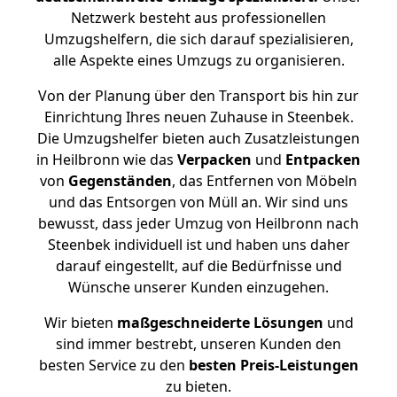
Netzwerk besteht aus professionellen
Umzugshelfern, die sich darauf spezialisieren,
alle Aspekte eines Umzugs zu organisieren.
Von der Planung über den Transport bis hin zur
Einrichtung Ihres neuen Zuhause in Steenbek.
Die Umzugshelfer bieten auch Zusatzleistungen
in Heilbronn wie das
Verpacken
und
Entpacken
von
Gegenständen
, das Entfernen von Möbeln
und das Entsorgen von Müll an. Wir sind uns
bewusst, dass jeder Umzug von Heilbronn nach
Steenbek individuell ist und haben uns daher
darauf eingestellt, auf die Bedürfnisse und
Wünsche unserer Kunden einzugehen.
Wir bieten
maßgeschneiderte Lösungen
und
sind immer bestrebt, unseren Kunden den
besten Service zu den
besten Preis-Leistungen
zu bieten.