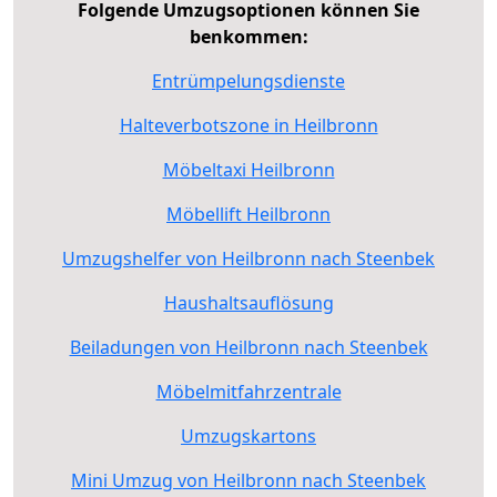
Folgende Umzugsoptionen können Sie
benkommen:
Entrümpelungsdienste
Halteverbotszone in Heilbronn
Möbeltaxi Heilbronn
Möbellift Heilbronn
Umzugshelfer von Heilbronn nach Steenbek
Haushaltsauflösung
Beiladungen von Heilbronn nach Steenbek
Möbelmitfahrzentrale
Umzugskartons
Mini Umzug von Heilbronn nach Steenbek