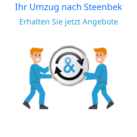
Ihr Umzug nach
Steenbek
Erhalten Sie jetzt Angebote