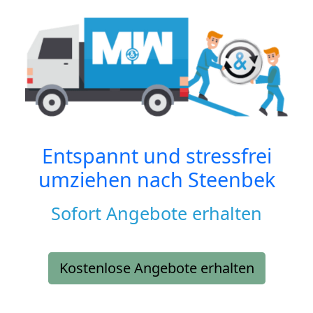
Entspannt und stressfrei
umziehen nach
Steenbek
Sofort Angebote erhalten
Kostenlose Angebote erhalten