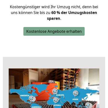
Kostengünstiger wird Ihr Umzug nicht, denn bei
uns können Sie bis zu
60 % der Umzugskosten
sparen
.
Kostenlose Angebote erhalten