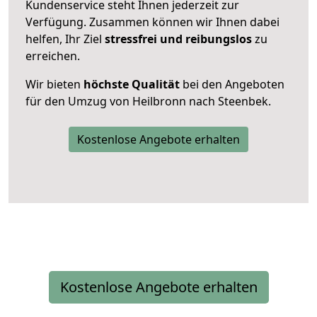
Kundenservice steht Ihnen jederzeit zur
Verfügung. Zusammen können wir Ihnen dabei
helfen, Ihr Ziel
stressfrei und reibungslos
zu
erreichen.
Wir bieten
höchste Qualität
bei den Angeboten
für den Umzug von Heilbronn nach Steenbek.
Kostenlose Angebote erhalten
Kostenlose Angebote erhalten