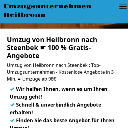
Umzugsunternehmen
Heilbronn
Umzug von Heilbronn nach
Steenbek ☛ 100 % Gratis-
Angebote
Umzug von Heilbronn nach Steenbek : Top-
Umzugsunternehmen - Kostenlose Angebote in 3
Min. ➨ Umzüge ab 98€
✓
Wir helfen Ihnen, wenn es um Ihren
Umzug geht!
✓
Schnell & unverbindlich Angebote
erhalten!
✓
Finden Sie das beste Angebot für Ihren