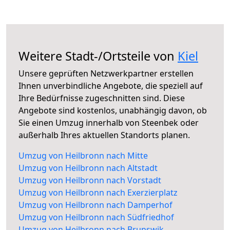
Weitere Stadt-/Ortsteile von
Kiel
Unsere geprüften Netzwerkpartner erstellen
Ihnen unverbindliche Angebote, die speziell auf
Ihre Bedürfnisse zugeschnitten sind. Diese
Angebote sind kostenlos, unabhängig davon, ob
Sie einen Umzug innerhalb von Steenbek oder
außerhalb Ihres aktuellen Standorts planen.
Umzug von Heilbronn nach Mitte
Umzug von Heilbronn nach Altstadt
Umzug von Heilbronn nach Vorstadt
Umzug von Heilbronn nach Exerzierplatz
Umzug von Heilbronn nach Damperhof
Umzug von Heilbronn nach Südfriedhof
Umzug von Heilbronn nach Brunswik