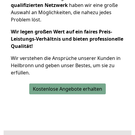
qualifizierten Netzwerk
haben wir eine große
Auswahl an Möglichkeiten, die nahezu jedes
Problem löst.
Wir legen großen Wert auf ein faires Preis-
Leistungs-Verhältnis und bieten professionelle
Qualität!
Wir verstehen die Ansprüche unserer Kunden in
Heilbronn und geben unser Bestes, um sie zu
erfüllen.
Kostenlose Angebote erhalten