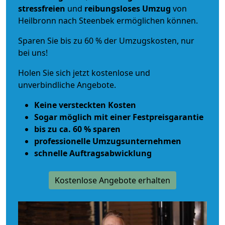
stressfreien
und
reibungsloses
Umzug
von
Heilbronn nach Steenbek ermöglichen können.
Sparen Sie bis zu 60 % der Umzugskosten, nur
bei uns!
Holen Sie sich jetzt kostenlose und
unverbindliche Angebote.
Keine versteckten Kosten
Sogar möglich mit einer Festpreisgarantie
bis zu ca. 60 % sparen
professionelle Umzugsunternehmen
schnelle Auftragsabwicklung
Kostenlose Angebote erhalten