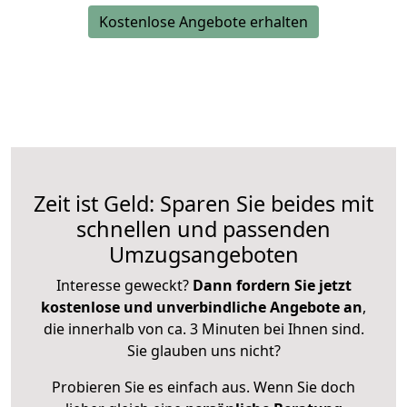
Kostenlose Angebote erhalten
Zeit ist Geld: Sparen Sie beides mit
schnellen und passenden
Umzugsangeboten
Interesse geweckt?
Dann fordern Sie jetzt
kostenlose und unverbindliche Angebote an
,
die innerhalb von ca. 3 Minuten bei Ihnen sind.
Sie glauben uns nicht?
Probieren Sie es einfach aus. Wenn Sie doch