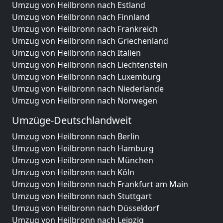
Umzug von Heilbronn nach Estland
Umzug von Heilbronn nach Finnland
Umzug von Heilbronn nach Frankreich
Umzug von Heilbronn nach Griechenland
Umzug von Heilbronn nach Italien
Umzug von Heilbronn nach Liechtenstein
Umzug von Heilbronn nach Luxemburg
Umzug von Heilbronn nach Niederlande
Umzug von Heilbronn nach Norwegen
Umzüge-Deutschlandweit
Umzug von Heilbronn nach Berlin
Umzug von Heilbronn nach Hamburg
Umzug von Heilbronn nach München
Umzug von Heilbronn nach Köln
Umzug von Heilbronn nach Frankfurt am Main
Umzug von Heilbronn nach Stuttgart
Umzug von Heilbronn nach Düsseldorf
Umzug von Heilbronn nach Leipzig