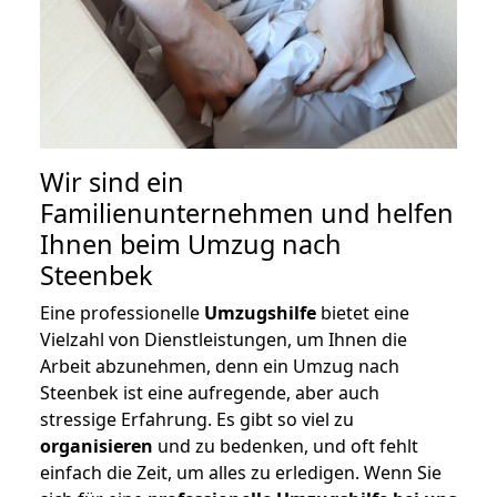
Wir sind ein
Familienunternehmen und helfen
Ihnen beim Umzug nach
Steenbek
Eine professionelle
Umzugshilfe
bietet eine
Vielzahl von Dienstleistungen, um Ihnen die
Arbeit abzunehmen, denn ein Umzug nach
Steenbek ist eine aufregende, aber auch
stressige Erfahrung. Es gibt so viel zu
organisieren
und zu bedenken, und oft fehlt
einfach die Zeit, um alles zu erledigen. Wenn Sie