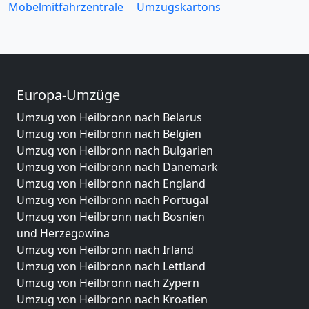
Möbelmitfahrzentrale
Umzugskartons
Europa-Umzüge
Umzug von Heilbronn nach Belarus
Umzug von Heilbronn nach Belgien
Umzug von Heilbronn nach Bulgarien
Umzug von Heilbronn nach Dänemark
Umzug von Heilbronn nach England
Umzug von Heilbronn nach Portugal
Umzug von Heilbronn nach Bosnien
und Herzegowina
Umzug von Heilbronn nach Irland
Umzug von Heilbronn nach Lettland
Umzug von Heilbronn nach Zypern
Umzug von Heilbronn nach Kroatien