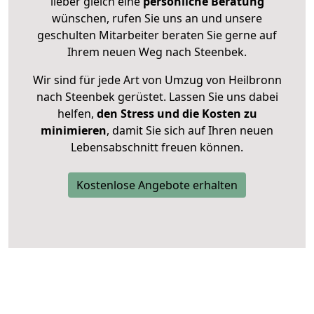
lieber gleich eine
persönliche Beratung
wünschen, rufen Sie uns an und unsere
geschulten Mitarbeiter beraten Sie gerne auf
Ihrem neuen Weg nach Steenbek.
Wir sind für jede Art von Umzug von Heilbronn
nach Steenbek gerüstet. Lassen Sie uns dabei
helfen,
den Stress und die Kosten zu
minimieren
, damit Sie sich auf Ihren neuen
Lebensabschnitt freuen können.
Kostenlose Angebote erhalten