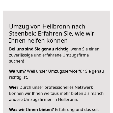
Umzug von Heilbronn nach
Steenbek: Erfahren Sie, wie wir
Ihnen helfen können
Bei uns sind Sie genau richtig
, wenn Sie einen
zuverlässige und erfahrene Umzugsfirma
suchen!
Warum?
Weil unser Umzugsservice für Sie genau
richtig ist.
Wie?
Durch unser professionelles Netzwerk
können wir Ihnen weitaus mehr bieten als manch
andere Umzugsfirmen in Heilbronn.
Was wir Ihnen bieten?
Erfahrung und das seit