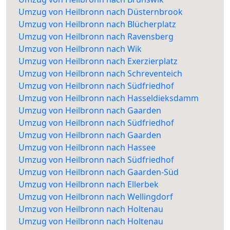
Umzug von Heilbronn nach Düsternbrook
Umzug von Heilbronn nach Blücherplatz
Umzug von Heilbronn nach Ravensberg
Umzug von Heilbronn nach Wik
Umzug von Heilbronn nach Exerzierplatz
Umzug von Heilbronn nach Schreventeich
Umzug von Heilbronn nach Südfriedhof
Umzug von Heilbronn nach Hasseldieksdamm
Umzug von Heilbronn nach Gaarden
Umzug von Heilbronn nach Südfriedhof
Umzug von Heilbronn nach Gaarden
Umzug von Heilbronn nach Hassee
Umzug von Heilbronn nach Südfriedhof
Umzug von Heilbronn nach Gaarden-Süd
Umzug von Heilbronn nach Ellerbek
Umzug von Heilbronn nach Wellingdorf
Umzug von Heilbronn nach Holtenau
Umzug von Heilbronn nach Holtenau