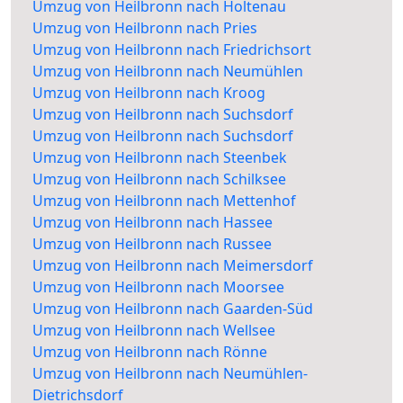
Umzug von Heilbronn nach Holtenau
Umzug von Heilbronn nach Pries
Umzug von Heilbronn nach Friedrichsort
Umzug von Heilbronn nach Neumühlen
Umzug von Heilbronn nach Kroog
Umzug von Heilbronn nach Suchsdorf
Umzug von Heilbronn nach Suchsdorf
Umzug von Heilbronn nach Steenbek
Umzug von Heilbronn nach Schilksee
Umzug von Heilbronn nach Mettenhof
Umzug von Heilbronn nach Hassee
Umzug von Heilbronn nach Russee
Umzug von Heilbronn nach Meimersdorf
Umzug von Heilbronn nach Moorsee
Umzug von Heilbronn nach Gaarden-Süd
Umzug von Heilbronn nach Wellsee
Umzug von Heilbronn nach Rönne
Umzug von Heilbronn nach Neumühlen-
Dietrichsdorf