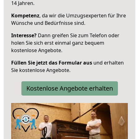
14 Jahren.
Kompetenz
, da wir die Umzugsexperten für Ihre
Wünsche und Bedürfnisse sind.
Interesse?
Dann greifen Sie zum Telefon oder
holen Sie sich erst einmal ganz bequem
kostenlose Angebote.
Füllen Sie jetzt das Formular aus
und erhalten
Sie kostenlose Angebote.
Kostenlose Angebote erhalten