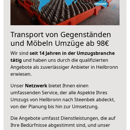
Transport von Gegenständen
und Möbeln Umzüge ab 98€
Wir sind
seit 14 Jahren in der Umzugsbranche
tätig
und haben uns durch die qualifizierten
Angebote als zuverlässiger Anbieter in Heilbronn
erwiesen.
Unser
Netzwerk
bietet Ihnen einen
umfassenden Service, der alle Aspekte Ihres
Umzugs von Heilbronn nach Steenbek abdeckt,
von der Planung bis hin zur Umsetzung.
Die Angebote umfasst Dienstleistungen, die auf
Ihre Bedürfnisse abgestimmt sind, und unser