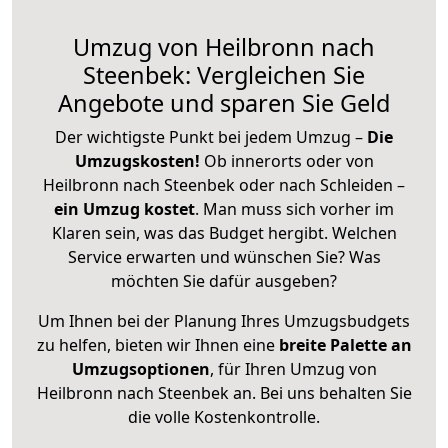
Umzug von Heilbronn nach
Steenbek: Vergleichen Sie
Angebote und sparen Sie Geld
Der wichtigste Punkt bei jedem Umzug –
Die
Umzugskosten!
Ob innerorts oder von
Heilbronn nach Steenbek oder nach Schleiden –
ein Umzug kostet
.
Man muss sich vorher im
Klaren sein, was das Budget hergibt. Welchen
Service erwarten und wünschen Sie? Was
möchten Sie dafür ausgeben?
Um Ihnen bei der Planung Ihres Umzugsbudgets
zu helfen, bieten wir Ihnen eine
breite Palette an
Umzugsoptionen
, für Ihren Umzug von
Heilbronn nach Steenbek an. Bei uns behalten Sie
die volle Kostenkontrolle.