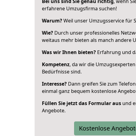
Bei uns sind Sie genau richtig
, wenn Si
erfahrene Umzugsfirma suchen!
Warum?
Weil unser Umzugsservice für Si
Wie?
Durch unser professionelles Netzw
weitaus mehr bieten als manch andere 
Was wir Ihnen bieten?
Erfahrung und da
Kompetenz
, da wir die Umzugsexperten
Bedürfnisse sind.
Interesse?
Dann greifen Sie zum Telefon 
einmal ganz bequem kostenlose Angebo
Füllen Sie jetzt das Formular aus
und er
Angebote.
Kostenlose Angebot