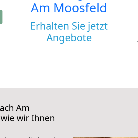
Am Moosfeld
Erhalten Sie jetzt
Angebote
nach Am
 wie wir Ihnen