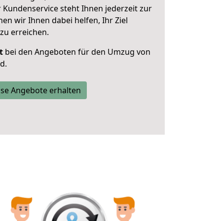
 Kundenservice steht Ihnen jederzeit zur
 wir Ihnen dabei helfen, Ihr Ziel
zu erreichen.
t
bei den Angeboten für den Umzug von
d.
se Angebote erhalten