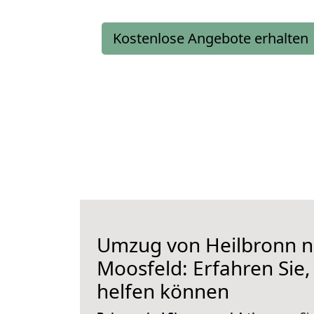
Kostenlose Angebote erhalten
Umzug von Heilbronn 
Moosfeld: Erfahren Sie,
helfen können