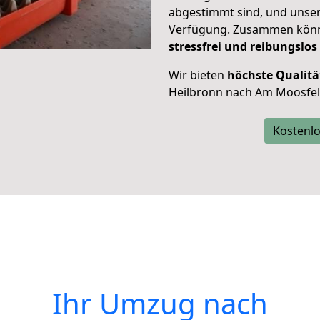
abgestimmt sind, und unser
Verfügung. Zusammen können
stressfrei und reibungslos
Wir bieten
höchste Qualitä
Heilbronn nach Am Moosfel
Kostenlo
Ihr Umzug nach