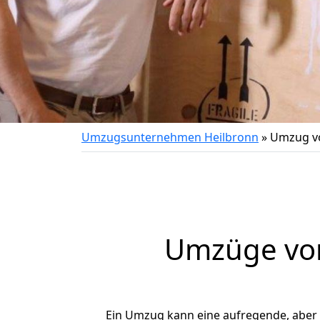
Umzugsunternehmen Heilbronn
»
Umzug vo
Umzüge von
Ein Umzug kann eine aufregende, aber