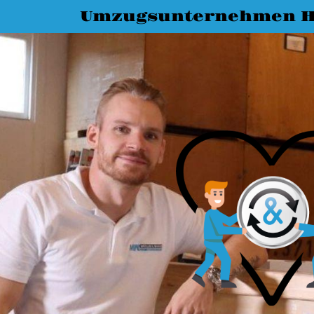
Umzugsunternehmen H