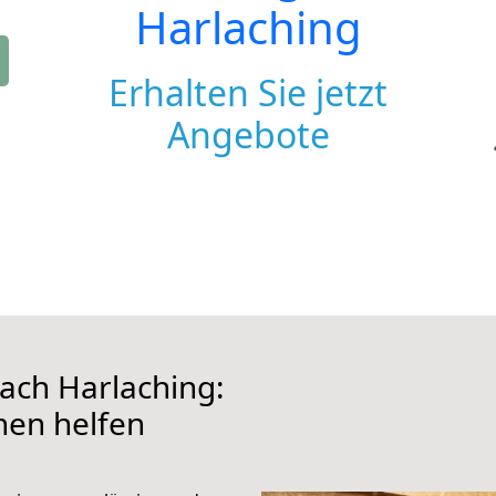
Harlaching
Erhalten Sie jetzt
Angebote
ach Harlaching:
hnen helfen