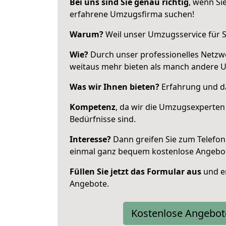
Bei uns sind Sie genau richtig
, wenn Si
erfahrene Umzugsfirma suchen!
Warum?
Weil unser Umzugsservice für Si
Wie?
Durch unser professionelles Netzw
weitaus mehr bieten als manch andere 
Was wir Ihnen bieten?
Erfahrung und da
Kompetenz
, da wir die Umzugsexperten
Bedürfnisse sind.
Interesse?
Dann greifen Sie zum Telefon 
einmal ganz bequem kostenlose Angebo
Füllen Sie jetzt das Formular aus
und er
Angebote.
Kostenlose Angebot