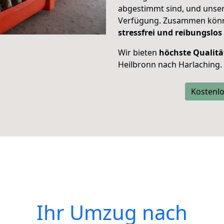
abgestimmt sind, und unser
Verfügung. Zusammen können
stressfrei und reibungslos
Wir bieten
höchste Qualitä
Heilbronn nach Harlaching.
Kostenlo
Ihr Umzug nach