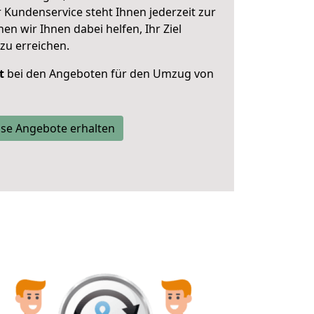
 Kundenservice steht Ihnen jederzeit zur
 wir Ihnen dabei helfen, Ihr Ziel
zu erreichen.
t
bei den Angeboten für den Umzug von
se Angebote erhalten