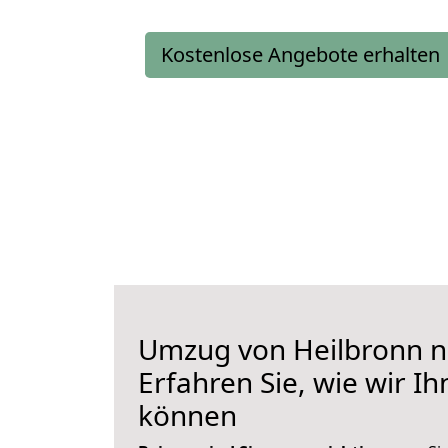
Kostenlose Angebote erhalten
Umzug von Heilbronn n
Erfahren Sie, wie wir I
können