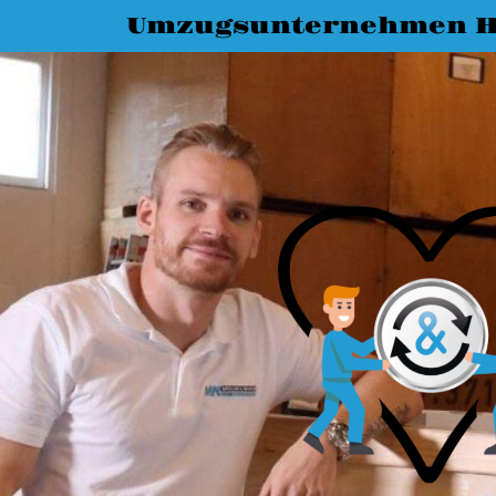
Umzugsunternehmen H