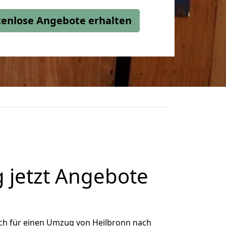
stenlose Angebote erhalten
 jetzt Angebote
ch für einen Umzug von Heilbronn nach