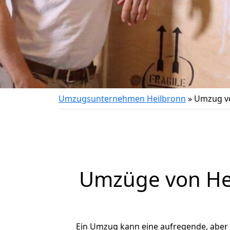
Umzugsunternehmen Heilbronn
»
Umzug vo
Umzüge von Hei
Ein Umzug kann eine aufregende, aber