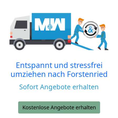
Entspannt und stressfrei
umziehen nach
Forstenried
Sofort Angebote erhalten
Kostenlose Angebote erhalten