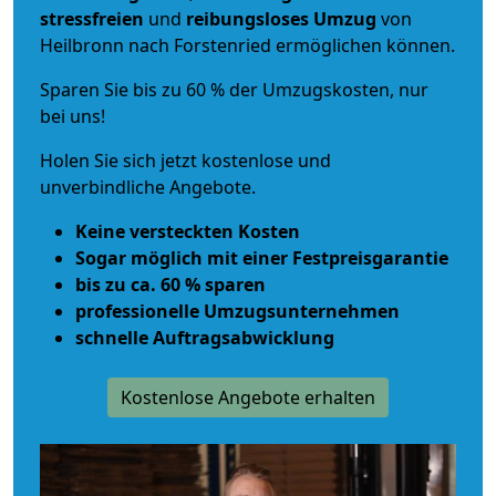
stressfreien
und
reibungsloses
Umzug
von
Heilbronn nach Forstenried ermöglichen können.
Sparen Sie bis zu 60 % der Umzugskosten, nur
bei uns!
Holen Sie sich jetzt kostenlose und
unverbindliche Angebote.
Keine versteckten Kosten
Sogar möglich mit einer Festpreisgarantie
bis zu ca. 60 % sparen
professionelle Umzugsunternehmen
schnelle Auftragsabwicklung
Kostenlose Angebote erhalten