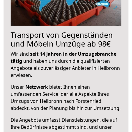
Transport von Gegenständen
und Möbeln Umzüge ab 98€
Wir sind
seit 14 Jahren in der Umzugsbranche
tätig
und haben uns durch die qualifizierten
Angebote als zuverlässiger Anbieter in Heilbronn
erwiesen.
Unser
Netzwerk
bietet Ihnen einen
umfassenden Service, der alle Aspekte Ihres
Umzugs von Heilbronn nach Forstenried
abdeckt, von der Planung bis hin zur Umsetzung.
Die Angebote umfasst Dienstleistungen, die auf
Ihre Bedürfnisse abgestimmt sind, und unser