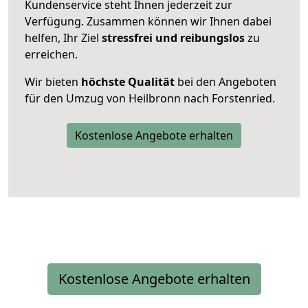
Kundenservice steht Ihnen jederzeit zur
Verfügung. Zusammen können wir Ihnen dabei
helfen, Ihr Ziel
stressfrei und reibungslos
zu
erreichen.
Wir bieten
höchste Qualität
bei den Angeboten
für den Umzug von Heilbronn nach Forstenried.
Kostenlose Angebote erhalten
Kostenlose Angebote erhalten