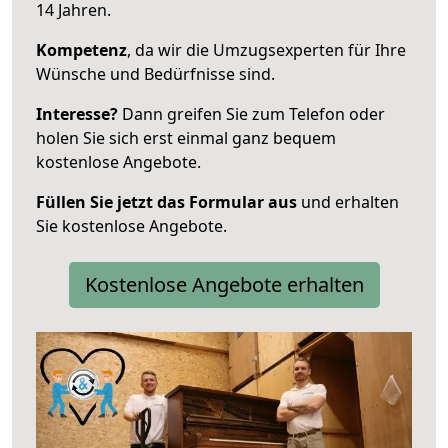
14 Jahren.
Kompetenz
, da wir die Umzugsexperten für Ihre
Wünsche und Bedürfnisse sind.
Interesse?
Dann greifen Sie zum Telefon oder
holen Sie sich erst einmal ganz bequem
kostenlose Angebote.
Füllen Sie jetzt das Formular aus
und erhalten
Sie kostenlose Angebote.
Kostenlose Angebote erhalten