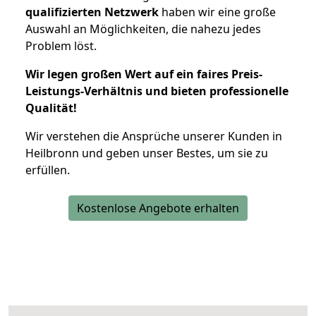
qualifizierten Netzwerk
haben wir eine große
Auswahl an Möglichkeiten, die nahezu jedes
Problem löst.
Wir legen großen Wert auf ein faires Preis-
Leistungs-Verhältnis und bieten professionelle
Qualität!
Wir verstehen die Ansprüche unserer Kunden in
Heilbronn und geben unser Bestes, um sie zu
erfüllen.
Kostenlose Angebote erhalten