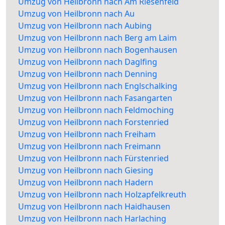
Umzug von Heilbronn nach Am Riesenfeld
Umzug von Heilbronn nach Au
Umzug von Heilbronn nach Aubing
Umzug von Heilbronn nach Berg am Laim
Umzug von Heilbronn nach Bogenhausen
Umzug von Heilbronn nach Daglfing
Umzug von Heilbronn nach Denning
Umzug von Heilbronn nach Englschalking
Umzug von Heilbronn nach Fasangarten
Umzug von Heilbronn nach Feldmoching
Umzug von Heilbronn nach Forstenried
Umzug von Heilbronn nach Freiham
Umzug von Heilbronn nach Freimann
Umzug von Heilbronn nach Fürstenried
Umzug von Heilbronn nach Giesing
Umzug von Heilbronn nach Hadern
Umzug von Heilbronn nach Holzapfelkreuth
Umzug von Heilbronn nach Haidhausen
Umzug von Heilbronn nach Harlaching