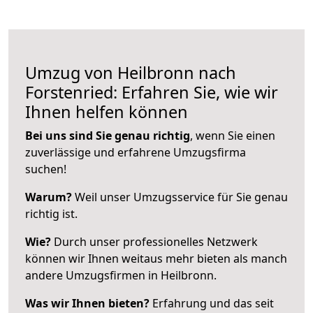
Umzug von Heilbronn nach
Forstenried: Erfahren Sie, wie wir
Ihnen helfen können
Bei uns sind Sie genau richtig
, wenn Sie einen
zuverlässige und erfahrene Umzugsfirma
suchen!
Warum?
Weil unser Umzugsservice für Sie genau
richtig ist.
Wie?
Durch unser professionelles Netzwerk
können wir Ihnen weitaus mehr bieten als manch
andere Umzugsfirmen in Heilbronn.
Was wir Ihnen bieten?
Erfahrung und das seit