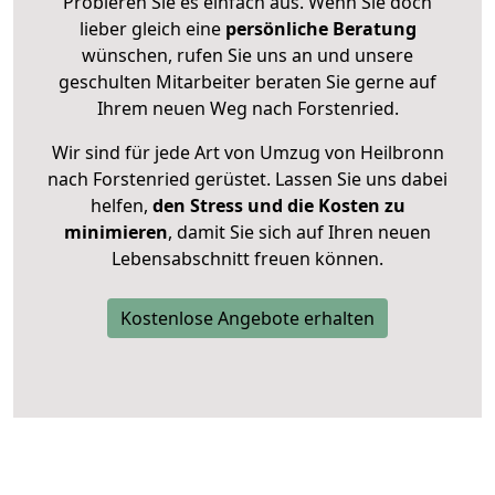
Probieren Sie es einfach aus. Wenn Sie doch
lieber gleich eine
persönliche Beratung
wünschen, rufen Sie uns an und unsere
geschulten Mitarbeiter beraten Sie gerne auf
Ihrem neuen Weg nach Forstenried.
Wir sind für jede Art von Umzug von Heilbronn
nach Forstenried gerüstet. Lassen Sie uns dabei
helfen,
den Stress und die Kosten zu
minimieren
, damit Sie sich auf Ihren neuen
Lebensabschnitt freuen können.
Kostenlose Angebote erhalten