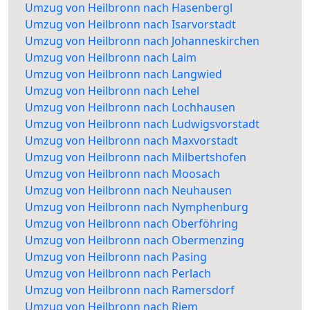
Umzug von Heilbronn nach Hasenbergl
Umzug von Heilbronn nach Isarvorstadt
Umzug von Heilbronn nach Johanneskirchen
Umzug von Heilbronn nach Laim
Umzug von Heilbronn nach Langwied
Umzug von Heilbronn nach Lehel
Umzug von Heilbronn nach Lochhausen
Umzug von Heilbronn nach Ludwigsvorstadt
Umzug von Heilbronn nach Maxvorstadt
Umzug von Heilbronn nach Milbertshofen
Umzug von Heilbronn nach Moosach
Umzug von Heilbronn nach Neuhausen
Umzug von Heilbronn nach Nymphenburg
Umzug von Heilbronn nach Oberföhring
Umzug von Heilbronn nach Obermenzing
Umzug von Heilbronn nach Pasing
Umzug von Heilbronn nach Perlach
Umzug von Heilbronn nach Ramersdorf
Umzug von Heilbronn nach Riem