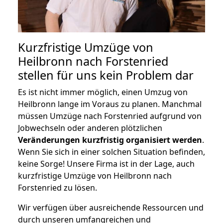
Kurzfristige Umzüge von
Heilbronn nach Forstenried
stellen für uns kein Problem dar
Es ist nicht immer möglich, einen Umzug von
Heilbronn lange im Voraus zu planen. Manchmal
müssen Umzüge nach Forstenried aufgrund von
Jobwechseln oder anderen plötzlichen
Veränderungen kurzfristig organisiert werden
.
Wenn Sie sich in einer solchen Situation befinden,
keine Sorge! Unsere Firma ist in der Lage, auch
kurzfristige Umzüge von Heilbronn nach
Forstenried zu lösen.
Wir verfügen über ausreichende Ressourcen und
durch unseren umfangreichen und