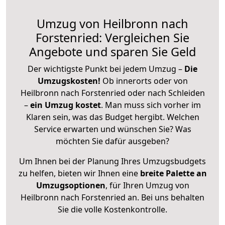
Umzug von Heilbronn nach
Forstenried: Vergleichen Sie
Angebote und sparen Sie Geld
Der wichtigste Punkt bei jedem Umzug –
Die
Umzugskosten!
Ob innerorts oder von
Heilbronn nach Forstenried oder nach Schleiden
–
ein Umzug kostet
.
Man muss sich vorher im
Klaren sein, was das Budget hergibt. Welchen
Service erwarten und wünschen Sie? Was
möchten Sie dafür ausgeben?
Um Ihnen bei der Planung Ihres Umzugsbudgets
zu helfen, bieten wir Ihnen eine
breite Palette an
Umzugsoptionen
, für Ihren Umzug von
Heilbronn nach Forstenried an. Bei uns behalten
Sie die volle Kostenkontrolle.