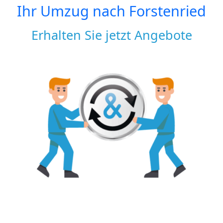
Ihr Umzug nach
Forstenried
Erhalten Sie jetzt Angebote