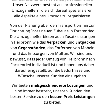
Unser Netzwerk besteht aus professionellen
Umzugshelfern, die sich darauf spezialisieren,
alle Aspekte eines Umzugs zu organisieren.
Von der Planung über den Transport bis hin zur
Einrichtung Ihres neuen Zuhause in Forstenried.
Die Umzugshelfer bieten auch Zusatzleistungen
in Heilbronn wie das
Verpacken
und
Entpacken
von
Gegenständen
, das Entfernen von Möbeln
und das Entsorgen von Müll an. Wir sind uns
bewusst, dass jeder Umzug von Heilbronn nach
Forstenried individuell ist und haben uns daher
darauf eingestellt, auf die Bedürfnisse und
Wünsche unserer Kunden einzugehen.
Wir bieten
maßgeschneiderte Lösungen
und
sind immer bestrebt, unseren Kunden den
besten Service zu den
besten Preis-Leistungen
zu bieten.