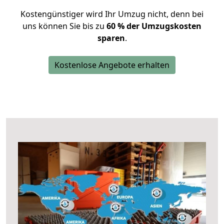
Kostengünstiger wird Ihr Umzug nicht, denn bei
uns können Sie bis zu
60 % der Umzugskosten
sparen
.
Kostenlose Angebote erhalten