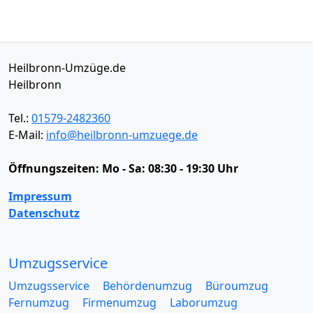
Heilbronn-Umzüge.de
Heilbronn
Tel.:
01579-2482360
E-Mail:
info@heilbronn-umzuege.de
Öffnungszeiten:
Mo - Sa: 08:30 - 19:30 Uhr
Impressum
Datenschutz
Umzugsservice
Umzugsservice
Behördenumzug
Büroumzug
Fernumzug
Firmenumzug
Laborumzug