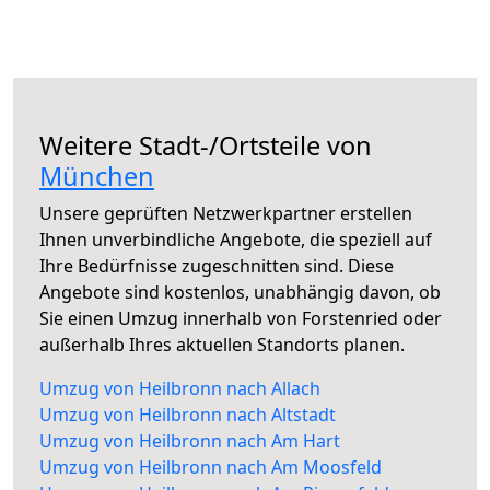
Weitere Stadt-/Ortsteile von
München
Unsere geprüften Netzwerkpartner erstellen
Ihnen unverbindliche Angebote, die speziell auf
Ihre Bedürfnisse zugeschnitten sind. Diese
Angebote sind kostenlos, unabhängig davon, ob
Sie einen Umzug innerhalb von Forstenried oder
außerhalb Ihres aktuellen Standorts planen.
Umzug von Heilbronn nach Allach
Umzug von Heilbronn nach Altstadt
Umzug von Heilbronn nach Am Hart
Umzug von Heilbronn nach Am Moosfeld