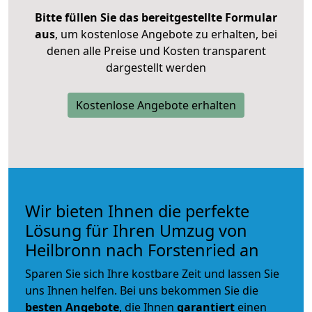
Bitte füllen Sie das bereitgestellte Formular
aus
, um kostenlose Angebote zu erhalten, bei
denen alle Preise und Kosten transparent
dargestellt werden
Kostenlose Angebote erhalten
Wir bieten Ihnen die perfekte
Lösung für Ihren Umzug von
Heilbronn nach Forstenried an
Sparen Sie sich Ihre kostbare Zeit und lassen Sie
uns Ihnen helfen. Bei uns bekommen Sie die
besten Angebote
, die Ihnen
garantiert
einen