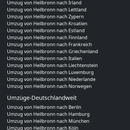
Umzug von Heilbronn nach Irland
Umzug von Heilbronn nach Lettland
Umzug von Heilbronn nach Zypern
Umzug von Heilbronn nach Kroatien
Umzug von Heilbronn nach Estland
Umzug von Heilbronn nach Finnland
Umzug von Heilbronn nach Frankreich
Umzug von Heilbronn nach Griechenland
Umzug von Heilbronn nach Italien
Umzug von Heilbronn nach Liechtenstein
Umzug von Heilbronn nach Luxemburg
Umzug von Heilbronn nach Niederlande
Umzug von Heilbronn nach Norwegen
Umzüge-Deutschlandweit
Umzug von Heilbronn nach Berlin
Umzug von Heilbronn nach Hamburg
Umzug von Heilbronn nach München
Umzug von Heilbronn nach Köln