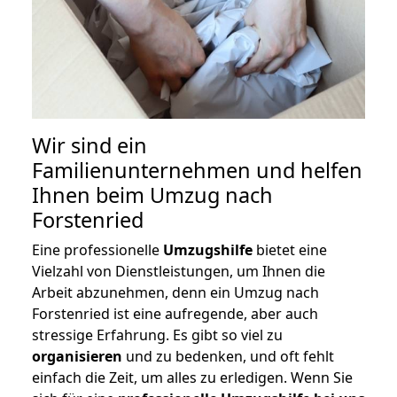
Wir sind ein
Familienunternehmen und helfen
Ihnen beim Umzug nach
Forstenried
Eine professionelle
Umzugshilfe
bietet eine
Vielzahl von Dienstleistungen, um Ihnen die
Arbeit abzunehmen, denn ein Umzug nach
Forstenried ist eine aufregende, aber auch
stressige Erfahrung. Es gibt so viel zu
organisieren
und zu bedenken, und oft fehlt
einfach die Zeit, um alles zu erledigen. Wenn Sie