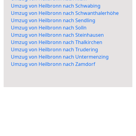
Umzug von Heilbronn nach Schwabing
Umzug von Heilbronn nach Schwanthalerhöhe
Umzug von Heilbronn nach Sendling
Umzug von Heilbronn nach Solln
Umzug von Heilbronn nach Steinhausen
Umzug von Heilbronn nach Thalkirchen
Umzug von Heilbronn nach Trudering
Umzug von Heilbronn nach Untermenzing
Umzug von Heilbronn nach Zamdorf