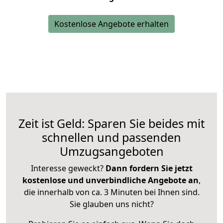
Kostenlose Angebote erhalten
Zeit ist Geld: Sparen Sie beides mit
schnellen und passenden
Umzugsangeboten
Interesse geweckt?
Dann fordern Sie jetzt
kostenlose und unverbindliche Angebote an
,
die innerhalb von ca. 3 Minuten bei Ihnen sind.
Sie glauben uns nicht?