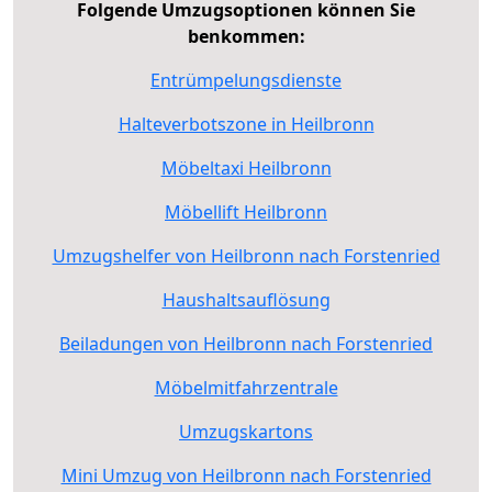
Folgende Umzugsoptionen können Sie
benkommen:
Entrümpelungsdienste
Halteverbotszone in Heilbronn
Möbeltaxi Heilbronn
Möbellift Heilbronn
Umzugshelfer von Heilbronn nach Forstenried
Haushaltsauflösung
Beiladungen von Heilbronn nach Forstenried
Möbelmitfahrzentrale
Umzugskartons
Mini Umzug von Heilbronn nach Forstenried