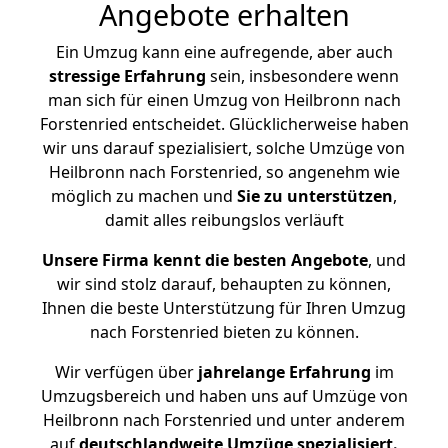
Angebote erhalten
Ein Umzug kann eine aufregende, aber auch
stressige
Erfahrung
sein, insbesondere wenn
man sich für einen Umzug von Heilbronn nach
Forstenried entscheidet. Glücklicherweise haben
wir uns darauf spezialisiert, solche Umzüge von
Heilbronn nach Forstenried, so angenehm wie
möglich zu machen und
Sie zu unterstützen
,
damit alles reibungslos verläuft
Unsere Firma kennt die besten Angebote
, und
wir sind stolz darauf, behaupten zu können,
Ihnen die beste Unterstützung für Ihren Umzug
nach Forstenried bieten zu können.
Wir verfügen über
jahrelange Erfahrung
im
Umzugsbereich und haben uns auf Umzüge von
Heilbronn nach Forstenried und unter anderem
auf
deutschlandweite Umzüge spezialisiert.