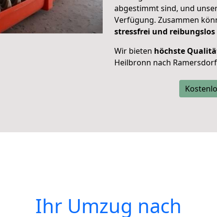
abgestimmt sind, und unser
Verfügung. Zusammen können
stressfrei und reibungslos
Wir bieten
höchste Qualitä
Heilbronn nach Ramersdorf
Kostenlo
Ihr Umzug nach