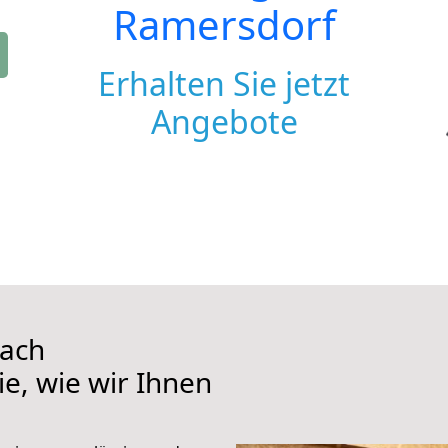
Ramersdorf
Erhalten Sie jetzt
Angebote
nach
e, wie wir Ihnen