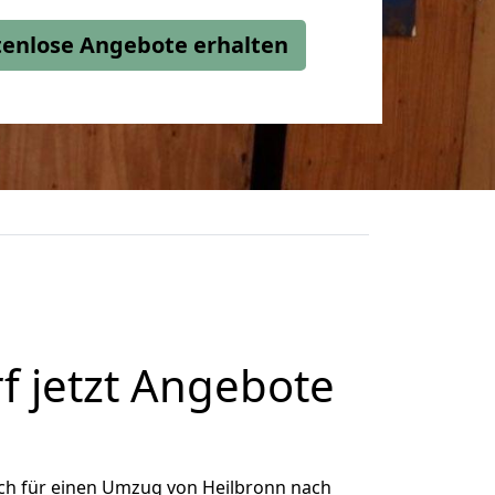
stenlose Angebote erhalten
 jetzt Angebote
ch für einen Umzug von Heilbronn nach