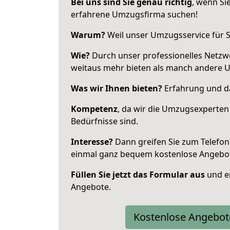
Bei uns sind Sie genau richtig
, wenn Si
erfahrene Umzugsfirma suchen!
Warum?
Weil unser Umzugsservice für Si
Wie?
Durch unser professionelles Netzw
weitaus mehr bieten als manch andere 
Was wir Ihnen bieten?
Erfahrung und da
Kompetenz
, da wir die Umzugsexperten
Bedürfnisse sind.
Interesse?
Dann greifen Sie zum Telefon 
einmal ganz bequem kostenlose Angebo
Füllen Sie jetzt das Formular aus
und er
Angebote.
Kostenlose Angebot