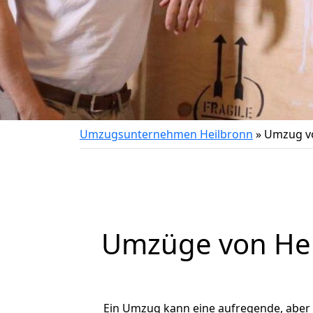
Umzugsunternehmen Heilbronn
»
Umzug vo
Umzüge von Hei
Ein Umzug kann eine aufregende, aber