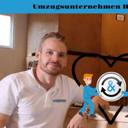
Umzugsunternehmen H