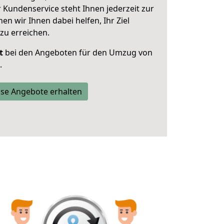
 Kundenservice steht Ihnen jederzeit zur
 wir Ihnen dabei helfen, Ihr Ziel
zu erreichen.
t
bei den Angeboten für den Umzug von
.
se Angebote erhalten