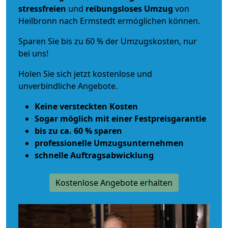
stressfreien
und
reibungsloses
Umzug
von
Heilbronn nach Ermstedt ermöglichen können.
Sparen Sie bis zu 60 % der Umzugskosten, nur
bei uns!
Holen Sie sich jetzt kostenlose und
unverbindliche Angebote.
Keine versteckten Kosten
Sogar möglich mit einer Festpreisgarantie
bis zu ca. 60 % sparen
professionelle Umzugsunternehmen
schnelle Auftragsabwicklung
Kostenlose Angebote erhalten