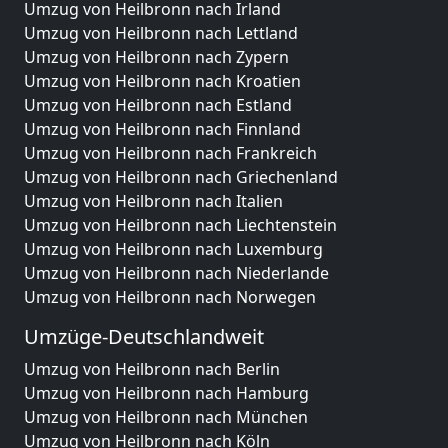
Umzug von Heilbronn nach Irland
Umzug von Heilbronn nach Lettland
Umzug von Heilbronn nach Zypern
Umzug von Heilbronn nach Kroatien
Umzug von Heilbronn nach Estland
Umzug von Heilbronn nach Finnland
Umzug von Heilbronn nach Frankreich
Umzug von Heilbronn nach Griechenland
Umzug von Heilbronn nach Italien
Umzug von Heilbronn nach Liechtenstein
Umzug von Heilbronn nach Luxemburg
Umzug von Heilbronn nach Niederlande
Umzug von Heilbronn nach Norwegen
Umzüge-Deutschlandweit
Umzug von Heilbronn nach Berlin
Umzug von Heilbronn nach Hamburg
Umzug von Heilbronn nach München
Umzug von Heilbronn nach Köln