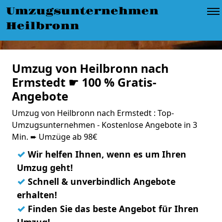
Umzugsunternehmen
Heilbronn
Umzug von Heilbronn nach
Ermstedt ☛ 100 % Gratis-
Angebote
Umzug von Heilbronn nach Ermstedt : Top-
Umzugsunternehmen - Kostenlose Angebote in 3
Min. ➨ Umzüge ab 98€
✓
Wir helfen Ihnen, wenn es um Ihren
Umzug geht!
✓
Schnell & unverbindlich Angebote
erhalten!
✓
Finden Sie das beste Angebot für Ihren