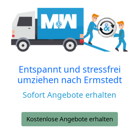
Entspannt und stressfrei
umziehen nach
Ermstedt
Sofort Angebote erhalten
Kostenlose Angebote erhalten