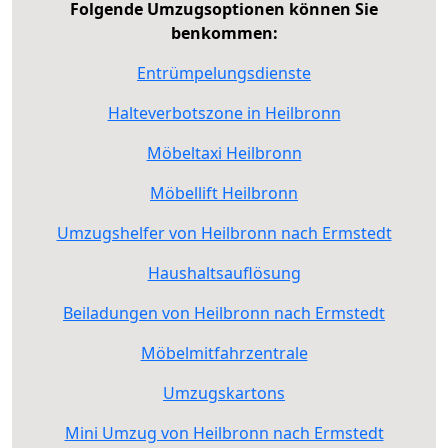
Folgende Umzugsoptionen können Sie
benkommen:
Entrümpelungsdienste
Halteverbotszone in Heilbronn
Möbeltaxi Heilbronn
Möbellift Heilbronn
Umzugshelfer von Heilbronn nach Ermstedt
Haushaltsauflösung
Beiladungen von Heilbronn nach Ermstedt
Möbelmitfahrzentrale
Umzugskartons
Mini Umzug von Heilbronn nach Ermstedt