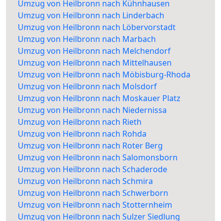
Umzug von Heilbronn nach Kühnhausen
Umzug von Heilbronn nach Linderbach
Umzug von Heilbronn nach Löbervorstadt
Umzug von Heilbronn nach Marbach
Umzug von Heilbronn nach Melchendorf
Umzug von Heilbronn nach Mittelhausen
Umzug von Heilbronn nach Möbisburg-Rhoda
Umzug von Heilbronn nach Molsdorf
Umzug von Heilbronn nach Moskauer Platz
Umzug von Heilbronn nach Niedernissa
Umzug von Heilbronn nach Rieth
Umzug von Heilbronn nach Rohda
Umzug von Heilbronn nach Roter Berg
Umzug von Heilbronn nach Salomonsborn
Umzug von Heilbronn nach Schaderode
Umzug von Heilbronn nach Schmira
Umzug von Heilbronn nach Schwerborn
Umzug von Heilbronn nach Stotternheim
Umzug von Heilbronn nach Sulzer Siedlung