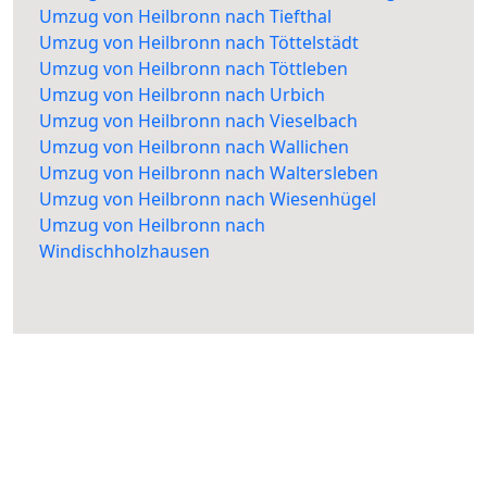
Umzug von Heilbronn nach Tiefthal
Umzug von Heilbronn nach Töttelstädt
Umzug von Heilbronn nach Töttleben
Umzug von Heilbronn nach Urbich
Umzug von Heilbronn nach Vieselbach
Umzug von Heilbronn nach Wallichen
Umzug von Heilbronn nach Waltersleben
Umzug von Heilbronn nach Wiesenhügel
Umzug von Heilbronn nach
Windischholzhausen