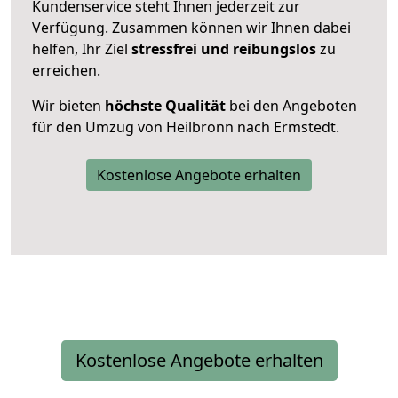
Kundenservice steht Ihnen jederzeit zur
Verfügung. Zusammen können wir Ihnen dabei
helfen, Ihr Ziel
stressfrei und reibungslos
zu
erreichen.
Wir bieten
höchste Qualität
bei den Angeboten
für den Umzug von Heilbronn nach Ermstedt.
Kostenlose Angebote erhalten
Kostenlose Angebote erhalten