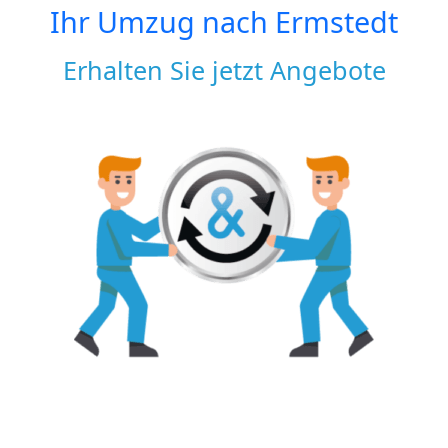
Ihr Umzug nach
Ermstedt
Erhalten Sie jetzt Angebote