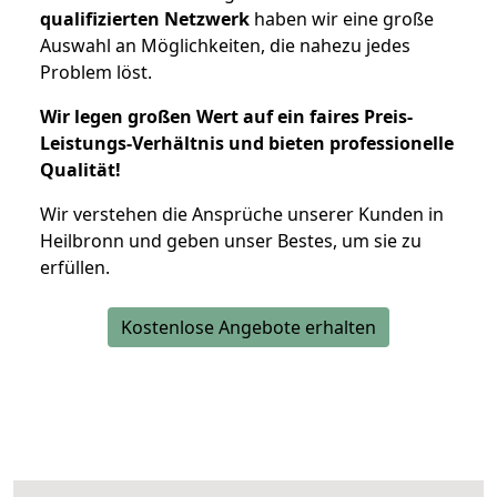
qualifizierten Netzwerk
haben wir eine große
Auswahl an Möglichkeiten, die nahezu jedes
Problem löst.
Wir legen großen Wert auf ein faires Preis-
Leistungs-Verhältnis und bieten professionelle
Qualität!
Wir verstehen die Ansprüche unserer Kunden in
Heilbronn und geben unser Bestes, um sie zu
erfüllen.
Kostenlose Angebote erhalten