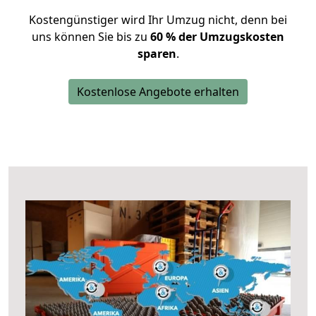
Kostengünstiger wird Ihr Umzug nicht, denn bei
uns können Sie bis zu
60 % der Umzugskosten
sparen
.
Kostenlose Angebote erhalten