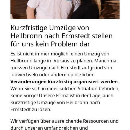
Kurzfristige Umzüge von
Heilbronn nach Ermstedt stellen
für uns kein Problem dar
Es ist nicht immer möglich, einen Umzug von
Heilbronn lange im Voraus zu planen. Manchmal
müssen Umzüge nach Ermstedt aufgrund von
Jobwechseln oder anderen plötzlichen
Veränderungen kurzfristig organisiert werden
.
Wenn Sie sich in einer solchen Situation befinden,
keine Sorge! Unsere Firma ist in der Lage, auch
kurzfristige Umzüge von Heilbronn nach
Ermstedt zu lösen.
Wir verfügen über ausreichende Ressourcen und
durch unseren umfangreichen und