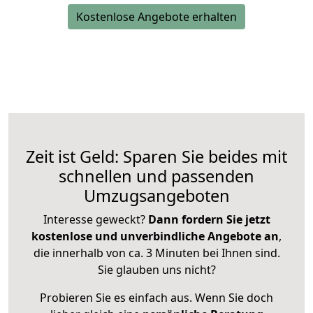
Kostenlose Angebote erhalten
Zeit ist Geld: Sparen Sie beides mit
schnellen und passenden
Umzugsangeboten
Interesse geweckt?
Dann fordern Sie jetzt
kostenlose und unverbindliche Angebote an
,
die innerhalb von ca. 3 Minuten bei Ihnen sind.
Sie glauben uns nicht?
Probieren Sie es einfach aus. Wenn Sie doch