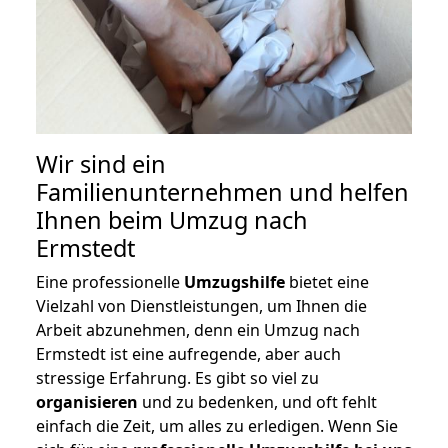
Wir sind ein
Familienunternehmen und helfen
Ihnen beim Umzug nach
Ermstedt
Eine professionelle
Umzugshilfe
bietet eine
Vielzahl von Dienstleistungen, um Ihnen die
Arbeit abzunehmen, denn ein Umzug nach
Ermstedt ist eine aufregende, aber auch
stressige Erfahrung. Es gibt so viel zu
organisieren
und zu bedenken, und oft fehlt
einfach die Zeit, um alles zu erledigen. Wenn Sie