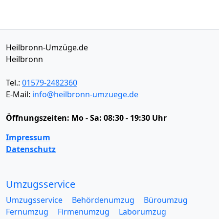
Heilbronn-Umzüge.de
Heilbronn
Tel.:
01579-2482360
E-Mail:
info@heilbronn-umzuege.de
Öffnungszeiten:
Mo - Sa: 08:30 - 19:30 Uhr
Impressum
Datenschutz
Umzugsservice
Umzugsservice
Behördenumzug
Büroumzug
Fernumzug
Firmenumzug
Laborumzug