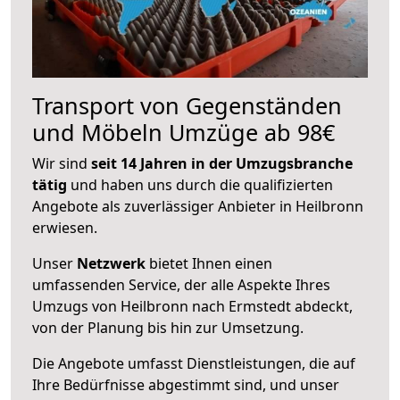
Transport von Gegenständen
und Möbeln Umzüge ab 98€
Wir sind
seit 14 Jahren in der Umzugsbranche
tätig
und haben uns durch die qualifizierten
Angebote als zuverlässiger Anbieter in Heilbronn
erwiesen.
Unser
Netzwerk
bietet Ihnen einen
umfassenden Service, der alle Aspekte Ihres
Umzugs von Heilbronn nach Ermstedt abdeckt,
von der Planung bis hin zur Umsetzung.
Die Angebote umfasst Dienstleistungen, die auf
Ihre Bedürfnisse abgestimmt sind, und unser