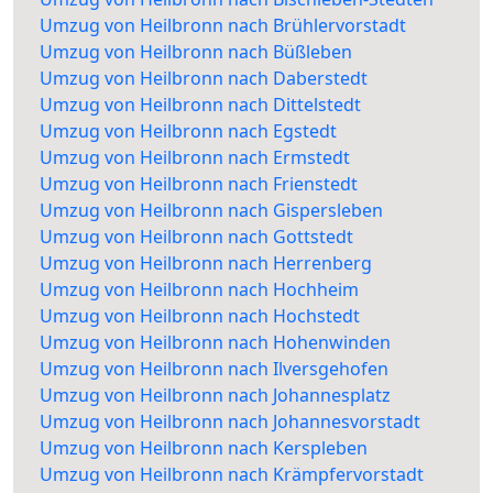
Umzug von Heilbronn nach Brühlervorstadt
Umzug von Heilbronn nach Büßleben
Umzug von Heilbronn nach Daberstedt
Umzug von Heilbronn nach Dittelstedt
Umzug von Heilbronn nach Egstedt
Umzug von Heilbronn nach Ermstedt
Umzug von Heilbronn nach Frienstedt
Umzug von Heilbronn nach Gispersleben
Umzug von Heilbronn nach Gottstedt
Umzug von Heilbronn nach Herrenberg
Umzug von Heilbronn nach Hochheim
Umzug von Heilbronn nach Hochstedt
Umzug von Heilbronn nach Hohenwinden
Umzug von Heilbronn nach Ilversgehofen
Umzug von Heilbronn nach Johannesplatz
Umzug von Heilbronn nach Johannesvorstadt
Umzug von Heilbronn nach Kerspleben
Umzug von Heilbronn nach Krämpfervorstadt