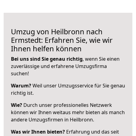
Umzug von Heilbronn nach
Ermstedt: Erfahren Sie, wie wir
Ihnen helfen können
Bei uns sind Sie genau richtig
, wenn Sie einen
zuverlässige und erfahrene Umzugsfirma
suchen!
Warum?
Weil unser Umzugsservice für Sie genau
richtig ist.
Wie?
Durch unser professionelles Netzwerk
können wir Ihnen weitaus mehr bieten als manch
andere Umzugsfirmen in Heilbronn.
Was wir Ihnen bieten?
Erfahrung und das seit