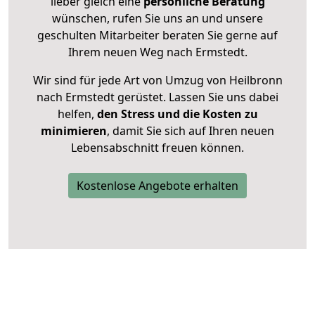
lieber gleich eine
persönliche Beratung
wünschen, rufen Sie uns an und unsere
geschulten Mitarbeiter beraten Sie gerne auf
Ihrem neuen Weg nach Ermstedt.
Wir sind für jede Art von Umzug von Heilbronn
nach Ermstedt gerüstet. Lassen Sie uns dabei
helfen,
den Stress und die Kosten zu
minimieren
, damit Sie sich auf Ihren neuen
Lebensabschnitt freuen können.
Kostenlose Angebote erhalten