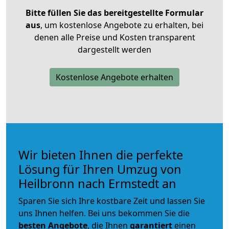
Bitte füllen Sie das bereitgestellte Formular
aus
, um kostenlose Angebote zu erhalten, bei
denen alle Preise und Kosten transparent
dargestellt werden
Kostenlose Angebote erhalten
Wir bieten Ihnen die perfekte
Lösung für Ihren Umzug von
Heilbronn nach Ermstedt an
Sparen Sie sich Ihre kostbare Zeit und lassen Sie
uns Ihnen helfen. Bei uns bekommen Sie die
besten Angebote
, die Ihnen
garantiert
einen