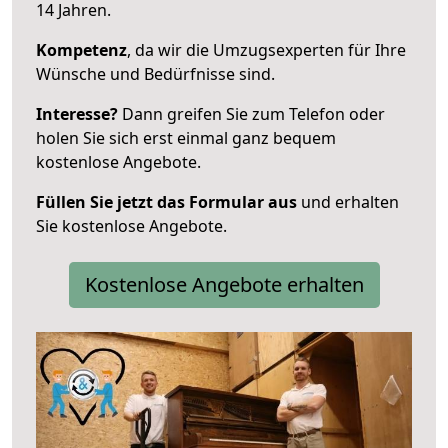
14 Jahren.
Kompetenz
, da wir die Umzugsexperten für Ihre
Wünsche und Bedürfnisse sind.
Interesse?
Dann greifen Sie zum Telefon oder
holen Sie sich erst einmal ganz bequem
kostenlose Angebote.
Füllen Sie jetzt das Formular aus
und erhalten
Sie kostenlose Angebote.
Kostenlose Angebote erhalten