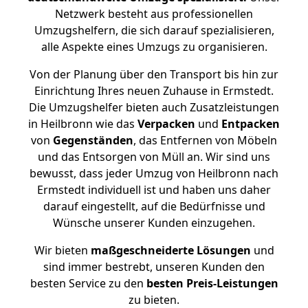
Netzwerk besteht aus professionellen
Umzugshelfern, die sich darauf spezialisieren,
alle Aspekte eines Umzugs zu organisieren.
Von der Planung über den Transport bis hin zur
Einrichtung Ihres neuen Zuhause in Ermstedt.
Die Umzugshelfer bieten auch Zusatzleistungen
in Heilbronn wie das
Verpacken
und
Entpacken
von
Gegenständen
, das Entfernen von Möbeln
und das Entsorgen von Müll an. Wir sind uns
bewusst, dass jeder Umzug von Heilbronn nach
Ermstedt individuell ist und haben uns daher
darauf eingestellt, auf die Bedürfnisse und
Wünsche unserer Kunden einzugehen.
Wir bieten
maßgeschneiderte Lösungen
und
sind immer bestrebt, unseren Kunden den
besten Service zu den
besten Preis-Leistungen
zu bieten.