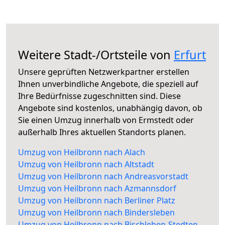
Weitere Stadt-/Ortsteile von
Erfurt
Unsere geprüften Netzwerkpartner erstellen
Ihnen unverbindliche Angebote, die speziell auf
Ihre Bedürfnisse zugeschnitten sind. Diese
Angebote sind kostenlos, unabhängig davon, ob
Sie einen Umzug innerhalb von Ermstedt oder
außerhalb Ihres aktuellen Standorts planen.
Umzug von Heilbronn nach Alach
Umzug von Heilbronn nach Altstadt
Umzug von Heilbronn nach Andreasvorstadt
Umzug von Heilbronn nach Azmannsdorf
Umzug von Heilbronn nach Berliner Platz
Umzug von Heilbronn nach Bindersleben
Umzug von Heilbronn nach Bischleben-Stedten