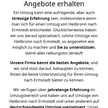
Angebote erhalten
Ein Umzug kann eine aufregende, aber auch
stressige
Erfahrung
sein, insbesondere wenn
man sich für einen Umzug von Heilbronn nach
Ermstedt entscheidet. Glücklicherweise haben
wir uns darauf spezialisiert, solche Umzüge von
Heilbronn nach Ermstedt, so angenehm wie
möglich zu machen und
Sie zu unterstützen
,
damit alles reibungslos verläuft
Unsere Firma kennt die besten Angebote
, und
wir sind stolz darauf, behaupten zu können,
Ihnen die beste Unterstützung für Ihren Umzug
nach Ermstedt bieten zu können.
Wir verfügen über
jahrelange Erfahrung
im
Umzugsbereich und haben uns auf Umzüge von
Heilbronn nach Ermstedt und unter anderem auf
deutschlandweite Umzüge spezialisiert.
Unser