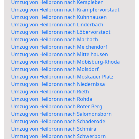
Umzug von Heilbronn nach Kerspleben
Umzug von Heilbronn nach Krämpfervorstadt
Umzug von Heilbronn nach Kühnhausen
Umzug von Heilbronn nach Linderbach
Umzug von Heilbronn nach Löbervorstadt
Umzug von Heilbronn nach Marbach
Umzug von Heilbronn nach Melchendorf
Umzug von Heilbronn nach Mittelhausen
Umzug von Heilbronn nach Möbisburg-Rhoda
Umzug von Heilbronn nach Molsdorf
Umzug von Heilbronn nach Moskauer Platz
Umzug von Heilbronn nach Niedernissa
Umzug von Heilbronn nach Rieth
Umzug von Heilbronn nach Rohda
Umzug von Heilbronn nach Roter Berg
Umzug von Heilbronn nach Salomonsborn
Umzug von Heilbronn nach Schaderode
Umzug von Heilbronn nach Schmira
Umzug von Heilbronn nach Schwerborn