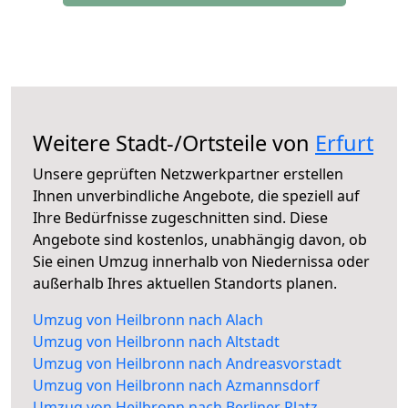
Weitere Stadt-/Ortsteile von
Erfurt
Unsere geprüften Netzwerkpartner erstellen
Ihnen unverbindliche Angebote, die speziell auf
Ihre Bedürfnisse zugeschnitten sind. Diese
Angebote sind kostenlos, unabhängig davon, ob
Sie einen Umzug innerhalb von Niedernissa oder
außerhalb Ihres aktuellen Standorts planen.
Umzug von Heilbronn nach Alach
Umzug von Heilbronn nach Altstadt
Umzug von Heilbronn nach Andreasvorstadt
Umzug von Heilbronn nach Azmannsdorf
Umzug von Heilbronn nach Berliner Platz