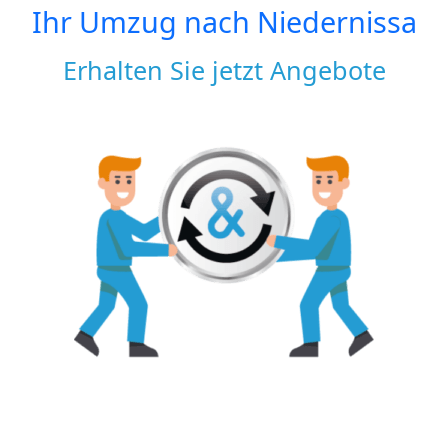
Ihr Umzug nach
Niedernissa
Erhalten Sie jetzt Angebote