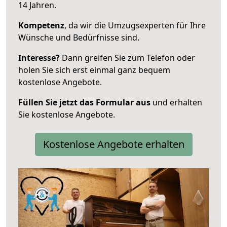
14 Jahren.
Kompetenz
, da wir die Umzugsexperten für Ihre
Wünsche und Bedürfnisse sind.
Interesse?
Dann greifen Sie zum Telefon oder
holen Sie sich erst einmal ganz bequem
kostenlose Angebote.
Füllen Sie jetzt das Formular aus
und erhalten
Sie kostenlose Angebote.
Kostenlose Angebote erhalten