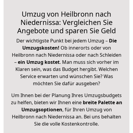
Umzug von Heilbronn nach
Niedernissa: Vergleichen Sie
Angebote und sparen Sie Geld
Der wichtigste Punkt bei jedem Umzug –
Die
Umzugskosten!
Ob innerorts oder von
Heilbronn nach Niedernissa oder nach Schleiden
–
ein Umzug kostet
.
Man muss sich vorher im
Klaren sein, was das Budget hergibt. Welchen
Service erwarten und wünschen Sie? Was
möchten Sie dafür ausgeben?
Um Ihnen bei der Planung Ihres Umzugsbudgets
zu helfen, bieten wir Ihnen eine
breite Palette an
Umzugsoptionen
, für Ihren Umzug von
Heilbronn nach Niedernissa an. Bei uns behalten
Sie die volle Kostenkontrolle.