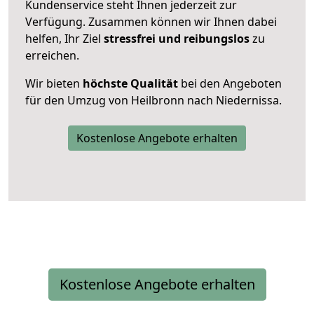
Kundenservice steht Ihnen jederzeit zur
Verfügung. Zusammen können wir Ihnen dabei
helfen, Ihr Ziel
stressfrei und reibungslos
zu
erreichen.
Wir bieten
höchste Qualität
bei den Angeboten
für den Umzug von Heilbronn nach Niedernissa.
Kostenlose Angebote erhalten
Kostenlose Angebote erhalten