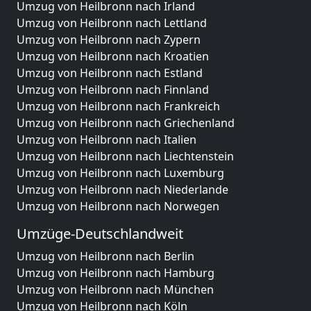
Umzug von Heilbronn nach Irland
Umzug von Heilbronn nach Lettland
Umzug von Heilbronn nach Zypern
Umzug von Heilbronn nach Kroatien
Umzug von Heilbronn nach Estland
Umzug von Heilbronn nach Finnland
Umzug von Heilbronn nach Frankreich
Umzug von Heilbronn nach Griechenland
Umzug von Heilbronn nach Italien
Umzug von Heilbronn nach Liechtenstein
Umzug von Heilbronn nach Luxemburg
Umzug von Heilbronn nach Niederlande
Umzug von Heilbronn nach Norwegen
Umzüge-Deutschlandweit
Umzug von Heilbronn nach Berlin
Umzug von Heilbronn nach Hamburg
Umzug von Heilbronn nach München
Umzug von Heilbronn nach Köln