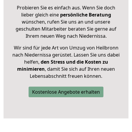
Probieren Sie es einfach aus. Wenn Sie doch
lieber gleich eine
persönliche Beratung
wünschen, rufen Sie uns an und unsere
geschulten Mitarbeiter beraten Sie gerne auf
Ihrem neuen Weg nach Niedernissa.
Wir sind für jede Art von Umzug von Heilbronn
nach Niedernissa gerüstet. Lassen Sie uns dabei
helfen,
den Stress und die Kosten zu
minimieren
, damit Sie sich auf Ihren neuen
Lebensabschnitt freuen können.
Kostenlose Angebote erhalten