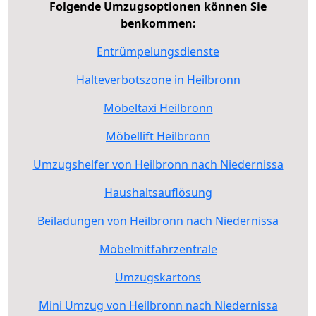
Folgende Umzugsoptionen können Sie
benkommen:
Entrümpelungsdienste
Halteverbotszone in Heilbronn
Möbeltaxi Heilbronn
Möbellift Heilbronn
Umzugshelfer von Heilbronn nach Niedernissa
Haushaltsauflösung
Beiladungen von Heilbronn nach Niedernissa
Möbelmitfahrzentrale
Umzugskartons
Mini Umzug von Heilbronn nach Niedernissa