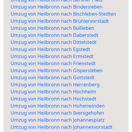
Umzug von Heilbronn nach Bindersleben
Umzug von Heilbronn nach Bischleben-Stedten
Umzug von Heilbronn nach Brühlervorstadt
Umzug von Heilbronn nach Büßleben
Umzug von Heilbronn nach Daberstedt
Umzug von Heilbronn nach Dittelstedt
Umzug von Heilbronn nach Egstedt
Umzug von Heilbronn nach Ermstedt
Umzug von Heilbronn nach Frienstedt
Umzug von Heilbronn nach Gispersleben
Umzug von Heilbronn nach Gottstedt
Umzug von Heilbronn nach Herrenberg
Umzug von Heilbronn nach Hochheim
Umzug von Heilbronn nach Hochstedt
Umzug von Heilbronn nach Hohenwinden
Umzug von Heilbronn nach Ilversgehofen
Umzug von Heilbronn nach Johannesplatz
Umzug von Heilbronn nach Johannesvorstadt