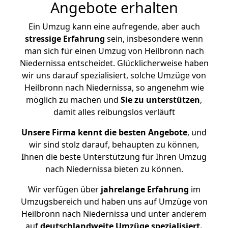
Angebote erhalten
Ein Umzug kann eine aufregende, aber auch
stressige
Erfahrung
sein, insbesondere wenn
man sich für einen Umzug von Heilbronn nach
Niedernissa entscheidet. Glücklicherweise haben
wir uns darauf spezialisiert, solche Umzüge von
Heilbronn nach Niedernissa, so angenehm wie
möglich zu machen und
Sie zu unterstützen
,
damit alles reibungslos verläuft
Unsere Firma kennt die besten Angebote
, und
wir sind stolz darauf, behaupten zu können,
Ihnen die beste Unterstützung für Ihren Umzug
nach Niedernissa bieten zu können.
Wir verfügen über
jahrelange Erfahrung
im
Umzugsbereich und haben uns auf Umzüge von
Heilbronn nach Niedernissa und unter anderem
auf
deutschlandweite Umzüge spezialisiert.