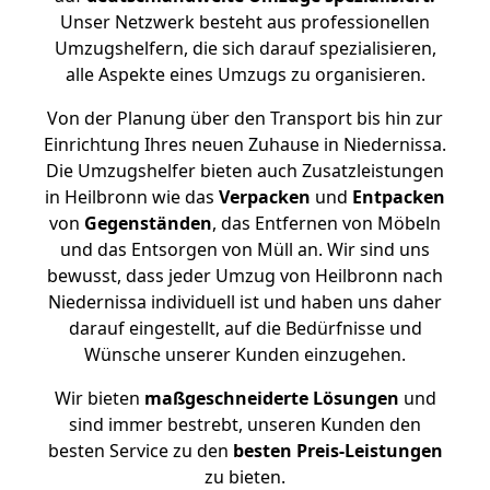
Unser Netzwerk besteht aus professionellen
Umzugshelfern, die sich darauf spezialisieren,
alle Aspekte eines Umzugs zu organisieren.
Von der Planung über den Transport bis hin zur
Einrichtung Ihres neuen Zuhause in Niedernissa.
Die Umzugshelfer bieten auch Zusatzleistungen
in Heilbronn wie das
Verpacken
und
Entpacken
von
Gegenständen
, das Entfernen von Möbeln
und das Entsorgen von Müll an. Wir sind uns
bewusst, dass jeder Umzug von Heilbronn nach
Niedernissa individuell ist und haben uns daher
darauf eingestellt, auf die Bedürfnisse und
Wünsche unserer Kunden einzugehen.
Wir bieten
maßgeschneiderte Lösungen
und
sind immer bestrebt, unseren Kunden den
besten Service zu den
besten Preis-Leistungen
zu bieten.