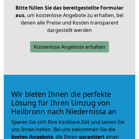
Bitte füllen Sie das bereitgestellte Formular
aus
, um kostenlose Angebote zu erhalten, bei
denen alle Preise und Kosten transparent
dargestellt werden
Kostenlose Angebote erhalten
Wir bieten Ihnen die perfekte
Lösung für Ihren Umzug von
Heilbronn nach Niedernissa an
Sparen Sie sich Ihre kostbare Zeit und lassen Sie
uns Ihnen helfen. Bei uns bekommen Sie die
besten Angebote
, die Ihnen
garantiert
einen