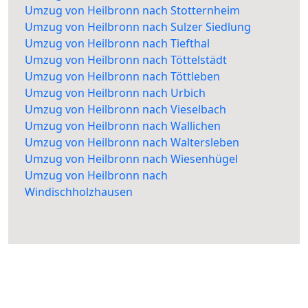
Umzug von Heilbronn nach Stotternheim
Umzug von Heilbronn nach Sulzer Siedlung
Umzug von Heilbronn nach Tiefthal
Umzug von Heilbronn nach Töttelstädt
Umzug von Heilbronn nach Töttleben
Umzug von Heilbronn nach Urbich
Umzug von Heilbronn nach Vieselbach
Umzug von Heilbronn nach Wallichen
Umzug von Heilbronn nach Waltersleben
Umzug von Heilbronn nach Wiesenhügel
Umzug von Heilbronn nach
Windischholzhausen