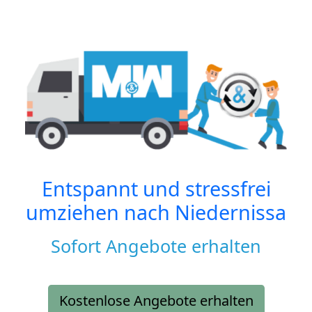
Entspannt und stressfrei
umziehen nach
Niedernissa
Sofort Angebote erhalten
Kostenlose Angebote erhalten