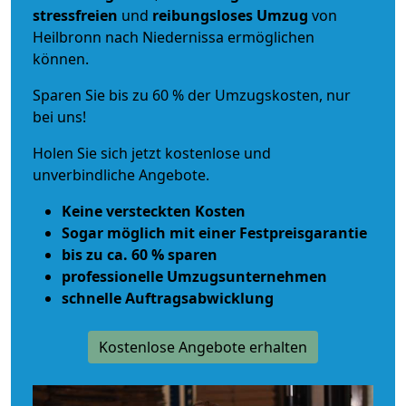
stressfreien
und
reibungsloses
Umzug
von
Heilbronn nach Niedernissa ermöglichen
können.
Sparen Sie bis zu 60 % der Umzugskosten, nur
bei uns!
Holen Sie sich jetzt kostenlose und
unverbindliche Angebote.
Keine versteckten Kosten
Sogar möglich mit einer Festpreisgarantie
bis zu ca. 60 % sparen
professionelle Umzugsunternehmen
schnelle Auftragsabwicklung
Kostenlose Angebote erhalten