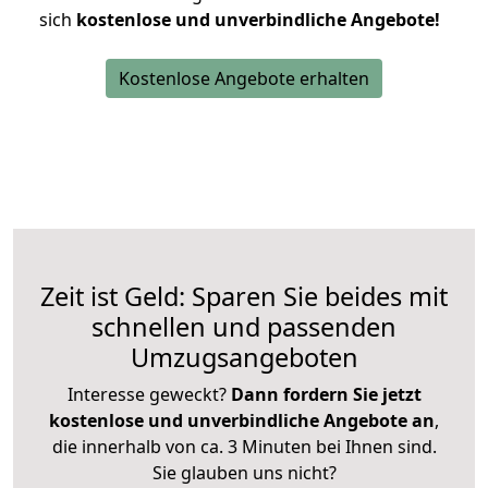
sich
kostenlose und unverbindliche Angebote!
Kostenlose Angebote erhalten
Zeit ist Geld: Sparen Sie beides mit
schnellen und passenden
Umzugsangeboten
Interesse geweckt?
Dann fordern Sie jetzt
kostenlose und unverbindliche Angebote an
,
die innerhalb von ca. 3 Minuten bei Ihnen sind.
Sie glauben uns nicht?