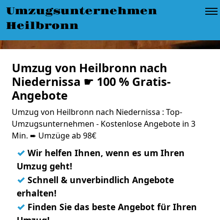
Umzugsunternehmen
Heilbronn
Umzug von Heilbronn nach
Niedernissa ☛ 100 % Gratis-
Angebote
Umzug von Heilbronn nach Niedernissa : Top-
Umzugsunternehmen - Kostenlose Angebote in 3
Min. ➨ Umzüge ab 98€
✓
Wir helfen Ihnen, wenn es um Ihren
Umzug geht!
✓
Schnell & unverbindlich Angebote
erhalten!
✓
Finden Sie das beste Angebot für Ihren