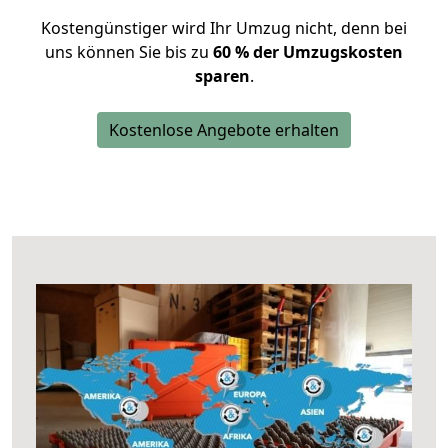
Kostengünstiger wird Ihr Umzug nicht, denn bei
uns können Sie bis zu
60 % der Umzugskosten
sparen
.
Kostenlose Angebote erhalten