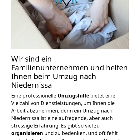
Wir sind ein
Familienunternehmen und helfen
Ihnen beim Umzug nach
Niedernissa
Eine professionelle
Umzugshilfe
bietet eine
Vielzahl von Dienstleistungen, um Ihnen die
Arbeit abzunehmen, denn ein Umzug nach
Niedernissa ist eine aufregende, aber auch
stressige Erfahrung. Es gibt so viel zu
organisieren
und zu bedenken, und oft fehlt