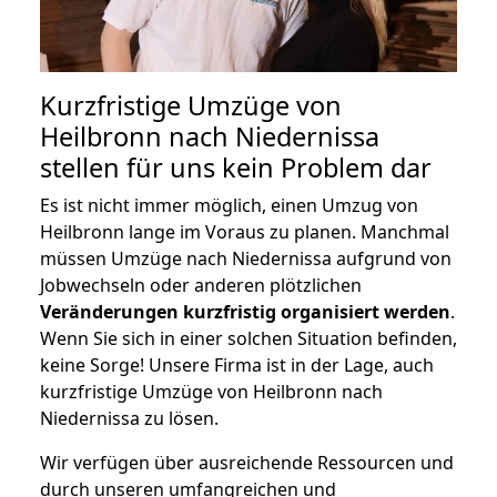
Kurzfristige Umzüge von
Heilbronn nach Niedernissa
stellen für uns kein Problem dar
Es ist nicht immer möglich, einen Umzug von
Heilbronn lange im Voraus zu planen. Manchmal
müssen Umzüge nach Niedernissa aufgrund von
Jobwechseln oder anderen plötzlichen
Veränderungen kurzfristig organisiert werden
.
Wenn Sie sich in einer solchen Situation befinden,
keine Sorge! Unsere Firma ist in der Lage, auch
kurzfristige Umzüge von Heilbronn nach
Niedernissa zu lösen.
Wir verfügen über ausreichende Ressourcen und
durch unseren umfangreichen und