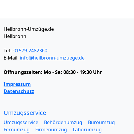
Heilbronn-Umzüge.de
Heilbronn
Tel.:
01579-2482360
E-Mail:
info@heilbronn-umzuege.de
Öffnungszeiten:
Mo - Sa: 08:30 - 19:30 Uhr
Impressum
Datenschutz
Umzugsservice
Umzugsservice
Behördenumzug
Büroumzug
Fernumzug
Firmenumzug
Laborumzug