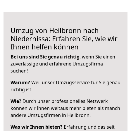
Umzug von Heilbronn nach
Niedernissa: Erfahren Sie, wie wir
Ihnen helfen können
Bei uns sind Sie genau richtig
, wenn Sie einen
zuverlässige und erfahrene Umzugsfirma
suchen!
Warum?
Weil unser Umzugsservice für Sie genau
richtig ist.
Wie?
Durch unser professionelles Netzwerk
können wir Ihnen weitaus mehr bieten als manch
andere Umzugsfirmen in Heilbronn.
Was wir Ihnen bieten?
Erfahrung und das seit