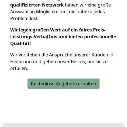
qualifizierten Netzwerk
haben wir eine große
Auswahl an Möglichkeiten, die nahezu jedes
Problem löst.
Wir legen großen Wert auf ein faires Preis-
Leistungs-Verhältnis und bieten professionelle
Qualität!
Wir verstehen die Ansprüche unserer Kunden in
Heilbronn und geben unser Bestes, um sie zu
erfüllen.
Kostenlose Angebote erhalten