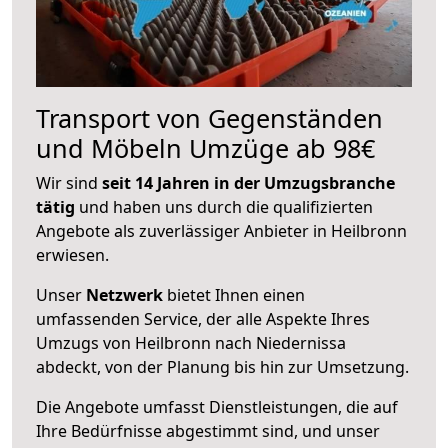
Transport von Gegenständen
und Möbeln Umzüge ab 98€
Wir sind
seit 14 Jahren in der Umzugsbranche
tätig
und haben uns durch die qualifizierten
Angebote als zuverlässiger Anbieter in Heilbronn
erwiesen.
Unser
Netzwerk
bietet Ihnen einen
umfassenden Service, der alle Aspekte Ihres
Umzugs von Heilbronn nach Niedernissa
abdeckt, von der Planung bis hin zur Umsetzung.
Die Angebote umfasst Dienstleistungen, die auf
Ihre Bedürfnisse abgestimmt sind, und unser