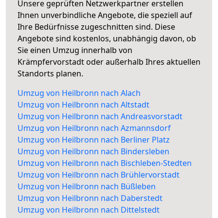
Unsere geprüften Netzwerkpartner erstellen
Ihnen unverbindliche Angebote, die speziell auf
Ihre Bedürfnisse zugeschnitten sind. Diese
Angebote sind kostenlos, unabhängig davon, ob
Sie einen Umzug innerhalb von
Krämpfervorstadt oder außerhalb Ihres aktuellen
Standorts planen.
Umzug von Heilbronn nach Alach
Umzug von Heilbronn nach Altstadt
Umzug von Heilbronn nach Andreasvorstadt
Umzug von Heilbronn nach Azmannsdorf
Umzug von Heilbronn nach Berliner Platz
Umzug von Heilbronn nach Bindersleben
Umzug von Heilbronn nach Bischleben-Stedten
Umzug von Heilbronn nach Brühlervorstadt
Umzug von Heilbronn nach Büßleben
Umzug von Heilbronn nach Daberstedt
Umzug von Heilbronn nach Dittelstedt