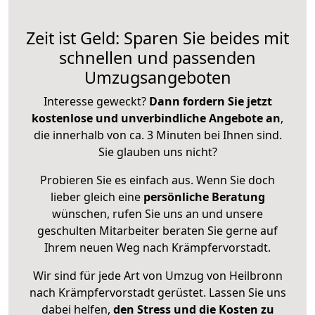
Zeit ist Geld: Sparen Sie beides mit
schnellen und passenden
Umzugsangeboten
Interesse geweckt?
Dann fordern Sie jetzt
kostenlose und unverbindliche Angebote an
,
die innerhalb von ca. 3 Minuten bei Ihnen sind.
Sie glauben uns nicht?
Probieren Sie es einfach aus. Wenn Sie doch
lieber gleich eine
persönliche Beratung
wünschen, rufen Sie uns an und unsere
geschulten Mitarbeiter beraten Sie gerne auf
Ihrem neuen Weg nach Krämpfervorstadt.
Wir sind für jede Art von Umzug von Heilbronn
nach Krämpfervorstadt gerüstet. Lassen Sie uns
dabei helfen,
den Stress und die Kosten zu