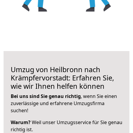
Umzug von Heilbronn nach
Krämpfervorstadt: Erfahren Sie,
wie wir Ihnen helfen können
Bei uns sind Sie genau richtig
, wenn Sie einen
zuverlässige und erfahrene Umzugsfirma
suchen!
Warum?
Weil unser Umzugsservice für Sie genau
richtig ist.