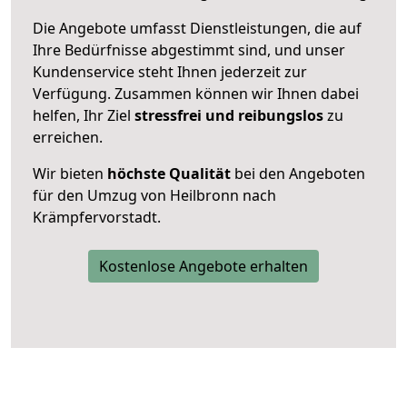
Die Angebote umfasst Dienstleistungen, die auf
Ihre Bedürfnisse abgestimmt sind, und unser
Kundenservice steht Ihnen jederzeit zur
Verfügung. Zusammen können wir Ihnen dabei
helfen, Ihr Ziel
stressfrei und reibungslos
zu
erreichen.
Wir bieten
höchste Qualität
bei den Angeboten
für den Umzug von Heilbronn nach
Krämpfervorstadt.
Kostenlose Angebote erhalten