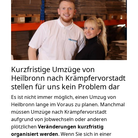
Kurzfristige Umzüge von
Heilbronn nach Krämpfervorstadt
stellen für uns kein Problem dar
Es ist nicht immer möglich, einen Umzug von
Heilbronn lange im Voraus zu planen. Manchmal
müssen Umzüge nach Krämpfervorstadt
aufgrund von Jobwechseln oder anderen
plötzlichen
Veränderungen kurzfristig
organisiert werden
. Wenn Sie sich in einer