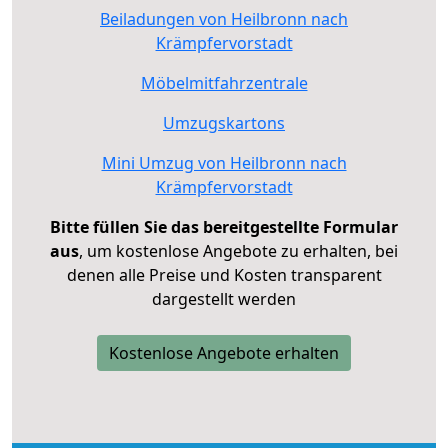
Beiladungen von Heilbronn nach
Krämpfervorstadt
Möbelmitfahrzentrale
Umzugskartons
Mini Umzug von Heilbronn nach
Krämpfervorstadt
Bitte füllen Sie das bereitgestellte Formular
aus
, um kostenlose Angebote zu erhalten, bei
denen alle Preise und Kosten transparent
dargestellt werden
Kostenlose Angebote erhalten