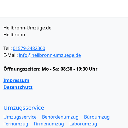
Heilbronn-Umzüge.de
Heilbronn
Tel.:
01579-2482360
E-Mail:
info@heilbronn-umzuege.de
Öffnungszeiten:
Mo - Sa: 08:30 - 19:30 Uhr
Impressum
Datenschutz
Umzugsservice
Umzugsservice
Behördenumzug
Büroumzug
Fernumzug
Firmenumzug
Laborumzug