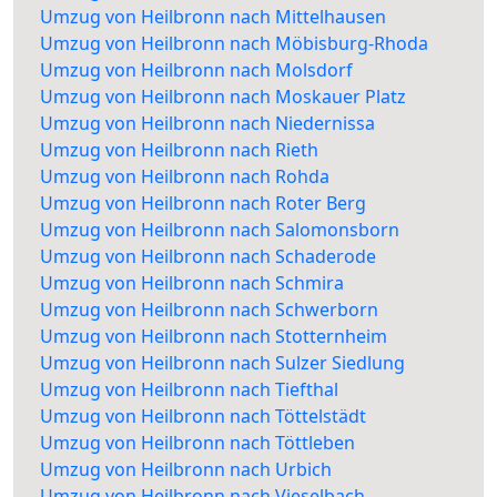
Umzug von Heilbronn nach Mittelhausen
Umzug von Heilbronn nach Möbisburg-Rhoda
Umzug von Heilbronn nach Molsdorf
Umzug von Heilbronn nach Moskauer Platz
Umzug von Heilbronn nach Niedernissa
Umzug von Heilbronn nach Rieth
Umzug von Heilbronn nach Rohda
Umzug von Heilbronn nach Roter Berg
Umzug von Heilbronn nach Salomonsborn
Umzug von Heilbronn nach Schaderode
Umzug von Heilbronn nach Schmira
Umzug von Heilbronn nach Schwerborn
Umzug von Heilbronn nach Stotternheim
Umzug von Heilbronn nach Sulzer Siedlung
Umzug von Heilbronn nach Tiefthal
Umzug von Heilbronn nach Töttelstädt
Umzug von Heilbronn nach Töttleben
Umzug von Heilbronn nach Urbich
Umzug von Heilbronn nach Vieselbach