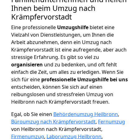
Ihnen beim Umzug nach
Krämpfervorstadt
Eine professionelle
Umzugshilfe
bietet eine
Vielzahl von Dienstleistungen, um Ihnen die
Arbeit abzunehmen, denn ein Umzug nach
Krämpfervorstadt ist eine aufregende, aber auch
stressige Erfahrung. Es gibt so viel zu
organisieren
und zu bedenken, und oft fehlt
einfach die Zeit, um alles zu erledigen. Wenn Sie
sich für eine
professionelle Umzugshilfe bei uns
entscheiden, können Sie sich auf einen
reibungslosen und stressfreien Umzug von
Heilbronn nach Krämpfervorstadt freuen.
Egal, ob Sie einen
Behördenumzug Heilbronn
,
Büroumzug nach Krämpfervorstadt
,
Fernumzug
von Heilbronn nach Krämpfervorstadt,
Firmenumzug
,
Laborumzug Heilbronn
,