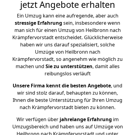
jetzt Angebote erhalten
Ein Umzug kann eine aufregende, aber auch
stressige
Erfahrung
sein, insbesondere wenn
man sich für einen Umzug von Heilbronn nach
Krämpfervorstadt entscheidet. Glücklicherweise
haben wir uns darauf spezialisiert, solche
Umzüge von Heilbronn nach
Krämpfervorstadt, so angenehm wie möglich zu
machen und
Sie zu unterstützen
, damit alles
reibungslos verläuft
Unsere Firma kennt die besten Angebote
, und
wir sind stolz darauf, behaupten zu können,
Ihnen die beste Unterstützung für Ihren Umzug
nach Krämpfervorstadt bieten zu können.
Wir verfügen über
jahrelange Erfahrung
im
Umzugsbereich und haben uns auf Umzüge von
Heilbronn nach Krämpfervorstadt und unter