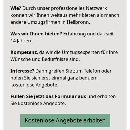
Wie?
Durch unser professionelles Netzwerk
können wir Ihnen weitaus mehr bieten als manch
andere Umzugsfirmen in Heilbronn.
Was wir Ihnen bieten?
Erfahrung und das seit
14 Jahren.
Kompetenz
, da wir die Umzugsexperten für Ihre
Wünsche und Bedürfnisse sind.
Interesse?
Dann greifen Sie zum Telefon oder
holen Sie sich erst einmal ganz bequem
kostenlose Angebote.
Füllen Sie jetzt das Formular aus
und erhalten
Sie kostenlose Angebote.
Kostenlose Angebote erhalten