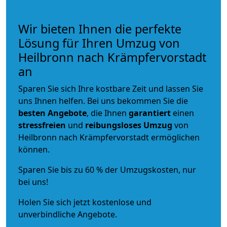
Wir bieten Ihnen die perfekte
Lösung für Ihren Umzug von
Heilbronn nach Krämpfervorstadt
an
Sparen Sie sich Ihre kostbare Zeit und lassen Sie
uns Ihnen helfen. Bei uns bekommen Sie die
besten Angebote
, die Ihnen
garantiert
einen
stressfreien
und
reibungsloses
Umzug
von
Heilbronn nach Krämpfervorstadt ermöglichen
können.
Sparen Sie bis zu 60 % der Umzugskosten, nur
bei uns!
Holen Sie sich jetzt kostenlose und
unverbindliche Angebote.