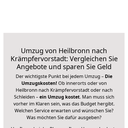
Umzug von Heilbronn nach
Krämpfervorstadt: Vergleichen Sie
Angebote und sparen Sie Geld
Der wichtigste Punkt bei jedem Umzug –
Die
Umzugskosten!
Ob innerorts oder von
Heilbronn nach Krämpfervorstadt oder nach
Schleiden –
ein Umzug kostet
.
Man muss sich
vorher im Klaren sein, was das Budget hergibt.
Welchen Service erwarten und wünschen Sie?
Was möchten Sie dafür ausgeben?