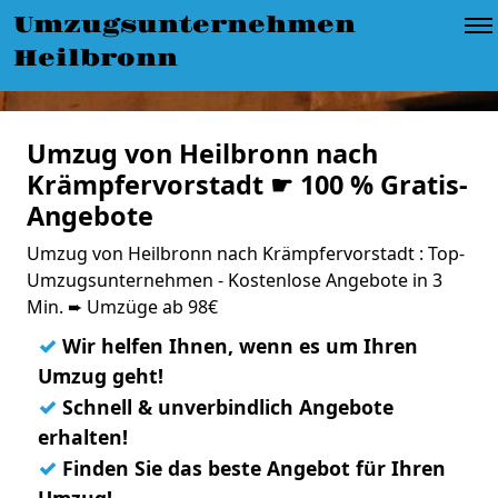
Umzugsunternehmen
Heilbronn
Umzug von Heilbronn nach
Krämpfervorstadt ☛ 100 % Gratis-
Angebote
Umzug von Heilbronn nach Krämpfervorstadt : Top-
Umzugsunternehmen - Kostenlose Angebote in 3
Min. ➨ Umzüge ab 98€
✓
Wir helfen Ihnen, wenn es um Ihren
Umzug geht!
✓
Schnell & unverbindlich Angebote
erhalten!
✓
Finden Sie das beste Angebot für Ihren