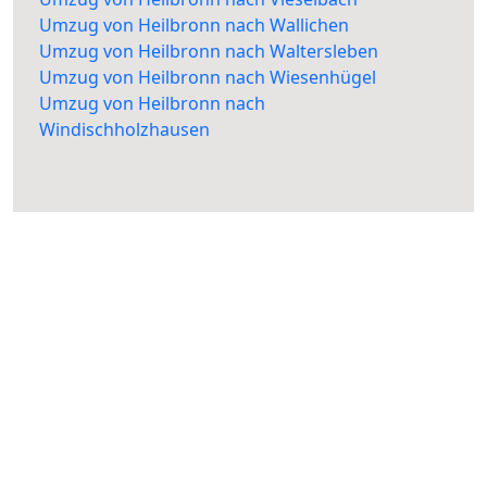
Umzug von Heilbronn nach Wallichen
Umzug von Heilbronn nach Waltersleben
Umzug von Heilbronn nach Wiesenhügel
Umzug von Heilbronn nach
Windischholzhausen