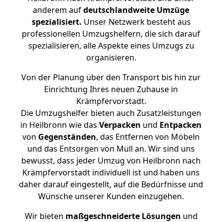
anderem auf
deutschlandweite Umzüge
spezialisiert.
Unser Netzwerk besteht aus
professionellen Umzugshelfern, die sich darauf
spezialisieren, alle Aspekte eines Umzugs zu
organisieren.
Von der Planung über den Transport bis hin zur
Einrichtung Ihres neuen Zuhause in
Krämpfervorstadt.
Die Umzugshelfer bieten auch Zusatzleistungen
in Heilbronn wie das
Verpacken
und
Entpacken
von
Gegenständen
, das Entfernen von Möbeln
und das Entsorgen von Müll an. Wir sind uns
bewusst, dass jeder Umzug von Heilbronn nach
Krämpfervorstadt individuell ist und haben uns
daher darauf eingestellt, auf die Bedürfnisse und
Wünsche unserer Kunden einzugehen.
Wir bieten
maßgeschneiderte Lösungen
und