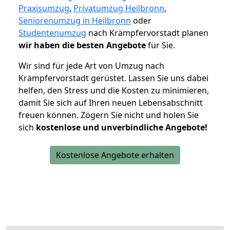
Praxisumzug
,
Privatumzug Heilbronn
,
Seniorenumzug in Heilbronn
oder
Studentenumzug
nach Krämpfervorstadt planen
wir haben die besten Angebote
für Sie.
Wir sind für jede Art von Umzug nach
Krämpfervorstadt gerüstet. Lassen Sie uns dabei
helfen, den Stress und die Kosten zu minimieren,
damit Sie sich auf Ihren neuen Lebensabschnitt
freuen können.
Zögern Sie nicht und holen Sie
sich
kostenlose und unverbindliche Angebote!
Kostenlose Angebote erhalten