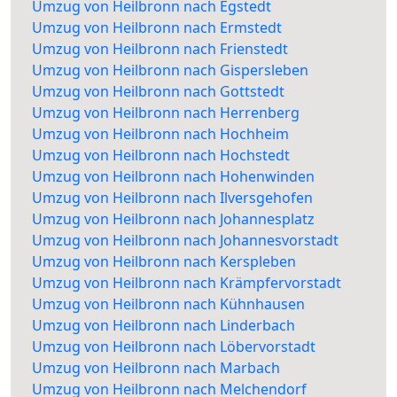
Umzug von Heilbronn nach Egstedt
Umzug von Heilbronn nach Ermstedt
Umzug von Heilbronn nach Frienstedt
Umzug von Heilbronn nach Gispersleben
Umzug von Heilbronn nach Gottstedt
Umzug von Heilbronn nach Herrenberg
Umzug von Heilbronn nach Hochheim
Umzug von Heilbronn nach Hochstedt
Umzug von Heilbronn nach Hohenwinden
Umzug von Heilbronn nach Ilversgehofen
Umzug von Heilbronn nach Johannesplatz
Umzug von Heilbronn nach Johannesvorstadt
Umzug von Heilbronn nach Kerspleben
Umzug von Heilbronn nach Krämpfervorstadt
Umzug von Heilbronn nach Kühnhausen
Umzug von Heilbronn nach Linderbach
Umzug von Heilbronn nach Löbervorstadt
Umzug von Heilbronn nach Marbach
Umzug von Heilbronn nach Melchendorf