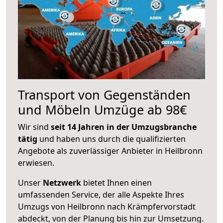
Transport von Gegenständen
und Möbeln Umzüge ab 98€
Wir sind
seit 14 Jahren in der Umzugsbranche
tätig
und haben uns durch die qualifizierten
Angebote als zuverlässiger Anbieter in Heilbronn
erwiesen.
Unser
Netzwerk
bietet Ihnen einen
umfassenden Service, der alle Aspekte Ihres
Umzugs von Heilbronn nach Krämpfervorstadt
abdeckt, von der Planung bis hin zur Umsetzung.