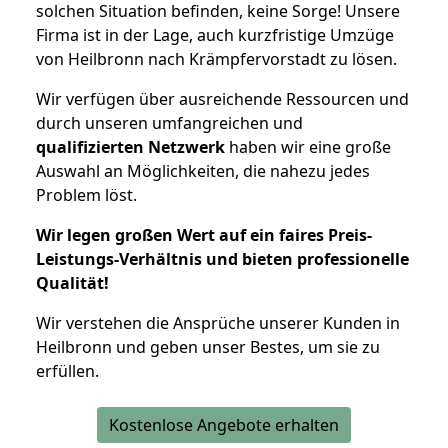
solchen Situation befinden, keine Sorge! Unsere
Firma ist in der Lage, auch kurzfristige Umzüge
von Heilbronn nach Krämpfervorstadt zu lösen.
Wir verfügen über ausreichende Ressourcen und
durch unseren umfangreichen und
qualifizierten Netzwerk
haben wir eine große
Auswahl an Möglichkeiten, die nahezu jedes
Problem löst.
Wir legen großen Wert auf ein faires Preis-
Leistungs-Verhältnis und bieten professionelle
Qualität!
Wir verstehen die Ansprüche unserer Kunden in
Heilbronn und geben unser Bestes, um sie zu
erfüllen.
Kostenlose Angebote erhalten