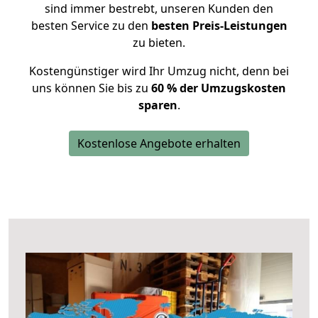
sind immer bestrebt, unseren Kunden den
besten Service zu den
besten Preis-Leistungen
zu bieten.
Kostengünstiger wird Ihr Umzug nicht, denn bei
uns können Sie bis zu
60 % der Umzugskosten
sparen
.
Kostenlose Angebote erhalten