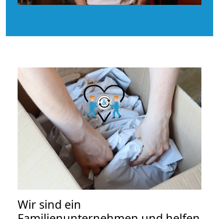
Wir sind ein
Familienunternehmen und helfen