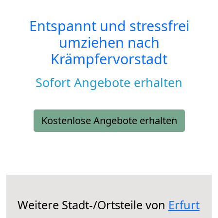
Entspannt und stressfrei
umziehen nach
Krämpfervorstadt
Sofort Angebote erhalten
Kostenlose Angebote erhalten
Weitere Stadt-/Ortsteile von
Erfurt