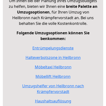
Um Ihnen bei der Planung Ihres Umzugsbudgets
zu helfen, bieten wir Ihnen eine
breite Palette an
Umzugsoptionen
, für Ihren Umzug von
Heilbronn nach Krämpfervorstadt an. Bei uns
behalten Sie die volle Kostenkontrolle.
Folgende Umzugsoptionen können Sie
benkommen:
Entrümpelungsdienste
Halteverbotszone in Heilbronn
Möbeltaxi Heilbronn
Möbellift Heilbronn
Umzugshelfer von Heilbronn nach
Krämpfervorstadt
Haushaltsauflösung