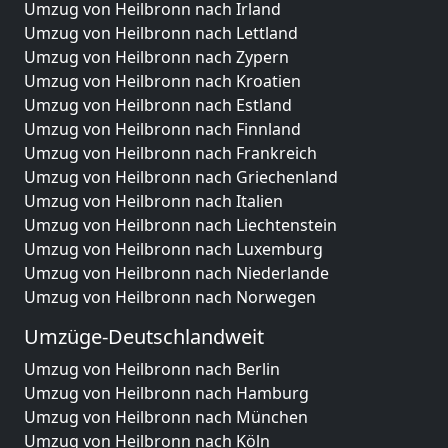
Umzug von Heilbronn nach Irland
Umzug von Heilbronn nach Lettland
Umzug von Heilbronn nach Zypern
Umzug von Heilbronn nach Kroatien
Umzug von Heilbronn nach Estland
Umzug von Heilbronn nach Finnland
Umzug von Heilbronn nach Frankreich
Umzug von Heilbronn nach Griechenland
Umzug von Heilbronn nach Italien
Umzug von Heilbronn nach Liechtenstein
Umzug von Heilbronn nach Luxemburg
Umzug von Heilbronn nach Niederlande
Umzug von Heilbronn nach Norwegen
Umzüge-Deutschlandweit
Umzug von Heilbronn nach Berlin
Umzug von Heilbronn nach Hamburg
Umzug von Heilbronn nach München
Umzug von Heilbronn nach Köln