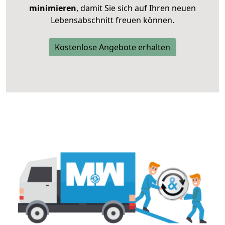
minimieren
, damit Sie sich auf Ihren neuen
Lebensabschnitt freuen können.
Kostenlose Angebote erhalten