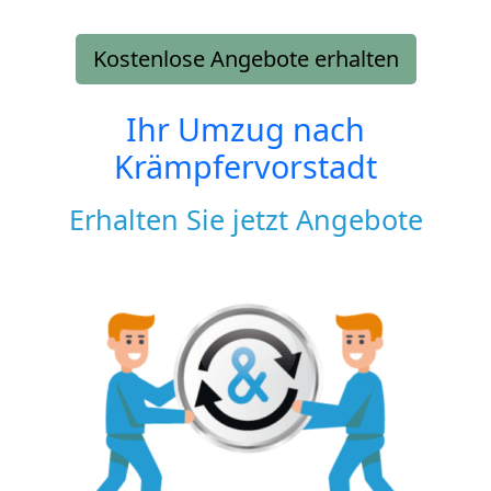
Kostenlose Angebote erhalten
Ihr Umzug nach
Krämpfervorstadt
Erhalten Sie jetzt Angebote