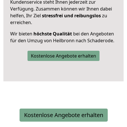
Kundenservice steht Ihnen jederzeit zur
Verfügung. Zusammen können wir Ihnen dabei
helfen, Ihr Ziel
stressfrei und reibungslos
zu
erreichen.
Wir bieten
höchste Qualität
bei den Angeboten
für den Umzug von Heilbronn nach Schaderode.
Kostenlose Angebote erhalten
Kostenlose Angebote erhalten