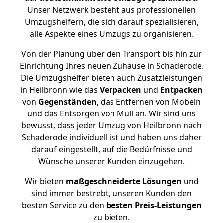
Unser Netzwerk besteht aus professionellen
Umzugshelfern, die sich darauf spezialisieren,
alle Aspekte eines Umzugs zu organisieren.
Von der Planung über den Transport bis hin zur
Einrichtung Ihres neuen Zuhause in Schaderode.
Die Umzugshelfer bieten auch Zusatzleistungen
in Heilbronn wie das
Verpacken
und
Entpacken
von
Gegenständen
, das Entfernen von Möbeln
und das Entsorgen von Müll an. Wir sind uns
bewusst, dass jeder Umzug von Heilbronn nach
Schaderode individuell ist und haben uns daher
darauf eingestellt, auf die Bedürfnisse und
Wünsche unserer Kunden einzugehen.
Wir bieten
maßgeschneiderte Lösungen
und
sind immer bestrebt, unseren Kunden den
besten Service zu den
besten Preis-Leistungen
zu bieten.