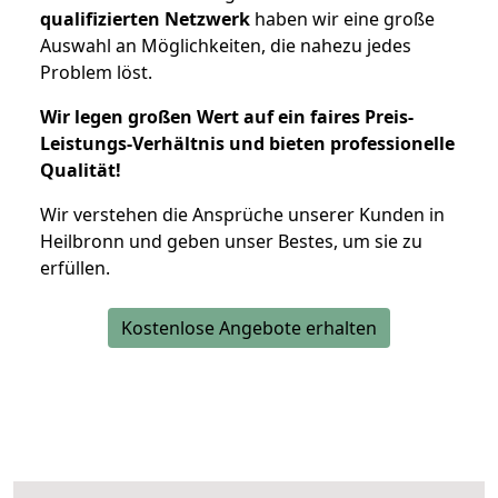
qualifizierten Netzwerk
haben wir eine große
Auswahl an Möglichkeiten, die nahezu jedes
Problem löst.
Wir legen großen Wert auf ein faires Preis-
Leistungs-Verhältnis und bieten professionelle
Qualität!
Wir verstehen die Ansprüche unserer Kunden in
Heilbronn und geben unser Bestes, um sie zu
erfüllen.
Kostenlose Angebote erhalten