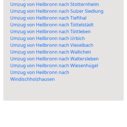
Umzug von Heilbronn nach Stotternheim
Umzug von Heilbronn nach Sulzer Siedlung
Umzug von Heilbronn nach Tiefthal
Umzug von Heilbronn nach Töttelstädt
Umzug von Heilbronn nach Töttleben
Umzug von Heilbronn nach Urbich
Umzug von Heilbronn nach Vieselbach
Umzug von Heilbronn nach Wallichen
Umzug von Heilbronn nach Waltersleben
Umzug von Heilbronn nach Wiesenhügel
Umzug von Heilbronn nach
Windischholzhausen