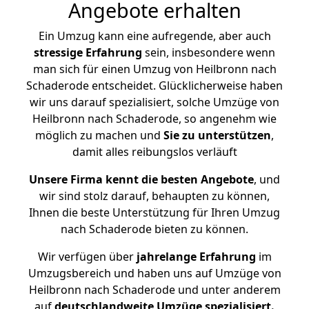
Angebote erhalten
Ein Umzug kann eine aufregende, aber auch
stressige
Erfahrung
sein, insbesondere wenn
man sich für einen Umzug von Heilbronn nach
Schaderode entscheidet. Glücklicherweise haben
wir uns darauf spezialisiert, solche Umzüge von
Heilbronn nach Schaderode, so angenehm wie
möglich zu machen und
Sie zu unterstützen
,
damit alles reibungslos verläuft
Unsere Firma kennt die besten Angebote
, und
wir sind stolz darauf, behaupten zu können,
Ihnen die beste Unterstützung für Ihren Umzug
nach Schaderode bieten zu können.
Wir verfügen über
jahrelange Erfahrung
im
Umzugsbereich und haben uns auf Umzüge von
Heilbronn nach Schaderode und unter anderem
auf
deutschlandweite Umzüge spezialisiert.