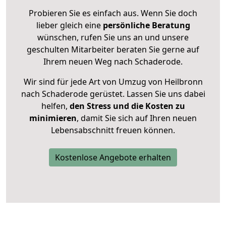
Probieren Sie es einfach aus. Wenn Sie doch
lieber gleich eine
persönliche Beratung
wünschen, rufen Sie uns an und unsere
geschulten Mitarbeiter beraten Sie gerne auf
Ihrem neuen Weg nach Schaderode.
Wir sind für jede Art von Umzug von Heilbronn
nach Schaderode gerüstet. Lassen Sie uns dabei
helfen,
den Stress und die Kosten zu
minimieren
, damit Sie sich auf Ihren neuen
Lebensabschnitt freuen können.
Kostenlose Angebote erhalten