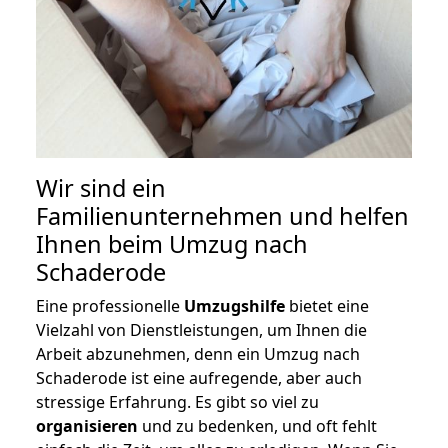
Wir sind ein
Familienunternehmen und helfen
Ihnen beim Umzug nach
Schaderode
Eine professionelle
Umzugshilfe
bietet eine
Vielzahl von Dienstleistungen, um Ihnen die
Arbeit abzunehmen, denn ein Umzug nach
Schaderode ist eine aufregende, aber auch
stressige Erfahrung. Es gibt so viel zu
organisieren
und zu bedenken, und oft fehlt