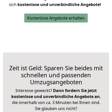
sich
kostenlose und unverbindliche Angebote!
Kostenlose Angebote erhalten
Zeit ist Geld: Sparen Sie beides mit
schnellen und passenden
Umzugsangeboten
Interesse geweckt?
Dann fordern Sie jetzt
kostenlose und unverbindliche Angebote an
,
die innerhalb von ca. 3 Minuten bei Ihnen sind.
Sie glauben uns nicht?