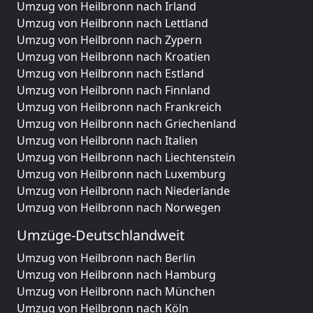
Umzug von Heilbronn nach Irland
Umzug von Heilbronn nach Lettland
Umzug von Heilbronn nach Zypern
Umzug von Heilbronn nach Kroatien
Umzug von Heilbronn nach Estland
Umzug von Heilbronn nach Finnland
Umzug von Heilbronn nach Frankreich
Umzug von Heilbronn nach Griechenland
Umzug von Heilbronn nach Italien
Umzug von Heilbronn nach Liechtenstein
Umzug von Heilbronn nach Luxemburg
Umzug von Heilbronn nach Niederlande
Umzug von Heilbronn nach Norwegen
Umzüge-Deutschlandweit
Umzug von Heilbronn nach Berlin
Umzug von Heilbronn nach Hamburg
Umzug von Heilbronn nach München
Umzug von Heilbronn nach Köln