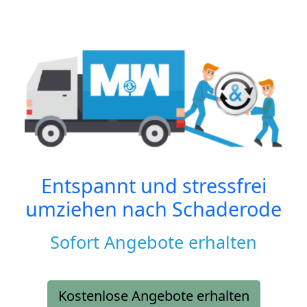
Entspannt und stressfrei
umziehen nach
Schaderode
Sofort Angebote erhalten
Kostenlose Angebote erhalten