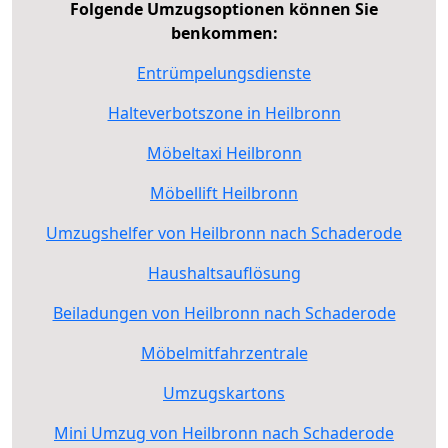
Folgende Umzugsoptionen können Sie
benkommen:
Entrümpelungsdienste
Halteverbotszone in Heilbronn
Möbeltaxi Heilbronn
Möbellift Heilbronn
Umzugshelfer von Heilbronn nach Schaderode
Haushaltsauflösung
Beiladungen von Heilbronn nach Schaderode
Möbelmitfahrzentrale
Umzugskartons
Mini Umzug von Heilbronn nach Schaderode