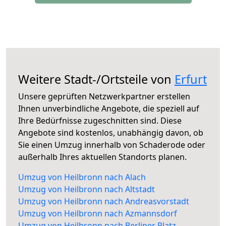
Weitere Stadt-/Ortsteile von
Erfurt
Unsere geprüften Netzwerkpartner erstellen
Ihnen unverbindliche Angebote, die speziell auf
Ihre Bedürfnisse zugeschnitten sind. Diese
Angebote sind kostenlos, unabhängig davon, ob
Sie einen Umzug innerhalb von Schaderode oder
außerhalb Ihres aktuellen Standorts planen.
Umzug von Heilbronn nach Alach
Umzug von Heilbronn nach Altstadt
Umzug von Heilbronn nach Andreasvorstadt
Umzug von Heilbronn nach Azmannsdorf
Umzug von Heilbronn nach Berliner Platz