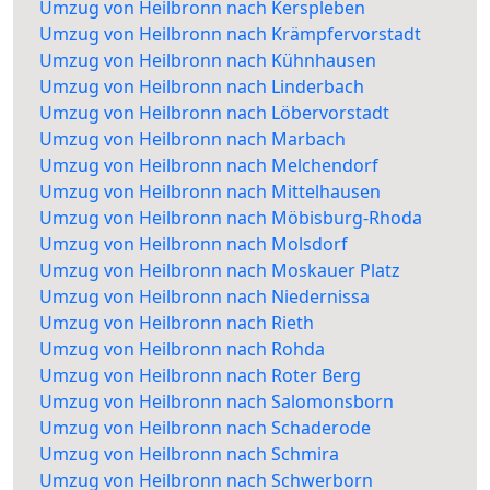
Umzug von Heilbronn nach Kerspleben
Umzug von Heilbronn nach Krämpfervorstadt
Umzug von Heilbronn nach Kühnhausen
Umzug von Heilbronn nach Linderbach
Umzug von Heilbronn nach Löbervorstadt
Umzug von Heilbronn nach Marbach
Umzug von Heilbronn nach Melchendorf
Umzug von Heilbronn nach Mittelhausen
Umzug von Heilbronn nach Möbisburg-Rhoda
Umzug von Heilbronn nach Molsdorf
Umzug von Heilbronn nach Moskauer Platz
Umzug von Heilbronn nach Niedernissa
Umzug von Heilbronn nach Rieth
Umzug von Heilbronn nach Rohda
Umzug von Heilbronn nach Roter Berg
Umzug von Heilbronn nach Salomonsborn
Umzug von Heilbronn nach Schaderode
Umzug von Heilbronn nach Schmira
Umzug von Heilbronn nach Schwerborn