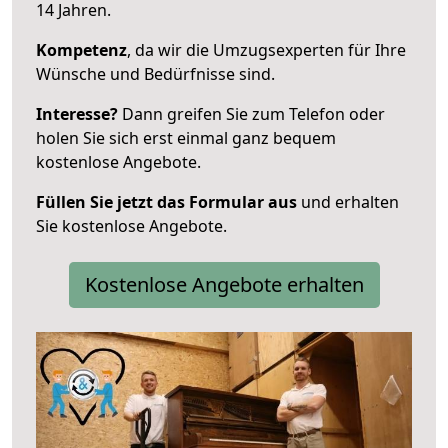
14 Jahren.
Kompetenz
, da wir die Umzugsexperten für Ihre
Wünsche und Bedürfnisse sind.
Interesse?
Dann greifen Sie zum Telefon oder
holen Sie sich erst einmal ganz bequem
kostenlose Angebote.
Füllen Sie jetzt das Formular aus
und erhalten
Sie kostenlose Angebote.
Kostenlose Angebote erhalten