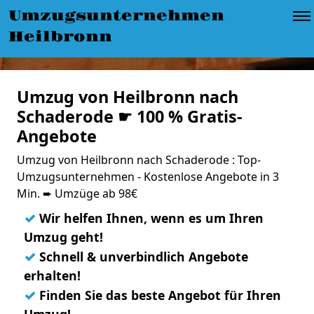
Umzugsunternehmen
Heilbronn
Umzug von Heilbronn nach
Schaderode ☛ 100 % Gratis-
Angebote
Umzug von Heilbronn nach Schaderode : Top-
Umzugsunternehmen - Kostenlose Angebote in 3
Min. ➨ Umzüge ab 98€
✓
Wir helfen Ihnen, wenn es um Ihren
Umzug geht!
✓
Schnell & unverbindlich Angebote
erhalten!
✓
Finden Sie das beste Angebot für Ihren