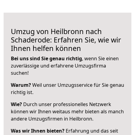
Umzug von Heilbronn nach
Schaderode: Erfahren Sie, wie wir
Ihnen helfen können
Bei uns sind Sie genau richtig
, wenn Sie einen
zuverlässige und erfahrene Umzugsfirma
suchen!
Warum?
Weil unser Umzugsservice für Sie genau
richtig ist.
Wie?
Durch unser professionelles Netzwerk
können wir Ihnen weitaus mehr bieten als manch
andere Umzugsfirmen in Heilbronn.
Was wir Ihnen bieten?
Erfahrung und das seit