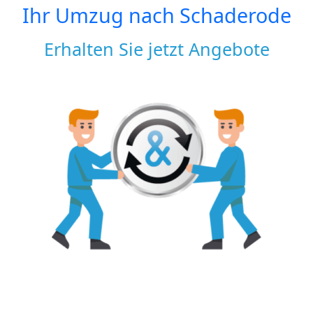
Ihr Umzug nach
Schaderode
Erhalten Sie jetzt Angebote