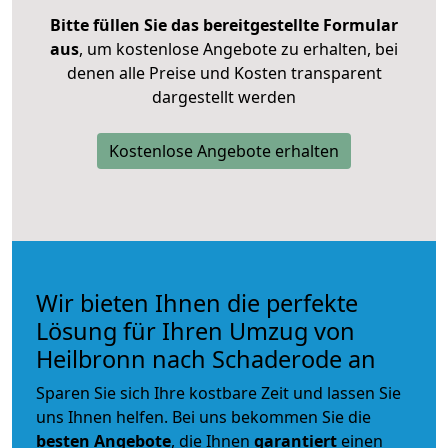
Bitte füllen Sie das bereitgestellte Formular
aus
, um kostenlose Angebote zu erhalten, bei
denen alle Preise und Kosten transparent
dargestellt werden
Kostenlose Angebote erhalten
Wir bieten Ihnen die perfekte
Lösung für Ihren Umzug von
Heilbronn nach Schaderode an
Sparen Sie sich Ihre kostbare Zeit und lassen Sie
uns Ihnen helfen. Bei uns bekommen Sie die
besten Angebote
, die Ihnen
garantiert
einen