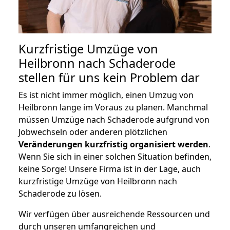
Kurzfristige Umzüge von
Heilbronn nach Schaderode
stellen für uns kein Problem dar
Es ist nicht immer möglich, einen Umzug von
Heilbronn lange im Voraus zu planen. Manchmal
müssen Umzüge nach Schaderode aufgrund von
Jobwechseln oder anderen plötzlichen
Veränderungen kurzfristig organisiert werden
.
Wenn Sie sich in einer solchen Situation befinden,
keine Sorge! Unsere Firma ist in der Lage, auch
kurzfristige Umzüge von Heilbronn nach
Schaderode zu lösen.
Wir verfügen über ausreichende Ressourcen und
durch unseren umfangreichen und