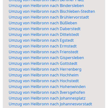
Umzug von Heilbronn nach Bindersleben
Umzug von Heilbronn nach Bischleben-Stedten
Umzug von Heilbronn nach Brühlervorstadt
Umzug von Heilbronn nach Büßleben
Umzug von Heilbronn nach Daberstedt
Umzug von Heilbronn nach Dittelstedt
Umzug von Heilbronn nach Egstedt
Umzug von Heilbronn nach Ermstedt
Umzug von Heilbronn nach Frienstedt
Umzug von Heilbronn nach Gispersleben
Umzug von Heilbronn nach Gottstedt
Umzug von Heilbronn nach Herrenberg
Umzug von Heilbronn nach Hochheim
Umzug von Heilbronn nach Hochstedt
Umzug von Heilbronn nach Hohenwinden
Umzug von Heilbronn nach Ilversgehofen
Umzug von Heilbronn nach Johannesplatz
Umzug von Heilbronn nach Johannesvorstadt