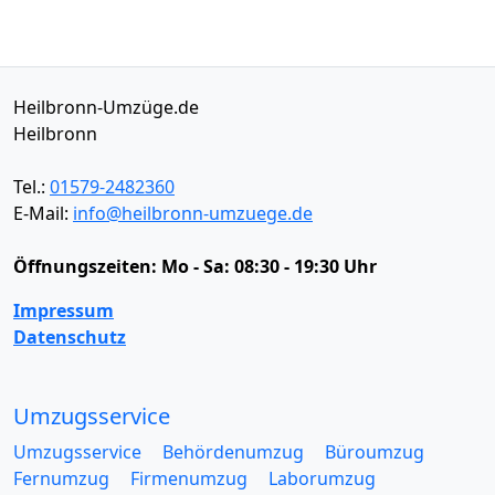
Heilbronn-Umzüge.de
Heilbronn
Tel.:
01579-2482360
E-Mail:
info@heilbronn-umzuege.de
Öffnungszeiten:
Mo - Sa: 08:30 - 19:30 Uhr
Impressum
Datenschutz
Umzugsservice
Umzugsservice
Behördenumzug
Büroumzug
Fernumzug
Firmenumzug
Laborumzug