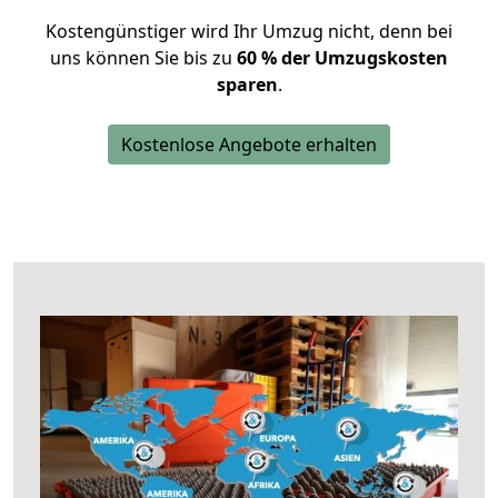
Kostengünstiger wird Ihr Umzug nicht, denn bei
uns können Sie bis zu
60 % der Umzugskosten
sparen
.
Kostenlose Angebote erhalten