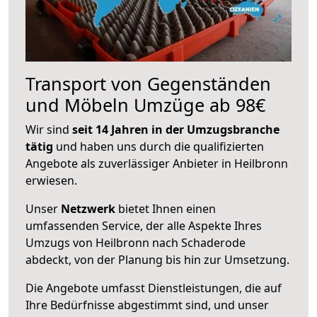
Transport von Gegenständen
und Möbeln Umzüge ab 98€
Wir sind
seit 14 Jahren in der Umzugsbranche
tätig
und haben uns durch die qualifizierten
Angebote als zuverlässiger Anbieter in Heilbronn
erwiesen.
Unser
Netzwerk
bietet Ihnen einen
umfassenden Service, der alle Aspekte Ihres
Umzugs von Heilbronn nach Schaderode
abdeckt, von der Planung bis hin zur Umsetzung.
Die Angebote umfasst Dienstleistungen, die auf
Ihre Bedürfnisse abgestimmt sind, und unser