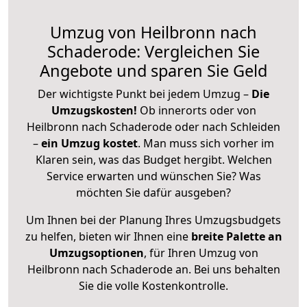
Umzug von Heilbronn nach
Schaderode: Vergleichen Sie
Angebote und sparen Sie Geld
Der wichtigste Punkt bei jedem Umzug –
Die
Umzugskosten!
Ob innerorts oder von
Heilbronn nach Schaderode oder nach Schleiden
–
ein Umzug kostet
.
Man muss sich vorher im
Klaren sein, was das Budget hergibt. Welchen
Service erwarten und wünschen Sie? Was
möchten Sie dafür ausgeben?
Um Ihnen bei der Planung Ihres Umzugsbudgets
zu helfen, bieten wir Ihnen eine
breite Palette an
Umzugsoptionen
, für Ihren Umzug von
Heilbronn nach Schaderode an. Bei uns behalten
Sie die volle Kostenkontrolle.