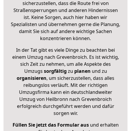
sicherzustellen, dass die Route frei von
Straßensperrungen und anderen Hindernissen
ist. Keine Sorgen, auch hier haben wir
Spezialisten und übernehmen gerne die Planung,
damit Sie sich auf andere wichtige Sachen
konzentrieren können.
In der Tat gibt es viele Dinge zu beachten bei
einem Umzug nach Grevenbroich. Es ist wichtig,
sich Zeit zu nehmen, um alle Aspekte des
Umzugs
sorgfältig
zu
planen
und zu
organisieren
, um sicherzustellen, dass alles
reibungslos verläuft. Mit der richtigen
Umzugsfirma kann ein deutschlandweiter
Umzug von Heilbronn nach Grevenbroich
erfolgreich durchgeführt werden und dafür
sorgen wir.
Füllen Sie jetzt das Formular aus
und erhalten