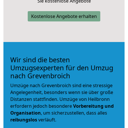
Sie kostenlose Angebote
Kostenlose Angebote erhalten
Wir sind die besten
Umzugsexperten für den Umzug
nach Grevenbroich
Umzüge nach Grevenbroich sind eine stressige
Angelegenheit, besonders wenn sie über große
Distanzen stattfinden. Umzüge von Heilbronn
erfordern jedoch besondere
Vorbereitung und
Organisation
, um sicherzustellen, dass alles
reibungslos
verläuft.