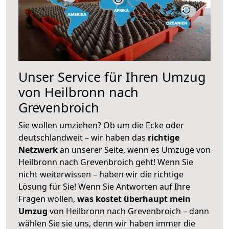
Unser Service für Ihren Umzug
von Heilbronn nach
Grevenbroich
Sie wollen umziehen? Ob um die Ecke oder
deutschlandweit – wir haben das
richtige
Netzwerk
an unserer Seite, wenn es Umzüge von
Heilbronn nach Grevenbroich geht! Wenn Sie
nicht weiterwissen – haben wir die richtige
Lösung für Sie! Wenn Sie Antworten auf Ihre
Fragen wollen,
was kostet überhaupt mein
Umzug
von Heilbronn nach Grevenbroich – dann
wählen Sie sie uns, denn wir haben immer die