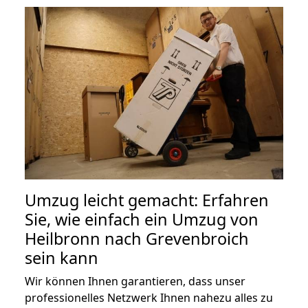
Umzug leicht gemacht: Erfahren
Sie, wie einfach ein Umzug von
Heilbronn nach Grevenbroich
sein kann
Wir können Ihnen garantieren, dass unser
professionelles Netzwerk Ihnen nahezu alles zu