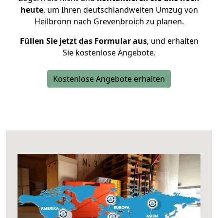
heute
, um Ihren deutschlandweiten Umzug von
Heilbronn nach Grevenbroich zu planen.
Füllen Sie jetzt das Formular aus
, und erhalten
Sie kostenlose Angebote.
Kostenlose Angebote erhalten