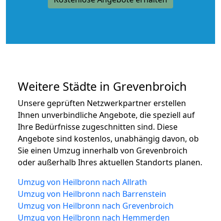
Weitere Städte in Grevenbroich
Unsere geprüften Netzwerkpartner erstellen
Ihnen unverbindliche Angebote, die speziell auf
Ihre Bedürfnisse zugeschnitten sind. Diese
Angebote sind kostenlos, unabhängig davon, ob
Sie einen Umzug innerhalb von Grevenbroich
oder außerhalb Ihres aktuellen Standorts planen.
Umzug von Heilbronn nach Allrath
Umzug von Heilbronn nach Barrenstein
Umzug von Heilbronn nach Grevenbroich
Umzug von Heilbronn nach Hemmerden