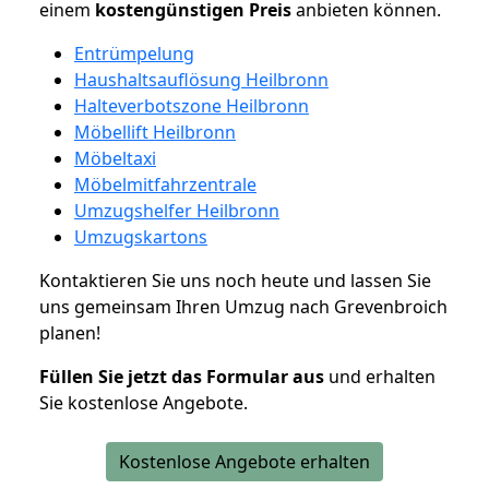
einem
kostengünstigen
Preis
anbieten können.
Entrümpelung
Haushaltsauflösung Heilbronn
Halteverbotszone Heilbronn
Möbellift Heilbronn
Möbeltaxi
Möbelmitfahrzentrale
Umzugshelfer Heilbronn
Umzugskartons
Kontaktieren Sie uns noch heute und lassen Sie
uns gemeinsam Ihren Umzug nach Grevenbroich
planen!
Füllen Sie jetzt das Formular aus
und erhalten
Sie kostenlose Angebote.
Kostenlose Angebote erhalten