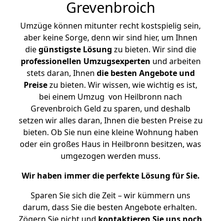
Grevenbroich
Umzüge können mitunter recht kostspielig sein,
aber keine Sorge, denn wir sind hier, um Ihnen
die
günstigste
Lösung
zu bieten. Wir sind die
professionellen Umzugsexperten
und arbeiten
stets daran, Ihnen
die besten Angebote und
Preise
zu bieten. Wir wissen, wie wichtig es ist,
bei einem Umzug von Heilbronn nach
Grevenbroich Geld zu sparen, und deshalb
setzen wir alles daran, Ihnen die besten Preise zu
bieten. Ob Sie nun eine kleine Wohnung haben
oder ein großes Haus in Heilbronn besitzen, was
umgezogen werden muss.
Wir haben immer die perfekte Lösung für Sie.
Sparen Sie sich die Zeit – wir kümmern uns
darum, dass Sie die besten Angebote erhalten.
Zögern Sie nicht und
kontaktieren Sie uns noch