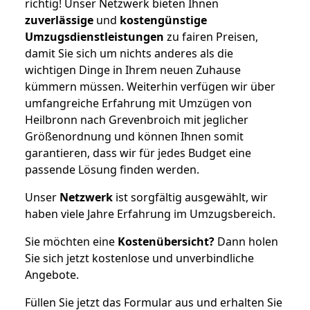
richtig! Unser Netzwerk bieten Ihnen
zuverlässige
und
kostengünstige
Umzugsdienstleistungen
zu fairen Preisen,
damit Sie sich um nichts anderes als die
wichtigen Dinge in Ihrem neuen Zuhause
kümmern müssen. Weiterhin verfügen wir über
umfangreiche Erfahrung mit Umzügen von
Heilbronn nach Grevenbroich mit jeglicher
Größenordnung und können Ihnen somit
garantieren, dass wir für jedes Budget eine
passende Lösung finden werden.
Unser
Netzwerk
ist sorgfältig ausgewählt, wir
haben viele Jahre Erfahrung im Umzugsbereich.
Sie möchten eine
Kostenübersicht?
Dann holen
Sie sich jetzt kostenlose und unverbindliche
Angebote.
Füllen Sie jetzt das Formular aus und erhalten Sie