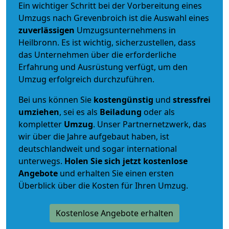
Ein wichtiger Schritt bei der Vorbereitung eines
Umzugs nach Grevenbroich ist die Auswahl eines
zuverlässigen
Umzugsunternehmens in
Heilbronn. Es ist wichtig, sicherzustellen, dass
das Unternehmen über die erforderliche
Erfahrung und Ausrüstung verfügt, um den
Umzug erfolgreich durchzuführen.
Bei uns können Sie
kostengünstig
und
stressfrei
umziehen
, sei es als
Beiladung
oder als
kompletter
Umzug
. Unser Partnernetzwerk, das
wir über die Jahre aufgebaut haben, ist
deutschlandweit und sogar international
unterwegs.
Holen Sie sich jetzt kostenlose
Angebote
und erhalten Sie einen ersten
Überblick über die Kosten für Ihren Umzug.
Kostenlose Angebote erhalten