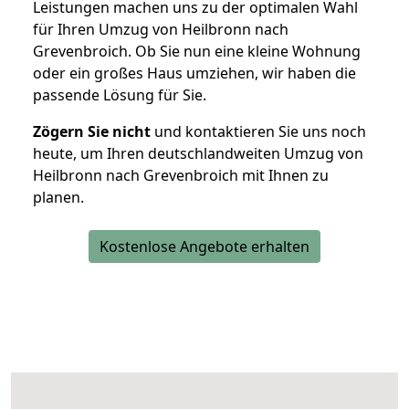
Leistungen machen uns zu der optimalen Wahl
für Ihren Umzug von Heilbronn nach
Grevenbroich. Ob Sie nun eine kleine Wohnung
oder ein großes Haus umziehen, wir haben die
passende Lösung für Sie.
Zögern Sie nicht
und kontaktieren Sie uns noch
heute, um Ihren deutschlandweiten Umzug von
Heilbronn nach Grevenbroich mit Ihnen zu
planen.
Kostenlose Angebote erhalten