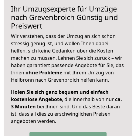
Ihr Umzugsexperte für Umzüge
nach
Grevenbroich
Günstig und
Preiswert
Wir verstehen, dass der Umzug an sich schon
stressig genug ist, und wollen Ihnen dabei
helfen, sich keine Gedanken über die Kosten
machen zu müssen. Lehnen Sie sich zurück – wir
haben garantiert passende Angebote für Sie, das
Ihnen
ohne Probleme
mit Ihrem Umzug von
Heilbronn nach Grevenbroich helfen kann.
Holen Sie sich ganz bequem und einfach
kostenlose Angebote
, die innerhalb von nur
ca.
3 Minuten
bei Ihnen sind. Und das Beste daran
ist, dass all dies zu erschwinglichen Preisen
angeboten werden.