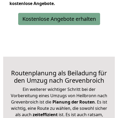
kostenlose
Angebote.
Kostenlose Angebote erhalten
Routenplanung als Beiladung für
den Umzug nach Grevenbroich
Ein weiterer wichtiger Schritt bei der
Vorbereitung eines Umzugs von Heilbronn nach
Grevenbroich ist die
Planung der Routen
. Es ist
wichtig, eine Route zu wählen, die sowohl sicher
als auch
zeiteffizient
ist. Es ist auch ratsam,