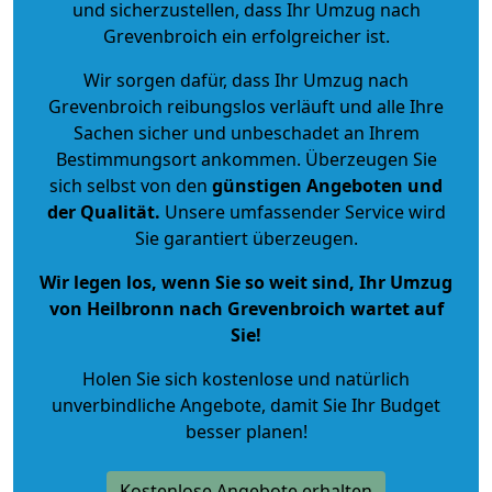
und sicherzustellen, dass Ihr Umzug nach
Grevenbroich ein erfolgreicher ist.
Wir sorgen dafür, dass Ihr Umzug nach
Grevenbroich reibungslos verläuft und alle Ihre
Sachen sicher und unbeschadet an Ihrem
Bestimmungsort ankommen. Überzeugen Sie
sich selbst von den
günstigen Angeboten und
der Qualität
.
Unsere umfassender Service wird
Sie garantiert überzeugen.
Wir legen los, wenn Sie so weit sind, Ihr Umzug
von Heilbronn nach Grevenbroich wartet auf
Sie!
Holen Sie sich kostenlose und natürlich
unverbindliche Angebote
, damit Sie Ihr Budget
besser planen!
Kostenlose Angebote erhalten