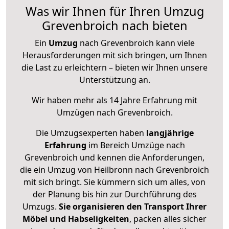
Was wir Ihnen für Ihren Umzug
Grevenbroich nach bieten
Ein
Umzug
nach Grevenbroich kann viele
Herausforderungen mit sich bringen, um Ihnen
die Last zu erleichtern – bieten wir Ihnen unsere
Unterstützung an.
Wir haben mehr als 14 Jahre Erfahrung mit
Umzügen nach
Grevenbroich
.
Die Umzugsexperten haben
langjährige
Erfahrung
im Bereich Umzüge nach
Grevenbroich und kennen die Anforderungen,
die ein Umzug von Heilbronn nach Grevenbroich
mit sich bringt. Sie kümmern sich um alles, von
der Planung bis hin zur Durchführung des
Umzugs.
Sie organisieren den Transport Ihrer
Möbel und Habseligkeiten
, packen alles sicher