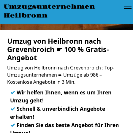
Umzugsunternehmen
Heilbronn
Umzug von Heilbronn nach
Grevenbroich ☛ 100 % Gratis-
Angebot
Umzug von Heilbronn nach Grevenbroich : Top-
Umzugsunternehmen ➨ Umzüge ab 98€ –
Kostenlose Angebote in 3 Min.
✓
Wir helfen Ihnen, wenn es um Ihren
Umzug geht!
✓
Schnell & unverbindlich Angebote
erhalten!
✓
Finden Sie das beste Angebot für Ihren