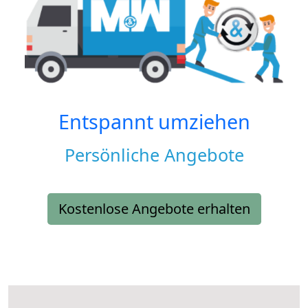
Entspannt umziehen
Persönliche Angebote
Kostenlose Angebote erhalten