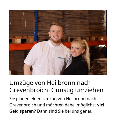
Umzüge von Heilbronn nach
Grevenbroich: Günstig umziehen
Sie planen einen Umzug von Heilbronn nach
Grevenbroich und möchten dabei möglichst
viel
Geld sparen?
Dann sind Sie bei uns genau