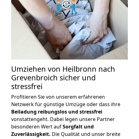
Umziehen von
Heilbronn nach
Grevenbroich
sicher und
stressfrei
Profitieren Sie von unserem erfahrenen
Netzwerk für günstige Umzüge oder dass ihre
Beiladung reibungslos und stressfrei
vonstattengeht. Dabei legen unsere Partner
besonderen Wert auf
Sorgfalt und
Zuverlässigkeit.
Die Qualität und unser breite