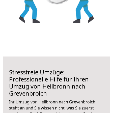
Stressfreie Umzüge:
Professionelle Hilfe für Ihren
Umzug von Heilbronn nach
Grevenbroich
Ihr Umzug von Heilbronn nach Grevenbroich
steht an und Sie wissen nicht, was Sie zuerst