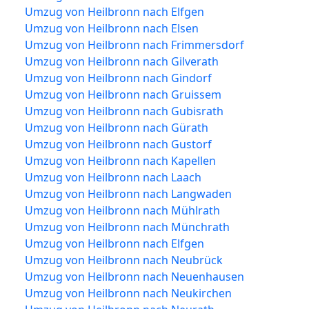
Umzug von Heilbronn nach Elfgen
Umzug von Heilbronn nach Elsen
Umzug von Heilbronn nach Frimmersdorf
Umzug von Heilbronn nach Gilverath
Umzug von Heilbronn nach Gindorf
Umzug von Heilbronn nach Gruissem
Umzug von Heilbronn nach Gubisrath
Umzug von Heilbronn nach Gürath
Umzug von Heilbronn nach Gustorf
Umzug von Heilbronn nach Kapellen
Umzug von Heilbronn nach Laach
Umzug von Heilbronn nach Langwaden
Umzug von Heilbronn nach Mühlrath
Umzug von Heilbronn nach Münchrath
Umzug von Heilbronn nach Elfgen
Umzug von Heilbronn nach Neubrück
Umzug von Heilbronn nach Neuenhausen
Umzug von Heilbronn nach Neukirchen