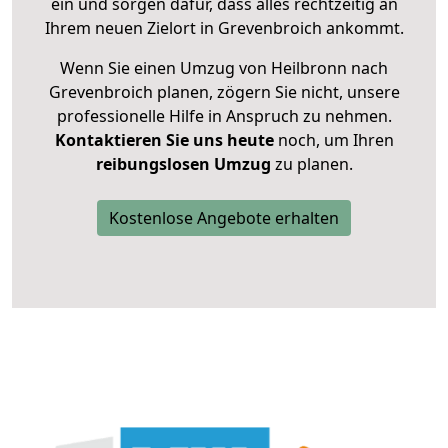
ein und sorgen dafür, dass alles rechtzeitig an
Ihrem neuen Zielort in Grevenbroich ankommt.
Wenn Sie einen Umzug von Heilbronn nach
Grevenbroich planen, zögern Sie nicht, unsere
professionelle Hilfe in Anspruch zu nehmen.
Kontaktieren Sie uns heute
noch, um Ihren
reibungslosen Umzug
zu planen.
Kostenlose Angebote erhalten