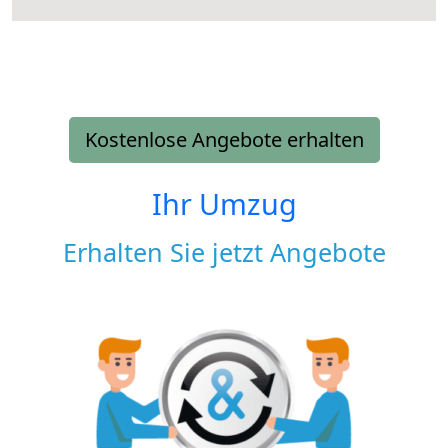
Kostenlose Angebote erhalten
Ihr Umzug
Erhalten Sie jetzt Angebote