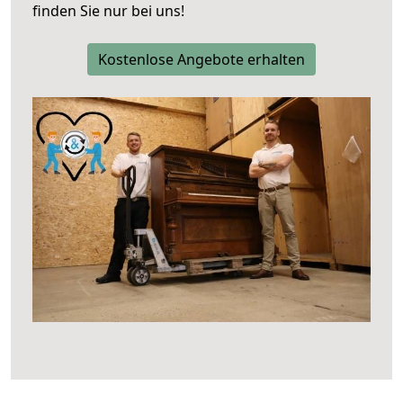
finden Sie nur bei uns!
Kostenlose Angebote erhalten