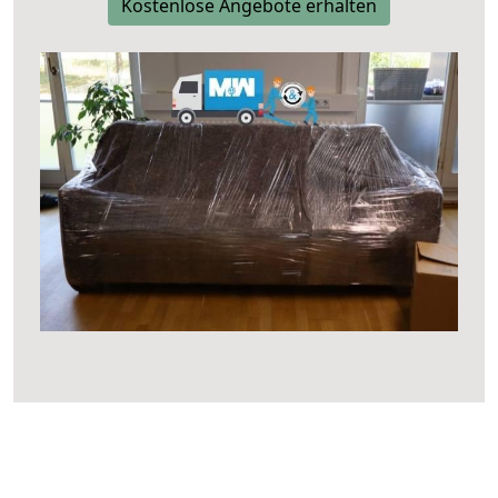
Kostenlose Angebote erhalten