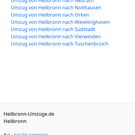
Umzug von Heilbronn nach Neurath
Umzug von Heilbronn nach Noithausen
Umzug von Heilbronn nach Orken
Umzug von Heilbronn nach Wevelinghoven
Umzug von Heilbronn nach Südstadt
Umzug von Heilbronn nach Vierwinden
Umzug von Heilbronn nach Tüschenbroich
Heilbronn-Umzüge.de
Heilbronn