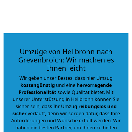
Umzüge von Heilbronn nach
Grevenbroich: Wir machen es
Ihnen leicht
Wir geben unser Bestes, dass hier Umzug
kostengünstig
und eine
hervorragende
Professionalität
sowie Qualität bietet. Mit
unserer Unterstützung in Heilbronn können Sie
sicher sein, dass Ihr Umzug
reibungslos und
sicher
verläuft, denn wir sorgen dafür, dass Ihre
Anforderungen und Wünsche erfüllt werden. Wir
haben die besten Partner, um Ihnen zu helfen