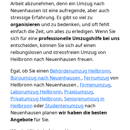
Arbeit abzunehmen, denn ein Umzug nach
Neuenhausen ist eine aufregende, aber auch
stressige Erfahrung. Es gibt so viel zu
organisieren
und zu bedenken, und oft fehlt
einfach die Zeit, um alles zu erledigen. Wenn Sie
sich für eine
professionelle Umzugshilfe bei uns
entscheiden, können Sie sich auf einen
reibungslosen und stressfreien Umzug von
Heilbronn nach Neuenhausen freuen.
Egal, ob Sie einen
Behördenumzug Heilbronn
,
Büroumzug nach Neuenhausen
,
Fernumzug
von
Heilbronn nach Neuenhausen ,
Firmenumzug
,
Laborumzug Heilbronn
,
Praxisumzug
,
Privatumzug Heilbronn
,
Seniorenumzug in
Heilbronn
oder
Studentenumzug
nach
Neuenhausen planen
wir haben die besten
Angebote
für Sie.