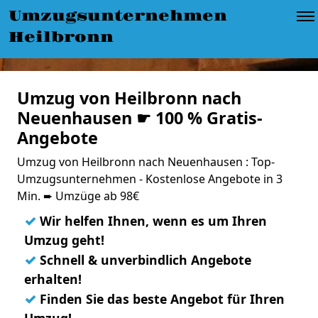
Umzugsunternehmen
Heilbronn
Umzug von Heilbronn nach
Neuenhausen ☛ 100 % Gratis-
Angebote
Umzug von Heilbronn nach Neuenhausen : Top-
Umzugsunternehmen - Kostenlose Angebote in 3
Min. ➨ Umzüge ab 98€
✓
Wir helfen Ihnen, wenn es um Ihren
Umzug geht!
✓
Schnell & unverbindlich Angebote
erhalten!
✓
Finden Sie das beste Angebot für Ihren