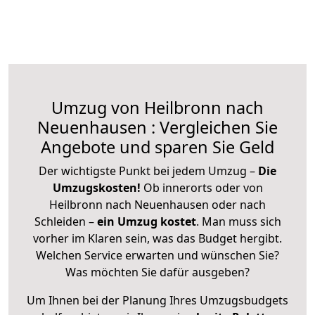
Umzug von Heilbronn nach
Neuenhausen : Vergleichen Sie
Angebote und sparen Sie Geld
Der wichtigste Punkt bei jedem Umzug –
Die
Umzugskosten!
Ob innerorts oder von
Heilbronn nach Neuenhausen oder nach
Schleiden –
ein Umzug kostet
.
Man muss sich
vorher im Klaren sein, was das Budget hergibt.
Welchen Service erwarten und wünschen Sie?
Was möchten Sie dafür ausgeben?
Um Ihnen bei der Planung Ihres Umzugsbudgets