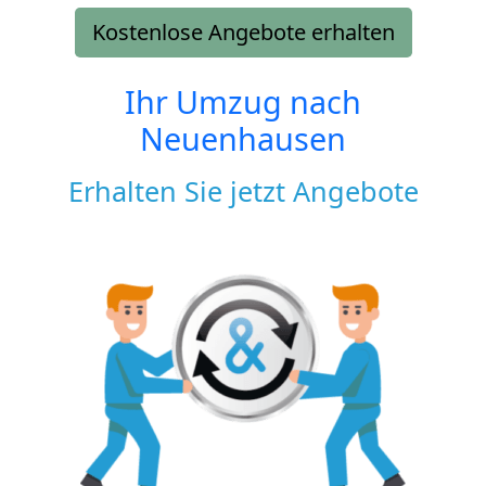
Kostenlose Angebote erhalten
Ihr Umzug nach
Neuenhausen
Erhalten Sie jetzt Angebote