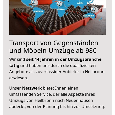
Transport von Gegenständen
und Möbeln Umzüge ab 98€
Wir sind
seit 14 Jahren in der Umzugsbranche
tätig
und haben uns durch die qualifizierten
Angebote als zuverlässiger Anbieter in Heilbronn
erwiesen.
Unser
Netzwerk
bietet Ihnen einen
umfassenden Service, der alle Aspekte Ihres
Umzugs von Heilbronn nach Neuenhausen
abdeckt, von der Planung bis hin zur Umsetzung.