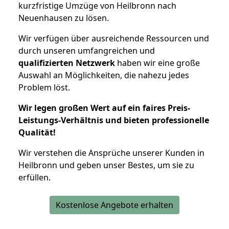
kurzfristige Umzüge von Heilbronn nach
Neuenhausen zu lösen.
Wir verfügen über ausreichende Ressourcen und
durch unseren umfangreichen und
qualifizierten Netzwerk
haben wir eine große
Auswahl an Möglichkeiten, die nahezu jedes
Problem löst.
Wir legen großen Wert auf ein faires Preis-
Leistungs-Verhältnis und bieten professionelle
Qualität!
Wir verstehen die Ansprüche unserer Kunden in
Heilbronn und geben unser Bestes, um sie zu
erfüllen.
Kostenlose Angebote erhalten