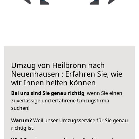
Umzug von Heilbronn nach
Neuenhausen : Erfahren Sie, wie
wir Ihnen helfen können
Bei uns sind Sie genau richtig
, wenn Sie einen
zuverlässige und erfahrene Umzugsfirma
suchen!
Warum?
Weil unser Umzugsservice für Sie genau
richtig ist.