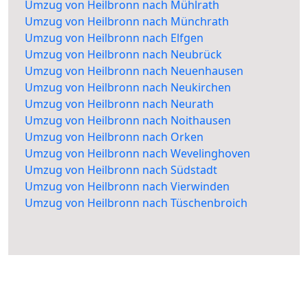
Umzug von Heilbronn nach Mühlrath
Umzug von Heilbronn nach Münchrath
Umzug von Heilbronn nach Elfgen
Umzug von Heilbronn nach Neubrück
Umzug von Heilbronn nach Neuenhausen
Umzug von Heilbronn nach Neukirchen
Umzug von Heilbronn nach Neurath
Umzug von Heilbronn nach Noithausen
Umzug von Heilbronn nach Orken
Umzug von Heilbronn nach Wevelinghoven
Umzug von Heilbronn nach Südstadt
Umzug von Heilbronn nach Vierwinden
Umzug von Heilbronn nach Tüschenbroich