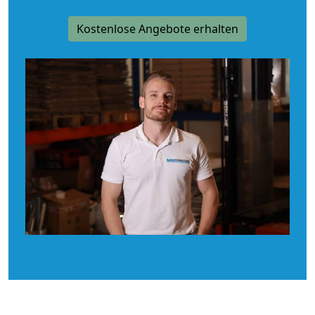
Kostenlose Angebote erhalten