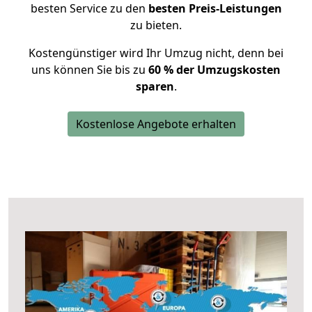
besten Service zu den
besten Preis-Leistungen
zu bieten.
Kostengünstiger wird Ihr Umzug nicht, denn bei
uns können Sie bis zu
60 % der Umzugskosten
sparen
.
Kostenlose Angebote erhalten