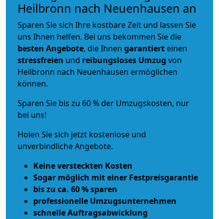
Heilbronn nach Neuenhausen an
Sparen Sie sich Ihre kostbare Zeit und lassen Sie
uns Ihnen helfen. Bei uns bekommen Sie die
besten Angebote
, die Ihnen
garantiert
einen
stressfreien
und
reibungsloses
Umzug
von
Heilbronn nach Neuenhausen ermöglichen
können.
Sparen Sie bis zu 60 % der Umzugskosten, nur
bei uns!
Holen Sie sich jetzt kostenlose und
unverbindliche Angebote.
Keine versteckten Kosten
Sogar möglich mit einer Festpreisgarantie
bis zu ca. 60 % sparen
professionelle Umzugsunternehmen
schnelle Auftragsabwicklung