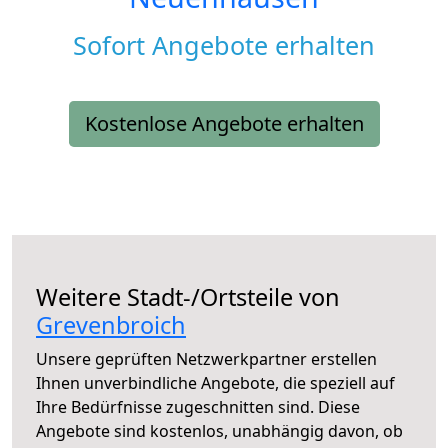
Sofort Angebote erhalten
Kostenlose Angebote erhalten
Weitere Stadt-/Ortsteile von
Grevenbroich
Unsere geprüften Netzwerkpartner erstellen
Ihnen unverbindliche Angebote, die speziell auf
Ihre Bedürfnisse zugeschnitten sind. Diese
Angebote sind kostenlos, unabhängig davon, ob