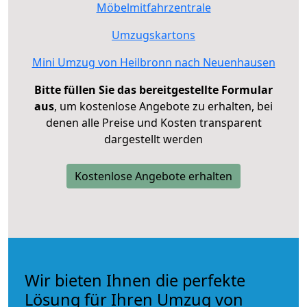
Möbelmitfahrzentrale
Umzugskartons
Mini Umzug von Heilbronn nach Neuenhausen
Bitte füllen Sie das bereitgestellte Formular
aus
, um kostenlose Angebote zu erhalten, bei
denen alle Preise und Kosten transparent
dargestellt werden
Kostenlose Angebote erhalten
Wir bieten Ihnen die perfekte
Lösung für Ihren Umzug von