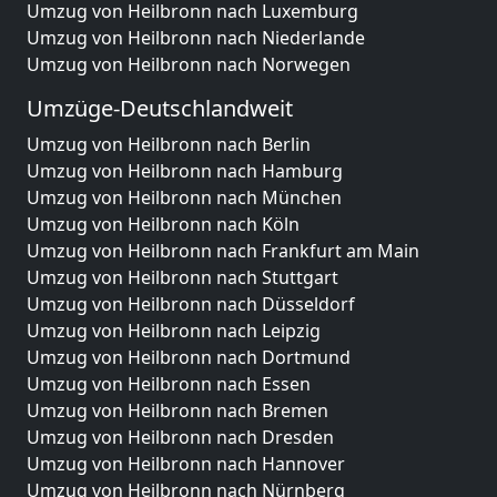
Umzug von Heilbronn nach Luxemburg
Umzug von Heilbronn nach Niederlande
Umzug von Heilbronn nach Norwegen
Umzüge-Deutschlandweit
Umzug von Heilbronn nach Berlin
Umzug von Heilbronn nach Hamburg
Umzug von Heilbronn nach München
Umzug von Heilbronn nach Köln
Umzug von Heilbronn nach Frankfurt am Main
Umzug von Heilbronn nach Stuttgart
Umzug von Heilbronn nach Düsseldorf
Umzug von Heilbronn nach Leipzig
Umzug von Heilbronn nach Dortmund
Umzug von Heilbronn nach Essen
Umzug von Heilbronn nach Bremen
Umzug von Heilbronn nach Dresden
Umzug von Heilbronn nach Hannover
Umzug von Heilbronn nach Nürnberg