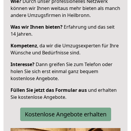
Wie?
Durch unser professionelles Netzwerk
können wir Ihnen weitaus mehr bieten als manch
andere Umzugsfirmen in Heilbronn.
Was wir Ihnen bieten?
Erfahrung und das seit
14 Jahren.
Kompetenz
, da wir die Umzugsexperten für Ihre
Wünsche und Bedürfnisse sind.
Interesse?
Dann greifen Sie zum Telefon oder
holen Sie sich erst einmal ganz bequem
kostenlose Angebote.
Füllen Sie jetzt das Formular aus
und erhalten
Sie kostenlose Angebote.
Kostenlose Angebote erhalten