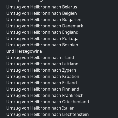
Umzug von Heilbronn nach Belarus
Umzug von Heilbronn nach Belgien
Umzug von Heilbronn nach Bulgarien
Umzug von Heilbronn nach Dänemark
Umzug von Heilbronn nach England
Umzug von Heilbronn nach Portugal
Umzug von Heilbronn nach Bosnien
und Herzegowina
Umzug von Heilbronn nach Irland
Umzug von Heilbronn nach Lettland
Umzug von Heilbronn nach Zypern
Umzug von Heilbronn nach Kroatien
Umzug von Heilbronn nach Estland
Umzug von Heilbronn nach Finnland
Umzug von Heilbronn nach Frankreich
Umzug von Heilbronn nach Griechenland
Umzug von Heilbronn nach Italien
Umzug von Heilbronn nach Liechtenstein