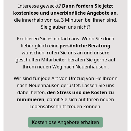
Interesse geweckt?
Dann fordern Sie jetzt
kostenlose und unverbindliche Angebote an
,
die innerhalb von ca. 3 Minuten bei Ihnen sind.
Sie glauben uns nicht?
Probieren Sie es einfach aus. Wenn Sie doch
lieber gleich eine
persönliche Beratung
wünschen, rufen Sie uns an und unsere
geschulten Mitarbeiter beraten Sie gerne auf
Ihrem neuen Weg nach Neuenhausen .
Wir sind für jede Art von Umzug von Heilbronn
nach Neuenhausen gerüstet. Lassen Sie uns
dabei helfen,
den Stress und die Kosten zu
minimieren
, damit Sie sich auf Ihren neuen
Lebensabschnitt freuen können.
Kostenlose Angebote erhalten