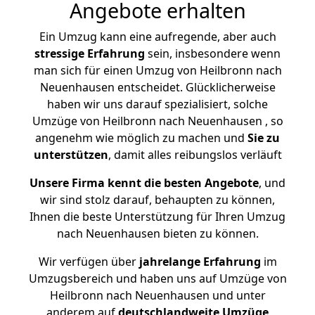
Angebote erhalten
Ein Umzug kann eine aufregende, aber auch
stressige
Erfahrung
sein, insbesondere wenn
man sich für einen Umzug von Heilbronn nach
Neuenhausen entscheidet. Glücklicherweise
haben wir uns darauf spezialisiert, solche
Umzüge von Heilbronn nach Neuenhausen , so
angenehm wie möglich zu machen und
Sie zu
unterstützen
, damit alles reibungslos verläuft
Unsere Firma kennt die besten Angebote
, und
wir sind stolz darauf, behaupten zu können,
Ihnen die beste Unterstützung für Ihren Umzug
nach Neuenhausen bieten zu können.
Wir verfügen über
jahrelange Erfahrung
im
Umzugsbereich und haben uns auf Umzüge von
Heilbronn nach Neuenhausen und unter
anderem auf
deutschlandweite Umzüge