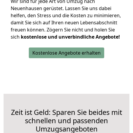
Wir sind für jede Art von Umzug nach
Neuenhausen gerüstet. Lassen Sie uns dabei
helfen, den Stress und die Kosten zu minimieren,
damit Sie sich auf Ihren neuen Lebensabschnitt
freuen können.
Zögern Sie nicht und holen Sie
sich
kostenlose und unverbindliche Angebote!
Kostenlose Angebote erhalten
Zeit ist Geld: Sparen Sie beides mit
schnellen und passenden
Umzugsangeboten