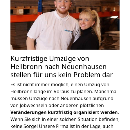
Kurzfristige Umzüge von
Heilbronn nach Neuenhausen
stellen für uns kein Problem dar
Es ist nicht immer möglich, einen Umzug von
Heilbronn lange im Voraus zu planen. Manchmal
müssen Umzüge nach Neuenhausen aufgrund
von Jobwechseln oder anderen plötzlichen
Veränderungen kurzfristig organisiert werden
.
Wenn Sie sich in einer solchen Situation befinden,
keine Sorge! Unsere Firma ist in der Lage, auch