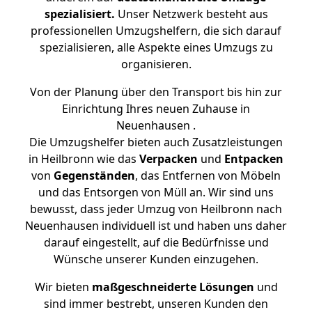
spezialisiert.
Unser Netzwerk besteht aus
professionellen Umzugshelfern, die sich darauf
spezialisieren, alle Aspekte eines Umzugs zu
organisieren.
Von der Planung über den Transport bis hin zur
Einrichtung Ihres neuen Zuhause in
Neuenhausen .
Die Umzugshelfer bieten auch Zusatzleistungen
in Heilbronn wie das
Verpacken
und
Entpacken
von
Gegenständen
, das Entfernen von Möbeln
und das Entsorgen von Müll an. Wir sind uns
bewusst, dass jeder Umzug von Heilbronn nach
Neuenhausen individuell ist und haben uns daher
darauf eingestellt, auf die Bedürfnisse und
Wünsche unserer Kunden einzugehen.
Wir bieten
maßgeschneiderte Lösungen
und
sind immer bestrebt, unseren Kunden den