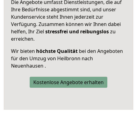
Die Angebote umfasst Dienstleistungen, die auf
Ihre Bedürfnisse abgestimmt sind, und unser
Kundenservice steht Ihnen jederzeit zur
Verfügung. Zusammen können wir Ihnen dabei
helfen, Ihr Ziel
stressfrei und reibungslos
zu
erreichen.
Wir bieten
höchste Qualität
bei den Angeboten
für den Umzug von Heilbronn nach
Neuenhausen .
Kostenlose Angebote erhalten