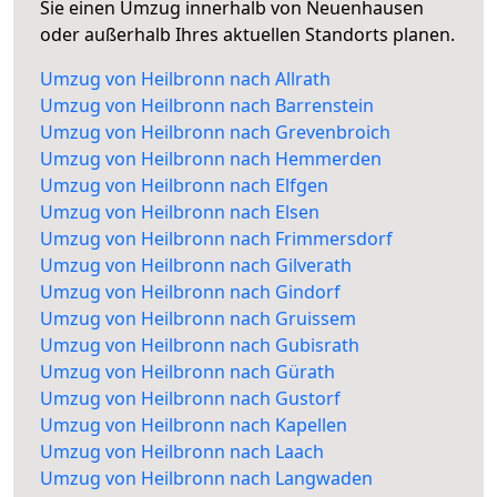
Sie einen Umzug innerhalb von Neuenhausen
oder außerhalb Ihres aktuellen Standorts planen.
Umzug von Heilbronn nach Allrath
Umzug von Heilbronn nach Barrenstein
Umzug von Heilbronn nach Grevenbroich
Umzug von Heilbronn nach Hemmerden
Umzug von Heilbronn nach Elfgen
Umzug von Heilbronn nach Elsen
Umzug von Heilbronn nach Frimmersdorf
Umzug von Heilbronn nach Gilverath
Umzug von Heilbronn nach Gindorf
Umzug von Heilbronn nach Gruissem
Umzug von Heilbronn nach Gubisrath
Umzug von Heilbronn nach Gürath
Umzug von Heilbronn nach Gustorf
Umzug von Heilbronn nach Kapellen
Umzug von Heilbronn nach Laach
Umzug von Heilbronn nach Langwaden