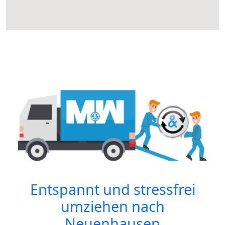
Entspannt und stressfrei
umziehen nach
Neuenhausen