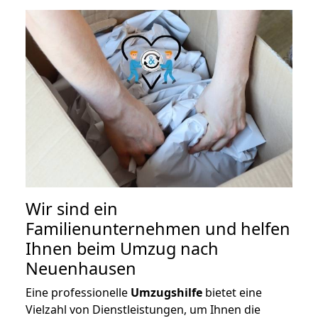
Wir sind ein
Familienunternehmen und helfen
Ihnen beim Umzug nach
Neuenhausen
Eine professionelle
Umzugshilfe
bietet eine
Vielzahl von Dienstleistungen, um Ihnen die