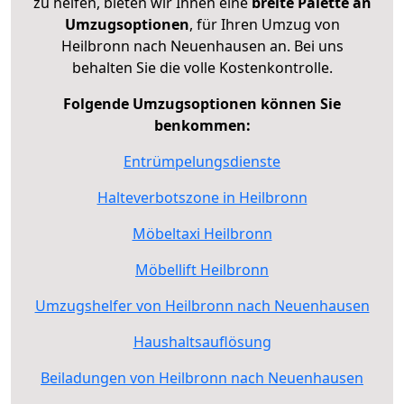
zu helfen, bieten wir Ihnen eine
breite Palette an
Umzugsoptionen
, für Ihren Umzug von
Heilbronn nach Neuenhausen an. Bei uns
behalten Sie die volle Kostenkontrolle.
Folgende Umzugsoptionen können Sie
benkommen:
Entrümpelungsdienste
Halteverbotszone in Heilbronn
Möbeltaxi Heilbronn
Möbellift Heilbronn
Umzugshelfer von Heilbronn nach Neuenhausen
Haushaltsauflösung
Beiladungen von Heilbronn nach Neuenhausen