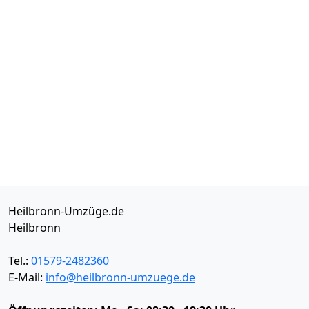
Heilbronn-Umzüge.de
Heilbronn
Tel.:
01579-2482360
E-Mail:
info@heilbronn-umzuege.de