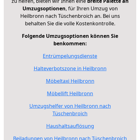
zu helfen, bieten wir Ihnen eine
breite Palette an
Umzugsoptionen
, für Ihren Umzug von
Heilbronn nach Tüschenbroich an. Bei uns
behalten Sie die volle Kostenkontrolle.
Folgende Umzugsoptionen können Sie
benkommen:
Entrümpelungsdienste
Halteverbotszone in Heilbronn
Möbeltaxi Heilbronn
Möbellift Heilbronn
Umzugshelfer von Heilbronn nach
Tüschenbroich
Haushaltsauflösung
Beiladungen von Heilbronn nach Tüschenbroich