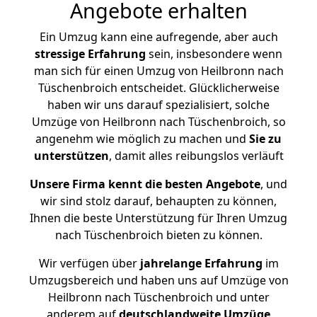
Angebote erhalten
Ein Umzug kann eine aufregende, aber auch
stressige
Erfahrung
sein, insbesondere wenn
man sich für einen Umzug von Heilbronn nach
Tüschenbroich entscheidet. Glücklicherweise
haben wir uns darauf spezialisiert, solche
Umzüge von Heilbronn nach Tüschenbroich, so
angenehm wie möglich zu machen und
Sie zu
unterstützen
, damit alles reibungslos verläuft
Unsere Firma kennt die besten Angebote
, und
wir sind stolz darauf, behaupten zu können,
Ihnen die beste Unterstützung für Ihren Umzug
nach Tüschenbroich bieten zu können.
Wir verfügen über
jahrelange Erfahrung
im
Umzugsbereich und haben uns auf Umzüge von
Heilbronn nach Tüschenbroich und unter
anderem auf
deutschlandweite Umzüge