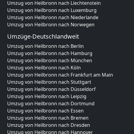
Umzug von Heilbronn nach Liechtenstein
Umzug von Heilbronn nach Luxemburg
Umzug von Heilbronn nach Niederlande
Umzug von Heilbronn nach Norwegen
Umzüge-Deutschlandweit
Umzug von Heilbronn nach Berlin
Umzug von Heilbronn nach Hamburg
Umzug von Heilbronn nach München
Umzug von Heilbronn nach Köln
Umzug von Heilbronn nach Frankfurt am Main
Umzug von Heilbronn nach Stuttgart
Umzug von Heilbronn nach Düsseldorf
Umzug von Heilbronn nach Leipzig
Umzug von Heilbronn nach Dortmund
Umzug von Heilbronn nach Essen
Umzug von Heilbronn nach Bremen
Umzug von Heilbronn nach Dresden
Umzug von Heilbronn nach Hannover