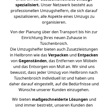
spezialisiert.
Unser Netzwerk besteht aus
professionellen Umzugshelfern, die sich darauf
spezialisieren, alle Aspekte eines Umzugs zu
organisieren.
Von der Planung über den Transport bis hin zur
Einrichtung Ihres neuen Zuhause in
Tüschenbroich.
Die Umzugshelfer bieten auch Zusatzleistungen
in Heilbronn wie das
Verpacken
und
Entpacken
von
Gegenständen
, das Entfernen von Möbeln
und das Entsorgen von Müll an. Wir sind uns
bewusst, dass jeder Umzug von Heilbronn nach
Tüschenbroich individuell ist und haben uns
daher darauf eingestellt, auf die Bedürfnisse und
Wünsche unserer Kunden einzugehen.
Wir bieten
maßgeschneiderte Lösungen
und
sind immer bestrebt, unseren Kunden den