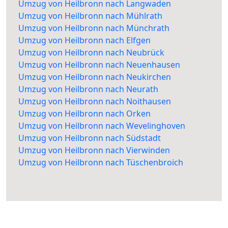
Umzug von Heilbronn nach Langwaden
Umzug von Heilbronn nach Mühlrath
Umzug von Heilbronn nach Münchrath
Umzug von Heilbronn nach Elfgen
Umzug von Heilbronn nach Neubrück
Umzug von Heilbronn nach Neuenhausen
Umzug von Heilbronn nach Neukirchen
Umzug von Heilbronn nach Neurath
Umzug von Heilbronn nach Noithausen
Umzug von Heilbronn nach Orken
Umzug von Heilbronn nach Wevelinghoven
Umzug von Heilbronn nach Südstadt
Umzug von Heilbronn nach Vierwinden
Umzug von Heilbronn nach Tüschenbroich