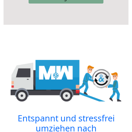
Entspannt und stressfrei
umziehen nach