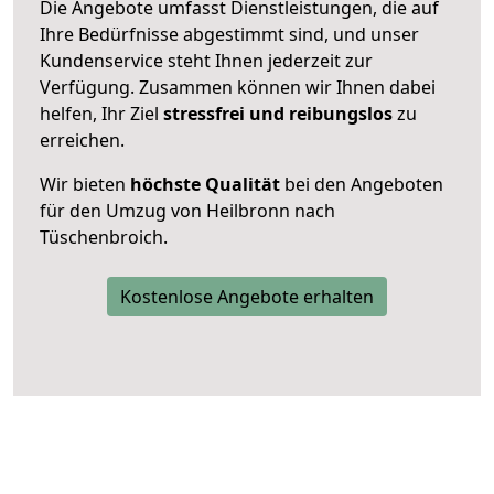
Die Angebote umfasst Dienstleistungen, die auf
Ihre Bedürfnisse abgestimmt sind, und unser
Kundenservice steht Ihnen jederzeit zur
Verfügung. Zusammen können wir Ihnen dabei
helfen, Ihr Ziel
stressfrei und reibungslos
zu
erreichen.
Wir bieten
höchste Qualität
bei den Angeboten
für den Umzug von Heilbronn nach
Tüschenbroich.
Kostenlose Angebote erhalten