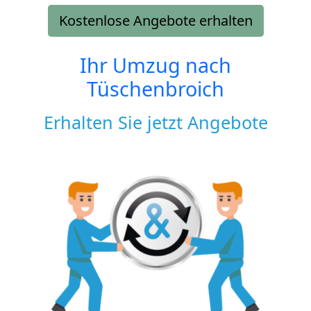
Kostenlose Angebote erhalten
Ihr Umzug nach
Tüschenbroich
Erhalten Sie jetzt Angebote