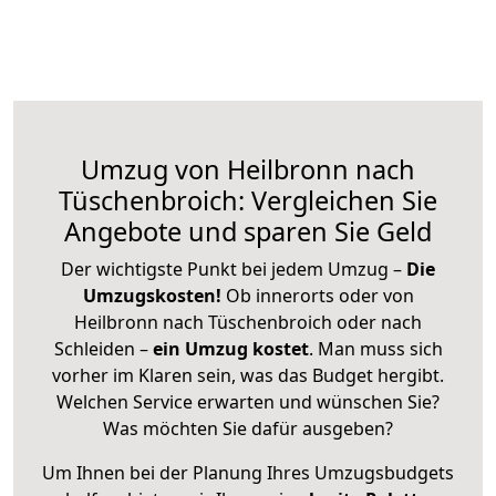
Umzug von Heilbronn nach
Tüschenbroich: Vergleichen Sie
Angebote und sparen Sie Geld
Der wichtigste Punkt bei jedem Umzug –
Die
Umzugskosten!
Ob innerorts oder von
Heilbronn nach Tüschenbroich oder nach
Schleiden –
ein Umzug kostet
.
Man muss sich
vorher im Klaren sein, was das Budget hergibt.
Welchen Service erwarten und wünschen Sie?
Was möchten Sie dafür ausgeben?
Um Ihnen bei der Planung Ihres Umzugsbudgets