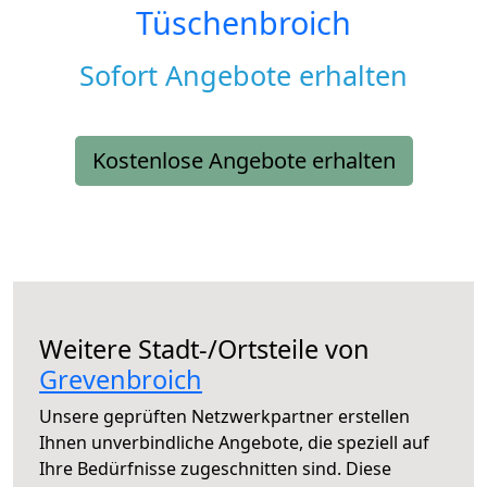
Tüschenbroich
Sofort Angebote erhalten
Kostenlose Angebote erhalten
Weitere Stadt-/Ortsteile von
Grevenbroich
Unsere geprüften Netzwerkpartner erstellen
Ihnen unverbindliche Angebote, die speziell auf
Ihre Bedürfnisse zugeschnitten sind. Diese