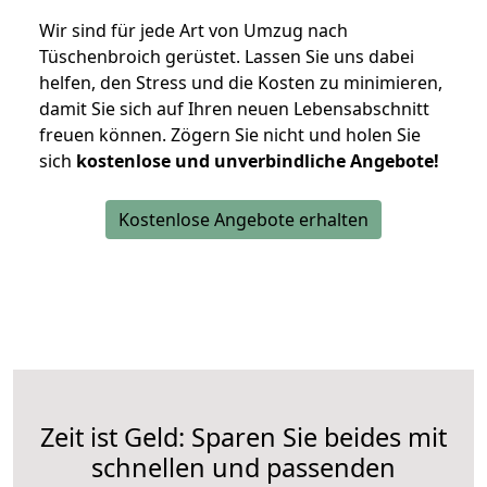
Wir sind für jede Art von Umzug nach
Tüschenbroich gerüstet. Lassen Sie uns dabei
helfen, den Stress und die Kosten zu minimieren,
damit Sie sich auf Ihren neuen Lebensabschnitt
freuen können.
Zögern Sie nicht und holen Sie
sich
kostenlose und unverbindliche Angebote!
Kostenlose Angebote erhalten
Zeit ist Geld: Sparen Sie beides mit
schnellen und passenden