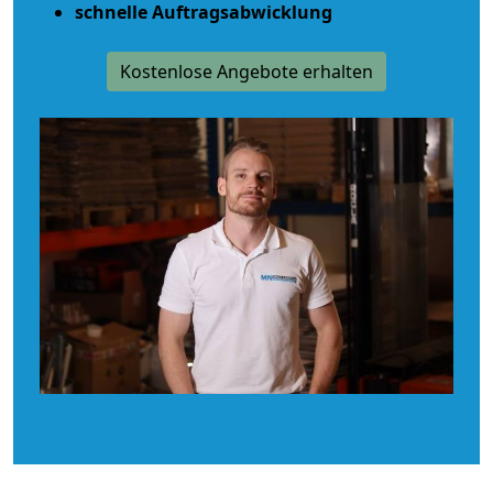
schnelle Auftragsabwicklung
Kostenlose Angebote erhalten