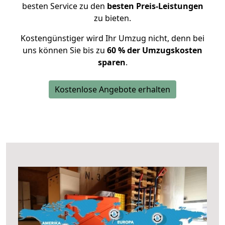
besten Service zu den
besten Preis-Leistungen
zu bieten.
Kostengünstiger wird Ihr Umzug nicht, denn bei
uns können Sie bis zu
60 % der Umzugskosten
sparen
.
Kostenlose Angebote erhalten