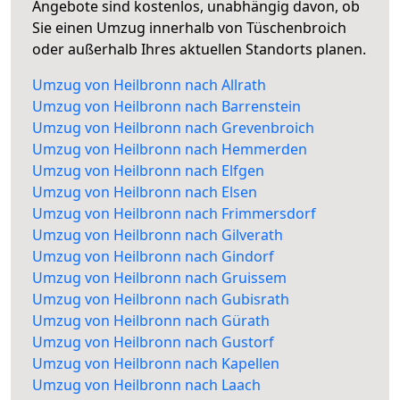
Angebote sind kostenlos, unabhängig davon, ob
Sie einen Umzug innerhalb von Tüschenbroich
oder außerhalb Ihres aktuellen Standorts planen.
Umzug von Heilbronn nach Allrath
Umzug von Heilbronn nach Barrenstein
Umzug von Heilbronn nach Grevenbroich
Umzug von Heilbronn nach Hemmerden
Umzug von Heilbronn nach Elfgen
Umzug von Heilbronn nach Elsen
Umzug von Heilbronn nach Frimmersdorf
Umzug von Heilbronn nach Gilverath
Umzug von Heilbronn nach Gindorf
Umzug von Heilbronn nach Gruissem
Umzug von Heilbronn nach Gubisrath
Umzug von Heilbronn nach Gürath
Umzug von Heilbronn nach Gustorf
Umzug von Heilbronn nach Kapellen
Umzug von Heilbronn nach Laach