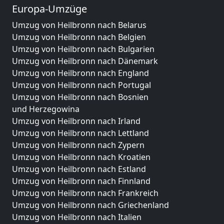
Europa-Umzüge
Umzug von Heilbronn nach Belarus
Umzug von Heilbronn nach Belgien
Umzug von Heilbronn nach Bulgarien
Umzug von Heilbronn nach Dänemark
Umzug von Heilbronn nach England
Umzug von Heilbronn nach Portugal
Umzug von Heilbronn nach Bosnien
und Herzegowina
Umzug von Heilbronn nach Irland
Umzug von Heilbronn nach Lettland
Umzug von Heilbronn nach Zypern
Umzug von Heilbronn nach Kroatien
Umzug von Heilbronn nach Estland
Umzug von Heilbronn nach Finnland
Umzug von Heilbronn nach Frankreich
Umzug von Heilbronn nach Griechenland
Umzug von Heilbronn nach Italien