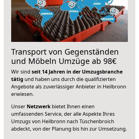
Transport von Gegenständen
und Möbeln Umzüge ab 98€
Wir sind
seit 14 Jahren in der Umzugsbranche
tätig
und haben uns durch die qualifizierten
Angebote als zuverlässiger Anbieter in Heilbronn
erwiesen.
Unser
Netzwerk
bietet Ihnen einen
umfassenden Service, der alle Aspekte Ihres
Umzugs von Heilbronn nach Tüschenbroich
abdeckt, von der Planung bis hin zur Umsetzung.