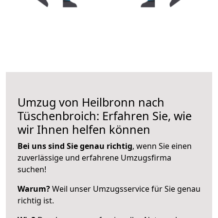
Umzug von Heilbronn nach
Tüschenbroich: Erfahren Sie, wie
wir Ihnen helfen können
Bei uns sind Sie genau richtig
, wenn Sie einen
zuverlässige und erfahrene Umzugsfirma
suchen!
Warum?
Weil unser Umzugsservice für Sie genau
richtig ist.