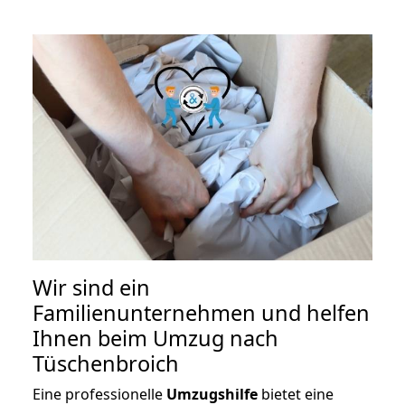
Wir sind ein
Familienunternehmen und helfen
Ihnen beim Umzug nach
Tüschenbroich
Eine professionelle
Umzugshilfe
bietet eine