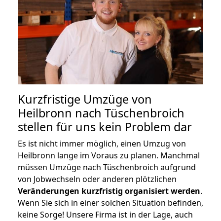
Kurzfristige Umzüge von
Heilbronn nach Tüschenbroich
stellen für uns kein Problem dar
Es ist nicht immer möglich, einen Umzug von
Heilbronn lange im Voraus zu planen. Manchmal
müssen Umzüge nach Tüschenbroich aufgrund
von Jobwechseln oder anderen plötzlichen
Veränderungen kurzfristig organisiert werden
.
Wenn Sie sich in einer solchen Situation befinden,
keine Sorge! Unsere Firma ist in der Lage, auch