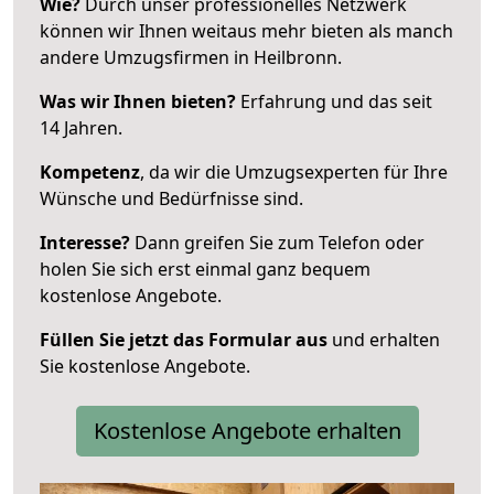
Wie?
Durch unser professionelles Netzwerk
können wir Ihnen weitaus mehr bieten als manch
andere Umzugsfirmen in Heilbronn.
Was wir Ihnen bieten?
Erfahrung und das seit
14 Jahren.
Kompetenz
, da wir die Umzugsexperten für Ihre
Wünsche und Bedürfnisse sind.
Interesse?
Dann greifen Sie zum Telefon oder
holen Sie sich erst einmal ganz bequem
kostenlose Angebote.
Füllen Sie jetzt das Formular aus
und erhalten
Sie kostenlose Angebote.
Kostenlose Angebote erhalten