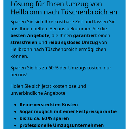
Lösung für Ihren Umzug von
Heilbronn nach Tüschenbroich an
Sparen Sie sich Ihre kostbare Zeit und lassen Sie
uns Ihnen helfen. Bei uns bekommen Sie die
besten Angebote
, die Ihnen
garantiert
einen
stressfreien
und
reibungsloses
Umzug
von
Heilbronn nach Tüschenbroich ermöglichen
können.
Sparen Sie bis zu 60 % der Umzugskosten, nur
bei uns!
Holen Sie sich jetzt kostenlose und
unverbindliche Angebote.
Keine versteckten Kosten
Sogar möglich mit einer Festpreisgarantie
bis zu ca. 60 % sparen
professionelle Umzugsunternehmen