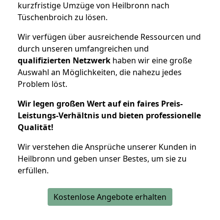
kurzfristige Umzüge von Heilbronn nach
Tüschenbroich zu lösen.
Wir verfügen über ausreichende Ressourcen und
durch unseren umfangreichen und
qualifizierten Netzwerk
haben wir eine große
Auswahl an Möglichkeiten, die nahezu jedes
Problem löst.
Wir legen großen Wert auf ein faires Preis-
Leistungs-Verhältnis und bieten professionelle
Qualität!
Wir verstehen die Ansprüche unserer Kunden in
Heilbronn und geben unser Bestes, um sie zu
erfüllen.
Kostenlose Angebote erhalten