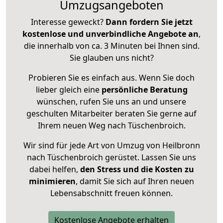
Umzugsangeboten
Interesse geweckt?
Dann fordern Sie jetzt
kostenlose und unverbindliche Angebote an
,
die innerhalb von ca. 3 Minuten bei Ihnen sind.
Sie glauben uns nicht?
Probieren Sie es einfach aus. Wenn Sie doch
lieber gleich eine
persönliche Beratung
wünschen, rufen Sie uns an und unsere
geschulten Mitarbeiter beraten Sie gerne auf
Ihrem neuen Weg nach Tüschenbroich.
Wir sind für jede Art von Umzug von Heilbronn
nach Tüschenbroich gerüstet. Lassen Sie uns
dabei helfen,
den Stress und die Kosten zu
minimieren
, damit Sie sich auf Ihren neuen
Lebensabschnitt freuen können.
Kostenlose Angebote erhalten