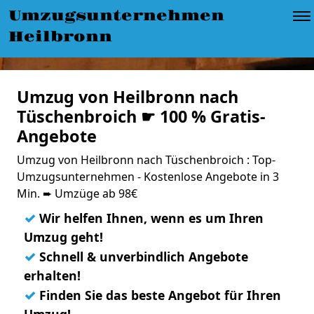
Umzugsunternehmen
Heilbronn
Umzug von Heilbronn nach
Tüschenbroich ☛ 100 % Gratis-
Angebote
Umzug von Heilbronn nach Tüschenbroich : Top-
Umzugsunternehmen - Kostenlose Angebote in 3
Min. ➨ Umzüge ab 98€
✓
Wir helfen Ihnen, wenn es um Ihren
Umzug geht!
✓
Schnell & unverbindlich Angebote
erhalten!
✓
Finden Sie das beste Angebot für Ihren