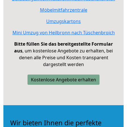
Möbelmitfahrzentrale
Umzugskartons
Mini Umzug von Heilbronn nach Tüschenbroich
Bitte füllen Sie das bereitgestellte Formular
aus
, um kostenlose Angebote zu erhalten, bei
denen alle Preise und Kosten transparent
dargestellt werden
Kostenlose Angebote erhalten
Wir bieten Ihnen die perfekte