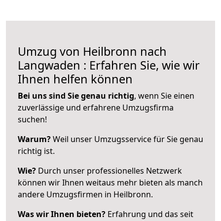
Umzug von Heilbronn nach
Langwaden : Erfahren Sie, wie wir
Ihnen helfen können
Bei uns sind Sie genau richtig
, wenn Sie einen
zuverlässige und erfahrene Umzugsfirma
suchen!
Warum?
Weil unser Umzugsservice für Sie genau
richtig ist.
Wie?
Durch unser professionelles Netzwerk
können wir Ihnen weitaus mehr bieten als manch
andere Umzugsfirmen in Heilbronn.
Was wir Ihnen bieten?
Erfahrung und das seit