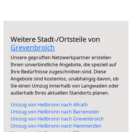
Weitere Stadt-/Ortsteile von
Grevenbroich
Unsere geprüften Netzwerkpartner erstellen
Ihnen unverbindliche Angebote, die speziell auf
Ihre Bedürfnisse zugeschnitten sind. Diese
Angebote sind kostenlos, unabhängig davon, ob
Sie einen Umzug innerhalb von Langwaden oder
außerhalb Ihres aktuellen Standorts planen.
Umzug von Heilbronn nach Allrath
Umzug von Heilbronn nach Barrenstein
Umzug von Heilbronn nach Grevenbroich
Umzug von Heilbronn nach Hemmerden