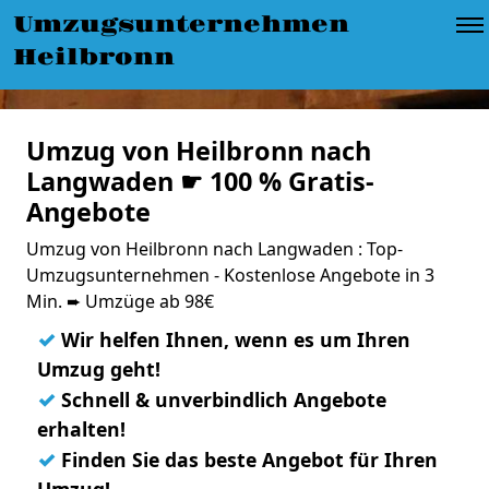
Umzugsunternehmen
Heilbronn
Umzug von Heilbronn nach
Langwaden ☛ 100 % Gratis-
Angebote
Umzug von Heilbronn nach Langwaden : Top-
Umzugsunternehmen - Kostenlose Angebote in 3
Min. ➨ Umzüge ab 98€
✓
Wir helfen Ihnen, wenn es um Ihren
Umzug geht!
✓
Schnell & unverbindlich Angebote
erhalten!
✓
Finden Sie das beste Angebot für Ihren