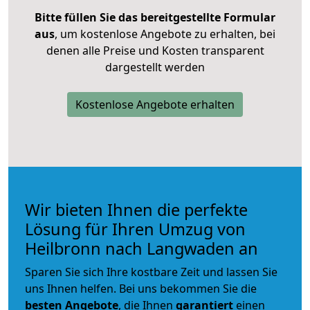
Bitte füllen Sie das bereitgestellte Formular
aus
, um kostenlose Angebote zu erhalten, bei
denen alle Preise und Kosten transparent
dargestellt werden
Kostenlose Angebote erhalten
Wir bieten Ihnen die perfekte
Lösung für Ihren Umzug von
Heilbronn nach Langwaden an
Sparen Sie sich Ihre kostbare Zeit und lassen Sie
uns Ihnen helfen. Bei uns bekommen Sie die
besten Angebote
, die Ihnen
garantiert
einen