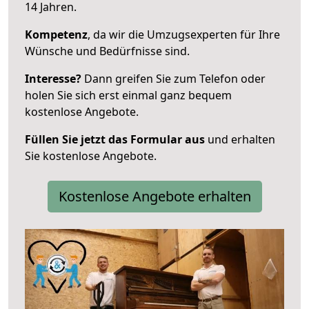
14 Jahren.
Kompetenz
, da wir die Umzugsexperten für Ihre
Wünsche und Bedürfnisse sind.
Interesse?
Dann greifen Sie zum Telefon oder
holen Sie sich erst einmal ganz bequem
kostenlose Angebote.
Füllen Sie jetzt das Formular aus
und erhalten
Sie kostenlose Angebote.
Kostenlose Angebote erhalten