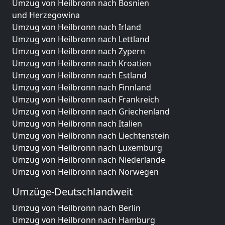
Umzug von Heilbronn nach Bosnien
und Herzegowina
Umzug von Heilbronn nach Irland
Umzug von Heilbronn nach Lettland
Umzug von Heilbronn nach Zypern
Umzug von Heilbronn nach Kroatien
Umzug von Heilbronn nach Estland
Umzug von Heilbronn nach Finnland
Umzug von Heilbronn nach Frankreich
Umzug von Heilbronn nach Griechenland
Umzug von Heilbronn nach Italien
Umzug von Heilbronn nach Liechtenstein
Umzug von Heilbronn nach Luxemburg
Umzug von Heilbronn nach Niederlande
Umzug von Heilbronn nach Norwegen
Umzüge-Deutschlandweit
Umzug von Heilbronn nach Berlin
Umzug von Heilbronn nach Hamburg