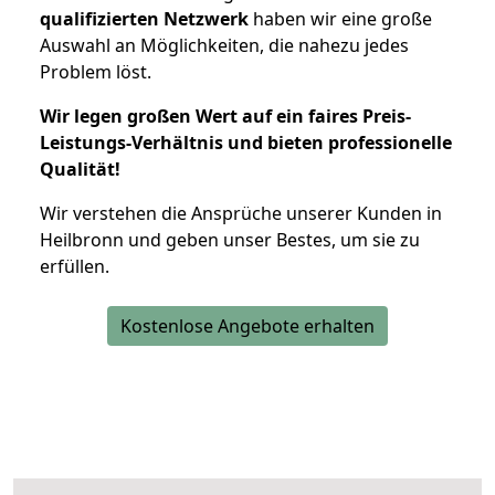
qualifizierten Netzwerk
haben wir eine große
Auswahl an Möglichkeiten, die nahezu jedes
Problem löst.
Wir legen großen Wert auf ein faires Preis-
Leistungs-Verhältnis und bieten professionelle
Qualität!
Wir verstehen die Ansprüche unserer Kunden in
Heilbronn und geben unser Bestes, um sie zu
erfüllen.
Kostenlose Angebote erhalten