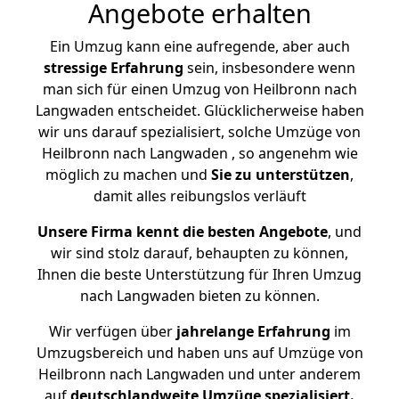
Angebote erhalten
Ein Umzug kann eine aufregende, aber auch
stressige
Erfahrung
sein, insbesondere wenn
man sich für einen Umzug von Heilbronn nach
Langwaden entscheidet. Glücklicherweise haben
wir uns darauf spezialisiert, solche Umzüge von
Heilbronn nach Langwaden , so angenehm wie
möglich zu machen und
Sie zu unterstützen
,
damit alles reibungslos verläuft
Unsere Firma kennt die besten Angebote
, und
wir sind stolz darauf, behaupten zu können,
Ihnen die beste Unterstützung für Ihren Umzug
nach Langwaden bieten zu können.
Wir verfügen über
jahrelange Erfahrung
im
Umzugsbereich und haben uns auf Umzüge von
Heilbronn nach Langwaden und unter anderem
auf
deutschlandweite Umzüge spezialisiert.