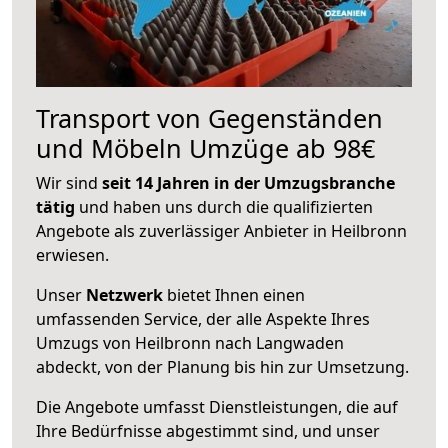
Transport von Gegenständen
und Möbeln Umzüge ab 98€
Wir sind
seit 14 Jahren in der Umzugsbranche
tätig
und haben uns durch die qualifizierten
Angebote als zuverlässiger Anbieter in Heilbronn
erwiesen.
Unser
Netzwerk
bietet Ihnen einen
umfassenden Service, der alle Aspekte Ihres
Umzugs von Heilbronn nach Langwaden
abdeckt, von der Planung bis hin zur Umsetzung.
Die Angebote umfasst Dienstleistungen, die auf
Ihre Bedürfnisse abgestimmt sind, und unser