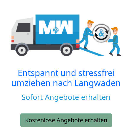
Entspannt und stressfrei
umziehen nach
Langwaden
Sofort Angebote erhalten
Kostenlose Angebote erhalten