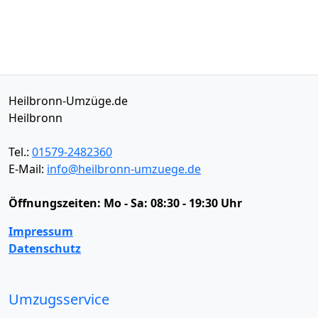
Heilbronn-Umzüge.de
Heilbronn
Tel.:
01579-2482360
E-Mail:
info@heilbronn-umzuege.de
Öffnungszeiten:
Mo - Sa: 08:30 - 19:30 Uhr
Impressum
Datenschutz
Umzugsservice