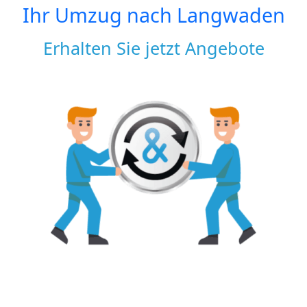
Ihr Umzug nach
Langwaden
Erhalten Sie jetzt Angebote