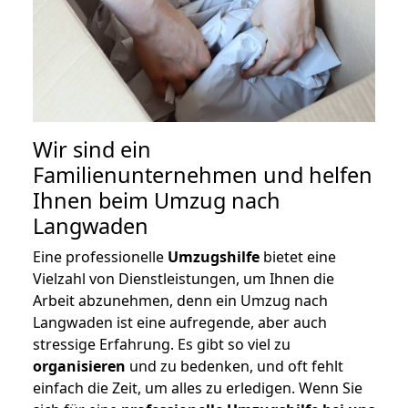
Wir sind ein
Familienunternehmen und helfen
Ihnen beim Umzug nach
Langwaden
Eine professionelle
Umzugshilfe
bietet eine
Vielzahl von Dienstleistungen, um Ihnen die
Arbeit abzunehmen, denn ein Umzug nach
Langwaden ist eine aufregende, aber auch
stressige Erfahrung. Es gibt so viel zu
organisieren
und zu bedenken, und oft fehlt
einfach die Zeit, um alles zu erledigen. Wenn Sie