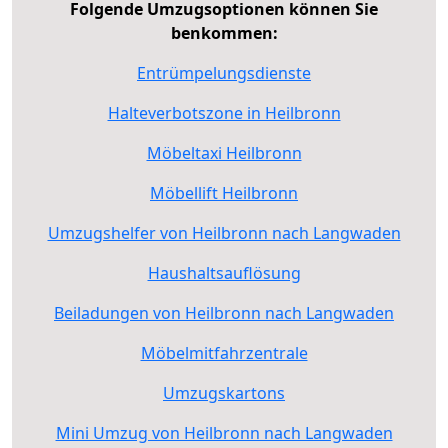
Folgende Umzugsoptionen können Sie
benkommen:
Entrümpelungsdienste
Halteverbotszone in Heilbronn
Möbeltaxi Heilbronn
Möbellift Heilbronn
Umzugshelfer von Heilbronn nach Langwaden
Haushaltsauflösung
Beiladungen von Heilbronn nach Langwaden
Möbelmitfahrzentrale
Umzugskartons
Mini Umzug von Heilbronn nach Langwaden