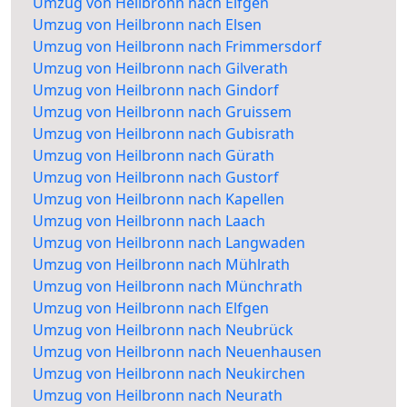
Umzug von Heilbronn nach Elfgen
Umzug von Heilbronn nach Elsen
Umzug von Heilbronn nach Frimmersdorf
Umzug von Heilbronn nach Gilverath
Umzug von Heilbronn nach Gindorf
Umzug von Heilbronn nach Gruissem
Umzug von Heilbronn nach Gubisrath
Umzug von Heilbronn nach Gürath
Umzug von Heilbronn nach Gustorf
Umzug von Heilbronn nach Kapellen
Umzug von Heilbronn nach Laach
Umzug von Heilbronn nach Langwaden
Umzug von Heilbronn nach Mühlrath
Umzug von Heilbronn nach Münchrath
Umzug von Heilbronn nach Elfgen
Umzug von Heilbronn nach Neubrück
Umzug von Heilbronn nach Neuenhausen
Umzug von Heilbronn nach Neukirchen
Umzug von Heilbronn nach Neurath