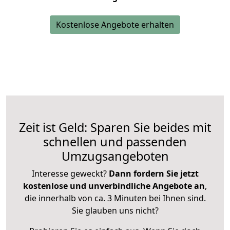
Kostenlose Angebote erhalten
Zeit ist Geld: Sparen Sie beides mit
schnellen und passenden
Umzugsangeboten
Interesse geweckt?
Dann fordern Sie jetzt
kostenlose und unverbindliche Angebote an
,
die innerhalb von ca. 3 Minuten bei Ihnen sind.
Sie glauben uns nicht?