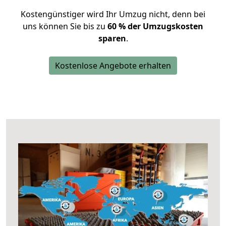
Kostengünstiger wird Ihr Umzug nicht, denn bei
uns können Sie bis zu
60 % der Umzugskosten
sparen
.
Kostenlose Angebote erhalten