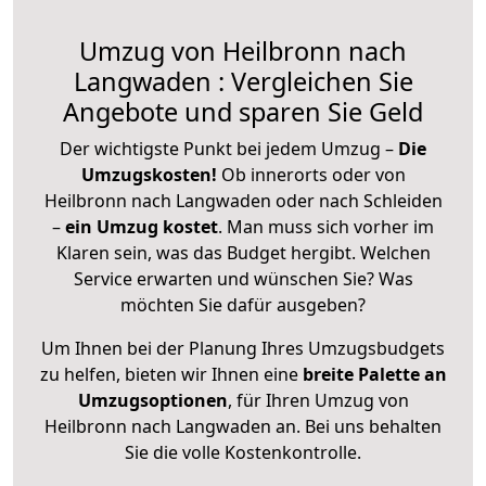
Umzug von Heilbronn nach
Langwaden : Vergleichen Sie
Angebote und sparen Sie Geld
Der wichtigste Punkt bei jedem Umzug –
Die
Umzugskosten!
Ob innerorts oder von
Heilbronn nach Langwaden oder nach Schleiden
–
ein Umzug kostet
.
Man muss sich vorher im
Klaren sein, was das Budget hergibt. Welchen
Service erwarten und wünschen Sie? Was
möchten Sie dafür ausgeben?
Um Ihnen bei der Planung Ihres Umzugsbudgets
zu helfen, bieten wir Ihnen eine
breite Palette an
Umzugsoptionen
, für Ihren Umzug von
Heilbronn nach Langwaden an. Bei uns behalten
Sie die volle Kostenkontrolle.