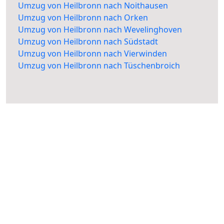
Umzug von Heilbronn nach Noithausen
Umzug von Heilbronn nach Orken
Umzug von Heilbronn nach Wevelinghoven
Umzug von Heilbronn nach Südstadt
Umzug von Heilbronn nach Vierwinden
Umzug von Heilbronn nach Tüschenbroich