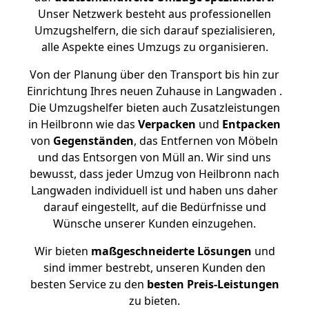
Unser Netzwerk besteht aus professionellen
Umzugshelfern, die sich darauf spezialisieren,
alle Aspekte eines Umzugs zu organisieren.
Von der Planung über den Transport bis hin zur
Einrichtung Ihres neuen Zuhause in Langwaden .
Die Umzugshelfer bieten auch Zusatzleistungen
in Heilbronn wie das
Verpacken
und
Entpacken
von
Gegenständen
, das Entfernen von Möbeln
und das Entsorgen von Müll an. Wir sind uns
bewusst, dass jeder Umzug von Heilbronn nach
Langwaden individuell ist und haben uns daher
darauf eingestellt, auf die Bedürfnisse und
Wünsche unserer Kunden einzugehen.
Wir bieten
maßgeschneiderte Lösungen
und
sind immer bestrebt, unseren Kunden den
besten Service zu den
besten Preis-Leistungen
zu bieten.