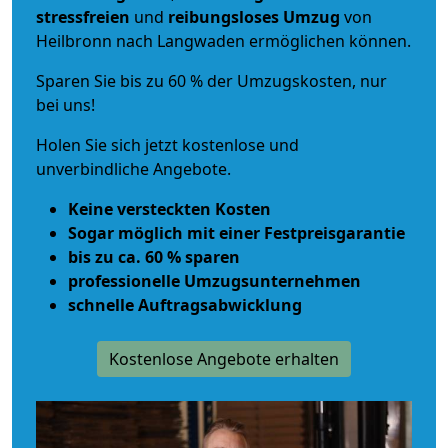
stressfreien
und
reibungsloses
Umzug
von
Heilbronn nach Langwaden ermöglichen können.
Sparen Sie bis zu 60 % der Umzugskosten, nur
bei uns!
Holen Sie sich jetzt kostenlose und
unverbindliche Angebote.
Keine versteckten Kosten
Sogar möglich mit einer Festpreisgarantie
bis zu ca. 60 % sparen
professionelle Umzugsunternehmen
schnelle Auftragsabwicklung
Kostenlose Angebote erhalten