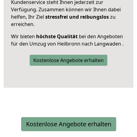
Kundenservice steht Ihnen jederzeit zur
Verfügung. Zusammen können wir Ihnen dabei
helfen, Ihr Ziel
stressfrei und reibungslos
zu
erreichen.
Wir bieten
höchste Qualität
bei den Angeboten
für den Umzug von Heilbronn nach Langwaden .
Kostenlose Angebote erhalten
Kostenlose Angebote erhalten