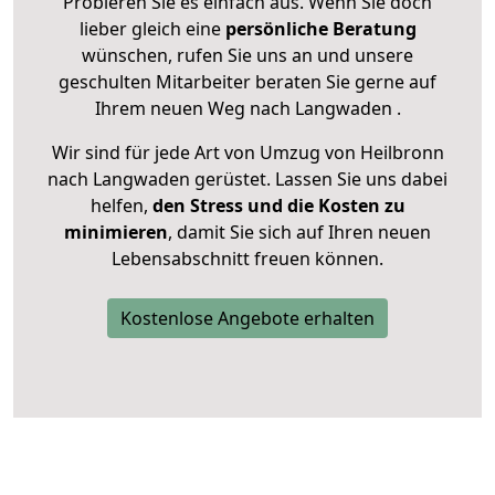
Probieren Sie es einfach aus. Wenn Sie doch
lieber gleich eine
persönliche Beratung
wünschen, rufen Sie uns an und unsere
geschulten Mitarbeiter beraten Sie gerne auf
Ihrem neuen Weg nach Langwaden .
Wir sind für jede Art von Umzug von Heilbronn
nach Langwaden gerüstet. Lassen Sie uns dabei
helfen,
den Stress und die Kosten zu
minimieren
, damit Sie sich auf Ihren neuen
Lebensabschnitt freuen können.
Kostenlose Angebote erhalten