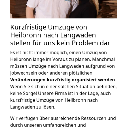
Kurzfristige Umzüge von
Heilbronn nach Langwaden
stellen für uns kein Problem dar
Es ist nicht immer möglich, einen Umzug von
Heilbronn lange im Voraus zu planen. Manchmal
müssen Umzüge nach Langwaden aufgrund von
Jobwechseln oder anderen plötzlichen
Veränderungen kurzfristig organisiert werden
.
Wenn Sie sich in einer solchen Situation befinden,
keine Sorge! Unsere Firma ist in der Lage, auch
kurzfristige Umzüge von Heilbronn nach
Langwaden zu lösen.
Wir verfügen über ausreichende Ressourcen und
durch unseren umfangreichen und