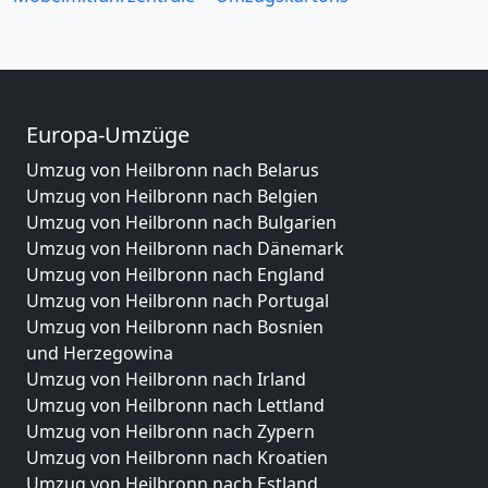
Europa-Umzüge
Umzug von Heilbronn nach Belarus
Umzug von Heilbronn nach Belgien
Umzug von Heilbronn nach Bulgarien
Umzug von Heilbronn nach Dänemark
Umzug von Heilbronn nach England
Umzug von Heilbronn nach Portugal
Umzug von Heilbronn nach Bosnien
und Herzegowina
Umzug von Heilbronn nach Irland
Umzug von Heilbronn nach Lettland
Umzug von Heilbronn nach Zypern
Umzug von Heilbronn nach Kroatien
Umzug von Heilbronn nach Estland