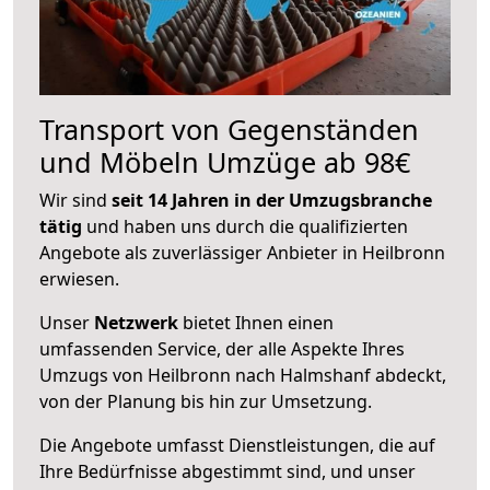
Transport von Gegenständen
und Möbeln Umzüge ab 98€
Wir sind
seit 14 Jahren in der Umzugsbranche
tätig
und haben uns durch die qualifizierten
Angebote als zuverlässiger Anbieter in Heilbronn
erwiesen.
Unser
Netzwerk
bietet Ihnen einen
umfassenden Service, der alle Aspekte Ihres
Umzugs von Heilbronn nach Halmshanf abdeckt,
von der Planung bis hin zur Umsetzung.
Die Angebote umfasst Dienstleistungen, die auf
Ihre Bedürfnisse abgestimmt sind, und unser