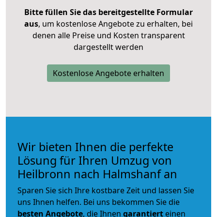
Bitte füllen Sie das bereitgestellte Formular
aus
, um kostenlose Angebote zu erhalten, bei
denen alle Preise und Kosten transparent
dargestellt werden
Kostenlose Angebote erhalten
Wir bieten Ihnen die perfekte
Lösung für Ihren Umzug von
Heilbronn nach Halmshanf an
Sparen Sie sich Ihre kostbare Zeit und lassen Sie
uns Ihnen helfen. Bei uns bekommen Sie die
besten Angebote
, die Ihnen
garantiert
einen