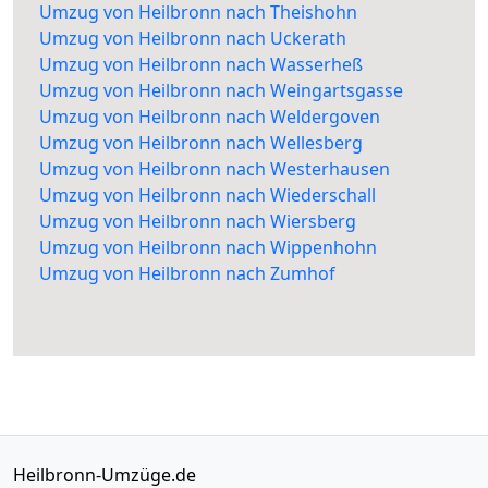
Umzug von Heilbronn nach Theishohn
Umzug von Heilbronn nach Uckerath
Umzug von Heilbronn nach Wasserheß
Umzug von Heilbronn nach Weingartsgasse
Umzug von Heilbronn nach Weldergoven
Umzug von Heilbronn nach Wellesberg
Umzug von Heilbronn nach Westerhausen
Umzug von Heilbronn nach Wiederschall
Umzug von Heilbronn nach Wiersberg
Umzug von Heilbronn nach Wippenhohn
Umzug von Heilbronn nach Zumhof
Heilbronn-Umzüge.de