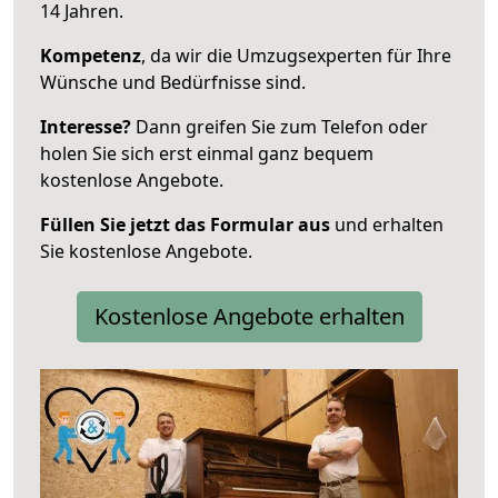
14 Jahren.
Kompetenz
, da wir die Umzugsexperten für Ihre
Wünsche und Bedürfnisse sind.
Interesse?
Dann greifen Sie zum Telefon oder
holen Sie sich erst einmal ganz bequem
kostenlose Angebote.
Füllen Sie jetzt das Formular aus
und erhalten
Sie kostenlose Angebote.
Kostenlose Angebote erhalten