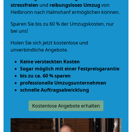
stressfreien
und
reibungsloses
Umzug
von
Heilbronn nach Halmshanf ermöglichen können.
Sparen Sie bis zu 60 % der Umzugskosten, nur
bei uns!
Holen Sie sich jetzt kostenlose und
unverbindliche Angebote.
Keine versteckten Kosten
Sogar möglich mit einer Festpreisgarantie
bis zu ca. 60 % sparen
professionelle Umzugsunternehmen
schnelle Auftragsabwicklung
Kostenlose Angebote erhalten