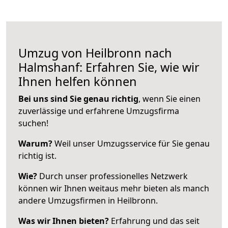
Umzug von Heilbronn nach
Halmshanf: Erfahren Sie, wie wir
Ihnen helfen können
Bei uns sind Sie genau richtig
, wenn Sie einen
zuverlässige und erfahrene Umzugsfirma
suchen!
Warum?
Weil unser Umzugsservice für Sie genau
richtig ist.
Wie?
Durch unser professionelles Netzwerk
können wir Ihnen weitaus mehr bieten als manch
andere Umzugsfirmen in Heilbronn.
Was wir Ihnen bieten?
Erfahrung und das seit