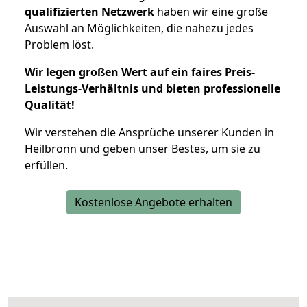
qualifizierten Netzwerk
haben wir eine große
Auswahl an Möglichkeiten, die nahezu jedes
Problem löst.
Wir legen großen Wert auf ein faires Preis-
Leistungs-Verhältnis und bieten professionelle
Qualität!
Wir verstehen die Ansprüche unserer Kunden in
Heilbronn und geben unser Bestes, um sie zu
erfüllen.
Kostenlose Angebote erhalten