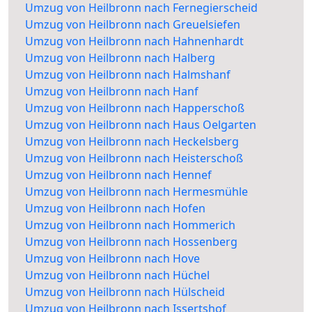
Umzug von Heilbronn nach Fernegierscheid
Umzug von Heilbronn nach Greuelsiefen
Umzug von Heilbronn nach Hahnenhardt
Umzug von Heilbronn nach Halberg
Umzug von Heilbronn nach Halmshanf
Umzug von Heilbronn nach Hanf
Umzug von Heilbronn nach Happerschoß
Umzug von Heilbronn nach Haus Oelgarten
Umzug von Heilbronn nach Heckelsberg
Umzug von Heilbronn nach Heisterschoß
Umzug von Heilbronn nach Hennef
Umzug von Heilbronn nach Hermesmühle
Umzug von Heilbronn nach Hofen
Umzug von Heilbronn nach Hommerich
Umzug von Heilbronn nach Hossenberg
Umzug von Heilbronn nach Hove
Umzug von Heilbronn nach Hüchel
Umzug von Heilbronn nach Hülscheid
Umzug von Heilbronn nach Issertshof