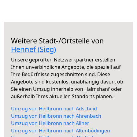
Weitere Stadt-/Ortsteile von
Hennef (Sieg)
Unsere geprüften Netzwerkpartner erstellen
Ihnen unverbindliche Angebote, die speziell auf
Ihre Bedürfnisse zugeschnitten sind. Diese
Angebote sind kostenlos, unabhängig davon, ob
Sie einen Umzug innerhalb von Halmshanf oder
außerhalb Ihres aktuellen Standorts planen.
Umzug von Heilbronn nach Adscheid
Umzug von Heilbronn nach Ahrenbach
Umzug von Heilbronn nach Allner
Umzug von Heilbronn nach Altenbödingen