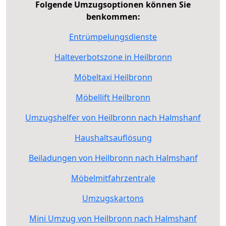
Folgende Umzugsoptionen können Sie
benkommen:
Entrümpelungsdienste
Halteverbotszone in Heilbronn
Möbeltaxi Heilbronn
Möbellift Heilbronn
Umzugshelfer von Heilbronn nach Halmshanf
Haushaltsauflösung
Beiladungen von Heilbronn nach Halmshanf
Möbelmitfahrzentrale
Umzugskartons
Mini Umzug von Heilbronn nach Halmshanf