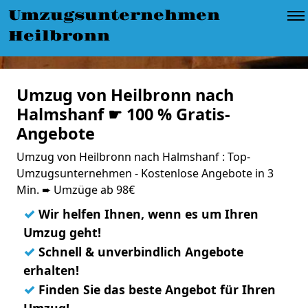
Umzugsunternehmen
Heilbronn
Umzug von Heilbronn nach
Halmshanf ☛ 100 % Gratis-
Angebote
Umzug von Heilbronn nach Halmshanf : Top-
Umzugsunternehmen - Kostenlose Angebote in 3
Min. ➨ Umzüge ab 98€
✓
Wir helfen Ihnen, wenn es um Ihren
Umzug geht!
✓
Schnell & unverbindlich Angebote
erhalten!
✓
Finden Sie das beste Angebot für Ihren