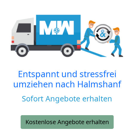
Entspannt und stressfrei
umziehen nach
Halmshanf
Sofort Angebote erhalten
Kostenlose Angebote erhalten