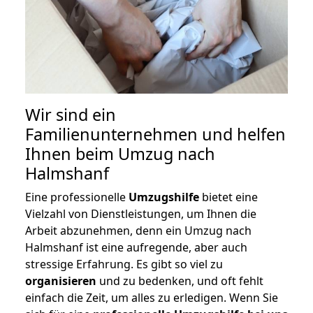
Wir sind ein
Familienunternehmen und helfen
Ihnen beim Umzug nach
Halmshanf
Eine professionelle
Umzugshilfe
bietet eine
Vielzahl von Dienstleistungen, um Ihnen die
Arbeit abzunehmen, denn ein Umzug nach
Halmshanf ist eine aufregende, aber auch
stressige Erfahrung. Es gibt so viel zu
organisieren
und zu bedenken, und oft fehlt
einfach die Zeit, um alles zu erledigen. Wenn Sie