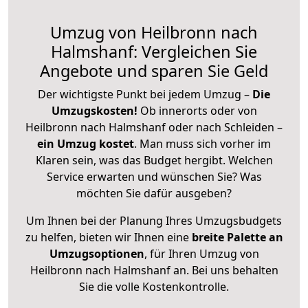
Umzug von Heilbronn nach
Halmshanf: Vergleichen Sie
Angebote und sparen Sie Geld
Der wichtigste Punkt bei jedem Umzug –
Die
Umzugskosten!
Ob innerorts oder von
Heilbronn nach Halmshanf oder nach Schleiden –
ein Umzug kostet
.
Man muss sich vorher im
Klaren sein, was das Budget hergibt. Welchen
Service erwarten und wünschen Sie? Was
möchten Sie dafür ausgeben?
Um Ihnen bei der Planung Ihres Umzugsbudgets
zu helfen, bieten wir Ihnen eine
breite Palette an
Umzugsoptionen
, für Ihren Umzug von
Heilbronn nach Halmshanf an. Bei uns behalten
Sie die volle Kostenkontrolle.