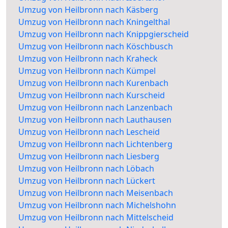
Umzug von Heilbronn nach Käsberg
Umzug von Heilbronn nach Kningelthal
Umzug von Heilbronn nach Knippgierscheid
Umzug von Heilbronn nach Köschbusch
Umzug von Heilbronn nach Kraheck
Umzug von Heilbronn nach Kümpel
Umzug von Heilbronn nach Kurenbach
Umzug von Heilbronn nach Kurscheid
Umzug von Heilbronn nach Lanzenbach
Umzug von Heilbronn nach Lauthausen
Umzug von Heilbronn nach Lescheid
Umzug von Heilbronn nach Lichtenberg
Umzug von Heilbronn nach Liesberg
Umzug von Heilbronn nach Löbach
Umzug von Heilbronn nach Lückert
Umzug von Heilbronn nach Meisenbach
Umzug von Heilbronn nach Michelshohn
Umzug von Heilbronn nach Mittelscheid