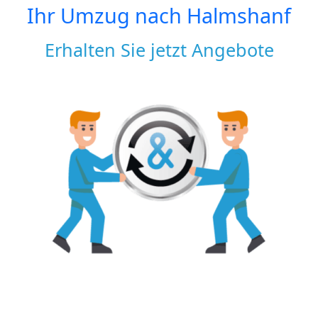
Ihr Umzug nach
Halmshanf
Erhalten Sie jetzt Angebote