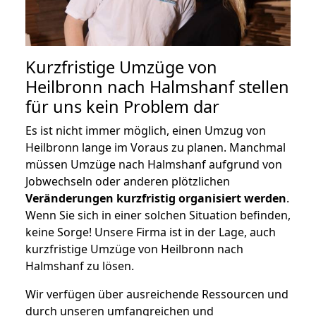
Kurzfristige Umzüge von
Heilbronn nach Halmshanf stellen
für uns kein Problem dar
Es ist nicht immer möglich, einen Umzug von
Heilbronn lange im Voraus zu planen. Manchmal
müssen Umzüge nach Halmshanf aufgrund von
Jobwechseln oder anderen plötzlichen
Veränderungen kurzfristig organisiert werden
.
Wenn Sie sich in einer solchen Situation befinden,
keine Sorge! Unsere Firma ist in der Lage, auch
kurzfristige Umzüge von Heilbronn nach
Halmshanf zu lösen.
Wir verfügen über ausreichende Ressourcen und
durch unseren umfangreichen und