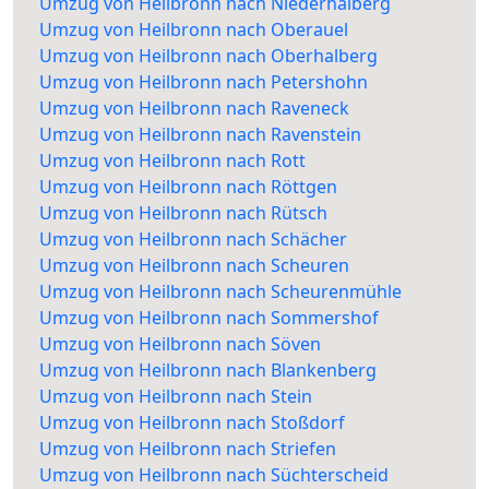
Umzug von Heilbronn nach Niederhalberg
Umzug von Heilbronn nach Oberauel
Umzug von Heilbronn nach Oberhalberg
Umzug von Heilbronn nach Petershohn
Umzug von Heilbronn nach Raveneck
Umzug von Heilbronn nach Ravenstein
Umzug von Heilbronn nach Rott
Umzug von Heilbronn nach Röttgen
Umzug von Heilbronn nach Rütsch
Umzug von Heilbronn nach Schächer
Umzug von Heilbronn nach Scheuren
Umzug von Heilbronn nach Scheurenmühle
Umzug von Heilbronn nach Sommershof
Umzug von Heilbronn nach Söven
Umzug von Heilbronn nach Blankenberg
Umzug von Heilbronn nach Stein
Umzug von Heilbronn nach Stoßdorf
Umzug von Heilbronn nach Striefen
Umzug von Heilbronn nach Süchterscheid