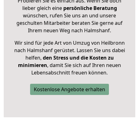
Probieren Sie es einfach aus. Wenn Sie doch
lieber gleich eine
persönliche Beratung
wünschen, rufen Sie uns an und unsere
geschulten Mitarbeiter beraten Sie gerne auf
Ihrem neuen Weg nach Halmshanf.
Wir sind für jede Art von Umzug von Heilbronn
nach Halmshanf gerüstet. Lassen Sie uns dabei
helfen,
den Stress und die Kosten zu
minimieren
, damit Sie sich auf Ihren neuen
Lebensabschnitt freuen können.
Kostenlose Angebote erhalten