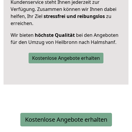
Kundenservice steht Ihnen jederzeit zur
Verfügung. Zusammen können wir Ihnen dabei
helfen, Ihr Ziel
stressfrei und reibungslos
zu
erreichen.
Wir bieten
höchste Qualität
bei den Angeboten
für den Umzug von Heilbronn nach Halmshanf.
Kostenlose Angebote erhalten
Kostenlose Angebote erhalten