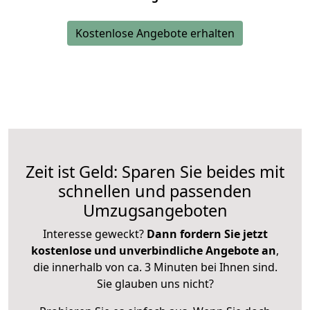
Kostenlose Angebote erhalten
Zeit ist Geld: Sparen Sie beides mit
schnellen und passenden
Umzugsangeboten
Interesse geweckt?
Dann fordern Sie jetzt
kostenlose und unverbindliche Angebote an
,
die innerhalb von ca. 3 Minuten bei Ihnen sind.
Sie glauben uns nicht?