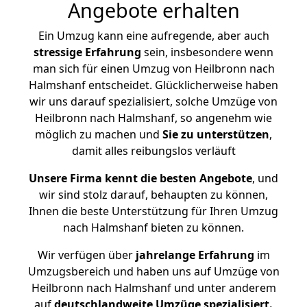
Angebote erhalten
Ein Umzug kann eine aufregende, aber auch
stressige
Erfahrung
sein, insbesondere wenn
man sich für einen Umzug von Heilbronn nach
Halmshanf entscheidet. Glücklicherweise haben
wir uns darauf spezialisiert, solche Umzüge von
Heilbronn nach Halmshanf, so angenehm wie
möglich zu machen und
Sie zu unterstützen
,
damit alles reibungslos verläuft
Unsere Firma kennt die besten Angebote
, und
wir sind stolz darauf, behaupten zu können,
Ihnen die beste Unterstützung für Ihren Umzug
nach Halmshanf bieten zu können.
Wir verfügen über
jahrelange Erfahrung
im
Umzugsbereich und haben uns auf Umzüge von
Heilbronn nach Halmshanf und unter anderem
auf
deutschlandweite Umzüge spezialisiert.