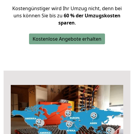
Kostengünstiger wird Ihr Umzug nicht, denn bei
uns können Sie bis zu
60 % der Umzugskosten
sparen
.
Kostenlose Angebote erhalten