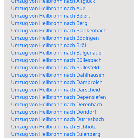
Umzug von Heilbronn nach Altglück
Umzug von Heilbronn nach Auel
Umzug von Heilbronn nach Beiert
Umzug von Heilbronn nach Berg
Umzug von Heilbronn nach Blankenbach
Umzug von Heilbronn nach Bödingen
Umzug von Heilbronn nach Bröl
Umzug von Heilbronn nach Bülgenauel
Umzug von Heilbronn nach Büllesbach
Umzug von Heilbronn nach Büllesfeld
Umzug von Heilbronn nach Dahlhausen
Umzug von Heilbronn nach Dambroich
Umzug von Heilbronn nach Darscheid
Umzug von Heilbronn nach Depensiefen
Umzug von Heilbronn nach Derenbach
Umzug von Heilbronn nach Dondorf
Umzug von Heilbronn nach Dürresbach
Umzug von Heilbronn nach Eichholz
Umzug von Heilbronn nach Eulenberg