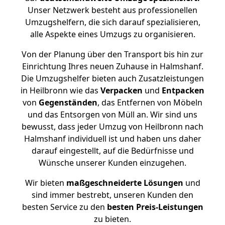
Unser Netzwerk besteht aus professionellen
Umzugshelfern, die sich darauf spezialisieren,
alle Aspekte eines Umzugs zu organisieren.
Von der Planung über den Transport bis hin zur
Einrichtung Ihres neuen Zuhause in Halmshanf.
Die Umzugshelfer bieten auch Zusatzleistungen
in Heilbronn wie das
Verpacken
und
Entpacken
von
Gegenständen
, das Entfernen von Möbeln
und das Entsorgen von Müll an. Wir sind uns
bewusst, dass jeder Umzug von Heilbronn nach
Halmshanf individuell ist und haben uns daher
darauf eingestellt, auf die Bedürfnisse und
Wünsche unserer Kunden einzugehen.
Wir bieten
maßgeschneiderte Lösungen
und
sind immer bestrebt, unseren Kunden den
besten Service zu den
besten Preis-Leistungen
zu bieten.