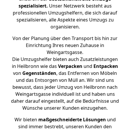
spezialisiert.
Unser Netzwerk besteht aus
professionellen Umzugshelfern, die sich darauf
spezialisieren, alle Aspekte eines Umzugs zu
organisieren.
Von der Planung über den Transport bis hin zur
Einrichtung Ihres neuen Zuhause in
Weingartsgasse.
Die Umzugshelfer bieten auch Zusatzleistungen
in Heilbronn wie das
Verpacken
und
Entpacken
von
Gegenständen
, das Entfernen von Möbeln
und das Entsorgen von Müll an. Wir sind uns
bewusst, dass jeder Umzug von Heilbronn nach
Weingartsgasse individuell ist und haben uns
daher darauf eingestellt, auf die Bedürfnisse und
Wünsche unserer Kunden einzugehen.
Wir bieten
maßgeschneiderte Lösungen
und
sind immer bestrebt, unseren Kunden den