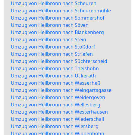
Umzug von Heilbronn nach Scheuren
Umzug von Heilbronn nach Scheurenmühle
Umzug von Heilbronn nach Sommershof
Umzug von Heilbronn nach Söven
Umzug von Heilbronn nach Blankenberg
Umzug von Heilbronn nach Stein
Umzug von Heilbronn nach Stoßdorf
Umzug von Heilbronn nach Striefen
Umzug von Heilbronn nach Süchterscheid
Umzug von Heilbronn nach Theishohn
Umzug von Heilbronn nach Uckerath
Umzug von Heilbronn nach Wasserheß
Umzug von Heilbronn nach Weingartsgasse
Umzug von Heilbronn nach Weldergoven
Umzug von Heilbronn nach Wellesberg
Umzug von Heilbronn nach Westerhausen
Umzug von Heilbronn nach Wiederschall
Umzug von Heilbronn nach Wiersberg
Umzug von Heilbronn nach Wippenhohn