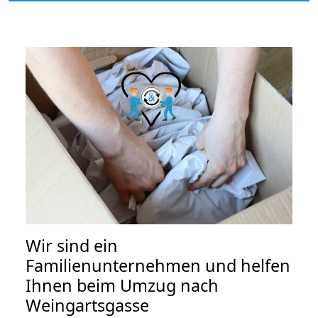
Wir sind ein
Familienunternehmen und helfen
Ihnen beim Umzug nach
Weingartsgasse