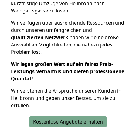
kurzfristige Umzüge von Heilbronn nach
Weingartsgasse zu lösen.
Wir verfügen über ausreichende Ressourcen und
durch unseren umfangreichen und
qualifizierten Netzwerk
haben wir eine große
Auswahl an Möglichkeiten, die nahezu jedes
Problem löst.
Wir legen großen Wert auf ein faires Preis-
Leistungs-Verhältnis und bieten professionelle
Qualität!
Wir verstehen die Ansprüche unserer Kunden in
Heilbronn und geben unser Bestes, um sie zu
erfüllen.
Kostenlose Angebote erhalten