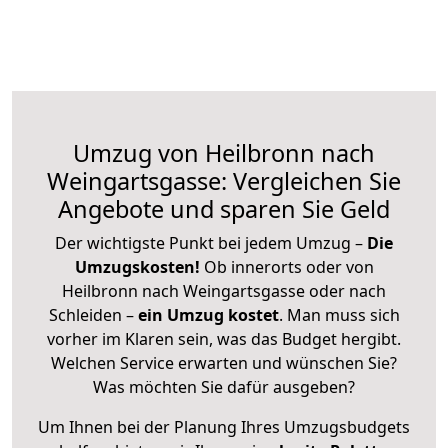
Umzug von Heilbronn nach
Weingartsgasse: Vergleichen Sie
Angebote und sparen Sie Geld
Der wichtigste Punkt bei jedem Umzug –
Die
Umzugskosten!
Ob innerorts oder von
Heilbronn nach Weingartsgasse oder nach
Schleiden –
ein Umzug kostet
.
Man muss sich
vorher im Klaren sein, was das Budget hergibt.
Welchen Service erwarten und wünschen Sie?
Was möchten Sie dafür ausgeben?
Um Ihnen bei der Planung Ihres Umzugsbudgets