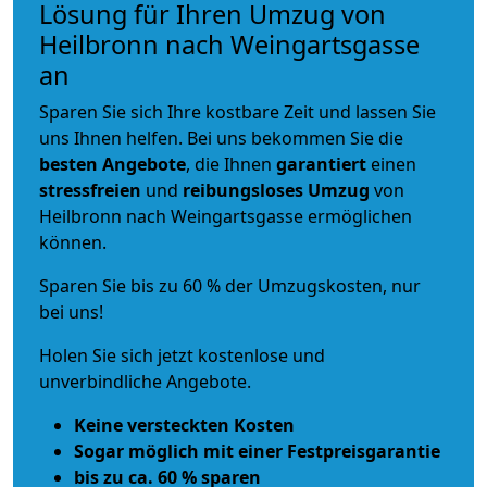
Lösung für Ihren Umzug von
Heilbronn nach Weingartsgasse
an
Sparen Sie sich Ihre kostbare Zeit und lassen Sie
uns Ihnen helfen. Bei uns bekommen Sie die
besten Angebote
, die Ihnen
garantiert
einen
stressfreien
und
reibungsloses
Umzug
von
Heilbronn nach Weingartsgasse ermöglichen
können.
Sparen Sie bis zu 60 % der Umzugskosten, nur
bei uns!
Holen Sie sich jetzt kostenlose und
unverbindliche Angebote.
Keine versteckten Kosten
Sogar möglich mit einer Festpreisgarantie
bis zu ca. 60 % sparen