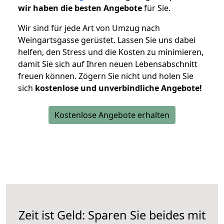
wir haben die besten Angebote
für Sie.
Wir sind für jede Art von Umzug nach
Weingartsgasse gerüstet. Lassen Sie uns dabei
helfen, den Stress und die Kosten zu minimieren,
damit Sie sich auf Ihren neuen Lebensabschnitt
freuen können.
Zögern Sie nicht und holen Sie
sich
kostenlose und unverbindliche Angebote!
Kostenlose Angebote erhalten
Zeit ist Geld: Sparen Sie beides mit