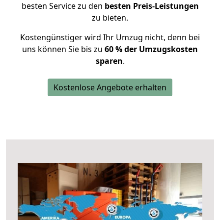
besten Service zu den
besten Preis-Leistungen
zu bieten.
Kostengünstiger wird Ihr Umzug nicht, denn bei
uns können Sie bis zu
60 % der Umzugskosten
sparen
.
Kostenlose Angebote erhalten