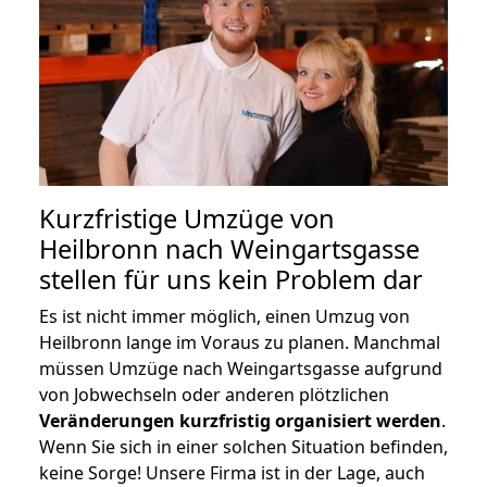
Kurzfristige Umzüge von
Heilbronn nach Weingartsgasse
stellen für uns kein Problem dar
Es ist nicht immer möglich, einen Umzug von
Heilbronn lange im Voraus zu planen. Manchmal
müssen Umzüge nach Weingartsgasse aufgrund
von Jobwechseln oder anderen plötzlichen
Veränderungen kurzfristig organisiert werden
.
Wenn Sie sich in einer solchen Situation befinden,
keine Sorge! Unsere Firma ist in der Lage, auch