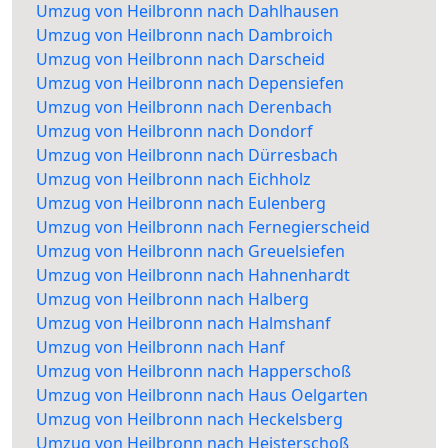
Umzug von Heilbronn nach Dahlhausen
Umzug von Heilbronn nach Dambroich
Umzug von Heilbronn nach Darscheid
Umzug von Heilbronn nach Depensiefen
Umzug von Heilbronn nach Derenbach
Umzug von Heilbronn nach Dondorf
Umzug von Heilbronn nach Dürresbach
Umzug von Heilbronn nach Eichholz
Umzug von Heilbronn nach Eulenberg
Umzug von Heilbronn nach Fernegierscheid
Umzug von Heilbronn nach Greuelsiefen
Umzug von Heilbronn nach Hahnenhardt
Umzug von Heilbronn nach Halberg
Umzug von Heilbronn nach Halmshanf
Umzug von Heilbronn nach Hanf
Umzug von Heilbronn nach Happerschoß
Umzug von Heilbronn nach Haus Oelgarten
Umzug von Heilbronn nach Heckelsberg
Umzug von Heilbronn nach Heisterschoß