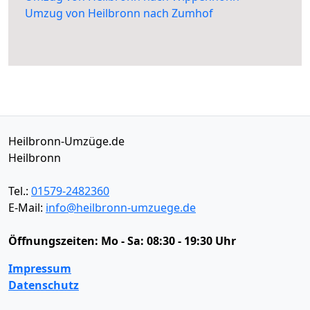
Umzug von Heilbronn nach Zumhof
Heilbronn-Umzüge.de
Heilbronn
Tel.:
01579-2482360
E-Mail:
info@heilbronn-umzuege.de
Öffnungszeiten:
Mo - Sa: 08:30 - 19:30 Uhr
Impressum
Datenschutz