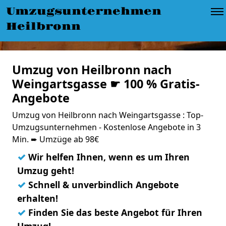
Umzugsunternehmen
Heilbronn
Umzug von Heilbronn nach
Weingartsgasse ☛ 100 % Gratis-
Angebote
Umzug von Heilbronn nach Weingartsgasse : Top-
Umzugsunternehmen - Kostenlose Angebote in 3
Min. ➨ Umzüge ab 98€
✓
Wir helfen Ihnen, wenn es um Ihren
Umzug geht!
✓
Schnell & unverbindlich Angebote
erhalten!
✓
Finden Sie das beste Angebot für Ihren