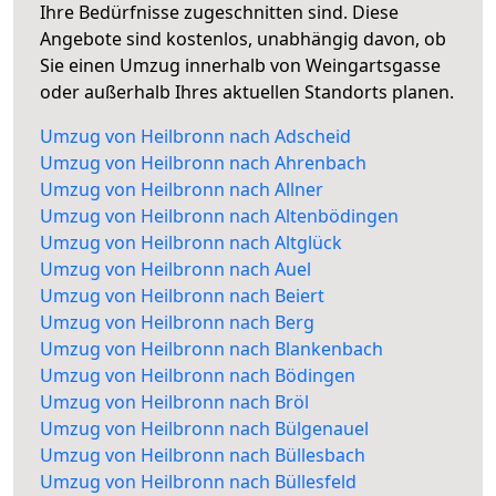
Ihre Bedürfnisse zugeschnitten sind. Diese
Angebote sind kostenlos, unabhängig davon, ob
Sie einen Umzug innerhalb von Weingartsgasse
oder außerhalb Ihres aktuellen Standorts planen.
Umzug von Heilbronn nach Adscheid
Umzug von Heilbronn nach Ahrenbach
Umzug von Heilbronn nach Allner
Umzug von Heilbronn nach Altenbödingen
Umzug von Heilbronn nach Altglück
Umzug von Heilbronn nach Auel
Umzug von Heilbronn nach Beiert
Umzug von Heilbronn nach Berg
Umzug von Heilbronn nach Blankenbach
Umzug von Heilbronn nach Bödingen
Umzug von Heilbronn nach Bröl
Umzug von Heilbronn nach Bülgenauel
Umzug von Heilbronn nach Büllesbach
Umzug von Heilbronn nach Büllesfeld