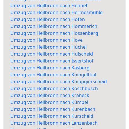
Umzug von Heilbronn nach Hennef
Umzug von Heilbronn nach Hermesmühle
Umzug von Heilbronn nach Hofen
Umzug von Heilbronn nach Hommerich
Umzug von Heilbronn nach Hossenberg
Umzug von Heilbronn nach Hove
Umzug von Heilbronn nach Hüchel
Umzug von Heilbronn nach Hülscheid
Umzug von Heilbronn nach Issertshof
Umzug von Heilbronn nach Käsberg
Umzug von Heilbronn nach Kningelthal
Umzug von Heilbronn nach Knippgierscheid
Umzug von Heilbronn nach Köschbusch
Umzug von Heilbronn nach Kraheck
Umzug von Heilbronn nach Kümpel
Umzug von Heilbronn nach Kurenbach
Umzug von Heilbronn nach Kurscheid
Umzug von Heilbronn nach Lanzenbach