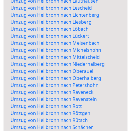
Umzug von Heilbronn nach Lauthausen
Umzug von Heilbronn nach Lescheid
Umzug von Heilbronn nach Lichtenberg
Umzug von Heilbronn nach Liesberg
Umzug von Heilbronn nach Löbach
Umzug von Heilbronn nach Lückert
Umzug von Heilbronn nach Meisenbach
Umzug von Heilbronn nach Michelshohn
Umzug von Heilbronn nach Mittelscheid
Umzug von Heilbronn nach Niederhalberg
Umzug von Heilbronn nach Oberauel
Umzug von Heilbronn nach Oberhalberg
Umzug von Heilbronn nach Petershohn
Umzug von Heilbronn nach Raveneck
Umzug von Heilbronn nach Ravenstein
Umzug von Heilbronn nach Rott
Umzug von Heilbronn nach Röttgen
Umzug von Heilbronn nach Rütsch
Umzug von Heilbronn nach Schächer