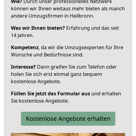
Wie?
Durch unser professionelles Netzwerk
können wir Ihnen weitaus mehr bieten als manch
andere Umzugsfirmen in Heilbronn.
Was wir Ihnen bieten?
Erfahrung und das seit
14 Jahren.
Kompetenz
, da wir die Umzugsexperten für Ihre
Wünsche und Bedürfnisse sind.
Interesse?
Dann greifen Sie zum Telefon oder
holen Sie sich erst einmal ganz bequem
kostenlose Angebote.
Füllen Sie jetzt das Formular aus
und erhalten
Sie kostenlose Angebote.
Kostenlose Angebote erhalten