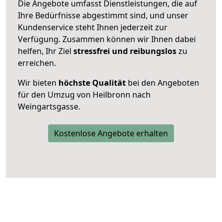
Die Angebote umfasst Dienstleistungen, die auf
Ihre Bedürfnisse abgestimmt sind, und unser
Kundenservice steht Ihnen jederzeit zur
Verfügung. Zusammen können wir Ihnen dabei
helfen, Ihr Ziel
stressfrei und reibungslos
zu
erreichen.
Wir bieten
höchste Qualität
bei den Angeboten
für den Umzug von Heilbronn nach
Weingartsgasse.
Kostenlose Angebote erhalten