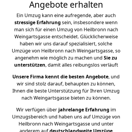
Angebote erhalten
Ein Umzug kann eine aufregende, aber auch
stressige
Erfahrung
sein, insbesondere wenn
man sich für einen Umzug von Heilbronn nach
Weingartsgasse entscheidet. Glücklicherweise
haben wir uns darauf spezialisiert, solche
Umzüge von Heilbronn nach Weingartsgasse, so
angenehm wie möglich zu machen und
Sie zu
unterstützen
, damit alles reibungslos verläuft
Unsere Firma kennt die besten Angebote
, und
wir sind stolz darauf, behaupten zu können,
Ihnen die beste Unterstützung für Ihren Umzug
nach Weingartsgasse bieten zu können.
Wir verfügen über
jahrelange Erfahrung
im
Umzugsbereich und haben uns auf Umzüge von
Heilbronn nach Weingartsgasse und unter
anderem auf
deutschlandweite Umzüge