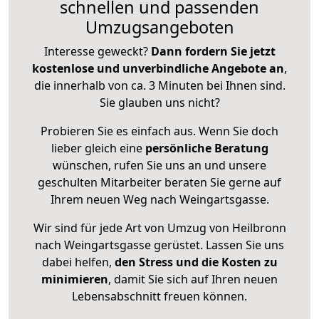
schnellen und passenden
Umzugsangeboten
Interesse geweckt?
Dann fordern Sie jetzt
kostenlose und unverbindliche Angebote an
,
die innerhalb von ca. 3 Minuten bei Ihnen sind.
Sie glauben uns nicht?
Probieren Sie es einfach aus. Wenn Sie doch
lieber gleich eine
persönliche Beratung
wünschen, rufen Sie uns an und unsere
geschulten Mitarbeiter beraten Sie gerne auf
Ihrem neuen Weg nach Weingartsgasse.
Wir sind für jede Art von Umzug von Heilbronn
nach Weingartsgasse gerüstet. Lassen Sie uns
dabei helfen,
den Stress und die Kosten zu
minimieren
, damit Sie sich auf Ihren neuen
Lebensabschnitt freuen können.