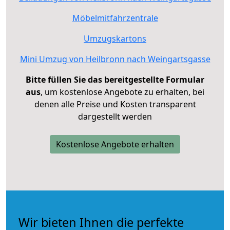
Möbelmitfahrzentrale
Umzugskartons
Mini Umzug von Heilbronn nach Weingartsgasse
Bitte füllen Sie das bereitgestellte Formular
aus
, um kostenlose Angebote zu erhalten, bei
denen alle Preise und Kosten transparent
dargestellt werden
Kostenlose Angebote erhalten
Wir bieten Ihnen die perfekte