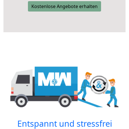
Kostenlose Angebote erhalten
Entspannt und stressfrei