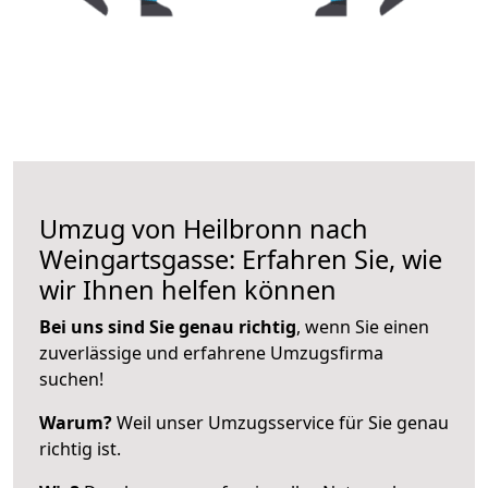
Umzug von Heilbronn nach
Weingartsgasse: Erfahren Sie, wie
wir Ihnen helfen können
Bei uns sind Sie genau richtig
, wenn Sie einen
zuverlässige und erfahrene Umzugsfirma
suchen!
Warum?
Weil unser Umzugsservice für Sie genau
richtig ist.