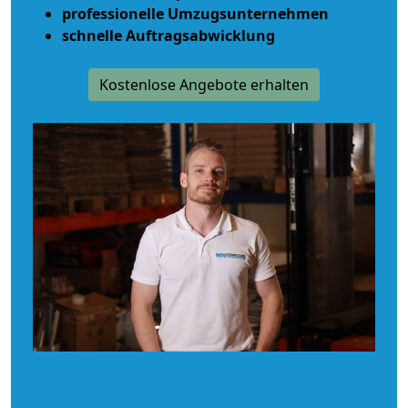
professionelle Umzugsunternehmen
schnelle Auftragsabwicklung
Kostenlose Angebote erhalten