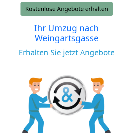
Kostenlose Angebote erhalten
Ihr Umzug nach
Weingartsgasse
Erhalten Sie jetzt Angebote