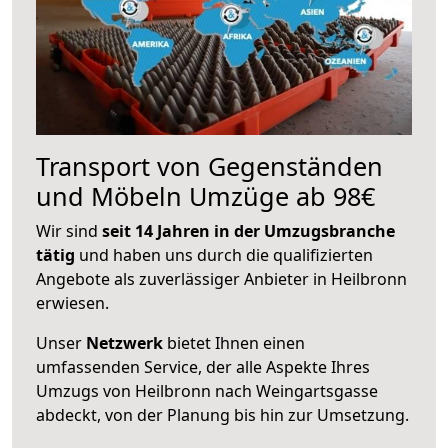
Transport von Gegenständen
und Möbeln Umzüge ab 98€
Wir sind
seit 14 Jahren in der Umzugsbranche
tätig
und haben uns durch die qualifizierten
Angebote als zuverlässiger Anbieter in Heilbronn
erwiesen.
Unser
Netzwerk
bietet Ihnen einen
umfassenden Service, der alle Aspekte Ihres
Umzugs von Heilbronn nach Weingartsgasse
abdeckt, von der Planung bis hin zur Umsetzung.