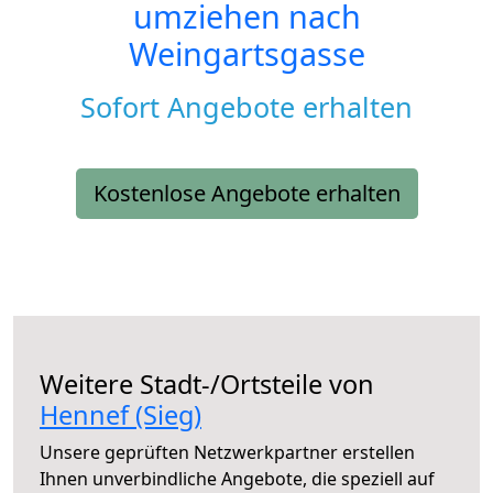
umziehen nach
Weingartsgasse
Sofort Angebote erhalten
Kostenlose Angebote erhalten
Weitere Stadt-/Ortsteile von
Hennef (Sieg)
Unsere geprüften Netzwerkpartner erstellen
Ihnen unverbindliche Angebote, die speziell auf