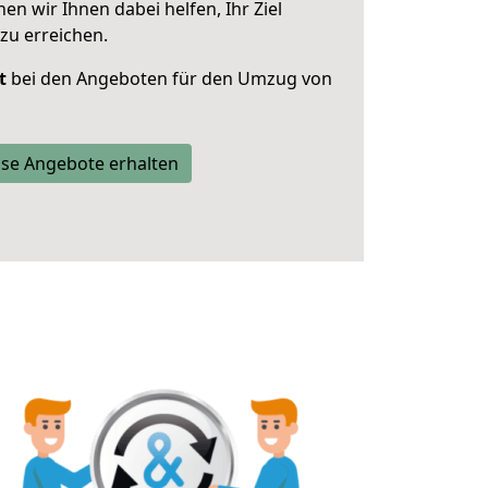
 wir Ihnen dabei helfen, Ihr Ziel
zu erreichen.
t
bei den Angeboten für den Umzug von
se Angebote erhalten