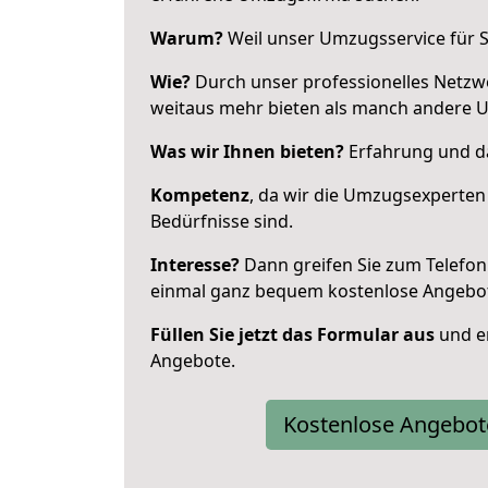
Warum?
Weil unser Umzugsservice für Si
Wie?
Durch unser professionelles Netzw
weitaus mehr bieten als manch andere 
Was wir Ihnen bieten?
Erfahrung und da
Kompetenz
, da wir die Umzugsexperten
Bedürfnisse sind.
Interesse?
Dann greifen Sie zum Telefon 
einmal ganz bequem kostenlose Angebo
Füllen Sie jetzt das Formular aus
und er
Angebote.
Kostenlose Angebot