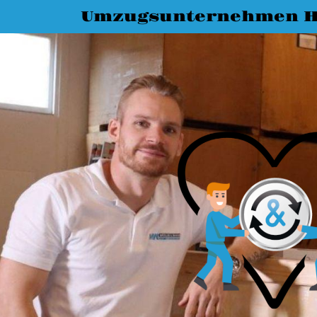
Umzugsunternehmen H