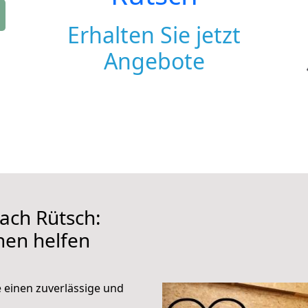
Erhalten Sie jetzt
Angebote
ach Rütsch:
hnen helfen
e einen zuverlässige und