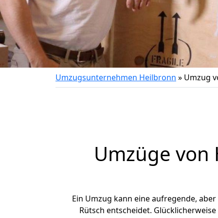
Umzugsunternehmen Heilbronn
»
Umzug vo
Umzüge von H
Ein Umzug kann eine aufregende, aber
Rütsch entscheidet. Glücklicherweise