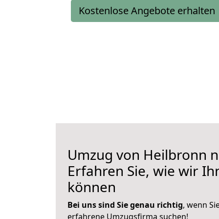
Kostenlose Angebote erhalten
Umzug von Heilbronn n
Erfahren Sie, wie wir I
können
Bei uns sind Sie genau richtig
, wenn Si
erfahrene Umzugsfirma suchen!