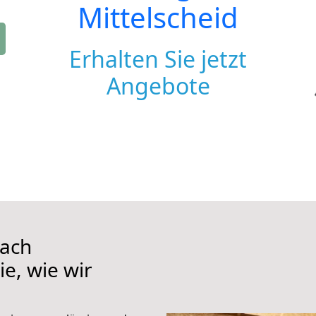
Mittelscheid
Erhalten Sie jetzt
Angebote
nach
ie, wie wir