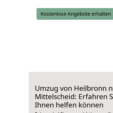
Kostenlose Angebote erhalten
Umzug von Heilbronn 
Mittelscheid: Erfahren S
Ihnen helfen können