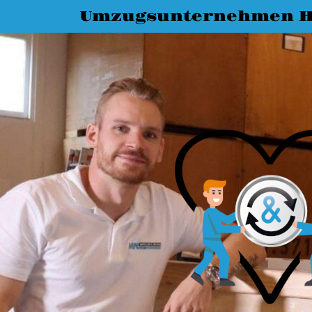
Umzugsunternehmen H