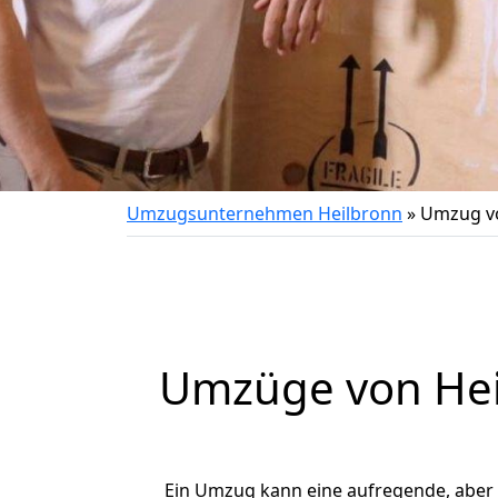
Umzugsunternehmen Heilbronn
»
Umzug vo
Umzüge von Heil
Ein Umzug kann eine aufregende, aber