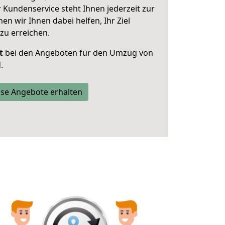
 Kundenservice steht Ihnen jederzeit zur
 wir Ihnen dabei helfen, Ihr Ziel
zu erreichen.
t
bei den Angeboten für den Umzug von
.
se Angebote erhalten