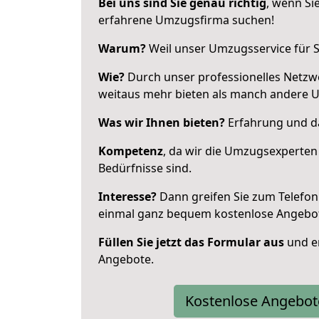
Bei uns sind Sie genau richtig
, wenn Si
erfahrene Umzugsfirma suchen!
Warum?
Weil unser Umzugsservice für Si
Wie?
Durch unser professionelles Netzw
weitaus mehr bieten als manch andere 
Was wir Ihnen bieten?
Erfahrung und da
Kompetenz
, da wir die Umzugsexperten
Bedürfnisse sind.
Interesse?
Dann greifen Sie zum Telefon 
einmal ganz bequem kostenlose Angebo
Füllen Sie jetzt das Formular aus
und er
Angebote.
Kostenlose Angebot