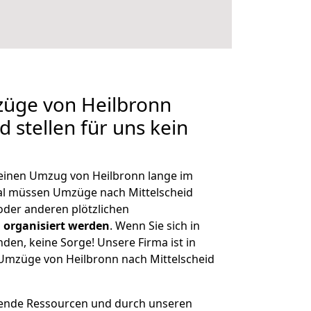
züge von Heilbronn
d stellen für uns kein
, einen Umzug von Heilbronn lange im
l müssen Umzüge nach Mittelscheid
der anderen plötzlichen
 organisiert werden
. Wenn Sie sich in
nden, keine Sorge! Unsere Firma ist in
e Umzüge von Heilbronn nach Mittelscheid
hende Ressourcen und durch unseren