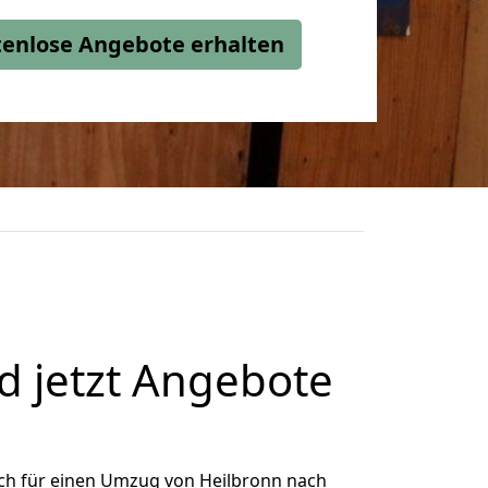
stenlose Angebote erhalten
d jetzt Angebote
ch für einen Umzug von Heilbronn nach