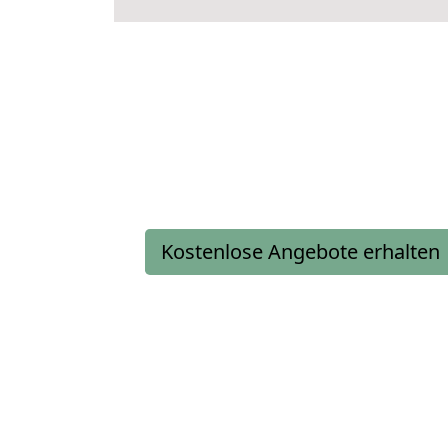
Kostenlose Angebote erhalten