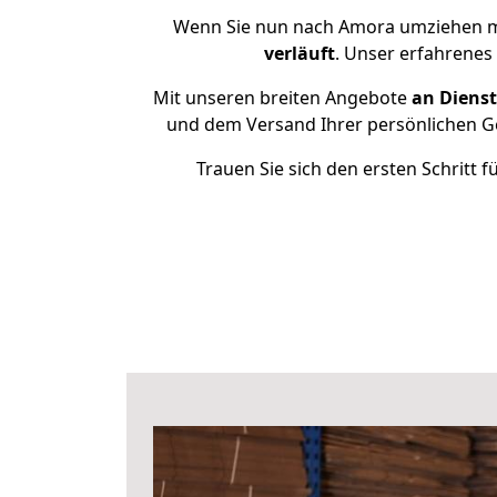
Wenn Sie nun nach Amora umziehen mö
verläuft
. Unser erfahrenes
Mit unseren breiten Angebote
an Dienst
und dem Versand Ihrer persönlichen Ge
Trauen Sie sich den ersten Schritt