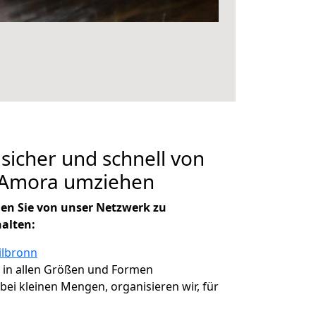
 sicher und schnell von
 Amora umziehen
en Sie von unser Netzwerk zu
halten:
ilbronn
, in allen Größen und Formen
 bei kleinen Mengen, organisieren wir, für