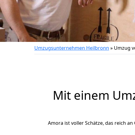
Umzugsunternehmen Heilbronn
»
Umzug v
Mit einem Um
Amora ist voller Schätze, das reich an 