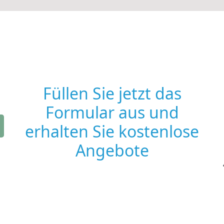
Füllen Sie jetzt das
Formular aus und
erhalten Sie kostenlose
Angebote