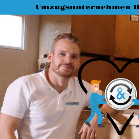
Umzugsunternehmen H