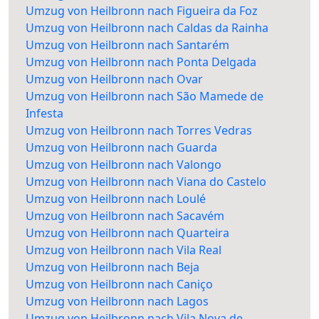
Umzug von Heilbronn nach Figueira da Foz
Umzug von Heilbronn nach Caldas da Rainha
Umzug von Heilbronn nach Santarém
Umzug von Heilbronn nach Ponta Delgada
Umzug von Heilbronn nach Ovar
Umzug von Heilbronn nach São Mamede de
Infesta
Umzug von Heilbronn nach Torres Vedras
Umzug von Heilbronn nach Guarda
Umzug von Heilbronn nach Valongo
Umzug von Heilbronn nach Viana do Castelo
Umzug von Heilbronn nach Loulé
Umzug von Heilbronn nach Sacavém
Umzug von Heilbronn nach Quarteira
Umzug von Heilbronn nach Vila Real
Umzug von Heilbronn nach Beja
Umzug von Heilbronn nach Caniço
Umzug von Heilbronn nach Lagos
Umzug von Heilbronn nach Vila Nova de