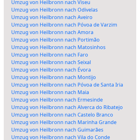
Umzug von Heilbronn nach Viseu
Umzug von Heilbronn nach Odivelas
Umzug von Heilbronn nach Aveiro
Umzug von Heilbronn nach Póvoa de Varzim
Umzug von Heilbronn nach Amora
Umzug von Heilbronn nach Portimão
Umzug von Heilbronn nach Matosinhos
Umzug von Heilbronn nach Faro
Umzug von Heilbronn nach Seixal
Umzug von Heilbronn nach Évora
Umzug von Heilbronn nach Montijo
Umzug von Heilbronn nach Póvoa de Santa Iria
Umzug von Heilbronn nach Maia
Umzug von Heilbronn nach Ermesinde
Umzug von Heilbronn nach Alverca do Ribatejo
Umzug von Heilbronn nach Castelo Branco
Umzug von Heilbronn nach Marinha Grande
Umzug von Heilbronn nach Guimarães
Umzug von Heilbronn nach Vila do Conde