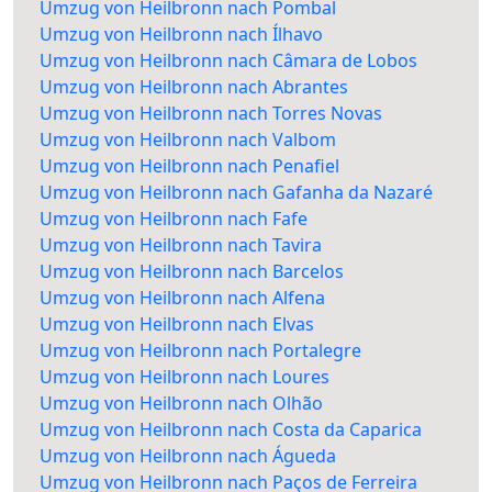
Umzug von Heilbronn nach Pombal
Umzug von Heilbronn nach Ílhavo
Umzug von Heilbronn nach Câmara de Lobos
Umzug von Heilbronn nach Abrantes
Umzug von Heilbronn nach Torres Novas
Umzug von Heilbronn nach Valbom
Umzug von Heilbronn nach Penafiel
Umzug von Heilbronn nach Gafanha da Nazaré
Umzug von Heilbronn nach Fafe
Umzug von Heilbronn nach Tavira
Umzug von Heilbronn nach Barcelos
Umzug von Heilbronn nach Alfena
Umzug von Heilbronn nach Elvas
Umzug von Heilbronn nach Portalegre
Umzug von Heilbronn nach Loures
Umzug von Heilbronn nach Olhão
Umzug von Heilbronn nach Costa da Caparica
Umzug von Heilbronn nach Águeda
Umzug von Heilbronn nach Paços de Ferreira