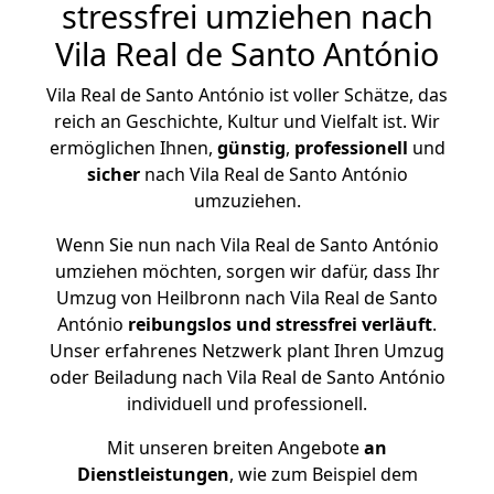
stressfrei umziehen nach
Vila Real de Santo António
Vila Real de Santo António ist voller Schätze, das
reich an Geschichte, Kultur und Vielfalt ist. Wir
ermöglichen Ihnen,
günstig
,
professionell
und
sicher
nach Vila Real de Santo António
umzuziehen.
Wenn Sie nun nach Vila Real de Santo António
umziehen möchten, sorgen wir dafür, dass Ihr
Umzug von Heilbronn nach Vila Real de Santo
António
reibungslos und stressfrei
verläuft
.
Unser erfahrenes Netzwerk plant Ihren Umzug
oder Beiladung nach Vila Real de Santo António
individuell und professionell.
Mit unseren breiten Angebote
an
Dienstleistungen
, wie zum Beispiel dem