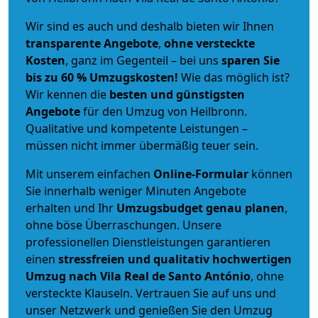
Wir sind es auch und deshalb bieten wir Ihnen
transparente Angebote
,
ohne versteckte
Kosten
, ganz im Gegenteil – bei uns
sparen Sie
bis zu 60 % Umzugskosten!
Wie das möglich ist?
Wir kennen die
besten und günstigsten
Angebote
für den Umzug von Heilbronn.
Qualitative und kompetente Leistungen –
müssen nicht immer übermäßig teuer sein.
Mit unserem einfachen
Online-Formular
können
Sie innerhalb weniger Minuten Angebote
erhalten und Ihr
Umzugsbudget
genau
planen
,
ohne böse Überraschungen. Unsere
professionellen Dienstleistungen garantieren
einen
stressfreien und qualitativ hochwertigen
Umzug nach Vila Real de Santo António
, ohne
versteckte Klauseln. Vertrauen Sie auf uns und
unser Netzwerk und genießen Sie den Umzug