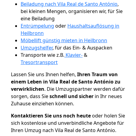
Beiladung nach Vila Real de Santo António
,
bei kleinen Mengen, organisieren wir, für Sie
eine Beiladung
Entrümpelung
oder
Haushaltsauflösung in
Heilbronn
Möbellift günstig mieten in Heilbronn
Umzugshelfer
, für das Ein- & Auspacken
Transporte wie z.B.
Klavier-
&
Tresortransport
Lassen Sie uns Ihnen helfen,
Ihren Traum von
einem Leben in Vila Real de Santo António zu
verwirklichen
. Die Umzugspartner werden dafür
sorgen, dass Sie
schnell und sicher
in Ihr neues
Zuhause einziehen können.
Kontaktieren Sie uns noch heute
oder holen Sie
sich kostenlose und unverbindliche Angebote für
Ihren Umzug nach Vila Real de Santo António.