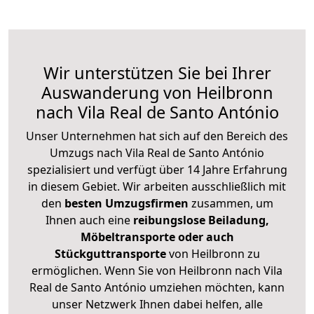
Wir unterstützen Sie bei Ihrer
Auswanderung von Heilbronn
nach Vila Real de Santo António
Unser Unternehmen hat sich auf den Bereich des
Umzugs nach Vila Real de Santo António
spezialisiert und verfügt über 14 Jahre Erfahrung
in diesem Gebiet. Wir arbeiten ausschließlich mit
den
besten Umzugsfirmen
zusammen, um
Ihnen auch eine
reibungslose Beiladung,
Möbeltransporte oder auch
Stückguttransporte
von Heilbronn zu
ermöglichen. Wenn Sie von Heilbronn nach Vila
Real de Santo António umziehen möchten, kann
unser Netzwerk Ihnen dabei helfen, alle