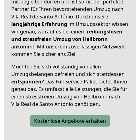
mit begleiten dürfen und ist somit der perfekte
Partner für Ihren bevorstehenden Umzug nach
Vila Real de Santo António. Durch unsere
langjährige Erfahrung
im Umzugssektor wissen
wir genau, worauf es bei einem
reibungslosen
und stressfreien Umzug von Heilbronn
ankommt. Mit unserem zuverlässigen Netzwerk
kommen Sie sicher ans Ziel.
Möchten Sie sich vollständig von allen
Umzugsbelangen befreien und sich stattdessen
entspannen?
Das Full-Service-Paket bietet Ihnen
genau das. Es umfasst alle Leistungen, die Sie für
einen stressfreien Umzug von Heilbronn nach
Vila Real de Santo António benötigen.
Kostenlose Angebote erhalten