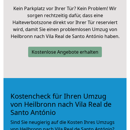
Kein Parkplatz vor Ihrer Tür? Kein Problem! Wir
sorgen rechtzeitig dafür, dass eine
Halteverbotszone direkt vor Ihrer Tür reserviert
wird, damit Sie einen problemlosen Umzug von
Heilbronn nach Vila Real de Santo António haben.
Kostenlose Angebote erhalten
Kostencheck für Ihren Umzug
von Heilbronn nach Vila Real de
Santo António
Sind Sie neugierig auf die Kosten Ihres Umzugs
von Heilbronn nach Vila Real de Santo António?