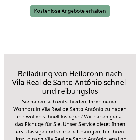
Kostenlose Angebote erhalten
Beiladung von Heilbronn nach
Vila Real de Santo António schnell
und reibungslos
Sie haben sich entschieden, Ihren neuen
Wohnort in Vila Real de Santo António zu haben
und wollen schnell loslegen? Wir haben genau
das Richtige für Sie! Unser Service bietet Ihnen
erstklassige und schnelle Lösungen, für Ihren
Umzug nach Vila Real de Santo António, egal ob