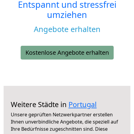
Entspannt und stressfrei
umziehen
Angebote erhalten
Kostenlose Angebote erhalten
Weitere Städte in
Portugal
Unsere geprüften Netzwerkpartner erstellen
Ihnen unverbindliche Angebote, die speziell auf
Ihre Bedürfnisse zugeschnitten sind. Diese