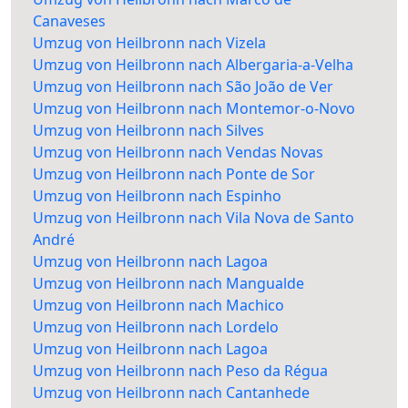
Canaveses
Umzug von Heilbronn nach Vizela
Umzug von Heilbronn nach Albergaria-a-Velha
Umzug von Heilbronn nach São João de Ver
Umzug von Heilbronn nach Montemor-o-Novo
Umzug von Heilbronn nach Silves
Umzug von Heilbronn nach Vendas Novas
Umzug von Heilbronn nach Ponte de Sor
Umzug von Heilbronn nach Espinho
Umzug von Heilbronn nach Vila Nova de Santo
André
Umzug von Heilbronn nach Lagoa
Umzug von Heilbronn nach Mangualde
Umzug von Heilbronn nach Machico
Umzug von Heilbronn nach Lordelo
Umzug von Heilbronn nach Lagoa
Umzug von Heilbronn nach Peso da Régua
Umzug von Heilbronn nach Cantanhede