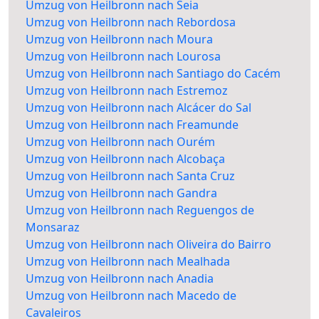
Umzug von Heilbronn nach Seia
Umzug von Heilbronn nach Rebordosa
Umzug von Heilbronn nach Moura
Umzug von Heilbronn nach Lourosa
Umzug von Heilbronn nach Santiago do Cacém
Umzug von Heilbronn nach Estremoz
Umzug von Heilbronn nach Alcácer do Sal
Umzug von Heilbronn nach Freamunde
Umzug von Heilbronn nach Ourém
Umzug von Heilbronn nach Alcobaça
Umzug von Heilbronn nach Santa Cruz
Umzug von Heilbronn nach Gandra
Umzug von Heilbronn nach Reguengos de
Monsaraz
Umzug von Heilbronn nach Oliveira do Bairro
Umzug von Heilbronn nach Mealhada
Umzug von Heilbronn nach Anadia
Umzug von Heilbronn nach Macedo de
Cavaleiros