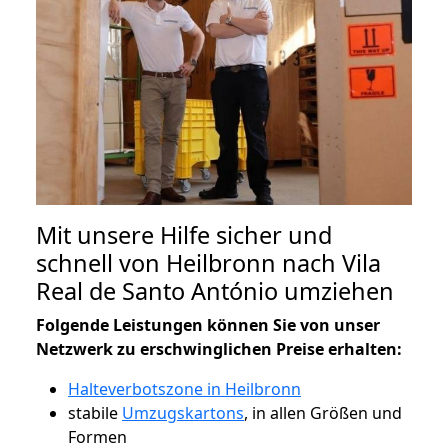
Mit unsere Hilfe sicher und
schnell von Heilbronn nach Vila
Real de Santo António umziehen
Folgende Leistungen können Sie von unser
Netzwerk zu erschwinglichen Preise erhalten:
Halteverbotszone in Heilbronn
stabile
Umzugskartons
, in allen Größen und
Formen