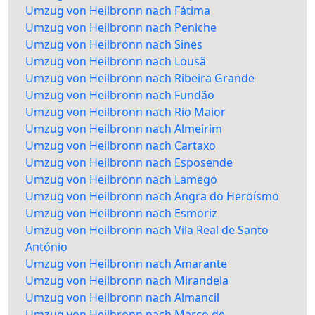
Umzug von Heilbronn nach Fátima
Umzug von Heilbronn nach Peniche
Umzug von Heilbronn nach Sines
Umzug von Heilbronn nach Lousã
Umzug von Heilbronn nach Ribeira Grande
Umzug von Heilbronn nach Fundão
Umzug von Heilbronn nach Rio Maior
Umzug von Heilbronn nach Almeirim
Umzug von Heilbronn nach Cartaxo
Umzug von Heilbronn nach Esposende
Umzug von Heilbronn nach Lamego
Umzug von Heilbronn nach Angra do Heroísmo
Umzug von Heilbronn nach Esmoriz
Umzug von Heilbronn nach Vila Real de Santo
António
Umzug von Heilbronn nach Amarante
Umzug von Heilbronn nach Mirandela
Umzug von Heilbronn nach Almancil
Umzug von Heilbronn nach Marco de