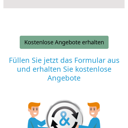
Kostenlose Angebote erhalten
Füllen Sie jetzt das Formular aus
und erhalten Sie kostenlose
Angebote