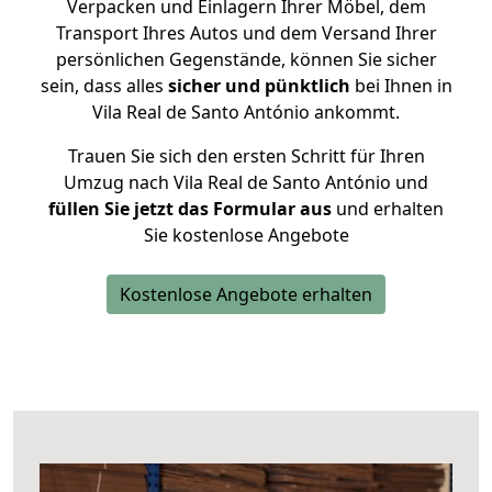
Verpacken und Einlagern Ihrer Möbel, dem
Transport Ihres Autos und dem Versand Ihrer
persönlichen Gegenstände, können Sie sicher
sein, dass alles
sicher und pünktlich
bei Ihnen in
Vila Real de Santo António ankommt.
Trauen Sie sich den ersten Schritt für Ihren
Umzug nach Vila Real de Santo António und
füllen Sie jetzt das Formular aus
und erhalten
Sie kostenlose Angebote
Kostenlose Angebote erhalten