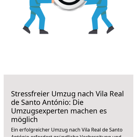
Stressfreier Umzug nach Vila Real
de Santo António: Die
Umzugsexperten machen es
möglich
Ein erfolgreicher Umzug nach Vila Real de Santo
António erfordert gründliche Vorbereitung und