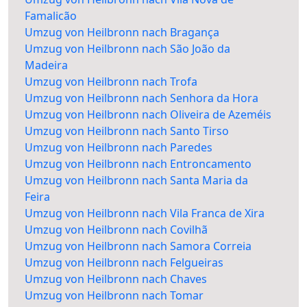
Famalicão
Umzug von Heilbronn nach Bragança
Umzug von Heilbronn nach São João da
Madeira
Umzug von Heilbronn nach Trofa
Umzug von Heilbronn nach Senhora da Hora
Umzug von Heilbronn nach Oliveira de Azeméis
Umzug von Heilbronn nach Santo Tirso
Umzug von Heilbronn nach Paredes
Umzug von Heilbronn nach Entroncamento
Umzug von Heilbronn nach Santa Maria da
Feira
Umzug von Heilbronn nach Vila Franca de Xira
Umzug von Heilbronn nach Covilhã
Umzug von Heilbronn nach Samora Correia
Umzug von Heilbronn nach Felgueiras
Umzug von Heilbronn nach Chaves
Umzug von Heilbronn nach Tomar