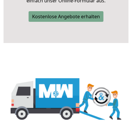
einfach unser Online-Formular aus.
Kostenlose Angebote erhalten