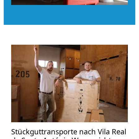
Stückguttransporte nach Vila Real