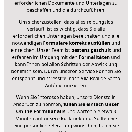
erforderlichen Dokumente und Unterlagen zu
beschaffen und die durchzuführen.
Um sicherzustellen, dass alles reibungslos
verläuft, ist es wichtig, dass Sie alle
erforderlichen Unterlagen bereithalten und alle
notwendigen
Formulare
korrekt
ausfüllen
und
einreichen. Unser Team ist
bestens geschult
und
erfahren im Umgang mit den
Formalitäten
und
kann Ihnen bei allen Schritten der Abwicklung
behilflich sein. Durch unseren Service können Sie
entspannt und stressfrei nach Vila Real de Santo
António umziehen.
Wenn Sie Interesse haben, unsere Dienste in
Anspruch zu nehmen,
füllen Sie einfach unser
Online-Formular aus
und warten Sie etwa 3
Minuten auf unsere Rückmeldung. Sollten Sie
eine persönliche Beratung wünschen, füllen Sie