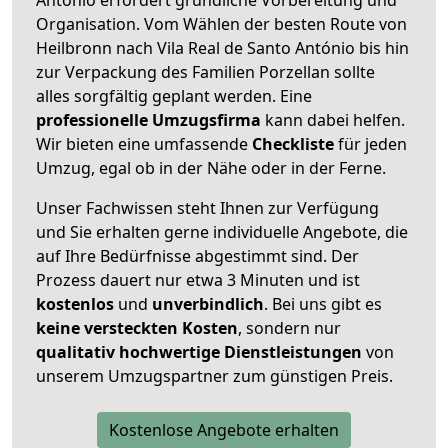
Organisation. Vom Wählen der besten Route von
Heilbronn nach Vila Real de Santo António bis hin
zur Verpackung des Familien Porzellan sollte
alles sorgfältig geplant werden. Eine
professionelle Umzugsfirma
kann dabei helfen.
Wir bieten eine umfassende
Checkliste
für jeden
Umzug, egal ob in der Nähe oder in der Ferne.
Unser Fachwissen steht Ihnen zur Verfügung
und Sie erhalten gerne individuelle Angebote, die
auf Ihre Bedürfnisse abgestimmt sind. Der
Prozess dauert nur etwa 3 Minuten und ist
kostenlos
und
unverbindlich
. Bei uns gibt es
keine versteckten Kosten
, sondern nur
qualitativ hochwertige Dienstleistungen
von
unserem Umzugspartner zum günstigen Preis.
Kostenlose Angebote erhalten