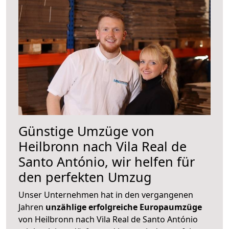
Günstige Umzüge von
Heilbronn nach Vila Real de
Santo António, wir helfen für
den perfekten Umzug
Unser Unternehmen hat in den vergangenen
Jahren
unzählige erfolgreiche Europaumzüge
von Heilbronn nach Vila Real de Santo António