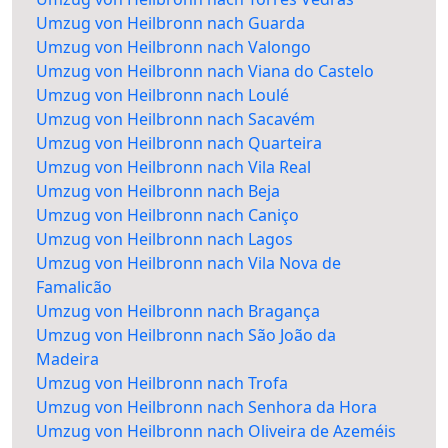
Umzug von Heilbronn nach Guarda
Umzug von Heilbronn nach Valongo
Umzug von Heilbronn nach Viana do Castelo
Umzug von Heilbronn nach Loulé
Umzug von Heilbronn nach Sacavém
Umzug von Heilbronn nach Quarteira
Umzug von Heilbronn nach Vila Real
Umzug von Heilbronn nach Beja
Umzug von Heilbronn nach Caniço
Umzug von Heilbronn nach Lagos
Umzug von Heilbronn nach Vila Nova de
Famalicão
Umzug von Heilbronn nach Bragança
Umzug von Heilbronn nach São João da
Madeira
Umzug von Heilbronn nach Trofa
Umzug von Heilbronn nach Senhora da Hora
Umzug von Heilbronn nach Oliveira de Azeméis