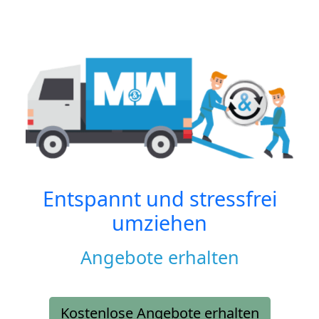
Entspannt und stressfrei
umziehen
Angebote erhalten
Kostenlose Angebote erhalten