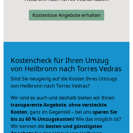
Kostenlose Angebote erhalten
Kostencheck für Ihren Umzug
von Heilbronn nach Torres Vedras
Sind Sie neugierig auf die Kosten Ihres Umzugs
von Heilbronn nach Torres Vedras?
Wir sind es auch und deshalb bieten wir Ihnen
transparente Angebote
,
ohne versteckte
Kosten
, ganz im Gegenteil – bei uns
sparen Sie
bis zu 60 % Umzugskosten!
Wie das möglich ist?
Wir kennen die
besten und günstigsten