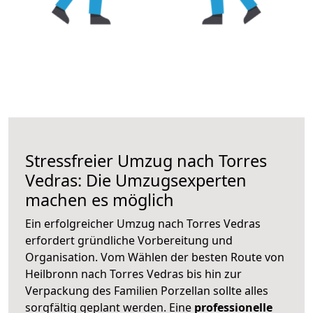
Stressfreier Umzug nach Torres
Vedras: Die Umzugsexperten
machen es möglich
Ein erfolgreicher Umzug nach Torres Vedras
erfordert gründliche Vorbereitung und
Organisation. Vom Wählen der besten Route von
Heilbronn nach Torres Vedras bis hin zur
Verpackung des Familien Porzellan sollte alles
sorgfältig geplant werden. Eine
professionelle