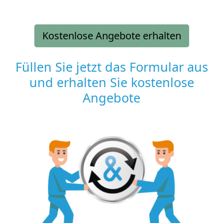
Kostenlose Angebote erhalten
Füllen Sie jetzt das Formular aus
und erhalten Sie kostenlose
Angebote