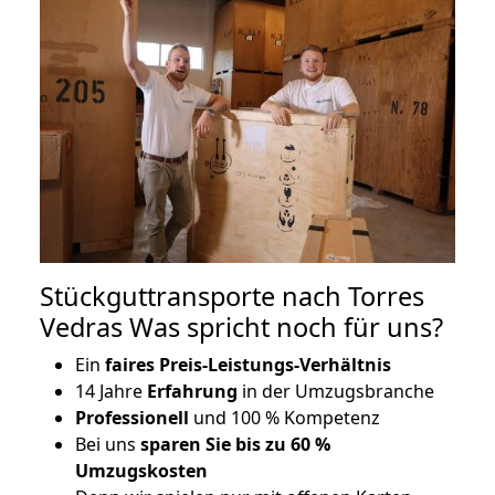
Stückguttransporte nach Torres
Vedras Was spricht noch für uns?
Ein
faires Preis-Leistungs-Verhältnis
14 Jahre
Erfahrung
in der Umzugsbranche
Professionell
und 100 % Kompetenz
Bei uns
sparen Sie bis zu 60 %
Umzugskosten