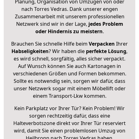
Planung, Organisation von Umzügen von oder
nach Torres Vedras. Dank unserer engen
Zusammenarbeit mit unserem professionellen
Netzwerk sind wir in der Lage,
jedes Problem
oder Hindernis zu meistern
.
Brauchen Sie schnelle Hilfe beim
Verpacken
Ihrer
Habseligkeiten
? Wir haben die
perfekte Lösung
,
es wird schnell, sorgfältig, alles sicher verpackt.
Auf Wunsch können Sie auch Kartonagen in
verschiedenen Größen und Formen bekommen.
Sollte es notwendig sein, sorgen wir dafür, dass
unser Netzwerk sogar mit einem Möbellift oder
einem Transport-Lkw kommen.
Kein Parkplatz vor Ihrer Tür? Kein Problem! Wir
sorgen rechtzeitig dafür, dass eine
Halteverbotszone direkt vor Ihrer Tür reserviert
wird, damit Sie einen problemlosen Umzug von
Heilbronn nach Torres Vedras haben.