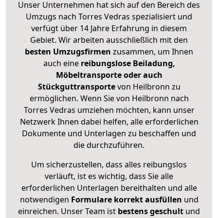
Unser Unternehmen hat sich auf den Bereich des
Umzugs nach Torres Vedras spezialisiert und
verfügt über 14 Jahre Erfahrung in diesem
Gebiet. Wir arbeiten ausschließlich mit den
besten Umzugsfirmen
zusammen, um Ihnen
auch eine
reibungslose Beiladung,
Möbeltransporte oder auch
Stückguttransporte
von Heilbronn zu
ermöglichen. Wenn Sie von Heilbronn nach
Torres Vedras umziehen möchten, kann unser
Netzwerk Ihnen dabei helfen, alle erforderlichen
Dokumente und Unterlagen zu beschaffen und
die durchzuführen.
Um sicherzustellen, dass alles reibungslos
verläuft, ist es wichtig, dass Sie alle
erforderlichen Unterlagen bereithalten und alle
notwendigen
Formulare
korrekt
ausfüllen
und
einreichen. Unser Team ist
bestens geschult
und