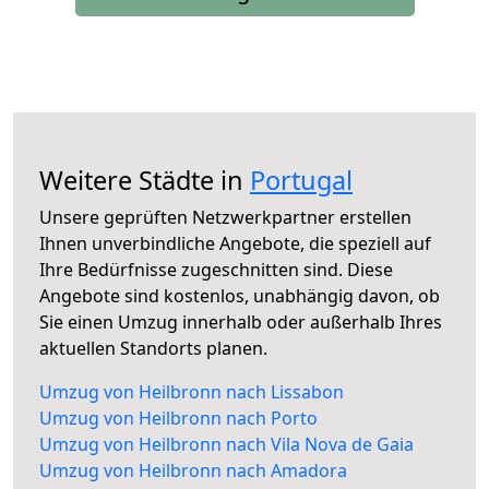
Weitere Städte in
Portugal
Unsere geprüften Netzwerkpartner erstellen
Ihnen unverbindliche Angebote, die speziell auf
Ihre Bedürfnisse zugeschnitten sind. Diese
Angebote sind kostenlos, unabhängig davon, ob
Sie einen Umzug innerhalb oder außerhalb Ihres
aktuellen Standorts planen.
Umzug von Heilbronn nach Lissabon
Umzug von Heilbronn nach Porto
Umzug von Heilbronn nach Vila Nova de Gaia
Umzug von Heilbronn nach Amadora