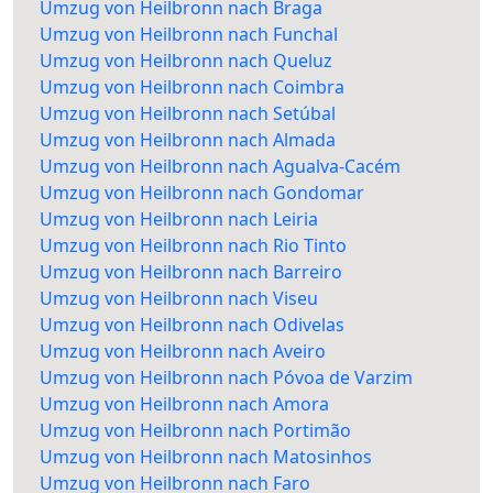
Umzug von Heilbronn nach Braga
Umzug von Heilbronn nach Funchal
Umzug von Heilbronn nach Queluz
Umzug von Heilbronn nach Coimbra
Umzug von Heilbronn nach Setúbal
Umzug von Heilbronn nach Almada
Umzug von Heilbronn nach Agualva-Cacém
Umzug von Heilbronn nach Gondomar
Umzug von Heilbronn nach Leiria
Umzug von Heilbronn nach Rio Tinto
Umzug von Heilbronn nach Barreiro
Umzug von Heilbronn nach Viseu
Umzug von Heilbronn nach Odivelas
Umzug von Heilbronn nach Aveiro
Umzug von Heilbronn nach Póvoa de Varzim
Umzug von Heilbronn nach Amora
Umzug von Heilbronn nach Portimão
Umzug von Heilbronn nach Matosinhos
Umzug von Heilbronn nach Faro