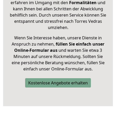
erfahren im Umgang mit den
Formalitäten
und
kann Ihnen bei allen Schritten der Abwicklung
behilflich sein. Durch unseren Service können Sie
entspannt und stressfrei nach Torres Vedras
umziehen.
Wenn Sie Interesse haben, unsere Dienste in
Anspruch zu nehmen,
füllen Sie einfach unser
Online-Formular aus
und warten Sie etwa 3
Minuten auf unsere Rückmeldung. Sollten Sie
eine persönliche Beratung wünschen, füllen Sie
einfach unser Online-Formular aus.
Kostenlose Angebote erhalten