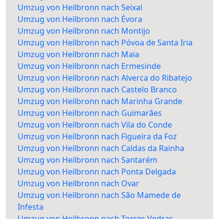
Umzug von Heilbronn nach Seixal
Umzug von Heilbronn nach Évora
Umzug von Heilbronn nach Montijo
Umzug von Heilbronn nach Póvoa de Santa Iria
Umzug von Heilbronn nach Maia
Umzug von Heilbronn nach Ermesinde
Umzug von Heilbronn nach Alverca do Ribatejo
Umzug von Heilbronn nach Castelo Branco
Umzug von Heilbronn nach Marinha Grande
Umzug von Heilbronn nach Guimarães
Umzug von Heilbronn nach Vila do Conde
Umzug von Heilbronn nach Figueira da Foz
Umzug von Heilbronn nach Caldas da Rainha
Umzug von Heilbronn nach Santarém
Umzug von Heilbronn nach Ponta Delgada
Umzug von Heilbronn nach Ovar
Umzug von Heilbronn nach São Mamede de
Infesta
Umzug von Heilbronn nach Torres Vedras