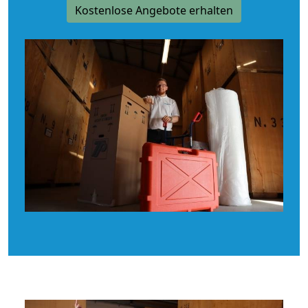
Kostenlose Angebote erhalten