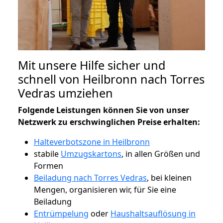
Mit unsere Hilfe sicher und
schnell von Heilbronn nach Torres
Vedras umziehen
Folgende Leistungen können Sie von unser
Netzwerk zu erschwinglichen Preise erhalten:
Halteverbotszone in Heilbronn
stabile
Umzugskartons
, in allen Größen und
Formen
Beiladung nach Torres Vedras
, bei kleinen
Mengen, organisieren wir, für Sie eine
Beiladung
Entrümpelung
oder
Haushaltsauflösung in