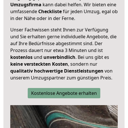
Umzugsfirma
kann dabei helfen. Wir bieten eine
umfassende
Checkliste
für jeden Umzug, egal ob
in der Nähe oder in der Ferne.
Unser Fachwissen steht Ihnen zur Verfügung
und Sie erhalten gerne individuelle Angebote, die
auf Ihre Bedürfnisse abgestimmt sind. Der
Prozess dauert nur etwa 3 Minuten und ist
kostenlos
und
unverbindlich
. Bei uns gibt es
keine versteckten Kosten
, sondern nur
qualitativ hochwertige Dienstleistungen
von
unserem Umzugspartner zum günstigen Preis.
Kostenlose Angebote erhalten