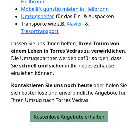
Heilbronn
Möbellift günstig mieten in Heilbronn
Umzugshelfer
, für das Ein- & Auspacken
Transporte wie z.B.
Klavier-
&
Tresortransport
Lassen Sie uns Ihnen helfen,
Ihren Traum von
einem Leben in Torres Vedras zu verwirklichen
.
Die Umzugspartner werden dafür sorgen, dass
Sie
schnell und sicher
in Ihr neues Zuhause
einziehen können.
Kontaktieren Sie uns noch heute
oder holen Sie
sich kostenlose und unverbindliche Angebote für
Ihren Umzug nach Torres Vedras.
Kostenlose Angebote erhalten