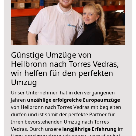
Günstige Umzüge von
Heilbronn nach Torres Vedras,
wir helfen für den perfekten
Umzug
Unser Unternehmen hat in den vergangenen
Jahren
unzählige erfolgreiche Europaumzüge
von Heilbronn nach Torres Vedras mit begleiten
dürfen und ist somit der perfekte Partner für
Ihren bevorstehenden Umzug nach Torres
Vedras. Durch unsere
langjährige Erfahrung
im