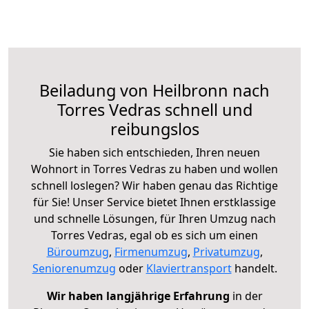
Beiladung von Heilbronn nach
Torres Vedras schnell und
reibungslos
Sie haben sich entschieden, Ihren neuen
Wohnort in Torres Vedras zu haben und wollen
schnell loslegen? Wir haben genau das Richtige
für Sie! Unser Service bietet Ihnen erstklassige
und schnelle Lösungen, für Ihren Umzug nach
Torres Vedras, egal ob es sich um einen
Büroumzug
,
Firmenumzug
,
Privatumzug
,
Seniorenumzug
oder
Klaviertransport
handelt.
Wir haben langjährige Erfahrung
in der