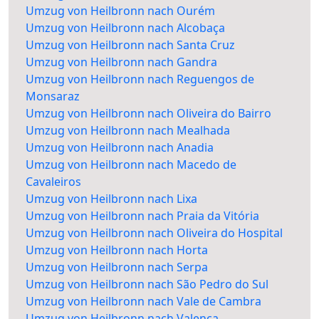
Umzug von Heilbronn nach Ourém
Umzug von Heilbronn nach Alcobaça
Umzug von Heilbronn nach Santa Cruz
Umzug von Heilbronn nach Gandra
Umzug von Heilbronn nach Reguengos de
Monsaraz
Umzug von Heilbronn nach Oliveira do Bairro
Umzug von Heilbronn nach Mealhada
Umzug von Heilbronn nach Anadia
Umzug von Heilbronn nach Macedo de
Cavaleiros
Umzug von Heilbronn nach Lixa
Umzug von Heilbronn nach Praia da Vitória
Umzug von Heilbronn nach Oliveira do Hospital
Umzug von Heilbronn nach Horta
Umzug von Heilbronn nach Serpa
Umzug von Heilbronn nach São Pedro do Sul
Umzug von Heilbronn nach Vale de Cambra
Umzug von Heilbronn nach Valença