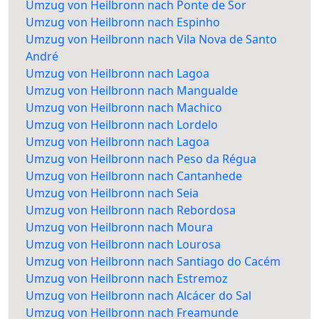
Umzug von Heilbronn nach Ponte de Sor
Umzug von Heilbronn nach Espinho
Umzug von Heilbronn nach Vila Nova de Santo
André
Umzug von Heilbronn nach Lagoa
Umzug von Heilbronn nach Mangualde
Umzug von Heilbronn nach Machico
Umzug von Heilbronn nach Lordelo
Umzug von Heilbronn nach Lagoa
Umzug von Heilbronn nach Peso da Régua
Umzug von Heilbronn nach Cantanhede
Umzug von Heilbronn nach Seia
Umzug von Heilbronn nach Rebordosa
Umzug von Heilbronn nach Moura
Umzug von Heilbronn nach Lourosa
Umzug von Heilbronn nach Santiago do Cacém
Umzug von Heilbronn nach Estremoz
Umzug von Heilbronn nach Alcácer do Sal
Umzug von Heilbronn nach Freamunde