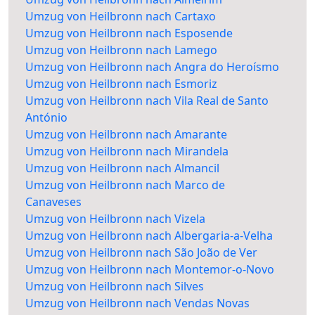
Umzug von Heilbronn nach Cartaxo
Umzug von Heilbronn nach Esposende
Umzug von Heilbronn nach Lamego
Umzug von Heilbronn nach Angra do Heroísmo
Umzug von Heilbronn nach Esmoriz
Umzug von Heilbronn nach Vila Real de Santo
António
Umzug von Heilbronn nach Amarante
Umzug von Heilbronn nach Mirandela
Umzug von Heilbronn nach Almancil
Umzug von Heilbronn nach Marco de
Canaveses
Umzug von Heilbronn nach Vizela
Umzug von Heilbronn nach Albergaria-a-Velha
Umzug von Heilbronn nach São João de Ver
Umzug von Heilbronn nach Montemor-o-Novo
Umzug von Heilbronn nach Silves
Umzug von Heilbronn nach Vendas Novas