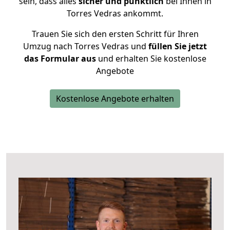
sein, dass alles
sicher und pünktlich
bei Ihnen in
Torres Vedras ankommt.
Trauen Sie sich den ersten Schritt für Ihren
Umzug nach Torres Vedras und
füllen Sie jetzt
das Formular aus
und erhalten Sie kostenlose
Angebote
Kostenlose Angebote erhalten