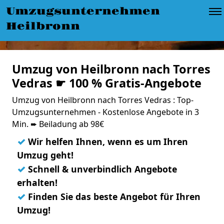
Umzugsunternehmen
Heilbronn
Umzug von Heilbronn nach Torres
Vedras ☛ 100 % Gratis-Angebote
Umzug von Heilbronn nach Torres Vedras : Top-
Umzugsunternehmen - Kostenlose Angebote in 3
Min. ➨ Beiladung ab 98€
✓
Wir helfen Ihnen, wenn es um Ihren
Umzug geht!
✓
Schnell & unverbindlich Angebote
erhalten!
✓
Finden Sie das beste Angebot für Ihren
Umzug!