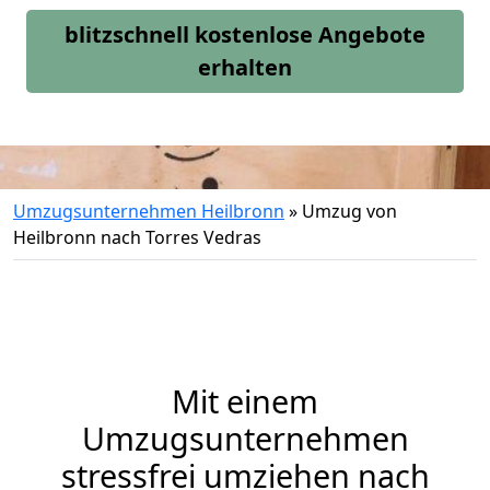
blitzschnell kostenlose Angebote
erhalten
Umzugsunternehmen Heilbronn
»
Umzug von
Heilbronn nach Torres Vedras
Mit einem
Umzugsunternehmen
stressfrei umziehen nach