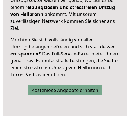
Umzugssektor wissen wir genau, worauf es bei
einem
reibungslosen und stressfreien Umzug
von Heilbronn
ankommt. Mit unserem
zuverlässigen Netzwerk kommen Sie sicher ans
Ziel.
Möchten Sie sich vollständig von allen
Umzugsbelangen befreien und sich stattdessen
entspannen?
Das Full-Service-Paket bietet Ihnen
genau das. Es umfasst alle Leistungen, die Sie für
einen stressfreien Umzug von Heilbronn nach
Torres Vedras benötigen.
Kostenlose Angebote erhalten