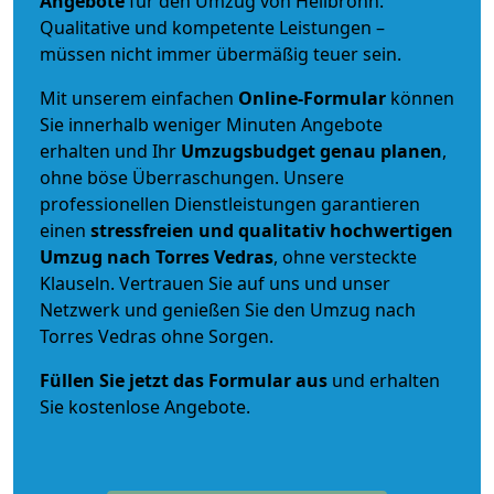
Angebote
für den Umzug von Heilbronn.
Qualitative und kompetente Leistungen –
müssen nicht immer übermäßig teuer sein.
Mit unserem einfachen
Online-Formular
können
Sie innerhalb weniger Minuten Angebote
erhalten und Ihr
Umzugsbudget
genau
planen
,
ohne böse Überraschungen. Unsere
professionellen Dienstleistungen garantieren
einen
stressfreien und qualitativ hochwertigen
Umzug nach Torres Vedras
, ohne versteckte
Klauseln. Vertrauen Sie auf uns und unser
Netzwerk und genießen Sie den Umzug nach
Torres Vedras ohne Sorgen.
Füllen Sie jetzt das Formular aus
und erhalten
Sie kostenlose Angebote.