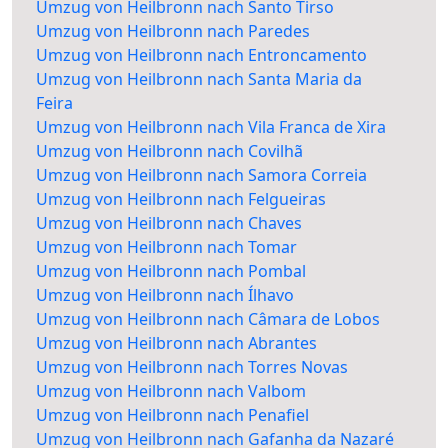
Umzug von Heilbronn nach Santo Tirso
Umzug von Heilbronn nach Paredes
Umzug von Heilbronn nach Entroncamento
Umzug von Heilbronn nach Santa Maria da
Feira
Umzug von Heilbronn nach Vila Franca de Xira
Umzug von Heilbronn nach Covilhã
Umzug von Heilbronn nach Samora Correia
Umzug von Heilbronn nach Felgueiras
Umzug von Heilbronn nach Chaves
Umzug von Heilbronn nach Tomar
Umzug von Heilbronn nach Pombal
Umzug von Heilbronn nach Ílhavo
Umzug von Heilbronn nach Câmara de Lobos
Umzug von Heilbronn nach Abrantes
Umzug von Heilbronn nach Torres Novas
Umzug von Heilbronn nach Valbom
Umzug von Heilbronn nach Penafiel
Umzug von Heilbronn nach Gafanha da Nazaré