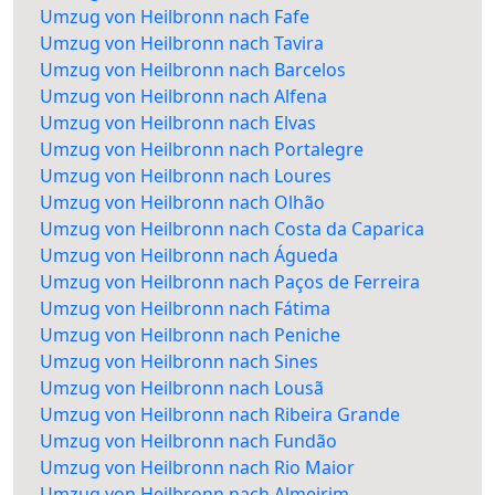
Umzug von Heilbronn nach Fafe
Umzug von Heilbronn nach Tavira
Umzug von Heilbronn nach Barcelos
Umzug von Heilbronn nach Alfena
Umzug von Heilbronn nach Elvas
Umzug von Heilbronn nach Portalegre
Umzug von Heilbronn nach Loures
Umzug von Heilbronn nach Olhão
Umzug von Heilbronn nach Costa da Caparica
Umzug von Heilbronn nach Águeda
Umzug von Heilbronn nach Paços de Ferreira
Umzug von Heilbronn nach Fátima
Umzug von Heilbronn nach Peniche
Umzug von Heilbronn nach Sines
Umzug von Heilbronn nach Lousã
Umzug von Heilbronn nach Ribeira Grande
Umzug von Heilbronn nach Fundão
Umzug von Heilbronn nach Rio Maior
Umzug von Heilbronn nach Almeirim