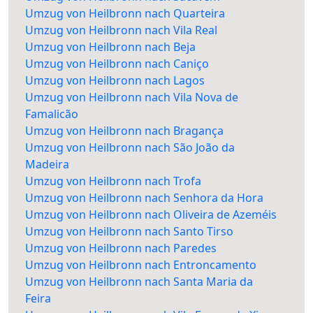
Umzug von Heilbronn nach Quarteira
Umzug von Heilbronn nach Vila Real
Umzug von Heilbronn nach Beja
Umzug von Heilbronn nach Caniço
Umzug von Heilbronn nach Lagos
Umzug von Heilbronn nach Vila Nova de
Famalicão
Umzug von Heilbronn nach Bragança
Umzug von Heilbronn nach São João da
Madeira
Umzug von Heilbronn nach Trofa
Umzug von Heilbronn nach Senhora da Hora
Umzug von Heilbronn nach Oliveira de Azeméis
Umzug von Heilbronn nach Santo Tirso
Umzug von Heilbronn nach Paredes
Umzug von Heilbronn nach Entroncamento
Umzug von Heilbronn nach Santa Maria da
Feira