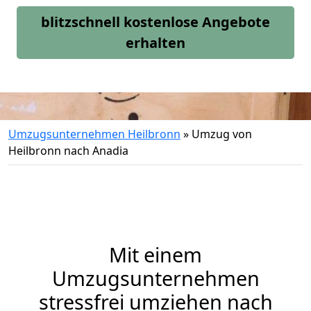
blitzschnell kostenlose Angebote
erhalten
Umzugsunternehmen Heilbronn
»
Umzug von
Heilbronn nach Anadia
Mit einem
Umzugsunternehmen
stressfrei umziehen nach