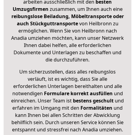
arbeiten ausschließlich mit den
besten
Umzugsfirmen
zusammen, um Ihnen auch eine
reibungslose Beiladung, Möbeltransporte oder
auch Stückguttransporte
von Heilbronn zu
ermöglichen. Wenn Sie von Heilbronn nach
Anadia umziehen möchten, kann unser Netzwerk
Ihnen dabei helfen, alle erforderlichen
Dokumente und Unterlagen zu beschaffen und
die durchzuführen.
Um sicherzustellen, dass alles reibungslos
verläuft, ist es wichtig, dass Sie alle
erforderlichen Unterlagen bereithalten und alle
notwendigen
Formulare
korrekt
ausfüllen
und
einreichen. Unser Team ist
bestens geschult
und
erfahren im Umgang mit den
Formalitäten
und
kann Ihnen bei allen Schritten der Abwicklung
behilflich sein. Durch unseren Service können Sie
entspannt und stressfrei nach Anadia umziehen.