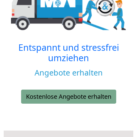
Entspannt und stressfrei
umziehen
Angebote erhalten
Kostenlose Angebote erhalten