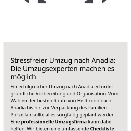
Stressfreier Umzug nach Anadia:
Die Umzugsexperten machen es
möglich
Ein erfolgreicher Umzug nach Anadia erfordert
gründliche Vorbereitung und Organisation. Vom
Wählen der besten Route von Heilbronn nach
Anadia bis hin zur Verpackung des Familien
Porzellan sollte alles sorgfältig geplant werden.
Eine
professionelle Umzugsfirma
kann dabei
helfen. Wir bieten eine umfassende
Checkliste