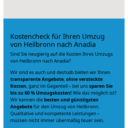
Kostencheck für Ihren Umzug
von Heilbronn nach Anadia
Sind Sie neugierig auf die Kosten Ihres Umzugs
von Heilbronn nach Anadia?
Wir sind es auch und deshalb bieten wir Ihnen
transparente Angebote
,
ohne versteckte
Kosten
, ganz im Gegenteil – bei uns
sparen Sie
bis zu 60 % Umzugskosten!
Wie das möglich ist?
Wir kennen die
besten und günstigsten
Angebote
für den Umzug von Heilbronn.
Qualitative und kompetente Leistungen –
müssen nicht immer übermäßig teuer sein.