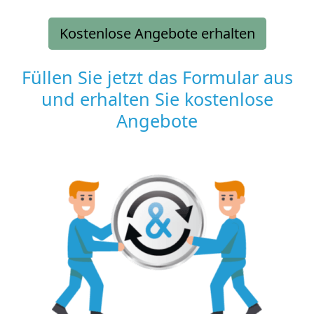
Kostenlose Angebote erhalten
Füllen Sie jetzt das Formular aus
und erhalten Sie kostenlose
Angebote