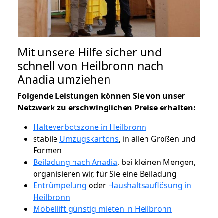
Mit unsere Hilfe sicher und
schnell von Heilbronn nach
Anadia umziehen
Folgende Leistungen können Sie von unser
Netzwerk zu erschwinglichen Preise erhalten:
Halteverbotszone in Heilbronn
stabile
Umzugskartons
, in allen Größen und
Formen
Beiladung nach Anadia
, bei kleinen Mengen,
organisieren wir, für Sie eine Beiladung
Entrümpelung
oder
Haushaltsauflösung in
Heilbronn
Möbellift günstig mieten in Heilbronn