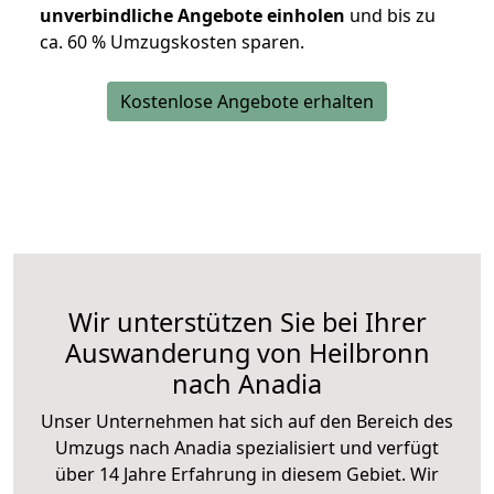
unverbindliche Angebote einholen
und bis zu
ca. 6
0 % Umzugskosten sparen.
Kostenlose Angebote erhalten
Wir unterstützen Sie bei Ihrer
Auswanderung von Heilbronn
nach Anadia
Unser Unternehmen hat sich auf den Bereich des
Umzugs nach Anadia spezialisiert und verfügt
über 14 Jahre Erfahrung in diesem Gebiet. Wir