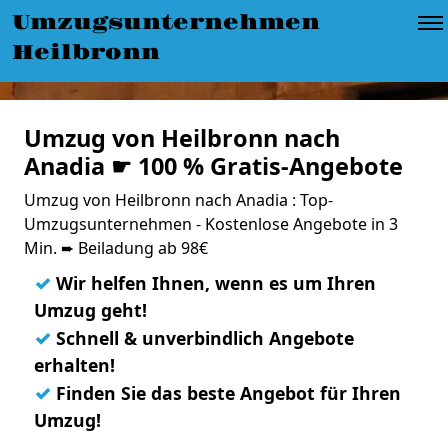
Umzugsunternehmen
Heilbronn
Umzug von Heilbronn nach
Anadia ☛ 100 % Gratis-Angebote
Umzug von Heilbronn nach Anadia : Top-
Umzugsunternehmen - Kostenlose Angebote in 3
Min. ➨ Beiladung ab 98€
✓
Wir helfen Ihnen, wenn es um Ihren
Umzug geht!
✓
Schnell & unverbindlich Angebote
erhalten!
✓
Finden Sie das beste Angebot für Ihren
Umzug!