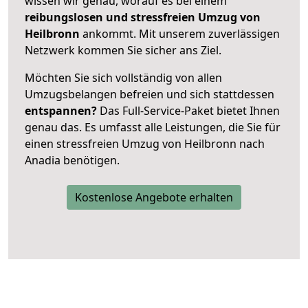
wissen wir genau, worauf es bei einem
reibungslosen und stressfreien Umzug von
Heilbronn
ankommt. Mit unserem zuverlässigen
Netzwerk kommen Sie sicher ans Ziel.
Möchten Sie sich vollständig von allen
Umzugsbelangen befreien und sich stattdessen
entspannen?
Das Full-Service-Paket bietet Ihnen
genau das. Es umfasst alle Leistungen, die Sie für
einen stressfreien Umzug von Heilbronn nach
Anadia benötigen.
Kostenlose Angebote erhalten