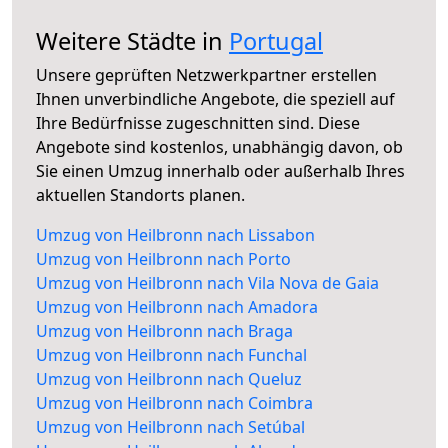
Weitere Städte in
Portugal
Unsere geprüften Netzwerkpartner erstellen
Ihnen unverbindliche Angebote, die speziell auf
Ihre Bedürfnisse zugeschnitten sind. Diese
Angebote sind kostenlos, unabhängig davon, ob
Sie einen Umzug innerhalb oder außerhalb Ihres
aktuellen Standorts planen.
Umzug von Heilbronn nach Lissabon
Umzug von Heilbronn nach Porto
Umzug von Heilbronn nach Vila Nova de Gaia
Umzug von Heilbronn nach Amadora
Umzug von Heilbronn nach Braga
Umzug von Heilbronn nach Funchal
Umzug von Heilbronn nach Queluz
Umzug von Heilbronn nach Coimbra
Umzug von Heilbronn nach Setúbal