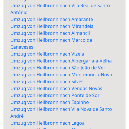
Umzug von Heilbronn nach Vila Real de Santo
António
Umzug von Heilbronn nach Amarante
Umzug von Heilbronn nach Mirandela
Umzug von Heilbronn nach Almancil
Umzug von Heilbronn nach Marco de
Canaveses
Umzug von Heilbronn nach Vizela
Umzug von Heilbronn nach Albergaria-a-Velha
Umzug von Heilbronn nach São João de Ver
Umzug von Heilbronn nach Montemor-o-Novo
Umzug von Heilbronn nach Silves
Umzug von Heilbronn nach Vendas Novas
Umzug von Heilbronn nach Ponte de Sor
Umzug von Heilbronn nach Espinho
Umzug von Heilbronn nach Vila Nova de Santo
André
Umzug von Heilbronn nach Lagoa