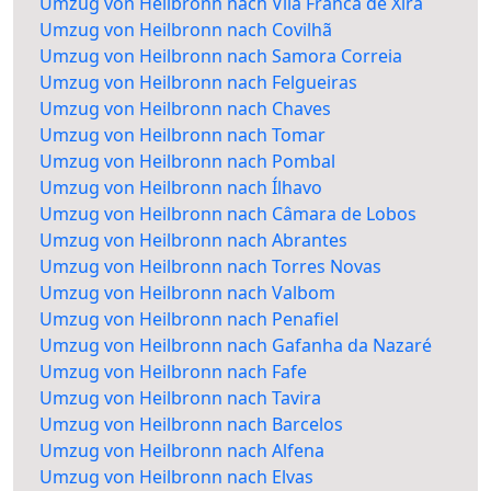
Umzug von Heilbronn nach Vila Franca de Xira
Umzug von Heilbronn nach Covilhã
Umzug von Heilbronn nach Samora Correia
Umzug von Heilbronn nach Felgueiras
Umzug von Heilbronn nach Chaves
Umzug von Heilbronn nach Tomar
Umzug von Heilbronn nach Pombal
Umzug von Heilbronn nach Ílhavo
Umzug von Heilbronn nach Câmara de Lobos
Umzug von Heilbronn nach Abrantes
Umzug von Heilbronn nach Torres Novas
Umzug von Heilbronn nach Valbom
Umzug von Heilbronn nach Penafiel
Umzug von Heilbronn nach Gafanha da Nazaré
Umzug von Heilbronn nach Fafe
Umzug von Heilbronn nach Tavira
Umzug von Heilbronn nach Barcelos
Umzug von Heilbronn nach Alfena
Umzug von Heilbronn nach Elvas