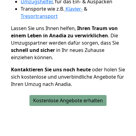
Umzugshelfer
, für das Ein- & Auspacken
Transporte wie z.B.
Klavier-
&
Tresortransport
Lassen Sie uns Ihnen helfen,
Ihren Traum von
einem Leben in Anadia zu verwirklichen
. Die
Umzugspartner werden dafür sorgen, dass Sie
schnell und sicher
in Ihr neues Zuhause
einziehen können.
Kontaktieren Sie uns noch heute
oder holen Sie
sich kostenlose und unverbindliche Angebote für
Ihren Umzug nach Anadia.
Kostenlose Angebote erhalten