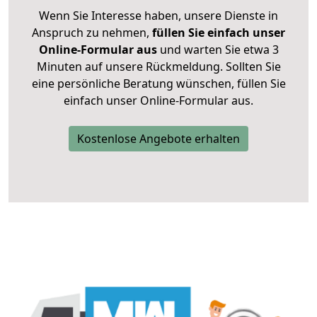
Wenn Sie Interesse haben, unsere Dienste in
Anspruch zu nehmen,
füllen Sie einfach unser
Online-Formular aus
und warten Sie etwa 3
Minuten auf unsere Rückmeldung. Sollten Sie
eine persönliche Beratung wünschen, füllen Sie
einfach unser Online-Formular aus.
Kostenlose Angebote erhalten