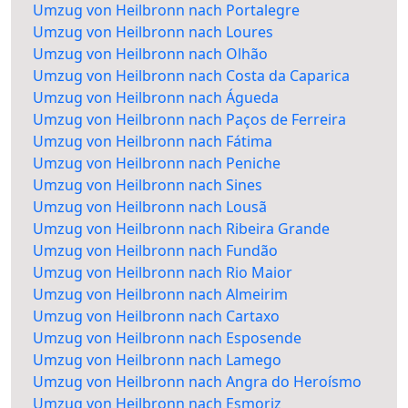
Umzug von Heilbronn nach Portalegre
Umzug von Heilbronn nach Loures
Umzug von Heilbronn nach Olhão
Umzug von Heilbronn nach Costa da Caparica
Umzug von Heilbronn nach Águeda
Umzug von Heilbronn nach Paços de Ferreira
Umzug von Heilbronn nach Fátima
Umzug von Heilbronn nach Peniche
Umzug von Heilbronn nach Sines
Umzug von Heilbronn nach Lousã
Umzug von Heilbronn nach Ribeira Grande
Umzug von Heilbronn nach Fundão
Umzug von Heilbronn nach Rio Maior
Umzug von Heilbronn nach Almeirim
Umzug von Heilbronn nach Cartaxo
Umzug von Heilbronn nach Esposende
Umzug von Heilbronn nach Lamego
Umzug von Heilbronn nach Angra do Heroísmo
Umzug von Heilbronn nach Esmoriz