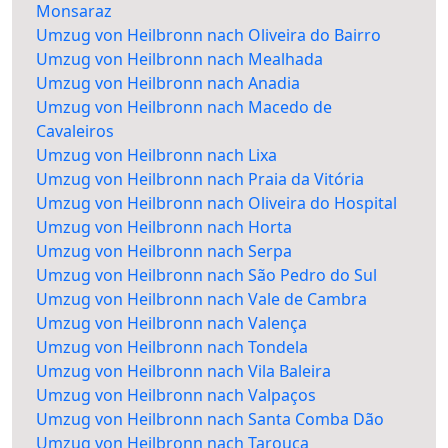
Monsaraz
Umzug von Heilbronn nach Oliveira do Bairro
Umzug von Heilbronn nach Mealhada
Umzug von Heilbronn nach Anadia
Umzug von Heilbronn nach Macedo de
Cavaleiros
Umzug von Heilbronn nach Lixa
Umzug von Heilbronn nach Praia da Vitória
Umzug von Heilbronn nach Oliveira do Hospital
Umzug von Heilbronn nach Horta
Umzug von Heilbronn nach Serpa
Umzug von Heilbronn nach São Pedro do Sul
Umzug von Heilbronn nach Vale de Cambra
Umzug von Heilbronn nach Valença
Umzug von Heilbronn nach Tondela
Umzug von Heilbronn nach Vila Baleira
Umzug von Heilbronn nach Valpaços
Umzug von Heilbronn nach Santa Comba Dão
Umzug von Heilbronn nach Tarouca