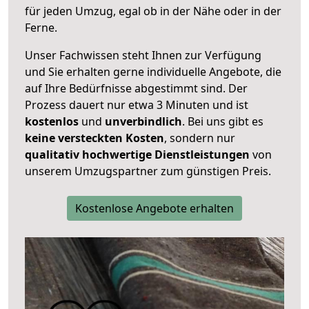
für jeden Umzug, egal ob in der Nähe oder in der
Ferne.
Unser Fachwissen steht Ihnen zur Verfügung
und Sie erhalten gerne individuelle Angebote, die
auf Ihre Bedürfnisse abgestimmt sind. Der
Prozess dauert nur etwa 3 Minuten und ist
kostenlos
und
unverbindlich
. Bei uns gibt es
keine versteckten Kosten
, sondern nur
qualitativ hochwertige Dienstleistungen
von
unserem Umzugspartner zum günstigen Preis.
Kostenlose Angebote erhalten