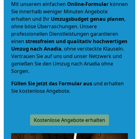
Mit unserem einfachen
Online-Formular
können
Sie innerhalb weniger Minuten Angebote
erhalten und Ihr
Umzugsbudget
genau
planen
,
ohne böse Überraschungen. Unsere
professionellen Dienstleistungen garantieren
einen
stressfreien und qualitativ hochwertigen
Umzug nach Anadia
, ohne versteckte Klauseln.
Vertrauen Sie auf uns und unser Netzwerk und
genießen Sie den Umzug nach Anadia ohne
Sorgen.
Füllen Sie jetzt das Formular aus
und erhalten
Sie kostenlose Angebote.
Kostenlose Angebote erhalten