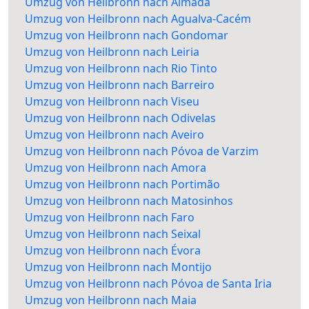
Umzug von Heilbronn nach Almada
Umzug von Heilbronn nach Agualva-Cacém
Umzug von Heilbronn nach Gondomar
Umzug von Heilbronn nach Leiria
Umzug von Heilbronn nach Rio Tinto
Umzug von Heilbronn nach Barreiro
Umzug von Heilbronn nach Viseu
Umzug von Heilbronn nach Odivelas
Umzug von Heilbronn nach Aveiro
Umzug von Heilbronn nach Póvoa de Varzim
Umzug von Heilbronn nach Amora
Umzug von Heilbronn nach Portimão
Umzug von Heilbronn nach Matosinhos
Umzug von Heilbronn nach Faro
Umzug von Heilbronn nach Seixal
Umzug von Heilbronn nach Évora
Umzug von Heilbronn nach Montijo
Umzug von Heilbronn nach Póvoa de Santa Iria
Umzug von Heilbronn nach Maia