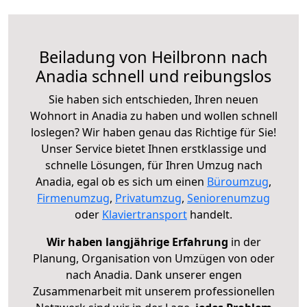
Beiladung von Heilbronn nach
Anadia schnell und reibungslos
Sie haben sich entschieden, Ihren neuen
Wohnort in Anadia zu haben und wollen schnell
loslegen? Wir haben genau das Richtige für Sie!
Unser Service bietet Ihnen erstklassige und
schnelle Lösungen, für Ihren Umzug nach
Anadia, egal ob es sich um einen
Büroumzug
,
Firmenumzug
,
Privatumzug
,
Seniorenumzug
oder
Klaviertransport
handelt.
Wir haben langjährige Erfahrung
in der
Planung, Organisation von Umzügen von oder
nach Anadia. Dank unserer engen
Zusammenarbeit mit unserem professionellen