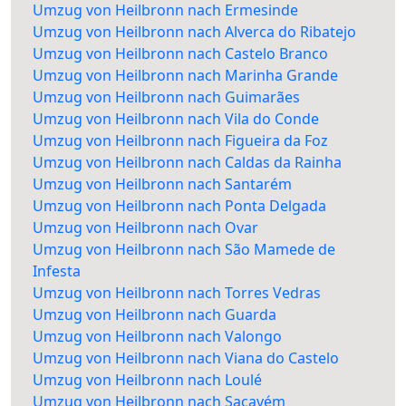
Umzug von Heilbronn nach Ermesinde
Umzug von Heilbronn nach Alverca do Ribatejo
Umzug von Heilbronn nach Castelo Branco
Umzug von Heilbronn nach Marinha Grande
Umzug von Heilbronn nach Guimarães
Umzug von Heilbronn nach Vila do Conde
Umzug von Heilbronn nach Figueira da Foz
Umzug von Heilbronn nach Caldas da Rainha
Umzug von Heilbronn nach Santarém
Umzug von Heilbronn nach Ponta Delgada
Umzug von Heilbronn nach Ovar
Umzug von Heilbronn nach São Mamede de
Infesta
Umzug von Heilbronn nach Torres Vedras
Umzug von Heilbronn nach Guarda
Umzug von Heilbronn nach Valongo
Umzug von Heilbronn nach Viana do Castelo
Umzug von Heilbronn nach Loulé
Umzug von Heilbronn nach Sacavém