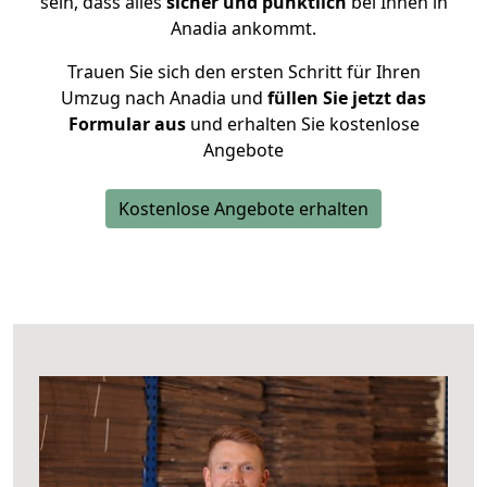
sein, dass alles
sicher und pünktlich
bei Ihnen in
Anadia ankommt.
Trauen Sie sich den ersten Schritt für Ihren
Umzug nach Anadia und
füllen Sie jetzt das
Formular aus
und erhalten Sie kostenlose
Angebote
Kostenlose Angebote erhalten