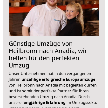
Günstige Umzüge von
Heilbronn nach Anadia, wir
helfen für den perfekten
Umzug
Unser Unternehmen hat in den vergangenen
Jahren
unzählige erfolgreiche Europaumzüge
von Heilbronn nach Anadia mit begleiten dürfen
und ist somit der perfekte Partner für Ihren
bevorstehenden Umzug nach Anadia. Durch
unsere
langjährige Erfahrung
im Umzugssektor