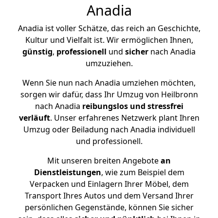
Anadia
Anadia ist voller Schätze, das reich an Geschichte,
Kultur und Vielfalt ist. Wir ermöglichen Ihnen,
günstig
,
professionell
und
sicher
nach Anadia
umzuziehen.
Wenn Sie nun nach Anadia umziehen möchten,
sorgen wir dafür, dass Ihr Umzug von Heilbronn
nach Anadia
reibungslos und stressfrei
verläuft
. Unser erfahrenes Netzwerk plant Ihren
Umzug oder Beiladung nach Anadia individuell
und professionell.
Mit unseren breiten Angebote
an
Dienstleistungen
, wie zum Beispiel dem
Verpacken und Einlagern Ihrer Möbel, dem
Transport Ihres Autos und dem Versand Ihrer
persönlichen Gegenstände, können Sie sicher