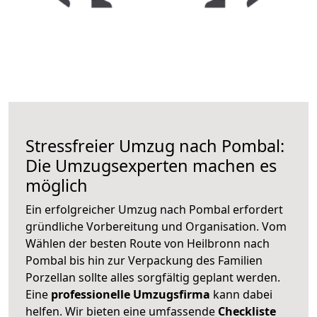
Stressfreier Umzug nach Pombal:
Die Umzugsexperten machen es
möglich
Ein erfolgreicher Umzug nach Pombal erfordert
gründliche Vorbereitung und Organisation. Vom
Wählen der besten Route von Heilbronn nach
Pombal bis hin zur Verpackung des Familien
Porzellan sollte alles sorgfältig geplant werden.
Eine
professionelle Umzugsfirma
kann dabei
helfen. Wir bieten eine umfassende
Checkliste