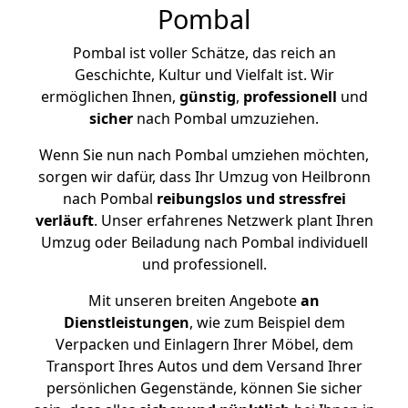
Pombal
Pombal ist voller Schätze, das reich an
Geschichte, Kultur und Vielfalt ist. Wir
ermöglichen Ihnen,
günstig
,
professionell
und
sicher
nach Pombal umzuziehen.
Wenn Sie nun nach Pombal umziehen möchten,
sorgen wir dafür, dass Ihr Umzug von Heilbronn
nach Pombal
reibungslos und stressfrei
verläuft
. Unser erfahrenes Netzwerk plant Ihren
Umzug oder Beiladung nach Pombal individuell
und professionell.
Mit unseren breiten Angebote
an
Dienstleistungen
, wie zum Beispiel dem
Verpacken und Einlagern Ihrer Möbel, dem
Transport Ihres Autos und dem Versand Ihrer
persönlichen Gegenstände, können Sie sicher