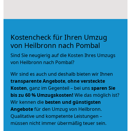
Kostencheck für Ihren Umzug
von Heilbronn nach Pombal
Sind Sie neugierig auf die Kosten Ihres Umzugs
von Heilbronn nach Pombal?
Wir sind es auch und deshalb bieten wir Ihnen
transparente Angebote
,
ohne versteckte
Kosten
, ganz im Gegenteil – bei uns
sparen Sie
bis zu 60 % Umzugskosten!
Wie das möglich ist?
Wir kennen die
besten und günstigsten
Angebote
für den Umzug von Heilbronn.
Qualitative und kompetente Leistungen –
müssen nicht immer übermäßig teuer sein.