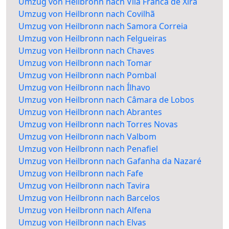
Umzug von Heilbronn nach Vila Franca de Xira
Umzug von Heilbronn nach Covilhã
Umzug von Heilbronn nach Samora Correia
Umzug von Heilbronn nach Felgueiras
Umzug von Heilbronn nach Chaves
Umzug von Heilbronn nach Tomar
Umzug von Heilbronn nach Pombal
Umzug von Heilbronn nach Ílhavo
Umzug von Heilbronn nach Câmara de Lobos
Umzug von Heilbronn nach Abrantes
Umzug von Heilbronn nach Torres Novas
Umzug von Heilbronn nach Valbom
Umzug von Heilbronn nach Penafiel
Umzug von Heilbronn nach Gafanha da Nazaré
Umzug von Heilbronn nach Fafe
Umzug von Heilbronn nach Tavira
Umzug von Heilbronn nach Barcelos
Umzug von Heilbronn nach Alfena
Umzug von Heilbronn nach Elvas