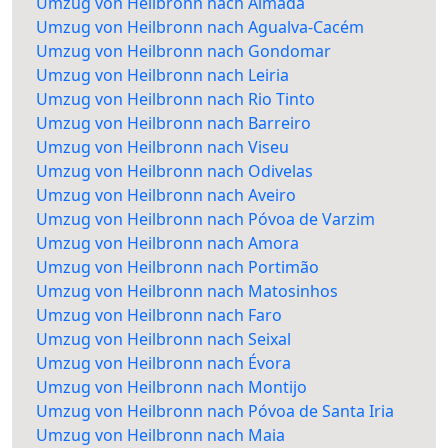
Umzug von Heilbronn nach Almada
Umzug von Heilbronn nach Agualva-Cacém
Umzug von Heilbronn nach Gondomar
Umzug von Heilbronn nach Leiria
Umzug von Heilbronn nach Rio Tinto
Umzug von Heilbronn nach Barreiro
Umzug von Heilbronn nach Viseu
Umzug von Heilbronn nach Odivelas
Umzug von Heilbronn nach Aveiro
Umzug von Heilbronn nach Póvoa de Varzim
Umzug von Heilbronn nach Amora
Umzug von Heilbronn nach Portimão
Umzug von Heilbronn nach Matosinhos
Umzug von Heilbronn nach Faro
Umzug von Heilbronn nach Seixal
Umzug von Heilbronn nach Évora
Umzug von Heilbronn nach Montijo
Umzug von Heilbronn nach Póvoa de Santa Iria
Umzug von Heilbronn nach Maia