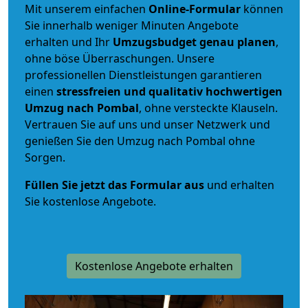
Mit unserem einfachen
Online-Formular
können
Sie innerhalb weniger Minuten Angebote
erhalten und Ihr
Umzugsbudget
genau
planen
,
ohne böse Überraschungen. Unsere
professionellen Dienstleistungen garantieren
einen
stressfreien und qualitativ hochwertigen
Umzug nach Pombal
, ohne versteckte Klauseln.
Vertrauen Sie auf uns und unser Netzwerk und
genießen Sie den Umzug nach Pombal ohne
Sorgen.
Füllen Sie jetzt das Formular aus
und erhalten
Sie kostenlose Angebote.
Kostenlose Angebote erhalten