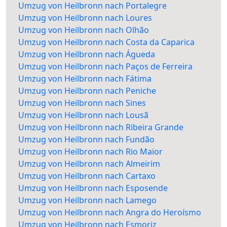
Umzug von Heilbronn nach Portalegre
Umzug von Heilbronn nach Loures
Umzug von Heilbronn nach Olhão
Umzug von Heilbronn nach Costa da Caparica
Umzug von Heilbronn nach Águeda
Umzug von Heilbronn nach Paços de Ferreira
Umzug von Heilbronn nach Fátima
Umzug von Heilbronn nach Peniche
Umzug von Heilbronn nach Sines
Umzug von Heilbronn nach Lousã
Umzug von Heilbronn nach Ribeira Grande
Umzug von Heilbronn nach Fundão
Umzug von Heilbronn nach Rio Maior
Umzug von Heilbronn nach Almeirim
Umzug von Heilbronn nach Cartaxo
Umzug von Heilbronn nach Esposende
Umzug von Heilbronn nach Lamego
Umzug von Heilbronn nach Angra do Heroísmo
Umzug von Heilbronn nach Esmoriz