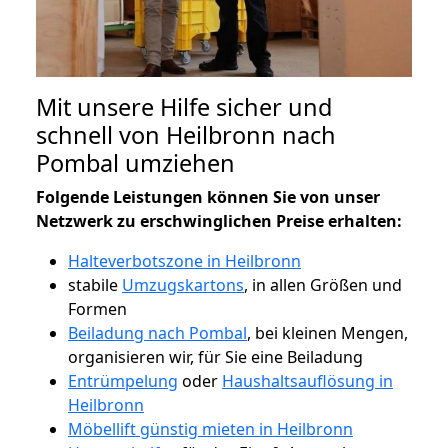
Mit unsere Hilfe sicher und
schnell von Heilbronn nach
Pombal umziehen
Folgende Leistungen können Sie von unser
Netzwerk zu erschwinglichen Preise erhalten:
Halteverbotszone in Heilbronn
stabile
Umzugskartons
, in allen Größen und
Formen
Beiladung nach Pombal
, bei kleinen Mengen,
organisieren wir, für Sie eine Beiladung
Entrümpelung
oder
Haushaltsauflösung in
Heilbronn
Möbellift günstig mieten in Heilbronn