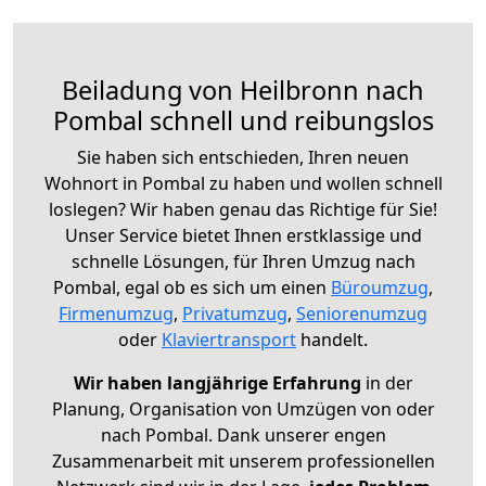
Beiladung von Heilbronn nach
Pombal schnell und reibungslos
Sie haben sich entschieden, Ihren neuen
Wohnort in Pombal zu haben und wollen schnell
loslegen? Wir haben genau das Richtige für Sie!
Unser Service bietet Ihnen erstklassige und
schnelle Lösungen, für Ihren Umzug nach
Pombal, egal ob es sich um einen
Büroumzug
,
Firmenumzug
,
Privatumzug
,
Seniorenumzug
oder
Klaviertransport
handelt.
Wir haben langjährige Erfahrung
in der
Planung, Organisation von Umzügen von oder
nach Pombal. Dank unserer engen
Zusammenarbeit mit unserem professionellen