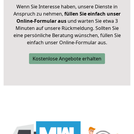
Wenn Sie Interesse haben, unsere Dienste in
Anspruch zu nehmen,
füllen Sie einfach unser
Online-Formular aus
und warten Sie etwa 3
Minuten auf unsere Rückmeldung. Sollten Sie
eine persönliche Beratung wünschen, füllen Sie
einfach unser Online-Formular aus.
Kostenlose Angebote erhalten