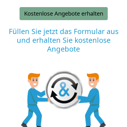
Kostenlose Angebote erhalten
Füllen Sie jetzt das Formular aus
und erhalten Sie kostenlose
Angebote