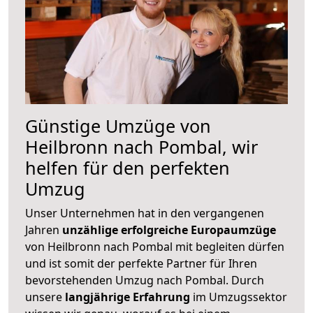
Günstige Umzüge von
Heilbronn nach Pombal, wir
helfen für den perfekten
Umzug
Unser Unternehmen hat in den vergangenen
Jahren
unzählige erfolgreiche Europaumzüge
von Heilbronn nach Pombal mit begleiten dürfen
und ist somit der perfekte Partner für Ihren
bevorstehenden Umzug nach Pombal. Durch
unsere
langjährige Erfahrung
im Umzugssektor