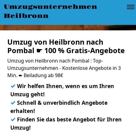
Umzugsunternehmen
Heilbronn
Umzug von Heilbronn nach
Pombal ☛ 100 % Gratis-Angebote
Umzug von Heilbronn nach Pombal : Top-
Umzugsunternehmen - Kostenlose Angebote in 3
Min. ➨ Beiladung ab 98€
✓
Wir helfen Ihnen, wenn es um Ihren
Umzug geht!
✓
Schnell & unverbindlich Angebote
erhalten!
✓
Finden Sie das beste Angebot für Ihren
Umzug!