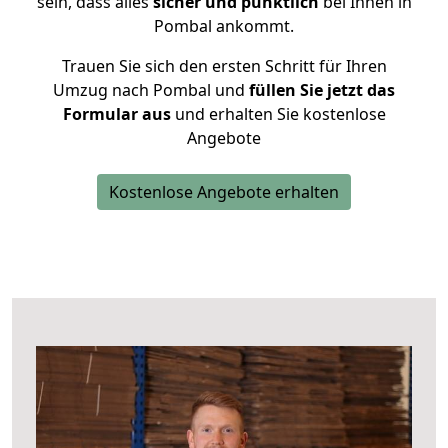
sein, dass alles
sicher und pünktlich
bei Ihnen in
Pombal ankommt.
Trauen Sie sich den ersten Schritt für Ihren
Umzug nach Pombal und
füllen Sie jetzt das
Formular aus
und erhalten Sie kostenlose
Angebote
Kostenlose Angebote erhalten