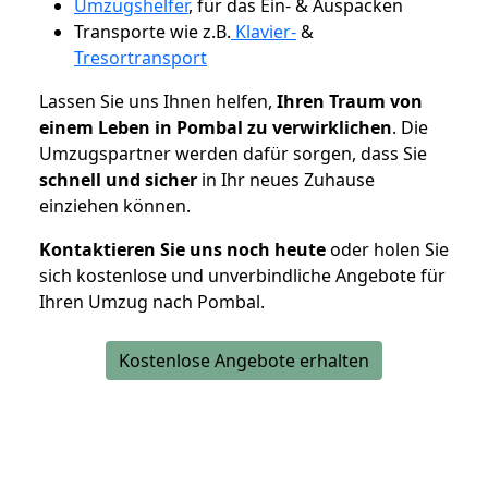
Umzugshelfer
, für das Ein- & Auspacken
Transporte wie z.B.
Klavier-
&
Tresortransport
Lassen Sie uns Ihnen helfen,
Ihren Traum von
einem Leben in Pombal zu verwirklichen
. Die
Umzugspartner werden dafür sorgen, dass Sie
schnell und sicher
in Ihr neues Zuhause
einziehen können.
Kontaktieren Sie uns noch heute
oder holen Sie
sich kostenlose und unverbindliche Angebote für
Ihren Umzug nach Pombal.
Kostenlose Angebote erhalten