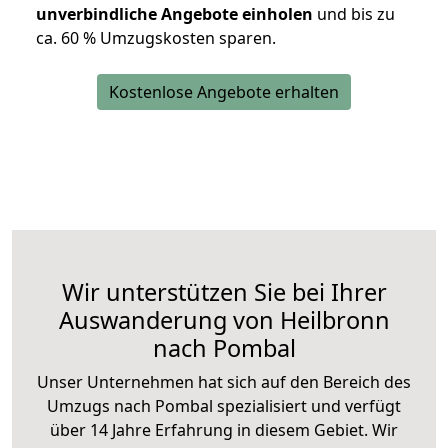
unverbindliche Angebote einholen
und bis zu
ca. 6
0 % Umzugskosten sparen.
Kostenlose Angebote erhalten
Wir unterstützen Sie bei Ihrer
Auswanderung von Heilbronn
nach Pombal
Unser Unternehmen hat sich auf den Bereich des
Umzugs nach Pombal spezialisiert und verfügt
über 14 Jahre Erfahrung in diesem Gebiet. Wir