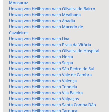
Monsaraz
Umzug von Heilbronn nach Oliveira do Bairro
Umzug von Heilbronn nach Mealhada
Umzug von Heilbronn nach Anadia
Umzug von Heilbronn nach Macedo de
Cavaleiros
Umzug von Heilbronn nach Lixa
Umzug von Heilbronn nach Praia da Vitória
Umzug von Heilbronn nach Oliveira do Hospital
Umzug von Heilbronn nach Horta
Umzug von Heilbronn nach Serpa
Umzug von Heilbronn nach São Pedro do Sul
Umzug von Heilbronn nach Vale de Cambra
Umzug von Heilbronn nach Valença
Umzug von Heilbronn nach Tondela
Umzug von Heilbronn nach Vila Baleira
Umzug von Heilbronn nach Valpaços
Umzug von Heilbronn nach Santa Comba Dão
Umzug von Heilbronn nach Tarouca