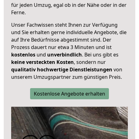
für jeden Umzug, egal ob in der Nähe oder in der
Ferne.
Unser Fachwissen steht Ihnen zur Verfügung
und Sie erhalten gerne individuelle Angebote, die
auf Ihre Bedürfnisse abgestimmt sind. Der
Prozess dauert nur etwa 3 Minuten und ist
kostenlos
und
unverbindlich
. Bei uns gibt es
keine versteckten Kosten
, sondern nur
qualitativ hochwertige Dienstleistungen
von
unserem Umzugspartner zum günstigen Preis.
Kostenlose Angebote erhalten