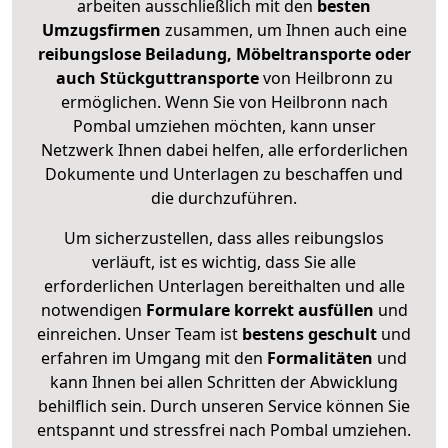
arbeiten ausschließlich mit den
besten
Umzugsfirmen
zusammen, um Ihnen auch eine
reibungslose Beiladung, Möbeltransporte oder
auch Stückguttransporte
von Heilbronn zu
ermöglichen. Wenn Sie von Heilbronn nach
Pombal umziehen möchten, kann unser
Netzwerk Ihnen dabei helfen, alle erforderlichen
Dokumente und Unterlagen zu beschaffen und
die durchzuführen.
Um sicherzustellen, dass alles reibungslos
verläuft, ist es wichtig, dass Sie alle
erforderlichen Unterlagen bereithalten und alle
notwendigen
Formulare
korrekt
ausfüllen
und
einreichen. Unser Team ist
bestens geschult
und
erfahren im Umgang mit den
Formalitäten
und
kann Ihnen bei allen Schritten der Abwicklung
behilflich sein. Durch unseren Service können Sie
entspannt und stressfrei nach Pombal umziehen.