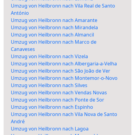
Umzug von Heilbronn nach Vila Real de Santo
António
Umzug von Heilbronn nach Amarante
Umzug von Heilbronn nach Mirandela
Umzug von Heilbronn nach Almancil
Umzug von Heilbronn nach Marco de
Canaveses
Umzug von Heilbronn nach Vizela
Umzug von Heilbronn nach Albergaria-a-Velha
Umzug von Heilbronn nach São João de Ver
Umzug von Heilbronn nach Montemor-o-Novo
Umzug von Heilbronn nach Silves
Umzug von Heilbronn nach Vendas Novas
Umzug von Heilbronn nach Ponte de Sor
Umzug von Heilbronn nach Espinho
Umzug von Heilbronn nach Vila Nova de Santo
André
Umzug von Heilbronn nach Lagoa