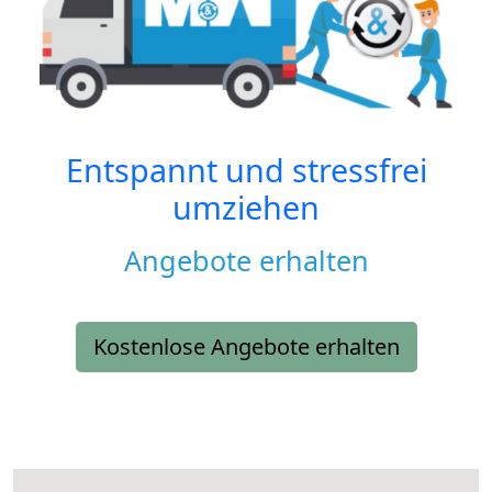
Entspannt und stressfrei
umziehen
Angebote erhalten
Kostenlose Angebote erhalten