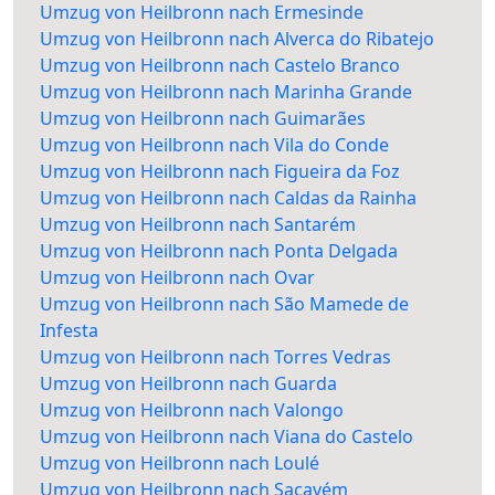
Umzug von Heilbronn nach Ermesinde
Umzug von Heilbronn nach Alverca do Ribatejo
Umzug von Heilbronn nach Castelo Branco
Umzug von Heilbronn nach Marinha Grande
Umzug von Heilbronn nach Guimarães
Umzug von Heilbronn nach Vila do Conde
Umzug von Heilbronn nach Figueira da Foz
Umzug von Heilbronn nach Caldas da Rainha
Umzug von Heilbronn nach Santarém
Umzug von Heilbronn nach Ponta Delgada
Umzug von Heilbronn nach Ovar
Umzug von Heilbronn nach São Mamede de
Infesta
Umzug von Heilbronn nach Torres Vedras
Umzug von Heilbronn nach Guarda
Umzug von Heilbronn nach Valongo
Umzug von Heilbronn nach Viana do Castelo
Umzug von Heilbronn nach Loulé
Umzug von Heilbronn nach Sacavém