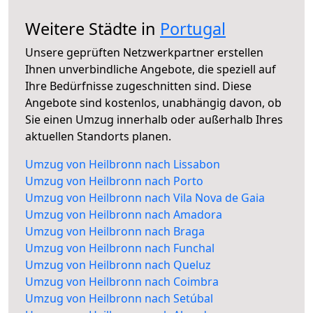
Weitere Städte in
Portugal
Unsere geprüften Netzwerkpartner erstellen
Ihnen unverbindliche Angebote, die speziell auf
Ihre Bedürfnisse zugeschnitten sind. Diese
Angebote sind kostenlos, unabhängig davon, ob
Sie einen Umzug innerhalb oder außerhalb Ihres
aktuellen Standorts planen.
Umzug von Heilbronn nach Lissabon
Umzug von Heilbronn nach Porto
Umzug von Heilbronn nach Vila Nova de Gaia
Umzug von Heilbronn nach Amadora
Umzug von Heilbronn nach Braga
Umzug von Heilbronn nach Funchal
Umzug von Heilbronn nach Queluz
Umzug von Heilbronn nach Coimbra
Umzug von Heilbronn nach Setúbal