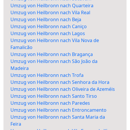
Umzug von Heilbronn nach Quarteira
Umzug von Heilbronn nach Vila Real
Umzug von Heilbronn nach Beja
Umzug von Heilbronn nach Caniço
Umzug von Heilbronn nach Lagos
Umzug von Heilbronn nach Vila Nova de
Famalicão
Umzug von Heilbronn nach Bragança
Umzug von Heilbronn nach São João da
Madeira
Umzug von Heilbronn nach Trofa
Umzug von Heilbronn nach Senhora da Hora
Umzug von Heilbronn nach Oliveira de Azeméis
Umzug von Heilbronn nach Santo Tirso
Umzug von Heilbronn nach Paredes
Umzug von Heilbronn nach Entroncamento
Umzug von Heilbronn nach Santa Maria da
Feira