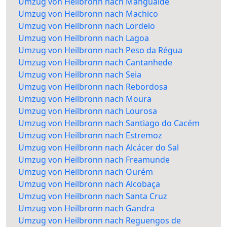
Umzug von Heilbronn nach Mangualde
Umzug von Heilbronn nach Machico
Umzug von Heilbronn nach Lordelo
Umzug von Heilbronn nach Lagoa
Umzug von Heilbronn nach Peso da Régua
Umzug von Heilbronn nach Cantanhede
Umzug von Heilbronn nach Seia
Umzug von Heilbronn nach Rebordosa
Umzug von Heilbronn nach Moura
Umzug von Heilbronn nach Lourosa
Umzug von Heilbronn nach Santiago do Cacém
Umzug von Heilbronn nach Estremoz
Umzug von Heilbronn nach Alcácer do Sal
Umzug von Heilbronn nach Freamunde
Umzug von Heilbronn nach Ourém
Umzug von Heilbronn nach Alcobaça
Umzug von Heilbronn nach Santa Cruz
Umzug von Heilbronn nach Gandra
Umzug von Heilbronn nach Reguengos de