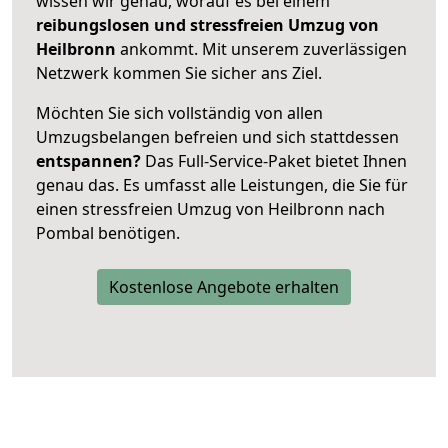
wissen wir genau, worauf es bei einem
reibungslosen und stressfreien Umzug von
Heilbronn
ankommt. Mit unserem zuverlässigen
Netzwerk kommen Sie sicher ans Ziel.
Möchten Sie sich vollständig von allen
Umzugsbelangen befreien und sich stattdessen
entspannen?
Das Full-Service-Paket bietet Ihnen
genau das. Es umfasst alle Leistungen, die Sie für
einen stressfreien Umzug von Heilbronn nach
Pombal benötigen.
Kostenlose Angebote erhalten