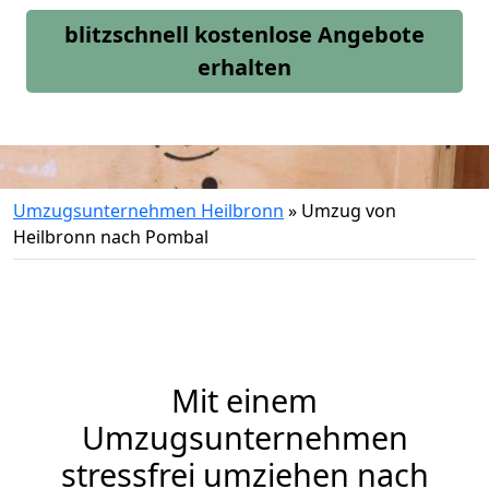
blitzschnell kostenlose Angebote
erhalten
Umzugsunternehmen Heilbronn
»
Umzug von
Heilbronn nach Pombal
Mit einem
Umzugsunternehmen
stressfrei umziehen nach