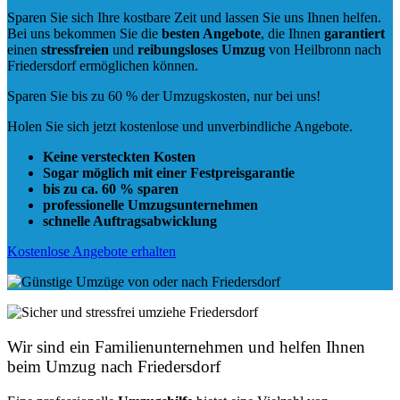
Sparen Sie sich Ihre kostbare Zeit und lassen Sie uns Ihnen helfen.
Bei uns bekommen Sie die
besten Angebote
, die Ihnen
garantiert
einen
stressfreien
und
reibungsloses
Umzug
von Heilbronn nach
Friedersdorf ermöglichen können.
Sparen Sie bis zu 60 % der Umzugskosten, nur bei uns!
Holen Sie sich jetzt kostenlose und unverbindliche Angebote.
Keine versteckten Kosten
Sogar möglich mit einer Festpreisgarantie
bis zu ca. 60 % sparen
professionelle Umzugsunternehmen
schnelle Auftragsabwicklung
Kostenlose Angebote erhalten
Wir sind ein Familienunternehmen und helfen Ihnen
beim Umzug nach Friedersdorf