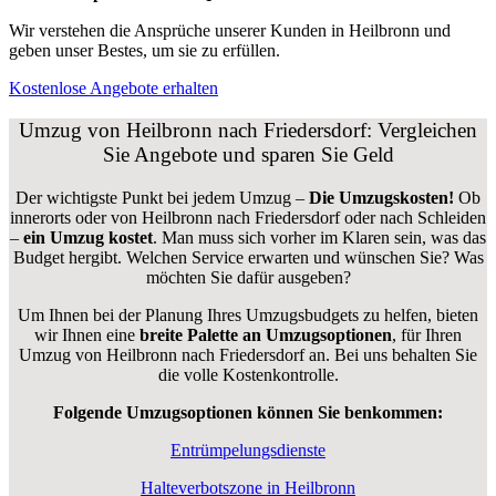
Wir verstehen die Ansprüche unserer Kunden in Heilbronn und
geben unser Bestes, um sie zu erfüllen.
Kostenlose Angebote erhalten
Umzug von Heilbronn nach Friedersdorf: Vergleichen
Sie Angebote und sparen Sie Geld
Der wichtigste Punkt bei jedem Umzug –
Die Umzugskosten!
Ob
innerorts oder von Heilbronn nach Friedersdorf oder nach Schleiden
–
ein Umzug kostet
.
Man muss sich vorher im Klaren sein, was das
Budget hergibt. Welchen Service erwarten und wünschen Sie? Was
möchten Sie dafür ausgeben?
Um Ihnen bei der Planung Ihres Umzugsbudgets zu helfen, bieten
wir Ihnen eine
breite Palette an Umzugsoptionen
, für Ihren
Umzug von Heilbronn nach Friedersdorf an. Bei uns behalten Sie
die volle Kostenkontrolle.
Folgende Umzugsoptionen können Sie benkommen:
Entrümpelungsdienste
Halteverbotszone in Heilbronn