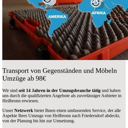
Transport von Gegenständen und Möbeln
Umzüge ab 98€
Wir sind
seit 14 Jahren in der Umzugsbranche tätig
und haben
uns durch die qualifizierten Angebote als zuverlässiger Anbieter in
Heilbronn erwiesen.
Unser
Netzwerk
bietet Ihnen einen umfassenden Service, der alle
Aspekte Ihres Umzugs von Heilbronn nach Friedersdorf abdeckt,
von der Planung bis hin zur Umsetzung.