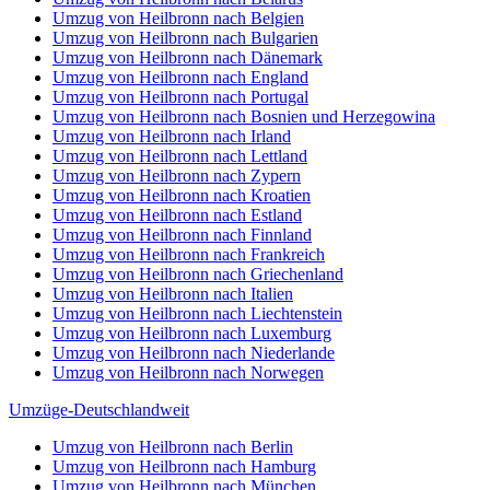
Umzug von Heilbronn nach Belgien
Umzug von Heilbronn nach Bulgarien
Umzug von Heilbronn nach Dänemark
Umzug von Heilbronn nach England
Umzug von Heilbronn nach Portugal
Umzug von Heilbronn nach Bosnien und Herzegowina
Umzug von Heilbronn nach Irland
Umzug von Heilbronn nach Lettland
Umzug von Heilbronn nach Zypern
Umzug von Heilbronn nach Kroatien
Umzug von Heilbronn nach Estland
Umzug von Heilbronn nach Finnland
Umzug von Heilbronn nach Frankreich
Umzug von Heilbronn nach Griechenland
Umzug von Heilbronn nach Italien
Umzug von Heilbronn nach Liechtenstein
Umzug von Heilbronn nach Luxemburg
Umzug von Heilbronn nach Niederlande
Umzug von Heilbronn nach Norwegen
Umzüge-Deutschlandweit
Umzug von Heilbronn nach Berlin
Umzug von Heilbronn nach Hamburg
Umzug von Heilbronn nach München