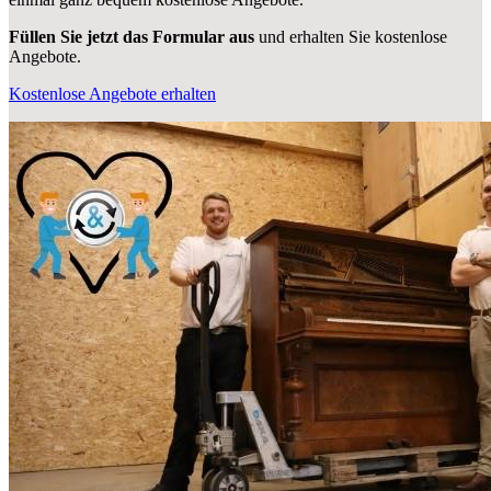
Füllen Sie jetzt das Formular aus
und erhalten Sie kostenlose
Angebote.
Kostenlose Angebote erhalten