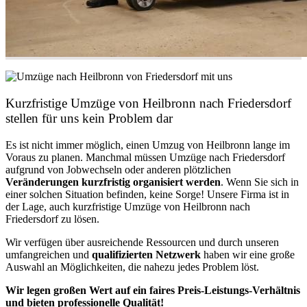
Kurzfristige Umzüge von Heilbronn nach Friedersdorf
stellen für uns kein Problem dar
Es ist nicht immer möglich, einen Umzug von Heilbronn lange im
Voraus zu planen. Manchmal müssen Umzüge nach Friedersdorf
aufgrund von Jobwechseln oder anderen plötzlichen
Veränderungen kurzfristig organisiert werden
. Wenn Sie sich in
einer solchen Situation befinden, keine Sorge! Unsere Firma ist in
der Lage, auch kurzfristige Umzüge von Heilbronn nach
Friedersdorf zu lösen.
Wir verfügen über ausreichende Ressourcen und durch unseren
umfangreichen und
qualifizierten Netzwerk
haben wir eine große
Auswahl an Möglichkeiten, die nahezu jedes Problem löst.
Wir legen großen Wert auf ein faires Preis-Leistungs-Verhältnis
und bieten professionelle Qualität!