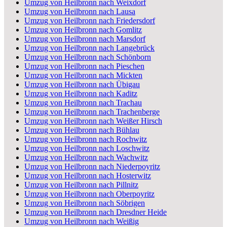
Umzug von Heilbronn nach Weixdorf
Umzug von Heilbronn nach Lausa
Umzug von Heilbronn nach Friedersdorf
Umzug von Heilbronn nach Gomlitz
Umzug von Heilbronn nach Marsdorf
Umzug von Heilbronn nach Langebrück
Umzug von Heilbronn nach Schönborn
Umzug von Heilbronn nach Pieschen
Umzug von Heilbronn nach Mickten
Umzug von Heilbronn nach Übigau
Umzug von Heilbronn nach Kaditz
Umzug von Heilbronn nach Trachau
Umzug von Heilbronn nach Trachenberge
Umzug von Heilbronn nach Weißer Hirsch
Umzug von Heilbronn nach Bühlau
Umzug von Heilbronn nach Rochwitz
Umzug von Heilbronn nach Loschwitz
Umzug von Heilbronn nach Wachwitz
Umzug von Heilbronn nach Niederpoyritz
Umzug von Heilbronn nach Hosterwitz
Umzug von Heilbronn nach Pillnitz
Umzug von Heilbronn nach Oberpoyritz
Umzug von Heilbronn nach Söbrigen
Umzug von Heilbronn nach Dresdner Heide
Umzug von Heilbronn nach Weißig