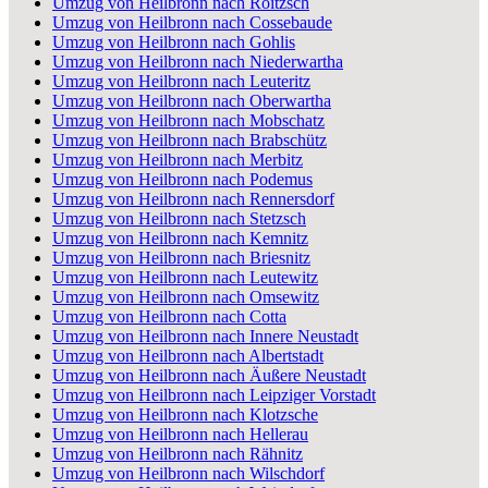
Umzug von Heilbronn nach Roitzsch
Umzug von Heilbronn nach Cossebaude
Umzug von Heilbronn nach Gohlis
Umzug von Heilbronn nach Niederwartha
Umzug von Heilbronn nach Leuteritz
Umzug von Heilbronn nach Oberwartha
Umzug von Heilbronn nach Mobschatz
Umzug von Heilbronn nach Brabschütz
Umzug von Heilbronn nach Merbitz
Umzug von Heilbronn nach Podemus
Umzug von Heilbronn nach Rennersdorf
Umzug von Heilbronn nach Stetzsch
Umzug von Heilbronn nach Kemnitz
Umzug von Heilbronn nach Briesnitz
Umzug von Heilbronn nach Leutewitz
Umzug von Heilbronn nach Omsewitz
Umzug von Heilbronn nach Cotta
Umzug von Heilbronn nach Innere Neustadt
Umzug von Heilbronn nach Albertstadt
Umzug von Heilbronn nach Äußere Neustadt
Umzug von Heilbronn nach Leipziger Vorstadt
Umzug von Heilbronn nach Klotzsche
Umzug von Heilbronn nach Hellerau
Umzug von Heilbronn nach Rähnitz
Umzug von Heilbronn nach Wilschdorf