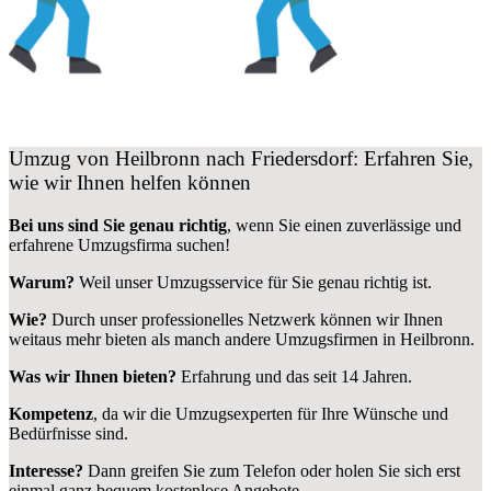
Umzug von Heilbronn nach Friedersdorf: Erfahren Sie,
wie wir Ihnen helfen können
Bei uns sind Sie genau richtig
, wenn Sie einen zuverlässige und
erfahrene Umzugsfirma suchen!
Warum?
Weil unser Umzugsservice für Sie genau richtig ist.
Wie?
Durch unser professionelles Netzwerk können wir Ihnen
weitaus mehr bieten als manch andere Umzugsfirmen in Heilbronn.
Was wir Ihnen bieten?
Erfahrung und das seit 14 Jahren.
Kompetenz
, da wir die Umzugsexperten für Ihre Wünsche und
Bedürfnisse sind.
Interesse?
Dann greifen Sie zum Telefon oder holen Sie sich erst
einmal ganz bequem kostenlose Angebote.