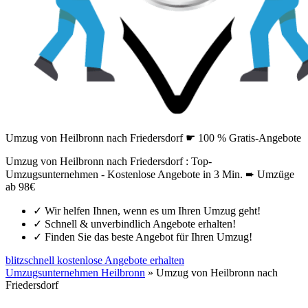
Umzug von Heilbronn nach Friedersdorf ☛ 100 % Gratis-Angebote
Umzug von Heilbronn nach Friedersdorf : Top-
Umzugsunternehmen - Kostenlose Angebote in 3 Min. ➨ Umzüge
ab 98€
✓
Wir helfen Ihnen, wenn es um Ihren Umzug geht!
✓
Schnell & unverbindlich Angebote erhalten!
✓
Finden Sie das beste Angebot für Ihren Umzug!
blitzschnell kostenlose Angebote erhalten
Umzugsunternehmen Heilbronn
»
Umzug von Heilbronn nach
Friedersdorf