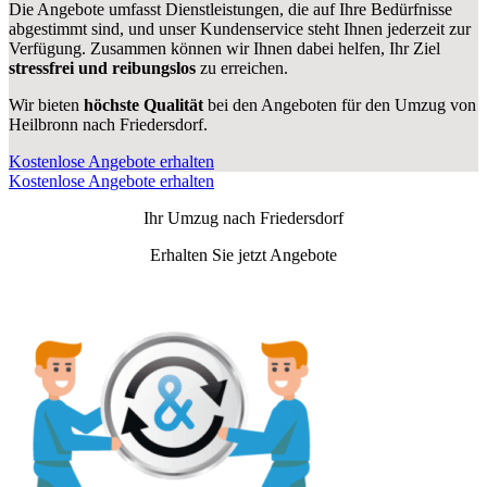
Die Angebote umfasst Dienstleistungen, die auf Ihre Bedürfnisse
abgestimmt sind, und unser Kundenservice steht Ihnen jederzeit zur
Verfügung. Zusammen können wir Ihnen dabei helfen, Ihr Ziel
stressfrei und reibungslos
zu erreichen.
Wir bieten
höchste Qualität
bei den Angeboten für den Umzug von
Heilbronn nach Friedersdorf.
Kostenlose Angebote erhalten
Kostenlose Angebote erhalten
Ihr Umzug nach
Friedersdorf
Erhalten Sie jetzt Angebote