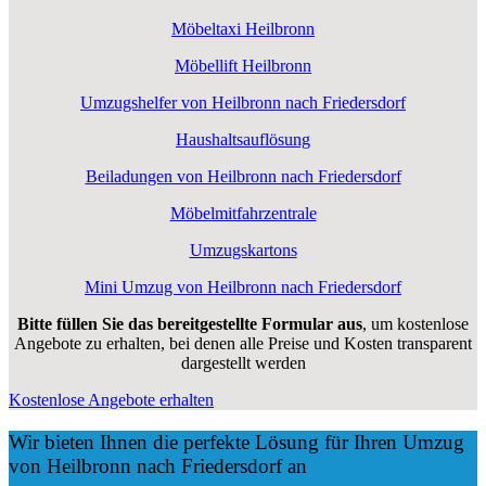
Möbeltaxi Heilbronn
Möbellift Heilbronn
Umzugshelfer von Heilbronn nach Friedersdorf
Haushaltsauflösung
Beiladungen von Heilbronn nach Friedersdorf
Möbelmitfahrzentrale
Umzugskartons
Mini Umzug von Heilbronn nach Friedersdorf
Bitte füllen Sie das bereitgestellte Formular aus
, um kostenlose
Angebote zu erhalten, bei denen alle Preise und Kosten transparent
dargestellt werden
Kostenlose Angebote erhalten
Wir bieten Ihnen die perfekte Lösung für Ihren Umzug
von Heilbronn nach Friedersdorf an