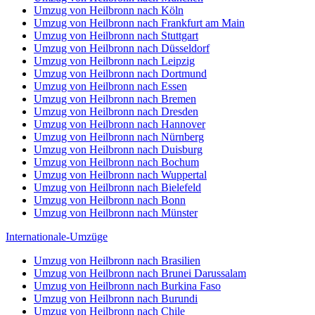
Umzug von Heilbronn nach Köln
Umzug von Heilbronn nach Frankfurt am Main
Umzug von Heilbronn nach Stuttgart
Umzug von Heilbronn nach Düsseldorf
Umzug von Heilbronn nach Leipzig
Umzug von Heilbronn nach Dortmund
Umzug von Heilbronn nach Essen
Umzug von Heilbronn nach Bremen
Umzug von Heilbronn nach Dresden
Umzug von Heilbronn nach Hannover
Umzug von Heilbronn nach Nürnberg
Umzug von Heilbronn nach Duisburg
Umzug von Heilbronn nach Bochum
Umzug von Heilbronn nach Wuppertal
Umzug von Heilbronn nach Bielefeld
Umzug von Heilbronn nach Bonn
Umzug von Heilbronn nach Münster
Internationale-Umzüge
Umzug von Heilbronn nach Brasilien
Umzug von Heilbronn nach Brunei Darussalam
Umzug von Heilbronn nach Burkina Faso
Umzug von Heilbronn nach Burundi
Umzug von Heilbronn nach Chile