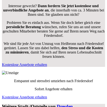
Interesse geweckt?
Dann fordern Sie jetzt kostenlose und
unverbindliche Angebote an
, die innerhalb von ca. 3 Minuten bei
Ihnen sind. Sie glauben uns nicht?
Probieren Sie es einfach aus. Wenn Sie doch lieber gleich eine
persönliche Beratung
wünschen, rufen Sie uns an und unsere
geschulten Mitarbeiter beraten Sie gerne auf Ihrem neuen Weg nach
Friedersdorf.
Wir sind für jede Art von Umzug von Heilbronn nach Friedersdorf
gerüstet. Lassen Sie uns dabei helfen,
den Stress und die Kosten
zu minimieren
, damit Sie sich auf Ihren neuen Lebensabschnitt
freuen können.
Kostenlose Angebote erhalten
Entspannt und stressfrei umziehen nach
Friedersdorf
Sofort Angebote erhalten
Kostenlose Angebote erhalten
Weitere Stadt-/Ortsteile von
Dresden