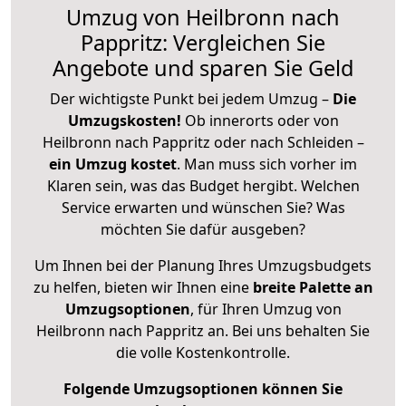
Umzug von Heilbronn nach
Pappritz: Vergleichen Sie
Angebote und sparen Sie Geld
Der wichtigste Punkt bei jedem Umzug –
Die
Umzugskosten!
Ob innerorts oder von
Heilbronn nach Pappritz oder nach Schleiden –
ein Umzug kostet
.
Man muss sich vorher im
Klaren sein, was das Budget hergibt. Welchen
Service erwarten und wünschen Sie? Was
möchten Sie dafür ausgeben?
Um Ihnen bei der Planung Ihres Umzugsbudgets
zu helfen, bieten wir Ihnen eine
breite Palette an
Umzugsoptionen
, für Ihren Umzug von
Heilbronn nach Pappritz an. Bei uns behalten Sie
die volle Kostenkontrolle.
Folgende Umzugsoptionen können Sie