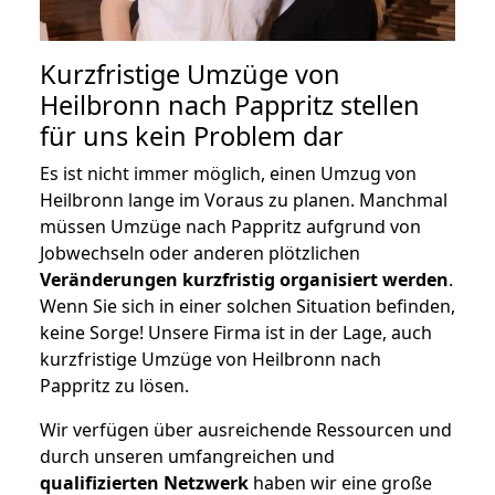
Kurzfristige Umzüge von
Heilbronn nach Pappritz stellen
für uns kein Problem dar
Es ist nicht immer möglich, einen Umzug von
Heilbronn lange im Voraus zu planen. Manchmal
müssen Umzüge nach Pappritz aufgrund von
Jobwechseln oder anderen plötzlichen
Veränderungen kurzfristig organisiert werden
.
Wenn Sie sich in einer solchen Situation befinden,
keine Sorge! Unsere Firma ist in der Lage, auch
kurzfristige Umzüge von Heilbronn nach
Pappritz zu lösen.
Wir verfügen über ausreichende Ressourcen und
durch unseren umfangreichen und
qualifizierten Netzwerk
haben wir eine große