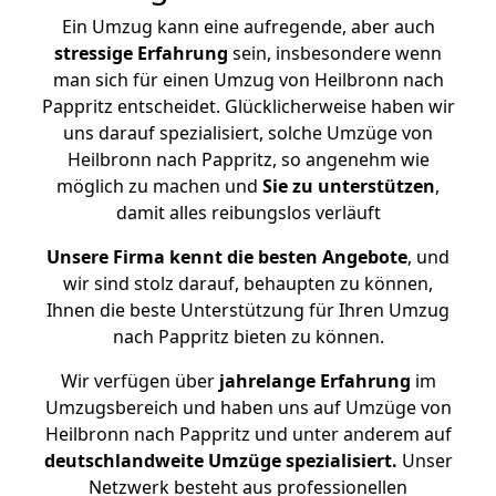
Ein Umzug kann eine aufregende, aber auch
stressige
Erfahrung
sein, insbesondere wenn
man sich für einen Umzug von Heilbronn nach
Pappritz entscheidet. Glücklicherweise haben wir
uns darauf spezialisiert, solche Umzüge von
Heilbronn nach Pappritz, so angenehm wie
möglich zu machen und
Sie zu unterstützen
,
damit alles reibungslos verläuft
Unsere Firma kennt die besten Angebote
, und
wir sind stolz darauf, behaupten zu können,
Ihnen die beste Unterstützung für Ihren Umzug
nach Pappritz bieten zu können.
Wir verfügen über
jahrelange Erfahrung
im
Umzugsbereich und haben uns auf Umzüge von
Heilbronn nach Pappritz und unter anderem auf
deutschlandweite Umzüge spezialisiert.
Unser
Netzwerk besteht aus professionellen