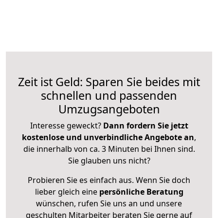
Zeit ist Geld: Sparen Sie beides mit
schnellen und passenden
Umzugsangeboten
Interesse geweckt?
Dann fordern Sie jetzt
kostenlose und unverbindliche Angebote an
,
die innerhalb von ca. 3 Minuten bei Ihnen sind.
Sie glauben uns nicht?
Probieren Sie es einfach aus. Wenn Sie doch
lieber gleich eine
persönliche Beratung
wünschen, rufen Sie uns an und unsere
geschulten Mitarbeiter beraten Sie gerne auf