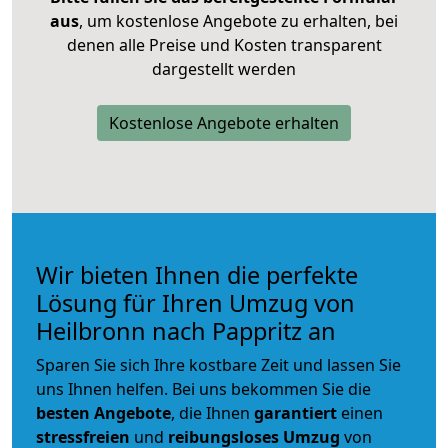
aus
, um kostenlose Angebote zu erhalten, bei
denen alle Preise und Kosten transparent
dargestellt werden
Kostenlose Angebote erhalten
Wir bieten Ihnen die perfekte
Lösung für Ihren Umzug von
Heilbronn nach Pappritz an
Sparen Sie sich Ihre kostbare Zeit und lassen Sie
uns Ihnen helfen. Bei uns bekommen Sie die
besten Angebote
, die Ihnen
garantiert
einen
stressfreien
und
reibungsloses
Umzug
von