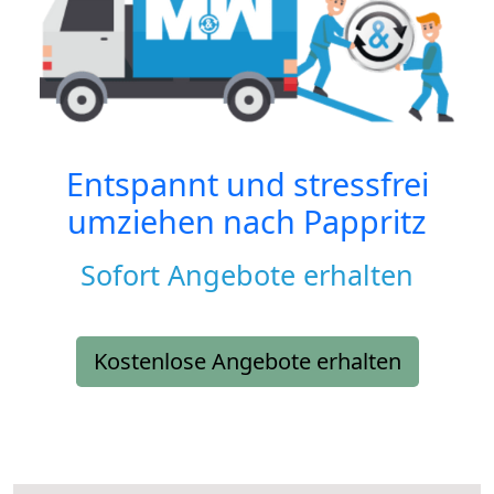
Entspannt und stressfrei
umziehen nach
Pappritz
Sofort Angebote erhalten
Kostenlose Angebote erhalten