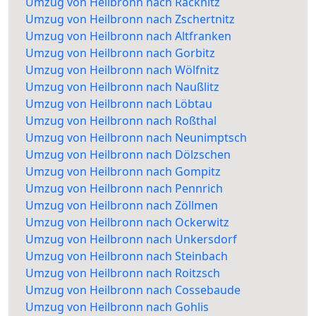
Umzug von Heilbronn nach Räcknitz
Umzug von Heilbronn nach Zschertnitz
Umzug von Heilbronn nach Altfranken
Umzug von Heilbronn nach Gorbitz
Umzug von Heilbronn nach Wölfnitz
Umzug von Heilbronn nach Naußlitz
Umzug von Heilbronn nach Löbtau
Umzug von Heilbronn nach Roßthal
Umzug von Heilbronn nach Neunimptsch
Umzug von Heilbronn nach Dölzschen
Umzug von Heilbronn nach Gompitz
Umzug von Heilbronn nach Pennrich
Umzug von Heilbronn nach Zöllmen
Umzug von Heilbronn nach Ockerwitz
Umzug von Heilbronn nach Unkersdorf
Umzug von Heilbronn nach Steinbach
Umzug von Heilbronn nach Roitzsch
Umzug von Heilbronn nach Cossebaude
Umzug von Heilbronn nach Gohlis