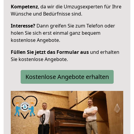
Kompetenz
, da wir die Umzugsexperten für Ihre
Wünsche und Bedürfnisse sind.
Interesse?
Dann greifen Sie zum Telefon oder
holen Sie sich erst einmal ganz bequem
kostenlose Angebote.
Füllen Sie jetzt das Formular aus
und erhalten
Sie kostenlose Angebote.
Kostenlose Angebote erhalten