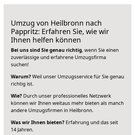
Umzug von Heilbronn nach
Pappritz: Erfahren Sie, wie wir
Ihnen helfen können
Bei uns sind Sie genau richtig
, wenn Sie einen
zuverlässige und erfahrene Umzugsfirma
suchen!
Warum?
Weil unser Umzugsservice für Sie genau
richtig ist.
Wie?
Durch unser professionelles Netzwerk
können wir Ihnen weitaus mehr bieten als manch
andere Umzugsfirmen in Heilbronn.
Was wir Ihnen bieten?
Erfahrung und das seit
14 Jahren.