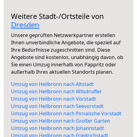
Weitere Stadt-/Ortsteile von
Dresden
Unsere geprüften Netzwerkpartner erstellen
Ihnen unverbindliche Angebote, die speziell auf
Ihre Bedürfnisse zugeschnitten sind. Diese
Angebote sind kostenlos, unabhängig davon, ob
Sie einen Umzug innerhalb von Pappritz oder
außerhalb Ihres aktuellen Standorts planen.
Umzug von Heilbronn nach Altstadt
Umzug von Heilbronn nach Wilsdruffer
Umzug von Heilbronn nach Vorstadt
Umzug von Heilbronn nach Seevorstadt
Umzug von Heilbronn nach Pirnaische Vorstadt
Umzug von Heilbronn nach Großer Garten
Umzug von Heilbronn nach Johannstadt
Umzug von Heilbronn nach Friedrichstadt