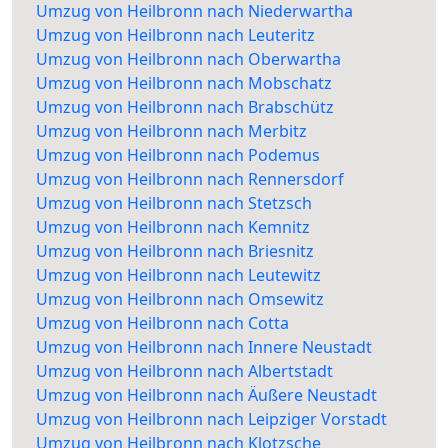
Umzug von Heilbronn nach Niederwartha
Umzug von Heilbronn nach Leuteritz
Umzug von Heilbronn nach Oberwartha
Umzug von Heilbronn nach Mobschatz
Umzug von Heilbronn nach Brabschütz
Umzug von Heilbronn nach Merbitz
Umzug von Heilbronn nach Podemus
Umzug von Heilbronn nach Rennersdorf
Umzug von Heilbronn nach Stetzsch
Umzug von Heilbronn nach Kemnitz
Umzug von Heilbronn nach Briesnitz
Umzug von Heilbronn nach Leutewitz
Umzug von Heilbronn nach Omsewitz
Umzug von Heilbronn nach Cotta
Umzug von Heilbronn nach Innere Neustadt
Umzug von Heilbronn nach Albertstadt
Umzug von Heilbronn nach Äußere Neustadt
Umzug von Heilbronn nach Leipziger Vorstadt
Umzug von Heilbronn nach Klotzsche