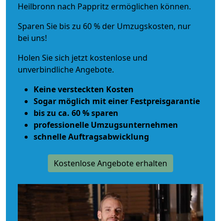
Heilbronn nach Pappritz ermöglichen können.
Sparen Sie bis zu 60 % der Umzugskosten, nur
bei uns!
Holen Sie sich jetzt kostenlose und
unverbindliche Angebote.
Keine versteckten Kosten
Sogar möglich mit einer Festpreisgarantie
bis zu ca. 60 % sparen
professionelle Umzugsunternehmen
schnelle Auftragsabwicklung
Kostenlose Angebote erhalten