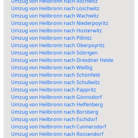
Umzug von Heilbronn nach Rochwitz
Umzug von Heilbronn nach Loschwitz
Umzug von Heilbronn nach Wachwitz
Umzug von Heilbronn nach Niederpoyritz
Umzug von Heilbronn nach Hosterwitz
Umzug von Heilbronn nach Pillnitz
Umzug von Heilbronn nach Oberpoyritz
Umzug von Heilbronn nach Söbrigen
Umzug von Heilbronn nach Dresdner Heide
Umzug von Heilbronn nach Weißig
Umzug von Heilbronn nach Schönfeld
Umzug von Heilbronn nach Schullwitz
Umzug von Heilbronn nach Pappritz
Umzug von Heilbronn nach Gönnsdorf
Umzug von Heilbronn nach Helfenberg
Umzug von Heilbronn nach Borsberg
Umzug von Heilbronn nach Eschdorf
Umzug von Heilbronn nach Cunnersdorf
Umzug von Heilbronn nach Rossendorf