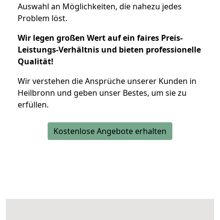
Auswahl an Möglichkeiten, die nahezu jedes
Problem löst.
Wir legen großen Wert auf ein faires Preis-
Leistungs-Verhältnis und bieten professionelle
Qualität!
Wir verstehen die Ansprüche unserer Kunden in
Heilbronn und geben unser Bestes, um sie zu
erfüllen.
Kostenlose Angebote erhalten