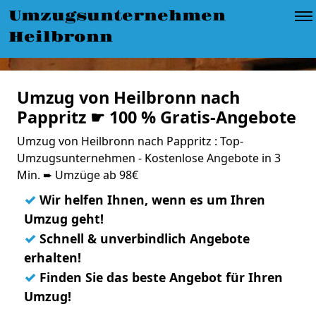
Umzugsunternehmen
Heilbronn
Umzug von Heilbronn nach
Pappritz ☛ 100 % Gratis-Angebote
Umzug von Heilbronn nach Pappritz : Top-
Umzugsunternehmen - Kostenlose Angebote in 3
Min. ➨ Umzüge ab 98€
✓
Wir helfen Ihnen, wenn es um Ihren
Umzug geht!
✓
Schnell & unverbindlich Angebote
erhalten!
✓
Finden Sie das beste Angebot für Ihren
Umzug!