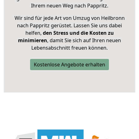
Ihrem neuen Weg nach Pappritz.
Wir sind für jede Art von Umzug von Heilbronn
nach Pappritz gerüstet. Lassen Sie uns dabei
helfen,
den Stress und die Kosten zu
minimieren
, damit Sie sich auf Ihren neuen
Lebensabschnitt freuen können.
Kostenlose Angebote erhalten