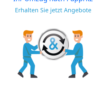
Erhalten Sie jetzt Angebote