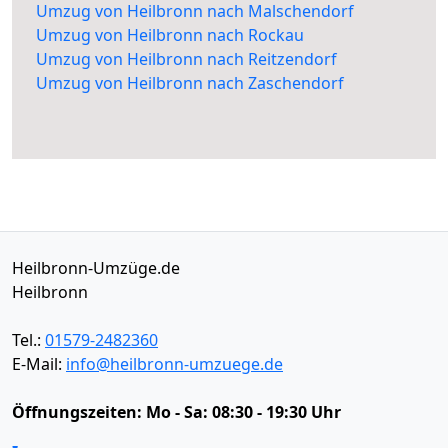
Umzug von Heilbronn nach Malschendorf
Umzug von Heilbronn nach Rockau
Umzug von Heilbronn nach Reitzendorf
Umzug von Heilbronn nach Zaschendorf
Heilbronn-Umzüge.de
Heilbronn
Tel.:
01579-2482360
E-Mail:
info@heilbronn-umzuege.de
Öffnungszeiten:
Mo - Sa: 08:30 - 19:30 Uhr