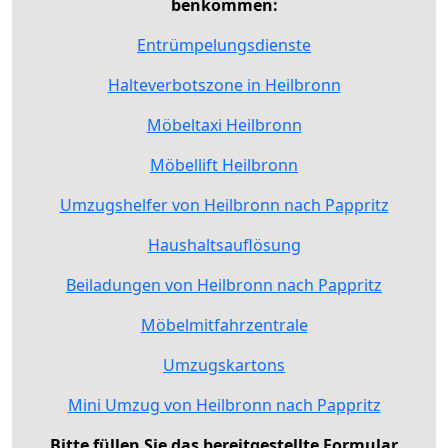
benkommen:
Entrümpelungsdienste
Halteverbotszone in Heilbronn
Möbeltaxi Heilbronn
Möbellift Heilbronn
Umzugshelfer von Heilbronn nach Pappritz
Haushaltsauflösung
Beiladungen von Heilbronn nach Pappritz
Möbelmitfahrzentrale
Umzugskartons
Mini Umzug von Heilbronn nach Pappritz
Bitte füllen Sie das bereitgestellte Formular