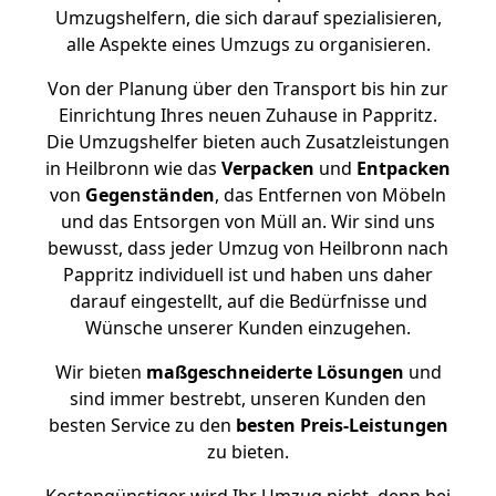
Umzugshelfern, die sich darauf spezialisieren,
alle Aspekte eines Umzugs zu organisieren.
Von der Planung über den Transport bis hin zur
Einrichtung Ihres neuen Zuhause in Pappritz.
Die Umzugshelfer bieten auch Zusatzleistungen
in Heilbronn wie das
Verpacken
und
Entpacken
von
Gegenständen
, das Entfernen von Möbeln
und das Entsorgen von Müll an. Wir sind uns
bewusst, dass jeder Umzug von Heilbronn nach
Pappritz individuell ist und haben uns daher
darauf eingestellt, auf die Bedürfnisse und
Wünsche unserer Kunden einzugehen.
Wir bieten
maßgeschneiderte Lösungen
und
sind immer bestrebt, unseren Kunden den
besten Service zu den
besten Preis-Leistungen
zu bieten.