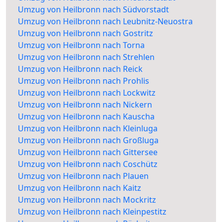
Umzug von Heilbronn nach Südvorstadt
Umzug von Heilbronn nach Leubnitz-Neuostra
Umzug von Heilbronn nach Gostritz
Umzug von Heilbronn nach Torna
Umzug von Heilbronn nach Strehlen
Umzug von Heilbronn nach Reick
Umzug von Heilbronn nach Prohlis
Umzug von Heilbronn nach Lockwitz
Umzug von Heilbronn nach Nickern
Umzug von Heilbronn nach Kauscha
Umzug von Heilbronn nach Kleinluga
Umzug von Heilbronn nach Großluga
Umzug von Heilbronn nach Gittersee
Umzug von Heilbronn nach Coschütz
Umzug von Heilbronn nach Plauen
Umzug von Heilbronn nach Kaitz
Umzug von Heilbronn nach Mockritz
Umzug von Heilbronn nach Kleinpestitz