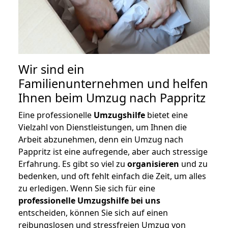
Wir sind ein
Familienunternehmen und helfen
Ihnen beim Umzug nach Pappritz
Eine professionelle
Umzugshilfe
bietet eine
Vielzahl von Dienstleistungen, um Ihnen die
Arbeit abzunehmen, denn ein Umzug nach
Pappritz ist eine aufregende, aber auch stressige
Erfahrung. Es gibt so viel zu
organisieren
und zu
bedenken, und oft fehlt einfach die Zeit, um alles
zu erledigen. Wenn Sie sich für eine
professionelle Umzugshilfe bei uns
entscheiden, können Sie sich auf einen
reibungslosen und stressfreien Umzug von