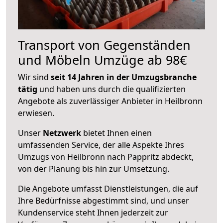
Transport von Gegenständen
und Möbeln Umzüge ab 98€
Wir sind
seit 14 Jahren in der Umzugsbranche
tätig
und haben uns durch die qualifizierten
Angebote als zuverlässiger Anbieter in Heilbronn
erwiesen.
Unser
Netzwerk
bietet Ihnen einen
umfassenden Service, der alle Aspekte Ihres
Umzugs von Heilbronn nach Pappritz abdeckt,
von der Planung bis hin zur Umsetzung.
Die Angebote umfasst Dienstleistungen, die auf
Ihre Bedürfnisse abgestimmt sind, und unser
Kundenservice steht Ihnen jederzeit zur