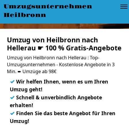
Umzugsunternehmen
Heilbronn
Umzug von Heilbronn nach
Hellerau ☛ 100 % Gratis-Angebote
Umzug von Heilbronn nach Hellerau : Top-
Umzugsunternehmen - Kostenlose Angebote in 3
Min. ➨ Umzüge ab 98€
✓
Wir helfen Ihnen, wenn es um Ihren
Umzug geht!
✓
Schnell & unverbindlich Angebote
erhalten!
✓
Finden Sie das beste Angebot für Ihren
Umzug!