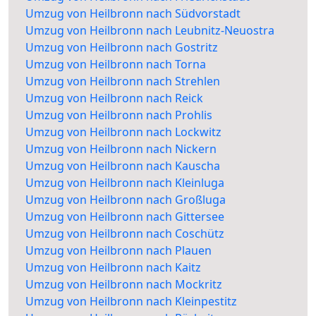
Umzug von Heilbronn nach Südvorstadt
Umzug von Heilbronn nach Leubnitz-Neuostra
Umzug von Heilbronn nach Gostritz
Umzug von Heilbronn nach Torna
Umzug von Heilbronn nach Strehlen
Umzug von Heilbronn nach Reick
Umzug von Heilbronn nach Prohlis
Umzug von Heilbronn nach Lockwitz
Umzug von Heilbronn nach Nickern
Umzug von Heilbronn nach Kauscha
Umzug von Heilbronn nach Kleinluga
Umzug von Heilbronn nach Großluga
Umzug von Heilbronn nach Gittersee
Umzug von Heilbronn nach Coschütz
Umzug von Heilbronn nach Plauen
Umzug von Heilbronn nach Kaitz
Umzug von Heilbronn nach Mockritz
Umzug von Heilbronn nach Kleinpestitz