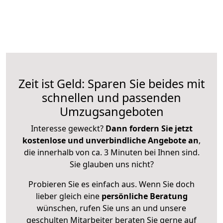
Zeit ist Geld: Sparen Sie beides mit
schnellen und passenden
Umzugsangeboten
Interesse geweckt?
Dann fordern Sie jetzt
kostenlose und unverbindliche Angebote an
,
die innerhalb von ca. 3 Minuten bei Ihnen sind.
Sie glauben uns nicht?
Probieren Sie es einfach aus. Wenn Sie doch
lieber gleich eine
persönliche Beratung
wünschen, rufen Sie uns an und unsere
geschulten Mitarbeiter beraten Sie gerne auf