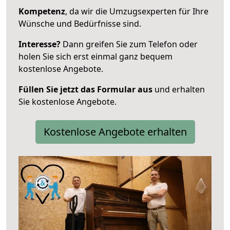
Kompetenz
, da wir die Umzugsexperten für Ihre
Wünsche und Bedürfnisse sind.
Interesse?
Dann greifen Sie zum Telefon oder
holen Sie sich erst einmal ganz bequem
kostenlose Angebote.
Füllen Sie jetzt das Formular aus
und erhalten
Sie kostenlose Angebote.
Kostenlose Angebote erhalten