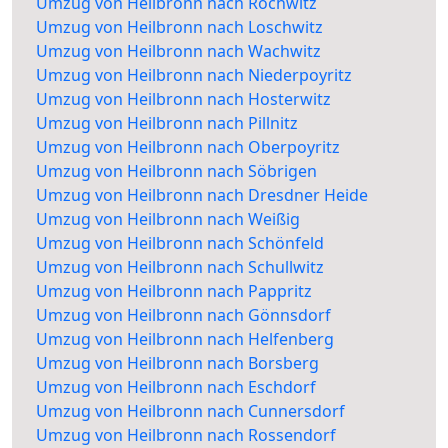
Umzug von Heilbronn nach Rochwitz
Umzug von Heilbronn nach Loschwitz
Umzug von Heilbronn nach Wachwitz
Umzug von Heilbronn nach Niederpoyritz
Umzug von Heilbronn nach Hosterwitz
Umzug von Heilbronn nach Pillnitz
Umzug von Heilbronn nach Oberpoyritz
Umzug von Heilbronn nach Söbrigen
Umzug von Heilbronn nach Dresdner Heide
Umzug von Heilbronn nach Weißig
Umzug von Heilbronn nach Schönfeld
Umzug von Heilbronn nach Schullwitz
Umzug von Heilbronn nach Pappritz
Umzug von Heilbronn nach Gönnsdorf
Umzug von Heilbronn nach Helfenberg
Umzug von Heilbronn nach Borsberg
Umzug von Heilbronn nach Eschdorf
Umzug von Heilbronn nach Cunnersdorf
Umzug von Heilbronn nach Rossendorf