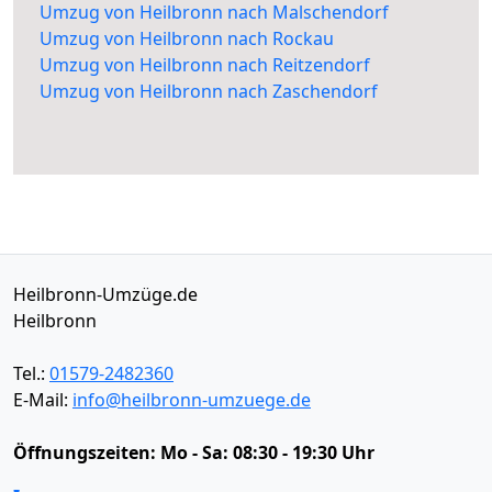
Umzug von Heilbronn nach Malschendorf
Umzug von Heilbronn nach Rockau
Umzug von Heilbronn nach Reitzendorf
Umzug von Heilbronn nach Zaschendorf
Heilbronn-Umzüge.de
Heilbronn
Tel.:
01579-2482360
E-Mail:
info@heilbronn-umzuege.de
Öffnungszeiten:
Mo - Sa: 08:30 - 19:30 Uhr