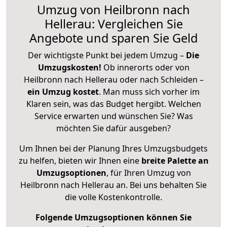
Umzug von Heilbronn nach
Hellerau: Vergleichen Sie
Angebote und sparen Sie Geld
Der wichtigste Punkt bei jedem Umzug –
Die
Umzugskosten!
Ob innerorts oder von
Heilbronn nach Hellerau oder nach Schleiden –
ein Umzug kostet
.
Man muss sich vorher im
Klaren sein, was das Budget hergibt. Welchen
Service erwarten und wünschen Sie? Was
möchten Sie dafür ausgeben?
Um Ihnen bei der Planung Ihres Umzugsbudgets
zu helfen, bieten wir Ihnen eine
breite Palette an
Umzugsoptionen
, für Ihren Umzug von
Heilbronn nach Hellerau an. Bei uns behalten Sie
die volle Kostenkontrolle.
Folgende Umzugsoptionen können Sie