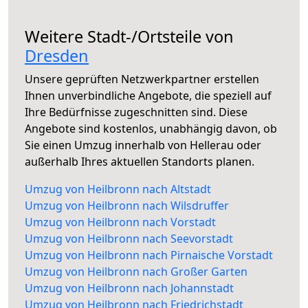
Weitere Stadt-/Ortsteile von
Dresden
Unsere geprüften Netzwerkpartner erstellen
Ihnen unverbindliche Angebote, die speziell auf
Ihre Bedürfnisse zugeschnitten sind. Diese
Angebote sind kostenlos, unabhängig davon, ob
Sie einen Umzug innerhalb von Hellerau oder
außerhalb Ihres aktuellen Standorts planen.
Umzug von Heilbronn nach Altstadt
Umzug von Heilbronn nach Wilsdruffer
Umzug von Heilbronn nach Vorstadt
Umzug von Heilbronn nach Seevorstadt
Umzug von Heilbronn nach Pirnaische Vorstadt
Umzug von Heilbronn nach Großer Garten
Umzug von Heilbronn nach Johannstadt
Umzug von Heilbronn nach Friedrichstadt