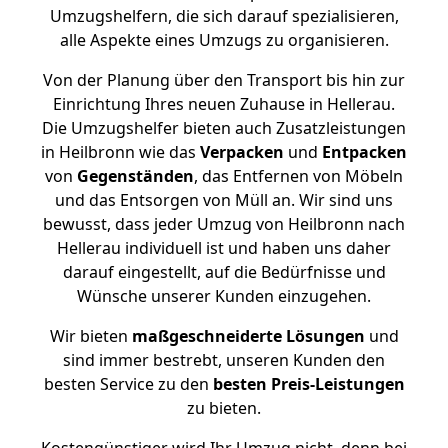
Umzugshelfern, die sich darauf spezialisieren,
alle Aspekte eines Umzugs zu organisieren.
Von der Planung über den Transport bis hin zur
Einrichtung Ihres neuen Zuhause in Hellerau.
Die Umzugshelfer bieten auch Zusatzleistungen
in Heilbronn wie das
Verpacken
und
Entpacken
von
Gegenständen
, das Entfernen von Möbeln
und das Entsorgen von Müll an. Wir sind uns
bewusst, dass jeder Umzug von Heilbronn nach
Hellerau individuell ist und haben uns daher
darauf eingestellt, auf die Bedürfnisse und
Wünsche unserer Kunden einzugehen.
Wir bieten
maßgeschneiderte Lösungen
und
sind immer bestrebt, unseren Kunden den
besten Service zu den
besten Preis-Leistungen
zu bieten.