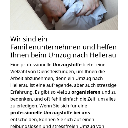
Wir sind ein
Familienunternehmen und helfen
Ihnen beim Umzug nach Hellerau
Eine professionelle
Umzugshilfe
bietet eine
Vielzahl von Dienstleistungen, um Ihnen die
Arbeit abzunehmen, denn ein Umzug nach
Hellerau ist eine aufregende, aber auch stressige
Erfahrung. Es gibt so viel zu
organisieren
und zu
bedenken, und oft fehlt einfach die Zeit, um alles
zu erledigen. Wenn Sie sich für eine
professionelle Umzugshilfe bei uns
entscheiden, können Sie sich auf einen
reibungslosen und stressfreien Umzug von