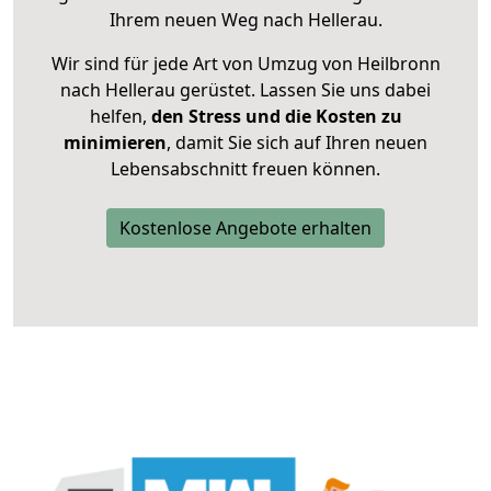
Ihrem neuen Weg nach Hellerau.
Wir sind für jede Art von Umzug von Heilbronn
nach Hellerau gerüstet. Lassen Sie uns dabei
helfen,
den Stress und die Kosten zu
minimieren
, damit Sie sich auf Ihren neuen
Lebensabschnitt freuen können.
Kostenlose Angebote erhalten