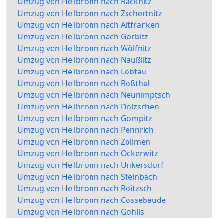
Umzug von Heilbronn nach Räcknitz
Umzug von Heilbronn nach Zschertnitz
Umzug von Heilbronn nach Altfranken
Umzug von Heilbronn nach Gorbitz
Umzug von Heilbronn nach Wölfnitz
Umzug von Heilbronn nach Naußlitz
Umzug von Heilbronn nach Löbtau
Umzug von Heilbronn nach Roßthal
Umzug von Heilbronn nach Neunimptsch
Umzug von Heilbronn nach Dölzschen
Umzug von Heilbronn nach Gompitz
Umzug von Heilbronn nach Pennrich
Umzug von Heilbronn nach Zöllmen
Umzug von Heilbronn nach Ockerwitz
Umzug von Heilbronn nach Unkersdorf
Umzug von Heilbronn nach Steinbach
Umzug von Heilbronn nach Roitzsch
Umzug von Heilbronn nach Cossebaude
Umzug von Heilbronn nach Gohlis