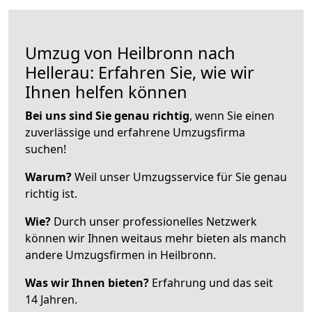
Umzug von Heilbronn nach
Hellerau: Erfahren Sie, wie wir
Ihnen helfen können
Bei uns sind Sie genau richtig
, wenn Sie einen
zuverlässige und erfahrene Umzugsfirma
suchen!
Warum?
Weil unser Umzugsservice für Sie genau
richtig ist.
Wie?
Durch unser professionelles Netzwerk
können wir Ihnen weitaus mehr bieten als manch
andere Umzugsfirmen in Heilbronn.
Was wir Ihnen bieten?
Erfahrung und das seit
14 Jahren.