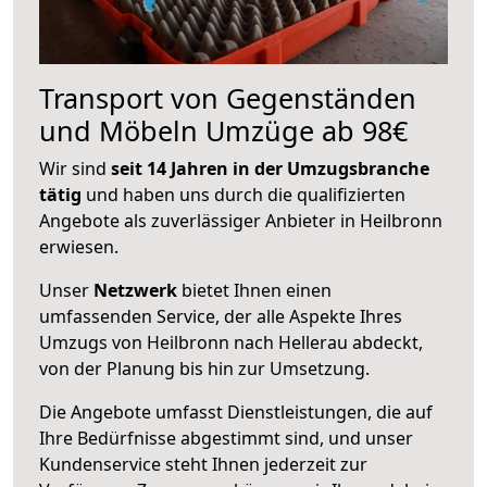
Transport von Gegenständen
und Möbeln Umzüge ab 98€
Wir sind
seit 14 Jahren in der Umzugsbranche
tätig
und haben uns durch die qualifizierten
Angebote als zuverlässiger Anbieter in Heilbronn
erwiesen.
Unser
Netzwerk
bietet Ihnen einen
umfassenden Service, der alle Aspekte Ihres
Umzugs von Heilbronn nach Hellerau abdeckt,
von der Planung bis hin zur Umsetzung.
Die Angebote umfasst Dienstleistungen, die auf
Ihre Bedürfnisse abgestimmt sind, und unser
Kundenservice steht Ihnen jederzeit zur