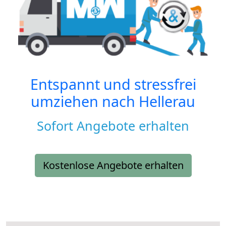
Entspannt und stressfrei
umziehen nach
Hellerau
Sofort Angebote erhalten
Kostenlose Angebote erhalten