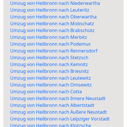
Umzug von Heilbronn nach Niederwartha
Umzug von Heilbronn nach Leuteritz
Umzug von Heilbronn nach Oberwartha
Umzug von Heilbronn nach Mobschatz
Umzug von Heilbronn nach Brabschütz
Umzug von Heilbronn nach Merbitz
Umzug von Heilbronn nach Podemus
Umzug von Heilbronn nach Rennersdorf
Umzug von Heilbronn nach Stetzsch
Umzug von Heilbronn nach Kemnitz
Umzug von Heilbronn nach Briesnitz
Umzug von Heilbronn nach Leutewitz
Umzug von Heilbronn nach Omsewitz
Umzug von Heilbronn nach Cotta
Umzug von Heilbronn nach Innere Neustadt
Umzug von Heilbronn nach Albertstadt
Umzug von Heilbronn nach Äußere Neustadt
Umzug von Heilbronn nach Leipziger Vorstadt
Umzug von Heilbronn nach Klotzsche