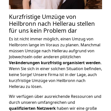
Kurzfristige Umzüge von
Heilbronn nach Hellerau stellen
für uns kein Problem dar
Es ist nicht immer möglich, einen Umzug von
Heilbronn lange im Voraus zu planen. Manchmal
müssen Umzüge nach Hellerau aufgrund von
Jobwechseln oder anderen plötzlichen
Veränderungen kurzfristig organisiert werden
.
Wenn Sie sich in einer solchen Situation befinden,
keine Sorge! Unsere Firma ist in der Lage, auch
kurzfristige Umzüge von Heilbronn nach
Hellerau zu lösen.
Wir verfügen über ausreichende Ressourcen und
durch unseren umfangreichen und
qualifizierten Netzwerk
haben wir eine große