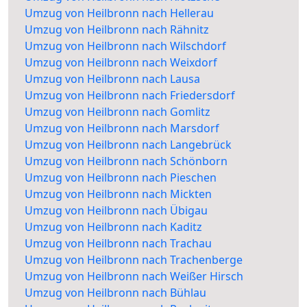
Umzug von Heilbronn nach Hellerau
Umzug von Heilbronn nach Rähnitz
Umzug von Heilbronn nach Wilschdorf
Umzug von Heilbronn nach Weixdorf
Umzug von Heilbronn nach Lausa
Umzug von Heilbronn nach Friedersdorf
Umzug von Heilbronn nach Gomlitz
Umzug von Heilbronn nach Marsdorf
Umzug von Heilbronn nach Langebrück
Umzug von Heilbronn nach Schönborn
Umzug von Heilbronn nach Pieschen
Umzug von Heilbronn nach Mickten
Umzug von Heilbronn nach Übigau
Umzug von Heilbronn nach Kaditz
Umzug von Heilbronn nach Trachau
Umzug von Heilbronn nach Trachenberge
Umzug von Heilbronn nach Weißer Hirsch
Umzug von Heilbronn nach Bühlau