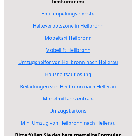
benkommen:
Entrümpelungsdienste
Halteverbotszone in Heilbronn
Möbeltaxi Heilbronn
Möbellift Heilbronn
Umzugshelfer von Heilbronn nach Hellerau
Haushaltsauflösung
Beiladungen von Heilbronn nach Hellerau
Möbelmitfahrzentrale
Umzugskartons
Mini Umzug von Heilbronn nach Hellerau
Bitte füllen Sie das bereitgestellte Formular