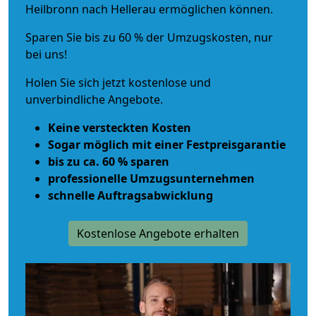
Heilbronn nach Hellerau ermöglichen können.
Sparen Sie bis zu 60 % der Umzugskosten, nur
bei uns!
Holen Sie sich jetzt kostenlose und
unverbindliche Angebote.
Keine versteckten Kosten
Sogar möglich mit einer Festpreisgarantie
bis zu ca. 60 % sparen
professionelle Umzugsunternehmen
schnelle Auftragsabwicklung
Kostenlose Angebote erhalten