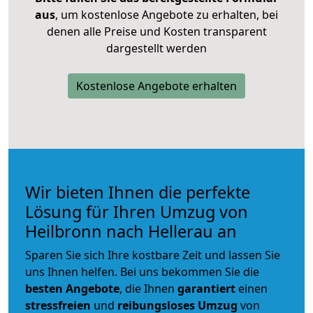
aus
, um kostenlose Angebote zu erhalten, bei
denen alle Preise und Kosten transparent
dargestellt werden
Kostenlose Angebote erhalten
Wir bieten Ihnen die perfekte
Lösung für Ihren Umzug von
Heilbronn nach Hellerau an
Sparen Sie sich Ihre kostbare Zeit und lassen Sie
uns Ihnen helfen. Bei uns bekommen Sie die
besten Angebote
, die Ihnen
garantiert
einen
stressfreien
und
reibungsloses
Umzug
von