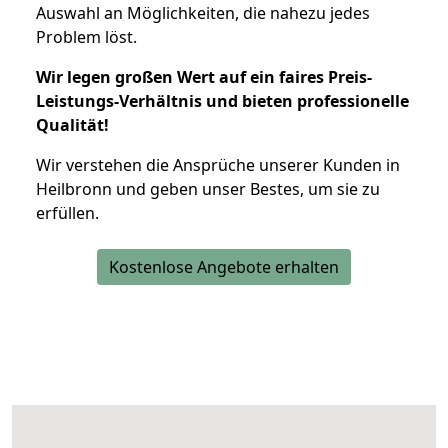
Auswahl an Möglichkeiten, die nahezu jedes
Problem löst.
Wir legen großen Wert auf ein faires Preis-
Leistungs-Verhältnis und bieten professionelle
Qualität!
Wir verstehen die Ansprüche unserer Kunden in
Heilbronn und geben unser Bestes, um sie zu
erfüllen.
Kostenlose Angebote erhalten