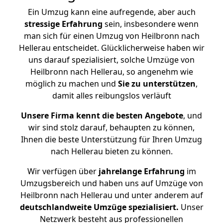
Ein Umzug kann eine aufregende, aber auch
stressige
Erfahrung
sein, insbesondere wenn
man sich für einen Umzug von Heilbronn nach
Hellerau entscheidet. Glücklicherweise haben wir
uns darauf spezialisiert, solche Umzüge von
Heilbronn nach Hellerau, so angenehm wie
möglich zu machen und
Sie zu unterstützen
,
damit alles reibungslos verläuft
Unsere Firma kennt die besten Angebote
, und
wir sind stolz darauf, behaupten zu können,
Ihnen die beste Unterstützung für Ihren Umzug
nach Hellerau bieten zu können.
Wir verfügen über
jahrelange Erfahrung
im
Umzugsbereich und haben uns auf Umzüge von
Heilbronn nach Hellerau und unter anderem auf
deutschlandweite Umzüge spezialisiert.
Unser
Netzwerk besteht aus professionellen