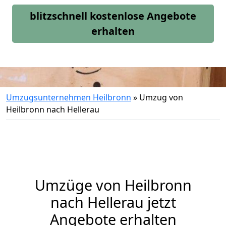
blitzschnell kostenlose Angebote
erhalten
Umzugsunternehmen Heilbronn
»
Umzug von
Heilbronn nach Hellerau
Umzüge von Heilbronn
nach Hellerau jetzt
Angebote erhalten