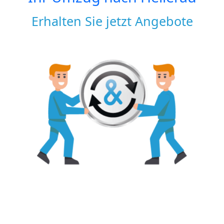
Erhalten Sie jetzt Angebote