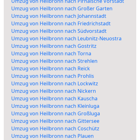
Umzug von Heilbronn nach Pirnaische Vorstadt
Umzug von Heilbronn nach Großer Garten
Umzug von Heilbronn nach Johannstadt
Umzug von Heilbronn nach Friedrichstadt
Umzug von Heilbronn nach Südvorstadt
Umzug von Heilbronn nach Leubnitz-Neuostra
Umzug von Heilbronn nach Gostritz
Umzug von Heilbronn nach Torna
Umzug von Heilbronn nach Strehlen
Umzug von Heilbronn nach Reick
Umzug von Heilbronn nach Prohlis
Umzug von Heilbronn nach Lockwitz
Umzug von Heilbronn nach Nickern
Umzug von Heilbronn nach Kauscha
Umzug von Heilbronn nach Kleinluga
Umzug von Heilbronn nach Großluga
Umzug von Heilbronn nach Gittersee
Umzug von Heilbronn nach Coschütz
Umzug von Heilbronn nach Plauen