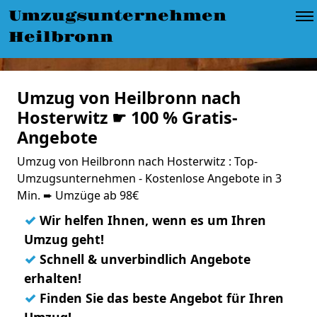
Umzugsunternehmen
Heilbronn
Umzug von Heilbronn nach
Hosterwitz ☛ 100 % Gratis-
Angebote
Umzug von Heilbronn nach Hosterwitz : Top-
Umzugsunternehmen - Kostenlose Angebote in 3
Min. ➨ Umzüge ab 98€
✓
Wir helfen Ihnen, wenn es um Ihren
Umzug geht!
✓
Schnell & unverbindlich Angebote
erhalten!
✓
Finden Sie das beste Angebot für Ihren