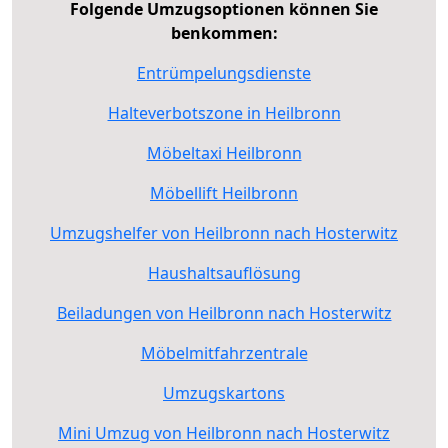
Folgende Umzugsoptionen können Sie
benkommen:
Entrümpelungsdienste
Halteverbotszone in Heilbronn
Möbeltaxi Heilbronn
Möbellift Heilbronn
Umzugshelfer von Heilbronn nach Hosterwitz
Haushaltsauflösung
Beiladungen von Heilbronn nach Hosterwitz
Möbelmitfahrzentrale
Umzugskartons
Mini Umzug von Heilbronn nach Hosterwitz