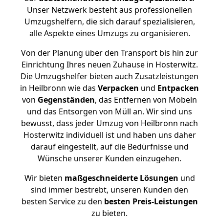
Unser Netzwerk besteht aus professionellen
Umzugshelfern, die sich darauf spezialisieren,
alle Aspekte eines Umzugs zu organisieren.
Von der Planung über den Transport bis hin zur
Einrichtung Ihres neuen Zuhause in Hosterwitz.
Die Umzugshelfer bieten auch Zusatzleistungen
in Heilbronn wie das
Verpacken
und
Entpacken
von
Gegenständen
, das Entfernen von Möbeln
und das Entsorgen von Müll an. Wir sind uns
bewusst, dass jeder Umzug von Heilbronn nach
Hosterwitz individuell ist und haben uns daher
darauf eingestellt, auf die Bedürfnisse und
Wünsche unserer Kunden einzugehen.
Wir bieten
maßgeschneiderte Lösungen
und
sind immer bestrebt, unseren Kunden den
besten Service zu den
besten Preis-Leistungen
zu bieten.