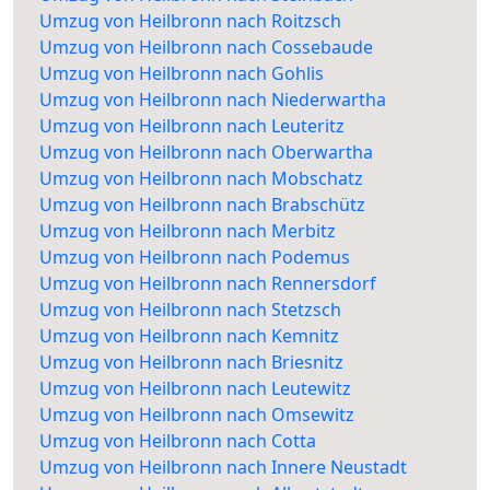
Umzug von Heilbronn nach Roitzsch
Umzug von Heilbronn nach Cossebaude
Umzug von Heilbronn nach Gohlis
Umzug von Heilbronn nach Niederwartha
Umzug von Heilbronn nach Leuteritz
Umzug von Heilbronn nach Oberwartha
Umzug von Heilbronn nach Mobschatz
Umzug von Heilbronn nach Brabschütz
Umzug von Heilbronn nach Merbitz
Umzug von Heilbronn nach Podemus
Umzug von Heilbronn nach Rennersdorf
Umzug von Heilbronn nach Stetzsch
Umzug von Heilbronn nach Kemnitz
Umzug von Heilbronn nach Briesnitz
Umzug von Heilbronn nach Leutewitz
Umzug von Heilbronn nach Omsewitz
Umzug von Heilbronn nach Cotta
Umzug von Heilbronn nach Innere Neustadt