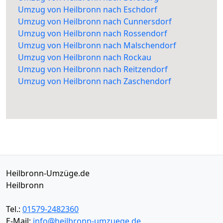
Umzug von Heilbronn nach Eschdorf
Umzug von Heilbronn nach Cunnersdorf
Umzug von Heilbronn nach Rossendorf
Umzug von Heilbronn nach Malschendorf
Umzug von Heilbronn nach Rockau
Umzug von Heilbronn nach Reitzendorf
Umzug von Heilbronn nach Zaschendorf
Heilbronn-Umzüge.de
Heilbronn
Tel.:
01579-2482360
E-Mail:
info@heilbronn-umzuege.de