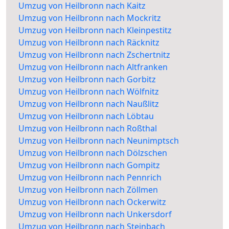
Umzug von Heilbronn nach Kaitz
Umzug von Heilbronn nach Mockritz
Umzug von Heilbronn nach Kleinpestitz
Umzug von Heilbronn nach Räcknitz
Umzug von Heilbronn nach Zschertnitz
Umzug von Heilbronn nach Altfranken
Umzug von Heilbronn nach Gorbitz
Umzug von Heilbronn nach Wölfnitz
Umzug von Heilbronn nach Naußlitz
Umzug von Heilbronn nach Löbtau
Umzug von Heilbronn nach Roßthal
Umzug von Heilbronn nach Neunimptsch
Umzug von Heilbronn nach Dölzschen
Umzug von Heilbronn nach Gompitz
Umzug von Heilbronn nach Pennrich
Umzug von Heilbronn nach Zöllmen
Umzug von Heilbronn nach Ockerwitz
Umzug von Heilbronn nach Unkersdorf
Umzug von Heilbronn nach Steinbach