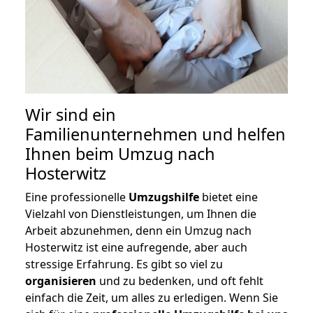
Wir sind ein
Familienunternehmen und helfen
Ihnen beim Umzug nach
Hosterwitz
Eine professionelle
Umzugshilfe
bietet eine
Vielzahl von Dienstleistungen, um Ihnen die
Arbeit abzunehmen, denn ein Umzug nach
Hosterwitz ist eine aufregende, aber auch
stressige Erfahrung. Es gibt so viel zu
organisieren
und zu bedenken, und oft fehlt
einfach die Zeit, um alles zu erledigen. Wenn Sie