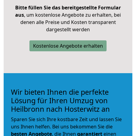
Bitte füllen Sie das bereitgestellte Formular
aus
, um kostenlose Angebote zu erhalten, bei
denen alle Preise und Kosten transparent
dargestellt werden
Kostenlose Angebote erhalten
Wir bieten Ihnen die perfekte
Lösung für Ihren Umzug von
Heilbronn nach Hosterwitz an
Sparen Sie sich Ihre kostbare Zeit und lassen Sie
uns Ihnen helfen. Bei uns bekommen Sie die
besten Angebote
, die Ihnen
garantiert
einen