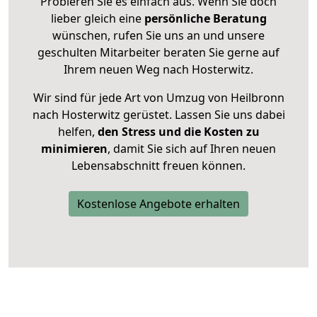
Probieren Sie es einfach aus. Wenn Sie doch
lieber gleich eine
persönliche Beratung
wünschen, rufen Sie uns an und unsere
geschulten Mitarbeiter beraten Sie gerne auf
Ihrem neuen Weg nach Hosterwitz.
Wir sind für jede Art von Umzug von Heilbronn
nach Hosterwitz gerüstet. Lassen Sie uns dabei
helfen,
den Stress und die Kosten zu
minimieren
, damit Sie sich auf Ihren neuen
Lebensabschnitt freuen können.
Kostenlose Angebote erhalten