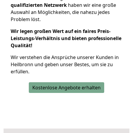
qualifizierten Netzwerk
haben wir eine große
Auswahl an Möglichkeiten, die nahezu jedes
Problem löst.
Wir legen großen Wert auf ein faires Preis-
Leistungs-Verhältnis und bieten professionelle
Qualität!
Wir verstehen die Ansprüche unserer Kunden in
Heilbronn und geben unser Bestes, um sie zu
erfüllen.
Kostenlose Angebote erhalten