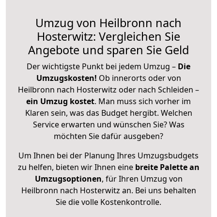
Umzug von Heilbronn nach
Hosterwitz: Vergleichen Sie
Angebote und sparen Sie Geld
Der wichtigste Punkt bei jedem Umzug –
Die
Umzugskosten!
Ob innerorts oder von
Heilbronn nach Hosterwitz oder nach Schleiden –
ein Umzug kostet
.
Man muss sich vorher im
Klaren sein, was das Budget hergibt. Welchen
Service erwarten und wünschen Sie? Was
möchten Sie dafür ausgeben?
Um Ihnen bei der Planung Ihres Umzugsbudgets
zu helfen, bieten wir Ihnen eine
breite Palette an
Umzugsoptionen
, für Ihren Umzug von
Heilbronn nach Hosterwitz an. Bei uns behalten
Sie die volle Kostenkontrolle.