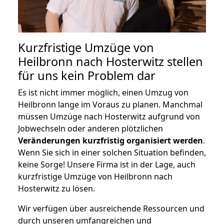
Kurzfristige Umzüge von
Heilbronn nach Hosterwitz stellen
für uns kein Problem dar
Es ist nicht immer möglich, einen Umzug von
Heilbronn lange im Voraus zu planen. Manchmal
müssen Umzüge nach Hosterwitz aufgrund von
Jobwechseln oder anderen plötzlichen
Veränderungen kurzfristig organisiert werden
.
Wenn Sie sich in einer solchen Situation befinden,
keine Sorge! Unsere Firma ist in der Lage, auch
kurzfristige Umzüge von Heilbronn nach
Hosterwitz zu lösen.
Wir verfügen über ausreichende Ressourcen und
durch unseren umfangreichen und