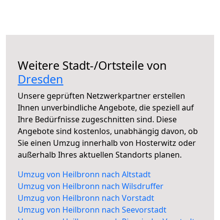
Weitere Stadt-/Ortsteile von
Dresden
Unsere geprüften Netzwerkpartner erstellen
Ihnen unverbindliche Angebote, die speziell auf
Ihre Bedürfnisse zugeschnitten sind. Diese
Angebote sind kostenlos, unabhängig davon, ob
Sie einen Umzug innerhalb von Hosterwitz oder
außerhalb Ihres aktuellen Standorts planen.
Umzug von Heilbronn nach Altstadt
Umzug von Heilbronn nach Wilsdruffer
Umzug von Heilbronn nach Vorstadt
Umzug von Heilbronn nach Seevorstadt