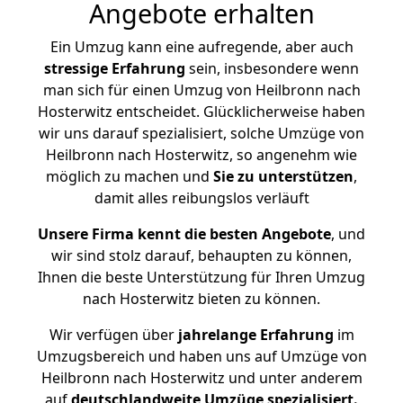
Angebote erhalten
Ein Umzug kann eine aufregende, aber auch
stressige
Erfahrung
sein, insbesondere wenn
man sich für einen Umzug von Heilbronn nach
Hosterwitz entscheidet. Glücklicherweise haben
wir uns darauf spezialisiert, solche Umzüge von
Heilbronn nach Hosterwitz, so angenehm wie
möglich zu machen und
Sie zu unterstützen
,
damit alles reibungslos verläuft
Unsere Firma kennt die besten Angebote
, und
wir sind stolz darauf, behaupten zu können,
Ihnen die beste Unterstützung für Ihren Umzug
nach Hosterwitz bieten zu können.
Wir verfügen über
jahrelange Erfahrung
im
Umzugsbereich und haben uns auf Umzüge von
Heilbronn nach Hosterwitz und unter anderem
auf
deutschlandweite Umzüge spezialisiert.