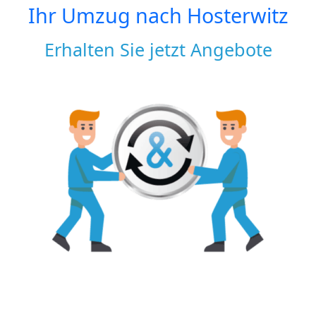
Ihr Umzug nach
Hosterwitz
Erhalten Sie jetzt Angebote