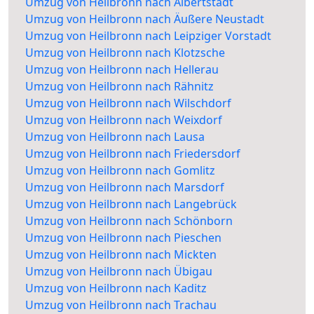
Umzug von Heilbronn nach Albertstadt
Umzug von Heilbronn nach Äußere Neustadt
Umzug von Heilbronn nach Leipziger Vorstadt
Umzug von Heilbronn nach Klotzsche
Umzug von Heilbronn nach Hellerau
Umzug von Heilbronn nach Rähnitz
Umzug von Heilbronn nach Wilschdorf
Umzug von Heilbronn nach Weixdorf
Umzug von Heilbronn nach Lausa
Umzug von Heilbronn nach Friedersdorf
Umzug von Heilbronn nach Gomlitz
Umzug von Heilbronn nach Marsdorf
Umzug von Heilbronn nach Langebrück
Umzug von Heilbronn nach Schönborn
Umzug von Heilbronn nach Pieschen
Umzug von Heilbronn nach Mickten
Umzug von Heilbronn nach Übigau
Umzug von Heilbronn nach Kaditz
Umzug von Heilbronn nach Trachau