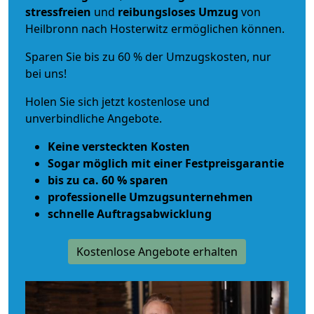
stressfreien
und
reibungsloses
Umzug
von
Heilbronn nach Hosterwitz ermöglichen können.
Sparen Sie bis zu 60 % der Umzugskosten, nur
bei uns!
Holen Sie sich jetzt kostenlose und
unverbindliche Angebote.
Keine versteckten Kosten
Sogar möglich mit einer Festpreisgarantie
bis zu ca. 60 % sparen
professionelle Umzugsunternehmen
schnelle Auftragsabwicklung
Kostenlose Angebote erhalten