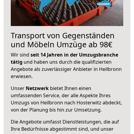
Transport von Gegenständen
und Möbeln Umzüge ab 98€
Wir sind
seit 14 Jahren in der Umzugsbranche
tätig
und haben uns durch die qualifizierten
Angebote als zuverlässiger Anbieter in Heilbronn
erwiesen.
Unser
Netzwerk
bietet Ihnen einen
umfassenden Service, der alle Aspekte Ihres
Umzugs von Heilbronn nach Hosterwitz abdeckt,
von der Planung bis hin zur Umsetzung.
Die Angebote umfasst Dienstleistungen, die auf
Ihre Bedürfnisse abgestimmt sind, und unser