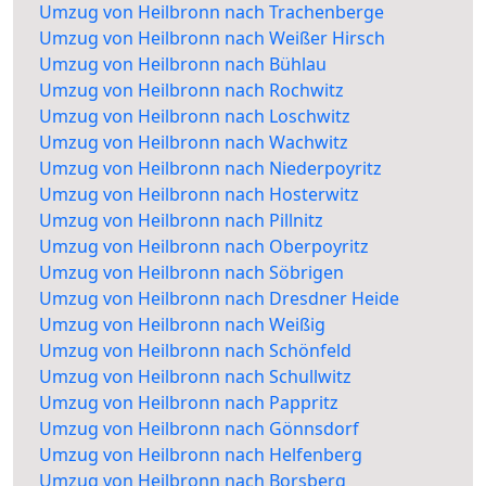
Umzug von Heilbronn nach Trachenberge
Umzug von Heilbronn nach Weißer Hirsch
Umzug von Heilbronn nach Bühlau
Umzug von Heilbronn nach Rochwitz
Umzug von Heilbronn nach Loschwitz
Umzug von Heilbronn nach Wachwitz
Umzug von Heilbronn nach Niederpoyritz
Umzug von Heilbronn nach Hosterwitz
Umzug von Heilbronn nach Pillnitz
Umzug von Heilbronn nach Oberpoyritz
Umzug von Heilbronn nach Söbrigen
Umzug von Heilbronn nach Dresdner Heide
Umzug von Heilbronn nach Weißig
Umzug von Heilbronn nach Schönfeld
Umzug von Heilbronn nach Schullwitz
Umzug von Heilbronn nach Pappritz
Umzug von Heilbronn nach Gönnsdorf
Umzug von Heilbronn nach Helfenberg
Umzug von Heilbronn nach Borsberg