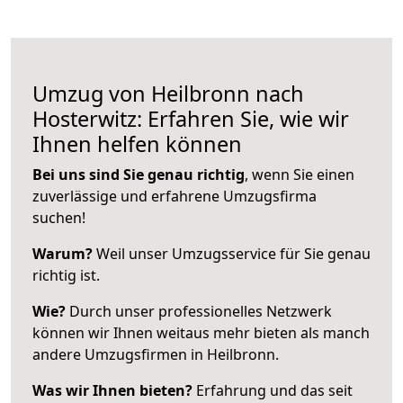
Umzug von Heilbronn nach
Hosterwitz: Erfahren Sie, wie wir
Ihnen helfen können
Bei uns sind Sie genau richtig
, wenn Sie einen
zuverlässige und erfahrene Umzugsfirma
suchen!
Warum?
Weil unser Umzugsservice für Sie genau
richtig ist.
Wie?
Durch unser professionelles Netzwerk
können wir Ihnen weitaus mehr bieten als manch
andere Umzugsfirmen in Heilbronn.
Was wir Ihnen bieten?
Erfahrung und das seit