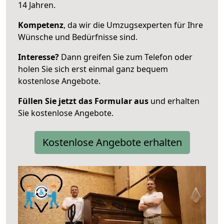
14 Jahren.
Kompetenz
, da wir die Umzugsexperten für Ihre
Wünsche und Bedürfnisse sind.
Interesse?
Dann greifen Sie zum Telefon oder
holen Sie sich erst einmal ganz bequem
kostenlose Angebote.
Füllen Sie jetzt das Formular aus
und erhalten
Sie kostenlose Angebote.
Kostenlose Angebote erhalten