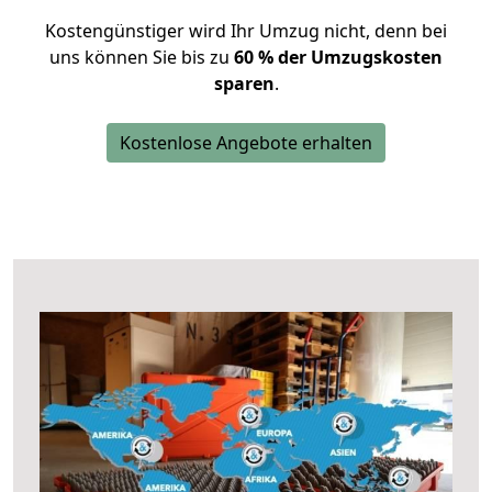
Kostengünstiger wird Ihr Umzug nicht, denn bei
uns können Sie bis zu
60 % der Umzugskosten
sparen
.
Kostenlose Angebote erhalten