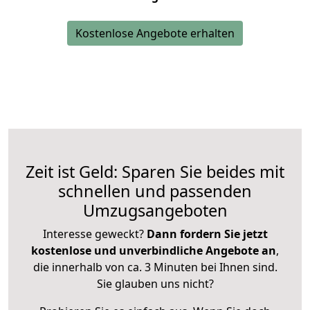
Kostenlose Angebote erhalten
Zeit ist Geld: Sparen Sie beides mit
schnellen und passenden
Umzugsangeboten
Interesse geweckt?
Dann fordern Sie jetzt
kostenlose und unverbindliche Angebote an
,
die innerhalb von ca. 3 Minuten bei Ihnen sind.
Sie glauben uns nicht?