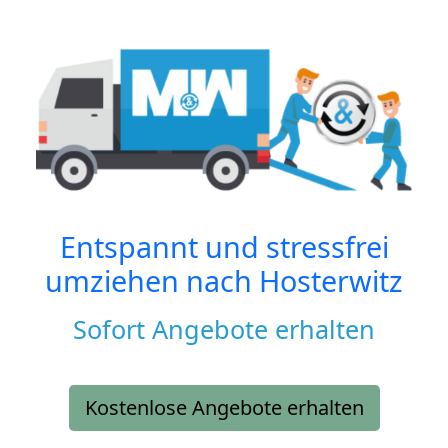
Entspannt und stressfrei
umziehen nach
Hosterwitz
Sofort Angebote erhalten
Kostenlose Angebote erhalten