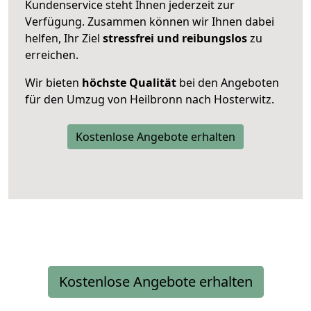
Kundenservice steht Ihnen jederzeit zur
Verfügung. Zusammen können wir Ihnen dabei
helfen, Ihr Ziel
stressfrei und reibungslos
zu
erreichen.
Wir bieten
höchste Qualität
bei den Angeboten
für den Umzug von Heilbronn nach Hosterwitz.
Kostenlose Angebote erhalten
Kostenlose Angebote erhalten