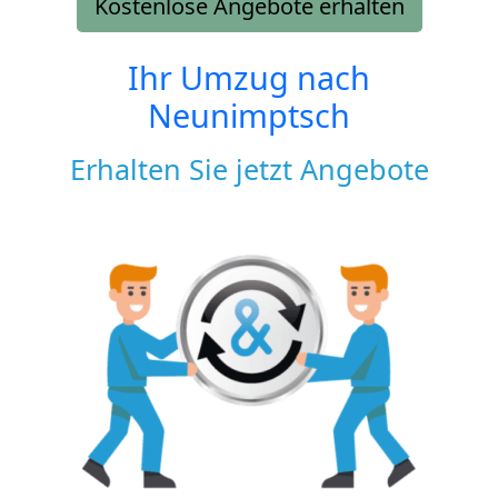
Kostenlose Angebote erhalten
Ihr Umzug nach
Neunimptsch
Erhalten Sie jetzt Angebote