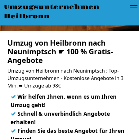
Umzugsunternehmen
Heilbronn
Umzug von Heilbronn nach
Neunimptsch ☛ 100 % Gratis-
Angebote
Umzug von Heilbronn nach Neunimptsch : Top-
Umzugsunternehmen - Kostenlose Angebote in 3
Min. ➨ Umzüge ab 98€
✓
Wir helfen Ihnen, wenn es um Ihren
Umzug geht!
✓
Schnell & unverbindlich Angebote
erhalten!
✓
Finden Sie das beste Angebot für Ihren