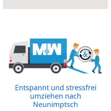
Entspannt und stressfrei
umziehen nach
Neunimptsch