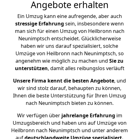
Angebote erhalten
Ein Umzug kann eine aufregende, aber auch
stressige
Erfahrung
sein, insbesondere wenn
man sich für einen Umzug von Heilbronn nach
Neunimptsch entscheidet. Glücklicherweise
haben wir uns darauf spezialisiert, solche
Umzüge von Heilbronn nach Neunimptsch, so
angenehm wie möglich zu machen und
Sie zu
unterstützen
, damit alles reibungslos verläuft
Unsere Firma kennt die besten Angebote
, und
wir sind stolz darauf, behaupten zu können,
Ihnen die beste Unterstützung für Ihren Umzug
nach Neunimptsch bieten zu können.
Wir verfügen über
jahrelange Erfahrung
im
Umzugsbereich und haben uns auf Umzüge von
Heilbronn nach Neunimptsch und unter anderem
auf
deutschlandweite Umzüge spezialisiert.