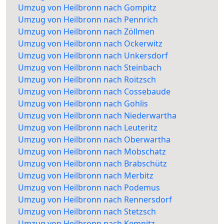
Umzug von Heilbronn nach Gompitz
Umzug von Heilbronn nach Pennrich
Umzug von Heilbronn nach Zöllmen
Umzug von Heilbronn nach Ockerwitz
Umzug von Heilbronn nach Unkersdorf
Umzug von Heilbronn nach Steinbach
Umzug von Heilbronn nach Roitzsch
Umzug von Heilbronn nach Cossebaude
Umzug von Heilbronn nach Gohlis
Umzug von Heilbronn nach Niederwartha
Umzug von Heilbronn nach Leuteritz
Umzug von Heilbronn nach Oberwartha
Umzug von Heilbronn nach Mobschatz
Umzug von Heilbronn nach Brabschütz
Umzug von Heilbronn nach Merbitz
Umzug von Heilbronn nach Podemus
Umzug von Heilbronn nach Rennersdorf
Umzug von Heilbronn nach Stetzsch
Umzug von Heilbronn nach Kemnitz