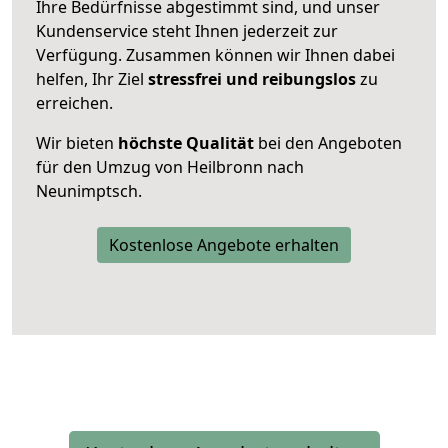
Ihre Bedürfnisse abgestimmt sind, und unser
Kundenservice steht Ihnen jederzeit zur
Verfügung. Zusammen können wir Ihnen dabei
helfen, Ihr Ziel
stressfrei und reibungslos
zu
erreichen.
Wir bieten
höchste Qualität
bei den Angeboten
für den Umzug von Heilbronn nach
Neunimptsch.
Kostenlose Angebote erhalten