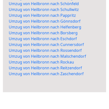
Umzug von Heilbronn nach Schönfeld
Umzug von Heilbronn nach Schullwitz
Umzug von Heilbronn nach Pappritz
Umzug von Heilbronn nach Gönnsdorf
Umzug von Heilbronn nach Helfenberg
Umzug von Heilbronn nach Borsberg
Umzug von Heilbronn nach Eschdorf
Umzug von Heilbronn nach Cunnersdorf
Umzug von Heilbronn nach Rossendorf
Umzug von Heilbronn nach Malschendorf
Umzug von Heilbronn nach Rockau
Umzug von Heilbronn nach Reitzendorf
Umzug von Heilbronn nach Zaschendorf