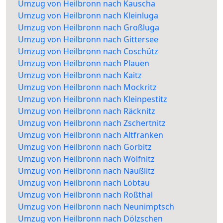
Umzug von Heilbronn nach Kauscha
Umzug von Heilbronn nach Kleinluga
Umzug von Heilbronn nach Großluga
Umzug von Heilbronn nach Gittersee
Umzug von Heilbronn nach Coschütz
Umzug von Heilbronn nach Plauen
Umzug von Heilbronn nach Kaitz
Umzug von Heilbronn nach Mockritz
Umzug von Heilbronn nach Kleinpestitz
Umzug von Heilbronn nach Räcknitz
Umzug von Heilbronn nach Zschertnitz
Umzug von Heilbronn nach Altfranken
Umzug von Heilbronn nach Gorbitz
Umzug von Heilbronn nach Wölfnitz
Umzug von Heilbronn nach Naußlitz
Umzug von Heilbronn nach Löbtau
Umzug von Heilbronn nach Roßthal
Umzug von Heilbronn nach Neunimptsch
Umzug von Heilbronn nach Dölzschen