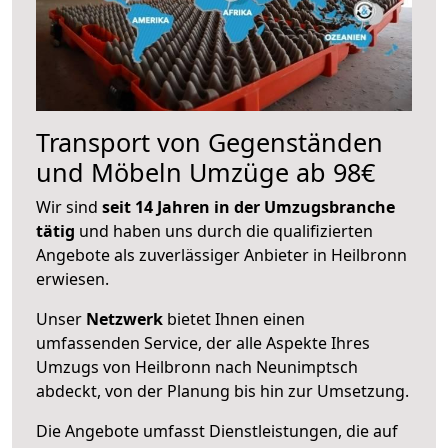
Transport von Gegenständen
und Möbeln Umzüge ab 98€
Wir sind
seit 14 Jahren in der Umzugsbranche
tätig
und haben uns durch die qualifizierten
Angebote als zuverlässiger Anbieter in Heilbronn
erwiesen.
Unser
Netzwerk
bietet Ihnen einen
umfassenden Service, der alle Aspekte Ihres
Umzugs von Heilbronn nach Neunimptsch
abdeckt, von der Planung bis hin zur Umsetzung.
Die Angebote umfasst Dienstleistungen, die auf