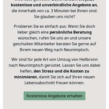
kostenlose und unverbindliche Angebote an
,
die innerhalb von ca. 3 Minuten bei Ihnen sind.
Sie glauben uns nicht?
Probieren Sie es einfach aus. Wenn Sie doch
lieber gleich eine
persönliche Beratung
wünschen, rufen Sie uns an und unsere
geschulten Mitarbeiter beraten Sie gerne auf
Ihrem neuen Weg nach Neunimptsch.
Wir sind für jede Art von Umzug von Heilbronn
nach Neunimptsch gerüstet. Lassen Sie uns dabei
helfen,
den Stress und die Kosten zu
minimieren
, damit Sie sich auf Ihren neuen
Lebensabschnitt freuen können.
Kostenlose Angebote erhalten