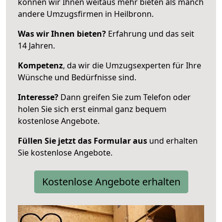
können wir Ihnen weitaus mehr bieten als manch
andere Umzugsfirmen in Heilbronn.
Was wir Ihnen bieten?
Erfahrung und das seit
14 Jahren.
Kompetenz
, da wir die Umzugsexperten für Ihre
Wünsche und Bedürfnisse sind.
Interesse?
Dann greifen Sie zum Telefon oder
holen Sie sich erst einmal ganz bequem
kostenlose Angebote.
Füllen Sie jetzt das Formular aus
und erhalten
Sie kostenlose Angebote.
Kostenlose Angebote erhalten