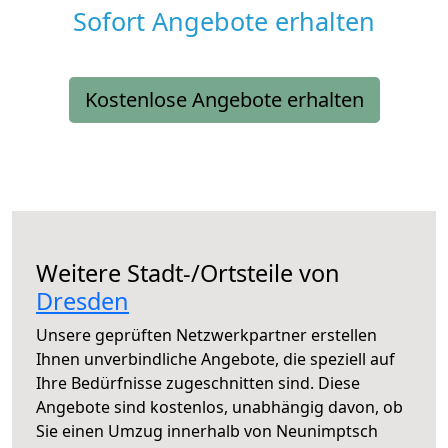
Sofort Angebote erhalten
Kostenlose Angebote erhalten
Weitere Stadt-/Ortsteile von
Dresden
Unsere geprüften Netzwerkpartner erstellen
Ihnen unverbindliche Angebote, die speziell auf
Ihre Bedürfnisse zugeschnitten sind. Diese
Angebote sind kostenlos, unabhängig davon, ob
Sie einen Umzug innerhalb von Neunimptsch