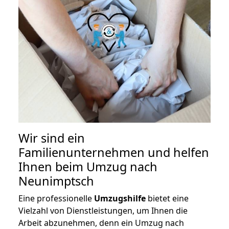
Wir sind ein
Familienunternehmen und helfen
Ihnen beim Umzug nach
Neunimptsch
Eine professionelle
Umzugshilfe
bietet eine
Vielzahl von Dienstleistungen, um Ihnen die
Arbeit abzunehmen, denn ein Umzug nach