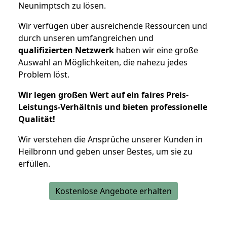
Neunimptsch zu lösen.
Wir verfügen über ausreichende Ressourcen und
durch unseren umfangreichen und
qualifizierten Netzwerk
haben wir eine große
Auswahl an Möglichkeiten, die nahezu jedes
Problem löst.
Wir legen großen Wert auf ein faires Preis-
Leistungs-Verhältnis und bieten professionelle
Qualität!
Wir verstehen die Ansprüche unserer Kunden in
Heilbronn und geben unser Bestes, um sie zu
erfüllen.
Kostenlose Angebote erhalten