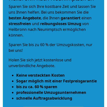
Sparen Sie sich Ihre kostbare Zeit und lassen Sie
uns Ihnen helfen. Bei uns bekommen Sie die
besten Angebote
, die Ihnen
garantiert
einen
stressfreien
und
reibungsloses
Umzug
von
Heilbronn nach Neunimptsch ermöglichen
können.
Sparen Sie bis zu 60 % der Umzugskosten, nur
bei uns!
Holen Sie sich jetzt kostenlose und
unverbindliche Angebote.
Keine versteckten Kosten
Sogar möglich mit einer Festpreisgarantie
bis zu ca. 60 % sparen
professionelle Umzugsunternehmen
schnelle Auftragsabwicklung