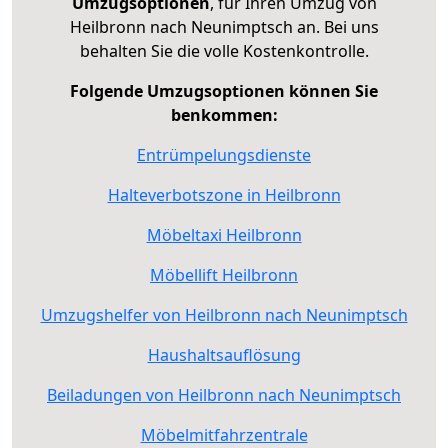
Umzugsoptionen
, für Ihren Umzug von
Heilbronn nach Neunimptsch an. Bei uns
behalten Sie die volle Kostenkontrolle.
Folgende Umzugsoptionen können Sie
benkommen:
Entrümpelungsdienste
Halteverbotszone in Heilbronn
Möbeltaxi Heilbronn
Möbellift Heilbronn
Umzugshelfer von Heilbronn nach Neunimptsch
Haushaltsauflösung
Beiladungen von Heilbronn nach Neunimptsch
Möbelmitfahrzentrale