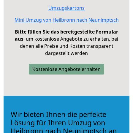
Umzugskartons
Mini Umzug von Heilbronn nach Neunimptsch
Bitte füllen Sie das bereitgestellte Formular
aus
, um kostenlose Angebote zu erhalten, bei
denen alle Preise und Kosten transparent
dargestellt werden
Kostenlose Angebote erhalten
Wir bieten Ihnen die perfekte
Lösung für Ihren Umzug von
Heilbronn nach Neunimptsch an