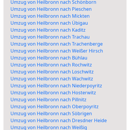
Umzug von Heilbronn nach Schönborn
Umzug von Heilbronn nach Pieschen
Umzug von Heilbronn nach Mickten
Umzug von Heilbronn nach Übigau
Umzug von Heilbronn nach Kaditz
Umzug von Heilbronn nach Trachau
Umzug von Heilbronn nach Trachenberge
Umzug von Heilbronn nach Weißer Hirsch
Umzug von Heilbronn nach Bühlau
Umzug von Heilbronn nach Rochwitz
Umzug von Heilbronn nach Loschwitz
Umzug von Heilbronn nach Wachwitz
Umzug von Heilbronn nach Niederpoyritz
Umzug von Heilbronn nach Hosterwitz
Umzug von Heilbronn nach Pillnitz
Umzug von Heilbronn nach Oberpoyritz
Umzug von Heilbronn nach Söbrigen
Umzug von Heilbronn nach Dresdner Heide
Umzug von Heilbronn nach Weißig