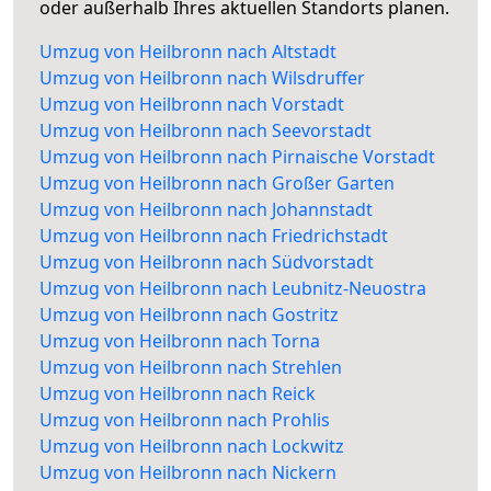
oder außerhalb Ihres aktuellen Standorts planen.
Umzug von Heilbronn nach Altstadt
Umzug von Heilbronn nach Wilsdruffer
Umzug von Heilbronn nach Vorstadt
Umzug von Heilbronn nach Seevorstadt
Umzug von Heilbronn nach Pirnaische Vorstadt
Umzug von Heilbronn nach Großer Garten
Umzug von Heilbronn nach Johannstadt
Umzug von Heilbronn nach Friedrichstadt
Umzug von Heilbronn nach Südvorstadt
Umzug von Heilbronn nach Leubnitz-Neuostra
Umzug von Heilbronn nach Gostritz
Umzug von Heilbronn nach Torna
Umzug von Heilbronn nach Strehlen
Umzug von Heilbronn nach Reick
Umzug von Heilbronn nach Prohlis
Umzug von Heilbronn nach Lockwitz
Umzug von Heilbronn nach Nickern