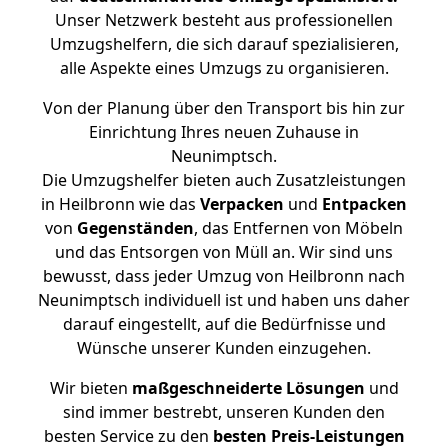
Unser Netzwerk besteht aus professionellen
Umzugshelfern, die sich darauf spezialisieren,
alle Aspekte eines Umzugs zu organisieren.
Von der Planung über den Transport bis hin zur
Einrichtung Ihres neuen Zuhause in
Neunimptsch.
Die Umzugshelfer bieten auch Zusatzleistungen
in Heilbronn wie das
Verpacken
und
Entpacken
von
Gegenständen
, das Entfernen von Möbeln
und das Entsorgen von Müll an. Wir sind uns
bewusst, dass jeder Umzug von Heilbronn nach
Neunimptsch individuell ist und haben uns daher
darauf eingestellt, auf die Bedürfnisse und
Wünsche unserer Kunden einzugehen.
Wir bieten
maßgeschneiderte Lösungen
und
sind immer bestrebt, unseren Kunden den
besten Service zu den
besten Preis-Leistungen