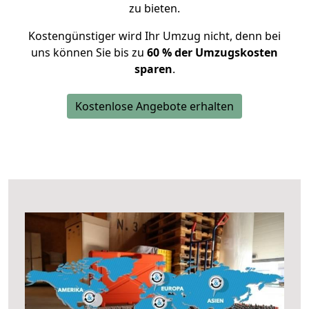
zu bieten.
Kostengünstiger wird Ihr Umzug nicht, denn bei
uns können Sie bis zu
60 % der Umzugskosten
sparen
.
Kostenlose Angebote erhalten