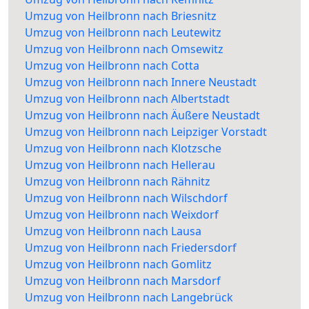
Umzug von Heilbronn nach Briesnitz
Umzug von Heilbronn nach Leutewitz
Umzug von Heilbronn nach Omsewitz
Umzug von Heilbronn nach Cotta
Umzug von Heilbronn nach Innere Neustadt
Umzug von Heilbronn nach Albertstadt
Umzug von Heilbronn nach Äußere Neustadt
Umzug von Heilbronn nach Leipziger Vorstadt
Umzug von Heilbronn nach Klotzsche
Umzug von Heilbronn nach Hellerau
Umzug von Heilbronn nach Rähnitz
Umzug von Heilbronn nach Wilschdorf
Umzug von Heilbronn nach Weixdorf
Umzug von Heilbronn nach Lausa
Umzug von Heilbronn nach Friedersdorf
Umzug von Heilbronn nach Gomlitz
Umzug von Heilbronn nach Marsdorf
Umzug von Heilbronn nach Langebrück