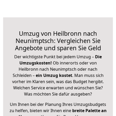
Umzug von Heilbronn nach
Neunimptsch: Vergleichen Sie
Angebote und sparen Sie Geld
Der wichtigste Punkt bei jedem Umzug –
Die
Umzugskosten!
Ob innerorts oder von
Heilbronn nach Neunimptsch oder nach
Schleiden –
ein Umzug kostet
.
Man muss sich
vorher im Klaren sein, was das Budget hergibt.
Welchen Service erwarten und wünschen Sie?
Was möchten Sie dafür ausgeben?
Um Ihnen bei der Planung Ihres Umzugsbudgets
zu helfen, bieten wir Ihnen eine
breite Palette an