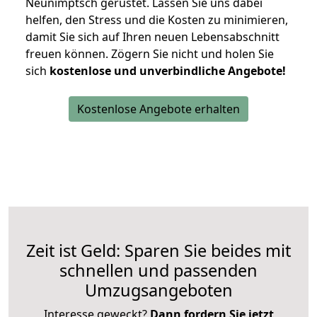
Neunimptsch gerüstet. Lassen Sie uns dabei
helfen, den Stress und die Kosten zu minimieren,
damit Sie sich auf Ihren neuen Lebensabschnitt
freuen können.
Zögern Sie nicht und holen Sie
sich
kostenlose und unverbindliche Angebote!
Kostenlose Angebote erhalten
Zeit ist Geld: Sparen Sie beides mit
schnellen und passenden
Umzugsangeboten
Interesse geweckt?
Dann fordern Sie jetzt