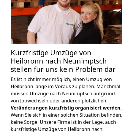
Kurzfristige Umzüge von
Heilbronn nach Neunimptsch
stellen für uns kein Problem dar
Es ist nicht immer möglich, einen Umzug von
Heilbronn lange im Voraus zu planen. Manchmal
müssen Umzüge nach Neunimptsch aufgrund
von Jobwechseln oder anderen plötzlichen
Veränderungen kurzfristig organisiert werden
.
Wenn Sie sich in einer solchen Situation befinden,
keine Sorge! Unsere Firma ist in der Lage, auch
kurzfristige Umzüge von Heilbronn nach