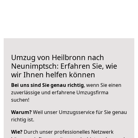
Umzug von Heilbronn nach
Neunimptsch: Erfahren Sie, wie
wir Ihnen helfen können
Bei uns sind Sie genau richtig
, wenn Sie einen
zuverlässige und erfahrene Umzugsfirma
suchen!
Warum?
Weil unser Umzugsservice für Sie genau
richtig ist.
Wie?
Durch unser professionelles Netzwerk