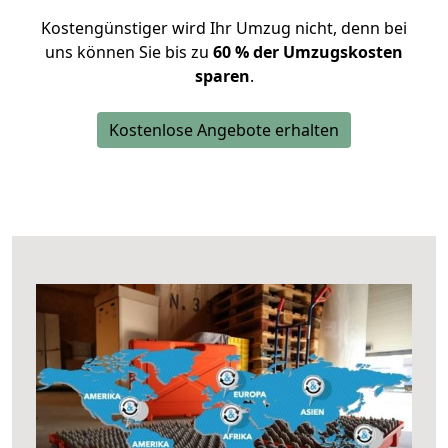
Kostengünstiger wird Ihr Umzug nicht, denn bei
uns können Sie bis zu
60 % der Umzugskosten
sparen
.
Kostenlose Angebote erhalten