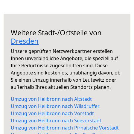
Weitere Stadt-/Ortsteile von
Dresden
Unsere geprüften Netzwerkpartner erstellen
Ihnen unverbindliche Angebote, die speziell auf
Ihre Bedürfnisse zugeschnitten sind. Diese
Angebote sind kostenlos, unabhängig davon, ob
Sie einen Umzug innerhalb von Leutewitz oder
außerhalb Ihres aktuellen Standorts planen.
Umzug von Heilbronn nach Altstadt
Umzug von Heilbronn nach Wilsdruffer
Umzug von Heilbronn nach Vorstadt
Umzug von Heilbronn nach Seevorstadt
Umzug von Heilbronn nach Pirnaische Vorstadt