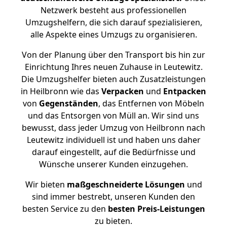
Netzwerk besteht aus professionellen
Umzugshelfern, die sich darauf spezialisieren,
alle Aspekte eines Umzugs zu organisieren.
Von der Planung über den Transport bis hin zur
Einrichtung Ihres neuen Zuhause in Leutewitz.
Die Umzugshelfer bieten auch Zusatzleistungen
in Heilbronn wie das
Verpacken
und
Entpacken
von
Gegenständen
, das Entfernen von Möbeln
und das Entsorgen von Müll an. Wir sind uns
bewusst, dass jeder Umzug von Heilbronn nach
Leutewitz individuell ist und haben uns daher
darauf eingestellt, auf die Bedürfnisse und
Wünsche unserer Kunden einzugehen.
Wir bieten
maßgeschneiderte Lösungen
und
sind immer bestrebt, unseren Kunden den
besten Service zu den
besten Preis-Leistungen
zu bieten.