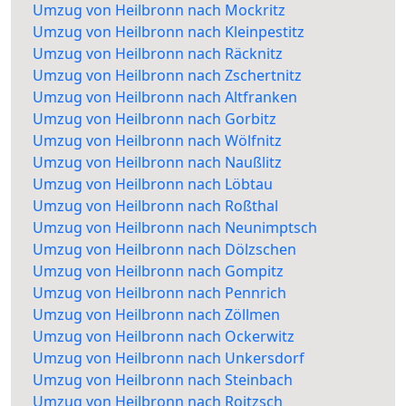
Umzug von Heilbronn nach Mockritz
Umzug von Heilbronn nach Kleinpestitz
Umzug von Heilbronn nach Räcknitz
Umzug von Heilbronn nach Zschertnitz
Umzug von Heilbronn nach Altfranken
Umzug von Heilbronn nach Gorbitz
Umzug von Heilbronn nach Wölfnitz
Umzug von Heilbronn nach Naußlitz
Umzug von Heilbronn nach Löbtau
Umzug von Heilbronn nach Roßthal
Umzug von Heilbronn nach Neunimptsch
Umzug von Heilbronn nach Dölzschen
Umzug von Heilbronn nach Gompitz
Umzug von Heilbronn nach Pennrich
Umzug von Heilbronn nach Zöllmen
Umzug von Heilbronn nach Ockerwitz
Umzug von Heilbronn nach Unkersdorf
Umzug von Heilbronn nach Steinbach
Umzug von Heilbronn nach Roitzsch