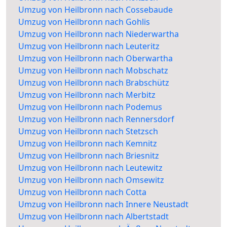
Umzug von Heilbronn nach Cossebaude
Umzug von Heilbronn nach Gohlis
Umzug von Heilbronn nach Niederwartha
Umzug von Heilbronn nach Leuteritz
Umzug von Heilbronn nach Oberwartha
Umzug von Heilbronn nach Mobschatz
Umzug von Heilbronn nach Brabschütz
Umzug von Heilbronn nach Merbitz
Umzug von Heilbronn nach Podemus
Umzug von Heilbronn nach Rennersdorf
Umzug von Heilbronn nach Stetzsch
Umzug von Heilbronn nach Kemnitz
Umzug von Heilbronn nach Briesnitz
Umzug von Heilbronn nach Leutewitz
Umzug von Heilbronn nach Omsewitz
Umzug von Heilbronn nach Cotta
Umzug von Heilbronn nach Innere Neustadt
Umzug von Heilbronn nach Albertstadt