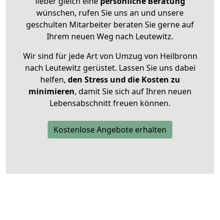
lieber gleich eine
persönliche Beratung
wünschen, rufen Sie uns an und unsere
geschulten Mitarbeiter beraten Sie gerne auf
Ihrem neuen Weg nach Leutewitz.
Wir sind für jede Art von Umzug von Heilbronn
nach Leutewitz gerüstet. Lassen Sie uns dabei
helfen,
den Stress und die Kosten zu
minimieren
, damit Sie sich auf Ihren neuen
Lebensabschnitt freuen können.
Kostenlose Angebote erhalten