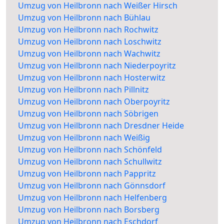
Umzug von Heilbronn nach Weißer Hirsch
Umzug von Heilbronn nach Bühlau
Umzug von Heilbronn nach Rochwitz
Umzug von Heilbronn nach Loschwitz
Umzug von Heilbronn nach Wachwitz
Umzug von Heilbronn nach Niederpoyritz
Umzug von Heilbronn nach Hosterwitz
Umzug von Heilbronn nach Pillnitz
Umzug von Heilbronn nach Oberpoyritz
Umzug von Heilbronn nach Söbrigen
Umzug von Heilbronn nach Dresdner Heide
Umzug von Heilbronn nach Weißig
Umzug von Heilbronn nach Schönfeld
Umzug von Heilbronn nach Schullwitz
Umzug von Heilbronn nach Pappritz
Umzug von Heilbronn nach Gönnsdorf
Umzug von Heilbronn nach Helfenberg
Umzug von Heilbronn nach Borsberg
Umzug von Heilbronn nach Eschdorf