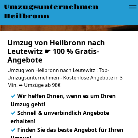
Umzugsunternehmen
Heilbronn
Umzug von Heilbronn nach
Leutewitz ☛ 100 % Gratis-
Angebote
Umzug von Heilbronn nach Leutewitz : Top-
Umzugsunternehmen - Kostenlose Angebote in 3
Min. ➨ Umzüge ab 98€
✓
Wir helfen Ihnen, wenn es um Ihren
Umzug geht!
✓
Schnell & unverbindlich Angebote
erhalten!
✓
Finden Sie das beste Angebot für Ihren