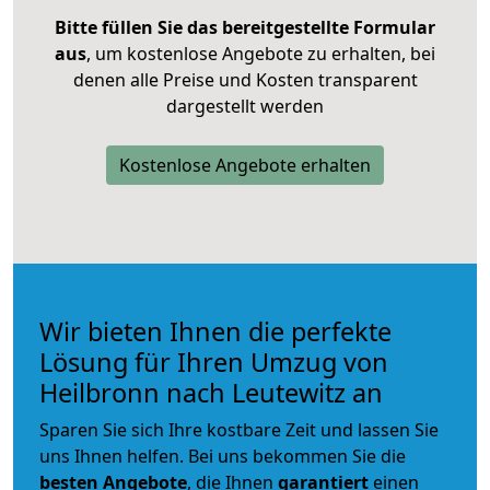
Bitte füllen Sie das bereitgestellte Formular
aus
, um kostenlose Angebote zu erhalten, bei
denen alle Preise und Kosten transparent
dargestellt werden
Kostenlose Angebote erhalten
Wir bieten Ihnen die perfekte
Lösung für Ihren Umzug von
Heilbronn nach Leutewitz an
Sparen Sie sich Ihre kostbare Zeit und lassen Sie
uns Ihnen helfen. Bei uns bekommen Sie die
besten Angebote
, die Ihnen
garantiert
einen