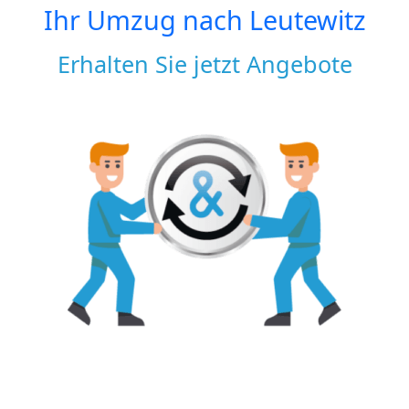
Ihr Umzug nach
Leutewitz
Erhalten Sie jetzt Angebote