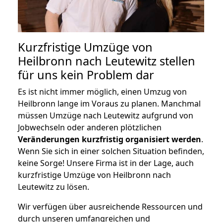
Kurzfristige Umzüge von
Heilbronn nach Leutewitz stellen
für uns kein Problem dar
Es ist nicht immer möglich, einen Umzug von
Heilbronn lange im Voraus zu planen. Manchmal
müssen Umzüge nach Leutewitz aufgrund von
Jobwechseln oder anderen plötzlichen
Veränderungen kurzfristig organisiert werden
.
Wenn Sie sich in einer solchen Situation befinden,
keine Sorge! Unsere Firma ist in der Lage, auch
kurzfristige Umzüge von Heilbronn nach
Leutewitz zu lösen.
Wir verfügen über ausreichende Ressourcen und
durch unseren umfangreichen und