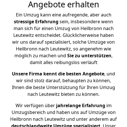
Angebote erhalten
Ein Umzug kann eine aufregende, aber auch
stressige
Erfahrung
sein, insbesondere wenn
man sich für einen Umzug von Heilbronn nach
Leutewitz entscheidet. Glücklicherweise haben
wir uns darauf spezialisiert, solche Umzüge von
Heilbronn nach Leutewitz, so angenehm wie
möglich zu machen und
Sie zu unterstützen
,
damit alles reibungslos verläuft
Unsere Firma kennt die besten Angebote
, und
wir sind stolz darauf, behaupten zu können,
Ihnen die beste Unterstützung für Ihren Umzug
nach Leutewitz bieten zu können.
Wir verfügen über
jahrelange Erfahrung
im
Umzugsbereich und haben uns auf Umzüge von
Heilbronn nach Leutewitz und unter anderem auf
deutschlandweite Umzüge spezialisiert.
Unser