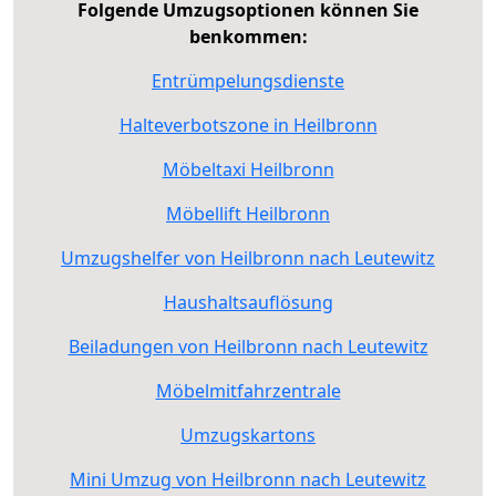
Folgende Umzugsoptionen können Sie
benkommen:
Entrümpelungsdienste
Halteverbotszone in Heilbronn
Möbeltaxi Heilbronn
Möbellift Heilbronn
Umzugshelfer von Heilbronn nach Leutewitz
Haushaltsauflösung
Beiladungen von Heilbronn nach Leutewitz
Möbelmitfahrzentrale
Umzugskartons
Mini Umzug von Heilbronn nach Leutewitz