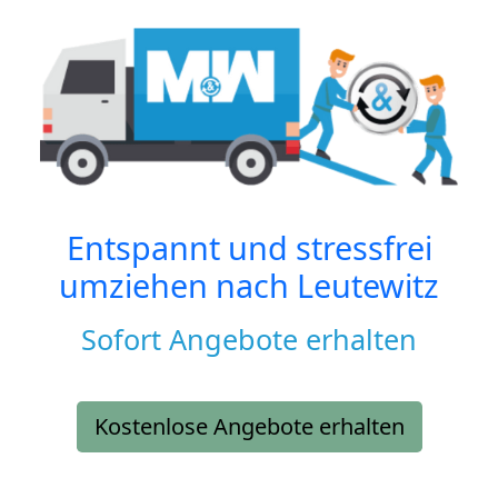
Entspannt und stressfrei
umziehen nach
Leutewitz
Sofort Angebote erhalten
Kostenlose Angebote erhalten