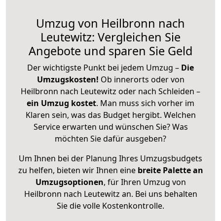
Umzug von Heilbronn nach
Leutewitz: Vergleichen Sie
Angebote und sparen Sie Geld
Der wichtigste Punkt bei jedem Umzug –
Die
Umzugskosten!
Ob innerorts oder von
Heilbronn nach Leutewitz oder nach Schleiden –
ein Umzug kostet
.
Man muss sich vorher im
Klaren sein, was das Budget hergibt. Welchen
Service erwarten und wünschen Sie? Was
möchten Sie dafür ausgeben?
Um Ihnen bei der Planung Ihres Umzugsbudgets
zu helfen, bieten wir Ihnen eine
breite Palette an
Umzugsoptionen
, für Ihren Umzug von
Heilbronn nach Leutewitz an. Bei uns behalten
Sie die volle Kostenkontrolle.