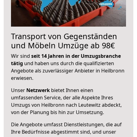
Transport von Gegenständen
und Möbeln Umzüge ab 98€
Wir sind
seit 14 Jahren in der Umzugsbranche
tätig
und haben uns durch die qualifizierten
Angebote als zuverlässiger Anbieter in Heilbronn
erwiesen.
Unser
Netzwerk
bietet Ihnen einen
umfassenden Service, der alle Aspekte Ihres
Umzugs von Heilbronn nach Leutewitz abdeckt,
von der Planung bis hin zur Umsetzung.
Die Angebote umfasst Dienstleistungen, die auf
Ihre Bedürfnisse abgestimmt sind, und unser