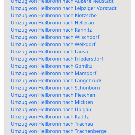
Umzug von Heilbronn nach Äußere Neustadt
Umzug von Heilbronn nach Leipziger Vorstadt
Umzug von Heilbronn nach Klotzsche
Umzug von Heilbronn nach Hellerau
Umzug von Heilbronn nach Rähnitz
Umzug von Heilbronn nach Wilschdorf
Umzug von Heilbronn nach Weixdorf
Umzug von Heilbronn nach Lausa
Umzug von Heilbronn nach Friedersdorf
Umzug von Heilbronn nach Gomlitz
Umzug von Heilbronn nach Marsdorf
Umzug von Heilbronn nach Langebrück
Umzug von Heilbronn nach Schönborn
Umzug von Heilbronn nach Pieschen
Umzug von Heilbronn nach Mickten
Umzug von Heilbronn nach Übigau
Umzug von Heilbronn nach Kaditz
Umzug von Heilbronn nach Trachau
Umzug von Heilbronn nach Trachenberge