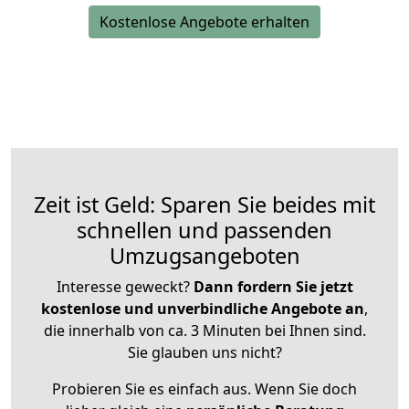
Kostenlose Angebote erhalten
Zeit ist Geld: Sparen Sie beides mit
schnellen und passenden
Umzugsangeboten
Interesse geweckt?
Dann fordern Sie jetzt
kostenlose und unverbindliche Angebote an
,
die innerhalb von ca. 3 Minuten bei Ihnen sind.
Sie glauben uns nicht?
Probieren Sie es einfach aus. Wenn Sie doch