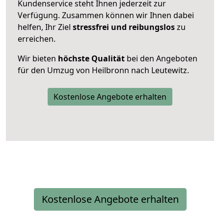
Kundenservice steht Ihnen jederzeit zur
Verfügung. Zusammen können wir Ihnen dabei
helfen, Ihr Ziel
stressfrei und reibungslos
zu
erreichen.
Wir bieten
höchste Qualität
bei den Angeboten
für den Umzug von Heilbronn nach Leutewitz.
Kostenlose Angebote erhalten
Kostenlose Angebote erhalten