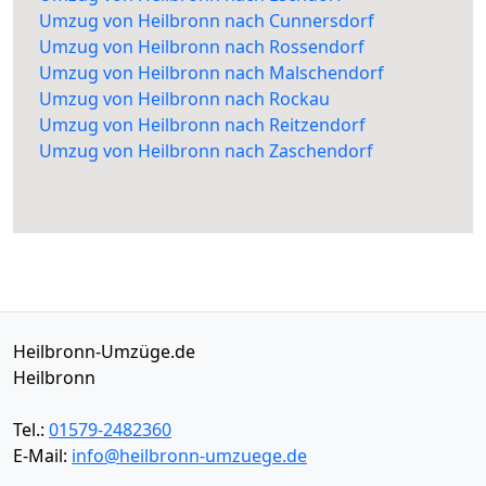
Umzug von Heilbronn nach Cunnersdorf
Umzug von Heilbronn nach Rossendorf
Umzug von Heilbronn nach Malschendorf
Umzug von Heilbronn nach Rockau
Umzug von Heilbronn nach Reitzendorf
Umzug von Heilbronn nach Zaschendorf
Heilbronn-Umzüge.de
Heilbronn
Tel.:
01579-2482360
E-Mail:
info@heilbronn-umzuege.de