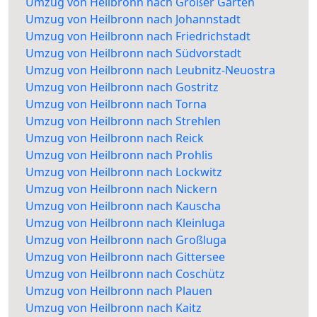
Umzug von Heilbronn nach Großer Garten
Umzug von Heilbronn nach Johannstadt
Umzug von Heilbronn nach Friedrichstadt
Umzug von Heilbronn nach Südvorstadt
Umzug von Heilbronn nach Leubnitz-Neuostra
Umzug von Heilbronn nach Gostritz
Umzug von Heilbronn nach Torna
Umzug von Heilbronn nach Strehlen
Umzug von Heilbronn nach Reick
Umzug von Heilbronn nach Prohlis
Umzug von Heilbronn nach Lockwitz
Umzug von Heilbronn nach Nickern
Umzug von Heilbronn nach Kauscha
Umzug von Heilbronn nach Kleinluga
Umzug von Heilbronn nach Großluga
Umzug von Heilbronn nach Gittersee
Umzug von Heilbronn nach Coschütz
Umzug von Heilbronn nach Plauen
Umzug von Heilbronn nach Kaitz