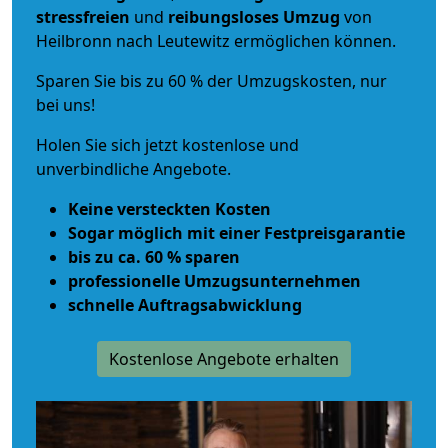
stressfreien
und
reibungsloses
Umzug
von
Heilbronn nach Leutewitz ermöglichen können.
Sparen Sie bis zu 60 % der Umzugskosten, nur
bei uns!
Holen Sie sich jetzt kostenlose und
unverbindliche Angebote.
Keine versteckten Kosten
Sogar möglich mit einer Festpreisgarantie
bis zu ca. 60 % sparen
professionelle Umzugsunternehmen
schnelle Auftragsabwicklung
Kostenlose Angebote erhalten