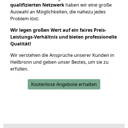
qualifizierten Netzwerk
haben wir eine große
Auswahl an Möglichkeiten, die nahezu jedes
Problem löst.
Wir legen großen Wert auf ein faires Preis-
Leistungs-Verhältnis und bieten professionelle
Qualität!
Wir verstehen die Ansprüche unserer Kunden in
Heilbronn und geben unser Bestes, um sie zu
erfüllen.
Kostenlose Angebote erhalten