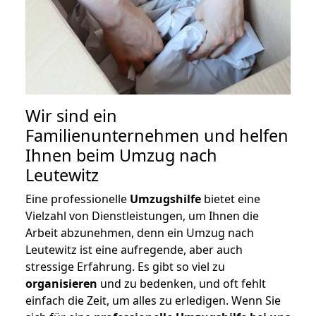
Wir sind ein
Familienunternehmen und helfen
Ihnen beim Umzug nach
Leutewitz
Eine professionelle
Umzugshilfe
bietet eine
Vielzahl von Dienstleistungen, um Ihnen die
Arbeit abzunehmen, denn ein Umzug nach
Leutewitz ist eine aufregende, aber auch
stressige Erfahrung. Es gibt so viel zu
organisieren
und zu bedenken, und oft fehlt
einfach die Zeit, um alles zu erledigen. Wenn Sie