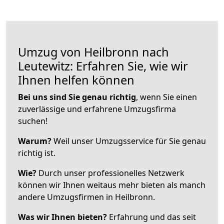
Umzug von Heilbronn nach
Leutewitz: Erfahren Sie, wie wir
Ihnen helfen können
Bei uns sind Sie genau richtig
, wenn Sie einen
zuverlässige und erfahrene Umzugsfirma
suchen!
Warum?
Weil unser Umzugsservice für Sie genau
richtig ist.
Wie?
Durch unser professionelles Netzwerk
können wir Ihnen weitaus mehr bieten als manch
andere Umzugsfirmen in Heilbronn.
Was wir Ihnen bieten?
Erfahrung und das seit