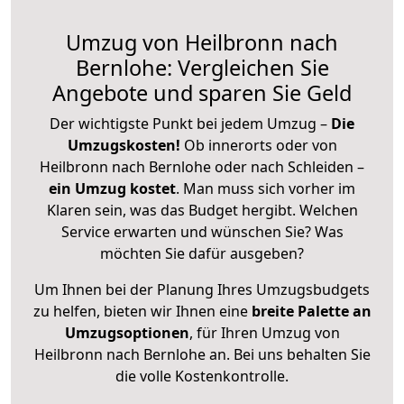
Umzug von Heilbronn nach
Bernlohe: Vergleichen Sie
Angebote und sparen Sie Geld
Der wichtigste Punkt bei jedem Umzug –
Die
Umzugskosten!
Ob innerorts oder von
Heilbronn nach Bernlohe oder nach Schleiden –
ein Umzug kostet
.
Man muss sich vorher im
Klaren sein, was das Budget hergibt. Welchen
Service erwarten und wünschen Sie? Was
möchten Sie dafür ausgeben?
Um Ihnen bei der Planung Ihres Umzugsbudgets
zu helfen, bieten wir Ihnen eine
breite Palette an
Umzugsoptionen
, für Ihren Umzug von
Heilbronn nach Bernlohe an. Bei uns behalten Sie
die volle Kostenkontrolle.