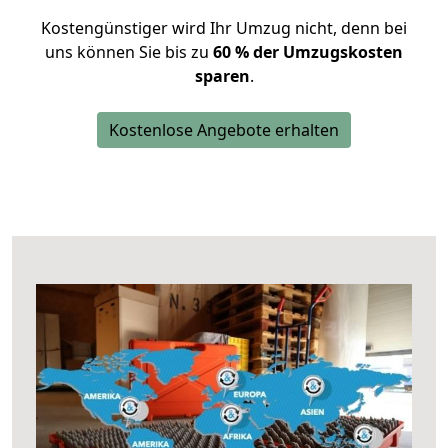
Kostengünstiger wird Ihr Umzug nicht, denn bei
uns können Sie bis zu
60 % der Umzugskosten
sparen
.
Kostenlose Angebote erhalten