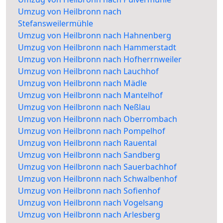
Umzug von Heilbronn nach
Stefansweilermühle
Umzug von Heilbronn nach Hahnenberg
Umzug von Heilbronn nach Hammerstadt
Umzug von Heilbronn nach Hofherrnweiler
Umzug von Heilbronn nach Lauchhof
Umzug von Heilbronn nach Mädle
Umzug von Heilbronn nach Mantelhof
Umzug von Heilbronn nach Neßlau
Umzug von Heilbronn nach Oberrombach
Umzug von Heilbronn nach Pompelhof
Umzug von Heilbronn nach Rauental
Umzug von Heilbronn nach Sandberg
Umzug von Heilbronn nach Sauerbachhof
Umzug von Heilbronn nach Schwalbenhof
Umzug von Heilbronn nach Sofienhof
Umzug von Heilbronn nach Vogelsang
Umzug von Heilbronn nach Arlesberg