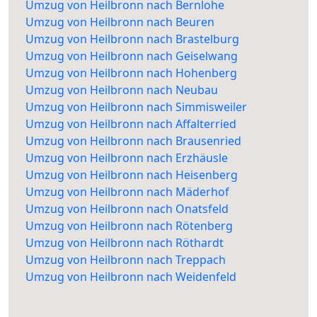
Umzug von Heilbronn nach Bernlohe
Umzug von Heilbronn nach Beuren
Umzug von Heilbronn nach Brastelburg
Umzug von Heilbronn nach Geiselwang
Umzug von Heilbronn nach Hohenberg
Umzug von Heilbronn nach Neubau
Umzug von Heilbronn nach Simmisweiler
Umzug von Heilbronn nach Affalterried
Umzug von Heilbronn nach Brausenried
Umzug von Heilbronn nach Erzhäusle
Umzug von Heilbronn nach Heisenberg
Umzug von Heilbronn nach Mäderhof
Umzug von Heilbronn nach Onatsfeld
Umzug von Heilbronn nach Rötenberg
Umzug von Heilbronn nach Röthardt
Umzug von Heilbronn nach Treppach
Umzug von Heilbronn nach Weidenfeld