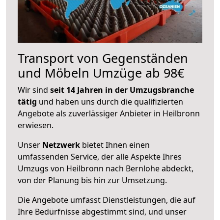
Transport von Gegenständen
und Möbeln Umzüge ab 98€
Wir sind
seit 14 Jahren in der Umzugsbranche
tätig
und haben uns durch die qualifizierten
Angebote als zuverlässiger Anbieter in Heilbronn
erwiesen.
Unser
Netzwerk
bietet Ihnen einen
umfassenden Service, der alle Aspekte Ihres
Umzugs von Heilbronn nach Bernlohe abdeckt,
von der Planung bis hin zur Umsetzung.
Die Angebote umfasst Dienstleistungen, die auf
Ihre Bedürfnisse abgestimmt sind, und unser