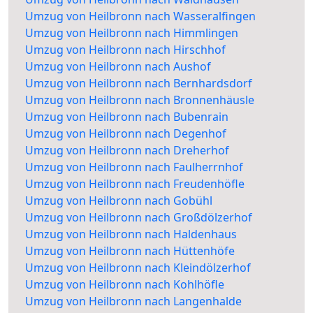
Umzug von Heilbronn nach Wasseralfingen
Umzug von Heilbronn nach Himmlingen
Umzug von Heilbronn nach Hirschhof
Umzug von Heilbronn nach Aushof
Umzug von Heilbronn nach Bernhardsdorf
Umzug von Heilbronn nach Bronnenhäusle
Umzug von Heilbronn nach Bubenrain
Umzug von Heilbronn nach Degenhof
Umzug von Heilbronn nach Dreherhof
Umzug von Heilbronn nach Faulherrnhof
Umzug von Heilbronn nach Freudenhöfle
Umzug von Heilbronn nach Gobühl
Umzug von Heilbronn nach Großdölzerhof
Umzug von Heilbronn nach Haldenhaus
Umzug von Heilbronn nach Hüttenhöfe
Umzug von Heilbronn nach Kleindölzerhof
Umzug von Heilbronn nach Kohlhöfle
Umzug von Heilbronn nach Langenhalde