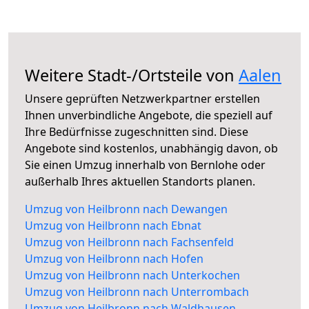
Weitere Stadt-/Ortsteile von
Aalen
Unsere geprüften Netzwerkpartner erstellen
Ihnen unverbindliche Angebote, die speziell auf
Ihre Bedürfnisse zugeschnitten sind. Diese
Angebote sind kostenlos, unabhängig davon, ob
Sie einen Umzug innerhalb von Bernlohe oder
außerhalb Ihres aktuellen Standorts planen.
Umzug von Heilbronn nach Dewangen
Umzug von Heilbronn nach Ebnat
Umzug von Heilbronn nach Fachsenfeld
Umzug von Heilbronn nach Hofen
Umzug von Heilbronn nach Unterkochen
Umzug von Heilbronn nach Unterrombach
Umzug von Heilbronn nach Waldhausen