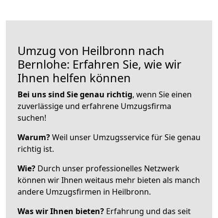
Umzug von Heilbronn nach
Bernlohe: Erfahren Sie, wie wir
Ihnen helfen können
Bei uns sind Sie genau richtig
, wenn Sie einen
zuverlässige und erfahrene Umzugsfirma
suchen!
Warum?
Weil unser Umzugsservice für Sie genau
richtig ist.
Wie?
Durch unser professionelles Netzwerk
können wir Ihnen weitaus mehr bieten als manch
andere Umzugsfirmen in Heilbronn.
Was wir Ihnen bieten?
Erfahrung und das seit