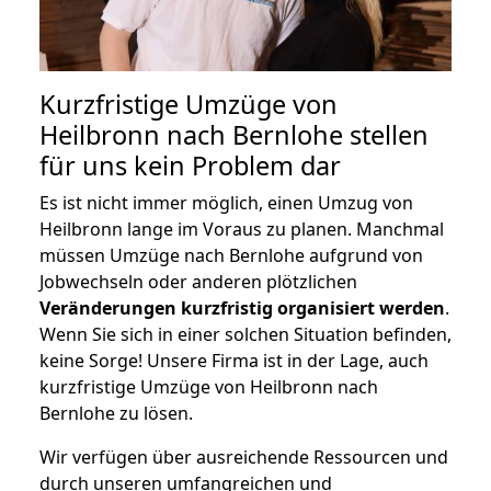
Kurzfristige Umzüge von
Heilbronn nach Bernlohe stellen
für uns kein Problem dar
Es ist nicht immer möglich, einen Umzug von
Heilbronn lange im Voraus zu planen. Manchmal
müssen Umzüge nach Bernlohe aufgrund von
Jobwechseln oder anderen plötzlichen
Veränderungen kurzfristig organisiert werden
.
Wenn Sie sich in einer solchen Situation befinden,
keine Sorge! Unsere Firma ist in der Lage, auch
kurzfristige Umzüge von Heilbronn nach
Bernlohe zu lösen.
Wir verfügen über ausreichende Ressourcen und
durch unseren umfangreichen und