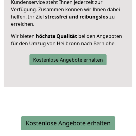
Kundenservice steht Ihnen jederzeit zur
Verfügung. Zusammen können wir Ihnen dabei
helfen, Ihr Ziel
stressfrei und reibungslos
zu
erreichen.
Wir bieten
höchste Qualität
bei den Angeboten
für den Umzug von Heilbronn nach Bernlohe.
Kostenlose Angebote erhalten
Kostenlose Angebote erhalten