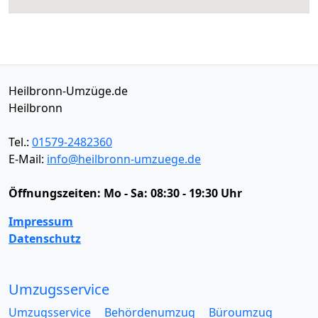
Heilbronn-Umzüge.de
Heilbronn
Tel.:
01579-2482360
E-Mail:
info@heilbronn-umzuege.de
Öffnungszeiten:
Mo - Sa: 08:30 - 19:30 Uhr
Impressum
Datenschutz
Umzugsservice
Umzugsservice
Behördenumzug
Büroumzug