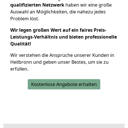
qualifizierten Netzwerk
haben wir eine große
Auswahl an Möglichkeiten, die nahezu jedes
Problem löst.
Wir legen großen Wert auf ein faires Preis-
Leistungs-Verhältnis und bieten professionelle
Qualität!
Wir verstehen die Ansprüche unserer Kunden in
Heilbronn und geben unser Bestes, um sie zu
erfüllen.
Kostenlose Angebote erhalten