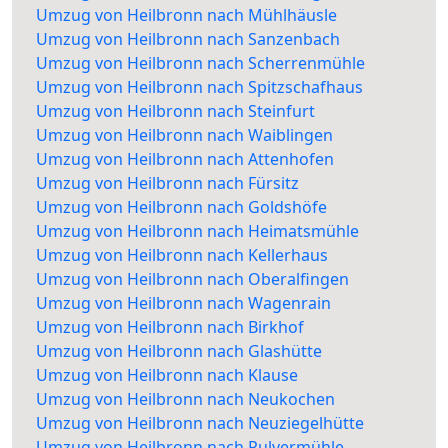
Umzug von Heilbronn nach Mühlhäusle
Umzug von Heilbronn nach Sanzenbach
Umzug von Heilbronn nach Scherrenmühle
Umzug von Heilbronn nach Spitzschafhaus
Umzug von Heilbronn nach Steinfurt
Umzug von Heilbronn nach Waiblingen
Umzug von Heilbronn nach Attenhofen
Umzug von Heilbronn nach Fürsitz
Umzug von Heilbronn nach Goldshöfe
Umzug von Heilbronn nach Heimatsmühle
Umzug von Heilbronn nach Kellerhaus
Umzug von Heilbronn nach Oberalfingen
Umzug von Heilbronn nach Wagenrain
Umzug von Heilbronn nach Birkhof
Umzug von Heilbronn nach Glashütte
Umzug von Heilbronn nach Klause
Umzug von Heilbronn nach Neukochen
Umzug von Heilbronn nach Neuziegelhütte
Umzug von Heilbronn nach Pulvermühle