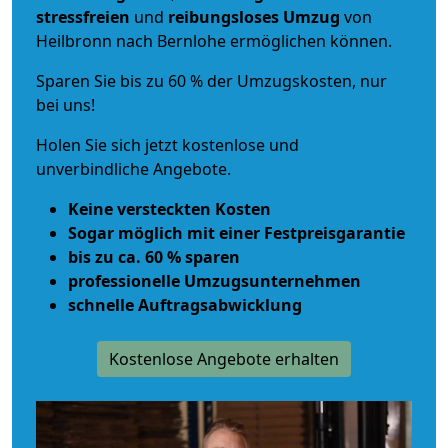
stressfreien
und
reibungsloses
Umzug
von
Heilbronn nach Bernlohe ermöglichen können.
Sparen Sie bis zu 60 % der Umzugskosten, nur
bei uns!
Holen Sie sich jetzt kostenlose und
unverbindliche Angebote.
Keine versteckten Kosten
Sogar möglich mit einer Festpreisgarantie
bis zu ca. 60 % sparen
professionelle Umzugsunternehmen
schnelle Auftragsabwicklung
Kostenlose Angebote erhalten