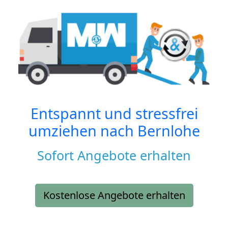
Entspannt und stressfrei
umziehen nach
Bernlohe
Sofort Angebote erhalten
Kostenlose Angebote erhalten