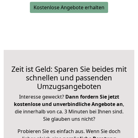
Kostenlose Angebote erhalten
Zeit ist Geld: Sparen Sie beides mit
schnellen und passenden
Umzugsangeboten
Interesse geweckt?
Dann fordern Sie jetzt
kostenlose und unverbindliche Angebote an
,
die innerhalb von ca. 3 Minuten bei Ihnen sind.
Sie glauben uns nicht?
Probieren Sie es einfach aus. Wenn Sie doch