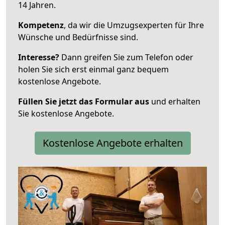
14 Jahren.
Kompetenz
, da wir die Umzugsexperten für Ihre
Wünsche und Bedürfnisse sind.
Interesse?
Dann greifen Sie zum Telefon oder
holen Sie sich erst einmal ganz bequem
kostenlose Angebote.
Füllen Sie jetzt das Formular aus
und erhalten
Sie kostenlose Angebote.
Kostenlose Angebote erhalten