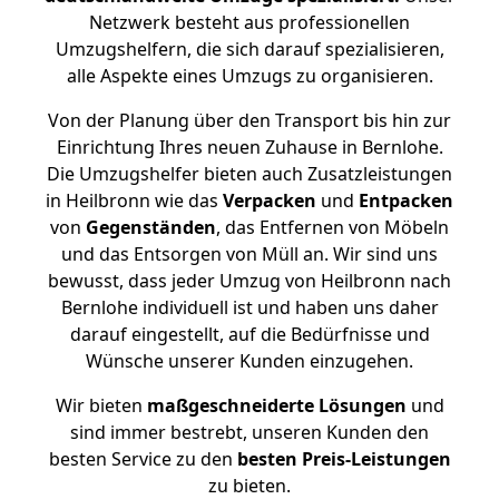
Netzwerk besteht aus professionellen
Umzugshelfern, die sich darauf spezialisieren,
alle Aspekte eines Umzugs zu organisieren.
Von der Planung über den Transport bis hin zur
Einrichtung Ihres neuen Zuhause in Bernlohe.
Die Umzugshelfer bieten auch Zusatzleistungen
in Heilbronn wie das
Verpacken
und
Entpacken
von
Gegenständen
, das Entfernen von Möbeln
und das Entsorgen von Müll an. Wir sind uns
bewusst, dass jeder Umzug von Heilbronn nach
Bernlohe individuell ist und haben uns daher
darauf eingestellt, auf die Bedürfnisse und
Wünsche unserer Kunden einzugehen.
Wir bieten
maßgeschneiderte Lösungen
und
sind immer bestrebt, unseren Kunden den
besten Service zu den
besten Preis-Leistungen
zu bieten.