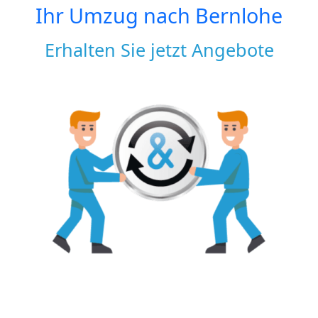
Ihr Umzug nach
Bernlohe
Erhalten Sie jetzt Angebote