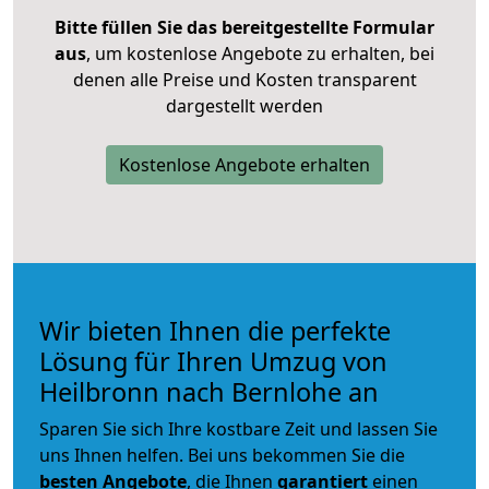
Bitte füllen Sie das bereitgestellte Formular
aus
, um kostenlose Angebote zu erhalten, bei
denen alle Preise und Kosten transparent
dargestellt werden
Kostenlose Angebote erhalten
Wir bieten Ihnen die perfekte
Lösung für Ihren Umzug von
Heilbronn nach Bernlohe an
Sparen Sie sich Ihre kostbare Zeit und lassen Sie
uns Ihnen helfen. Bei uns bekommen Sie die
besten Angebote
, die Ihnen
garantiert
einen