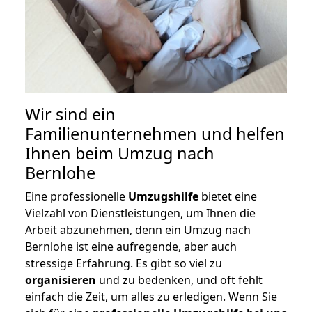
Wir sind ein
Familienunternehmen und helfen
Ihnen beim Umzug nach
Bernlohe
Eine professionelle
Umzugshilfe
bietet eine
Vielzahl von Dienstleistungen, um Ihnen die
Arbeit abzunehmen, denn ein Umzug nach
Bernlohe ist eine aufregende, aber auch
stressige Erfahrung. Es gibt so viel zu
organisieren
und zu bedenken, und oft fehlt
einfach die Zeit, um alles zu erledigen. Wenn Sie