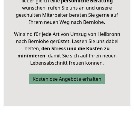
lieber gleich eine
persönliche Beratung
wünschen, rufen Sie uns an und unsere
geschulten Mitarbeiter beraten Sie gerne auf
Ihrem neuen Weg nach Bernlohe.
Wir sind für jede Art von Umzug von Heilbronn
nach Bernlohe gerüstet. Lassen Sie uns dabei
helfen,
den Stress und die Kosten zu
minimieren
, damit Sie sich auf Ihren neuen
Lebensabschnitt freuen können.
Kostenlose Angebote erhalten