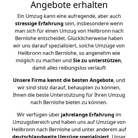
Angebote erhalten
Ein Umzug kann eine aufregende, aber auch
stressige
Erfahrung
sein, insbesondere wenn
man sich für einen Umzug von Heilbronn nach
Bernlohe entscheidet. Glücklicherweise haben
wir uns darauf spezialisiert, solche Umzüge von
Heilbronn nach Bernlohe, so angenehm wie
möglich zu machen und
Sie zu unterstützen
,
damit alles reibungslos verläuft
Unsere Firma kennt die besten Angebote
, und
wir sind stolz darauf, behaupten zu können,
Ihnen die beste Unterstützung für Ihren Umzug
nach Bernlohe bieten zu können.
Wir verfügen über
jahrelange Erfahrung
im
Umzugsbereich und haben uns auf Umzüge von
Heilbronn nach Bernlohe und unter anderem auf
deutschlandweite Umzüge spezialisiert.
Unser