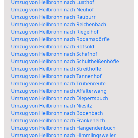
Umzug von Heilbronn nach Lusthof
Umzug von Heilbronn nach Neuhof
Umzug von Heilbronn nach Rauburr
Umzug von Heilbronn nach Reichenbach
Umzug von Heilbronn nach Riegelhof
Umzug von Heilbronn nach Rodamsdörfle
Umzug von Heilbronn nach Rotsold
Umzug von Heilbronn nach Schafhof
Umzug von Heilbronn nach Schultheißenhöfle
Umzug von Heilbronn nach Streithöfle
Umzug von Heilbronn nach Tannenhof
Umzug von Heilbronn nach Trübenreute
Umzug von Heilbronn nach Affalterwang
Umzug von Heilbronn nach Diepertsbuch
Umzug von Heilbronn nach Niesitz
Umzug von Heilbronn nach Bodenbach
Umzug von Heilbronn nach Frankeneich
Umzug von Heilbronn nach Hangendenbuch
Umzug von Heilbronn nach Himmlingsweiler