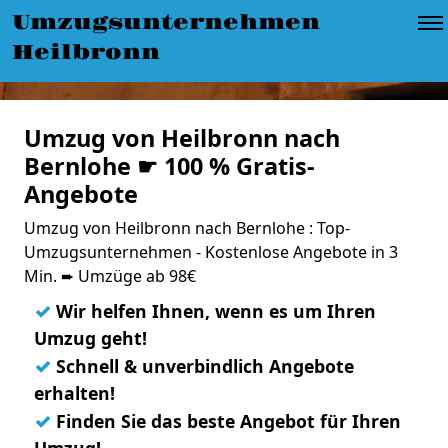
Umzugsunternehmen
Heilbronn
Umzug von Heilbronn nach
Bernlohe ☛ 100 % Gratis-
Angebote
Umzug von Heilbronn nach Bernlohe : Top-
Umzugsunternehmen - Kostenlose Angebote in 3
Min. ➨ Umzüge ab 98€
✓
Wir helfen Ihnen, wenn es um Ihren
Umzug geht!
✓
Schnell & unverbindlich Angebote
erhalten!
✓
Finden Sie das beste Angebot für Ihren