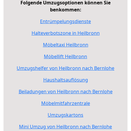
Folgende Umzugsoptionen können Sie
benkommen:
Entrümpelungsdienste
Halteverbotszone in Heilbronn
Möbeltaxi Heilbronn
Möbellift Heilbronn
Umzugshelfer von Heilbronn nach Bernlohe
Haushaltsauflösung
Beiladungen von Heilbronn nach Bernlohe
Möbelmitfahrzentrale
Umzugskartons
Mini Umzug von Heilbronn nach Bernlohe