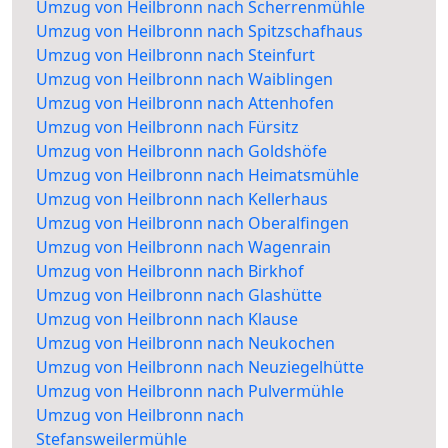
Umzug von Heilbronn nach Scherrenmühle
Umzug von Heilbronn nach Spitzschafhaus
Umzug von Heilbronn nach Steinfurt
Umzug von Heilbronn nach Waiblingen
Umzug von Heilbronn nach Attenhofen
Umzug von Heilbronn nach Fürsitz
Umzug von Heilbronn nach Goldshöfe
Umzug von Heilbronn nach Heimatsmühle
Umzug von Heilbronn nach Kellerhaus
Umzug von Heilbronn nach Oberalfingen
Umzug von Heilbronn nach Wagenrain
Umzug von Heilbronn nach Birkhof
Umzug von Heilbronn nach Glashütte
Umzug von Heilbronn nach Klause
Umzug von Heilbronn nach Neukochen
Umzug von Heilbronn nach Neuziegelhütte
Umzug von Heilbronn nach Pulvermühle
Umzug von Heilbronn nach
Stefansweilermühle