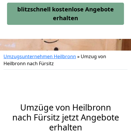
blitzschnell kostenlose Angebote
erhalten
Umzugsunternehmen Heilbronn
»
Umzug von
Heilbronn nach Fürsitz
Umzüge von Heilbronn
nach Fürsitz jetzt Angebote
erhalten