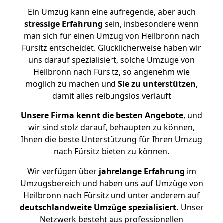
Ein Umzug kann eine aufregende, aber auch
stressige
Erfahrung
sein, insbesondere wenn
man sich für einen Umzug von Heilbronn nach
Fürsitz entscheidet. Glücklicherweise haben wir
uns darauf spezialisiert, solche Umzüge von
Heilbronn nach Fürsitz, so angenehm wie
möglich zu machen und
Sie zu unterstützen
,
damit alles reibungslos verläuft
Unsere Firma kennt die besten Angebote
, und
wir sind stolz darauf, behaupten zu können,
Ihnen die beste Unterstützung für Ihren Umzug
nach Fürsitz bieten zu können.
Wir verfügen über
jahrelange Erfahrung
im
Umzugsbereich und haben uns auf Umzüge von
Heilbronn nach Fürsitz und unter anderem auf
deutschlandweite Umzüge spezialisiert.
Unser
Netzwerk besteht aus professionellen