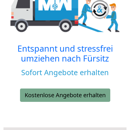
Entspannt und stressfrei
umziehen nach
Fürsitz
Sofort Angebote erhalten
Kostenlose Angebote erhalten