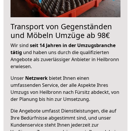
Transport von Gegenständen
und Möbeln Umzüge ab 98€
Wir sind
seit 14 Jahren in der Umzugsbranche
tätig
und haben uns durch die qualifizierten
Angebote als zuverlässiger Anbieter in Heilbronn
erwiesen.
Unser
Netzwerk
bietet Ihnen einen
umfassenden Service, der alle Aspekte Ihres
Umzugs von Heilbronn nach Fürsitz abdeckt, von
der Planung bis hin zur Umsetzung.
Die Angebote umfasst Dienstleistungen, die auf
Ihre Bedürfnisse abgestimmt sind, und unser
Kundenservice steht Ihnen jederzeit zur