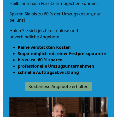
Heilbronn nach Fürsitz ermöglichen können.
Sparen Sie bis zu 60 % der Umzugskosten, nur
bei uns!
Holen Sie sich jetzt kostenlose und
unverbindliche Angebote.
Keine versteckten Kosten
Sogar möglich mit einer Festpreisgarantie
bis zu ca. 60 % sparen
professionelle Umzugsunternehmen
schnelle Auftragsabwicklung
Kostenlose Angebote erhalten