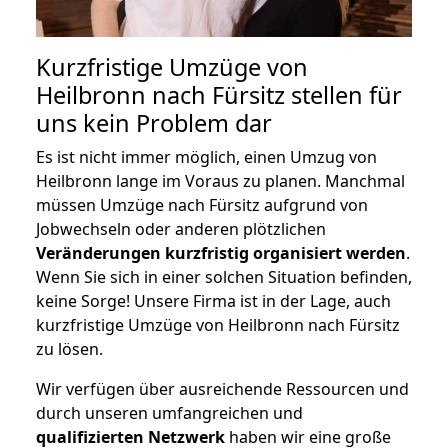
Kurzfristige Umzüge von
Heilbronn nach Fürsitz stellen für
uns kein Problem dar
Es ist nicht immer möglich, einen Umzug von
Heilbronn lange im Voraus zu planen. Manchmal
müssen Umzüge nach Fürsitz aufgrund von
Jobwechseln oder anderen plötzlichen
Veränderungen kurzfristig organisiert werden
.
Wenn Sie sich in einer solchen Situation befinden,
keine Sorge! Unsere Firma ist in der Lage, auch
kurzfristige Umzüge von Heilbronn nach Fürsitz
zu lösen.
Wir verfügen über ausreichende Ressourcen und
durch unseren umfangreichen und
qualifizierten Netzwerk
haben wir eine große