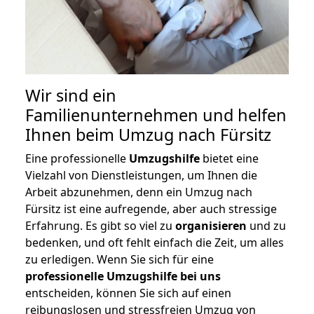
Wir sind ein
Familienunternehmen und helfen
Ihnen beim Umzug nach Fürsitz
Eine professionelle
Umzugshilfe
bietet eine
Vielzahl von Dienstleistungen, um Ihnen die
Arbeit abzunehmen, denn ein Umzug nach
Fürsitz ist eine aufregende, aber auch stressige
Erfahrung. Es gibt so viel zu
organisieren
und zu
bedenken, und oft fehlt einfach die Zeit, um alles
zu erledigen. Wenn Sie sich für eine
professionelle Umzugshilfe bei uns
entscheiden, können Sie sich auf einen
reibungslosen und stressfreien Umzug von