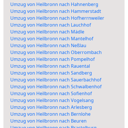
Umzug von Heilbronn nach Hahnenberg
Umzug von Heilbronn nach Hammerstadt
Umzug von Heilbronn nach Hofherrnweiler
Umzug von Heilbronn nach Lauchhof
Umzug von Heilbronn nach Mädle
Umzug von Heilbronn nach Mantelhof
Umzug von Heilbronn nach Neßlau
Umzug von Heilbronn nach Oberrombach
Umzug von Heilbronn nach Pompelhof
Umzug von Heilbronn nach Rauental
Umzug von Heilbronn nach Sandberg
Umzug von Heilbronn nach Sauerbachhof
Umzug von Heilbronn nach Schwalbenhof
Umzug von Heilbronn nach Sofienhof
Umzug von Heilbronn nach Vogelsang
Umzug von Heilbronn nach Arlesberg
Umzug von Heilbronn nach Bernlohe
Umzug von Heilbronn nach Beuren
Umzug von Heilbronn nach Brastelburg