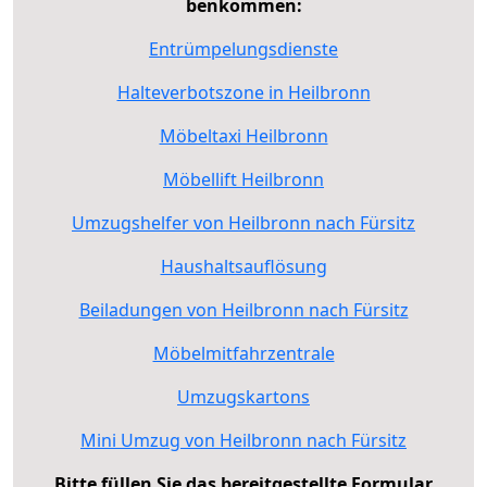
benkommen:
Entrümpelungsdienste
Halteverbotszone in Heilbronn
Möbeltaxi Heilbronn
Möbellift Heilbronn
Umzugshelfer von Heilbronn nach Fürsitz
Haushaltsauflösung
Beiladungen von Heilbronn nach Fürsitz
Möbelmitfahrzentrale
Umzugskartons
Mini Umzug von Heilbronn nach Fürsitz
Bitte füllen Sie das bereitgestellte Formular