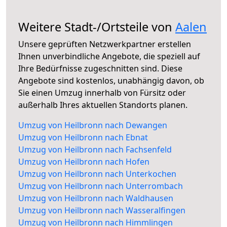
Weitere Stadt-/Ortsteile von
Aalen
Unsere geprüften Netzwerkpartner erstellen
Ihnen unverbindliche Angebote, die speziell auf
Ihre Bedürfnisse zugeschnitten sind. Diese
Angebote sind kostenlos, unabhängig davon, ob
Sie einen Umzug innerhalb von Fürsitz oder
außerhalb Ihres aktuellen Standorts planen.
Umzug von Heilbronn nach Dewangen
Umzug von Heilbronn nach Ebnat
Umzug von Heilbronn nach Fachsenfeld
Umzug von Heilbronn nach Hofen
Umzug von Heilbronn nach Unterkochen
Umzug von Heilbronn nach Unterrombach
Umzug von Heilbronn nach Waldhausen
Umzug von Heilbronn nach Wasseralfingen
Umzug von Heilbronn nach Himmlingen