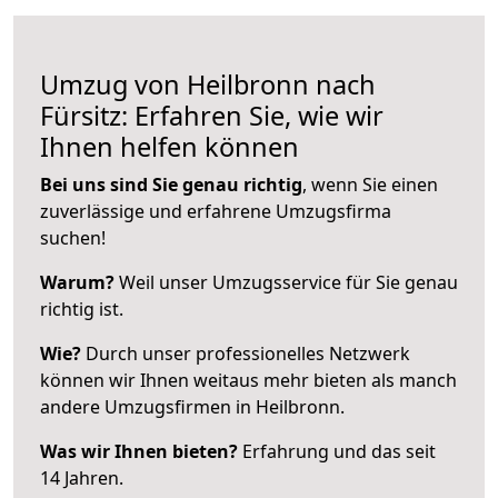
Umzug von Heilbronn nach
Fürsitz: Erfahren Sie, wie wir
Ihnen helfen können
Bei uns sind Sie genau richtig
, wenn Sie einen
zuverlässige und erfahrene Umzugsfirma
suchen!
Warum?
Weil unser Umzugsservice für Sie genau
richtig ist.
Wie?
Durch unser professionelles Netzwerk
können wir Ihnen weitaus mehr bieten als manch
andere Umzugsfirmen in Heilbronn.
Was wir Ihnen bieten?
Erfahrung und das seit
14 Jahren.