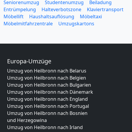
Seniorenumzug
Studentenumzug
Beiladung
Entrümpelung
Halteverbotszone
Klaviertransport
Möbellift
Haushaltsauflösung
Möbeltaxi
Möbelmitfahrzentrale
Umzugskartons
Europa-Umzüge
Umzug von Heilbronn nach Belarus
Umzug von Heilbronn nach Belgien
Umzug von Heilbronn nach Bulgarien
Umzug von Heilbronn nach Dänemark
Umzug von Heilbronn nach England
Umzug von Heilbronn nach Portugal
Umzug von Heilbronn nach Bosnien
und Herzegowina
Umzug von Heilbronn nach Irland