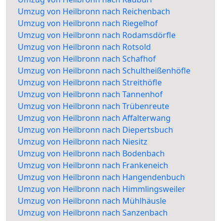
Umzug von Heilbronn nach Reichenbach
Umzug von Heilbronn nach Riegelhof
Umzug von Heilbronn nach Rodamsdörfle
Umzug von Heilbronn nach Rotsold
Umzug von Heilbronn nach Schafhof
Umzug von Heilbronn nach Schultheißenhöfle
Umzug von Heilbronn nach Streithöfle
Umzug von Heilbronn nach Tannenhof
Umzug von Heilbronn nach Trübenreute
Umzug von Heilbronn nach Affalterwang
Umzug von Heilbronn nach Diepertsbuch
Umzug von Heilbronn nach Niesitz
Umzug von Heilbronn nach Bodenbach
Umzug von Heilbronn nach Frankeneich
Umzug von Heilbronn nach Hangendenbuch
Umzug von Heilbronn nach Himmlingsweiler
Umzug von Heilbronn nach Mühlhäusle
Umzug von Heilbronn nach Sanzenbach