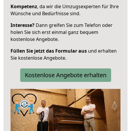
Kompetenz
, da wir die Umzugsexperten für Ihre
Wünsche und Bedürfnisse sind.
Interesse?
Dann greifen Sie zum Telefon oder
holen Sie sich erst einmal ganz bequem
kostenlose Angebote.
Füllen Sie jetzt das Formular aus
und erhalten
Sie kostenlose Angebote.
Kostenlose Angebote erhalten