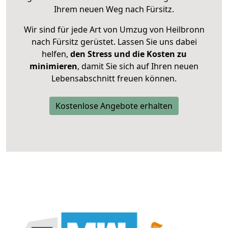
Ihrem neuen Weg nach Fürsitz.
Wir sind für jede Art von Umzug von Heilbronn
nach Fürsitz gerüstet. Lassen Sie uns dabei
helfen,
den Stress und die Kosten zu
minimieren
, damit Sie sich auf Ihren neuen
Lebensabschnitt freuen können.
Kostenlose Angebote erhalten