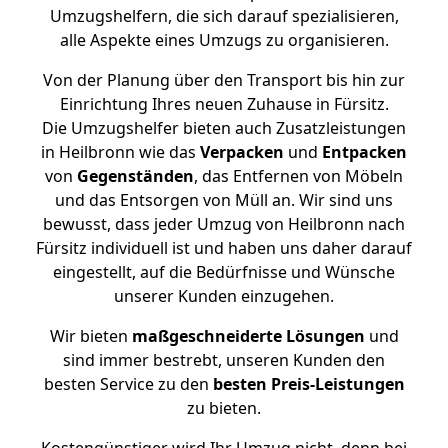
Umzugshelfern, die sich darauf spezialisieren,
alle Aspekte eines Umzugs zu organisieren.
Von der Planung über den Transport bis hin zur
Einrichtung Ihres neuen Zuhause in Fürsitz.
Die Umzugshelfer bieten auch Zusatzleistungen
in Heilbronn wie das
Verpacken
und
Entpacken
von
Gegenständen
, das Entfernen von Möbeln
und das Entsorgen von Müll an. Wir sind uns
bewusst, dass jeder Umzug von Heilbronn nach
Fürsitz individuell ist und haben uns daher darauf
eingestellt, auf die Bedürfnisse und Wünsche
unserer Kunden einzugehen.
Wir bieten
maßgeschneiderte Lösungen
und
sind immer bestrebt, unseren Kunden den
besten Service zu den
besten Preis-Leistungen
zu bieten.