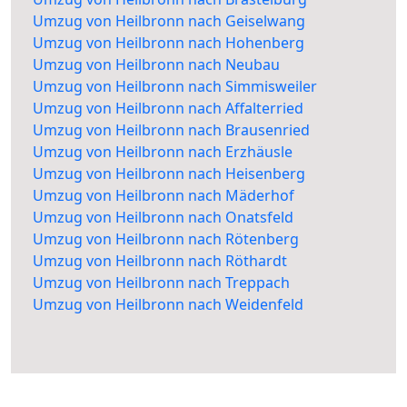
Umzug von Heilbronn nach Geiselwang
Umzug von Heilbronn nach Hohenberg
Umzug von Heilbronn nach Neubau
Umzug von Heilbronn nach Simmisweiler
Umzug von Heilbronn nach Affalterried
Umzug von Heilbronn nach Brausenried
Umzug von Heilbronn nach Erzhäusle
Umzug von Heilbronn nach Heisenberg
Umzug von Heilbronn nach Mäderhof
Umzug von Heilbronn nach Onatsfeld
Umzug von Heilbronn nach Rötenberg
Umzug von Heilbronn nach Röthardt
Umzug von Heilbronn nach Treppach
Umzug von Heilbronn nach Weidenfeld