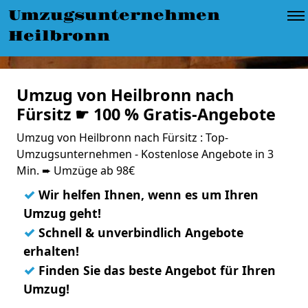
Umzugsunternehmen
Heilbronn
Umzug von Heilbronn nach
Fürsitz ☛ 100 % Gratis-Angebote
Umzug von Heilbronn nach Fürsitz : Top-
Umzugsunternehmen - Kostenlose Angebote in 3
Min. ➨ Umzüge ab 98€
✓
Wir helfen Ihnen, wenn es um Ihren
Umzug geht!
✓
Schnell & unverbindlich Angebote
erhalten!
✓
Finden Sie das beste Angebot für Ihren
Umzug!