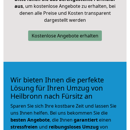
aus
, um kostenlose Angebote zu erhalten, bei
denen alle Preise und Kosten transparent
dargestellt werden
Kostenlose Angebote erhalten
Wir bieten Ihnen die perfekte
Lösung für Ihren Umzug von
Heilbronn nach Fürsitz an
Sparen Sie sich Ihre kostbare Zeit und lassen Sie
uns Ihnen helfen. Bei uns bekommen Sie die
besten Angebote
, die Ihnen
garantiert
einen
stressfreien
und
reibungsloses
Umzug
von