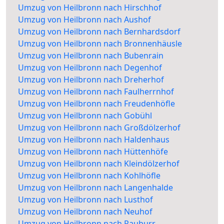
Umzug von Heilbronn nach Hirschhof
Umzug von Heilbronn nach Aushof
Umzug von Heilbronn nach Bernhardsdorf
Umzug von Heilbronn nach Bronnenhäusle
Umzug von Heilbronn nach Bubenrain
Umzug von Heilbronn nach Degenhof
Umzug von Heilbronn nach Dreherhof
Umzug von Heilbronn nach Faulherrnhof
Umzug von Heilbronn nach Freudenhöfle
Umzug von Heilbronn nach Gobühl
Umzug von Heilbronn nach Großdölzerhof
Umzug von Heilbronn nach Haldenhaus
Umzug von Heilbronn nach Hüttenhöfe
Umzug von Heilbronn nach Kleindölzerhof
Umzug von Heilbronn nach Kohlhöfle
Umzug von Heilbronn nach Langenhalde
Umzug von Heilbronn nach Lusthof
Umzug von Heilbronn nach Neuhof
Umzug von Heilbronn nach Rauburr