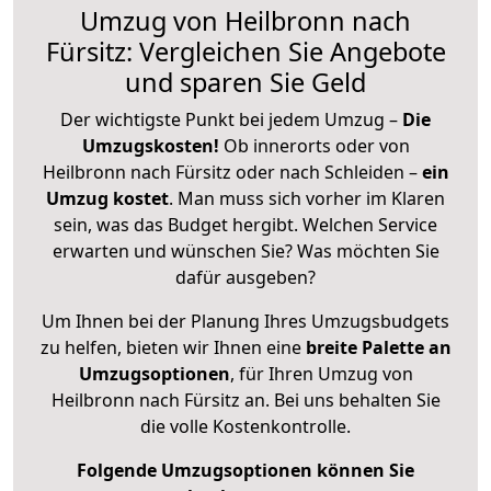
Umzug von Heilbronn nach
Fürsitz: Vergleichen Sie Angebote
und sparen Sie Geld
Der wichtigste Punkt bei jedem Umzug –
Die
Umzugskosten!
Ob innerorts oder von
Heilbronn nach Fürsitz oder nach Schleiden –
ein
Umzug kostet
.
Man muss sich vorher im Klaren
sein, was das Budget hergibt. Welchen Service
erwarten und wünschen Sie? Was möchten Sie
dafür ausgeben?
Um Ihnen bei der Planung Ihres Umzugsbudgets
zu helfen, bieten wir Ihnen eine
breite Palette an
Umzugsoptionen
, für Ihren Umzug von
Heilbronn nach Fürsitz an. Bei uns behalten Sie
die volle Kostenkontrolle.
Folgende Umzugsoptionen können Sie