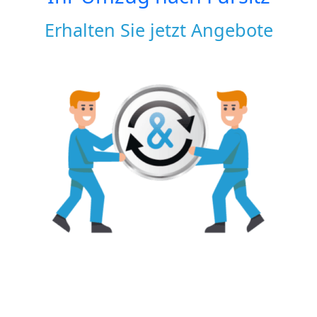
Erhalten Sie jetzt Angebote