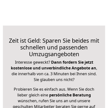
Zeit ist Geld: Sparen Sie beides mit
schnellen und passenden
Umzugsangeboten
Interesse geweckt?
Dann fordern Sie jetzt
kostenlose und unverbindliche Angebote an
,
die innerhalb von ca. 3 Minuten bei Ihnen sind.
Sie glauben uns nicht?
Probieren Sie es einfach aus. Wenn Sie doch
lieber gleich eine
persönliche Beratung
wünschen, rufen Sie uns an und unsere
geschulten Mitarbeiter beraten Sie gerne auf