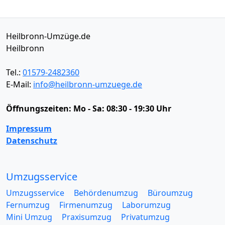
Heilbronn-Umzüge.de
Heilbronn
Tel.:
01579-2482360
E-Mail:
info@heilbronn-umzuege.de
Öffnungszeiten:
Mo - Sa: 08:30 - 19:30 Uhr
Impressum
Datenschutz
Umzugsservice
Umzugsservice
Behördenumzug
Büroumzug
Fernumzug
Firmenumzug
Laborumzug
Mini Umzug
Praxisumzug
Privatumzug