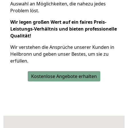
Auswahl an Möglichkeiten, die nahezu jedes
Problem löst.
Wir legen großen Wert auf ein faires Preis-
Leistungs-Verhältnis und bieten professionelle
Qualität!
Wir verstehen die Ansprüche unserer Kunden in
Heilbronn und geben unser Bestes, um sie zu
erfüllen.
Kostenlose Angebote erhalten