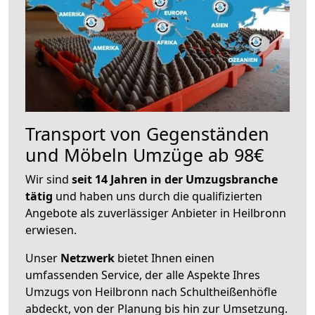
Transport von Gegenständen
und Möbeln Umzüge ab 98€
Wir sind
seit 14 Jahren in der Umzugsbranche
tätig
und haben uns durch die qualifizierten
Angebote als zuverlässiger Anbieter in Heilbronn
erwiesen.
Unser
Netzwerk
bietet Ihnen einen
umfassenden Service, der alle Aspekte Ihres
Umzugs von Heilbronn nach Schultheißenhöfle
abdeckt, von der Planung bis hin zur Umsetzung.