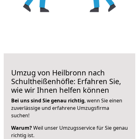
Umzug von Heilbronn nach
Schultheißenhöfle: Erfahren Sie,
wie wir Ihnen helfen können
Bei uns sind Sie genau richtig
, wenn Sie einen
zuverlässige und erfahrene Umzugsfirma
suchen!
Warum?
Weil unser Umzugsservice für Sie genau
richtig ist.