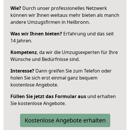
Wie?
Durch unser professionelles Netzwerk
können wir Ihnen weitaus mehr bieten als manch
andere Umzugsfirmen in Heilbronn.
Was wir Ihnen bieten?
Erfahrung und das seit
14 Jahren.
Kompetenz
, da wir die Umzugsexperten für Ihre
Wünsche und Bedürfnisse sind.
Interesse?
Dann greifen Sie zum Telefon oder
holen Sie sich erst einmal ganz bequem
kostenlose Angebote.
Füllen Sie jetzt das Formular aus
und erhalten
Sie kostenlose Angebote.
Kostenlose Angebote erhalten