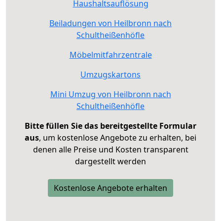
Haushaltsauflösung
Beiladungen von Heilbronn nach
Schultheißenhöfle
Möbelmitfahrzentrale
Umzugskartons
Mini Umzug von Heilbronn nach
Schultheißenhöfle
Bitte füllen Sie das bereitgestellte Formular
aus
, um kostenlose Angebote zu erhalten, bei
denen alle Preise und Kosten transparent
dargestellt werden
Kostenlose Angebote erhalten