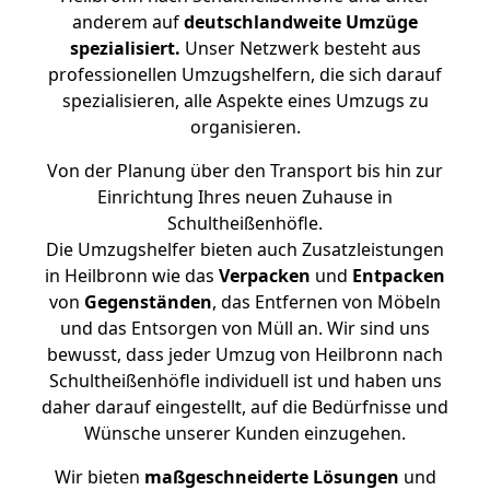
anderem auf
deutschlandweite Umzüge
spezialisiert.
Unser Netzwerk besteht aus
professionellen Umzugshelfern, die sich darauf
spezialisieren, alle Aspekte eines Umzugs zu
organisieren.
Von der Planung über den Transport bis hin zur
Einrichtung Ihres neuen Zuhause in
Schultheißenhöfle.
Die Umzugshelfer bieten auch Zusatzleistungen
in Heilbronn wie das
Verpacken
und
Entpacken
von
Gegenständen
, das Entfernen von Möbeln
und das Entsorgen von Müll an. Wir sind uns
bewusst, dass jeder Umzug von Heilbronn nach
Schultheißenhöfle individuell ist und haben uns
daher darauf eingestellt, auf die Bedürfnisse und
Wünsche unserer Kunden einzugehen.
Wir bieten
maßgeschneiderte Lösungen
und