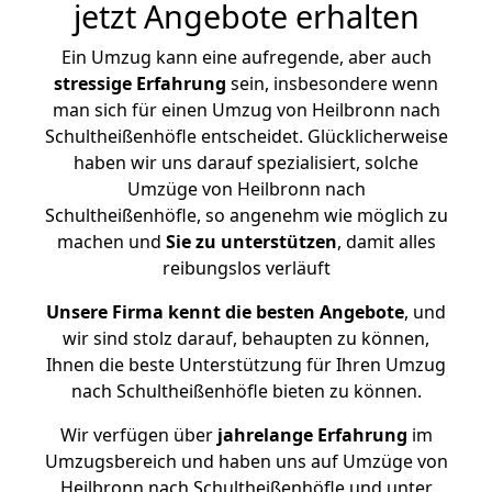
jetzt Angebote erhalten
Ein Umzug kann eine aufregende, aber auch
stressige
Erfahrung
sein, insbesondere wenn
man sich für einen Umzug von Heilbronn nach
Schultheißenhöfle entscheidet. Glücklicherweise
haben wir uns darauf spezialisiert, solche
Umzüge von Heilbronn nach
Schultheißenhöfle, so angenehm wie möglich zu
machen und
Sie zu unterstützen
, damit alles
reibungslos verläuft
Unsere Firma kennt die besten Angebote
, und
wir sind stolz darauf, behaupten zu können,
Ihnen die beste Unterstützung für Ihren Umzug
nach Schultheißenhöfle bieten zu können.
Wir verfügen über
jahrelange Erfahrung
im
Umzugsbereich und haben uns auf Umzüge von
Heilbronn nach Schultheißenhöfle und unter