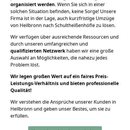
organisiert werden
. Wenn Sie sich in einer
solchen Situation befinden, keine Sorge! Unsere
Firma ist in der Lage, auch kurzfristige Umzüge
von Heilbronn nach Schultheißenhöfle zu lösen.
Wir verfügen über ausreichende Ressourcen und
durch unseren umfangreichen und
qualifizierten Netzwerk
haben wir eine große
Auswahl an Möglichkeiten, die nahezu jedes
Problem löst.
Wir legen großen Wert auf ein faires Preis-
Leistungs-Verhältnis und bieten professionelle
Qualität!
Wir verstehen die Ansprüche unserer Kunden in
Heilbronn und geben unser Bestes, um sie zu
erfüllen.