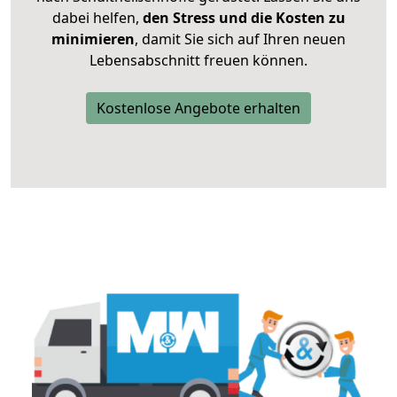
dabei helfen,
den Stress und die Kosten zu
minimieren
, damit Sie sich auf Ihren neuen
Lebensabschnitt freuen können.
Kostenlose Angebote erhalten