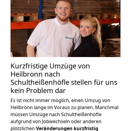
Kurzfristige Umzüge von
Heilbronn nach
Schultheißenhöfle stellen für uns
kein Problem dar
Es ist nicht immer möglich, einen Umzug von
Heilbronn lange im Voraus zu planen. Manchmal
müssen Umzüge nach Schultheißenhöfle
aufgrund von Jobwechseln oder anderen
plötzlichen
Veränderungen kurzfristig