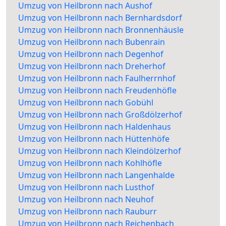
Umzug von Heilbronn nach Aushof
Umzug von Heilbronn nach Bernhardsdorf
Umzug von Heilbronn nach Bronnenhäusle
Umzug von Heilbronn nach Bubenrain
Umzug von Heilbronn nach Degenhof
Umzug von Heilbronn nach Dreherhof
Umzug von Heilbronn nach Faulherrnhof
Umzug von Heilbronn nach Freudenhöfle
Umzug von Heilbronn nach Gobühl
Umzug von Heilbronn nach Großdölzerhof
Umzug von Heilbronn nach Haldenhaus
Umzug von Heilbronn nach Hüttenhöfe
Umzug von Heilbronn nach Kleindölzerhof
Umzug von Heilbronn nach Kohlhöfle
Umzug von Heilbronn nach Langenhalde
Umzug von Heilbronn nach Lusthof
Umzug von Heilbronn nach Neuhof
Umzug von Heilbronn nach Rauburr
Umzug von Heilbronn nach Reichenbach