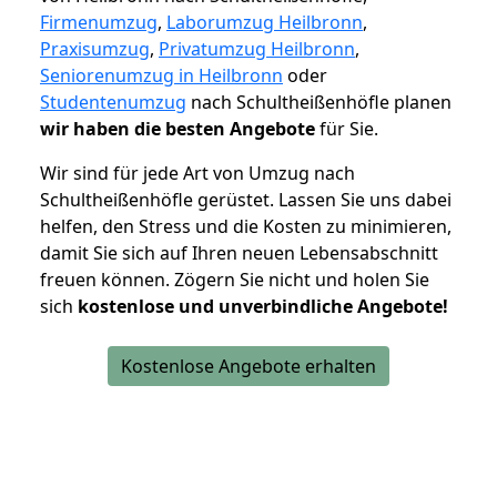
Firmenumzug
,
Laborumzug Heilbronn
,
Praxisumzug
,
Privatumzug Heilbronn
,
Seniorenumzug in Heilbronn
oder
Studentenumzug
nach Schultheißenhöfle planen
wir haben die besten Angebote
für Sie.
Wir sind für jede Art von Umzug nach
Schultheißenhöfle gerüstet. Lassen Sie uns dabei
helfen, den Stress und die Kosten zu minimieren,
damit Sie sich auf Ihren neuen Lebensabschnitt
freuen können.
Zögern Sie nicht und holen Sie
sich
kostenlose und unverbindliche Angebote!
Kostenlose Angebote erhalten