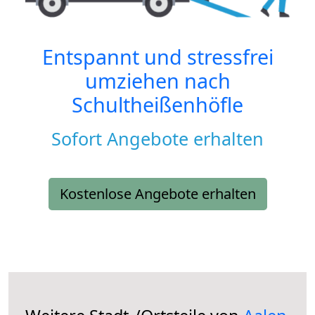
Entspannt und stressfrei
umziehen nach
Schultheißenhöfle
Sofort Angebote erhalten
Kostenlose Angebote erhalten