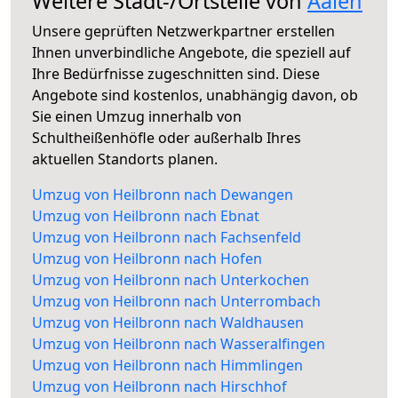
Weitere Stadt-/Ortsteile von
Aalen
Unsere geprüften Netzwerkpartner erstellen
Ihnen unverbindliche Angebote, die speziell auf
Ihre Bedürfnisse zugeschnitten sind. Diese
Angebote sind kostenlos, unabhängig davon, ob
Sie einen Umzug innerhalb von
Schultheißenhöfle oder außerhalb Ihres
aktuellen Standorts planen.
Umzug von Heilbronn nach Dewangen
Umzug von Heilbronn nach Ebnat
Umzug von Heilbronn nach Fachsenfeld
Umzug von Heilbronn nach Hofen
Umzug von Heilbronn nach Unterkochen
Umzug von Heilbronn nach Unterrombach
Umzug von Heilbronn nach Waldhausen
Umzug von Heilbronn nach Wasseralfingen
Umzug von Heilbronn nach Himmlingen
Umzug von Heilbronn nach Hirschhof