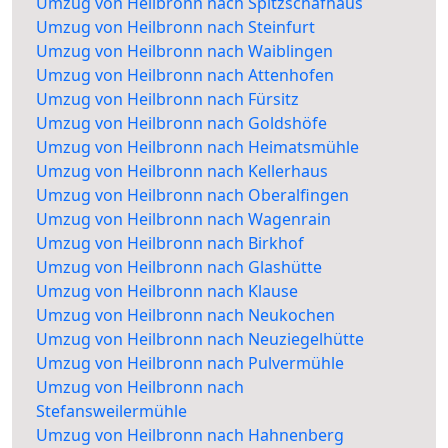
Umzug von Heilbronn nach Spitzschafhaus
Umzug von Heilbronn nach Steinfurt
Umzug von Heilbronn nach Waiblingen
Umzug von Heilbronn nach Attenhofen
Umzug von Heilbronn nach Fürsitz
Umzug von Heilbronn nach Goldshöfe
Umzug von Heilbronn nach Heimatsmühle
Umzug von Heilbronn nach Kellerhaus
Umzug von Heilbronn nach Oberalfingen
Umzug von Heilbronn nach Wagenrain
Umzug von Heilbronn nach Birkhof
Umzug von Heilbronn nach Glashütte
Umzug von Heilbronn nach Klause
Umzug von Heilbronn nach Neukochen
Umzug von Heilbronn nach Neuziegelhütte
Umzug von Heilbronn nach Pulvermühle
Umzug von Heilbronn nach
Stefansweilermühle
Umzug von Heilbronn nach Hahnenberg