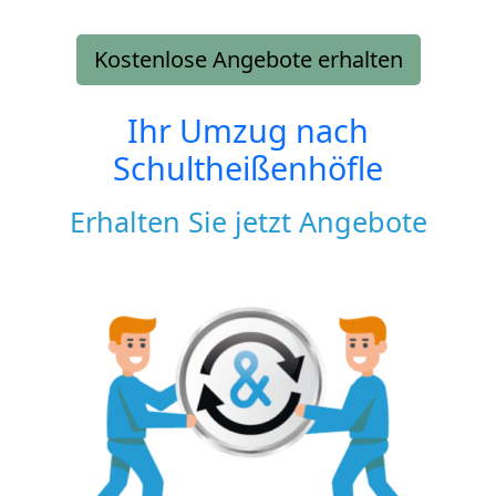
Kostenlose Angebote erhalten
Ihr Umzug nach
Schultheißenhöfle
Erhalten Sie jetzt Angebote