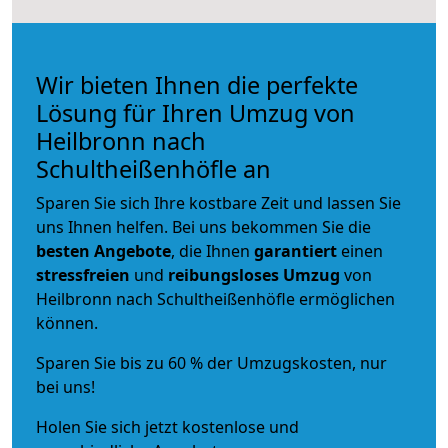
Wir bieten Ihnen die perfekte
Lösung für Ihren Umzug von
Heilbronn nach
Schultheißenhöfle an
Sparen Sie sich Ihre kostbare Zeit und lassen Sie
uns Ihnen helfen. Bei uns bekommen Sie die
besten Angebote
, die Ihnen
garantiert
einen
stressfreien
und
reibungsloses
Umzug
von
Heilbronn nach Schultheißenhöfle ermöglichen
können.
Sparen Sie bis zu 60 % der Umzugskosten, nur
bei uns!
Holen Sie sich jetzt kostenlose und