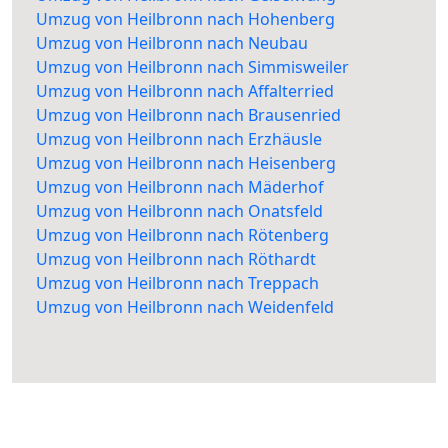
Umzug von Heilbronn nach Hohenberg
Umzug von Heilbronn nach Neubau
Umzug von Heilbronn nach Simmisweiler
Umzug von Heilbronn nach Affalterried
Umzug von Heilbronn nach Brausenried
Umzug von Heilbronn nach Erzhäusle
Umzug von Heilbronn nach Heisenberg
Umzug von Heilbronn nach Mäderhof
Umzug von Heilbronn nach Onatsfeld
Umzug von Heilbronn nach Rötenberg
Umzug von Heilbronn nach Röthardt
Umzug von Heilbronn nach Treppach
Umzug von Heilbronn nach Weidenfeld