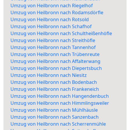
Umzug von Heilbronn nach Riegelhof
Umzug von Heilbronn nach Rodamsdörfle
Umzug von Heilbronn nach Rotsold
Umzug von Heilbronn nach Schafhof
Umzug von Heilbronn nach Schultheißenhöfle
Umzug von Heilbronn nach Streithöfle
Umzug von Heilbronn nach Tannenhof
Umzug von Heilbronn nach Trübenreute
Umzug von Heilbronn nach Affalterwang
Umzug von Heilbronn nach Diepertsbuch
Umzug von Heilbronn nach Niesitz
Umzug von Heilbronn nach Bodenbach
Umzug von Heilbronn nach Frankeneich
Umzug von Heilbronn nach Hangendenbuch
Umzug von Heilbronn nach Himmlingsweiler
Umzug von Heilbronn nach Mühlhäusle
Umzug von Heilbronn nach Sanzenbach
Umzug von Heilbronn nach Scherrenmühle