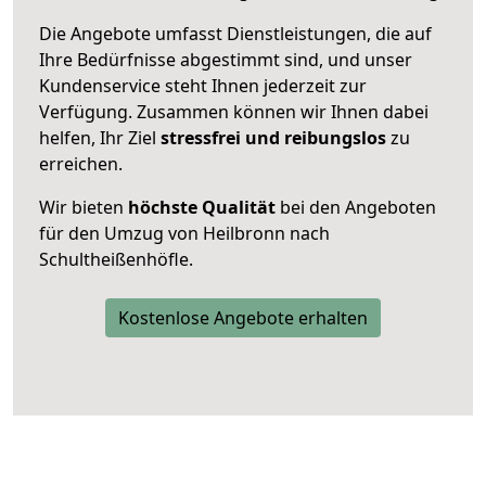
Die Angebote umfasst Dienstleistungen, die auf
Ihre Bedürfnisse abgestimmt sind, und unser
Kundenservice steht Ihnen jederzeit zur
Verfügung. Zusammen können wir Ihnen dabei
helfen, Ihr Ziel
stressfrei und reibungslos
zu
erreichen.
Wir bieten
höchste Qualität
bei den Angeboten
für den Umzug von Heilbronn nach
Schultheißenhöfle.
Kostenlose Angebote erhalten