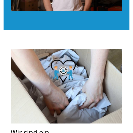
Wir sind ein