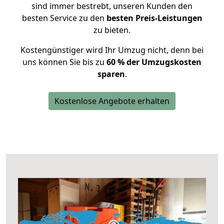
sind immer bestrebt, unseren Kunden den
besten Service zu den
besten Preis-Leistungen
zu bieten.
Kostengünstiger wird Ihr Umzug nicht, denn bei
uns können Sie bis zu
60 % der Umzugskosten
sparen
.
Kostenlose Angebote erhalten