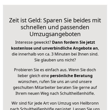
Zeit ist Geld: Sparen Sie beides mit
schnellen und passenden
Umzugsangeboten
Interesse geweckt?
Dann fordern Sie jetzt
kostenlose und unverbindliche Angebote an
,
die innerhalb von ca. 3 Minuten bei Ihnen sind.
Sie glauben uns nicht?
Probieren Sie es einfach aus. Wenn Sie doch
lieber gleich eine
persönliche Beratung
wünschen, rufen Sie uns an und unsere
geschulten Mitarbeiter beraten Sie gerne auf
Ihrem neuen Weg nach Schultheißenhöfle.
Wir sind für jede Art von Umzug von Heilbronn
nach Schultheißenhöfle gerüstet. Lassen Sie uns