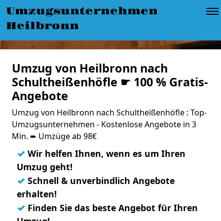
Umzugsunternehmen
Heilbronn
Umzug von Heilbronn nach
Schultheißenhöfle ☛ 100 % Gratis-
Angebote
Umzug von Heilbronn nach Schultheißenhöfle : Top-
Umzugsunternehmen - Kostenlose Angebote in 3
Min. ➨ Umzüge ab 98€
✓
Wir helfen Ihnen, wenn es um Ihren
Umzug geht!
✓
Schnell & unverbindlich Angebote
erhalten!
✓
Finden Sie das beste Angebot für Ihren