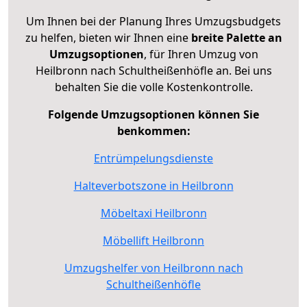
Um Ihnen bei der Planung Ihres Umzugsbudgets
zu helfen, bieten wir Ihnen eine
breite Palette an
Umzugsoptionen
, für Ihren Umzug von
Heilbronn nach Schultheißenhöfle an. Bei uns
behalten Sie die volle Kostenkontrolle.
Folgende Umzugsoptionen können Sie
benkommen:
Entrümpelungsdienste
Halteverbotszone in Heilbronn
Möbeltaxi Heilbronn
Möbellift Heilbronn
Umzugshelfer von Heilbronn nach
Schultheißenhöfle