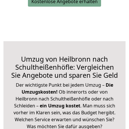
Kostenlose Angebote erhalten
Umzug von Heilbronn nach
Schultheißenhöfle: Vergleichen
Sie Angebote und sparen Sie Geld
Der wichtigste Punkt bei jedem Umzug –
Die
Umzugskosten!
Ob innerorts oder von
Heilbronn nach Schultheißenhöfle oder nach
Schleiden –
ein Umzug kostet
.
Man muss sich
vorher im Klaren sein, was das Budget hergibt.
Welchen Service erwarten und wünschen Sie?
Was möchten Sie dafür ausgeben?