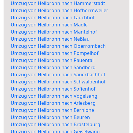
Umzug von Heilbronn nach Hammerstadt
Umzug von Heilbronn nach Hofherrnweiler
Umzug von Heilbronn nach Lauchhof
Umzug von Heilbronn nach Mädle
Umzug von Heilbronn nach Mantelhof
Umzug von Heilbronn nach Neßlau
Umzug von Heilbronn nach Oberrombach
Umzug von Heilbronn nach Pompelhof
Umzug von Heilbronn nach Rauental
Umzug von Heilbronn nach Sandberg
Umzug von Heilbronn nach Sauerbachhof
Umzug von Heilbronn nach Schwalbenhof
Umzug von Heilbronn nach Sofienhof
Umzug von Heilbronn nach Vogelsang
Umzug von Heilbronn nach Arlesberg
Umzug von Heilbronn nach Bernlohe
Umzug von Heilbronn nach Beuren
Umzug von Heilbronn nach Brastelburg
Umzug von Heilbronn nach Geiselwang