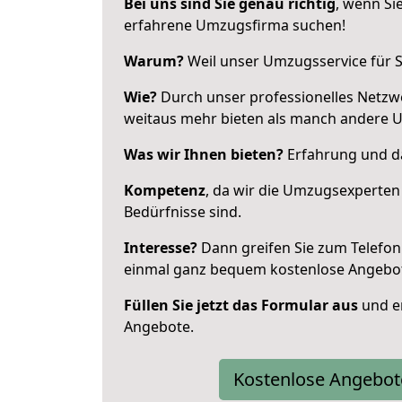
Bei uns sind Sie genau richtig
, wenn Si
erfahrene Umzugsfirma suchen!
Warum?
Weil unser Umzugsservice für Si
Wie?
Durch unser professionelles Netzw
weitaus mehr bieten als manch andere 
Was wir Ihnen bieten?
Erfahrung und da
Kompetenz
, da wir die Umzugsexperten
Bedürfnisse sind.
Interesse?
Dann greifen Sie zum Telefon 
einmal ganz bequem kostenlose Angebo
Füllen Sie jetzt das Formular aus
und er
Angebote.
Kostenlose Angebot