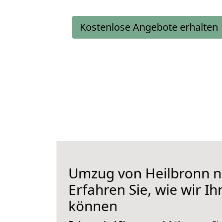
Kostenlose Angebote erhalten
Umzug von Heilbronn n
Erfahren Sie, wie wir I
können