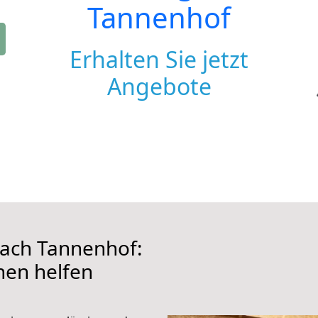
Tannenhof
Erhalten Sie jetzt
Angebote
ach Tannenhof:
hnen helfen