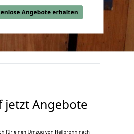
stenlose Angebote erhalten
 jetzt Angebote
ch für einen Umzug von Heilbronn nach