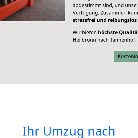
abgestimmt sind, und unser
Verfügung. Zusammen können
stressfrei und reibungslos
Wir bieten
höchste Qualitä
Heilbronn nach Tannenhof.
Kostenlo
Ihr Umzug nach