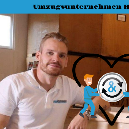
Umzugsunternehmen H