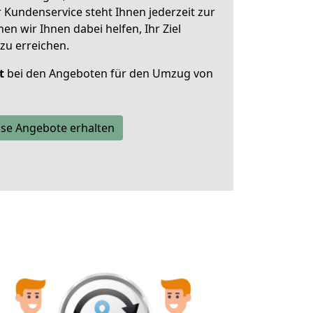
 Kundenservice steht Ihnen jederzeit zur
 wir Ihnen dabei helfen, Ihr Ziel
zu erreichen.
t
bei den Angeboten für den Umzug von
se Angebote erhalten