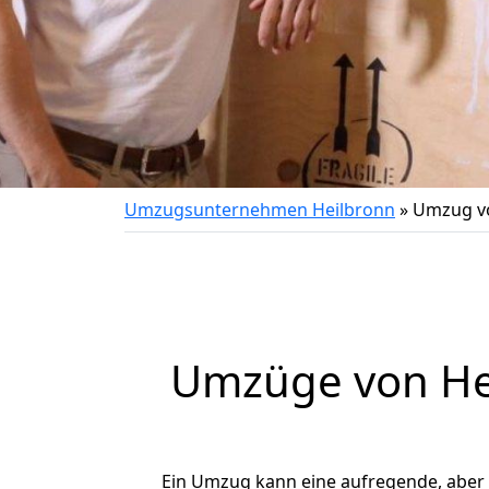
Umzugsunternehmen Heilbronn
»
Umzug vo
Umzüge von Hei
Ein Umzug kann eine aufregende, aber