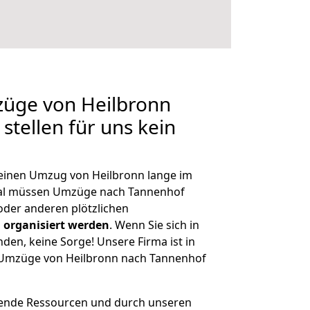
züge von Heilbronn
stellen für uns kein
, einen Umzug von Heilbronn lange im
al müssen Umzüge nach Tannenhof
der anderen plötzlichen
 organisiert werden
. Wenn Sie sich in
nden, keine Sorge! Unsere Firma ist in
e Umzüge von Heilbronn nach Tannenhof
hende Ressourcen und durch unseren