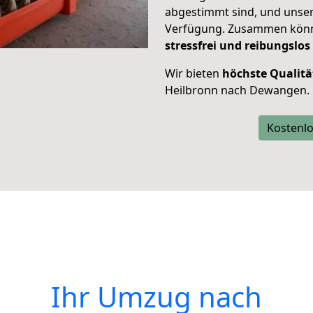
abgestimmt sind, und unser
Verfügung. Zusammen können
stressfrei und reibungslos
Wir bieten
höchste Qualitä
Heilbronn nach Dewangen.
Kostenlo
Ihr Umzug nach