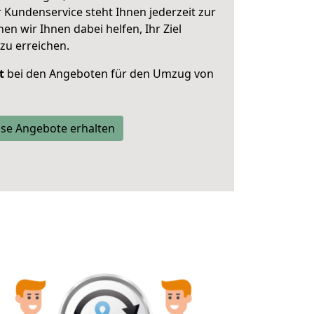
 Kundenservice steht Ihnen jederzeit zur
 wir Ihnen dabei helfen, Ihr Ziel
zu erreichen.
t
bei den Angeboten für den Umzug von
se Angebote erhalten