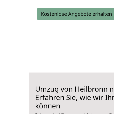
Kostenlose Angebote erhalten
Umzug von Heilbronn 
Erfahren Sie, wie wir I
können