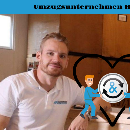
Umzugsunternehmen H