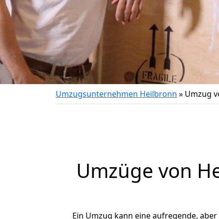
Umzugsunternehmen Heilbronn
»
Umzug v
Umzüge von He
Ein Umzug kann eine aufregende, aber