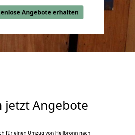
stenlose Angebote erhalten
jetzt Angebote
ch für einen Umzug von Heilbronn nach