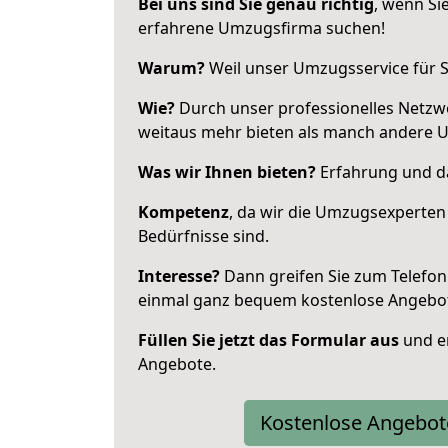
Bei uns sind Sie genau richtig
, wenn Si
erfahrene Umzugsfirma suchen!
Warum?
Weil unser Umzugsservice für Si
Wie?
Durch unser professionelles Netzw
weitaus mehr bieten als manch andere 
Was wir Ihnen bieten?
Erfahrung und da
Kompetenz
, da wir die Umzugsexperten
Bedürfnisse sind.
Interesse?
Dann greifen Sie zum Telefon 
einmal ganz bequem kostenlose Angebo
Füllen Sie jetzt das Formular aus
und er
Angebote.
Kostenlose Angebot