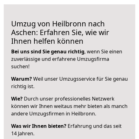
Umzug von Heilbronn nach
Aschen: Erfahren Sie, wie wir
Ihnen helfen können
Bei uns sind Sie genau richtig
, wenn Sie einen
zuverlässige und erfahrene Umzugsfirma
suchen!
Warum?
Weil unser Umzugsservice für Sie genau
richtig ist.
Wie?
Durch unser professionelles Netzwerk
können wir Ihnen weitaus mehr bieten als manch
andere Umzugsfirmen in Heilbronn.
Was wir Ihnen bieten?
Erfahrung und das seit
14 Jahren.