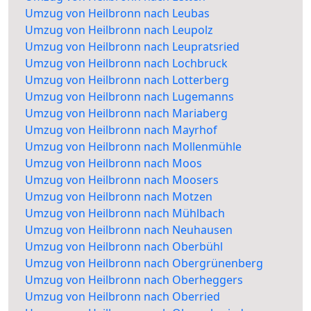
Umzug von Heilbronn nach Leubas
Umzug von Heilbronn nach Leupolz
Umzug von Heilbronn nach Leupratsried
Umzug von Heilbronn nach Lochbruck
Umzug von Heilbronn nach Lotterberg
Umzug von Heilbronn nach Lugemanns
Umzug von Heilbronn nach Mariaberg
Umzug von Heilbronn nach Mayrhof
Umzug von Heilbronn nach Mollenmühle
Umzug von Heilbronn nach Moos
Umzug von Heilbronn nach Moosers
Umzug von Heilbronn nach Motzen
Umzug von Heilbronn nach Mühlbach
Umzug von Heilbronn nach Neuhausen
Umzug von Heilbronn nach Oberbühl
Umzug von Heilbronn nach Obergrünenberg
Umzug von Heilbronn nach Oberheggers
Umzug von Heilbronn nach Oberried