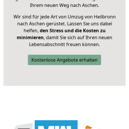
Ihrem neuen Weg nach Aschen.
Wir sind für jede Art von Umzug von Heilbronn
nach Aschen gerüstet. Lassen Sie uns dabei
helfen,
den Stress und die Kosten zu
minimieren
, damit Sie sich auf Ihren neuen
Lebensabschnitt freuen können.
Kostenlose Angebote erhalten