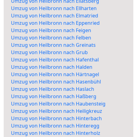
Umzug von Heilbronn nach Ellatsberg
Umzug von Heilbronn nach Ellharten
Umzug von Heilbronn nach Elmatried
Umzug von Heilbronn nach Eppenried
Umzug von Heilbronn nach Feigen
Umzug von Heilbronn nach Felben
Umzug von Heilbronn nach Greinats
Umzug von Heilbronn nach Grub
Umzug von Heilbronn nach Hafenthal
Umzug von Heilbronn nach Halden
Umzug von Heilbronn nach Härtnagel
Umzug von Heilbronn nach Hasenbühl
Umzug von Heilbronn nach Haslach
Umzug von Heilbronn nach Haßberg
Umzug von Heilbronn nach Haubensteig
Umzug von Heilbronn nach Heiligkreuz
Umzug von Heilbronn nach Hinterbach
Umzug von Heilbronn nach Hinteregg
Umzug von Heilbronn nach Hinterholz