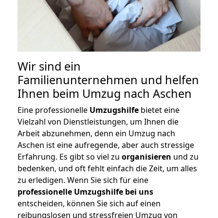
Wir sind ein
Familienunternehmen und helfen
Ihnen beim Umzug nach Aschen
Eine professionelle
Umzugshilfe
bietet eine
Vielzahl von Dienstleistungen, um Ihnen die
Arbeit abzunehmen, denn ein Umzug nach
Aschen ist eine aufregende, aber auch stressige
Erfahrung. Es gibt so viel zu
organisieren
und zu
bedenken, und oft fehlt einfach die Zeit, um alles
zu erledigen. Wenn Sie sich für eine
professionelle Umzugshilfe bei uns
entscheiden, können Sie sich auf einen
reibungslosen und stressfreien Umzug von