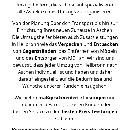
Umzugshelfern, die sich darauf spezialisieren,
alle Aspekte eines Umzugs zu organisieren.
Von der Planung über den Transport bis hin zur
Einrichtung Ihres neuen Zuhause in Aschen.
Die Umzugshelfer bieten auch Zusatzleistungen
in Heilbronn wie das
Verpacken
und
Entpacken
von
Gegenständen
, das Entfernen von Möbeln
und das Entsorgen von Müll an. Wir sind uns
bewusst, dass jeder Umzug von Heilbronn nach
Aschen individuell ist und haben uns daher
darauf eingestellt, auf die Bedürfnisse und
Wünsche unserer Kunden einzugehen.
Wir bieten
maßgeschneiderte Lösungen
und
sind immer bestrebt, unseren Kunden den
besten Service zu den
besten Preis-Leistungen
zu bieten.