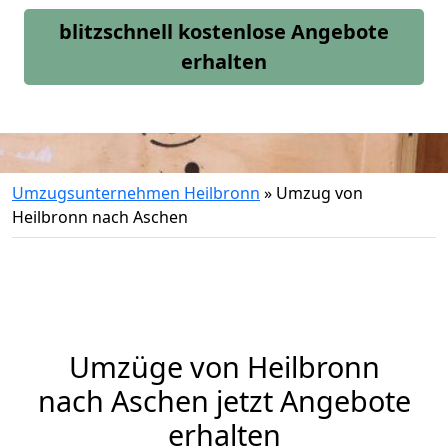
blitzschnell kostenlose Angebote
erhalten
Umzugsunternehmen Heilbronn
»
Umzug von
Heilbronn nach Aschen
Umzüge von Heilbronn
nach Aschen jetzt Angebote
erhalten