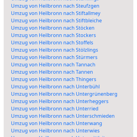
Umzug von Heilbronn nach Steufzgen
Umzug von Heilbronn nach Stiftallmey
Umzug von Heilbronn nach Stiftbleiche
Umzug von Heilbronn nach Stöcken
Umzug von Heilbronn nach Stockers
Umzug von Heilbronn nach Stoffels
Umzug von Heilbronn nach Stölzlings
Umzug von Heilbronn nach Stürmers
Umzug von Heilbronn nach Tannach
Umzug von Heilbronn nach Tannen
Umzug von Heilbronn nach Thingers
Umzug von Heilbronn nach Unterbühl
Umzug von Heilbronn nach Untergrünenberg
Umzug von Heilbronn nach Unterheggers
Umzug von Heilbronn nach Unterried
Umzug von Heilbronn nach Unterschmieden
Umzug von Heilbronn nach Unterwang
Umzug von Heilbronn nach Unterwies