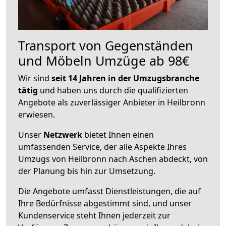
Transport von Gegenständen
und Möbeln Umzüge ab 98€
Wir sind
seit 14 Jahren in der Umzugsbranche
tätig
und haben uns durch die qualifizierten
Angebote als zuverlässiger Anbieter in Heilbronn
erwiesen.
Unser
Netzwerk
bietet Ihnen einen
umfassenden Service, der alle Aspekte Ihres
Umzugs von Heilbronn nach Aschen abdeckt, von
der Planung bis hin zur Umsetzung.
Die Angebote umfasst Dienstleistungen, die auf
Ihre Bedürfnisse abgestimmt sind, und unser
Kundenservice steht Ihnen jederzeit zur