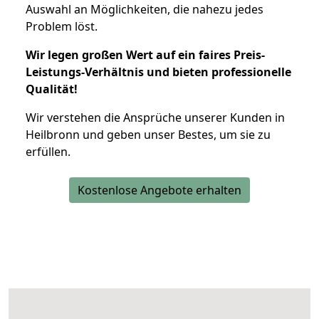
Auswahl an Möglichkeiten, die nahezu jedes
Problem löst.
Wir legen großen Wert auf ein faires Preis-
Leistungs-Verhältnis und bieten professionelle
Qualität!
Wir verstehen die Ansprüche unserer Kunden in
Heilbronn und geben unser Bestes, um sie zu
erfüllen.
Kostenlose Angebote erhalten