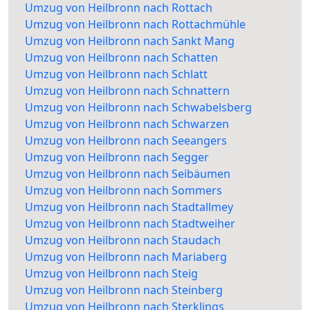
Umzug von Heilbronn nach Rottach
Umzug von Heilbronn nach Rottachmühle
Umzug von Heilbronn nach Sankt Mang
Umzug von Heilbronn nach Schatten
Umzug von Heilbronn nach Schlatt
Umzug von Heilbronn nach Schnattern
Umzug von Heilbronn nach Schwabelsberg
Umzug von Heilbronn nach Schwarzen
Umzug von Heilbronn nach Seeangers
Umzug von Heilbronn nach Segger
Umzug von Heilbronn nach Seibäumen
Umzug von Heilbronn nach Sommers
Umzug von Heilbronn nach Stadtallmey
Umzug von Heilbronn nach Stadtweiher
Umzug von Heilbronn nach Staudach
Umzug von Heilbronn nach Mariaberg
Umzug von Heilbronn nach Steig
Umzug von Heilbronn nach Steinberg
Umzug von Heilbronn nach Sterklings