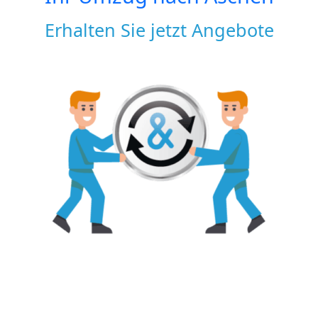
Erhalten Sie jetzt Angebote