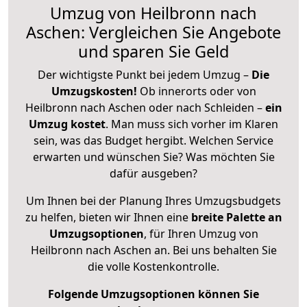
Umzug von Heilbronn nach
Aschen: Vergleichen Sie Angebote
und sparen Sie Geld
Der wichtigste Punkt bei jedem Umzug –
Die
Umzugskosten!
Ob innerorts oder von
Heilbronn nach Aschen oder nach Schleiden –
ein
Umzug kostet
.
Man muss sich vorher im Klaren
sein, was das Budget hergibt. Welchen Service
erwarten und wünschen Sie? Was möchten Sie
dafür ausgeben?
Um Ihnen bei der Planung Ihres Umzugsbudgets
zu helfen, bieten wir Ihnen eine
breite Palette an
Umzugsoptionen
, für Ihren Umzug von
Heilbronn nach Aschen an. Bei uns behalten Sie
die volle Kostenkontrolle.
Folgende Umzugsoptionen können Sie