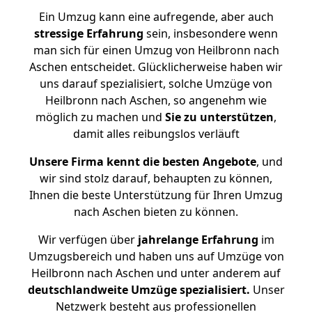
Ein Umzug kann eine aufregende, aber auch
stressige
Erfahrung
sein, insbesondere wenn
man sich für einen Umzug von Heilbronn nach
Aschen entscheidet. Glücklicherweise haben wir
uns darauf spezialisiert, solche Umzüge von
Heilbronn nach Aschen, so angenehm wie
möglich zu machen und
Sie zu unterstützen
,
damit alles reibungslos verläuft
Unsere Firma kennt die besten Angebote
, und
wir sind stolz darauf, behaupten zu können,
Ihnen die beste Unterstützung für Ihren Umzug
nach Aschen bieten zu können.
Wir verfügen über
jahrelange Erfahrung
im
Umzugsbereich und haben uns auf Umzüge von
Heilbronn nach Aschen und unter anderem auf
deutschlandweite Umzüge spezialisiert.
Unser
Netzwerk besteht aus professionellen