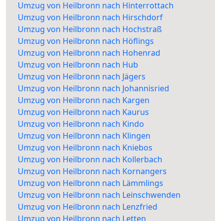
Umzug von Heilbronn nach Hinterrottach
Umzug von Heilbronn nach Hirschdorf
Umzug von Heilbronn nach Hochstraß
Umzug von Heilbronn nach Höflings
Umzug von Heilbronn nach Hohenrad
Umzug von Heilbronn nach Hub
Umzug von Heilbronn nach Jägers
Umzug von Heilbronn nach Johannisried
Umzug von Heilbronn nach Kargen
Umzug von Heilbronn nach Kaurus
Umzug von Heilbronn nach Kindo
Umzug von Heilbronn nach Klingen
Umzug von Heilbronn nach Kniebos
Umzug von Heilbronn nach Kollerbach
Umzug von Heilbronn nach Kornangers
Umzug von Heilbronn nach Lämmlings
Umzug von Heilbronn nach Leinschwenden
Umzug von Heilbronn nach Lenzfried
Umzug von Heilbronn nach Letten