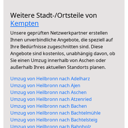
Weitere Stadt-/Ortsteile von
Kempten
Unsere geprüften Netzwerkpartner erstellen
Ihnen unverbindliche Angebote, die speziell auf
Ihre Bedürfnisse zugeschnitten sind. Diese
Angebote sind kostenlos, unabhängig davon, ob
Sie einen Umzug innerhalb von Aschen oder
außerhalb Ihres aktuellen Standorts planen.
Umzug von Heilbronn nach Adelharz
Umzug von Heilbronn nach Ajen
Umzug von Heilbronn nach Aschen
Umzug von Heilbronn nach Atzenried
Umzug von Heilbronn nach Bachen
Umzug von Heilbronn nach Bachtelmühle
Umzug von Heilbronn nach Bachtelsteig
Umzug von Heilbronn nach Bahnholz