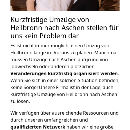
Kurzfristige Umzüge von
Heilbronn nach Aschen stellen für
uns kein Problem dar
Es ist nicht immer möglich, einen Umzug von
Heilbronn lange im Voraus zu planen. Manchmal
müssen Umzüge nach Aschen aufgrund von
Jobwechseln oder anderen plötzlichen
Veränderungen kurzfristig organisiert werden
.
Wenn Sie sich in einer solchen Situation befinden,
keine Sorge! Unsere Firma ist in der Lage, auch
kurzfristige Umzüge von Heilbronn nach Aschen
zu lösen.
Wir verfügen über ausreichende Ressourcen und
durch unseren umfangreichen und
qualifizierten Netzwerk
haben wir eine große