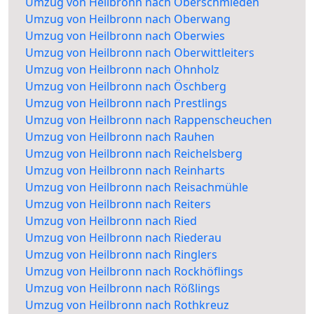
Umzug von Heilbronn nach Oberschmieden
Umzug von Heilbronn nach Oberwang
Umzug von Heilbronn nach Oberwies
Umzug von Heilbronn nach Oberwittleiters
Umzug von Heilbronn nach Ohnholz
Umzug von Heilbronn nach Öschberg
Umzug von Heilbronn nach Prestlings
Umzug von Heilbronn nach Rappenscheuchen
Umzug von Heilbronn nach Rauhen
Umzug von Heilbronn nach Reichelsberg
Umzug von Heilbronn nach Reinharts
Umzug von Heilbronn nach Reisachmühle
Umzug von Heilbronn nach Reiters
Umzug von Heilbronn nach Ried
Umzug von Heilbronn nach Riederau
Umzug von Heilbronn nach Ringlers
Umzug von Heilbronn nach Rockhöflings
Umzug von Heilbronn nach Rößlings
Umzug von Heilbronn nach Rothkreuz