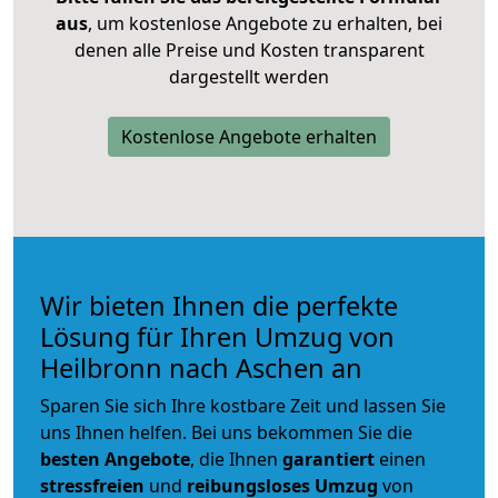
aus
, um kostenlose Angebote zu erhalten, bei
denen alle Preise und Kosten transparent
dargestellt werden
Kostenlose Angebote erhalten
Wir bieten Ihnen die perfekte
Lösung für Ihren Umzug von
Heilbronn nach Aschen an
Sparen Sie sich Ihre kostbare Zeit und lassen Sie
uns Ihnen helfen. Bei uns bekommen Sie die
besten Angebote
, die Ihnen
garantiert
einen
stressfreien
und
reibungsloses
Umzug
von