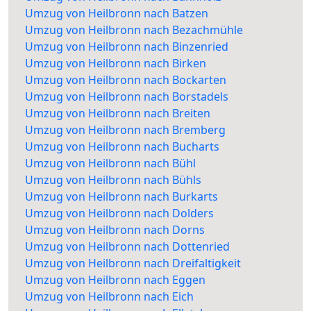
Umzug von Heilbronn nach Batzen
Umzug von Heilbronn nach Bezachmühle
Umzug von Heilbronn nach Binzenried
Umzug von Heilbronn nach Birken
Umzug von Heilbronn nach Bockarten
Umzug von Heilbronn nach Borstadels
Umzug von Heilbronn nach Breiten
Umzug von Heilbronn nach Bremberg
Umzug von Heilbronn nach Bucharts
Umzug von Heilbronn nach Bühl
Umzug von Heilbronn nach Bühls
Umzug von Heilbronn nach Burkarts
Umzug von Heilbronn nach Dolders
Umzug von Heilbronn nach Dorns
Umzug von Heilbronn nach Dottenried
Umzug von Heilbronn nach Dreifaltigkeit
Umzug von Heilbronn nach Eggen
Umzug von Heilbronn nach Eich