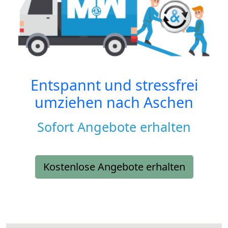
Entspannt und stressfrei
umziehen nach
Aschen
Sofort Angebote erhalten
Kostenlose Angebote erhalten