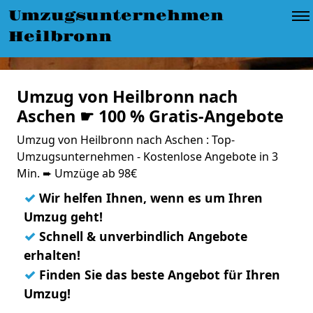
Umzugsunternehmen
Heilbronn
Umzug von Heilbronn nach
Aschen ☛ 100 % Gratis-Angebote
Umzug von Heilbronn nach Aschen : Top-
Umzugsunternehmen - Kostenlose Angebote in 3
Min. ➨ Umzüge ab 98€
✓
Wir helfen Ihnen, wenn es um Ihren
Umzug geht!
✓
Schnell & unverbindlich Angebote
erhalten!
✓
Finden Sie das beste Angebot für Ihren
Umzug!