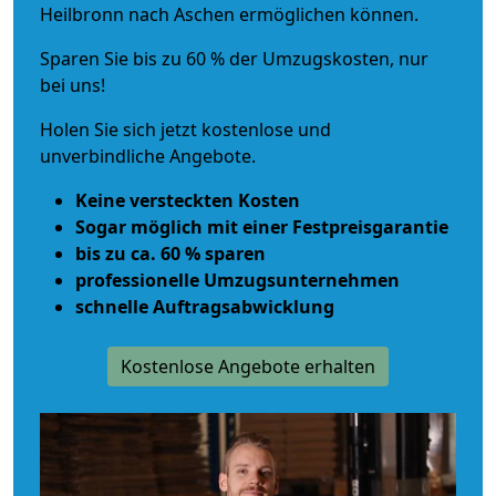
Heilbronn nach Aschen ermöglichen können.
Sparen Sie bis zu 60 % der Umzugskosten, nur
bei uns!
Holen Sie sich jetzt kostenlose und
unverbindliche Angebote.
Keine versteckten Kosten
Sogar möglich mit einer Festpreisgarantie
bis zu ca. 60 % sparen
professionelle Umzugsunternehmen
schnelle Auftragsabwicklung
Kostenlose Angebote erhalten