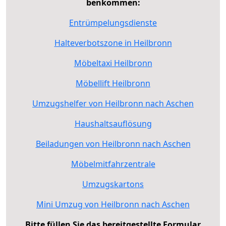
benkommen:
Entrümpelungsdienste
Halteverbotszone in Heilbronn
Möbeltaxi Heilbronn
Möbellift Heilbronn
Umzugshelfer von Heilbronn nach Aschen
Haushaltsauflösung
Beiladungen von Heilbronn nach Aschen
Möbelmitfahrzentrale
Umzugskartons
Mini Umzug von Heilbronn nach Aschen
Bitte füllen Sie das bereitgestellte Formular