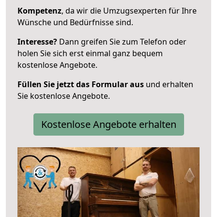
Kompetenz
, da wir die Umzugsexperten für Ihre
Wünsche und Bedürfnisse sind.
Interesse?
Dann greifen Sie zum Telefon oder
holen Sie sich erst einmal ganz bequem
kostenlose Angebote.
Füllen Sie jetzt das Formular aus
und erhalten
Sie kostenlose Angebote.
Kostenlose Angebote erhalten