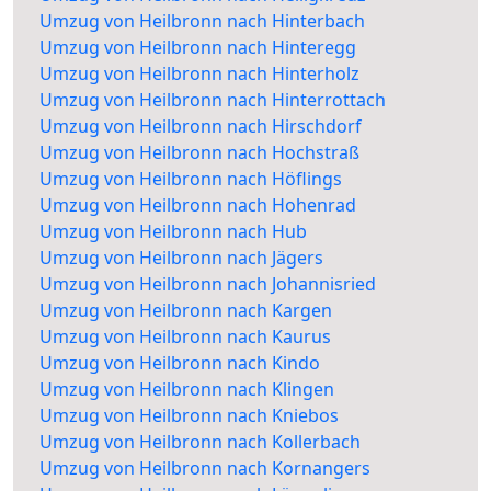
Umzug von Heilbronn nach Hinterbach
Umzug von Heilbronn nach Hinteregg
Umzug von Heilbronn nach Hinterholz
Umzug von Heilbronn nach Hinterrottach
Umzug von Heilbronn nach Hirschdorf
Umzug von Heilbronn nach Hochstraß
Umzug von Heilbronn nach Höflings
Umzug von Heilbronn nach Hohenrad
Umzug von Heilbronn nach Hub
Umzug von Heilbronn nach Jägers
Umzug von Heilbronn nach Johannisried
Umzug von Heilbronn nach Kargen
Umzug von Heilbronn nach Kaurus
Umzug von Heilbronn nach Kindo
Umzug von Heilbronn nach Klingen
Umzug von Heilbronn nach Kniebos
Umzug von Heilbronn nach Kollerbach
Umzug von Heilbronn nach Kornangers