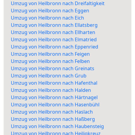
Umzug von Heilbronn nach Dreifaltigkeit
Umzug von Heilbronn nach Eggen
Umzug von Heilbronn nach Eich
Umzug von Heilbronn nach Ellatsberg
Umzug von Heilbronn nach Ellharten
Umzug von Heilbronn nach Elmatried
Umzug von Heilbronn nach Eppenried
Umzug von Heilbronn nach Feigen
Umzug von Heilbronn nach Felben
Umzug von Heilbronn nach Greinats
Umzug von Heilbronn nach Grub
Umzug von Heilbronn nach Hafenthal
Umzug von Heilbronn nach Halden
Umzug von Heilbronn nach Härtnagel
Umzug von Heilbronn nach Hasenbühl
Umzug von Heilbronn nach Haslach
Umzug von Heilbronn nach Haßberg
Umzug von Heilbronn nach Haubensteig
Umzug von Heilbronn nach Heiligkreuz