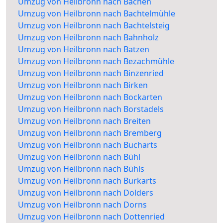
Umzug von Heilbronn nach Bachen
Umzug von Heilbronn nach Bachtelmühle
Umzug von Heilbronn nach Bachtelsteig
Umzug von Heilbronn nach Bahnholz
Umzug von Heilbronn nach Batzen
Umzug von Heilbronn nach Bezachmühle
Umzug von Heilbronn nach Binzenried
Umzug von Heilbronn nach Birken
Umzug von Heilbronn nach Bockarten
Umzug von Heilbronn nach Borstadels
Umzug von Heilbronn nach Breiten
Umzug von Heilbronn nach Bremberg
Umzug von Heilbronn nach Bucharts
Umzug von Heilbronn nach Bühl
Umzug von Heilbronn nach Bühls
Umzug von Heilbronn nach Burkarts
Umzug von Heilbronn nach Dolders
Umzug von Heilbronn nach Dorns
Umzug von Heilbronn nach Dottenried