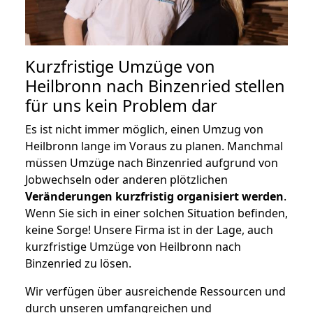
Kurzfristige Umzüge von
Heilbronn nach Binzenried stellen
für uns kein Problem dar
Es ist nicht immer möglich, einen Umzug von
Heilbronn lange im Voraus zu planen. Manchmal
müssen Umzüge nach Binzenried aufgrund von
Jobwechseln oder anderen plötzlichen
Veränderungen kurzfristig organisiert werden
.
Wenn Sie sich in einer solchen Situation befinden,
keine Sorge! Unsere Firma ist in der Lage, auch
kurzfristige Umzüge von Heilbronn nach
Binzenried zu lösen.
Wir verfügen über ausreichende Ressourcen und
durch unseren umfangreichen und