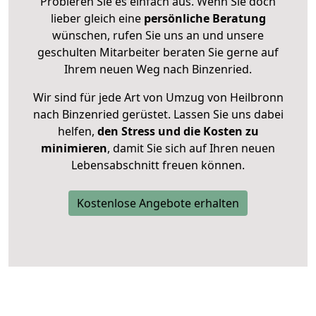
Probieren Sie es einfach aus. Wenn Sie doch
lieber gleich eine
persönliche Beratung
wünschen, rufen Sie uns an und unsere
geschulten Mitarbeiter beraten Sie gerne auf
Ihrem neuen Weg nach Binzenried.
Wir sind für jede Art von Umzug von Heilbronn
nach Binzenried gerüstet. Lassen Sie uns dabei
helfen,
den Stress und die Kosten zu
minimieren
, damit Sie sich auf Ihren neuen
Lebensabschnitt freuen können.
Kostenlose Angebote erhalten