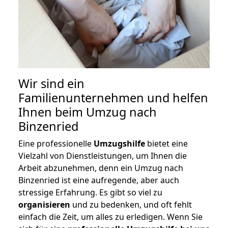
Wir sind ein
Familienunternehmen und helfen
Ihnen beim Umzug nach
Binzenried
Eine professionelle
Umzugshilfe
bietet eine
Vielzahl von Dienstleistungen, um Ihnen die
Arbeit abzunehmen, denn ein Umzug nach
Binzenried ist eine aufregende, aber auch
stressige Erfahrung. Es gibt so viel zu
organisieren
und zu bedenken, und oft fehlt
einfach die Zeit, um alles zu erledigen. Wenn Sie