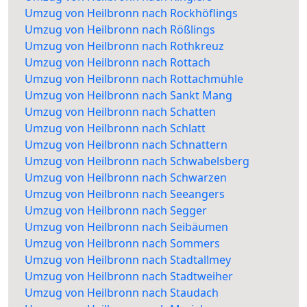
Umzug von Heilbronn nach Rockhöflings
Umzug von Heilbronn nach Rößlings
Umzug von Heilbronn nach Rothkreuz
Umzug von Heilbronn nach Rottach
Umzug von Heilbronn nach Rottachmühle
Umzug von Heilbronn nach Sankt Mang
Umzug von Heilbronn nach Schatten
Umzug von Heilbronn nach Schlatt
Umzug von Heilbronn nach Schnattern
Umzug von Heilbronn nach Schwabelsberg
Umzug von Heilbronn nach Schwarzen
Umzug von Heilbronn nach Seeangers
Umzug von Heilbronn nach Segger
Umzug von Heilbronn nach Seibäumen
Umzug von Heilbronn nach Sommers
Umzug von Heilbronn nach Stadtallmey
Umzug von Heilbronn nach Stadtweiher
Umzug von Heilbronn nach Staudach