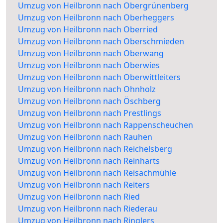
Umzug von Heilbronn nach Obergrünenberg
Umzug von Heilbronn nach Oberheggers
Umzug von Heilbronn nach Oberried
Umzug von Heilbronn nach Oberschmieden
Umzug von Heilbronn nach Oberwang
Umzug von Heilbronn nach Oberwies
Umzug von Heilbronn nach Oberwittleiters
Umzug von Heilbronn nach Ohnholz
Umzug von Heilbronn nach Öschberg
Umzug von Heilbronn nach Prestlings
Umzug von Heilbronn nach Rappenscheuchen
Umzug von Heilbronn nach Rauhen
Umzug von Heilbronn nach Reichelsberg
Umzug von Heilbronn nach Reinharts
Umzug von Heilbronn nach Reisachmühle
Umzug von Heilbronn nach Reiters
Umzug von Heilbronn nach Ried
Umzug von Heilbronn nach Riederau
Umzug von Heilbronn nach Ringlers