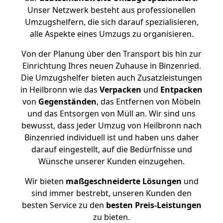
Unser Netzwerk besteht aus professionellen
Umzugshelfern, die sich darauf spezialisieren,
alle Aspekte eines Umzugs zu organisieren.
Von der Planung über den Transport bis hin zur
Einrichtung Ihres neuen Zuhause in Binzenried.
Die Umzugshelfer bieten auch Zusatzleistungen
in Heilbronn wie das
Verpacken
und
Entpacken
von
Gegenständen
, das Entfernen von Möbeln
und das Entsorgen von Müll an. Wir sind uns
bewusst, dass jeder Umzug von Heilbronn nach
Binzenried individuell ist und haben uns daher
darauf eingestellt, auf die Bedürfnisse und
Wünsche unserer Kunden einzugehen.
Wir bieten
maßgeschneiderte Lösungen
und
sind immer bestrebt, unseren Kunden den
besten Service zu den
besten Preis-Leistungen
zu bieten.