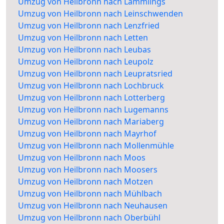
Umzug von Heilbronn nach Lämmlings
Umzug von Heilbronn nach Leinschwenden
Umzug von Heilbronn nach Lenzfried
Umzug von Heilbronn nach Letten
Umzug von Heilbronn nach Leubas
Umzug von Heilbronn nach Leupolz
Umzug von Heilbronn nach Leupratsried
Umzug von Heilbronn nach Lochbruck
Umzug von Heilbronn nach Lotterberg
Umzug von Heilbronn nach Lugemanns
Umzug von Heilbronn nach Mariaberg
Umzug von Heilbronn nach Mayrhof
Umzug von Heilbronn nach Mollenmühle
Umzug von Heilbronn nach Moos
Umzug von Heilbronn nach Moosers
Umzug von Heilbronn nach Motzen
Umzug von Heilbronn nach Mühlbach
Umzug von Heilbronn nach Neuhausen
Umzug von Heilbronn nach Oberbühl