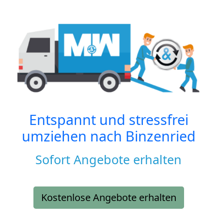
Entspannt und stressfrei
umziehen nach
Binzenried
Sofort Angebote erhalten
Kostenlose Angebote erhalten