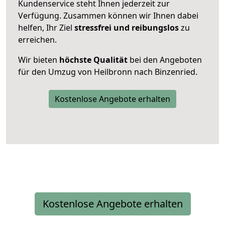
Kundenservice steht Ihnen jederzeit zur
Verfügung. Zusammen können wir Ihnen dabei
helfen, Ihr Ziel
stressfrei und reibungslos
zu
erreichen.
Wir bieten
höchste Qualität
bei den Angeboten
für den Umzug von Heilbronn nach Binzenried.
Kostenlose Angebote erhalten
Kostenlose Angebote erhalten