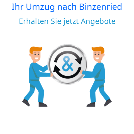
Ihr Umzug nach
Binzenried
Erhalten Sie jetzt Angebote