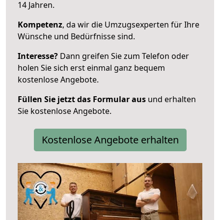
14 Jahren.
Kompetenz
, da wir die Umzugsexperten für Ihre
Wünsche und Bedürfnisse sind.
Interesse?
Dann greifen Sie zum Telefon oder
holen Sie sich erst einmal ganz bequem
kostenlose Angebote.
Füllen Sie jetzt das Formular aus
und erhalten
Sie kostenlose Angebote.
Kostenlose Angebote erhalten