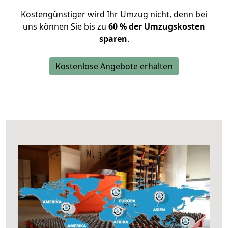
Kostengünstiger wird Ihr Umzug nicht, denn bei
uns können Sie bis zu
60 % der Umzugskosten
sparen
.
Kostenlose Angebote erhalten