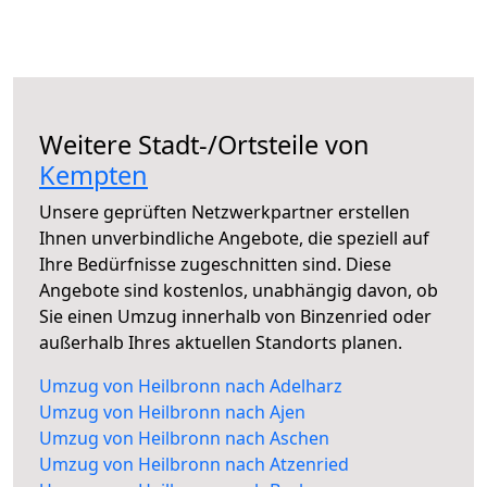
Weitere Stadt-/Ortsteile von
Kempten
Unsere geprüften Netzwerkpartner erstellen
Ihnen unverbindliche Angebote, die speziell auf
Ihre Bedürfnisse zugeschnitten sind. Diese
Angebote sind kostenlos, unabhängig davon, ob
Sie einen Umzug innerhalb von Binzenried oder
außerhalb Ihres aktuellen Standorts planen.
Umzug von Heilbronn nach Adelharz
Umzug von Heilbronn nach Ajen
Umzug von Heilbronn nach Aschen
Umzug von Heilbronn nach Atzenried