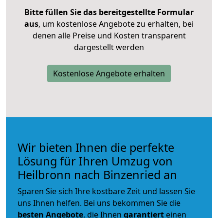
Bitte füllen Sie das bereitgestellte Formular
aus
, um kostenlose Angebote zu erhalten, bei
denen alle Preise und Kosten transparent
dargestellt werden
Kostenlose Angebote erhalten
Wir bieten Ihnen die perfekte
Lösung für Ihren Umzug von
Heilbronn nach Binzenried an
Sparen Sie sich Ihre kostbare Zeit und lassen Sie
uns Ihnen helfen. Bei uns bekommen Sie die
besten Angebote
, die Ihnen
garantiert
einen