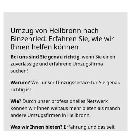
Umzug von Heilbronn nach
Binzenried: Erfahren Sie, wie wir
Ihnen helfen können
Bei uns sind Sie genau richtig
, wenn Sie einen
zuverlässige und erfahrene Umzugsfirma
suchen!
Warum?
Weil unser Umzugsservice für Sie genau
richtig ist.
Wie?
Durch unser professionelles Netzwerk
können wir Ihnen weitaus mehr bieten als manch
andere Umzugsfirmen in Heilbronn.
Was wir Ihnen bieten?
Erfahrung und das seit