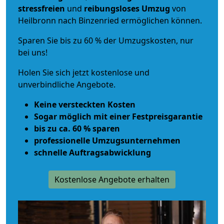
stressfreien
und
reibungsloses
Umzug
von
Heilbronn nach Binzenried ermöglichen können.
Sparen Sie bis zu 60 % der Umzugskosten, nur
bei uns!
Holen Sie sich jetzt kostenlose und
unverbindliche Angebote.
Keine versteckten Kosten
Sogar möglich mit einer Festpreisgarantie
bis zu ca. 60 % sparen
professionelle Umzugsunternehmen
schnelle Auftragsabwicklung
Kostenlose Angebote erhalten