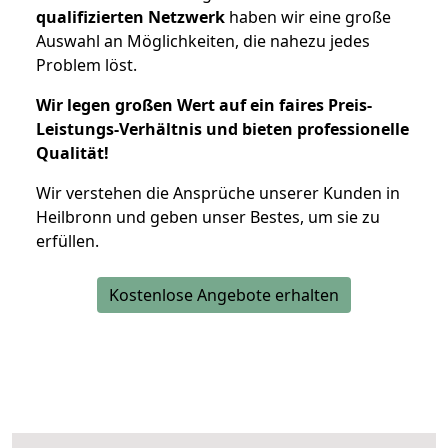
qualifizierten Netzwerk
haben wir eine große
Auswahl an Möglichkeiten, die nahezu jedes
Problem löst.
Wir legen großen Wert auf ein faires Preis-
Leistungs-Verhältnis und bieten professionelle
Qualität!
Wir verstehen die Ansprüche unserer Kunden in
Heilbronn und geben unser Bestes, um sie zu
erfüllen.
Kostenlose Angebote erhalten