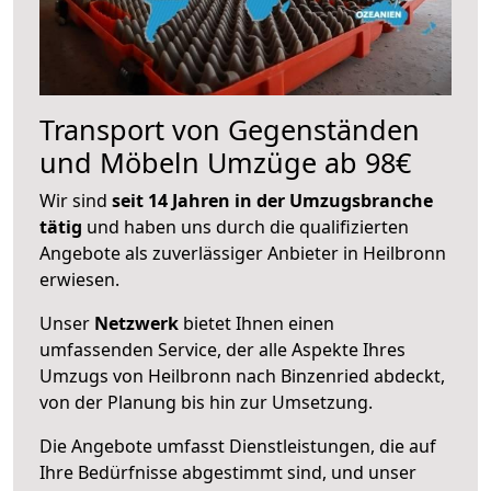
Transport von Gegenständen
und Möbeln Umzüge ab 98€
Wir sind
seit 14 Jahren in der Umzugsbranche
tätig
und haben uns durch die qualifizierten
Angebote als zuverlässiger Anbieter in Heilbronn
erwiesen.
Unser
Netzwerk
bietet Ihnen einen
umfassenden Service, der alle Aspekte Ihres
Umzugs von Heilbronn nach Binzenried abdeckt,
von der Planung bis hin zur Umsetzung.
Die Angebote umfasst Dienstleistungen, die auf
Ihre Bedürfnisse abgestimmt sind, und unser