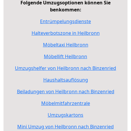
Folgende Umzugsoptionen können Sie
benkommen:
Entrümpelungsdienste
Halteverbotszone in Heilbronn
Möbeltaxi Heilbronn
Möbellift Heilbronn
Umzugshelfer von Heilbronn nach Binzenried
Haushaltsauflösung
Beiladungen von Heilbronn nach Binzenried
Möbelmitfahrzentrale
Umzugskartons
Mini Umzug von Heilbronn nach Binzenried