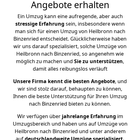
Angebote erhalten
Ein Umzug kann eine aufregende, aber auch
stressige
Erfahrung
sein, insbesondere wenn
man sich für einen Umzug von Heilbronn nach
Binzenried entscheidet. Glücklicherweise haben
wir uns darauf spezialisiert, solche Umzüge von
Heilbronn nach Binzenried, so angenehm wie
möglich zu machen und
Sie zu unterstützen
,
damit alles reibungslos verläuft
Unsere Firma kennt die besten Angebote
, und
wir sind stolz darauf, behaupten zu können,
Ihnen die beste Unterstützung für Ihren Umzug
nach Binzenried bieten zu können.
Wir verfügen über
jahrelange Erfahrung
im
Umzugsbereich und haben uns auf Umzüge von
Heilbronn nach Binzenried und unter anderem
auf
deutschlandweite Umzüge spezialisiert.