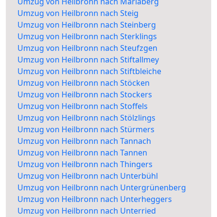
Umzug von Heilbronn nach Mariaberg
Umzug von Heilbronn nach Steig
Umzug von Heilbronn nach Steinberg
Umzug von Heilbronn nach Sterklings
Umzug von Heilbronn nach Steufzgen
Umzug von Heilbronn nach Stiftallmey
Umzug von Heilbronn nach Stiftbleiche
Umzug von Heilbronn nach Stöcken
Umzug von Heilbronn nach Stockers
Umzug von Heilbronn nach Stoffels
Umzug von Heilbronn nach Stölzlings
Umzug von Heilbronn nach Stürmers
Umzug von Heilbronn nach Tannach
Umzug von Heilbronn nach Tannen
Umzug von Heilbronn nach Thingers
Umzug von Heilbronn nach Unterbühl
Umzug von Heilbronn nach Untergrünenberg
Umzug von Heilbronn nach Unterheggers
Umzug von Heilbronn nach Unterried