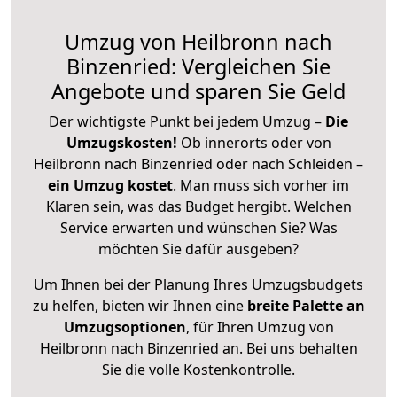
Umzug von Heilbronn nach
Binzenried: Vergleichen Sie
Angebote und sparen Sie Geld
Der wichtigste Punkt bei jedem Umzug –
Die
Umzugskosten!
Ob innerorts oder von
Heilbronn nach Binzenried oder nach Schleiden –
ein Umzug kostet
.
Man muss sich vorher im
Klaren sein, was das Budget hergibt. Welchen
Service erwarten und wünschen Sie? Was
möchten Sie dafür ausgeben?
Um Ihnen bei der Planung Ihres Umzugsbudgets
zu helfen, bieten wir Ihnen eine
breite Palette an
Umzugsoptionen
, für Ihren Umzug von
Heilbronn nach Binzenried an. Bei uns behalten
Sie die volle Kostenkontrolle.