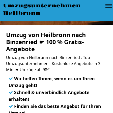
Umzugsunternehmen
Heilbronn
Umzug von Heilbronn nach
Binzenried ☛ 100 % Gratis-
Angebote
Umzug von Heilbronn nach Binzenried : Top-
Umzugsunternehmen - Kostenlose Angebote in 3
Min. ➨ Umzüge ab 98€
✓
Wir helfen Ihnen, wenn es um Ihren
Umzug geht!
✓
Schnell & unverbindlich Angebote
erhalten!
✓
Finden Sie das beste Angebot für Ihren