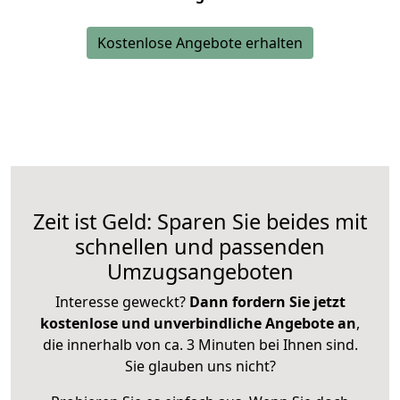
Kostenlose Angebote erhalten
Zeit ist Geld: Sparen Sie beides mit
schnellen und passenden
Umzugsangeboten
Interesse geweckt?
Dann fordern Sie jetzt
kostenlose und unverbindliche Angebote an
,
die innerhalb von ca. 3 Minuten bei Ihnen sind.
Sie glauben uns nicht?