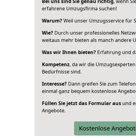
Bei uns sind Sie genau richtig
, wenn Si
erfahrene Umzugsfirma suchen!
Warum?
Weil unser Umzugsservice für Si
Wie?
Durch unser professionelles Netzw
weitaus mehr bieten als manch andere 
Was wir Ihnen bieten?
Erfahrung und da
Kompetenz
, da wir die Umzugsexperten
Bedürfnisse sind.
Interesse?
Dann greifen Sie zum Telefon 
einmal ganz bequem kostenlose Angebo
Füllen Sie jetzt das Formular aus
und er
Angebote.
Kostenlose Angebot