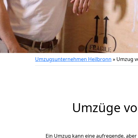
Umzugsunternehmen Heilbronn
»
Umzug vo
Umzüge von
Ein Umzug kann eine aufregende, aber