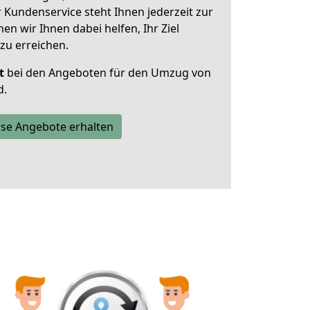
 Kundenservice steht Ihnen jederzeit zur
 wir Ihnen dabei helfen, Ihr Ziel
zu erreichen.
t
bei den Angeboten für den Umzug von
d.
se Angebote erhalten