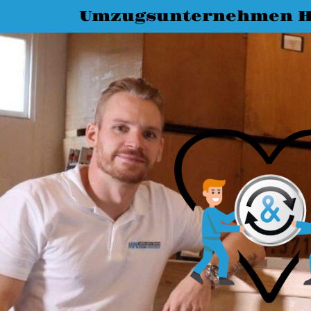
Umzugsunternehmen H