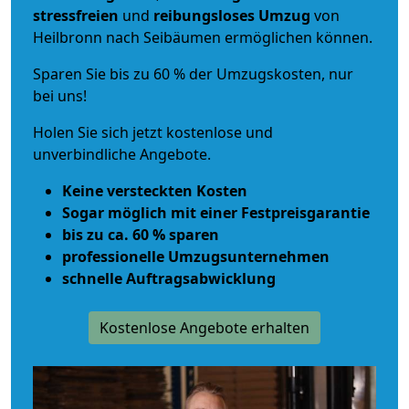
stressfreien
und
reibungsloses
Umzug
von
Heilbronn nach Seibäumen ermöglichen können.
Sparen Sie bis zu 60 % der Umzugskosten, nur
bei uns!
Holen Sie sich jetzt kostenlose und
unverbindliche Angebote.
Keine versteckten Kosten
Sogar möglich mit einer Festpreisgarantie
bis zu ca. 60 % sparen
professionelle Umzugsunternehmen
schnelle Auftragsabwicklung
Kostenlose Angebote erhalten