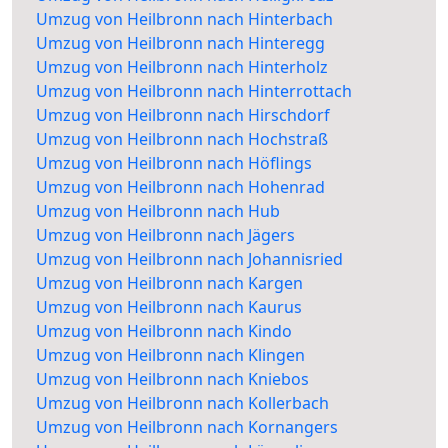
Umzug von Heilbronn nach Hinterbach
Umzug von Heilbronn nach Hinteregg
Umzug von Heilbronn nach Hinterholz
Umzug von Heilbronn nach Hinterrottach
Umzug von Heilbronn nach Hirschdorf
Umzug von Heilbronn nach Hochstraß
Umzug von Heilbronn nach Höflings
Umzug von Heilbronn nach Hohenrad
Umzug von Heilbronn nach Hub
Umzug von Heilbronn nach Jägers
Umzug von Heilbronn nach Johannisried
Umzug von Heilbronn nach Kargen
Umzug von Heilbronn nach Kaurus
Umzug von Heilbronn nach Kindo
Umzug von Heilbronn nach Klingen
Umzug von Heilbronn nach Kniebos
Umzug von Heilbronn nach Kollerbach
Umzug von Heilbronn nach Kornangers