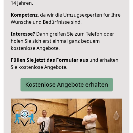
14 Jahren.
Kompetenz
, da wir die Umzugsexperten für Ihre
Wünsche und Bedürfnisse sind.
Interesse?
Dann greifen Sie zum Telefon oder
holen Sie sich erst einmal ganz bequem
kostenlose Angebote.
Füllen Sie jetzt das Formular aus
und erhalten
Sie kostenlose Angebote.
Kostenlose Angebote erhalten