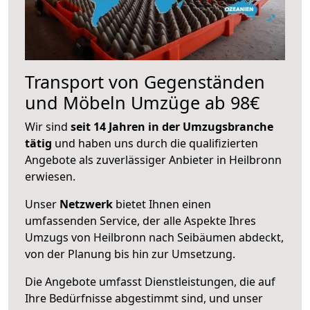
Transport von Gegenständen
und Möbeln Umzüge ab 98€
Wir sind
seit 14 Jahren in der Umzugsbranche
tätig
und haben uns durch die qualifizierten
Angebote als zuverlässiger Anbieter in Heilbronn
erwiesen.
Unser
Netzwerk
bietet Ihnen einen
umfassenden Service, der alle Aspekte Ihres
Umzugs von Heilbronn nach Seibäumen abdeckt,
von der Planung bis hin zur Umsetzung.
Die Angebote umfasst Dienstleistungen, die auf
Ihre Bedürfnisse abgestimmt sind, und unser