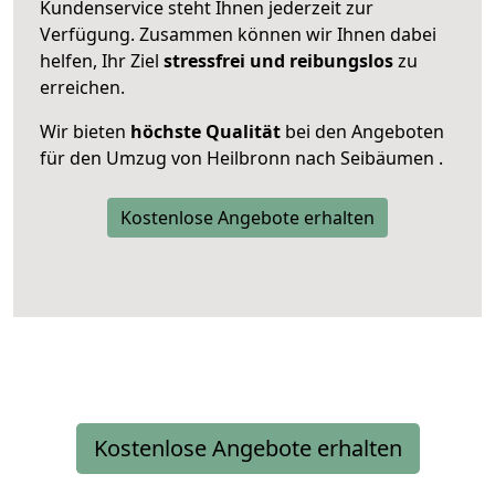
Kundenservice steht Ihnen jederzeit zur
Verfügung. Zusammen können wir Ihnen dabei
helfen, Ihr Ziel
stressfrei und reibungslos
zu
erreichen.
Wir bieten
höchste Qualität
bei den Angeboten
für den Umzug von Heilbronn nach Seibäumen .
Kostenlose Angebote erhalten
Kostenlose Angebote erhalten