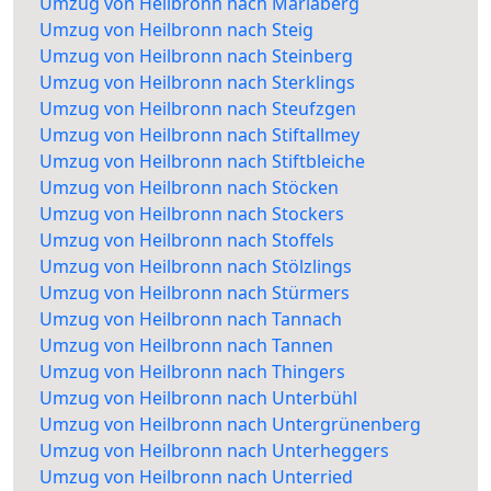
Umzug von Heilbronn nach Mariaberg
Umzug von Heilbronn nach Steig
Umzug von Heilbronn nach Steinberg
Umzug von Heilbronn nach Sterklings
Umzug von Heilbronn nach Steufzgen
Umzug von Heilbronn nach Stiftallmey
Umzug von Heilbronn nach Stiftbleiche
Umzug von Heilbronn nach Stöcken
Umzug von Heilbronn nach Stockers
Umzug von Heilbronn nach Stoffels
Umzug von Heilbronn nach Stölzlings
Umzug von Heilbronn nach Stürmers
Umzug von Heilbronn nach Tannach
Umzug von Heilbronn nach Tannen
Umzug von Heilbronn nach Thingers
Umzug von Heilbronn nach Unterbühl
Umzug von Heilbronn nach Untergrünenberg
Umzug von Heilbronn nach Unterheggers
Umzug von Heilbronn nach Unterried