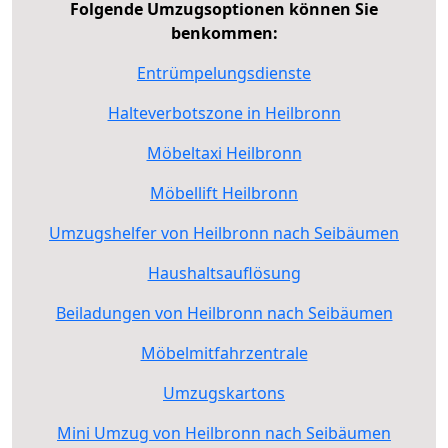
Folgende Umzugsoptionen können Sie
benkommen:
Entrümpelungsdienste
Halteverbotszone in Heilbronn
Möbeltaxi Heilbronn
Möbellift Heilbronn
Umzugshelfer von Heilbronn nach Seibäumen
Haushaltsauflösung
Beiladungen von Heilbronn nach Seibäumen
Möbelmitfahrzentrale
Umzugskartons
Mini Umzug von Heilbronn nach Seibäumen