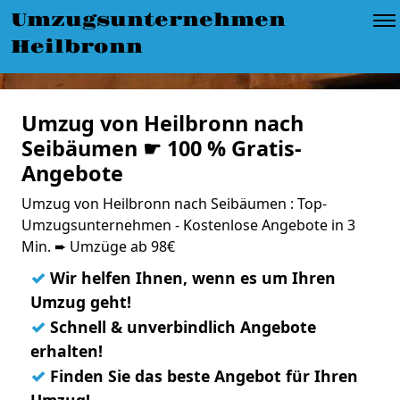
Umzugsunternehmen
Heilbronn
Umzug von Heilbronn nach
Seibäumen ☛ 100 % Gratis-
Angebote
Umzug von Heilbronn nach Seibäumen : Top-
Umzugsunternehmen - Kostenlose Angebote in 3
Min. ➨ Umzüge ab 98€
✓
Wir helfen Ihnen, wenn es um Ihren
Umzug geht!
✓
Schnell & unverbindlich Angebote
erhalten!
✓
Finden Sie das beste Angebot für Ihren