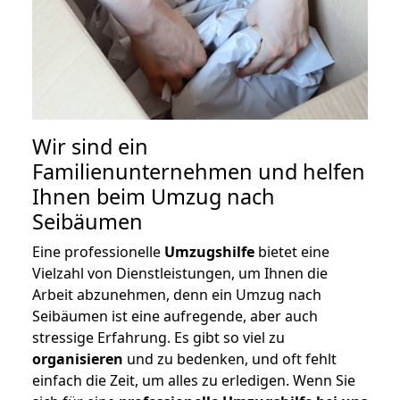
Wir sind ein
Familienunternehmen und helfen
Ihnen beim Umzug nach
Seibäumen
Eine professionelle
Umzugshilfe
bietet eine
Vielzahl von Dienstleistungen, um Ihnen die
Arbeit abzunehmen, denn ein Umzug nach
Seibäumen ist eine aufregende, aber auch
stressige Erfahrung. Es gibt so viel zu
organisieren
und zu bedenken, und oft fehlt
einfach die Zeit, um alles zu erledigen. Wenn Sie