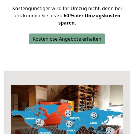
Kostengünstiger wird Ihr Umzug nicht, denn bei
uns können Sie bis zu
60 % der Umzugskosten
sparen
.
Kostenlose Angebote erhalten