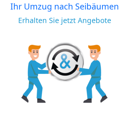
Ihr Umzug nach
Seibäumen
Erhalten Sie jetzt Angebote