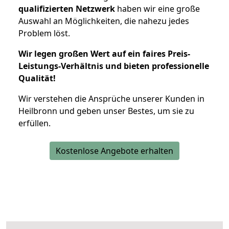
qualifizierten Netzwerk
haben wir eine große
Auswahl an Möglichkeiten, die nahezu jedes
Problem löst.
Wir legen großen Wert auf ein faires Preis-
Leistungs-Verhältnis und bieten professionelle
Qualität!
Wir verstehen die Ansprüche unserer Kunden in
Heilbronn und geben unser Bestes, um sie zu
erfüllen.
Kostenlose Angebote erhalten