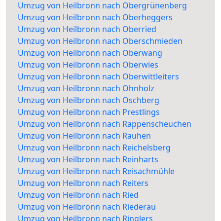
Umzug von Heilbronn nach Obergrünenberg
Umzug von Heilbronn nach Oberheggers
Umzug von Heilbronn nach Oberried
Umzug von Heilbronn nach Oberschmieden
Umzug von Heilbronn nach Oberwang
Umzug von Heilbronn nach Oberwies
Umzug von Heilbronn nach Oberwittleiters
Umzug von Heilbronn nach Ohnholz
Umzug von Heilbronn nach Öschberg
Umzug von Heilbronn nach Prestlings
Umzug von Heilbronn nach Rappenscheuchen
Umzug von Heilbronn nach Rauhen
Umzug von Heilbronn nach Reichelsberg
Umzug von Heilbronn nach Reinharts
Umzug von Heilbronn nach Reisachmühle
Umzug von Heilbronn nach Reiters
Umzug von Heilbronn nach Ried
Umzug von Heilbronn nach Riederau
Umzug von Heilbronn nach Ringlers