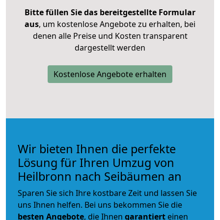
Bitte füllen Sie das bereitgestellte Formular
aus
, um kostenlose Angebote zu erhalten, bei
denen alle Preise und Kosten transparent
dargestellt werden
Kostenlose Angebote erhalten
Wir bieten Ihnen die perfekte
Lösung für Ihren Umzug von
Heilbronn nach Seibäumen an
Sparen Sie sich Ihre kostbare Zeit und lassen Sie
uns Ihnen helfen. Bei uns bekommen Sie die
besten Angebote
, die Ihnen
garantiert
einen