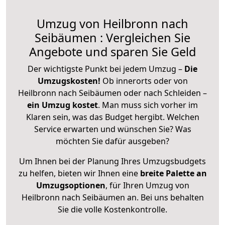
Umzug von Heilbronn nach
Seibäumen : Vergleichen Sie
Angebote und sparen Sie Geld
Der wichtigste Punkt bei jedem Umzug –
Die
Umzugskosten!
Ob innerorts oder von
Heilbronn nach Seibäumen oder nach Schleiden –
ein Umzug kostet
.
Man muss sich vorher im
Klaren sein, was das Budget hergibt. Welchen
Service erwarten und wünschen Sie? Was
möchten Sie dafür ausgeben?
Um Ihnen bei der Planung Ihres Umzugsbudgets
zu helfen, bieten wir Ihnen eine
breite Palette an
Umzugsoptionen
, für Ihren Umzug von
Heilbronn nach Seibäumen an. Bei uns behalten
Sie die volle Kostenkontrolle.