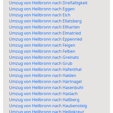
Umzug von Heilbronn nach Dreifaltigkeit
Umzug von Heilbronn nach Eggen
Umzug von Heilbronn nach Eich
Umzug von Heilbronn nach Ellatsberg
Umzug von Heilbronn nach Ellharten
Umzug von Heilbronn nach Elmatried
Umzug von Heilbronn nach Eppenried
Umzug von Heilbronn nach Feigen
Umzug von Heilbronn nach Felben
Umzug von Heilbronn nach Greinats
Umzug von Heilbronn nach Grub
Umzug von Heilbronn nach Hafenthal
Umzug von Heilbronn nach Halden
Umzug von Heilbronn nach Härtnagel
Umzug von Heilbronn nach Hasenbühl
Umzug von Heilbronn nach Haslach
Umzug von Heilbronn nach Haßberg
Umzug von Heilbronn nach Haubensteig
Umzug von Heilbronn nach Heiligkreuz