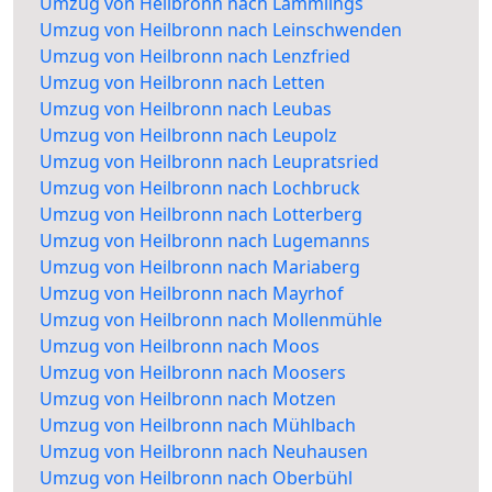
Umzug von Heilbronn nach Lämmlings
Umzug von Heilbronn nach Leinschwenden
Umzug von Heilbronn nach Lenzfried
Umzug von Heilbronn nach Letten
Umzug von Heilbronn nach Leubas
Umzug von Heilbronn nach Leupolz
Umzug von Heilbronn nach Leupratsried
Umzug von Heilbronn nach Lochbruck
Umzug von Heilbronn nach Lotterberg
Umzug von Heilbronn nach Lugemanns
Umzug von Heilbronn nach Mariaberg
Umzug von Heilbronn nach Mayrhof
Umzug von Heilbronn nach Mollenmühle
Umzug von Heilbronn nach Moos
Umzug von Heilbronn nach Moosers
Umzug von Heilbronn nach Motzen
Umzug von Heilbronn nach Mühlbach
Umzug von Heilbronn nach Neuhausen
Umzug von Heilbronn nach Oberbühl