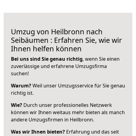
Umzug von Heilbronn nach
Seibäumen : Erfahren Sie, wie wir
Ihnen helfen können
Bei uns sind Sie genau richtig
, wenn Sie einen
zuverlässige und erfahrene Umzugsfirma
suchen!
Warum?
Weil unser Umzugsservice für Sie genau
richtig ist.
Wie?
Durch unser professionelles Netzwerk
können wir Ihnen weitaus mehr bieten als manch
andere Umzugsfirmen in Heilbronn.
Was wir Ihnen bieten?
Erfahrung und das seit