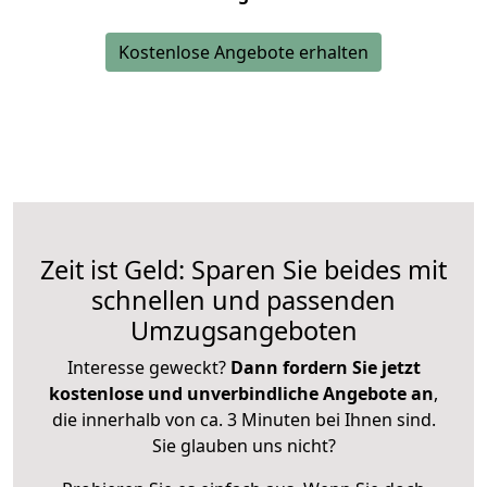
Kostenlose Angebote erhalten
Zeit ist Geld: Sparen Sie beides mit
schnellen und passenden
Umzugsangeboten
Interesse geweckt?
Dann fordern Sie jetzt
kostenlose und unverbindliche Angebote an
,
die innerhalb von ca. 3 Minuten bei Ihnen sind.
Sie glauben uns nicht?