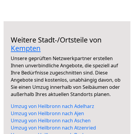
Weitere Stadt-/Ortsteile von
Kempten
Unsere geprüften Netzwerkpartner erstellen
Ihnen unverbindliche Angebote, die speziell auf
Ihre Bedürfnisse zugeschnitten sind. Diese
Angebote sind kostenlos, unabhängig davon, ob
Sie einen Umzug innerhalb von Seibäumen oder
außerhalb Ihres aktuellen Standorts planen.
Umzug von Heilbronn nach Adelharz
Umzug von Heilbronn nach Ajen
Umzug von Heilbronn nach Aschen
Umzug von Heilbronn nach Atzenried