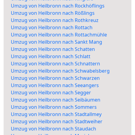
Umzug von Heilbronn nach Rockhöflings
Umzug von Heilbronn nach Rößlings
Umzug von Heilbronn nach Rothkreuz
Umzug von Heilbronn nach Rottach
Umzug von Heilbronn nach Rottachmühle
Umzug von Heilbronn nach Sankt Mang
Umzug von Heilbronn nach Schatten
Umzug von Heilbronn nach Schlatt
Umzug von Heilbronn nach Schnattern
Umzug von Heilbronn nach Schwabelsberg
Umzug von Heilbronn nach Schwarzen
Umzug von Heilbronn nach Seeangers
Umzug von Heilbronn nach Segger
Umzug von Heilbronn nach Seibäumen
Umzug von Heilbronn nach Sommers
Umzug von Heilbronn nach Stadtallmey
Umzug von Heilbronn nach Stadtweiher
Umzug von Heilbronn nach Staudach