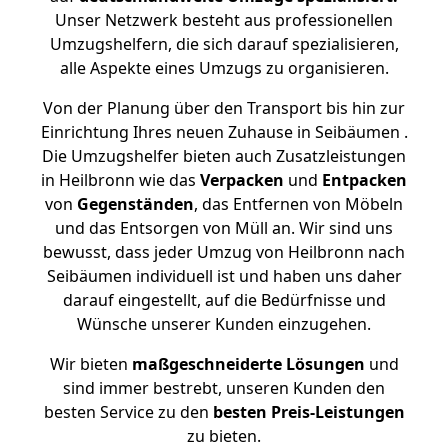
Unser Netzwerk besteht aus professionellen
Umzugshelfern, die sich darauf spezialisieren,
alle Aspekte eines Umzugs zu organisieren.
Von der Planung über den Transport bis hin zur
Einrichtung Ihres neuen Zuhause in Seibäumen .
Die Umzugshelfer bieten auch Zusatzleistungen
in Heilbronn wie das
Verpacken
und
Entpacken
von
Gegenständen
, das Entfernen von Möbeln
und das Entsorgen von Müll an. Wir sind uns
bewusst, dass jeder Umzug von Heilbronn nach
Seibäumen individuell ist und haben uns daher
darauf eingestellt, auf die Bedürfnisse und
Wünsche unserer Kunden einzugehen.
Wir bieten
maßgeschneiderte Lösungen
und
sind immer bestrebt, unseren Kunden den
besten Service zu den
besten Preis-Leistungen
zu bieten.