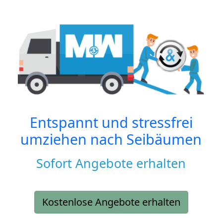
Entspannt und stressfrei
umziehen nach
Seibäumen
Sofort Angebote erhalten
Kostenlose Angebote erhalten