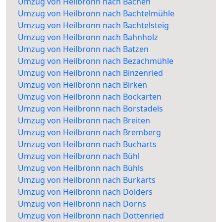
Umzug von Heilbronn nach Bachen
Umzug von Heilbronn nach Bachtelmühle
Umzug von Heilbronn nach Bachtelsteig
Umzug von Heilbronn nach Bahnholz
Umzug von Heilbronn nach Batzen
Umzug von Heilbronn nach Bezachmühle
Umzug von Heilbronn nach Binzenried
Umzug von Heilbronn nach Birken
Umzug von Heilbronn nach Bockarten
Umzug von Heilbronn nach Borstadels
Umzug von Heilbronn nach Breiten
Umzug von Heilbronn nach Bremberg
Umzug von Heilbronn nach Bucharts
Umzug von Heilbronn nach Bühl
Umzug von Heilbronn nach Bühls
Umzug von Heilbronn nach Burkarts
Umzug von Heilbronn nach Dolders
Umzug von Heilbronn nach Dorns
Umzug von Heilbronn nach Dottenried