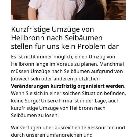
Kurzfristige Umzüge von
Heilbronn nach Seibäumen
stellen für uns kein Problem dar
Es ist nicht immer möglich, einen Umzug von
Heilbronn lange im Voraus zu planen. Manchmal
müssen Umzüge nach Seibäumen aufgrund von
Jobwechseln oder anderen plötzlichen
Veränderungen kurzfristig organisiert werden
.
Wenn Sie sich in einer solchen Situation befinden,
keine Sorge! Unsere Firma ist in der Lage, auch
kurzfristige Umzüge von Heilbronn nach
Seibäumen zu lösen.
Wir verfügen über ausreichende Ressourcen und
durch unseren umfangreichen und