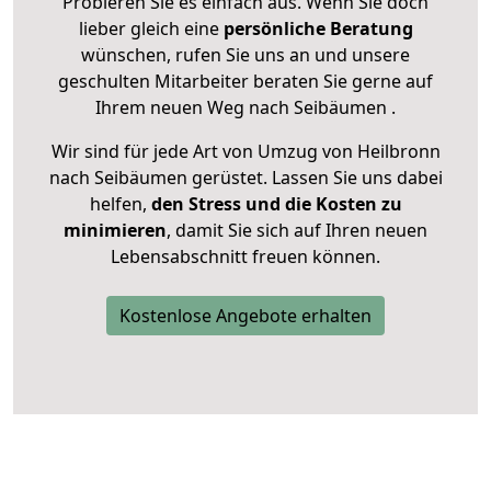
Probieren Sie es einfach aus. Wenn Sie doch
lieber gleich eine
persönliche Beratung
wünschen, rufen Sie uns an und unsere
geschulten Mitarbeiter beraten Sie gerne auf
Ihrem neuen Weg nach Seibäumen .
Wir sind für jede Art von Umzug von Heilbronn
nach Seibäumen gerüstet. Lassen Sie uns dabei
helfen,
den Stress und die Kosten zu
minimieren
, damit Sie sich auf Ihren neuen
Lebensabschnitt freuen können.
Kostenlose Angebote erhalten