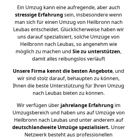
Ein Umzug kann eine aufregende, aber auch
stressige
Erfahrung
sein, insbesondere wenn
man sich für einen Umzug von Heilbronn nach
Leubas entscheidet. Glücklicherweise haben wir
uns darauf spezialisiert, solche Umzüge von
Heilbronn nach Leubas, so angenehm wie
möglich zu machen und
Sie zu unterstützen
,
damit alles reibungslos verläuft
Unsere Firma kennt die besten Angebote
, und
wir sind stolz darauf, behaupten zu können,
Ihnen die beste Unterstützung für Ihren Umzug
nach Leubas bieten zu können.
Wir verfügen über
jahrelange Erfahrung
im
Umzugsbereich und haben uns auf Umzüge von
Heilbronn nach Leubas und unter anderem auf
deutschlandweite Umzüge spezialisiert.
Unser
Netzwerk besteht aus professionellen