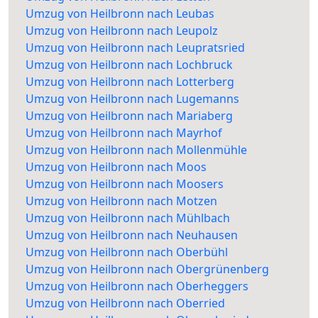
Umzug von Heilbronn nach Leubas
Umzug von Heilbronn nach Leupolz
Umzug von Heilbronn nach Leupratsried
Umzug von Heilbronn nach Lochbruck
Umzug von Heilbronn nach Lotterberg
Umzug von Heilbronn nach Lugemanns
Umzug von Heilbronn nach Mariaberg
Umzug von Heilbronn nach Mayrhof
Umzug von Heilbronn nach Mollenmühle
Umzug von Heilbronn nach Moos
Umzug von Heilbronn nach Moosers
Umzug von Heilbronn nach Motzen
Umzug von Heilbronn nach Mühlbach
Umzug von Heilbronn nach Neuhausen
Umzug von Heilbronn nach Oberbühl
Umzug von Heilbronn nach Obergrünenberg
Umzug von Heilbronn nach Oberheggers
Umzug von Heilbronn nach Oberried