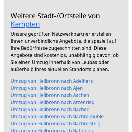
Weitere Stadt-/Ortsteile von
Kempten
Unsere geprüften Netzwerkpartner erstellen
Ihnen unverbindliche Angebote, die speziell auf
Ihre Bedürfnisse zugeschnitten sind. Diese
Angebote sind kostenlos, unabhängig davon, ob
Sie einen Umzug innerhalb von Leubas oder
außerhalb Ihres aktuellen Standorts planen.
Umzug von Heilbronn nach Adelharz
Umzug von Heilbronn nach Ajen
Umzug von Heilbronn nach Aschen
Umzug von Heilbronn nach Atzenried
Umzug von Heilbronn nach Bachen
Umzug von Heilbronn nach Bachtelmühle
Umzug von Heilbronn nach Bachtelsteig
Umzug von Heilbronn nach Bahnholz