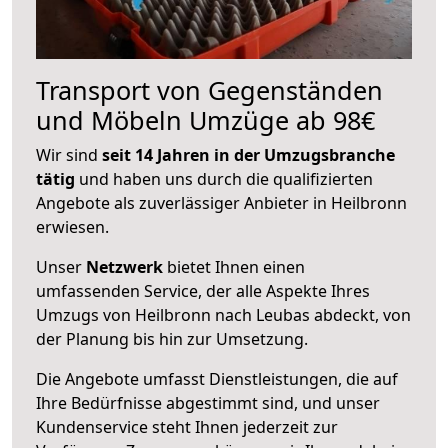
Transport von Gegenständen
und Möbeln Umzüge ab 98€
Wir sind
seit 14 Jahren in der Umzugsbranche
tätig
und haben uns durch die qualifizierten
Angebote als zuverlässiger Anbieter in Heilbronn
erwiesen.
Unser
Netzwerk
bietet Ihnen einen
umfassenden Service, der alle Aspekte Ihres
Umzugs von Heilbronn nach Leubas abdeckt, von
der Planung bis hin zur Umsetzung.
Die Angebote umfasst Dienstleistungen, die auf
Ihre Bedürfnisse abgestimmt sind, und unser
Kundenservice steht Ihnen jederzeit zur