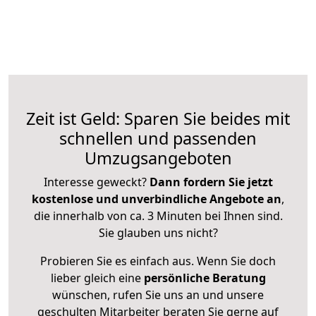
Zeit ist Geld: Sparen Sie beides mit
schnellen und passenden
Umzugsangeboten
Interesse geweckt?
Dann fordern Sie jetzt
kostenlose und unverbindliche Angebote an
,
die innerhalb von ca. 3 Minuten bei Ihnen sind.
Sie glauben uns nicht?
Probieren Sie es einfach aus. Wenn Sie doch
lieber gleich eine
persönliche Beratung
wünschen, rufen Sie uns an und unsere
geschulten Mitarbeiter beraten Sie gerne auf