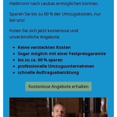
Heilbronn nach Leubas ermöglichen können.
Sparen Sie bis zu 60 % der Umzugskosten, nur
bei uns!
Holen Sie sich jetzt kostenlose und
unverbindliche Angebote.
Keine versteckten Kosten
Sogar möglich mit einer Festpreisgarantie
bis zu ca. 60 % sparen
professionelle Umzugsunternehmen
schnelle Auftragsabwicklung
Kostenlose Angebote erhalten