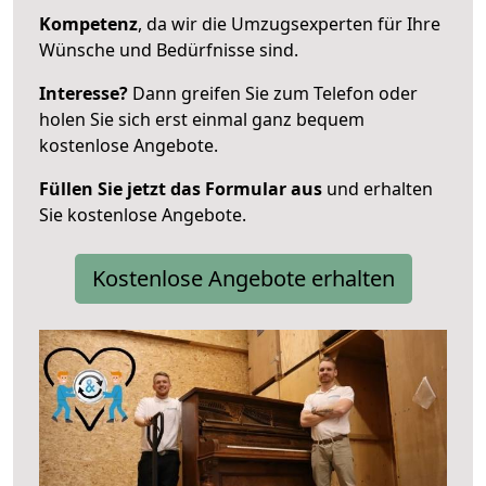
Kompetenz
, da wir die Umzugsexperten für Ihre
Wünsche und Bedürfnisse sind.
Interesse?
Dann greifen Sie zum Telefon oder
holen Sie sich erst einmal ganz bequem
kostenlose Angebote.
Füllen Sie jetzt das Formular aus
und erhalten
Sie kostenlose Angebote.
Kostenlose Angebote erhalten