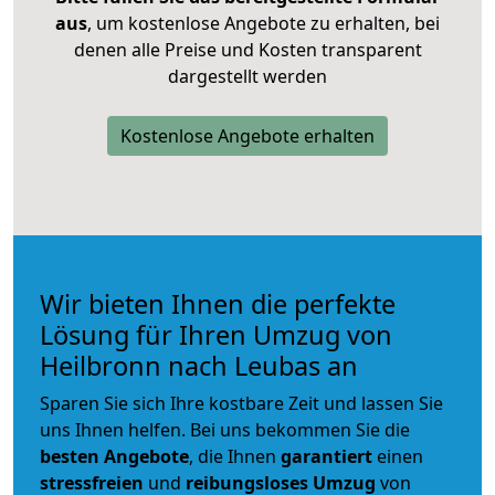
aus
, um kostenlose Angebote zu erhalten, bei
denen alle Preise und Kosten transparent
dargestellt werden
Kostenlose Angebote erhalten
Wir bieten Ihnen die perfekte
Lösung für Ihren Umzug von
Heilbronn nach Leubas an
Sparen Sie sich Ihre kostbare Zeit und lassen Sie
uns Ihnen helfen. Bei uns bekommen Sie die
besten Angebote
, die Ihnen
garantiert
einen
stressfreien
und
reibungsloses
Umzug
von