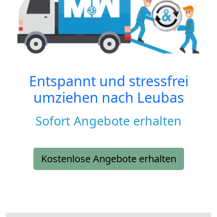
Entspannt und stressfrei
umziehen nach
Leubas
Sofort Angebote erhalten
Kostenlose Angebote erhalten