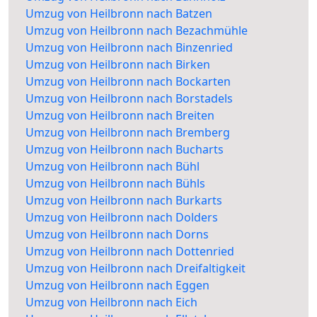
Umzug von Heilbronn nach Batzen
Umzug von Heilbronn nach Bezachmühle
Umzug von Heilbronn nach Binzenried
Umzug von Heilbronn nach Birken
Umzug von Heilbronn nach Bockarten
Umzug von Heilbronn nach Borstadels
Umzug von Heilbronn nach Breiten
Umzug von Heilbronn nach Bremberg
Umzug von Heilbronn nach Bucharts
Umzug von Heilbronn nach Bühl
Umzug von Heilbronn nach Bühls
Umzug von Heilbronn nach Burkarts
Umzug von Heilbronn nach Dolders
Umzug von Heilbronn nach Dorns
Umzug von Heilbronn nach Dottenried
Umzug von Heilbronn nach Dreifaltigkeit
Umzug von Heilbronn nach Eggen
Umzug von Heilbronn nach Eich