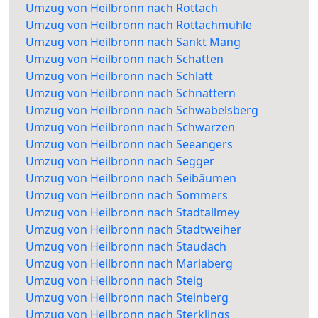
Umzug von Heilbronn nach Rottach
Umzug von Heilbronn nach Rottachmühle
Umzug von Heilbronn nach Sankt Mang
Umzug von Heilbronn nach Schatten
Umzug von Heilbronn nach Schlatt
Umzug von Heilbronn nach Schnattern
Umzug von Heilbronn nach Schwabelsberg
Umzug von Heilbronn nach Schwarzen
Umzug von Heilbronn nach Seeangers
Umzug von Heilbronn nach Segger
Umzug von Heilbronn nach Seibäumen
Umzug von Heilbronn nach Sommers
Umzug von Heilbronn nach Stadtallmey
Umzug von Heilbronn nach Stadtweiher
Umzug von Heilbronn nach Staudach
Umzug von Heilbronn nach Mariaberg
Umzug von Heilbronn nach Steig
Umzug von Heilbronn nach Steinberg
Umzug von Heilbronn nach Sterklings