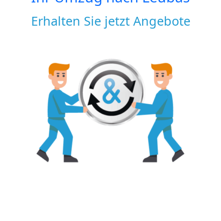
Erhalten Sie jetzt Angebote