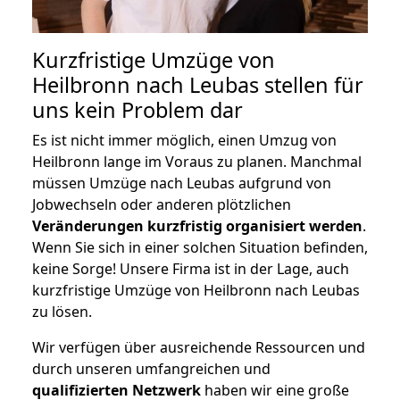
Kurzfristige Umzüge von
Heilbronn nach Leubas stellen für
uns kein Problem dar
Es ist nicht immer möglich, einen Umzug von
Heilbronn lange im Voraus zu planen. Manchmal
müssen Umzüge nach Leubas aufgrund von
Jobwechseln oder anderen plötzlichen
Veränderungen kurzfristig organisiert werden
.
Wenn Sie sich in einer solchen Situation befinden,
keine Sorge! Unsere Firma ist in der Lage, auch
kurzfristige Umzüge von Heilbronn nach Leubas
zu lösen.
Wir verfügen über ausreichende Ressourcen und
durch unseren umfangreichen und
qualifizierten Netzwerk
haben wir eine große