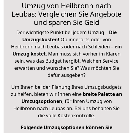
Umzug von Heilbronn nach
Leubas: Vergleichen Sie Angebote
und sparen Sie Geld
Der wichtigste Punkt bei jedem Umzug –
Die
Umzugskosten!
Ob innerorts oder von
Heilbronn nach Leubas oder nach Schleiden –
ein
Umzug kostet
.
Man muss sich vorher im Klaren
sein, was das Budget hergibt. Welchen Service
erwarten und wünschen Sie? Was möchten Sie
dafür ausgeben?
Um Ihnen bei der Planung Ihres Umzugsbudgets
zu helfen, bieten wir Ihnen eine
breite Palette an
Umzugsoptionen
, für Ihren Umzug von
Heilbronn nach Leubas an. Bei uns behalten Sie
die volle Kostenkontrolle.
Folgende Umzugsoptionen können Sie