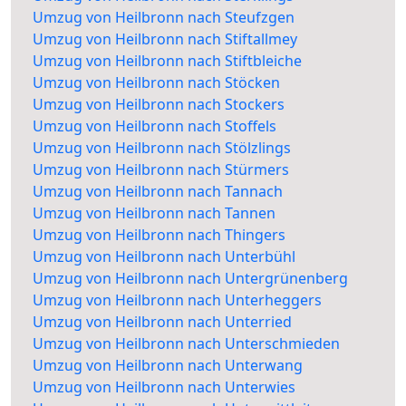
Umzug von Heilbronn nach Steufzgen
Umzug von Heilbronn nach Stiftallmey
Umzug von Heilbronn nach Stiftbleiche
Umzug von Heilbronn nach Stöcken
Umzug von Heilbronn nach Stockers
Umzug von Heilbronn nach Stoffels
Umzug von Heilbronn nach Stölzlings
Umzug von Heilbronn nach Stürmers
Umzug von Heilbronn nach Tannach
Umzug von Heilbronn nach Tannen
Umzug von Heilbronn nach Thingers
Umzug von Heilbronn nach Unterbühl
Umzug von Heilbronn nach Untergrünenberg
Umzug von Heilbronn nach Unterheggers
Umzug von Heilbronn nach Unterried
Umzug von Heilbronn nach Unterschmieden
Umzug von Heilbronn nach Unterwang
Umzug von Heilbronn nach Unterwies