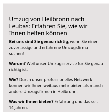
Umzug von Heilbronn nach
Leubas: Erfahren Sie, wie wir
Ihnen helfen können
Bei uns sind Sie genau richtig
, wenn Sie einen
zuverlässige und erfahrene Umzugsfirma
suchen!
Warum?
Weil unser Umzugsservice für Sie genau
richtig ist.
Wie?
Durch unser professionelles Netzwerk
können wir Ihnen weitaus mehr bieten als manch
andere Umzugsfirmen in Heilbronn.
Was wir Ihnen bieten?
Erfahrung und das seit
14 Jahren.