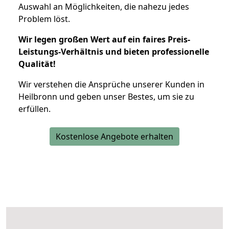
Auswahl an Möglichkeiten, die nahezu jedes
Problem löst.
Wir legen großen Wert auf ein faires Preis-
Leistungs-Verhältnis und bieten professionelle
Qualität!
Wir verstehen die Ansprüche unserer Kunden in
Heilbronn und geben unser Bestes, um sie zu
erfüllen.
Kostenlose Angebote erhalten