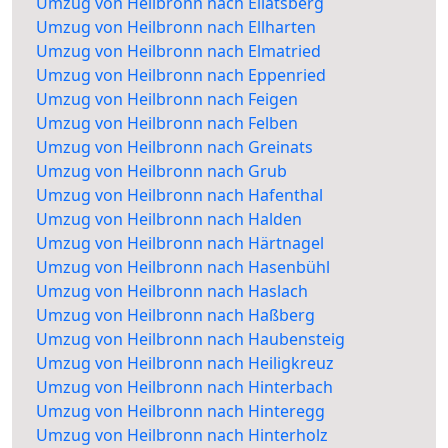
Umzug von Heilbronn nach Ellatsberg
Umzug von Heilbronn nach Ellharten
Umzug von Heilbronn nach Elmatried
Umzug von Heilbronn nach Eppenried
Umzug von Heilbronn nach Feigen
Umzug von Heilbronn nach Felben
Umzug von Heilbronn nach Greinats
Umzug von Heilbronn nach Grub
Umzug von Heilbronn nach Hafenthal
Umzug von Heilbronn nach Halden
Umzug von Heilbronn nach Härtnagel
Umzug von Heilbronn nach Hasenbühl
Umzug von Heilbronn nach Haslach
Umzug von Heilbronn nach Haßberg
Umzug von Heilbronn nach Haubensteig
Umzug von Heilbronn nach Heiligkreuz
Umzug von Heilbronn nach Hinterbach
Umzug von Heilbronn nach Hinteregg
Umzug von Heilbronn nach Hinterholz