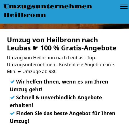
Umzugsunternehmen
Heilbronn
Umzug von Heilbronn nach
Leubas ☛ 100 % Gratis-Angebote
Umzug von Heilbronn nach Leubas : Top-
Umzugsunternehmen - Kostenlose Angebote in 3
Min. ➨ Umzüge ab 98€
✓
Wir helfen Ihnen, wenn es um Ihren
Umzug geht!
✓
Schnell & unverbindlich Angebote
erhalten!
✓
Finden Sie das beste Angebot für Ihren
Umzug!