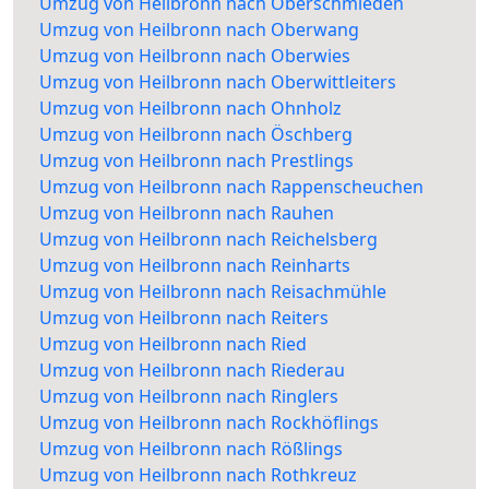
Umzug von Heilbronn nach Oberschmieden
Umzug von Heilbronn nach Oberwang
Umzug von Heilbronn nach Oberwies
Umzug von Heilbronn nach Oberwittleiters
Umzug von Heilbronn nach Ohnholz
Umzug von Heilbronn nach Öschberg
Umzug von Heilbronn nach Prestlings
Umzug von Heilbronn nach Rappenscheuchen
Umzug von Heilbronn nach Rauhen
Umzug von Heilbronn nach Reichelsberg
Umzug von Heilbronn nach Reinharts
Umzug von Heilbronn nach Reisachmühle
Umzug von Heilbronn nach Reiters
Umzug von Heilbronn nach Ried
Umzug von Heilbronn nach Riederau
Umzug von Heilbronn nach Ringlers
Umzug von Heilbronn nach Rockhöflings
Umzug von Heilbronn nach Rößlings
Umzug von Heilbronn nach Rothkreuz