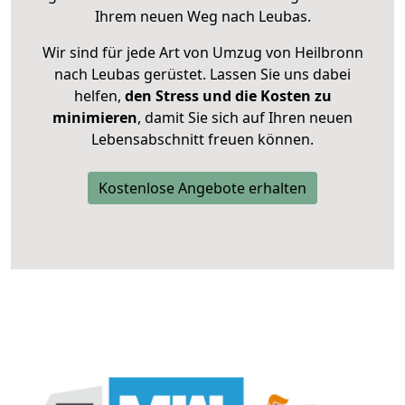
Ihrem neuen Weg nach Leubas.
Wir sind für jede Art von Umzug von Heilbronn
nach Leubas gerüstet. Lassen Sie uns dabei
helfen,
den Stress und die Kosten zu
minimieren
, damit Sie sich auf Ihren neuen
Lebensabschnitt freuen können.
Kostenlose Angebote erhalten