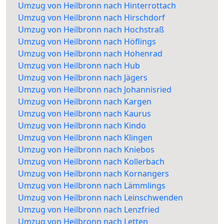
Umzug von Heilbronn nach Hinterrottach
Umzug von Heilbronn nach Hirschdorf
Umzug von Heilbronn nach Hochstraß
Umzug von Heilbronn nach Höflings
Umzug von Heilbronn nach Hohenrad
Umzug von Heilbronn nach Hub
Umzug von Heilbronn nach Jägers
Umzug von Heilbronn nach Johannisried
Umzug von Heilbronn nach Kargen
Umzug von Heilbronn nach Kaurus
Umzug von Heilbronn nach Kindo
Umzug von Heilbronn nach Klingen
Umzug von Heilbronn nach Kniebos
Umzug von Heilbronn nach Kollerbach
Umzug von Heilbronn nach Kornangers
Umzug von Heilbronn nach Lämmlings
Umzug von Heilbronn nach Leinschwenden
Umzug von Heilbronn nach Lenzfried
Umzug von Heilbronn nach Letten