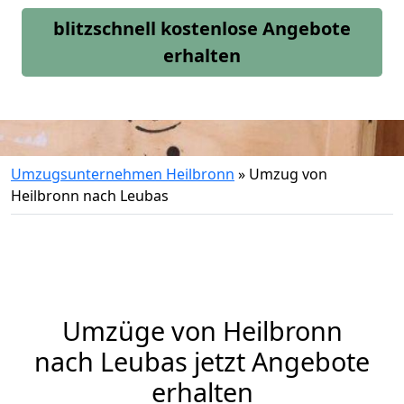
blitzschnell kostenlose Angebote
erhalten
Umzugsunternehmen Heilbronn
»
Umzug von
Heilbronn nach Leubas
Umzüge von Heilbronn
nach Leubas jetzt Angebote
erhalten