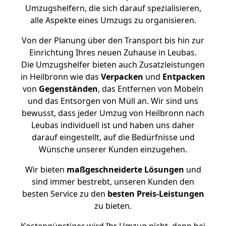
Umzugshelfern, die sich darauf spezialisieren,
alle Aspekte eines Umzugs zu organisieren.
Von der Planung über den Transport bis hin zur
Einrichtung Ihres neuen Zuhause in Leubas.
Die Umzugshelfer bieten auch Zusatzleistungen
in Heilbronn wie das
Verpacken
und
Entpacken
von
Gegenständen
, das Entfernen von Möbeln
und das Entsorgen von Müll an. Wir sind uns
bewusst, dass jeder Umzug von Heilbronn nach
Leubas individuell ist und haben uns daher
darauf eingestellt, auf die Bedürfnisse und
Wünsche unserer Kunden einzugehen.
Wir bieten
maßgeschneiderte Lösungen
und
sind immer bestrebt, unseren Kunden den
besten Service zu den
besten Preis-Leistungen
zu bieten.