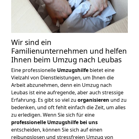
Wir sind ein
Familienunternehmen und helfen
Ihnen beim Umzug nach Leubas
Eine professionelle
Umzugshilfe
bietet eine
Vielzahl von Dienstleistungen, um Ihnen die
Arbeit abzunehmen, denn ein Umzug nach
Leubas ist eine aufregende, aber auch stressige
Erfahrung. Es gibt so viel zu
organisieren
und zu
bedenken, und oft fehlt einfach die Zeit, um alles
zu erledigen. Wenn Sie sich für eine
professionelle Umzugshilfe bei uns
entscheiden, können Sie sich auf einen
reibungslosen und stressfreien Umzug von