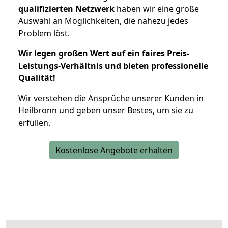
qualifizierten Netzwerk
haben wir eine große
Auswahl an Möglichkeiten, die nahezu jedes
Problem löst.
Wir legen großen Wert auf ein faires Preis-
Leistungs-Verhältnis und bieten professionelle
Qualität!
Wir verstehen die Ansprüche unserer Kunden in
Heilbronn und geben unser Bestes, um sie zu
erfüllen.
Kostenlose Angebote erhalten