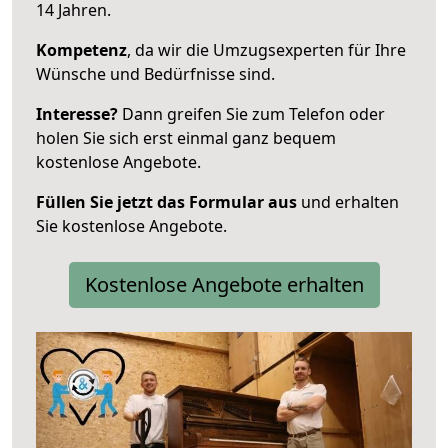
14 Jahren.
Kompetenz
, da wir die Umzugsexperten für Ihre
Wünsche und Bedürfnisse sind.
Interesse?
Dann greifen Sie zum Telefon oder
holen Sie sich erst einmal ganz bequem
kostenlose Angebote.
Füllen Sie jetzt das Formular aus
und erhalten
Sie kostenlose Angebote.
Kostenlose Angebote erhalten