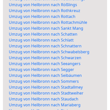
Umzug von Heilbronn nach Rößlings
Umzug von Heilbronn nach Rothkreuz
Umzug von Heilbronn nach Rottach
Umzug von Heilbronn nach Rottachmühle
Umzug von Heilbronn nach Sankt Mang
Umzug von Heilbronn nach Schatten
Umzug von Heilbronn nach Schlatt
Umzug von Heilbronn nach Schnattern
Umzug von Heilbronn nach Schwabelsberg
Umzug von Heilbronn nach Schwarzen
Umzug von Heilbronn nach Seeangers
Umzug von Heilbronn nach Segger
Umzug von Heilbronn nach Seibäumen
Umzug von Heilbronn nach Sommers
Umzug von Heilbronn nach Stadtallmey
Umzug von Heilbronn nach Stadtweiher
Umzug von Heilbronn nach Staudach
Umzug von Heilbronn nach Mariaberg