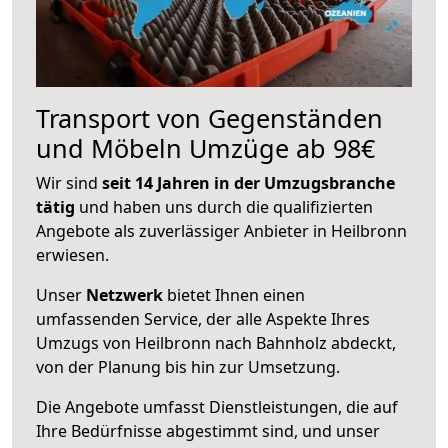
Transport von Gegenständen
und Möbeln Umzüge ab 98€
Wir sind
seit 14 Jahren in der Umzugsbranche
tätig
und haben uns durch die qualifizierten
Angebote als zuverlässiger Anbieter in Heilbronn
erwiesen.
Unser
Netzwerk
bietet Ihnen einen
umfassenden Service, der alle Aspekte Ihres
Umzugs von Heilbronn nach Bahnholz abdeckt,
von der Planung bis hin zur Umsetzung.
Die Angebote umfasst Dienstleistungen, die auf
Ihre Bedürfnisse abgestimmt sind, und unser