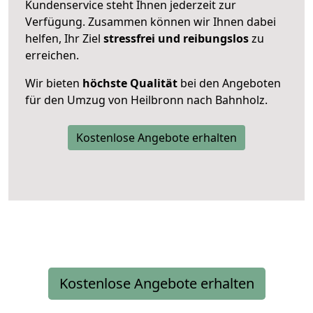
Kundenservice steht Ihnen jederzeit zur
Verfügung. Zusammen können wir Ihnen dabei
helfen, Ihr Ziel
stressfrei und reibungslos
zu
erreichen.
Wir bieten
höchste Qualität
bei den Angeboten
für den Umzug von Heilbronn nach Bahnholz.
Kostenlose Angebote erhalten
Kostenlose Angebote erhalten