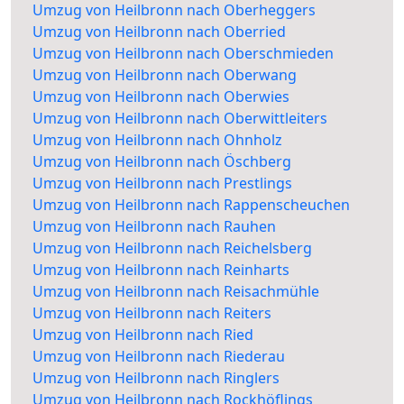
Umzug von Heilbronn nach Oberheggers
Umzug von Heilbronn nach Oberried
Umzug von Heilbronn nach Oberschmieden
Umzug von Heilbronn nach Oberwang
Umzug von Heilbronn nach Oberwies
Umzug von Heilbronn nach Oberwittleiters
Umzug von Heilbronn nach Ohnholz
Umzug von Heilbronn nach Öschberg
Umzug von Heilbronn nach Prestlings
Umzug von Heilbronn nach Rappenscheuchen
Umzug von Heilbronn nach Rauhen
Umzug von Heilbronn nach Reichelsberg
Umzug von Heilbronn nach Reinharts
Umzug von Heilbronn nach Reisachmühle
Umzug von Heilbronn nach Reiters
Umzug von Heilbronn nach Ried
Umzug von Heilbronn nach Riederau
Umzug von Heilbronn nach Ringlers
Umzug von Heilbronn nach Rockhöflings