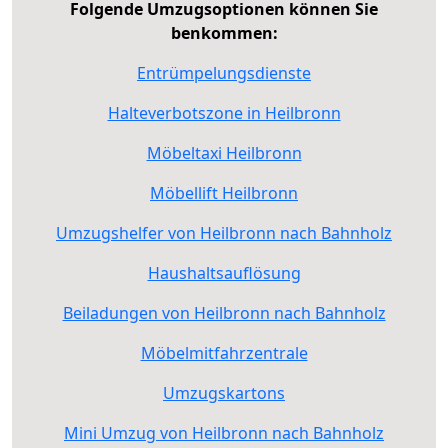
Folgende Umzugsoptionen können Sie
benkommen:
Entrümpelungsdienste
Halteverbotszone in Heilbronn
Möbeltaxi Heilbronn
Möbellift Heilbronn
Umzugshelfer von Heilbronn nach Bahnholz
Haushaltsauflösung
Beiladungen von Heilbronn nach Bahnholz
Möbelmitfahrzentrale
Umzugskartons
Mini Umzug von Heilbronn nach Bahnholz