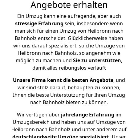
Angebote erhalten
Ein Umzug kann eine aufregende, aber auch
stressige
Erfahrung
sein, insbesondere wenn
man sich für einen Umzug von Heilbronn nach
Bahnholz entscheidet. Glücklicherweise haben
wir uns darauf spezialisiert, solche Umzüge von
Heilbronn nach Bahnholz, so angenehm wie
möglich zu machen und
Sie zu unterstützen
,
damit alles reibungslos verläuft
Unsere Firma kennt die besten Angebote
, und
wir sind stolz darauf, behaupten zu können,
Ihnen die beste Unterstützung für Ihren Umzug
nach Bahnholz bieten zu können.
Wir verfügen über
jahrelange Erfahrung
im
Umzugsbereich und haben uns auf Umzüge von
Heilbronn nach Bahnholz und unter anderem auf
deutschlandweite Umzüge spezialisiert.
Unser