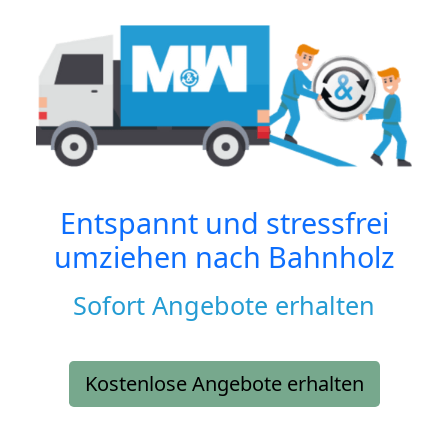
Entspannt und stressfrei
umziehen nach
Bahnholz
Sofort Angebote erhalten
Kostenlose Angebote erhalten