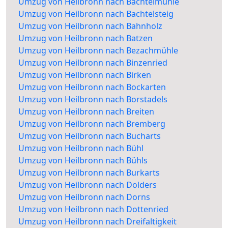
Umzug von Heilbronn nach Bachtelmühle
Umzug von Heilbronn nach Bachtelsteig
Umzug von Heilbronn nach Bahnholz
Umzug von Heilbronn nach Batzen
Umzug von Heilbronn nach Bezachmühle
Umzug von Heilbronn nach Binzenried
Umzug von Heilbronn nach Birken
Umzug von Heilbronn nach Bockarten
Umzug von Heilbronn nach Borstadels
Umzug von Heilbronn nach Breiten
Umzug von Heilbronn nach Bremberg
Umzug von Heilbronn nach Bucharts
Umzug von Heilbronn nach Bühl
Umzug von Heilbronn nach Bühls
Umzug von Heilbronn nach Burkarts
Umzug von Heilbronn nach Dolders
Umzug von Heilbronn nach Dorns
Umzug von Heilbronn nach Dottenried
Umzug von Heilbronn nach Dreifaltigkeit