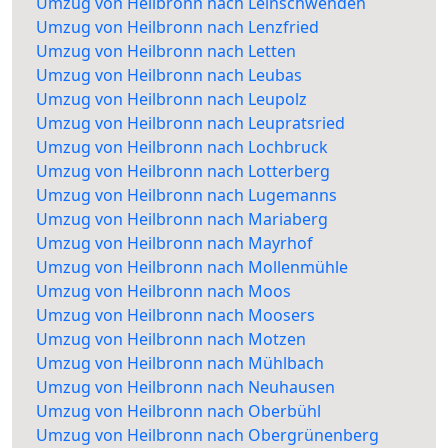
Umzug von Heilbronn nach Leinschwenden
Umzug von Heilbronn nach Lenzfried
Umzug von Heilbronn nach Letten
Umzug von Heilbronn nach Leubas
Umzug von Heilbronn nach Leupolz
Umzug von Heilbronn nach Leupratsried
Umzug von Heilbronn nach Lochbruck
Umzug von Heilbronn nach Lotterberg
Umzug von Heilbronn nach Lugemanns
Umzug von Heilbronn nach Mariaberg
Umzug von Heilbronn nach Mayrhof
Umzug von Heilbronn nach Mollenmühle
Umzug von Heilbronn nach Moos
Umzug von Heilbronn nach Moosers
Umzug von Heilbronn nach Motzen
Umzug von Heilbronn nach Mühlbach
Umzug von Heilbronn nach Neuhausen
Umzug von Heilbronn nach Oberbühl
Umzug von Heilbronn nach Obergrünenberg