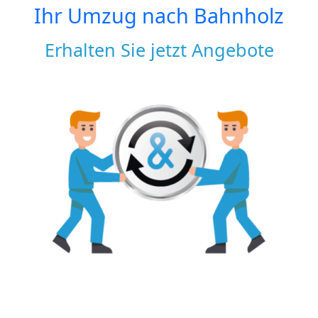
Ihr Umzug nach
Bahnholz
Erhalten Sie jetzt Angebote