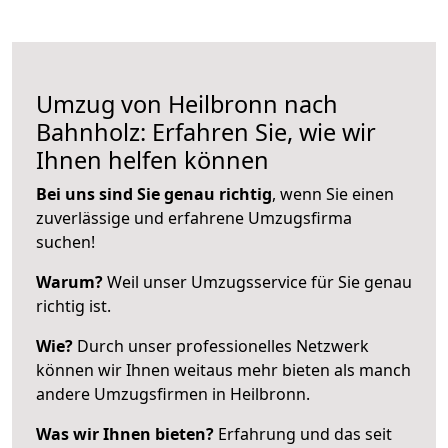
Umzug von Heilbronn nach
Bahnholz: Erfahren Sie, wie wir
Ihnen helfen können
Bei uns sind Sie genau richtig
, wenn Sie einen
zuverlässige und erfahrene Umzugsfirma
suchen!
Warum?
Weil unser Umzugsservice für Sie genau
richtig ist.
Wie?
Durch unser professionelles Netzwerk
können wir Ihnen weitaus mehr bieten als manch
andere Umzugsfirmen in Heilbronn.
Was wir Ihnen bieten?
Erfahrung und das seit