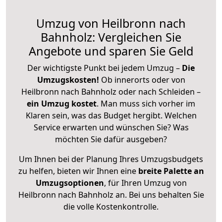
Umzug von Heilbronn nach
Bahnholz: Vergleichen Sie
Angebote und sparen Sie Geld
Der wichtigste Punkt bei jedem Umzug –
Die
Umzugskosten!
Ob innerorts oder von
Heilbronn nach Bahnholz oder nach Schleiden –
ein Umzug kostet
.
Man muss sich vorher im
Klaren sein, was das Budget hergibt. Welchen
Service erwarten und wünschen Sie? Was
möchten Sie dafür ausgeben?
Um Ihnen bei der Planung Ihres Umzugsbudgets
zu helfen, bieten wir Ihnen eine
breite Palette an
Umzugsoptionen
, für Ihren Umzug von
Heilbronn nach Bahnholz an. Bei uns behalten Sie
die volle Kostenkontrolle.