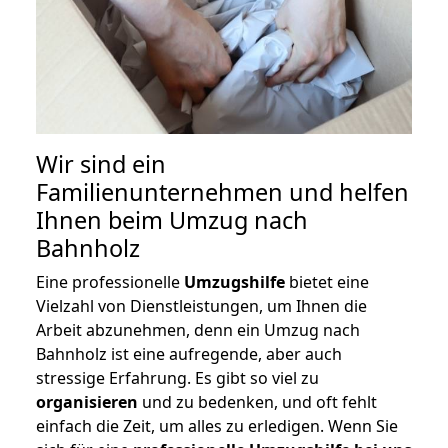
Wir sind ein
Familienunternehmen und helfen
Ihnen beim Umzug nach
Bahnholz
Eine professionelle
Umzugshilfe
bietet eine
Vielzahl von Dienstleistungen, um Ihnen die
Arbeit abzunehmen, denn ein Umzug nach
Bahnholz ist eine aufregende, aber auch
stressige Erfahrung. Es gibt so viel zu
organisieren
und zu bedenken, und oft fehlt
einfach die Zeit, um alles zu erledigen. Wenn Sie