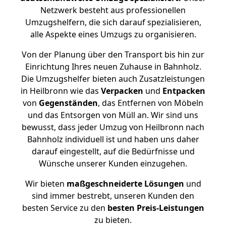
Netzwerk besteht aus professionellen
Umzugshelfern, die sich darauf spezialisieren,
alle Aspekte eines Umzugs zu organisieren.
Von der Planung über den Transport bis hin zur
Einrichtung Ihres neuen Zuhause in Bahnholz.
Die Umzugshelfer bieten auch Zusatzleistungen
in Heilbronn wie das
Verpacken
und
Entpacken
von
Gegenständen
, das Entfernen von Möbeln
und das Entsorgen von Müll an. Wir sind uns
bewusst, dass jeder Umzug von Heilbronn nach
Bahnholz individuell ist und haben uns daher
darauf eingestellt, auf die Bedürfnisse und
Wünsche unserer Kunden einzugehen.
Wir bieten
maßgeschneiderte Lösungen
und
sind immer bestrebt, unseren Kunden den
besten Service zu den
besten Preis-Leistungen
zu bieten.