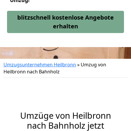
Umzug!
blitzschnell kostenlose Angebote
erhalten
Umzugsunternehmen Heilbronn
»
Umzug von
Heilbronn nach Bahnholz
Umzüge von Heilbronn
nach Bahnholz jetzt