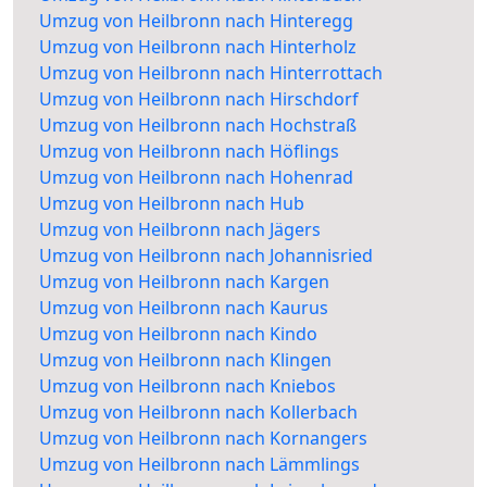
Umzug von Heilbronn nach Hinteregg
Umzug von Heilbronn nach Hinterholz
Umzug von Heilbronn nach Hinterrottach
Umzug von Heilbronn nach Hirschdorf
Umzug von Heilbronn nach Hochstraß
Umzug von Heilbronn nach Höflings
Umzug von Heilbronn nach Hohenrad
Umzug von Heilbronn nach Hub
Umzug von Heilbronn nach Jägers
Umzug von Heilbronn nach Johannisried
Umzug von Heilbronn nach Kargen
Umzug von Heilbronn nach Kaurus
Umzug von Heilbronn nach Kindo
Umzug von Heilbronn nach Klingen
Umzug von Heilbronn nach Kniebos
Umzug von Heilbronn nach Kollerbach
Umzug von Heilbronn nach Kornangers
Umzug von Heilbronn nach Lämmlings