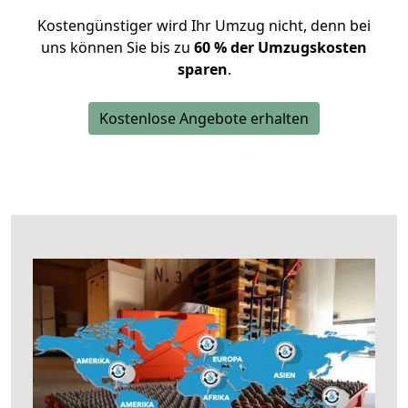
Kostengünstiger wird Ihr Umzug nicht, denn bei
uns können Sie bis zu
60 % der Umzugskosten
sparen
.
Kostenlose Angebote erhalten