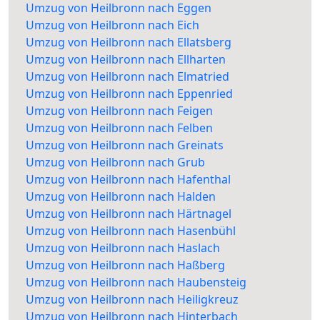
Umzug von Heilbronn nach Eggen
Umzug von Heilbronn nach Eich
Umzug von Heilbronn nach Ellatsberg
Umzug von Heilbronn nach Ellharten
Umzug von Heilbronn nach Elmatried
Umzug von Heilbronn nach Eppenried
Umzug von Heilbronn nach Feigen
Umzug von Heilbronn nach Felben
Umzug von Heilbronn nach Greinats
Umzug von Heilbronn nach Grub
Umzug von Heilbronn nach Hafenthal
Umzug von Heilbronn nach Halden
Umzug von Heilbronn nach Härtnagel
Umzug von Heilbronn nach Hasenbühl
Umzug von Heilbronn nach Haslach
Umzug von Heilbronn nach Haßberg
Umzug von Heilbronn nach Haubensteig
Umzug von Heilbronn nach Heiligkreuz
Umzug von Heilbronn nach Hinterbach