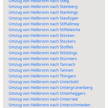
Umzug von Heilbronn nach Steig
Umzug von Heilbronn nach Steinberg
Umzug von Heilbronn nach Sterklings
Umzug von Heilbronn nach Steufzgen
Umzug von Heilbronn nach Stiftallmey
Umzug von Heilbronn nach Stiftbleiche
Umzug von Heilbronn nach Stöcken
Umzug von Heilbronn nach Stockers
Umzug von Heilbronn nach Stoffels
Umzug von Heilbronn nach Stölzlings
Umzug von Heilbronn nach Stürmers
Umzug von Heilbronn nach Tannach
Umzug von Heilbronn nach Tannen
Umzug von Heilbronn nach Thingers
Umzug von Heilbronn nach Unterbühl
Umzug von Heilbronn nach Untergrünenberg
Umzug von Heilbronn nach Unterheggers
Umzug von Heilbronn nach Unterried
Umzug von Heilbronn nach Unterschmieden