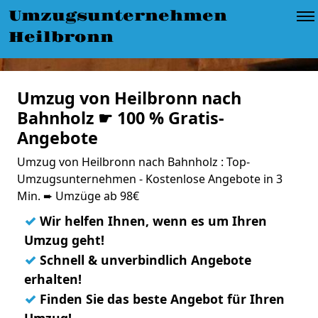
Umzugsunternehmen
Heilbronn
Umzug von Heilbronn nach
Bahnholz ☛ 100 % Gratis-
Angebote
Umzug von Heilbronn nach Bahnholz : Top-
Umzugsunternehmen - Kostenlose Angebote in 3
Min. ➨ Umzüge ab 98€
✓
Wir helfen Ihnen, wenn es um Ihren
Umzug geht!
✓
Schnell & unverbindlich Angebote
erhalten!
✓
Finden Sie das beste Angebot für Ihren