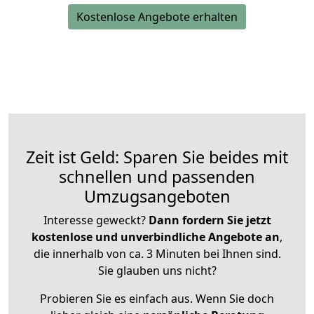
Kostenlose Angebote erhalten
Zeit ist Geld: Sparen Sie beides mit
schnellen und passenden
Umzugsangeboten
Interesse geweckt?
Dann fordern Sie jetzt
kostenlose und unverbindliche Angebote an
,
die innerhalb von ca. 3 Minuten bei Ihnen sind.
Sie glauben uns nicht?
Probieren Sie es einfach aus. Wenn Sie doch