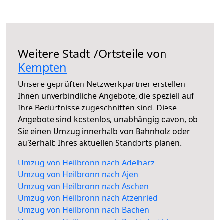
Weitere Stadt-/Ortsteile von
Kempten
Unsere geprüften Netzwerkpartner erstellen
Ihnen unverbindliche Angebote, die speziell auf
Ihre Bedürfnisse zugeschnitten sind. Diese
Angebote sind kostenlos, unabhängig davon, ob
Sie einen Umzug innerhalb von Bahnholz oder
außerhalb Ihres aktuellen Standorts planen.
Umzug von Heilbronn nach Adelharz
Umzug von Heilbronn nach Ajen
Umzug von Heilbronn nach Aschen
Umzug von Heilbronn nach Atzenried
Umzug von Heilbronn nach Bachen