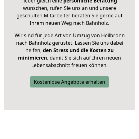
lieber gleich eine
persönliche Beratung
wünschen, rufen Sie uns an und unsere
geschulten Mitarbeiter beraten Sie gerne auf
Ihrem neuen Weg nach Bahnholz.
Wir sind für jede Art von Umzug von Heilbronn
nach Bahnholz gerüstet. Lassen Sie uns dabei
helfen,
den Stress und die Kosten zu
minimieren
, damit Sie sich auf Ihren neuen
Lebensabschnitt freuen können.
Kostenlose Angebote erhalten