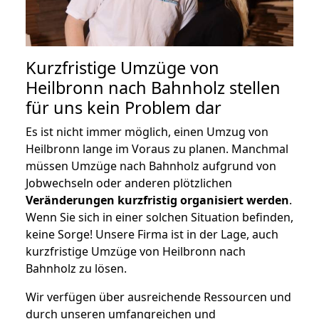
Kurzfristige Umzüge von
Heilbronn nach Bahnholz stellen
für uns kein Problem dar
Es ist nicht immer möglich, einen Umzug von
Heilbronn lange im Voraus zu planen. Manchmal
müssen Umzüge nach Bahnholz aufgrund von
Jobwechseln oder anderen plötzlichen
Veränderungen kurzfristig organisiert werden
.
Wenn Sie sich in einer solchen Situation befinden,
keine Sorge! Unsere Firma ist in der Lage, auch
kurzfristige Umzüge von Heilbronn nach
Bahnholz zu lösen.
Wir verfügen über ausreichende Ressourcen und
durch unseren umfangreichen und