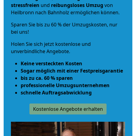
stressfreien
und
reibungsloses
Umzug
von
Heilbronn nach Bahnholz ermöglichen können.
Sparen Sie bis zu 60 % der Umzugskosten, nur
bei uns!
Holen Sie sich jetzt kostenlose und
unverbindliche Angebote.
Keine versteckten Kosten
Sogar möglich mit einer Festpreisgarantie
bis zu ca. 60 % sparen
professionelle Umzugsunternehmen
schnelle Auftragsabwicklung
Kostenlose Angebote erhalten