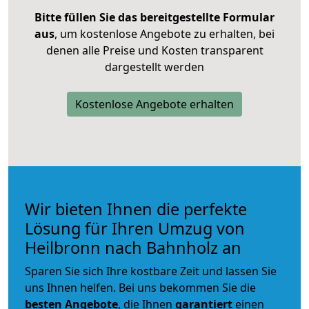
Bitte füllen Sie das bereitgestellte Formular
aus
, um kostenlose Angebote zu erhalten, bei
denen alle Preise und Kosten transparent
dargestellt werden
Kostenlose Angebote erhalten
Wir bieten Ihnen die perfekte
Lösung für Ihren Umzug von
Heilbronn nach Bahnholz an
Sparen Sie sich Ihre kostbare Zeit und lassen Sie
uns Ihnen helfen. Bei uns bekommen Sie die
besten Angebote
, die Ihnen
garantiert
einen