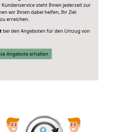
 Kundenservice steht Ihnen jederzeit zur
 wir Ihnen dabei helfen, Ihr Ziel
zu erreichen.
t
bei den Angeboten für den Umzug von
se Angebote erhalten