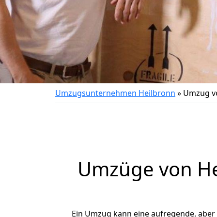
Umzugsunternehmen Heilbronn
»
Umzug vo
Umzüge von Hei
Ein Umzug kann eine aufregende, aber