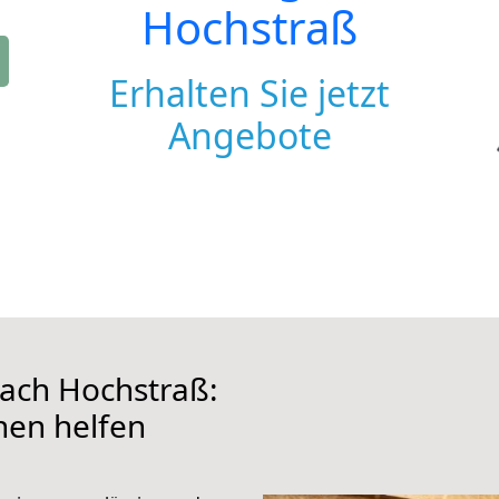
Hochstraß
Erhalten Sie jetzt
Angebote
ach Hochstraß:
hnen helfen