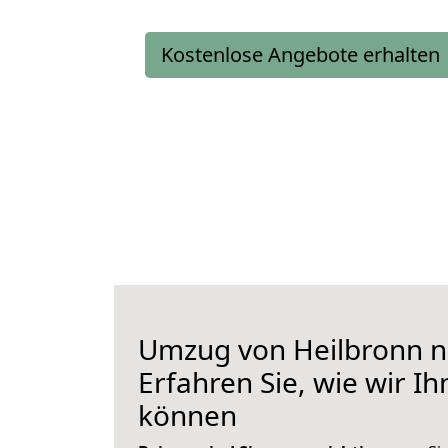
Kostenlose Angebote erhalten
Umzug von Heilbronn n
Erfahren Sie, wie wir I
können