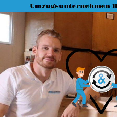
Umzugsunternehmen H