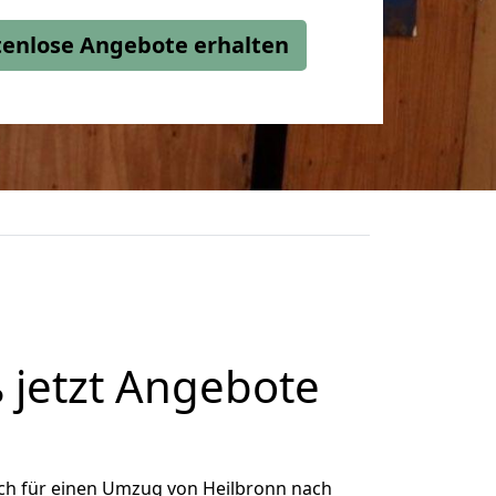
stenlose Angebote erhalten
 jetzt Angebote
ch für einen Umzug von Heilbronn nach