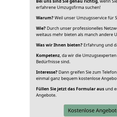
Bei uns sind Sie genau richtig
, wenn Si
erfahrene Umzugsfirma suchen!
Warum?
Weil unser Umzugsservice für Si
Wie?
Durch unser professionelles Netzw
weitaus mehr bieten als manch andere 
Was wir Ihnen bieten?
Erfahrung und da
Kompetenz
, da wir die Umzugsexperten
Bedürfnisse sind.
Interesse?
Dann greifen Sie zum Telefon 
einmal ganz bequem kostenlose Angebo
Füllen Sie jetzt das Formular aus
und er
Angebote.
Kostenlose Angebot